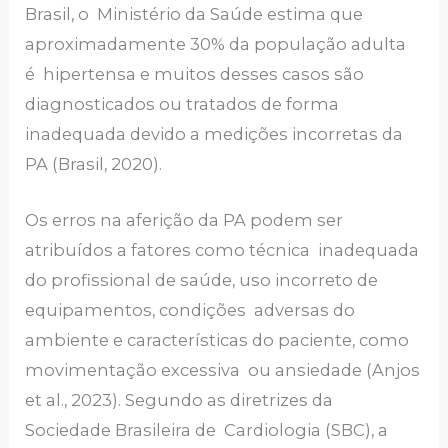
Brasil, o Ministério da Saúde estima que
aproximadamente 30% da população adulta
é hipertensa e muitos desses casos são
diagnosticados ou tratados de forma
inadequada devido a medições incorretas da
PA (Brasil, 2020).
Os erros na aferição da PA podem ser
atribuídos a fatores como técnica inadequada
do profissional de saúde, uso incorreto de
equipamentos, condições adversas do
ambiente e características do paciente, como
movimentação excessiva ou ansiedade (Anjos
et al., 2023). Segundo as diretrizes da
Sociedade Brasileira de Cardiologia (SBC), a