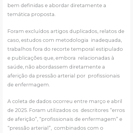
bem definidas e abordar diretamente a
temática proposta.
Foram excluídos artigos duplicados, relatos de
caso, estudos com metodologia inadequada,
trabalhos fora do recorte temporal estipulado
e publicações que, embora relacionadas à
saúde, não abordassem diretamente a
aferição da pressão arterial por profissionais
de enfermagem.
A coleta de dados ocorreu entre março e abril
de 2025. Foram utilizados os descritores “erros
de aferição”, “profissionais de enfermagem” e
“pressão arterial”, combinados com o