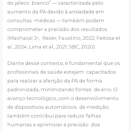
do jaleco branco” — caracterizada pelo
aumento da PA devido à ansiedade em
consultas médicas — também podem
comprometer a precisão dos resultados
(Machacal Jr.; Rezer; Faustino, 2022; Feitosa et
al., 2024; Lima et al., 2021; SBC, 2020).
Diante desse contexto, é fundamental que os
profissionais de saúde estejam capacitados
para realizar a aferição da PA de forma
padronizada, minimizando fontes de erro. O
avanço tecnológico, com o desenvolvimento
de dispositivos automáticos de medição,
também contribui para reduzir falhas
humanas e aprimorar a precisão dos