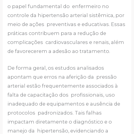
o papel fundamental do enfermeiro no
controle da hipertensão arterial sistêmica, por
meio de ações preventivas e educativas. Essas
práticas contribuem para a redução de
complicações cardiovasculares e renais, além
de favorecerem a adesão ao tratamento.
De forma geral, os estudos analisados
apontam que erros na aferição da pressão
arterial estão frequentemente associados à
falta de capacitação dos profissionais, uso
inadequado de equipamentos e ausência de
protocolos padronizados. Tais falhas
impactam diretamente o diagnóstico e o
manejo da hipertensão, evidenciando a