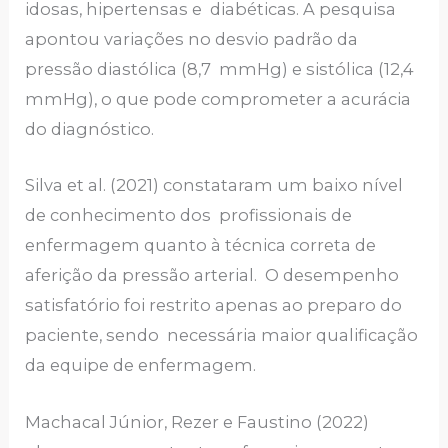
idosas, hipertensas e diabéticas. A pesquisa
apontou variações no desvio padrão da
pressão diastólica (8,7 mmHg) e sistólica (12,4
mmHg), o que pode comprometer a acurácia
do diagnóstico.
Silva et al. (2021) constataram um baixo nível
de conhecimento dos profissionais de
enfermagem quanto à técnica correta de
aferição da pressão arterial. O desempenho
satisfatório foi restrito apenas ao preparo do
paciente, sendo necessária maior qualificação
da equipe de enfermagem.
Machacal Júnior, Rezer e Faustino (2022)