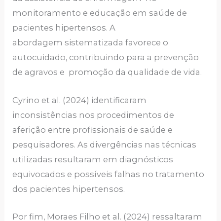
monitoramento e educação em saúde de
pacientes hipertensos. A
abordagem sistematizada favorece o
autocuidado, contribuindo para a prevenção
de agravos e promoção da qualidade de vida.
Cyrino et al. (2024) identificaram
inconsistências nos procedimentos de
aferição entre profissionais de saúde e
pesquisadores. As divergências nas técnicas
utilizadas resultaram em diagnósticos
equivocados e possíveis falhas no tratamento
dos pacientes hipertensos.
Por fim, Moraes Filho et al. (2024) ressaltaram