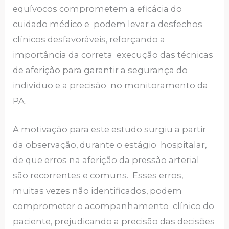
equívocos comprometem a eficácia do
cuidado médico e podem levar a desfechos
clínicos desfavoráveis, reforçando a
importância da correta execução das técnicas
de aferição para garantir a segurança do
indivíduo e a precisão no monitoramento da
PA.
A motivação para este estudo surgiu a partir
da observação, durante o estágio hospitalar,
de que erros na aferição da pressão arterial
são recorrentes e comuns. Esses erros,
muitas vezes não identificados, podem
comprometer o acompanhamento clínico do
paciente, prejudicando a precisão das decisões