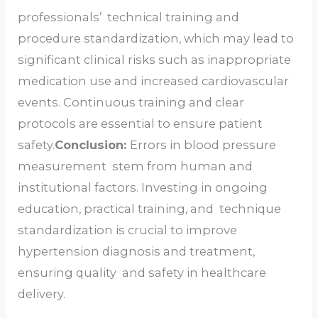
professionals’ technical training and
procedure standardization, which may lead to
significant clinical risks such as inappropriate
medication use and increased cardiovascular
events. Continuous training and clear
protocols are essential to ensure patient
safety.
Conclusion:
Errors in blood pressure
measurement stem from human and
institutional factors. Investing in ongoing
education, practical training, and technique
standardization is crucial to improve
hypertension diagnosis and treatment,
ensuring quality and safety in healthcare
delivery.