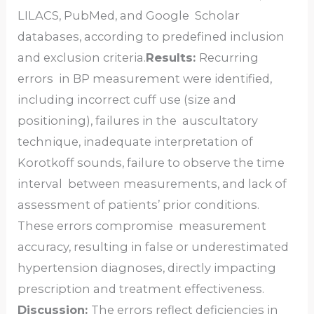
LILACS, PubMed, and Google Scholar
databases, according to predefined inclusion
and exclusion criteria.
Results:
Recurring
errors in BP measurement were identified,
including incorrect cuff use (size and
positioning), failures in the auscultatory
technique, inadequate interpretation of
Korotkoff sounds, failure to observe the time
interval between measurements, and lack of
assessment of patients’ prior conditions.
These errors compromise measurement
accuracy, resulting in false or underestimated
hypertension diagnoses, directly impacting
prescription and treatment effectiveness.
Discussion:
The errors reflect deficiencies in