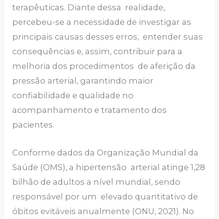
terapêuticas. Diante dessa realidade,
percebeu-se a necessidade de investigar as
principais causas desses erros, entender suas
consequências e, assim, contribuir para a
melhoria dos procedimentos de aferição da
pressão arterial, garantindo maior
confiabilidade e qualidade no
acompanhamento e tratamento dos
pacientes.
Conforme dados da Organização Mundial da
Saúde (OMS), a hipertensão arterial atinge 1,28
bilhão de adultos a nível mundial, sendo
responsável por um elevado quantitativo de
óbitos evitáveis anualmente (ONU, 2021). No