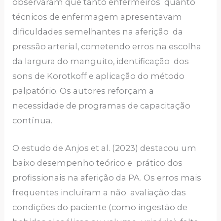
observaram que tanto enfermeiros quanto
técnicos de enfermagem apresentavam
dificuldades semelhantes na aferição da
pressão arterial, cometendo erros na escolha
da largura do manguito, identificação dos
sons de Korotkoff e aplicação do método
palpatório. Os autores reforçam a
necessidade de programas de capacitação
contínua.
O estudo de Anjos et al. (2023) destacou um
baixo desempenho teórico e prático dos
profissionais na aferição da PA. Os erros mais
frequentes incluíram a não avaliação das
condições do paciente (como ingestão de