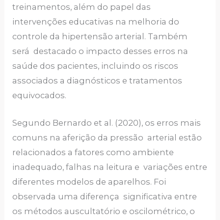
treinamentos, além do papel das
intervenções educativas na melhoria do
controle da hipertensão arterial. Também
será destacado o impacto desses erros na
saúde dos pacientes, incluindo os riscos
associados a diagnósticos e tratamentos
equivocados.
Segundo Bernardo et al. (2020), os erros mais
comuns na aferição da pressão arterial estão
relacionados a fatores como ambiente
inadequado, falhas na leitura e variações entre
diferentes modelos de aparelhos. Foi
observada uma diferença significativa entre
os métodos auscultatório e oscilométrico, o