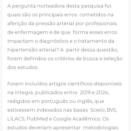
A pergunta norteadora desta pesquisa foi:
quais são os principais erros cometidos na
aferição da pressão arterial por profissionais
de enfermagem e de que forma esses erros
impactam o diagnóstico e o tratamento da
hipertensão arterial? A partir dessa questão,
foram definidos os critérios de busca e seleção
dos estudos.
Foram incluídos artigos científicos disponíveis
na íntegra, publicados entre 2019 e 2024,
redigidos em português ou inglês, que
estivessem indexados nas bases Scielo, BVS,
LILACS, PubMed e Google Acadêmico. Os
estudos deveriam apresentar metodologias