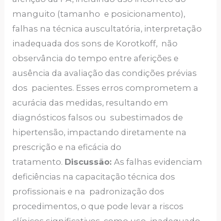
manguito (tamanho e posicionamento),
falhas na técnica auscultatória, interpretação
inadequada dos sons de Korotkoff, não
observância do tempo entre aferições e
ausência da avaliação das condições prévias
dos pacientes. Esses erros comprometem a
acurácia das medidas, resultando em
diagnósticos falsos ou subestimados de
hipertensão, impactando diretamente na
prescrição e na eficácia do
tratamento.
Discussão:
As falhas evidenciam
deficiências na capacitação técnica dos
profissionais e na padronização dos
procedimentos, o que pode levar a riscos
clínicos significativos, como uso inadequado