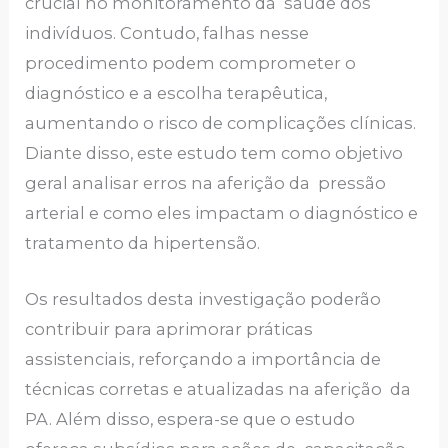
crucial no monitoramento da saúde dos
indivíduos. Contudo, falhas nesse
procedimento podem comprometer o
diagnóstico e a escolha terapêutica,
aumentando o risco de complicações clínicas.
Diante disso, este estudo tem como objetivo
geral analisar erros na aferição da pressão
arterial e como eles impactam o diagnóstico e
tratamento da hipertensão.
Os resultados desta investigação poderão
contribuir para aprimorar práticas
assistenciais, reforçando a importância de
técnicas corretas e atualizadas na aferição da
PA. Além disso, espera-se que o estudo