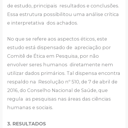
de estudo, principais resultados e conclusões.
Essa estrutura possibilitou uma análise crítica
e interpretativa dos achados.
No que se refere aos aspectos éticos, este
estudo está dispensado de apreciação por
Comitê de Ética em Pesquisa, por não
envolver seres humanos diretamente nem
utilizar dados primários. Tal dispensa encontra
respaldo na Resolução nº 510, de 7 de abril de
2016, do Conselho Nacional de Saúde, que
regula as pesquisas nas áreas das ciências
humanas e sociais.
3. RESULTADOS