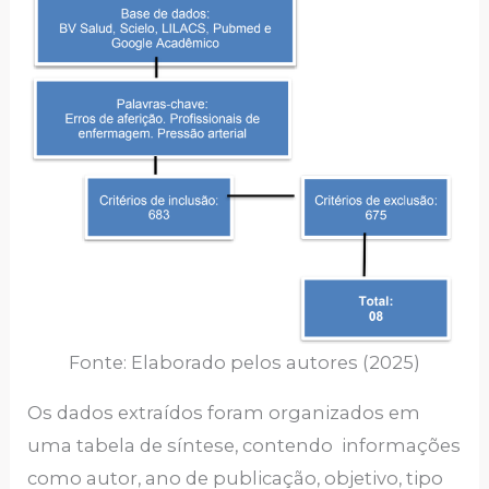
Fonte: Elaborado pelos autores (2025)
Os dados extraídos foram organizados em
uma tabela de síntese, contendo informações
como autor, ano de publicação, objetivo, tipo