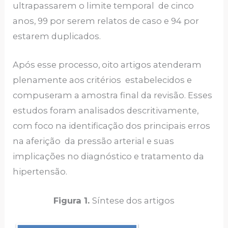
ultrapassarem o limite temporal de cinco
anos, 99 por serem relatos de caso e 94 por
estarem duplicados.
Após esse processo, oito artigos atenderam
plenamente aos critérios estabelecidos e
compuseram a amostra final da revisão. Esses
estudos foram analisados descritivamente,
com foco na identificação dos principais erros
na aferição da pressão arterial e suas
implicações no diagnóstico e tratamento da
hipertensão.
Figura 1.
Síntese dos artigos