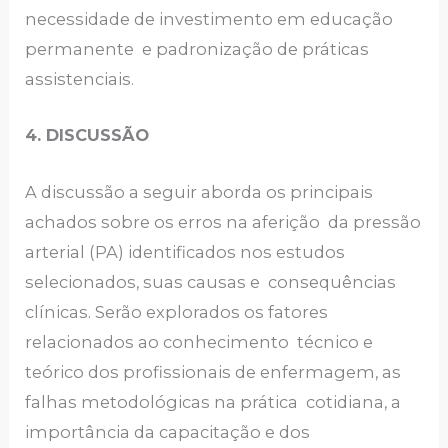
necessidade de investimento em educação
permanente e padronização de práticas
assistenciais.
4. DISCUSSÃO
A discussão a seguir aborda os principais
achados sobre os erros na aferição da pressão
arterial (PA) identificados nos estudos
selecionados, suas causas e consequências
clínicas. Serão explorados os fatores
relacionados ao conhecimento técnico e
teórico dos profissionais de enfermagem, as
falhas metodológicas na prática cotidiana, a
importância da capacitação e dos