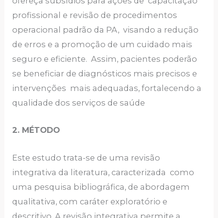
ofereça subsídios para ações de capacitação
profissional e revisão de procedimentos
operacional padrão da PA, visando a redução
de erros e a promoção de um cuidado mais
seguro e eficiente. Assim, pacientes poderão
se beneficiar de diagnósticos mais precisos e
intervenções mais adequadas, fortalecendo a
qualidade dos serviços de saúde
2. MÉTODO
Este estudo trata-se de uma revisão
integrativa da literatura, caracterizada como
uma pesquisa bibliográfica, de abordagem
qualitativa, com caráter exploratório e
descritivo. A revisão integrativa permite a