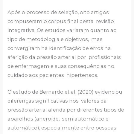
Após o processo de seleção, oito artigos
compuseram o corpus final desta revisão
integrativa. Os estudos variaram quanto ao
tipo de metodologia e objetivos, mas
convergiram na identificação de erros na
aferição da pressão arterial por profissionais
de enfermagem e suas consequências no
cuidado aos pacientes hipertensos.
O estudo de Bernardo et al. (2020) evidenciou
diferenças significativas nos valores da
pressão arterial aferida por diferentes tipos de
aparelhos (aneroide, semiautomático e
automático), especialmente entre pessoas