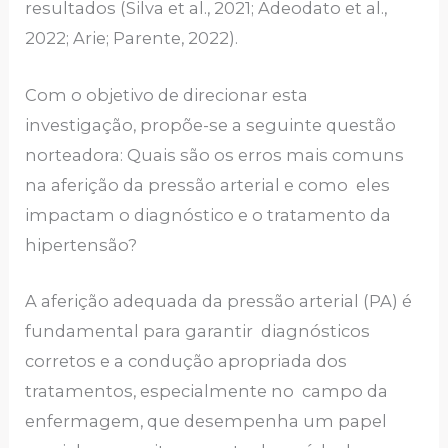
resultados (Silva et al., 2021; Adeodato et al.,
2022; Arie; Parente, 2022).
Com o objetivo de direcionar esta
investigação, propõe-se a seguinte questão
norteadora: Quais são os erros mais comuns
na aferição da pressão arterial e como eles
impactam o diagnóstico e o tratamento da
hipertensão?
A aferição adequada da pressão arterial (PA) é
fundamental para garantir diagnósticos
corretos e a condução apropriada dos
tratamentos, especialmente no campo da
enfermagem, que desempenha um papel