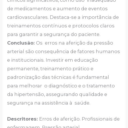
de medicamentos e aumento de eventos
cardiovasculares. Destaca-se a importância de
treinamentos contínuos e protocolos claros
para garantir a segurança do paciente.
Conclusão:
Os erros na aferição da pressão
arterial são consequência de fatores humanos
e institucionais. Investir em educação
permanente, treinamento prático e
padronização das técnicas é fundamental
para melhorar o diagnóstico e o tratamento
da hipertensão, assegurando qualidade e
segurança na assistência à saúde.
Descritores:
Erros de aferição. Profissionais de
enfermagem. Pressão arterial.