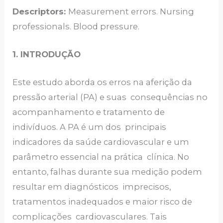
Descriptors:
Measurement errors. Nursing
professionals. Blood pressure.
1. INTRODUÇÃO
Este estudo aborda os erros na aferição da
pressão arterial (PA) e suas consequências no
acompanhamento e tratamento de
indivíduos. A PA é um dos principais
indicadores da saúde cardiovascular e um
parâmetro essencial na prática clínica. No
entanto, falhas durante sua medição podem
resultar em diagnósticos imprecisos,
tratamentos inadequados e maior risco de
complicações cardiovasculares. Tais