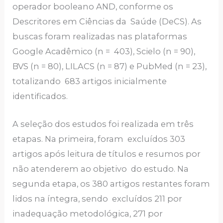
operador booleano AND, conforme os
Descritores em Ciências da Saúde (DeCS). As
buscas foram realizadas nas plataformas
Google Acadêmico (n = 403), Scielo (n = 90),
BVS (n = 80), LILACS (n = 87) e PubMed (n = 23),
totalizando 683 artigos inicialmente
identificados.
A seleção dos estudos foi realizada em três
etapas. Na primeira, foram excluídos 303
artigos após leitura de títulos e resumos por
não atenderem ao objetivo do estudo. Na
segunda etapa, os 380 artigos restantes foram
lidos na íntegra, sendo excluídos 211 por
inadequação metodológica, 271 por