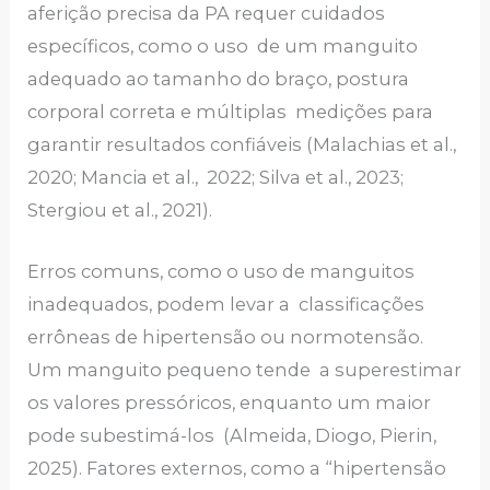
aferição precisa da PA requer cuidados
específicos, como o uso de um manguito
adequado ao tamanho do braço, postura
corporal correta e múltiplas medições para
garantir resultados confiáveis (Malachias et al.,
2020; Mancia et al., 2022; Silva et al., 2023;
Stergiou et al., 2021).
Erros comuns, como o uso de manguitos
inadequados, podem levar a classificações
errôneas de hipertensão ou normotensão.
Um manguito pequeno tende a superestimar
os valores pressóricos, enquanto um maior
pode subestimá-los (Almeida, Diogo, Pierin,
2025). Fatores externos, como a “hipertensão