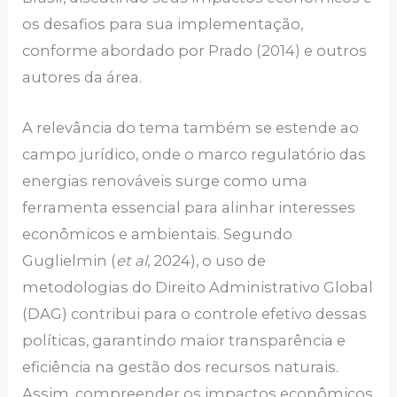
os desafios para sua implementação,
conforme abordado por Prado (2014) e outros
autores da área.
A relevância do tema também se estende ao
campo jurídico, onde o marco regulatório das
energias renováveis surge como uma
ferramenta essencial para alinhar interesses
econômicos e ambientais. Segundo
Guglielmin (
et al
, 2024), o uso de
metodologias do Direito Administrativo Global
(DAG) contribui para o controle efetivo dessas
políticas, garantindo maior transparência e
eficiência na gestão dos recursos naturais.
Assim, compreender os impactos econômicos