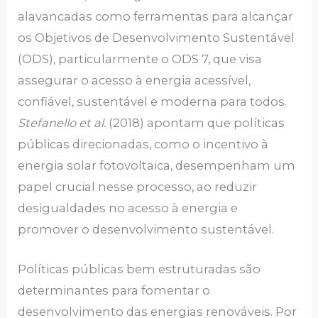
alavancadas como ferramentas para alcançar
os Objetivos de Desenvolvimento Sustentável
(ODS), particularmente o ODS 7, que visa
assegurar o acesso à energia acessível,
confiável, sustentável e moderna para todos.
Stefanello et al.
(2018) apontam que políticas
públicas direcionadas, como o incentivo à
energia solar fotovoltaica, desempenham um
papel crucial nesse processo, ao reduzir
desigualdades no acesso à energia e
promover o desenvolvimento sustentável.
Políticas públicas bem estruturadas são
determinantes para fomentar o
desenvolvimento das energias renováveis. Por