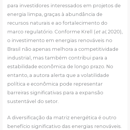
para investidores interessados em projetos de
energia limpa, graças à abundância de
recursos naturais e ao fortalecimento do
marco regulatório. Conforme Krell (
et al
, 2020),
o investimento em energias renováveis no
Brasil não apenas melhora a competitividade
industrial, mas também contribui para a
estabilidade econômica de longo prazo. No
entanto, a autora alerta que a volatilidade
política e econômica pode representar
barreiras significativas para a expansão
sustentável do setor.
A diversificação da matriz energética é outro
benefício significativo das energias renováveis.