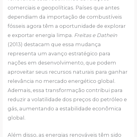
comerciais e geopolíticas. Países que antes
dependiam da importação de combustíveis
fósseis agora têm a oportunidade de explorar
e exportar energia limpa.
Freitas e Dathein
(2013) destacam que essa mudança
representa um avanço estratégico para
nações em desenvolvimento, que podem
aproveitar seus recursos naturais para ganhar
relevância no mercado energético global.
Ademais, essa transformação contribui para
reduzir a volatilidade dos preços do petróleo e
gás, aumentando a estabilidade econômica
global.
Além disso, as energias renováveis têm sido