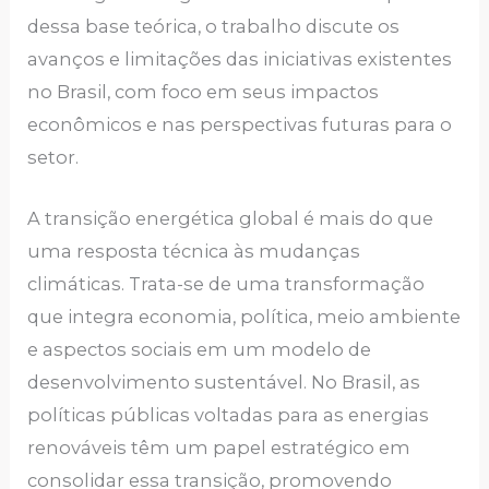
dessa base teórica, o trabalho discute os
avanços e limitações das iniciativas existentes
no Brasil, com foco em seus impactos
econômicos e nas perspectivas futuras para o
setor.
A transição energética global é mais do que
uma resposta técnica às mudanças
climáticas. Trata-se de uma transformação
que integra economia, política, meio ambiente
e aspectos sociais em um modelo de
desenvolvimento sustentável. No Brasil, as
políticas públicas voltadas para as energias
renováveis têm um papel estratégico em
consolidar essa transição, promovendo