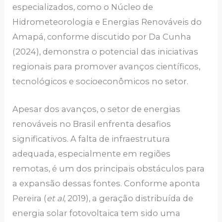
especializados, como o Núcleo de
Hidrometeorologia e Energias Renováveis do
Amapá, conforme discutido por Da Cunha
(2024), demonstra o potencial das iniciativas
regionais para promover avanços científicos,
tecnológicos e socioeconômicos no setor.
Apesar dos avanços, o setor de energias
renováveis no Brasil enfrenta desafios
significativos. A falta de infraestrutura
adequada, especialmente em regiões
remotas, é um dos principais obstáculos para
a expansão dessas fontes. Conforme aponta
Pereira (
et al
, 2019), a geração distribuída de
energia solar fotovoltaica tem sido uma