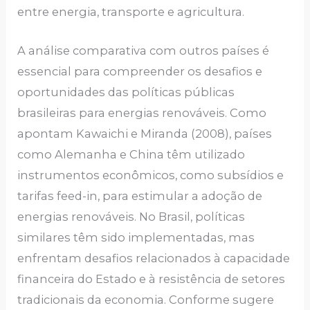
entre energia, transporte e agricultura.
A análise comparativa com outros países é
essencial para compreender os desafios e
oportunidades das políticas públicas
brasileiras para energias renováveis. Como
apontam Kawaichi e Miranda (2008), países
como Alemanha e China têm utilizado
instrumentos econômicos, como subsídios e
tarifas feed-in, para estimular a adoção de
energias renováveis. No Brasil, políticas
similares têm sido implementadas, mas
enfrentam desafios relacionados à capacidade
financeira do Estado e à resistência de setores
tradicionais da economia. Conforme sugere