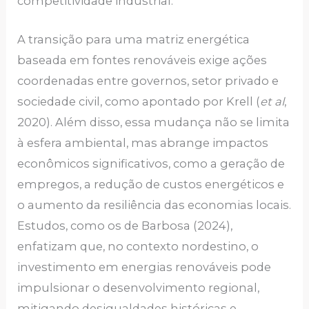
competitividade industrial.
A transição para uma matriz energética
baseada em fontes renováveis exige ações
coordenadas entre governos, setor privado e
sociedade civil, como apontado por Krell (
et al
,
2020). Além disso, essa mudança não se limita
à esfera ambiental, mas abrange impactos
econômicos significativos, como a geração de
empregos, a redução de custos energéticos e
o aumento da resiliência das economias locais.
Estudos, como os de Barbosa (2024),
enfatizam que, no contexto nordestino, o
investimento em energias renováveis pode
impulsionar o desenvolvimento regional,
mitigando desigualdades históricas e