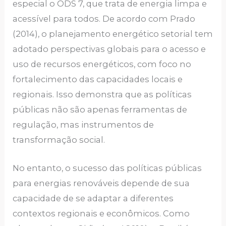
especial o ODS 7, que trata de energia limpa e
acessível para todos. De acordo com Prado
(2014), o planejamento energético setorial tem
adotado perspectivas globais para o acesso e
uso de recursos energéticos, com foco no
fortalecimento das capacidades locais e
regionais. Isso demonstra que as políticas
públicas não são apenas ferramentas de
regulação, mas instrumentos de
transformação social.
No entanto, o sucesso das políticas públicas
para energias renováveis depende de sua
capacidade de se adaptar a diferentes
contextos regionais e econômicos. Como