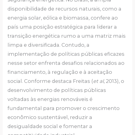
disponibilidade de recursos naturais, como a
energia solar, eólica e biomassa, confere ao
país uma posição estratégica para liderar a
transição energética rumo a uma matriz mais
limpa e diversificada. Contudo, a
implementação de políticas públicas eficazes
nesse setor enfrenta desafios relacionados ao
financiamento, à regulação e à aceitação
social. Conforme destaca Freitas (
et al
, 2013), o
desenvolvimento de políticas públicas
voltadas às energias renováveis é
fundamental para promover o crescimento
econômico sustentável, reduzir a
desigualdade social e fomentar a