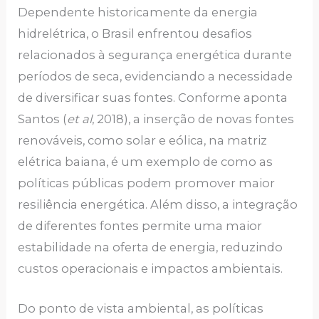
Dependente historicamente da energia
hidrelétrica, o Brasil enfrentou desafios
relacionados à segurança energética durante
períodos de seca, evidenciando a necessidade
de diversificar suas fontes. Conforme aponta
Santos (
et al
, 2018), a inserção de novas fontes
renováveis, como solar e eólica, na matriz
elétrica baiana, é um exemplo de como as
políticas públicas podem promover maior
resiliência energética. Além disso, a integração
de diferentes fontes permite uma maior
estabilidade na oferta de energia, reduzindo
custos operacionais e impactos ambientais.
Do ponto de vista ambiental, as políticas