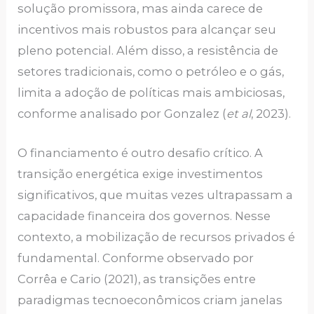
solução promissora, mas ainda carece de
incentivos mais robustos para alcançar seu
pleno potencial. Além disso, a resistência de
setores tradicionais, como o petróleo e o gás,
limita a adoção de políticas mais ambiciosas,
conforme analisado por Gonzalez (
et al
, 2023).
O financiamento é outro desafio crítico. A
transição energética exige investimentos
significativos, que muitas vezes ultrapassam a
capacidade financeira dos governos. Nesse
contexto, a mobilização de recursos privados é
fundamental. Conforme observado por
Corrêa e Cario (2021), as transições entre
paradigmas tecnoeconômicos criam janelas