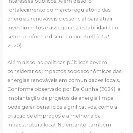
interesses públicos. Além disso, o
fortalecimento do marco regulatório das
energias renováveis é essencial para atrair
investimentos e assegurar a estabilidade do
setor, conforme discutido por Krell (
et al
,
2020).
Além disso, as políticas públicas devem
considerar os impactos socioeconômicos das
energias renováveis em comunidades locais.
Conforme observado por Da Cunha (2024), a
implantação de projetos de energia limpa
pode gerar benefícios significativos, como a
criação de empregos e a melhoria da
infraestrutura local. No entanto, também