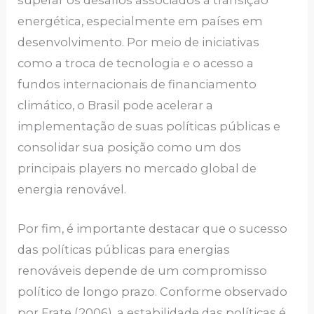
energética, especialmente em países em
desenvolvimento. Por meio de iniciativas
como a troca de tecnologia e o acesso a
fundos internacionais de financiamento
climático, o Brasil pode acelerar a
implementação de suas políticas públicas e
consolidar sua posição como um dos
principais players no mercado global de
energia renovável.
Por fim, é importante destacar que o sucesso
das políticas públicas para energias
renováveis depende de um compromisso
político de longo prazo. Conforme observado
por Frate (2006), a estabilidade das políticas é