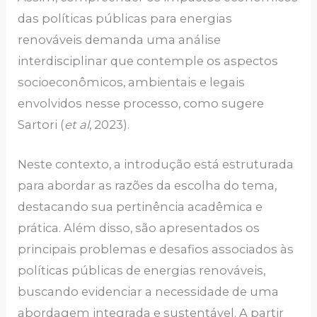
das políticas públicas para energias
renováveis demanda uma análise
interdisciplinar que contemple os aspectos
socioeconômicos, ambientais e legais
envolvidos nesse processo, como sugere
Sartori (
et al
, 2023).
Neste contexto, a introdução está estruturada
para abordar as razões da escolha do tema,
destacando sua pertinência acadêmica e
prática. Além disso, são apresentados os
principais problemas e desafios associados às
políticas públicas de energias renováveis,
buscando evidenciar a necessidade de uma
abordagem integrada e sustentável. A partir