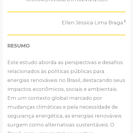
1
Ellen Jéssica Lima Braga
RESUMO
Este estudo aborda as perspectivas e desafios
relacionados às políticas públicas para
energias renováveis no Brasil, destacando seus
impactos econômicos, sociais e ambientais.
Em um contexto global marcado por
mudanças climáticas e pela necessidade de
segurança energética, as energias renováveis
surgem como alternativas sustentáveis. O