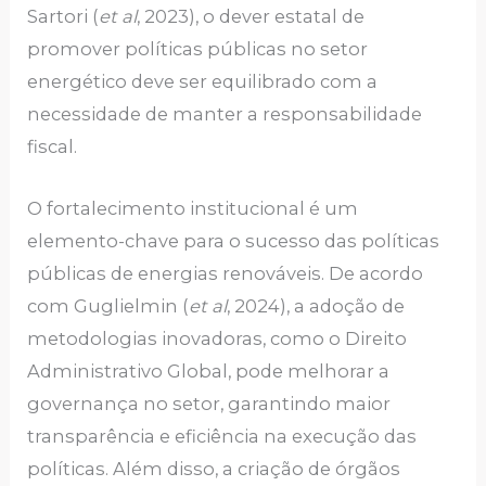
Sartori (
et al
, 2023), o dever estatal de
promover políticas públicas no setor
energético deve ser equilibrado com a
necessidade de manter a responsabilidade
fiscal.
O fortalecimento institucional é um
elemento-chave para o sucesso das políticas
públicas de energias renováveis. De acordo
com Guglielmin (
et al
, 2024), a adoção de
metodologias inovadoras, como o Direito
Administrativo Global, pode melhorar a
governança no setor, garantindo maior
transparência e eficiência na execução das
políticas. Além disso, a criação de órgãos