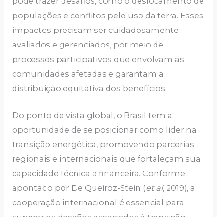
pode trazer desafios, como o deslocamento de
populações e conflitos pelo uso da terra. Esses
impactos precisam ser cuidadosamente
avaliados e gerenciados, por meio de
processos participativos que envolvam as
comunidades afetadas e garantam a
distribuição equitativa dos benefícios.
Do ponto de vista global, o Brasil tem a
oportunidade de se posicionar como líder na
transição energética, promovendo parcerias
regionais e internacionais que fortaleçam sua
capacidade técnica e financeira. Conforme
apontado por De Queiroz-Stein (
et al
, 2019), a
cooperação internacional é essencial para
superar os desafios associados à transição