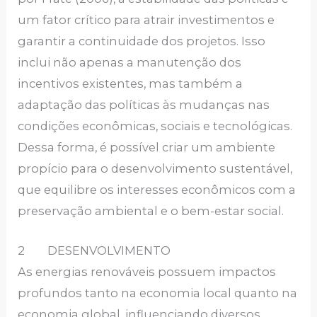
um fator crítico para atrair investimentos e
garantir a continuidade dos projetos. Isso
inclui não apenas a manutenção dos
incentivos existentes, mas também a
adaptação das políticas às mudanças nas
condições econômicas, sociais e tecnológicas.
Dessa forma, é possível criar um ambiente
propício para o desenvolvimento sustentável,
que equilibre os interesses econômicos com a
preservação ambiental e o bem-estar social.
2 DESENVOLVIMENTO
As energias renováveis possuem impactos
profundos tanto na economia local quanto na
economia global, influenciando diversos