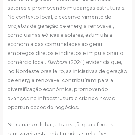
setores e promovendo mudanças estruturais.
No contexto local, o desenvolvimento de
projetos de geração de energia renovável,
como usinas eólicas e solares, estimula a
economia das comunidades ao gerar
empregos diretos e indiretos e impulsionar o
comércio local.
Barbosa
(2024) evidencia que,
no Nordeste brasileiro, as iniciativas de geração
de energia renovável contribuíram para a
diversificação econômica, promovendo
avanços na infraestrutura e criando novas
oportunidades de negócios.
No cenário global, a transição para fontes
renováveis está redefinindo as relações