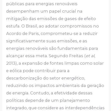
públicas para energias renováveis
desempenham um papel crucial na
mitigação das emissões de gases de efeito
estufa. O Brasil, ao adotar compromissos no
Acordo de Paris, comprometeu-se a reduzir
significativamente suas emissões, e as
energias renováveis são fundamentais para
alcançar essa meta. Segundo Freitas (
et al
,
2013), a expansão de fontes limpas como solar
e eólica pode contribuir para a
descarbonização do setor energético,
reduzindo os impactos ambientais da geração
de energia. Contudo, a efetividade dessas
políticas depende de um planejamento
integrado, que considere as interdependências