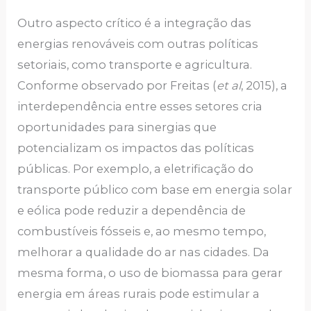
Outro aspecto crítico é a integração das
energias renováveis com outras políticas
setoriais, como transporte e agricultura.
Conforme observado por Freitas (
et al
, 2015), a
interdependência entre esses setores cria
oportunidades para sinergias que
potencializam os impactos das políticas
públicas. Por exemplo, a eletrificação do
transporte público com base em energia solar
e eólica pode reduzir a dependência de
combustíveis fósseis e, ao mesmo tempo,
melhorar a qualidade do ar nas cidades. Da
mesma forma, o uso de biomassa para gerar
energia em áreas rurais pode estimular a