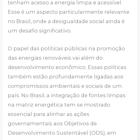
tenham acesso a energia limpa e acessível.
Esse é um aspecto particularmente relevante
no Brasil, onde a desigualdade social ainda é
um desafio significativo.
O papel das políticas públicas na promoção
das energias renováveis vai além do
desenvolvimento econômico. Essas políticas
também estão profundamente ligadas aos
compromissos ambientais e sociais de um
país. No Brasil, a integração de fontes limpas
na matriz energética tem se mostrado
essencial para alinhar as ações
governamentais aos Objetivos de
Desenvolvimento Sustentável (ODS), em