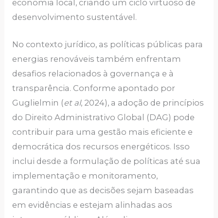
economia local, criando um ciclo virtuoso de
desenvolvimento sustentável.
No contexto jurídico, as políticas públicas para
energias renováveis também enfrentam
desafios relacionados à governança e à
transparência. Conforme apontado por
Guglielmin (
et al
, 2024), a adoção de princípios
do Direito Administrativo Global (DAG) pode
contribuir para uma gestão mais eficiente e
democrática dos recursos energéticos. Isso
inclui desde a formulação de políticas até sua
implementação e monitoramento,
garantindo que as decisões sejam baseadas
em evidências e estejam alinhadas aos