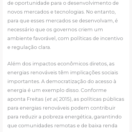
de oportunidade para o desenvolvimento de
novos mercados e tecnologias. No entanto,
para que esses mercados se desenvolvam, é
necessário que os governos criem um
ambiente favorável, com políticas de incentivo
e regulação clara.
Além dos impactos econômicos diretos, as
energias renováveis têm implicações sociais
importantes. A democratização do acesso à
energia é um exemplo disso. Conforme
aponta Freitas (
et al
, 2015), as políticas públicas
para energias renováveis podem contribuir
para reduzir a pobreza energética, garantindo
que comunidades remotas e de baixa renda