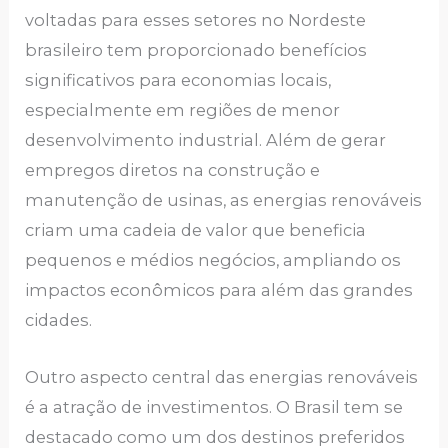
voltadas para esses setores no Nordeste
brasileiro tem proporcionado benefícios
significativos para economias locais,
especialmente em regiões de menor
desenvolvimento industrial. Além de gerar
empregos diretos na construção e
manutenção de usinas, as energias renováveis
criam uma cadeia de valor que beneficia
pequenos e médios negócios, ampliando os
impactos econômicos para além das grandes
cidades.
Outro aspecto central das energias renováveis
é a atração de investimentos. O Brasil tem se
destacado como um dos destinos preferidos