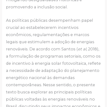
promovendo a inclusão social.
As políticas públicas desempenham papel
crucial ao estabelecerem incentivos
econômicos, regulamentações e marcos
legais que estimulem a adoção de energias
renováveis. De acordo com Santos (
et al
, 2018),
a formulação de programas setoriais, como os
de incentivo à energia solar fotovoltaica, reflete
a necessidade de adaptação do planejamento
energético nacional às demandas
contemporâneas. Nesse sentido, o presente
texto busca explorar as principais políticas
públicas voltadas às energias renováveis no
Brasil, discutindo seus impactos econômicos e