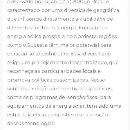
observado por Girão (
et al
, 2010), o Brasil é
caracterizado por uma diversidade geográfica
que influencia diretamente a viabilidade de
diferentes fontes de energia. Enquanto a
energia eólica prospera no Nordeste, regiões
como o Sudeste têm maior potencial para
geração solar distribuída. Essa diversidade
exige um planejamento descentralizado, que
reconheça as particularidades locais e
promova políticas customizadas. Nesse
sentido, a criação de incentivos específicos,
como os programas de isenção fiscal para
equipamentos de energia solar, tem sido uma
estratégia eficaz para estimular a adoção
dessas tecnologias.