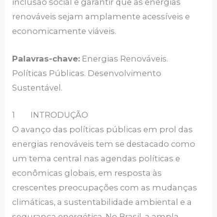
inclusão social e garantir que as energias
renováveis sejam amplamente acessíveis e
economicamente viáveis.
Palavras-chave:
Energias Renováveis.
Políticas Públicas. Desenvolvimento
Sustentável.
1 INTRODUÇÃO
O avanço das políticas públicas em prol das
energias renováveis tem se destacado como
um tema central nas agendas políticas e
econômicas globais, em resposta às
crescentes preocupações com as mudanças
climáticas, a sustentabilidade ambiental e a
segurança energética. No Brasil, a ampla