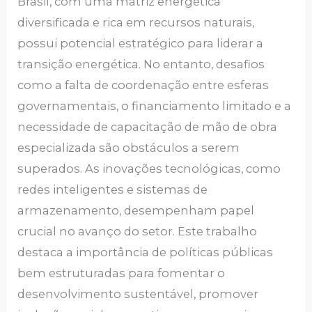
Brasil, com uma matriz energética
diversificada e rica em recursos naturais,
possui potencial estratégico para liderar a
transição energética. No entanto, desafios
como a falta de coordenação entre esferas
governamentais, o financiamento limitado e a
necessidade de capacitação de mão de obra
especializada são obstáculos a serem
superados. As inovações tecnológicas, como
redes inteligentes e sistemas de
armazenamento, desempenham papel
crucial no avanço do setor. Este trabalho
destaca a importância de políticas públicas
bem estruturadas para fomentar o
desenvolvimento sustentável, promover