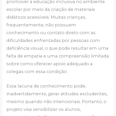
promover a educação inclusiva no ambiente
escolar por meio da criação de materiais
didáticos acessíveis. Muitas crianças,
frequentemente, não possuem
conhecimento ou contato direto com as
dificuldades enfrentadas por pessoas com
deficiência visual, o que pode resultar em uma
falta de empatia e uma compreensão limitada
sobre como oferecer apoio adequado a
colegas com essa condição.
Essa lacuna de conhecimento pode,
inadvertidamente, gerar atitudes excludentes,
mesmo quando não intencionais. Portanto, o
projeto visa sensibilizar os alunos,