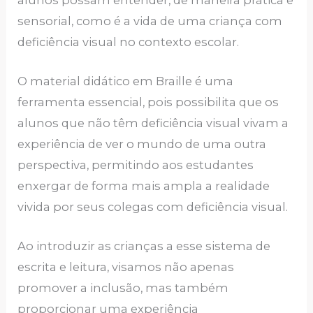
sensorial, como é a vida de uma criança com
deficiência visual no contexto escolar.
O material didático em Braille é uma
ferramenta essencial, pois possibilita que os
alunos que não têm deficiência visual vivam a
experiência de ver o mundo de uma outra
perspectiva, permitindo aos estudantes
enxergar de forma mais ampla a realidade
vivida por seus colegas com deficiência visual.
Ao introduzir as crianças a esse sistema de
escrita e leitura, visamos não apenas
promover a inclusão, mas também
proporcionar uma experiência