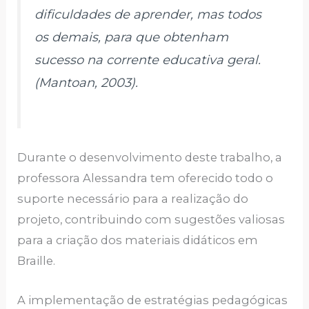
dificuldades de aprender, mas todos
os demais, para que obtenham
sucesso na corrente educativa geral.
(Mantoan, 2003).
Durante o desenvolvimento deste trabalho, a
professora Alessandra tem oferecido todo o
suporte necessário para a realização do
projeto, contribuindo com sugestões valiosas
para a criação dos materiais didáticos em
Braille.
A implementação de estratégias pedagógicas