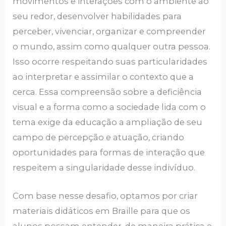
movimentos e interações com o ambiente ao
seu redor, desenvolver habilidades para
perceber, vivenciar, organizar e compreender
o mundo, assim como qualquer outra pessoa.
Isso ocorre respeitando suas particularidades
ao interpretar e assimilar o contexto que a
cerca. Essa compreensão sobre a deficiência
visual e a forma como a sociedade lida com o
tema exige da educação a ampliação de seu
campo de percepção e atuação, criando
oportunidades para formas de interação que
respeitem a singularidade desse indivíduo.
Com base nesse desafio, optamos por criar
materiais didáticos em Braille para que os
alunos possam entender, de maneira prática e