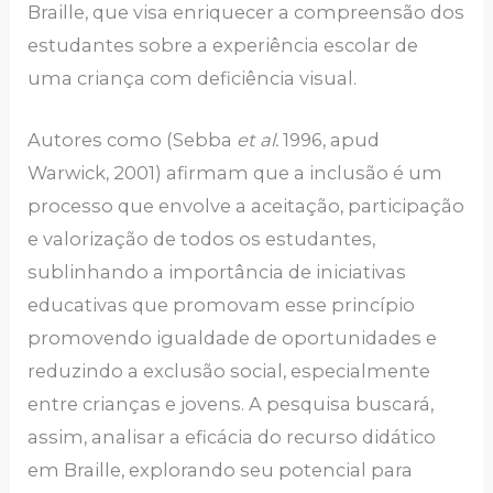
Braille, que visa enriquecer a compreensão dos
estudantes sobre a experiência escolar de
uma criança com deficiência visual.
Autores como (Sebba
et al.
1996, apud
Warwick, 2001) afirmam que a inclusão é um
processo que envolve a aceitação, participação
e valorização de todos os estudantes,
sublinhando a importância de iniciativas
educativas que promovam esse princípio
promovendo igualdade de oportunidades e
reduzindo a exclusão social, especialmente
entre crianças e jovens. A pesquisa buscará,
assim, analisar a eficácia do recurso didático
em Braille, explorando seu potencial para