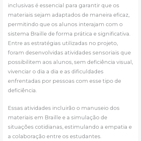
inclusivas é essencial para garantir que os
materiais sejam adaptados de maneira eficaz,
permitindo que os alunos interajam com o
sistema Braille de forma prática e significativa.
Entre as estratégias utilizadas no projeto,
foram desenvolvidas atividades sensoriais que
possibilitem aos alunos, sem deficiência visual,
vivenciar o dia a dia e as dificuldades
enfrentadas por pessoas com esse tipo de
deficiência.
Essas atividades incluirão o manuseio dos
materiais em Braille e a simulação de
situações cotidianas, estimulando a empatia e
a colaboração entre os estudantes.