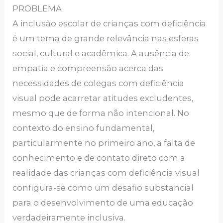
PROBLEMA
A inclusão escolar de crianças com deficiência
é um tema de grande relevância nas esferas
social, cultural e acadêmica. A ausência de
empatia e compreensão acerca das
necessidades de colegas com deficiência
visual pode acarretar atitudes excludentes,
mesmo que de forma não intencional. No
contexto do ensino fundamental,
particularmente no primeiro ano, a falta de
conhecimento e de contato direto com a
realidade das crianças com deficiência visual
configura-se como um desafio substancial
para o desenvolvimento de uma educação
verdadeiramente inclusiva.