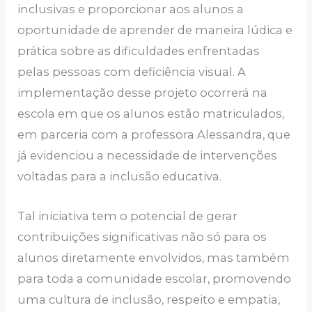
inclusivas e proporcionar aos alunos a
oportunidade de aprender de maneira lúdica e
prática sobre as dificuldades enfrentadas
pelas pessoas com deficiência visual. A
implementação desse projeto ocorrerá na
escola em que os alunos estão matriculados,
em parceria com a professora Alessandra, que
já evidenciou a necessidade de intervenções
voltadas para a inclusão educativa.
Tal iniciativa tem o potencial de gerar
contribuições significativas não só para os
alunos diretamente envolvidos, mas também
para toda a comunidade escolar, promovendo
uma cultura de inclusão, respeito e empatia,