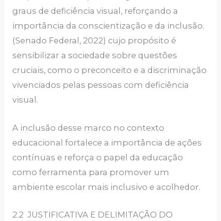
graus de deficiência visual, reforçando a
importância da conscientização e da inclusão.
(Senado Federal, 2022) cujo propósito é
sensibilizar a sociedade sobre questões
cruciais, como o preconceito e a discriminação
vivenciados pelas pessoas com deficiência
visual.
A inclusão desse marco no contexto
educacional fortalece a importância de ações
contínuas e reforça o papel da educação
como ferramenta para promover um
ambiente escolar mais inclusivo e acolhedor.
2.2 JUSTIFICATIVA E DELIMITAÇÃO DO