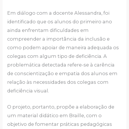
Em diálogo com a docente Alessandra, foi
identificado que os alunos do primeiro ano
ainda enfrentam dificuldades em
compreender a importância da inclusão e
como podem apoiar de maneira adequada os
colegas com algum tipo de deficiência. A
problemática detectada refere-se à carência
de conscientização e empatia dos alunos em
relação às necessidades dos colegas com
deficiência visual.
O projeto, portanto, propõe a elaboração de
um material didático em Braille, com o
objetivo de fomentar práticas pedagógicas