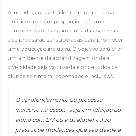
A introdução do Braille como um recurso
didático também proporcionará uma
compreensão mais profunda das barreiras
que precisarão ser superadas para promover
uma educação inclusiva. O objetivo será criar
um ambiente de aprendizagem onde a
diversidade seja valorizada e onde todos os
alunos se sintam respeitados e incluídos.
O aprofundamento do processo
inclusivo na escola, seja em relação ao
aluno com DV ou a qualquer outro,
pressupõe mudanças que vão desde a