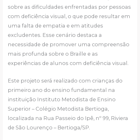
sobre as dificuldades enfrentadas por pessoas
com deficiência visual, o que pode resultar em
uma falta de empatia e em atitudes
excludentes. Esse cenário destaca a
necessidade de promover uma compreensão
mais profunda sobre o Braille e as
experiências de alunos com deficiência visual.
Este projeto será realizado com crianças do
primeiro ano do ensino fundamental na
instituição Instituto Metodista de Ensino
Superior – Colégio Metodista Bertioga,
localizada na Rua Passeio do Ipê, nº 99, Riviera
de São Lourenço – Bertioga/SP.