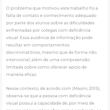
O problema que motivou este trabalho foi a
falta de contato e conhecimento adequado
por parte dos alunos sobre as dificuldades
enfrentadas por colegas com deficiência
visual. Essa ausência de informação pode
resultar em comportamentos
discriminatórios, mesmo que de forma não
intencional, além de uma compreensão
limitada sobre como oferecer apoio de
maneira eficaz.
Nesse contexto, de acordo com (Masini, 2013),
observa-se que a pessoa com deficiência
visual possui a capacidade de, por meio de