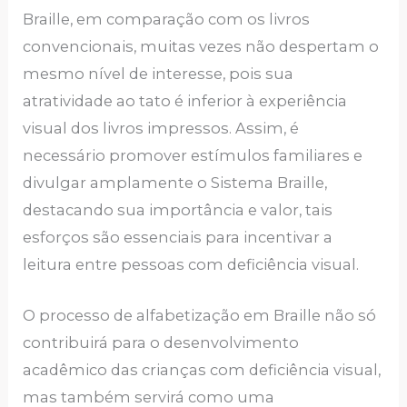
Braille, em comparação com os livros
convencionais, muitas vezes não despertam o
mesmo nível de interesse, pois sua
atratividade ao tato é inferior à experiência
visual dos livros impressos. Assim, é
necessário promover estímulos familiares e
divulgar amplamente o Sistema Braille,
destacando sua importância e valor, tais
esforços são essenciais para incentivar a
leitura entre pessoas com deficiência visual.
O processo de alfabetização em Braille não só
contribuirá para o desenvolvimento
acadêmico das crianças com deficiência visual,
mas também servirá como uma