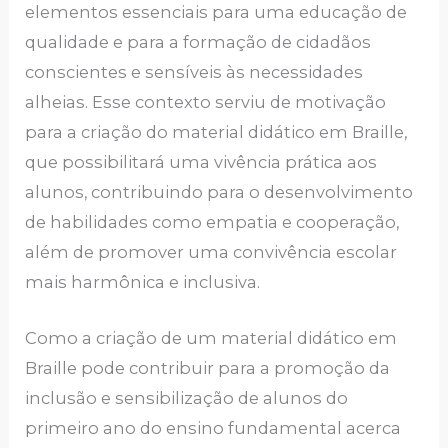
elementos essenciais para uma educação de
qualidade e para a formação de cidadãos
conscientes e sensíveis às necessidades
alheias. Esse contexto serviu de motivação
para a criação do material didático em Braille,
que possibilitará uma vivência prática aos
alunos, contribuindo para o desenvolvimento
de habilidades como empatia e cooperação,
além de promover uma convivência escolar
mais harmônica e inclusiva.
Como a criação de um material didático em
Braille pode contribuir para a promoção da
inclusão e sensibilização de alunos do
primeiro ano do ensino fundamental acerca