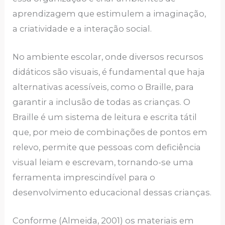
aprendizagem que estimulem a imaginação,
a criatividade e a interação social.
No ambiente escolar, onde diversos recursos
didáticos são visuais, é fundamental que haja
alternativas acessíveis, como o Braille, para
garantir a inclusão de todas as crianças. O
Braille é um sistema de leitura e escrita tátil
que, por meio de combinações de pontos em
relevo, permite que pessoas com deficiência
visual leiam e escrevam, tornando-se uma
ferramenta imprescindível para o
desenvolvimento educacional dessas crianças.
Conforme (Almeida, 2001) os materiais em