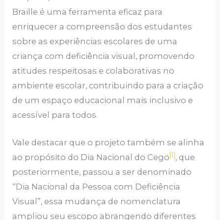
Braille é uma ferramenta eficaz para
enriquecer a compreensão dos estudantes
sobre as experiências escolares de uma
criança com deficiência visual, promovendo
atitudes respeitosas e colaborativas no
ambiente escolar, contribuindo para a criação
de um espaço educacional mais inclusivo e
acessível para todos.
Vale destacar que o projeto também se alinha
[1]
ao propósito do Dia Nacional do Cego
, que
posteriormente, passou a ser denominado
“Dia Nacional da Pessoa com Deficiência
Visual”, essa mudança de nomenclatura
ampliou seu escopo abrangendo diferentes