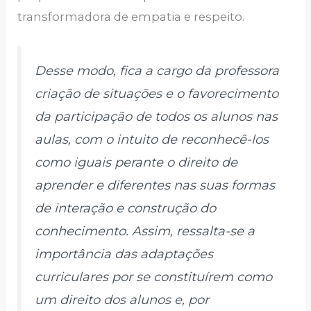
transformadora de empatia e respeito.
Desse modo, fica a cargo da professora
criação de situações e o favorecimento
da participação de todos os alunos nas
aulas, com o intuito de reconhecê-los
como iguais perante o direito de
aprender e diferentes nas suas formas
de interação e construção do
conhecimento. Assim, ressalta-se a
importância das adaptações
curriculares por se constituírem como
um direito dos alunos e, por