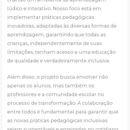
lúdico e interativo. Nosso foco está em
implementar práticas pedagógicas
inovadoras, adaptadas às diversas formas de
aprendizagem, garantindo que todas as
crianças, independentemente de suas
limitações, tenham acesso a uma educação
de qualidade e verdadeiramente inclusiva.
Além disso, o projeto busca envolver não
apenas os alunos, mas também os
professores e a comunidade escolar no
processo de transformação. A colaboração
entre todos é fundamental para garantir que
as novas práticas pedagógicas inclusivas
sejam sustentáveis e enraizadas no cotidiano