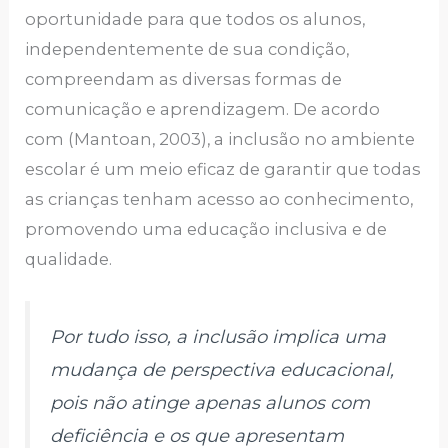
oportunidade para que todos os alunos,
independentemente de sua condição,
compreendam as diversas formas de
comunicação e aprendizagem. De acordo
com (Mantoan, 2003), a inclusão no ambiente
escolar é um meio eficaz de garantir que todas
as crianças tenham acesso ao conhecimento,
promovendo uma educação inclusiva e de
qualidade.
Por tudo isso, a inclusão implica uma
mudança de perspectiva educacional,
pois não atinge apenas alunos com
deficiência e os que apresentam