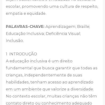
escolar, promovendo uma cultura de respeito,
empatia e equidade.
PALAVRAS-CHAVE:
Aprendizagem; Braille;
Educação Inclusiva; Deficiência Visual;
Inclusão.
1
INTRODUÇÃO
A educação inclusiva é um direito
fundamental que busca garantir que todas as
crianças, independentemente de suas
habilidades, tenham acesso ao aprendizado
em um ambiente que valorize a diversidade.
No contexto escolar, muitas crianças não têm
contato direto ou conhecimento adequado