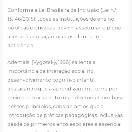
Conforme a Lei Brasileira de Inclusão (Lei n.º
13.146/2015), todas as instituições de ensino,
públicas e privadas, devem assegurar o pleno
acesso à educação para os alunos com
deficiência.
Ademais, (Vygotsky, 1998) salienta a
importância da interação social no
desenvolvimento cognitivo infantil,
destacando que a aprendizagem ocorre por
meio das trocas entre os indivíduos. Com base
nesses princípios, consideramos que a
introdução de práticas pedagógicas inclusivas
desde os primeiros anos escolares é essencial