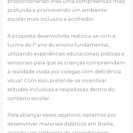
proporcionando-lhes uma compreensão mais
profunda e promovendo um ambiente
escolar mais inclusivo e acolhedor.
A proposta desenvolvida realizou-se com a
turma do 1º ano do ensino fundamental,
utilizando experiências educacionais práticas e
sensoriais para que as crianças compreendam
a realidade vivida por colegas com deficiência
visual. Com isso, pretende-se incentivar
atitudes inclusivas e respeitosas dentro do
contexto escolar.
Para alcançar esses objetivos, optamos por
desenvolver materiais didáticos em Braille,
criando um ambiente de aprendizagem