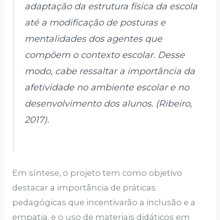
adaptação da estrutura física da escola
até a modificação de posturas e
mentalidades dos agentes que
compõem o contexto escolar. Desse
modo, cabe ressaltar a importância da
afetividade no ambiente escolar e no
desenvolvimento dos alunos. (Ribeiro,
2017).
Em síntese, o projeto tem como objetivo
destacar a importância de práticas
pedagógicas que incentivarão a inclusão e a
empatia, e o uso de materiais didáticos em