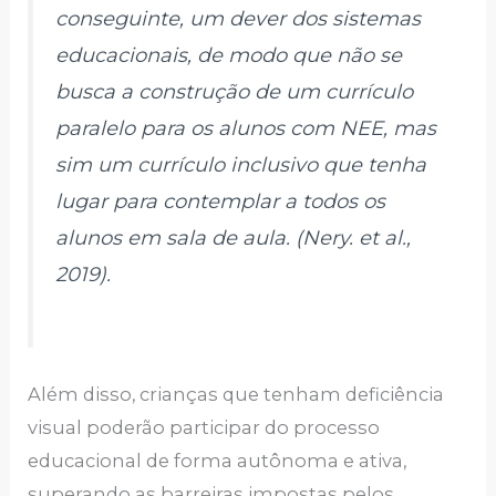
conseguinte, um dever dos sistemas
educacionais, de modo que não se
busca a construção de um currículo
paralelo para os alunos com NEE, mas
sim um currículo inclusivo que tenha
lugar para contemplar a todos os
alunos em sala de aula. (Nery. et al.,
2019).
Além disso, crianças que tenham deficiência
visual poderão participar do processo
educacional de forma autônoma e ativa,
superando as barreiras impostas pelos