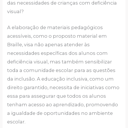
das necessidades de crianças com deficiência
visual?
A elaboração de materiais pedagógicos
acessíveis, como o proposto material em
Braille, visa não apenas atender às
necessidades específicas dos alunos com
deficiência visual, mas também sensibilizar
toda a comunidade escolar para as questões
da inclusão. A educação inclusiva, como um
direito garantido, necessita de iniciativas como
essa para assegurar que todos os alunos
tenham acesso ao aprendizado, promovendo
a igualdade de oportunidades no ambiente
escolar.