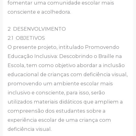
fomentar uma comunidade escolar mais
consciente e acolhedora.
2 DESENVOLVIMENTO
2.1 OBJETIVOS
O presente projeto, intitulado Promovendo
Educação Inclusiva: Descobrindo o Braille na
Escola, tem como objetivo abordar a inclusão
educacional de crianças com deficiência visual,
promovendo um ambiente escolar mais
inclusivo e consciente, para isso, serão
utilizados materiais didáticos que ampliem a
compreensão dos estudantes sobre a
experiência escolar de uma criança com
deficiência visual.