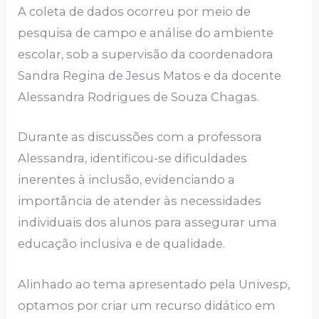
A coleta de dados ocorreu por meio de
pesquisa de campo e análise do ambiente
escolar, sob a supervisão da coordenadora
Sandra Regina de Jesus Matos e da docente
Alessandra Rodrigues de Souza Chagas.
Durante as discussões com a professora
Alessandra, identificou-se dificuldades
inerentes à inclusão, evidenciando a
importância de atender às necessidades
individuais dos alunos para assegurar uma
educação inclusiva e de qualidade.
Alinhado ao tema apresentado pela Univesp,
optamos por criar um recurso didático em