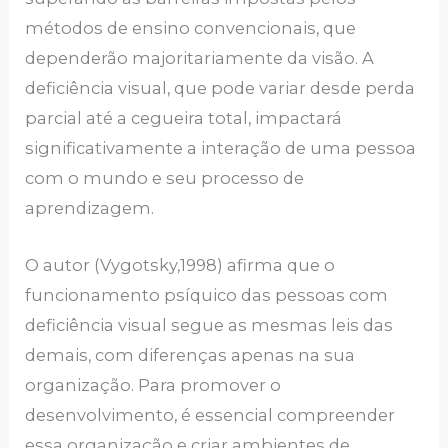
métodos de ensino convencionais, que
dependerão majoritariamente da visão. A
deficiência visual, que pode variar desde perda
parcial até a cegueira total, impactará
significativamente a interação de uma pessoa
com o mundo e seu processo de
aprendizagem.
O autor (Vygotsky,1998) afirma que o
funcionamento psíquico das pessoas com
deficiência visual segue as mesmas leis das
demais, com diferenças apenas na sua
organização. Para promover o
desenvolvimento, é essencial compreender
essa organização e criar ambientes de