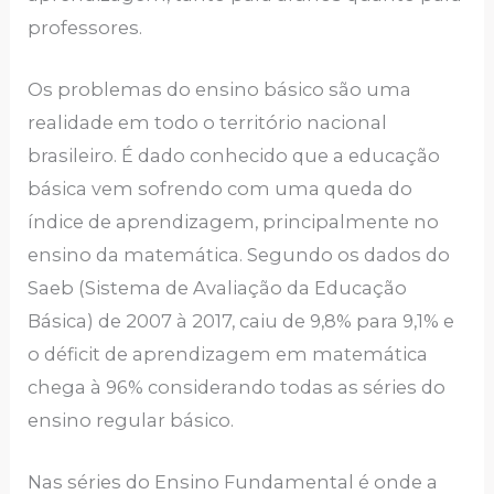
professores.
Os problemas do ensino básico são uma
realidade em todo o território nacional
brasileiro. É dado conhecido que a educação
básica vem sofrendo com uma queda do
índice de aprendizagem, principalmente no
ensino da matemática. Segundo os dados do
Saeb (Sistema de Avaliação da Educação
Básica) de 2007 à 2017, caiu de 9,8% para 9,1% e
o déficit de aprendizagem em matemática
chega à 96% considerando todas as séries do
ensino regular básico.
Nas séries do Ensino Fundamental é onde a