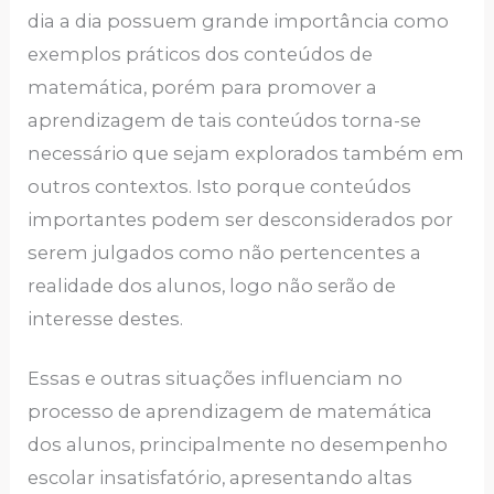
dia a dia possuem grande importância como
exemplos práticos dos conteúdos de
matemática, porém para promover a
aprendizagem de tais conteúdos torna-se
necessário que sejam explorados também em
outros contextos. Isto porque conteúdos
importantes podem ser desconsiderados por
serem julgados como não pertencentes a
realidade dos alunos, logo não serão de
interesse destes.
Essas e outras situações influenciam no
processo de aprendizagem de matemática
dos alunos, principalmente no desempenho
escolar insatisfatório, apresentando altas