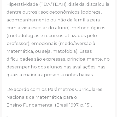
Hiperatividade (TDA/TDAH), dislexia, discalculia
dentre outros); socioeconômicos (pobreza,
acompanhamento ou não da família para
com a vida escolar do aluno); metodológicos
(metodologias e recursos utilizados pelo
professor); emocionais (medo/aversão à
Matemática, ou seja, matofobia). Essas
dificuldades são expressas, principalmente, no
desempenho dos alunos nas avaliações, nas
quais a maioria apresenta notas baixas.
De acordo com os Parâmetros Curriculares
Nacionais da Matemática para o
Ensino Fundamental (Brasil,1997, p. 15),