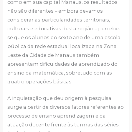
como em sua capital Manaus, os resultados
não são diferentes – embora devamos
considerar as particularidades territoriais,
culturais e educativas desta região – percebe-
se que os alunos do sexto ano de uma escola
pública da rede estadual localizada na Zona
Leste da Cidade de Manaus também
apresentam dificuldades de aprendizado do
ensino da matemática, sobretudo com as
quatro operações básicas.
A inquietação que deu origem à pesquisa
surge a partir de diversos fatores referentes ao
processo de ensino aprendizagem e da
atuação docente frente às turmas das séries