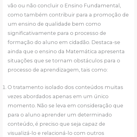
vão ou não concluir o Ensino Fundamental,
como também contribuir para a promoção de
um ensino de qualidade bem como
significativamente para o processo de
formação do aluno em cidadão. Destaca-se
ainda que o ensino da Matemática apresenta
situações que se tornam obstáculos para o
processo de aprendizagem, tais como:
O tratamento isolado dos conteúdos muitas
vezes abordados apenas em um único
momento. Não se leva em consideração que
para o aluno aprender um determinado
conteúdo, é preciso que seja capaz de
visualizá-lo e relacioná-lo com outros