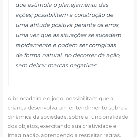
que estimula o planejamento das
ações; possibilitam a construção de
uma atitude positiva perante os erros,
uma vez que as situações se sucedem
rapidamente e podem ser corrigidas
de forma natural, no decorrer da ação,
sem deixar marcas negativas.
A brincadeira e o jogo, possibilitam que a
criança desenvolva um entendimento sobre a
dinâmica da sociedade, sobre a funcionalidade
dos objetos, exercitando sua criatividade e
imaginação, aprendendo a respeitar regras,