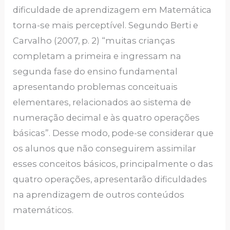
dificuldade de aprendizagem em Matemática
torna-se mais perceptível. Segundo Berti e
Carvalho (2007, p. 2) “muitas crianças
completam a primeira e ingressam na
segunda fase do ensino fundamental
apresentando problemas conceituais
elementares, relacionados ao sistema de
numeração decimal e às quatro operações
básicas”. Desse modo, pode-se considerar que
os alunos que não conseguirem assimilar
esses conceitos básicos, principalmente o das
quatro operações, apresentarão dificuldades
na aprendizagem de outros conteúdos
matemáticos.