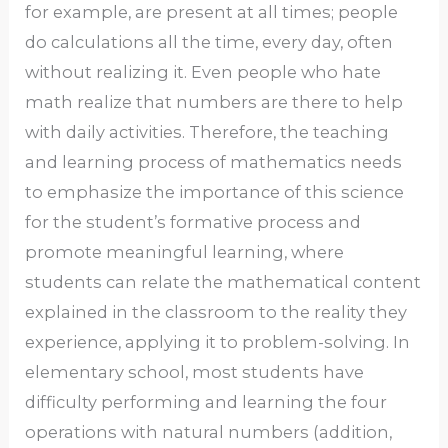
for example, are present at all times; people
do calculations all the time, every day, often
without realizing it. Even people who hate
math realize that numbers are there to help
with daily activities. Therefore, the teaching
and learning process of mathematics needs
to emphasize the importance of this science
for the student’s formative process and
promote meaningful learning, where
students can relate the mathematical content
explained in the classroom to the reality they
experience, applying it to problem-solving. In
elementary school, most students have
difficulty performing and learning the four
operations with natural numbers (addition,