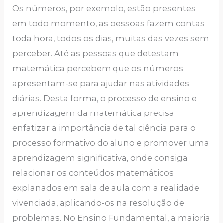
Os números, por exemplo, estão presentes
em todo momento, as pessoas fazem contas
toda hora, todos os dias, muitas das vezes sem
perceber. Até as pessoas que detestam
matemática percebem que os números
apresentam-se para ajudar nas atividades
diárias. Desta forma, o processo de ensino e
aprendizagem da matemática precisa
enfatizar a importância de tal ciência para o
processo formativo do aluno e promover uma
aprendizagem significativa, onde consiga
relacionar os conteúdos matemáticos
explanados em sala de aula com a realidade
vivenciada, aplicando-os na resolução de
problemas. No Ensino Fundamental, a maioria