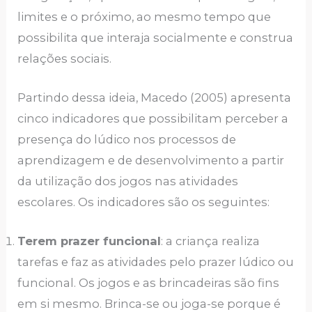
limites e o próximo, ao mesmo tempo que
possibilita que interaja socialmente e construa
relações sociais.
Partindo dessa ideia, Macedo (2005) apresenta
cinco indicadores que possibilitam perceber a
presença do lúdico nos processos de
aprendizagem e de desenvolvimento a partir
da utilização dos jogos nas atividades
escolares. Os indicadores são os seguintes:
Terem prazer funcional
: a criança realiza
tarefas e faz as atividades pelo prazer lúdico ou
funcional. Os jogos e as brincadeiras são fins
em si mesmo. Brinca-se ou joga-se porque é