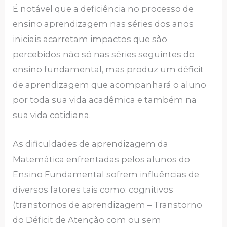
É notável que a deficiência no processo de
ensino aprendizagem nas séries dos anos
iniciais acarretam impactos que são
percebidos não só nas séries seguintes do
ensino fundamental, mas produz um déficit
de aprendizagem que acompanhará o aluno
por toda sua vida acadêmica e também na
sua vida cotidiana.
As dificuldades de aprendizagem da
Matemática enfrentadas pelos alunos do
Ensino Fundamental sofrem influências de
diversos fatores tais como: cognitivos
(transtornos de aprendizagem – Transtorno
do Déficit de Atenção com ou sem