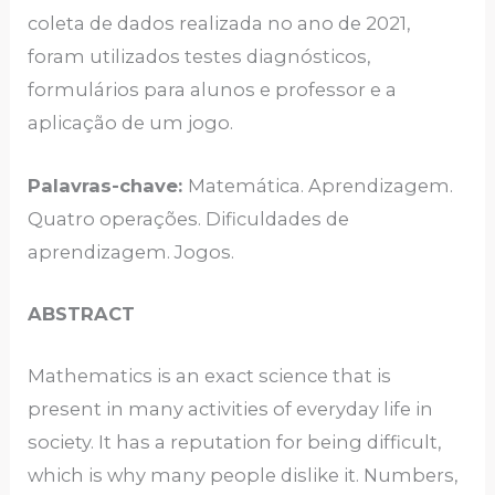
coleta de dados realizada no ano de 2021,
foram utilizados testes diagnósticos,
formulários para alunos e professor e a
aplicação de um jogo.
Palavras-chave:
Matemática. Aprendizagem.
Quatro operações. Dificuldades de
aprendizagem. Jogos.
ABSTRACT
Mathematics is an exact science that is
present in many activities of everyday life in
society. It has a reputation for being difficult,
which is why many people dislike it. Numbers,