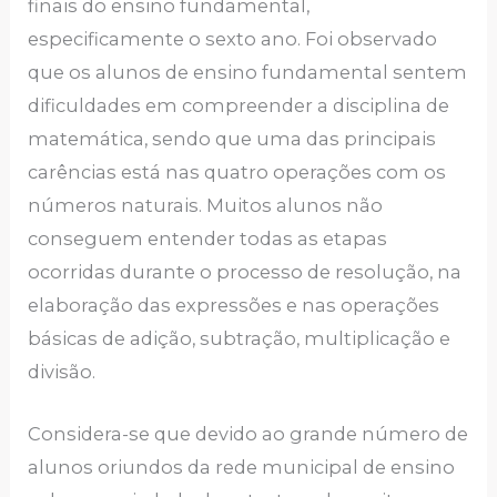
finais do ensino fundamental,
especificamente o sexto ano. Foi observado
que os alunos de ensino fundamental sentem
dificuldades em compreender a disciplina de
matemática, sendo que uma das principais
carências está nas quatro operações com os
números naturais. Muitos alunos não
conseguem entender todas as etapas
ocorridas durante o processo de resolução, na
elaboração das expressões e nas operações
básicas de adição, subtração, multiplicação e
divisão.
Considera-se que devido ao grande número de
alunos oriundos da rede municipal de ensino