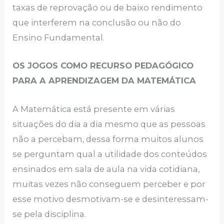
taxas de reprovação ou de baixo rendimento
que interferem na conclusão ou não do
Ensino Fundamental.
OS JOGOS COMO RECURSO PEDAGÓGICO
PARA A APRENDIZAGEM DA MATEMÁTICA
A Matemática está presente em várias
situações do dia a dia mesmo que as pessoas
não a percebam, dessa forma muitos alunos
se perguntam qual a utilidade dos conteúdos
ensinados em sala de aula na vida cotidiana,
muitas vezes não conseguem perceber e por
esse motivo desmotivam-se e desinteressam-
se pela disciplina.