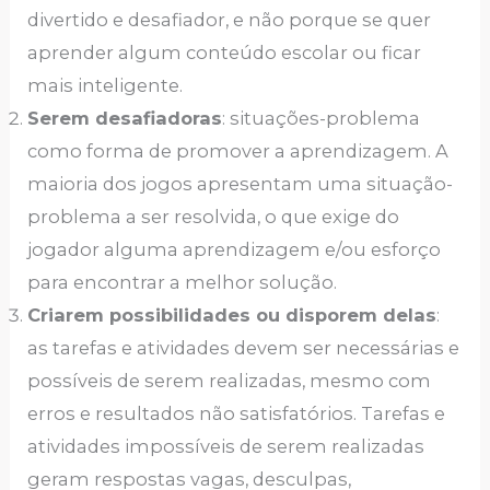
divertido e desafiador, e não porque se quer
aprender algum conteúdo escolar ou ficar
mais inteligente.
Serem desafiadoras
: situações-problema
como forma de promover a aprendizagem. A
maioria dos jogos apresentam uma situação-
problema a ser resolvida, o que exige do
jogador alguma aprendizagem e/ou esforço
para encontrar a melhor solução.
Criarem possibilidades ou disporem delas
:
as tarefas e atividades devem ser necessárias e
possíveis de serem realizadas, mesmo com
erros e resultados não satisfatórios. Tarefas e
atividades impossíveis de serem realizadas
geram respostas vagas, desculpas,