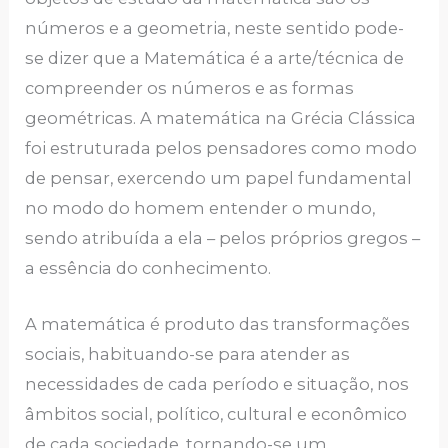
números e a geometria, neste sentido pode-
se dizer que a Matemática é a arte/técnica de
compreender os números e as formas
geométricas. A matemática na Grécia Clássica
foi estruturada pelos pensadores como modo
de pensar, exercendo um papel fundamental
no modo do homem entender o mundo,
sendo atribuída a ela – pelos próprios gregos –
a essência do conhecimento.
A matemática é produto das transformações
sociais, habituando-se para atender as
necessidades de cada período e situação, nos
âmbitos social, político, cultural e econômico
de cada sociedade, tornando-se um