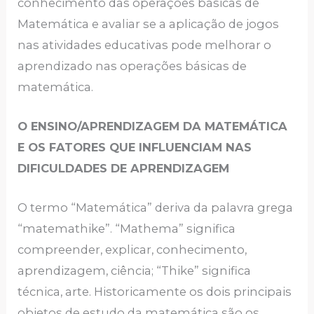
conhecimento das operações básicas de
Matemática e avaliar se a aplicação de jogos
nas atividades educativas pode melhorar o
aprendizado nas operações básicas de
matemática.
O ENSINO/APRENDIZAGEM DA MATEMÁTICA
E OS FATORES QUE INFLUENCIAM NAS
DIFICULDADES DE APRENDIZAGEM
O termo “Matemática” deriva da palavra grega
“matemathike”. “Mathema” significa
compreender, explicar, conhecimento,
aprendizagem, ciência; “Thike” significa
técnica, arte. Historicamente os dois principais
objetos de estudo da matemática são os