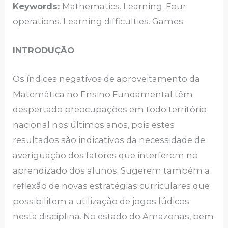
Keywords:
Mathematics. Learning. Four
operations. Learning difficulties. Games.
INTRODUÇÃO
Os índices negativos de aproveitamento da
Matemática no Ensino Fundamental têm
despertado preocupações em todo território
nacional nos últimos anos, pois estes
resultados são indicativos da necessidade de
averiguação dos fatores que interferem no
aprendizado dos alunos. Sugerem também a
reflexão de novas estratégias curriculares que
possibilitem a utilização de jogos lúdicos
nesta disciplina. No estado do Amazonas, bem