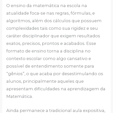
O ensino da matemática na escola na
atualidade foca-se nas regras, fórmulas, e
algoritmos, além dos cálculos que possuem
complexidades tais como sua rigidez e seu
caráter disciplinador que exigem resultados
exatos, precisos, prontos e acabados. Esse
formato de ensino torna a disciplina no
contexto escolar como algo cansativo e
possível de entendimento somente para
“gênios”, o que acaba por desestimulando os
alunos, principalmente aqueles que
apresentam dificuldades na aprendizagem da
Matemática.
Ainda permanece a tradicional aula expositiva,