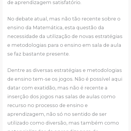
de aprendizagem satisfatório.
No debate atual, mas não tão recente sobre o
ensino da Matemática, esta questão da
necessidade da utilização de novas estratégias
e metodologias para o ensino em sala de aula
se faz bastante presente.
Dentre as diversas estratégias e metodologias
de ensino tem-se os jogos. Não é possível aqui
datar com exatidão, mas não é recente a
inserção dos jogos nas salas de aulas como
recurso no processo de ensino e
aprendizagem, não só no sentido de ser
utilizado como diversão, mas também como