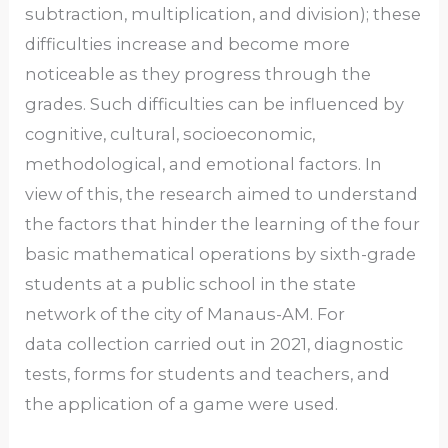
subtraction, multiplication, and division); these
difficulties increase and become more
noticeable as they progress through the
grades. Such difficulties can be influenced by
cognitive, cultural, socioeconomic,
methodological, and emotional factors. In
view of this, the research aimed to understand
the factors that hinder the learning of the four
basic mathematical operations by sixth-grade
students at a public school in the state
network of the city of Manaus-AM. For
data collection carried out in 2021, diagnostic
tests, forms for students and teachers, and
the application of a game were used.