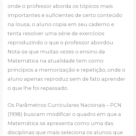
onde o professor aborda os tópicos mais
importantes e suficientes de certo conteúdo
na lousa, o aluno copia em seu caderno e
tenta resolver uma série de exercícios
reproduzindo o que o professor abordou.
Nota-se que muitas vezes o ensino da
Matemática na atualidade tem como
princípios a memorização e repetição, onde o
aluno apenas reproduz sem de fato aprender
o que lhe foi repassado.
Os Parâmetros Curriculares Nacionais – PCN
(1998) buscam modificar o quadro em que a
Matemática se apresenta como uma das
disciplinas que mais seleciona os alunos que