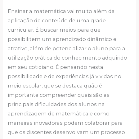
Ensinar a matemática vai muito além da
aplicação de conteúdo de uma grade
curricular. É buscar meios para que
possibilitem um aprendizado dinâmico e
atrativo, além de potencializar o aluno para a
utilização prática do conhecimento adquirido
em seu cotidiano. É pensando nesta
possibilidade e de experiências já vividas no
meio escolar, que se destaca quão é
importante compreender quais são as
principais dificuldades dos alunos na
aprendizagem de matemática e como
maneiras inovadoras podem colaborar para
que os discentes desenvolvam um processo