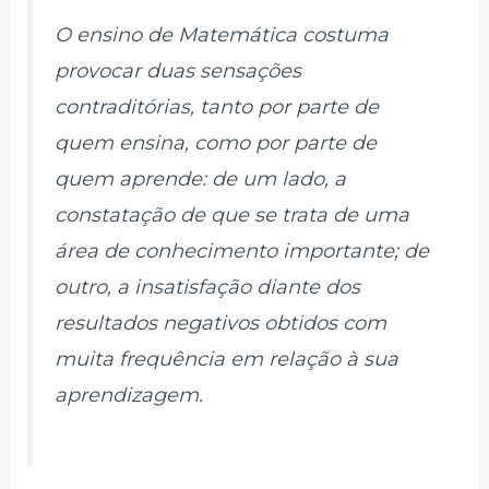
O ensino de Matemática costuma
provocar duas sensações
contraditórias, tanto por parte de
quem ensina, como por parte de
quem aprende: de um lado, a
constatação de que se trata de uma
área de conhecimento importante; de
outro, a insatisfação diante dos
resultados negativos obtidos com
muita frequência em relação à sua
aprendizagem.