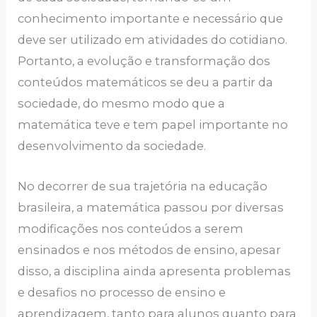
conhecimento importante e necessário que
deve ser utilizado em atividades do cotidiano.
Portanto, a evolução e transformação dos
conteúdos matemáticos se deu a partir da
sociedade, do mesmo modo que a
matemática teve e tem papel importante no
desenvolvimento da sociedade.
No decorrer de sua trajetória na educação
brasileira, a matemática passou por diversas
modificações nos conteúdos a serem
ensinados e nos métodos de ensino, apesar
disso, a disciplina ainda apresenta problemas
e desafios no processo de ensino e
aprendizagem, tanto para alunos quanto para