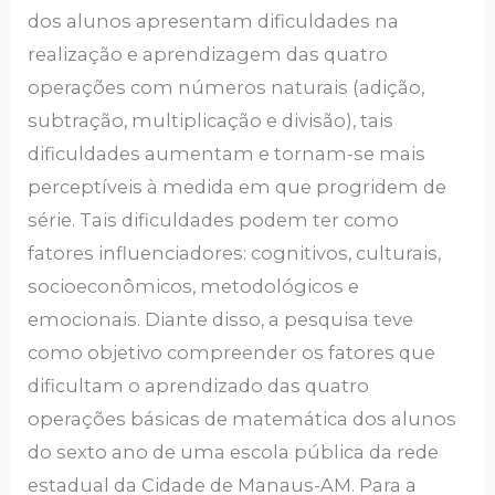
dos alunos apresentam dificuldades na
realização e aprendizagem das quatro
operações com números naturais (adição,
subtração, multiplicação e divisão), tais
dificuldades aumentam e tornam-se mais
perceptíveis à medida em que progridem de
série. Tais dificuldades podem ter como
fatores influenciadores: cognitivos, culturais,
socioeconômicos, metodológicos e
emocionais. Diante disso, a pesquisa teve
como objetivo compreender os fatores que
dificultam o aprendizado das quatro
operações básicas de matemática dos alunos
do sexto ano de uma escola pública da rede
estadual da Cidade de Manaus-AM. Para a