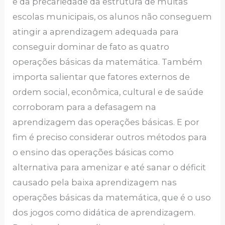
e da precariedade da estrutura de muitas
escolas municipais, os alunos não conseguem
atingir a aprendizagem adequada para
conseguir dominar de fato as quatro
operações básicas da matemática. Também
importa salientar que fatores externos de
ordem social, econômica, cultural e de saúde
corroboram para a defasagem na
aprendizagem das operações básicas. E por
fim é preciso considerar outros métodos para
o ensino das operações básicas como
alternativa para amenizar e até sanar o déficit
causado pela baixa aprendizagem nas
operações básicas da matemática, que é o uso
dos jogos como didática de aprendizagem.