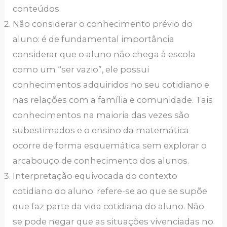
conteúdos.
Não considerar o conhecimento prévio do
aluno: é de fundamental importância
considerar que o aluno não chega à escola
como um “ser vazio”, ele possui
conhecimentos adquiridos no seu cotidiano e
nas relações com a família e comunidade. Tais
conhecimentos na maioria das vezes são
subestimados e o ensino da matemática
ocorre de forma esquemática sem explorar o
arcabouço de conhecimento dos alunos.
Interpretação equivocada do contexto
cotidiano do aluno: refere-se ao que se supõe
que faz parte da vida cotidiana do aluno. Não
se pode negar que as situações vivenciadas no