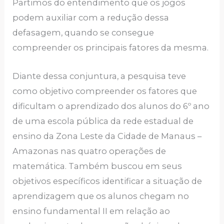
Partimos do entendimento que os jogos
podem auxiliar com a redução dessa
defasagem, quando se consegue
compreender os principais fatores da mesma.
Diante dessa conjuntura, a pesquisa teve
como objetivo compreender os fatores que
dificultam o aprendizado dos alunos do 6º ano
de uma escola pública da rede estadual de
ensino da Zona Leste da Cidade de Manaus –
Amazonas nas quatro operações de
matemática. Também buscou em seus
objetivos específicos identificar a situação de
aprendizagem que os alunos chegam no
ensino fundamental II em relação ao