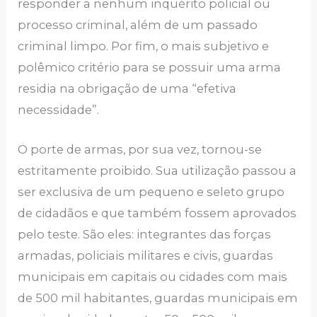
responder a nenhum inquérito policial ou
processo criminal, além de um passado
criminal limpo. Por fim, o mais subjetivo e
polêmico critério para se possuir uma arma
residia na obrigação de uma “efetiva
necessidade”.
O porte de armas, por sua vez, tornou-se
estritamente proibido. Sua utilização passou a
ser exclusiva de um pequeno e seleto grupo
de cidadãos e que também fossem aprovados
pelo teste. São eles: integrantes das forças
armadas, policiais militares e civis, guardas
municipais em capitais ou cidades com mais
de 500 mil habitantes, guardas municipais em