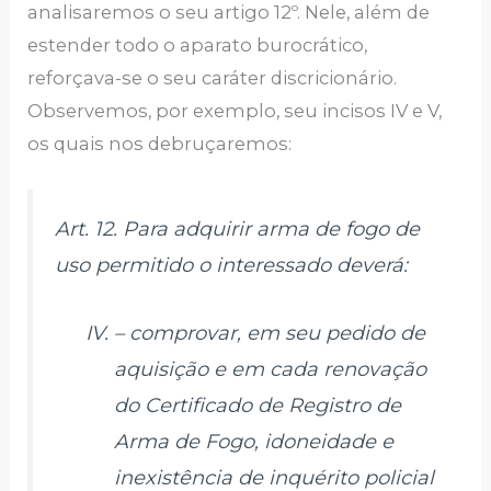
analisaremos o seu artigo 12º. Nele, além de
estender todo o aparato burocrático,
reforçava-se o seu caráter discricionário.
Observemos, por exemplo, seu incisos IV e V,
os quais nos debruçaremos:
Art. 12. Para adquirir arma de fogo de
uso permitido o interessado deverá:
– comprovar, em seu pedido de
aquisição e em cada renovação
do Certificado de Registro de
Arma de Fogo, idoneidade e
inexistência de inquérito policial