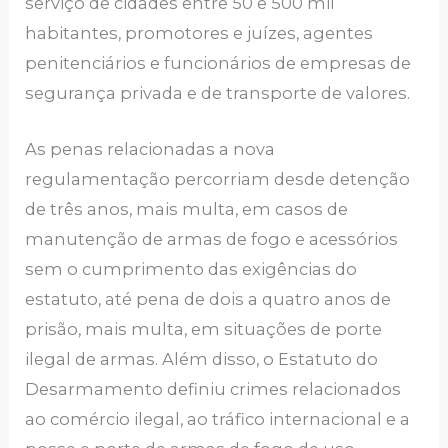
serviço de cidades entre 50 e 500 mil
habitantes, promotores e juízes, agentes
penitenciários e funcionários de empresas de
segurança privada e de transporte de valores.
As penas relacionadas a nova
regulamentação percorriam desde detenção
de três anos, mais multa, em casos de
manutenção de armas de fogo e acessórios
sem o cumprimento das exigências do
estatuto, até pena de dois a quatro anos de
prisão, mais multa, em situações de porte
ilegal de armas. Além disso, o Estatuto do
Desarmamento definiu crimes relacionados
ao comércio ilegal, ao tráfico internacional e a