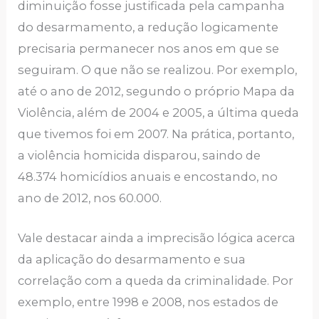
diminuição fosse justificada pela campanha
do desarmamento, a redução logicamente
precisaria permanecer nos anos em que se
seguiram. O que não se realizou. Por exemplo,
até o ano de 2012, segundo o próprio Mapa da
Violência, além de 2004 e 2005, a última queda
que tivemos foi em 2007. Na prática, portanto,
a violência homicida disparou, saindo de
48.374 homicídios anuais e encostando, no
ano de 2012, nos 60.000.
Vale destacar ainda a imprecisão lógica acerca
da aplicação do desarmamento e sua
correlação com a queda da criminalidade. Por
exemplo, entre 1998 e 2008, nos estados de