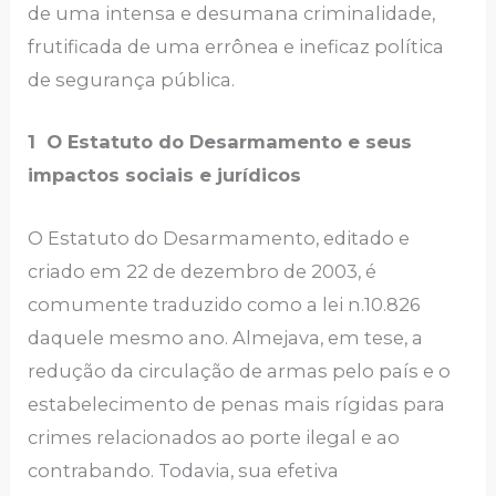
de uma intensa e desumana criminalidade,
frutificada de uma errônea e ineficaz política
de segurança pública.
1 O Estatuto do Desarmamento e seus
impactos sociais e jurídicos
O Estatuto do Desarmamento, editado e
criado em 22 de dezembro de 2003, é
comumente traduzido como a lei n.10.826
daquele mesmo ano. Almejava, em tese, a
redução da circulação de armas pelo país e o
estabelecimento de penas mais rígidas para
crimes relacionados ao porte ilegal e ao
contrabando. Todavia, sua efetiva