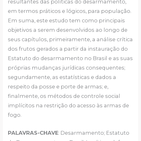
resultantes das políticas do desarmamento,
em termos práticos e lógicos, para população.
Em suma, este estudo tem como principais
objetivos a serem desenvolvidos ao longo de
seus capítulos, primeiramente, a análise crítica
dos frutos gerados a partir da instauração do
Estatuto do desarmamento no Brasil e as suas
próprias mudanças jurídicas consequentes;
segundamente, as estatísticas e dados a
respeito da posse e porte de armas; e,
finalmente, os métodos de controle social
implícitos na restrição do acesso às armas de
fogo.
PALAVRAS-CHAVE
: Desarmamento; Estatuto