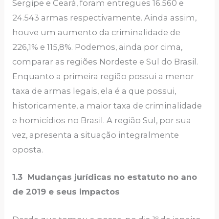
Sergipe e Ceará, foram entregues 16.560 e
24.543 armas respectivamente. Ainda assim,
houve um aumento da criminalidade de
226,1% e 115,8%. Podemos, ainda por cima,
comparar as regiões Nordeste e Sul do Brasil.
Enquanto a primeira região possui a menor
taxa de armas legais, ela é a que possui,
historicamente, a maior taxa de criminalidade
e homicídios no Brasil. A região Sul, por sua
vez, apresenta a situação integralmente
oposta.
1.3 Mudanças jurídicas no estatuto no ano
de 2019 e seus impactos