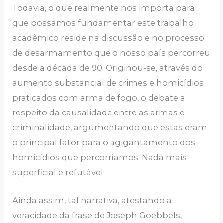
Todavia, o que realmente nos importa para
que possamos fundamentar este trabalho
acadêmico reside na discussão e no processo
de desarmamento que o nosso país percorreu
desde a década de 90. Originou-se, através do
aumento substancial de crimes e homicídios
praticados com arma de fogo, o debate a
respeito da causalidade entre as armas e
criminalidade, argumentando que estas eram
o principal fator para o agigantamento dos
homicídios que percorríamos. Nada mais
superficial e refutável.
Ainda assim, tal narrativa, atestando a
veracidade da frase de Joseph Goebbels,