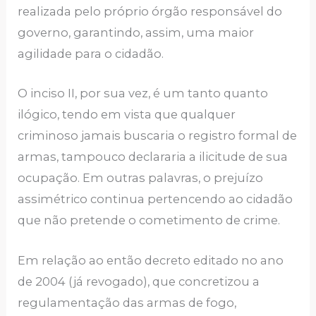
realizada pelo próprio órgão responsável do
governo, garantindo, assim, uma maior
agilidade para o cidadão.
O inciso II, por sua vez, é um tanto quanto
ilógico, tendo em vista que qualquer
criminoso jamais buscaria o registro formal de
armas, tampouco declararia a ilicitude de sua
ocupação. Em outras palavras, o prejuízo
assimétrico continua pertencendo ao cidadão
que não pretende o cometimento de crime.
Em relação ao então decreto editado no ano
de 2004 (já revogado), que concretizou a
regulamentação das armas de fogo,