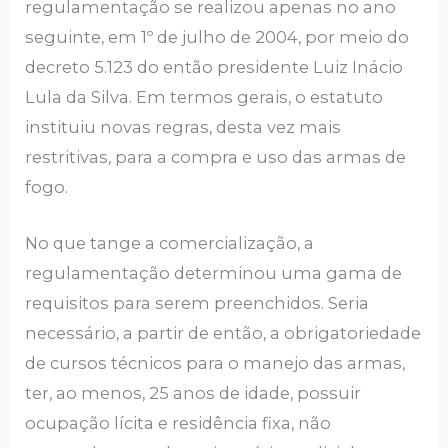
regulamentação se realizou apenas no ano
seguinte, em 1º de julho de 2004, por meio do
decreto 5.123 do então presidente Luiz Inácio
Lula da Silva. Em termos gerais, o estatuto
instituiu novas regras, desta vez mais
restritivas, para a compra e uso das armas de
fogo.
No que tange a comercialização, a
regulamentação determinou uma gama de
requisitos para serem preenchidos. Seria
necessário, a partir de então, a obrigatoriedade
de cursos técnicos para o manejo das armas,
ter, ao menos, 25 anos de idade, possuir
ocupação lícita e residência fixa, não