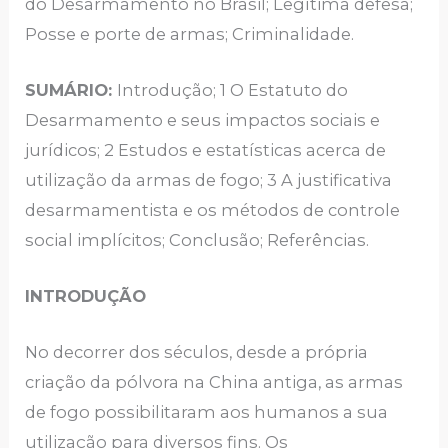
do Desarmamento no Brasil; Legítima defesa;
Posse e porte de armas; Criminalidade.
SUMÁRIO:
Introdução; 1 O Estatuto do
Desarmamento e seus impactos sociais e
jurídicos; 2 Estudos e estatísticas acerca de
utilização da armas de fogo; 3 A justificativa
desarmamentista e os métodos de controle
social implícitos; Conclusão; Referências.
INTRODUÇÃO
No decorrer dos séculos, desde a própria
criação da pólvora na China antiga, as armas
de fogo possibilitaram aos humanos a sua
utilização para diversos fins. Os