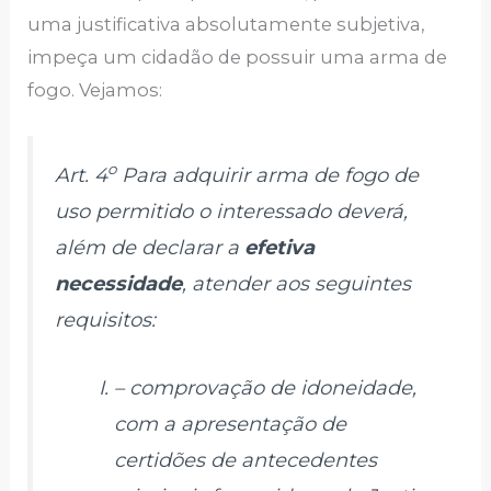
uma justificativa absolutamente subjetiva,
impeça um cidadão de possuir uma arma de
fogo. Vejamos:
o
Art. 4
Para adquirir arma de fogo de
uso permitido o interessado deverá,
além de declarar a
efetiva
necessidade
, atender aos seguintes
requisitos:
– comprovação de idoneidade,
com a apresentação de
certidões de antecedentes