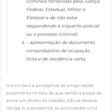
criminais fornecidas pela Justiça
Federal, Estadual, Militar e
Eleitoral e de não estar
respondendo a inquérito policial
ou a processo criminal;
– apresentação de documento
comprobatório de ocupação
lícita e de residência certa;
O erro claro e perceptível do artigo reside
justamente no fato de que, sendo a posse de
arma um direito do cidadão, não se deveria
obrigá-lo a apresentar às autoridades uma