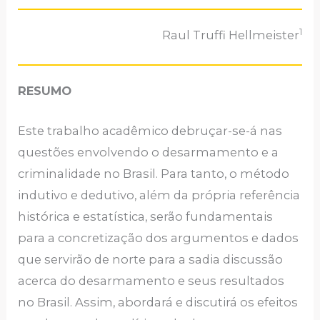
1
Raul Truffi Hellmeister
RESUMO
Este trabalho acadêmico debruçar-se-á nas
questões envolvendo o desarmamento e a
criminalidade no Brasil. Para tanto, o método
indutivo e dedutivo, além da própria referência
histórica e estatística, serão fundamentais
para a concretização dos argumentos e dados
que servirão de norte para a sadia discussão
acerca do desarmamento e seus resultados
no Brasil. Assim, abordará e discutirá os efeitos