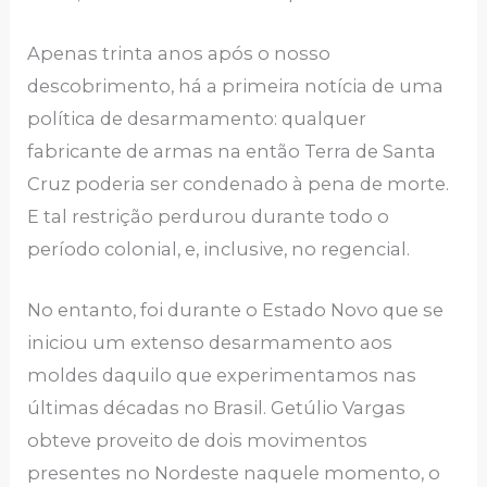
Apenas trinta anos após o nosso
descobrimento, há a primeira notícia de uma
política de desarmamento: qualquer
fabricante de armas na então Terra de Santa
Cruz poderia ser condenado à pena de morte.
E tal restrição perdurou durante todo o
período colonial, e, inclusive, no regencial.
No entanto, foi durante o Estado Novo que se
iniciou um extenso desarmamento aos
moldes daquilo que experimentamos nas
últimas décadas no Brasil. Getúlio Vargas
obteve proveito de dois movimentos
presentes no Nordeste naquele momento, o