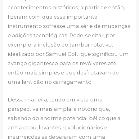
acontecimentos históricos, a partir de então,
fizeram com que esse importante
instrumento sofresse uma série de mudanças
e adições tecnológicas. Pode-se citar, por
exemplo, a inclusão do tambor rotativo,
idealizado por Samuel Colt, que significou um
avanço gigantesco para os revólveres até
então mais simples e que desfrutavam de
uma lentidão no carregamento.
Dessa maneira, tendo em vista uma
perspectiva mais ampla, é notório que,
sabendo do enorme potencial bélico que a
arma criou, levantes revolucionários e
insurreições se depararam com uma