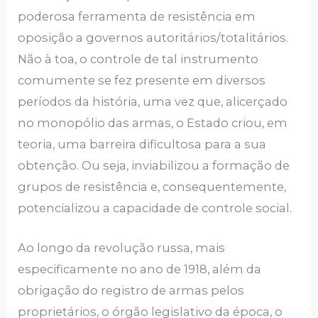
poderosa ferramenta de resistência em
oposição a governos autoritários/totalitários.
Não à toa, o controle de tal instrumento
comumente se fez presente em diversos
períodos da história, uma vez que, alicerçado
no monopólio das armas, o Estado criou, em
teoria, uma barreira dificultosa para a sua
obtenção. Ou seja, inviabilizou a formação de
grupos de resistência e, consequentemente,
potencializou a capacidade de controle social.
Ao longo da revolução russa, mais
especificamente no ano de 1918, além da
obrigação do registro de armas pelos
proprietários, o órgão legislativo da época, o