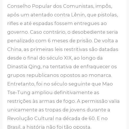
Conselho Popular dos Comunistas, impôs,
após um atentado contra Lênin, que pistolas,
rifles e até espadas fossem entregues ao
governo. Caso contrário, o desobediente seria
penalizado com 6 meses de prisão. De volta a
China, as primeiras leis restritivas são datadas
desde o final do século XIX, ao longo da
Dinastia Qing, na tentativa de enfraquecer os
grupos republicanos opostos ao monarca.
Entretanto, foi no século seguinte que Mao
Tse-Tung ampliou definitivamente as
restrições às armas de fogo. A permissão valia
unicamente as tropas de jovens durante a
Revolução Cultural na década de 60. E no
Brasil, a história não foi tão oposta.