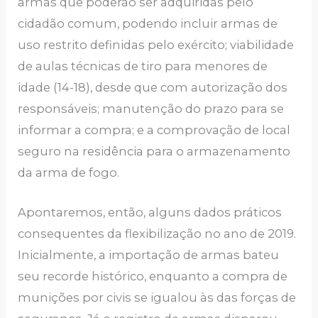
armas que poderão ser adquiridas pelo
cidadão comum, podendo incluir armas de
uso restrito definidas pelo exército; viabilidade
de aulas técnicas de tiro para menores de
idade (14-18), desde que com autorização dos
responsáveis; manutenção do prazo para se
informar a compra; e a comprovação de local
seguro na residência para o armazenamento
da arma de fogo.
Apontaremos, então, alguns dados práticos
consequentes da flexibilização no ano de 2019.
Inicialmente, a importação de armas bateu
seu recorde histórico, enquanto a compra de
munições por civis se igualou às das forças de