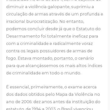
diminuir a violência galopante, suprimiu a
circulação de armas através de um profunda e
irracional burocratização. No entanto,
podemos concluir desde já que o Estatuto do
Desarmamento foi totalmente ineficaz para
com a criminalidade e radicalmente voraz
contra os legais possuidores de armas de
fogo. Estava montado, portanto, o cenário
para que alcançássemos os mais altos índices
de criminalidade em todo o mundo.
É essencial, primeiramente, o exame acerca
dos dados obtidos pelo Mapa da Violência no
ano de 2006: dez anos antes da instituição do
estatuto, de 1994 a 2003, o Brasil vivenciou