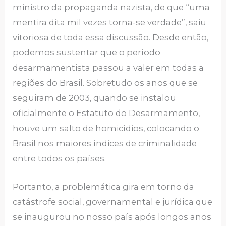
ministro da propaganda nazista, de que “uma
mentira dita mil vezes torna-se verdade”, saiu
vitoriosa de toda essa discussão. Desde então,
podemos sustentar que o período
desarmamentista passou a valer em todas a
regiões do Brasil. Sobretudo os anos que se
seguiram de 2003, quando se instalou
oficialmente o Estatuto do Desarmamento,
houve um salto de homicídios, colocando o
Brasil nos maiores índices de criminalidade
entre todos os países.
Portanto, a problemática gira em torno da
catástrofe social, governamental e jurídica que
se inaugurou no nosso país após longos anos