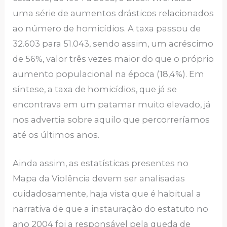
uma série de aumentos drásticos relacionados
ao número de homicídios. A taxa passou de
32.603 para 51.043, sendo assim, um acréscimo
de 56%, valor três vezes maior do que o próprio
aumento populacional na época (18,4%). Em
síntese, a taxa de homicídios, que já se
encontrava em um patamar muito elevado, já
nos advertia sobre aquilo que percorreríamos
até os últimos anos.
Ainda assim, as estatísticas presentes no
Mapa da Violência devem ser analisadas
cuidadosamente, haja vista que é habitual a
narrativa de que a instauração do estatuto no
ano 2004 foi a responsável pela queda de