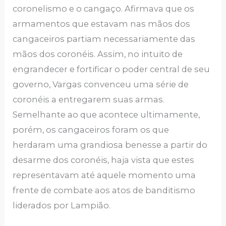
coronelismo e o cangaço. Afirmava que os
armamentos que estavam nas mãos dos
cangaceiros partiam necessariamente das
mãos dos coronéis. Assim, no intuito de
engrandecer e fortificar o poder central de seu
governo, Vargas convenceu uma série de
coronéis a entregarem suas armas.
Semelhante ao que acontece ultimamente,
porém, os cangaceiros foram os que
herdaram uma grandiosa benesse a partir do
desarme dos coronéis, haja vista que estes
representavam até aquele momento uma
frente de combate aos atos de banditismo
liderados por Lampião.