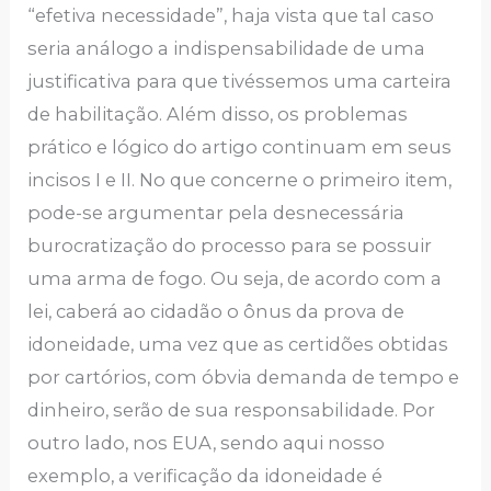
“efetiva necessidade”, haja vista que tal caso
seria análogo a indispensabilidade de uma
justificativa para que tivéssemos uma carteira
de habilitação. Além disso, os problemas
prático e lógico do artigo continuam em seus
incisos I e II. No que concerne o primeiro item,
pode-se argumentar pela desnecessária
burocratização do processo para se possuir
uma arma de fogo. Ou seja, de acordo com a
lei, caberá ao cidadão o ônus da prova de
idoneidade, uma vez que as certidões obtidas
por cartórios, com óbvia demanda de tempo e
dinheiro, serão de sua responsabilidade. Por
outro lado, nos EUA, sendo aqui nosso
exemplo, a verificação da idoneidade é