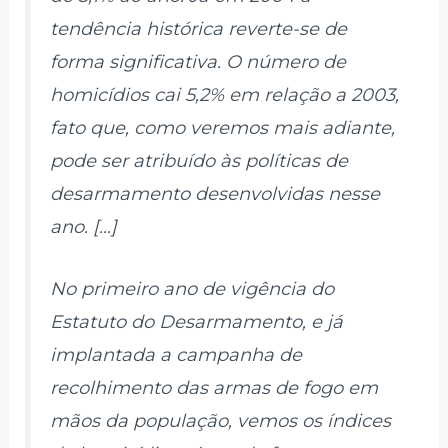
tendência histórica reverte-se de
forma significativa. O número de
homicídios cai 5,2% em relação a 2003,
fato que, como veremos mais adiante,
pode ser atribuído às políticas de
desarmamento desenvolvidas nesse
ano. […]
No primeiro ano de vigência do
Estatuto do Desarmamento, e já
implantada a campanha de
recolhimento das armas de fogo em
mãos da população, vemos os índices