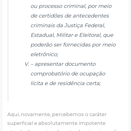
ou processo criminal, por meio
de certidões de antecedentes
criminais da Justiça Federal,
Estadual, Militar e Eleitoral, que
poderão ser fornecidas por meio
eletrônico;
– apresentar documento
comprobatório de ocupação
lícita e de residência certa;
Aqui, novamente, percebemos o caráter
superficial e absolutamente impotente