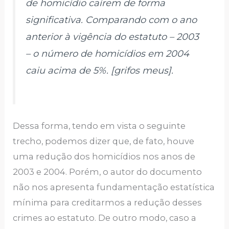
de homicídio caírem de forma
significativa. Comparando com o
ano
anterior à vigência do estatuto – 2003
– o número de homicídios em 2004
caiu acima de 5%. [grifos meus].
Dessa forma, tendo em vista o seguinte
trecho, podemos dizer que, de fato, houve
uma redução dos homicídios nos anos de
2003 e 2004. Porém, o autor do documento
não nos apresenta fundamentação estatística
mínima para creditarmos a redução desses
crimes ao estatuto. De outro modo, caso a