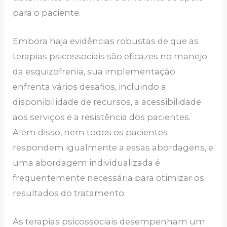
para o paciente.
Embora haja evidências robustas de que as
terapias psicossociais são eficazes no manejo
da esquizofrenia, sua implementação
enfrenta vários desafios, incluindo a
disponibilidade de recursos, a acessibilidade
aos serviços e a resistência dos pacientes.
Além disso, nem todos os pacientes
respondem igualmente a essas abordagens, e
uma abordagem individualizada é
frequentemente necessária para otimizar os
resultados do tratamento.
As terapias psicossociais desempenham um