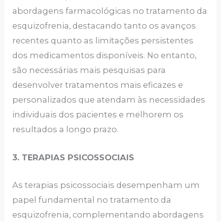
abordagens farmacológicas no tratamento da
esquizofrenia, destacando tanto os avanços
recentes quanto as limitações persistentes
dos medicamentos disponíveis. No entanto,
são necessárias mais pesquisas para
desenvolver tratamentos mais eficazes e
personalizados que atendam às necessidades
individuais dos pacientes e melhorem os
resultados a longo prazo.
3. TERAPIAS PSICOSSOCIAIS
As terapias psicossociais desempenham um
papel fundamental no tratamento da
esquizofrenia, complementando abordagens