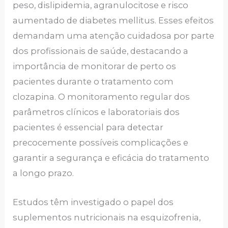
peso, dislipidemia, agranulocitose e risco
aumentado de diabetes mellitus. Esses efeitos
demandam uma atenção cuidadosa por parte
dos profissionais de saúde, destacando a
importância de monitorar de perto os
pacientes durante o tratamento com
clozapina. O monitoramento regular dos
parâmetros clínicos e laboratoriais dos
pacientes é essencial para detectar
precocemente possíveis complicações e
garantir a segurança e eficácia do tratamento
a longo prazo.
Estudos têm investigado o papel dos
suplementos nutricionais na esquizofrenia,