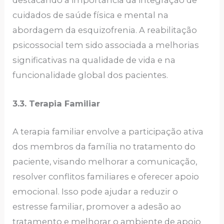
destacando a importância da integração de
cuidados de saúde física e mental na
abordagem da esquizofrenia. A reabilitação
psicossocial tem sido associada a melhorias
significativas na qualidade de vida e na
funcionalidade global dos pacientes.
3.3. Terapia Familiar
A terapia familiar envolve a participação ativa
dos membros da família no tratamento do
paciente, visando melhorar a comunicação,
resolver conflitos familiares e oferecer apoio
emocional. Isso pode ajudar a reduzir o
estresse familiar, promover a adesão ao
tratamento e melhorar o ambiente de apoio