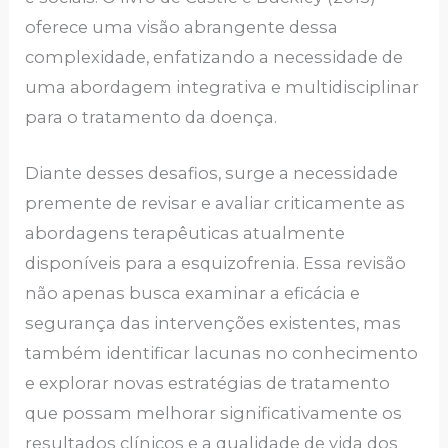
oferece uma visão abrangente dessa
complexidade, enfatizando a necessidade de
uma abordagem integrativa e multidisciplinar
para o tratamento da doença.
Diante desses desafios, surge a necessidade
premente de revisar e avaliar criticamente as
abordagens terapêuticas atualmente
disponíveis para a esquizofrenia. Essa revisão
não apenas busca examinar a eficácia e
segurança das intervenções existentes, mas
também identificar lacunas no conhecimento
e explorar novas estratégias de tratamento
que possam melhorar significativamente os
resultados clínicos e a qualidade de vida dos