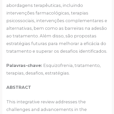
abordagens terapêuticas, incluindo
intervenções farmacológicas, terapias
psicossociais, intervenções complementares e
alternativas, bem como as barreiras na adesão
ao tratamento. Além disso, são propostas
estratégias futuras para melhorar a eficácia do
tratamento e superar os desafios identificados.
Palavras-chave:
Esquizofrenia, tratamento,
terapias, desafios, estratégias.
ABSTRACT
This integrative review addresses the
challenges and advancements in the