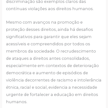
discriminação são exemplos claros das
contínuas violações aos direitos humanos.
Mesmo com avanços na promoção e
proteção desses direitos, ainda há desafios
significativos para garantir que eles sejam
acessíveis e compreendidos por todos os
membros da sociedade. O recrudescimento
de ataques a direitos antes consolidados,
especialmente em contextos de deterioração
democrática e aumento de episódios de
violência decorrentes de racismo e intolerância
étnica, racial e social, evidencia a necessidade
urgente de fortalecer a educação em direitos
humanos.