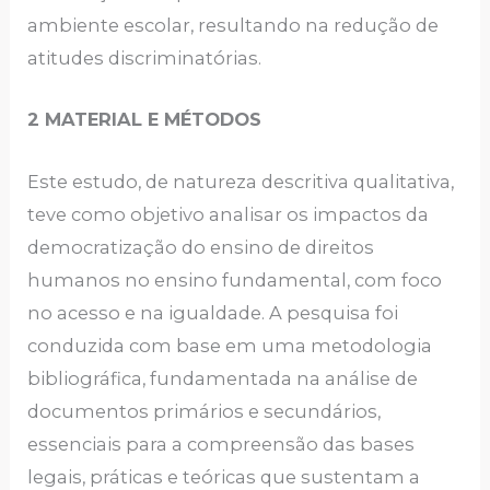
ambiente escolar, resultando na redução de
atitudes discriminatórias.
2 MATERIAL E MÉTODOS
Este estudo, de natureza descritiva qualitativa,
teve como objetivo analisar os impactos da
democratização do ensino de direitos
humanos no ensino fundamental, com foco
no acesso e na igualdade. A pesquisa foi
conduzida com base em uma metodologia
bibliográfica, fundamentada na análise de
documentos primários e secundários,
essenciais para a compreensão das bases
legais, práticas e teóricas que sustentam a