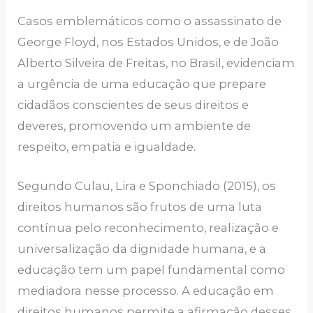
Casos emblemáticos como o assassinato de
George Floyd, nos Estados Unidos, e de João
Alberto Silveira de Freitas, no Brasil, evidenciam
a urgência de uma educação que prepare
cidadãos conscientes de seus direitos e
deveres, promovendo um ambiente de
respeito, empatia e igualdade.
Segundo Culau, Lira e Sponchiado (2015), os
direitos humanos são frutos de uma luta
contínua pelo reconhecimento, realização e
universalização da dignidade humana, e a
educação tem um papel fundamental como
mediadora nesse processo. A educação em
direitos humanos permite a afirmação desses