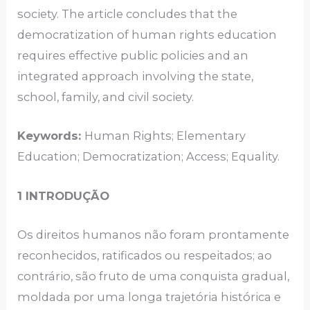
society. The article concludes that the
democratization of human rights education
requires effective public policies and an
integrated approach involving the state,
school, family, and civil society.
Keywords:
Human Rights; Elementary
Education; Democratization; Access; Equality.
1 INTRODUÇÃO
Os direitos humanos não foram prontamente
reconhecidos, ratificados ou respeitados; ao
contrário, são fruto de uma conquista gradual,
moldada por uma longa trajetória histórica e