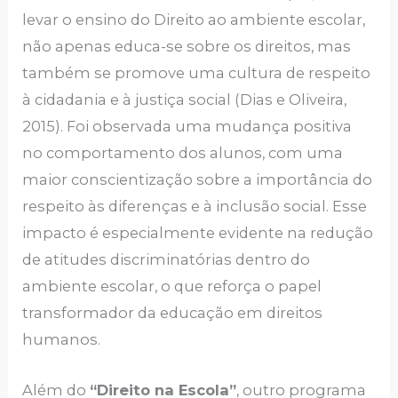
levar o ensino do Direito ao ambiente escolar,
não apenas educa-se sobre os direitos, mas
também se promove uma cultura de respeito
à cidadania e à justiça social (Dias e Oliveira,
2015). Foi observada uma mudança positiva
no comportamento dos alunos, com uma
maior conscientização sobre a importância do
respeito às diferenças e à inclusão social. Esse
impacto é especialmente evidente na redução
de atitudes discriminatórias dentro do
ambiente escolar, o que reforça o papel
transformador da educação em direitos
humanos.
Além do
“Direito na Escola”
, outro programa