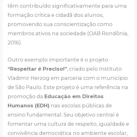
têm contribuído significativamente para uma
formação crítica e cidadã dos alunos,
promovendo sua conscientização como
membros ativos na sociedade (OAB Rondônia,
2016).
Outro exemplo importante é o projeto
“Respeitar é Preciso!”
, criado pelo Instituto
Vladimir Herzog em parceria com o município
de São Paulo. Este projeto é uma referência na
promoção da
Educação em Direitos
Humanos (EDH)
nas escolas públicas de
ensino fundamental. Seu objetivo central é
fomentar uma cultura de respeito, igualdade e
convivência democrática no ambiente escolar,