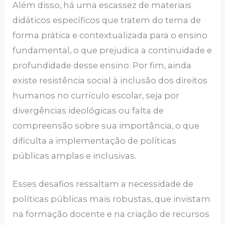
Além disso, há uma escassez de materiais
didáticos específicos que tratem do tema de
forma prática e contextualizada para o ensino
fundamental, o que prejudica a continuidade e
profundidade desse ensino. Por fim, ainda
existe resistência social à inclusão dos direitos
humanos no currículo escolar, seja por
divergências ideológicas ou falta de
compreensão sobre sua importância, o que
dificulta a implementação de políticas
públicas amplas e inclusivas.
Esses desafios ressaltam a necessidade de
políticas públicas mais robustas, que invistam
na formação docente e na criação de recursos