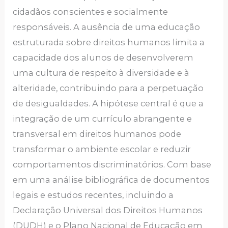
cidadãos conscientes e socialmente
responsáveis. A ausência de uma educação
estruturada sobre direitos humanos limita a
capacidade dos alunos de desenvolverem
uma cultura de respeito à diversidade e à
alteridade, contribuindo para a perpetuação
de desigualdades. A hipótese central é que a
integração de um currículo abrangente e
transversal em direitos humanos pode
transformar o ambiente escolar e reduzir
comportamentos discriminatórios. Com base
em uma análise bibliográfica de documentos
legais e estudos recentes, incluindo a
Declaração Universal dos Direitos Humanos
(DUDH) e o Plano Nacional de Educação em