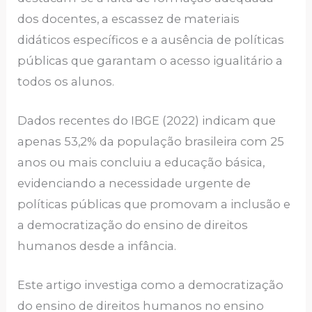
dos docentes, a escassez de materiais
didáticos específicos e a ausência de políticas
públicas que garantam o acesso igualitário a
todos os alunos.
Dados recentes do IBGE (2022) indicam que
apenas 53,2% da população brasileira com 25
anos ou mais concluiu a educação básica,
evidenciando a necessidade urgente de
políticas públicas que promovam a inclusão e
a democratização do ensino de direitos
humanos desde a infância.
Este artigo investiga como a democratização
do ensino de direitos humanos no ensino