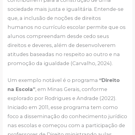
sociedade mais justa e igualitária. Entende-se
que, a inclusão de noções de direitos
humanos no currículo escolar permite que os
alunos compreendam desde cedo seus
direitos e deveres, além de desenvolverem
atitudes baseadas no respeito ao outro e na
promoção da igualdade (Carvalho, 2024).
Um exemplo notável é o programa
“Direito
na Escola”
, em Minas Gerais, conforme
explorado por Rodrigues e Andrade (2022).
Iniciado em 2011, esse programa tem como
foco a disseminação do conhecimento jurídico
nas escolas e começou com a participação de
professores de Direito ministrando aulas