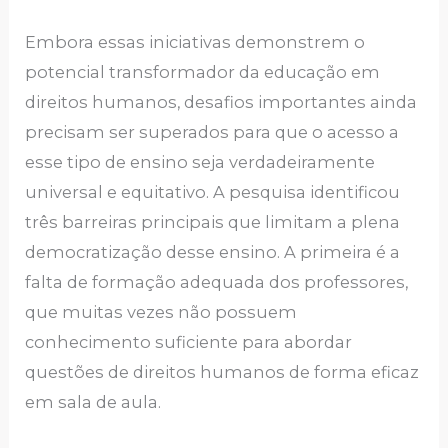
Embora essas iniciativas demonstrem o
potencial transformador da educação em
direitos humanos, desafios importantes ainda
precisam ser superados para que o acesso a
esse tipo de ensino seja verdadeiramente
universal e equitativo. A pesquisa identificou
três barreiras principais que limitam a plena
democratização desse ensino. A primeira é a
falta de formação adequada dos professores,
que muitas vezes não possuem
conhecimento suficiente para abordar
questões de direitos humanos de forma eficaz
em sala de aula.