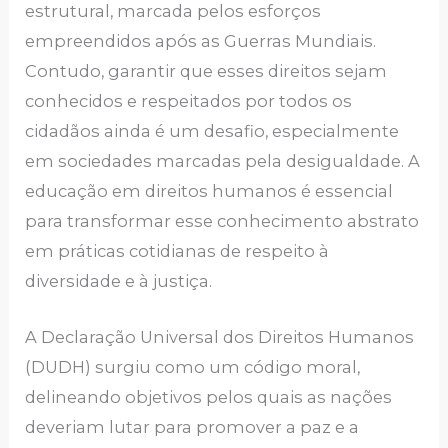
estrutural, marcada pelos esforços
empreendidos após as Guerras Mundiais.
Contudo, garantir que esses direitos sejam
conhecidos e respeitados por todos os
cidadãos ainda é um desafio, especialmente
em sociedades marcadas pela desigualdade. A
educação em direitos humanos é essencial
para transformar esse conhecimento abstrato
em práticas cotidianas de respeito à
diversidade e à justiça.
A Declaração Universal dos Direitos Humanos
(DUDH) surgiu como um código moral,
delineando objetivos pelos quais as nações
deveriam lutar para promover a paz e a