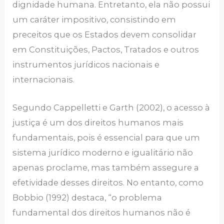
dignidade humana. Entretanto, ela não possui
um caráter impositivo, consistindo em
preceitos que os Estados devem consolidar
em Constituições, Pactos, Tratados e outros
instrumentos jurídicos nacionais e
internacionais.
Segundo Cappelletti e Garth (2002), o acesso à
justiça é um dos direitos humanos mais
fundamentais, pois é essencial para que um
sistema jurídico moderno e igualitário não
apenas proclame, mas também assegure a
efetividade desses direitos. No entanto, como
Bobbio (1992) destaca, “o problema
fundamental dos direitos humanos não é