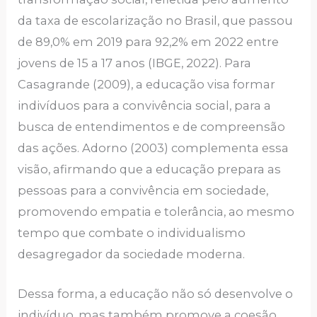
da taxa de escolarização no Brasil, que passou
de 89,0% em 2019 para 92,2% em 2022 entre
jovens de 15 a 17 anos (IBGE, 2022). Para
Casagrande (2009), a educação visa formar
indivíduos para a convivência social, para a
busca de entendimentos e de compreensão
das ações. Adorno (2003) complementa essa
visão, afirmando que a educação prepara as
pessoas para a convivência em sociedade,
promovendo empatia e tolerância, ao mesmo
tempo que combate o individualismo
desagregador da sociedade moderna.
Dessa forma, a educação não só desenvolve o
indivíduo, mas também promove a coesão