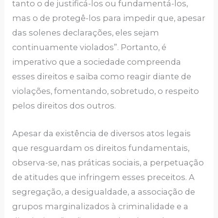
tanto o de justificá-los ou fundamentá-los,
mas o de protegê-los para impedir que, apesar
das solenes declarações, eles sejam
continuamente violados”. Portanto, é
imperativo que a sociedade compreenda
esses direitos e saiba como reagir diante de
violações, fomentando, sobretudo, o respeito
pelos direitos dos outros.
Apesar da existência de diversos atos legais
que resguardam os direitos fundamentais,
observa-se, nas práticas sociais, a perpetuação
de atitudes que infringem esses preceitos. A
segregação, a desigualdade, a associação de
grupos marginalizados à criminalidade e a