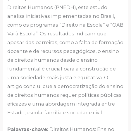
Direitos Humanos (PNEDH), este estudo
analisa iniciativas implementadas no Brasil,
como os programas “Direito na Escola” e “OAB
Vai à Escola”. Os resultados indicam que,
apesar das barreiras, como a falta de formação
docente e de recursos pedagógicos, o ensino
de direitos humanos desde o ensino
fundamental é crucial para a construção de
uma sociedade mais justa e equitativa. O
artigo conclui que a democratização do ensino
de direitos humanos requer políticas públicas
eficazes e uma abordagem integrada entre
Estado, escola, família e sociedade civil.
Palavras-chave:
Direitos Humanos; Ensino