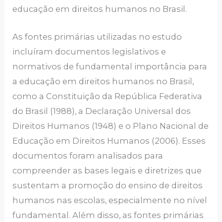
educação em direitos humanos no Brasil.
As fontes primárias utilizadas no estudo
incluíram documentos legislativos e
normativos de fundamental importância para
a educação em direitos humanos no Brasil,
como a Constituição da República Federativa
do Brasil (1988), a Declaração Universal dos
Direitos Humanos (1948) e o Plano Nacional de
Educação em Direitos Humanos (2006). Esses
documentos foram analisados para
compreender as bases legais e diretrizes que
sustentam a promoção do ensino de direitos
humanos nas escolas, especialmente no nível
fundamental. Além disso, as fontes primárias