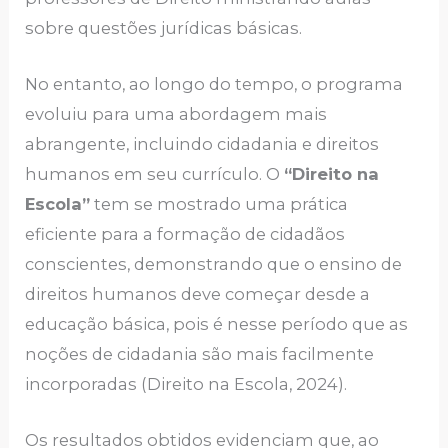
sobre questões jurídicas básicas.
No entanto, ao longo do tempo, o programa
evoluiu para uma abordagem mais
abrangente, incluindo cidadania e direitos
humanos em seu currículo. O
“Direito na
Escola”
tem se mostrado uma prática
eficiente para a formação de cidadãos
conscientes, demonstrando que o ensino de
direitos humanos deve começar desde a
educação básica, pois é nesse período que as
noções de cidadania são mais facilmente
incorporadas (Direito na Escola, 2024).
Os resultados obtidos evidenciam que, ao