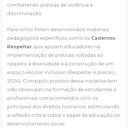
combatendo práticas de violência e
discriminação.
Para tanto, foram desenvolvidos materiais
pedagógicos específicos, como os
Cadernos
Respeitar
, que apoiam educadores na
implementação de práticas voltadas ao
respeito à diversidade e à construção de um
espaço escolar inclusivo (Respeitar é preciso,
2024). O impacto positivo dessa iniciativa tem
sido observado na formação de estudantes e
profissionais comprometidos com os
princípios dos direitos humanos, estimulando
a reflexão crítica sobre o papel da educação no
desenvolvimento social.