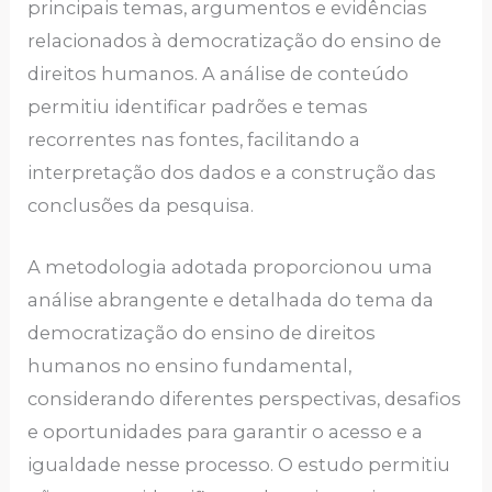
principais temas, argumentos e evidências
relacionados à democratização do ensino de
direitos humanos. A análise de conteúdo
permitiu identificar padrões e temas
recorrentes nas fontes, facilitando a
interpretação dos dados e a construção das
conclusões da pesquisa.
A metodologia adotada proporcionou uma
análise abrangente e detalhada do tema da
democratização do ensino de direitos
humanos no ensino fundamental,
considerando diferentes perspectivas, desafios
e oportunidades para garantir o acesso e a
igualdade nesse processo. O estudo permitiu