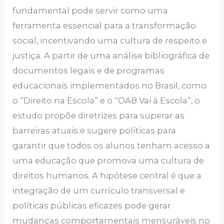
fundamental pode servir como uma
ferramenta essencial para a transformação
social, incentivando uma cultura de respeito e
justiça. A partir de uma análise bibliográfica de
documentos legais e de programas
educacionais implementados no Brasil, como
o “Direito na Escola” e o “OAB Vai à Escola”, o
estudo propõe diretrizes para superar as
barreiras atuais e sugere políticas para
garantir que todos os alunos tenham acesso a
uma educação que promova uma cultura de
direitos humanos. A hipótese central é que a
integração de um currículo transversal e
políticas públicas eficazes pode gerar
mudanças comportamentais mensuráveis no