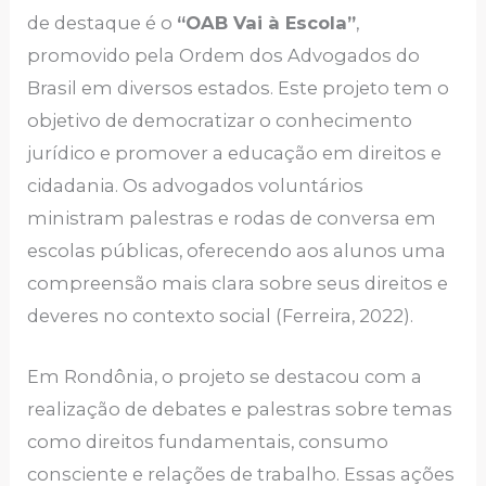
de destaque é o
“OAB Vai à Escola”
,
promovido pela Ordem dos Advogados do
Brasil em diversos estados. Este projeto tem o
objetivo de democratizar o conhecimento
jurídico e promover a educação em direitos e
cidadania. Os advogados voluntários
ministram palestras e rodas de conversa em
escolas públicas, oferecendo aos alunos uma
compreensão mais clara sobre seus direitos e
deveres no contexto social (Ferreira, 2022).
Em Rondônia, o projeto se destacou com a
realização de debates e palestras sobre temas
como direitos fundamentais, consumo
consciente e relações de trabalho. Essas ações