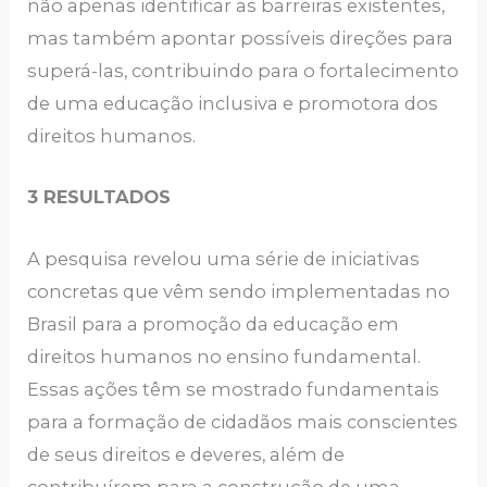
não apenas identificar as barreiras existentes,
mas também apontar possíveis direções para
superá-las, contribuindo para o fortalecimento
de uma educação inclusiva e promotora dos
direitos humanos.
3 RESULTADOS
A pesquisa revelou uma série de iniciativas
concretas que vêm sendo implementadas no
Brasil para a promoção da educação em
direitos humanos no ensino fundamental.
Essas ações têm se mostrado fundamentais
para a formação de cidadãos mais conscientes
de seus direitos e deveres, além de
contribuírem para a construção de uma