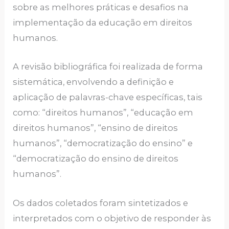
sobre as melhores práticas e desafios na
implementação da educação em direitos
humanos.
A revisão bibliográfica foi realizada de forma
sistemática, envolvendo a definição e
aplicação de palavras-chave específicas, tais
como: “direitos humanos”, “educação em
direitos humanos”, “ensino de direitos
humanos”, “democratização do ensino” e
“democratização do ensino de direitos
humanos”.
Os dados coletados foram sintetizados e
interpretados com o objetivo de responder às