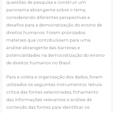
questões de pesquisa e construir um
panorama abrangente sobre o tema,
considerando diferentes perspectivas e
desafios para a democratização do ensino de
direitos humanos. Foram priorizados
materiais que contribuíssem para uma
análise abrangente das barreiras e
potencialidades na democratização do ensino
de direitos humanos no Brasil.
Para a coleta e organização dos dados, foram
utilizados os seguintes instrumentos: leitura
crítica das fontes selecionadas, fichamento
das informações relevantes e análise de
conteúdo das fontes para identificar os