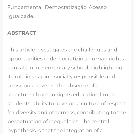
Fundamental; Democratização; Acesso;
Igualdade.
ABSTRACT
This article investigates the challenges and
opportunities in democratizing human rights
education in elementary school, highlighting
its role in shaping socially responsible and
conscious citizens. The absence of a
structured human rights education limits
students’ ability to develop a culture of respect
for diversity and otherness, contributing to the
perpetuation of inequalities. The central
hypothesis is that the integration of a