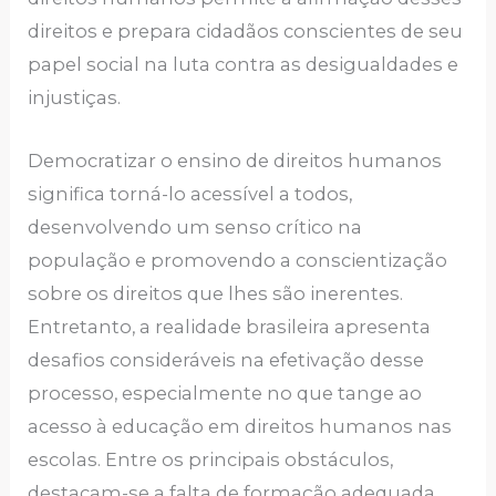
direitos e prepara cidadãos conscientes de seu
papel social na luta contra as desigualdades e
injustiças.
Democratizar o ensino de direitos humanos
significa torná-lo acessível a todos,
desenvolvendo um senso crítico na
população e promovendo a conscientização
sobre os direitos que lhes são inerentes.
Entretanto, a realidade brasileira apresenta
desafios consideráveis na efetivação desse
processo, especialmente no que tange ao
acesso à educação em direitos humanos nas
escolas. Entre os principais obstáculos,
destacam-se a falta de formação adequada