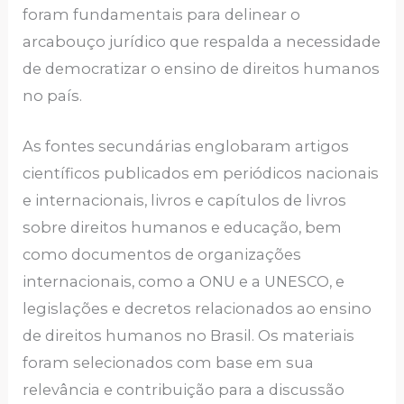
foram fundamentais para delinear o
arcabouço jurídico que respalda a necessidade
de democratizar o ensino de direitos humanos
no país.
As fontes secundárias englobaram artigos
científicos publicados em periódicos nacionais
e internacionais, livros e capítulos de livros
sobre direitos humanos e educação, bem
como documentos de organizações
internacionais, como a ONU e a UNESCO, e
legislações e decretos relacionados ao ensino
de direitos humanos no Brasil. Os materiais
foram selecionados com base em sua
relevância e contribuição para a discussão