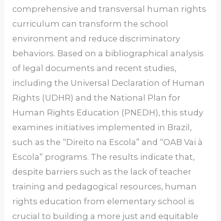
comprehensive and transversal human rights
curriculum can transform the school
environment and reduce discriminatory
behaviors. Based on a bibliographical analysis
of legal documents and recent studies,
including the Universal Declaration of Human
Rights (UDHR) and the National Plan for
Human Rights Education (PNEDH), this study
examines initiatives implemented in Brazil,
such as the “Direito na Escola” and “OAB Vai à
Escola” programs. The results indicate that,
despite barriers such as the lack of teacher
training and pedagogical resources, human
rights education from elementary school is
crucial to building a more just and equitable