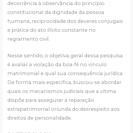
decorrência à observância do princípio
constitucional da dignidade da pessoa
humana, reciprocidade dos deveres conjugais
e prática do ato ilícito constante no
regramento civil.
Nesse sentido, o objetiva geral dessa pesquisa
é avaliar a violação da boa-fé no vínculo
matrimonial e qual sua consequência jurídica.
De forma mais específica, buscou-se abordar
quais os mecanismos judiciais que a vítima
dispõe para assegurar a reparação
extrapatrimonial oriunda do desrespeito aos
direitos de personalidade.