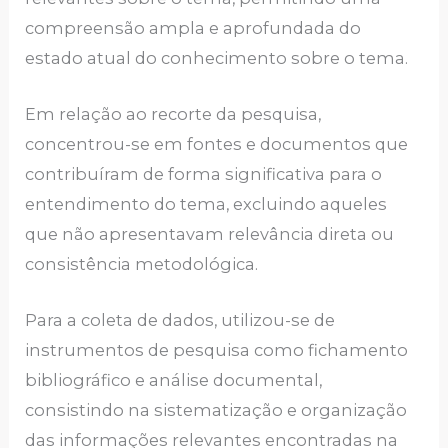
compreensão ampla e aprofundada do
estado atual do conhecimento sobre o tema.
Em relação ao recorte da pesquisa,
concentrou-se em fontes e documentos que
contribuíram de forma significativa para o
entendimento do tema, excluindo aqueles
que não apresentavam relevância direta ou
consistência metodológica.
Para a coleta de dados, utilizou-se de
instrumentos de pesquisa como fichamento
bibliográfico e análise documental,
consistindo na sistematização e organização
das informações relevantes encontradas na