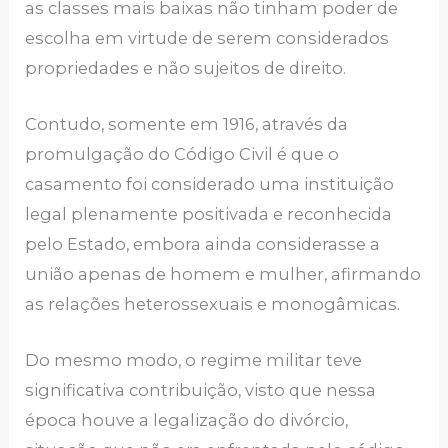
as classes mais baixas não tinham poder de
escolha em virtude de serem considerados
propriedades e não sujeitos de direito.
Contudo, somente em 1916, através da
promulgação do Código Civil é que o
casamento foi considerado uma instituição
legal plenamente positivada e reconhecida
pelo Estado, embora ainda considerasse a
união apenas de homem e mulher, afirmando
as relações heterossexuais e monogâmicas.
Do mesmo modo, o regime militar teve
significativa contribuição, visto que nessa
época houve a legalização do divórcio,