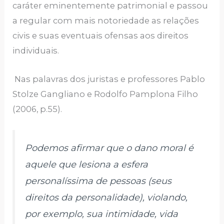
caráter eminentemente patrimonial e passou
a regular com mais notoriedade as relações
civis e suas eventuais ofensas aos direitos
individuais.
Nas palavras dos juristas e professores Pablo
Stolze Gangliano e Rodolfo Pamplona Filho
(2006, p.55).
Podemos afirmar que o dano moral é
aquele que lesiona a esfera
personalíssima de pessoas (seus
direitos da personalidade), violando,
por exemplo, sua intimidade, vida