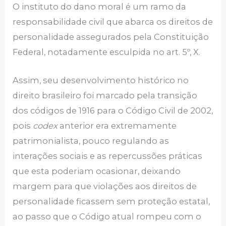
O instituto do dano moral é um ramo da
responsabilidade civil que abarca os direitos de
personalidade assegurados pela Constituição
Federal, notadamente esculpida no art. 5º, X.
Assim, seu desenvolvimento histórico no
direito brasileiro foi marcado pela transição
dos códigos de 1916 para o Código Civil de 2002,
pois
codex
anterior era extremamente
patrimonialista, pouco regulando as
interações sociais e as repercussões práticas
que esta poderiam ocasionar, deixando
margem para que violações aos direitos de
personalidade ficassem sem proteção estatal,
ao passo que o Código atual rompeu com o