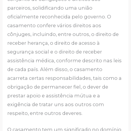
parceiros, solidificando uma união
oficialmente reconhecida pelo governo. O
casamento confere vários direitos aos
cônjuges, incluindo, entre outros, o direito de
receber herança, o direito de acesso à
segurança social e o direito de receber
assistência médica, conforme descrito nas leis
de cada país. Além disso, o casamento
acarreta certas responsabilidades, tais como a
obrigação de permanecer fiel, o dever de
prestar apoio e assistência mútua e a
exigência de tratar uns aos outros com
respeito, entre outros deveres.
O casamento tem um significado no domínio