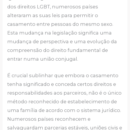
dos direitos LGBT, numerosos países
alteraram as suas leis para permitir o
casamento entre pessoas do mesmo sexo.
Esta mudança na legislação significa uma
mudança de perspectiva e uma evolução da
compreensão do direito fundamental de
entrar numa união conjugal.
É crucial sublinhar que embora o casamento
tenha significado e conceda certos direitos e
responsabilidades aos parceiros, não é o único
método reconhecido de estabelecimento de
uma família de acordo com o sistema jurídico.
Numerosos países reconhecem e
salvaguardam parcerias estáveis, uniões civis e