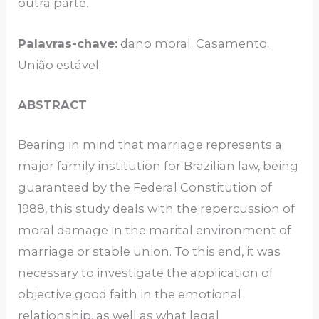
outra parte.
Palavras-chave:
dano moral. Casamento.
União estável.
ABSTRACT
Bearing in mind that marriage represents a
major family institution for Brazilian law, being
guaranteed by the Federal Constitution of
1988, this study deals with the repercussion of
moral damage in the marital environment of
marriage or stable union. To this end, it was
necessary to investigate the application of
objective good faith in the emotional
relationship, as well as what legal