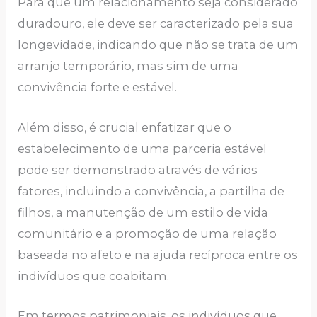
Para que um relacionamento seja considerado
duradouro, ele deve ser caracterizado pela sua
longevidade, indicando que não se trata de um
arranjo temporário, mas sim de uma
convivência forte e estável.
Além disso, é crucial enfatizar que o
estabelecimento de uma parceria estável
pode ser demonstrado através de vários
fatores, incluindo a convivência, a partilha de
filhos, a manutenção de um estilo de vida
comunitário e a promoção de uma relação
baseada no afeto e na ajuda recíproca entre os
indivíduos que coabitam.
Em termos patrimoniais, os indivíduos que