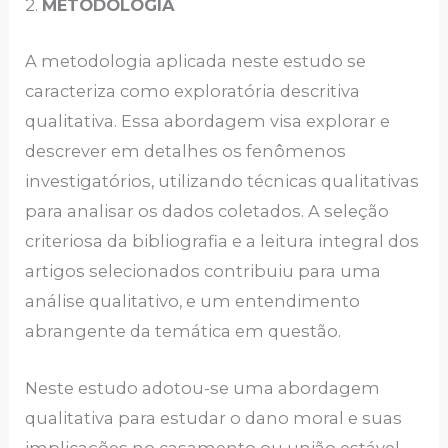
2.
METODOLOGIA
A metodologia aplicada neste estudo se
caracteriza como exploratória descritiva
qualitativa. Essa abordagem visa explorar e
descrever em detalhes os fenômenos
investigatórios, utilizando técnicas qualitativas
para analisar os dados coletados. A seleção
criteriosa da bibliografia e a leitura integral dos
artigos selecionados contribuiu para uma
análise qualitativo, e um entendimento
abrangente da temática em questão.
Neste estudo adotou-se uma abordagem
qualitativa para estudar o dano moral e suas
implicações no casamento ou união estável