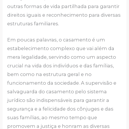
outras formas de vida partilhada para garantir
direitos iguais e reconhecimento para diversas
estruturas familiares.
Em poucas palavras, o casamento é um
estabelecimento complexo que vai além da
mera legalidade, servindo como um aspecto
crucial na vida dos indivíduos e das famílias,
bem como na estrutura geral e no
funcionamento da sociedade. A supervisão e
salvaguarda do casamento pelo sistema
jurídico são indispensáveis ​​para garantir a
segurança e a felicidade dos cônjuges e das
suas famílias, ao mesmo tempo que
promovem a justiça e honram as diversas