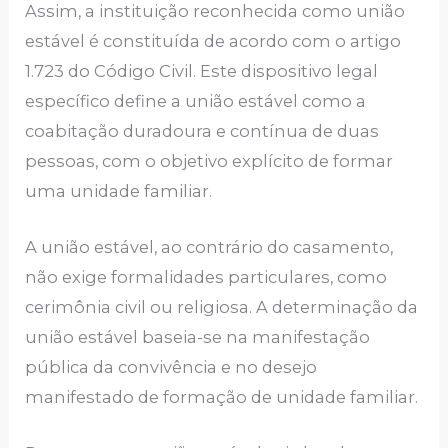
Assim, a instituição reconhecida como união
estável é constituída de acordo com o artigo
1.723 do Código Civil. Este dispositivo legal
específico define a união estável como a
coabitação duradoura e contínua de duas
pessoas, com o objetivo explícito de formar
uma unidade familiar.
A união estável, ao contrário do casamento,
não exige formalidades particulares, como
cerimônia civil ou religiosa. A determinação da
união estável baseia-se na manifestação
pública da convivência e no desejo
manifestado de formação de unidade familiar.