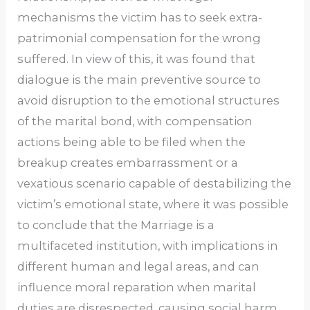
mechanisms the victim has to seek extra-
patrimonial compensation for the wrong
suffered. In view of this, it was found that
dialogue is the main preventive source to
avoid disruption to the emotional structures
of the marital bond, with compensation
actions being able to be filed when the
breakup creates embarrassment or a
vexatious scenario capable of destabilizing the
victim’s emotional state, where it was possible
to conclude that the Marriage is a
multifaceted institution, with implications in
different human and legal areas, and can
influence moral reparation when marital
duties are disrespected, causing social harm