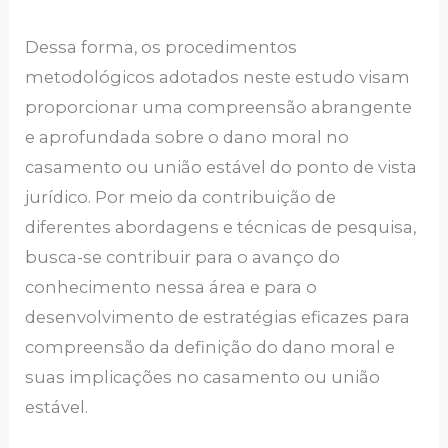
Dessa forma, os procedimentos
metodológicos adotados neste estudo visam
proporcionar uma compreensão abrangente
e aprofundada sobre o dano moral no
casamento ou união estável do ponto de vista
jurídico. Por meio da contribuição de
diferentes abordagens e técnicas de pesquisa,
busca-se contribuir para o avanço do
conhecimento nessa área e para o
desenvolvimento de estratégias eficazes para
compreensão da definição do dano moral e
suas implicações no casamento ou união
estável.