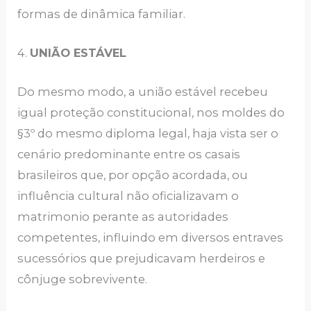
formas de dinâmica familiar.
4.
UNIÃO ESTÁVEL
Do mesmo modo, a união estável recebeu
igual proteção constitucional, nos moldes do
§3º do mesmo diploma legal, haja vista ser o
cenário predominante entre os casais
brasileiros que, por opção acordada, ou
influência cultural não oficializavam o
matrimonio perante as autoridades
competentes, influindo em diversos entraves
sucessórios que prejudicavam herdeiros e
cônjuge sobrevivente.