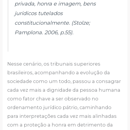
privada, honra e imagem, bens
jurídicos tutelados
constitucionalmente. (Stolze;
Pamplona. 2006, p.55).
Nesse cenário, os tribunais superiores
brasileiros, acompanhando a evolução da
sociedade como um todo, passou a consagrar
cada vez mais a dignidade da pessoa humana
como fator chave a ser observado no
ordenamento jurídico pátrio, caminhando
para interpretações cada vez mais alinhadas
com a proteção a honra em detrimento da