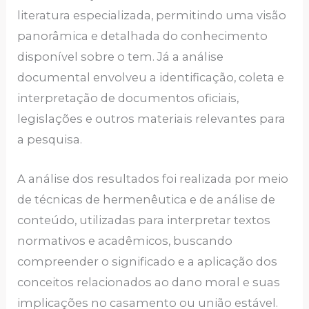
literatura especializada, permitindo uma visão
panorâmica e detalhada do conhecimento
disponível sobre o tem. Já a análise
documental envolveu a identificação, coleta e
interpretação de documentos oficiais,
legislações e outros materiais relevantes para
a pesquisa.
A análise dos resultados foi realizada por meio
de técnicas de hermenêutica e de análise de
conteúdo, utilizadas para interpretar textos
normativos e acadêmicos, buscando
compreender o significado e a aplicação dos
conceitos relacionados ao dano moral e suas
implicações no casamento ou união estável.