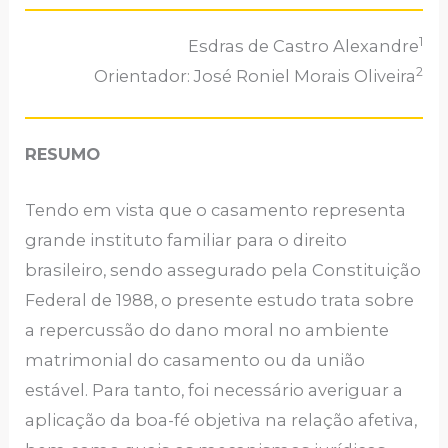
1
Esdras de Castro Alexandre
2
Orientador: José Roniel Morais Oliveira
RESUMO
Tendo em vista que o casamento representa
grande instituto familiar para o direito
brasileiro, sendo assegurado pela Constituição
Federal de 1988, o presente estudo trata sobre
a repercussão do dano moral no ambiente
matrimonial do casamento ou da união
estável. Para tanto, foi necessário averiguar a
aplicação da boa-fé objetiva na relação afetiva,