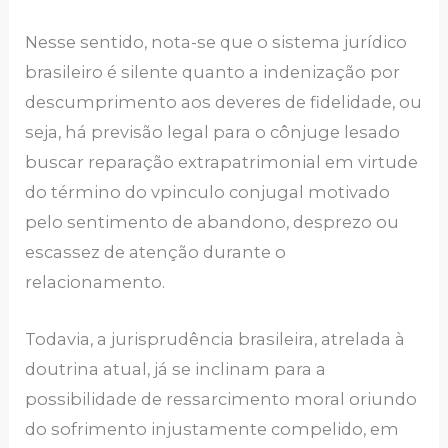
Nesse sentido, nota-se que o sistema jurídico
brasileiro é silente quanto a indenização por
descumprimento aos deveres de fidelidade, ou
seja, há previsão legal para o cônjuge lesado
buscar reparação extrapatrimonial em virtude
do término do vpinculo conjugal motivado
pelo sentimento de abandono, desprezo ou
escassez de atenção durante o
relacionamento.
Todavia, a jurisprudência brasileira, atrelada à
doutrina atual, já se inclinam para a
possibilidade de ressarcimento moral oriundo
do sofrimento injustamente compelido, em