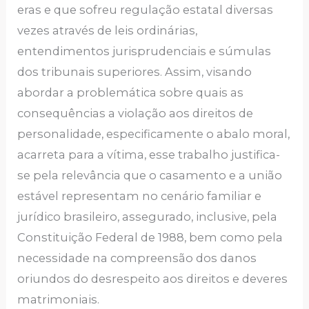
eras e que sofreu regulação estatal diversas
vezes através de leis ordinárias,
entendimentos jurisprudenciais e súmulas
dos tribunais superiores. Assim, visando
abordar a problemática sobre quais as
consequências a violação aos direitos de
personalidade, especificamente o abalo moral,
acarreta para a vítima, esse trabalho justifica-
se pela relevância que o casamento e a união
estável representam no cenário familiar e
jurídico brasileiro, assegurado, inclusive, pela
Constituição Federal de 1988, bem como pela
necessidade na compreensão dos danos
oriundos do desrespeito aos direitos e deveres
matrimoniais.