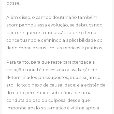
posse.
Além disso, o campo doutrinário também
acompanhou essa evolução, se debruçando
para enriquecer a discussão sobre o tema,
conceituando e definindo a aplicabilidade do
dano moral e seus limites teóricos e práticos.
Para tanto, para que reste caracterizada a
violação moral é necessário a avaliação de
determinados pressupostos, quais sejam: o
ato ilícito; o nexo de causalidade; e a existência
do dano perpetrado sob a ótica de uma
conduta doloso ou culposa, desde que
imponha abalo sistemático à vítima apto a