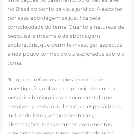
no Brasil do ponto de vista jurídico. A escolher
por essa abordagem se justifica pela
complexidade do tema. Quanto à natureza da
pesquisa, a mesma é de abordagem
exploratória, que permite investigar aspectos
ainda pouco conhecido ou explorados sobre o
tema.
No que se refere os meios técnicos de
investigação, utilizou-se, principalmente, a
pesquisa bibliográfica e documental, que
envolveu a revisão de literatura especializada,
incluindo livros, artigos científicos,
dissertações, teses e outros documentos
relevantes sobre o tema, permitindo uma