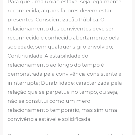
Para que uma união estável seja legalmente
reconhecida, alguns fatores devem estar
presentes: Conscientização Pública: O
relacionamento dos conviventes deve ser
reconhecido e conhecido abertamente pela
sociedade, sem qualquer sigilo envolvido;
Continuidade: A estabilidade do
relacionamento ao longo do tempo é
demonstrada pela convivência consistente e
ininterrupta; Durabilidade: caracterizada pela
relação que se perpetua no tempo, ou seja,
não se constitui como um mero
relacionamento temporário, mas sim uma
convivência estável e solidificada.