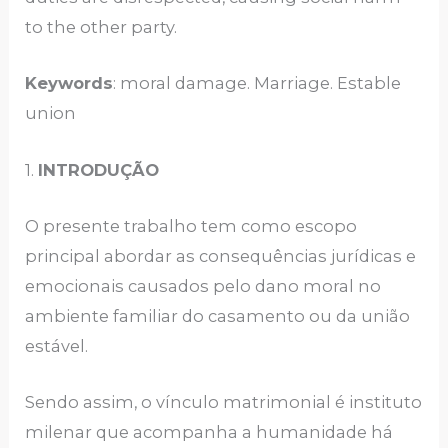
to the other party.
Keywords
: moral damage. Marriage. Estable
union
1.
INTRODUÇÃO
O presente trabalho tem como escopo
principal abordar as consequências jurídicas e
emocionais causados pelo dano moral no
ambiente familiar do casamento ou da união
estável.
Sendo assim, o vínculo matrimonial é instituto
milenar que acompanha a humanidade há