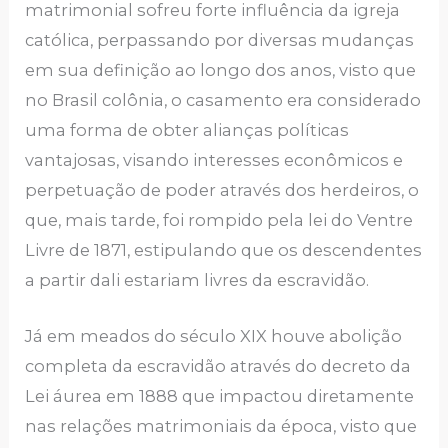
matrimonial sofreu forte influência da igreja
católica, perpassando por diversas mudanças
em sua definição ao longo dos anos, visto que
no Brasil colônia, o casamento era considerado
uma forma de obter alianças políticas
vantajosas, visando interesses econômicos e
perpetuação de poder através dos herdeiros, o
que, mais tarde, foi rompido pela lei do Ventre
Livre de 1871, estipulando que os descendentes
a partir dali estariam livres da escravidão.
Já em meados do século XIX houve abolição
completa da escravidão através do decreto da
Lei áurea em 1888 que impactou diretamente
nas relações matrimoniais da época, visto que