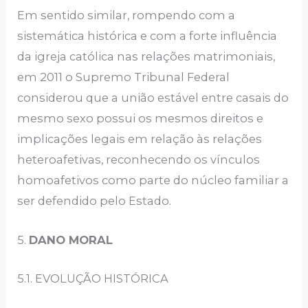
Em sentido similar, rompendo com a
sistemática histórica e com a forte influência
da igreja católica nas relações matrimoniais,
em 2011 o Supremo Tribunal Federal
considerou que a união estável entre casais do
mesmo sexo possui os mesmos direitos e
implicações legais em relação às relações
heteroafetivas, reconhecendo os vínculos
homoafetivos como parte do núcleo familiar a
ser defendido pelo Estado.
5.
DANO MORAL
5.1. EVOLUÇÃO HISTÓRICA