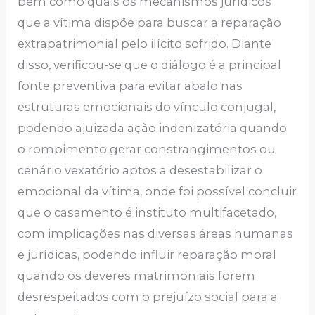
bem como quais os mecanismos jurídicos
que a vítima dispõe para buscar a reparação
extrapatrimonial pelo ilícito sofrido. Diante
disso, verificou-se que o diálogo é a principal
fonte preventiva para evitar abalo nas
estruturas emocionais do vínculo conjugal,
podendo ajuizada ação indenizatória quando
o rompimento gerar constrangimentos ou
cenário vexatório aptos a desestabilizar o
emocional da vítima, onde foi possível concluir
que o casamento é instituto multifacetado,
com implicações nas diversas áreas humanas
e jurídicas, podendo influir reparação moral
quando os deveres matrimoniais forem
desrespeitados com o prejuízo social para a