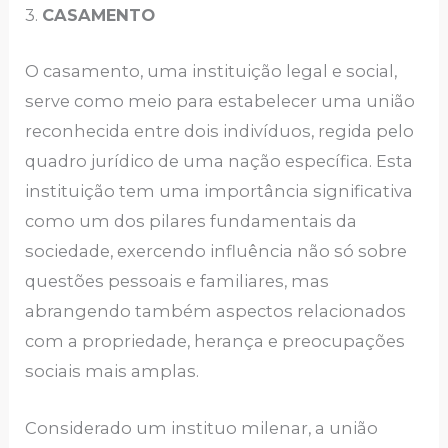
3.
CASAMENTO
O casamento, uma instituição legal e social,
serve como meio para estabelecer uma união
reconhecida entre dois indivíduos, regida pelo
quadro jurídico de uma nação específica. Esta
instituição tem uma importância significativa
como um dos pilares fundamentais da
sociedade, exercendo influência não só sobre
questões pessoais e familiares, mas
abrangendo também aspectos relacionados
com a propriedade, herança e preocupações
sociais mais amplas.
Considerado um instituo milenar, a união