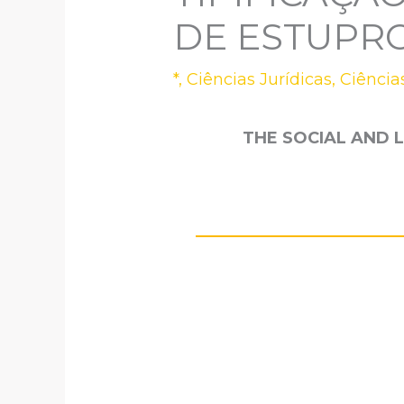
DE ESTUPR
*
,
Ciências Jurídicas
,
Ciência
THE SOCIAL AND 