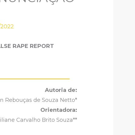
/2022
ALSE RAPE REPORT
Autoria de:
n Rebouças de Souza Netto*
Orientadora:
iliane Carvalho Brito Souza**