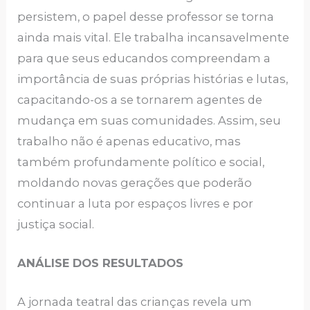
persistem, o papel desse professor se torna
ainda mais vital. Ele trabalha incansavelmente
para que seus educandos compreendam a
importância de suas próprias histórias e lutas,
capacitando-os a se tornarem agentes de
mudança em suas comunidades. Assim, seu
trabalho não é apenas educativo, mas
também profundamente político e social,
moldando novas gerações que poderão
continuar a luta por espaços livres e por
justiça social.
ANÁLISE DOS RESULTADOS
A jornada teatral das crianças revela um