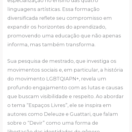
especialização no ensino das quatro
linguagens artísticas. Essa formação
diversificada reflete seu compromisso em
expandir os horizontes do aprendizado,
promovendo uma educação que não apenas
informa, mas também transforma.
Sua pesquisa de mestrado, que investiga os
movimentos sociais e, em particular, a história
do movimento LGBTQIAPN+, revela um
profundo engajamento com as lutas e causas
que buscam visibilidade e respeito. Ao abordar
o tema “Espaços Livres”, ele se inspira em
autores como Deleuze e Guattari, que falam
sobre o “Devir” como uma forma de
libertação das identidades de gênero.