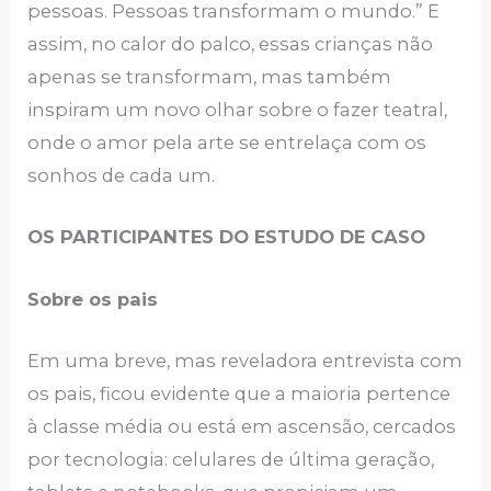
pessoas. Pessoas transformam o mundo.” E
assim, no calor do palco, essas crianças não
apenas se transformam, mas também
inspiram um novo olhar sobre o fazer teatral,
onde o amor pela arte se entrelaça com os
sonhos de cada um.
OS PARTICIPANTES DO ESTUDO DE CASO
Sobre os pais
Em uma breve, mas reveladora entrevista com
os pais, ficou evidente que a maioria pertence
à classe média ou está em ascensão, cercados
por tecnologia: celulares de última geração,