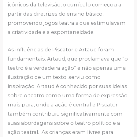
icônicos da televisão, o currículo começou a
partir das diretrizes do ensino básico,
promovendo jogos teatrais que estimulavam
a criatividade e a espontaneidade.
As influências de Piscator e Artaud foram
fundamentais. Artaud, que proclamava que “o
teatro é a verdadeira ação” e não apenas uma
ilustração de um texto, serviu como
inspiração. Artaud é conhecido por suas ideias
sobre o teatro como uma forma de expressão
mais pura, onde a ação é central e Piscator
também contribuiu significativamente com
suas abordagens sobre o teatro político e a
ação teatral. As crianças eram livres para