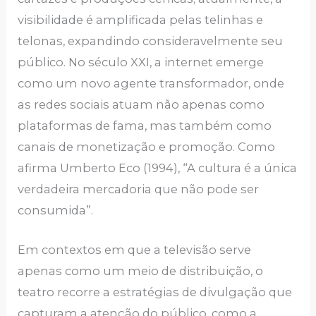
visibilidade é amplificada pelas telinhas e
telonas, expandindo consideravelmente seu
público. No século XXI, a internet emerge
como um novo agente transformador, onde
as redes sociais atuam não apenas como
plataformas de fama, mas também como
canais de monetização e promoção. Como
afirma Umberto Eco (1994), “A cultura é a única
verdadeira mercadoria que não pode ser
consumida”.
Em contextos em que a televisão serve
apenas como um meio de distribuição, o
teatro recorre a estratégias de divulgação que
capturam a atenção do público, como a