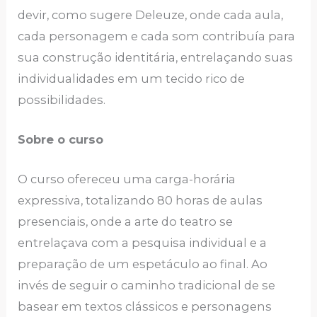
devir, como sugere Deleuze, onde cada aula,
cada personagem e cada som contribuía para
sua construção identitária, entrelaçando suas
individualidades em um tecido rico de
possibilidades.
Sobre o curso
O curso ofereceu uma carga-horária
expressiva, totalizando 80 horas de aulas
presenciais, onde a arte do teatro se
entrelaçava com a pesquisa individual e a
preparação de um espetáculo ao final. Ao
invés de seguir o caminho tradicional de se
basear em textos clássicos e personagens