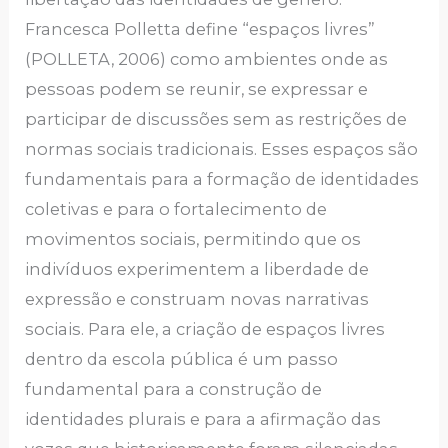
Francesca Polletta define “espaços livres”
(POLLETA, 2006) como ambientes onde as
pessoas podem se reunir, se expressar e
participar de discussões sem as restrições de
normas sociais tradicionais. Esses espaços são
fundamentais para a formação de identidades
coletivas e para o fortalecimento de
movimentos sociais, permitindo que os
indivíduos experimentem a liberdade de
expressão e construam novas narrativas
sociais. Para ele, a criação de espaços livres
dentro da escola pública é um passo
fundamental para a construção de
identidades plurais e para a afirmação das