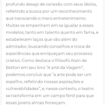
profundo desejo de conexão com seus ídolos,
refletindo a busca por um reconhecimento
que transcende o mero entretenimento.
Muitas se empenham em se igualar a esses
modelos, tanto em talento quanto em fama, e
estabelecem laços que vão além do
admirador, buscando conselhos e troca de
experiências que enriqueçam seu processo
criativo. Como destaca o filósofo Alain de
Botton em seu livro “A arte da Viagem”,
podemos concluir que “a arte pode ser um
espelho, refletindo nossas aspirações e
vulnerabilidades”, e, nesse contexto, o teatro
se transforma em um campo fértil para que
essas jovens almas floresçam.