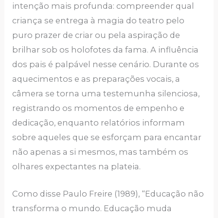
intenção mais profunda: compreender qual
criança se entrega à magia do teatro pelo
puro prazer de criar ou pela aspiração de
brilhar sob os holofotes da fama. A influência
dos pais é palpável nesse cenário. Durante os
aquecimentos e as preparações vocais, a
câmera se torna uma testemunha silenciosa,
registrando os momentos de empenho e
dedicação, enquanto relatórios informam
sobre aqueles que se esforçam para encantar
não apenas a si mesmos, mas também os
olhares expectantes na plateia.
Como disse Paulo Freire (1989), “Educação não
transforma o mundo. Educação muda