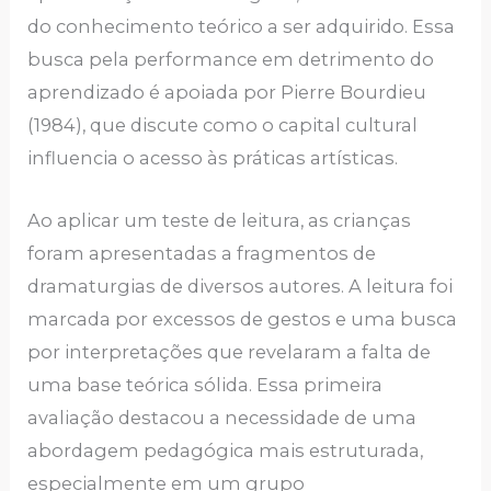
do conhecimento teórico a ser adquirido. Essa
busca pela performance em detrimento do
aprendizado é apoiada por Pierre Bourdieu
(1984), que discute como o capital cultural
influencia o acesso às práticas artísticas.
Ao aplicar um teste de leitura, as crianças
foram apresentadas a fragmentos de
dramaturgias de diversos autores. A leitura foi
marcada por excessos de gestos e uma busca
por interpretações que revelaram a falta de
uma base teórica sólida. Essa primeira
avaliação destacou a necessidade de uma
abordagem pedagógica mais estruturada,
especialmente em um grupo