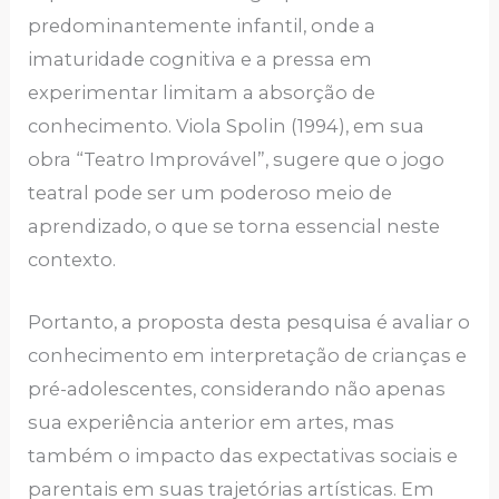
predominantemente infantil, onde a
imaturidade cognitiva e a pressa em
experimentar limitam a absorção de
conhecimento. Viola Spolin (1994), em sua
obra “Teatro Improvável”, sugere que o jogo
teatral pode ser um poderoso meio de
aprendizado, o que se torna essencial neste
contexto.
Portanto, a proposta desta pesquisa é avaliar o
conhecimento em interpretação de crianças e
pré-adolescentes, considerando não apenas
sua experiência anterior em artes, mas
também o impacto das expectativas sociais e
parentais em suas trajetórias artísticas. Em