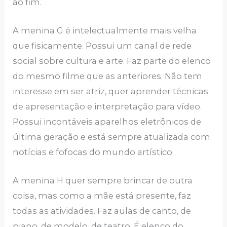
ao fim.
A menina G é intelectualmente mais velha
que fisicamente. Possui um canal de rede
social sobre cultura e arte. Faz parte do elenco
do mesmo filme que as anteriores. Não tem
interesse em ser atriz, quer aprender técnicas
de apresentação e interpretação para vídeo.
Possui incontáveis aparelhos eletrônicos de
última geração e está sempre atualizada com
notícias e fofocas do mundo artístico.
A menina H quer sempre brincar de outra
coisa, mas como a mãe está presente, faz
todas as atividades. Faz aulas de canto, de
piano, de modelo, de teatro. É elenco do