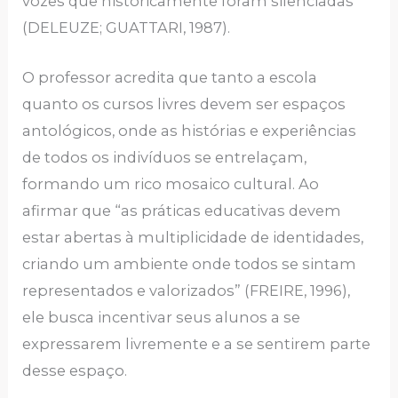
vozes que historicamente foram silenciadas
(DELEUZE; GUATTARI, 1987).
O professor acredita que tanto a escola
quanto os cursos livres devem ser espaços
antológicos, onde as histórias e experiências
de todos os indivíduos se entrelaçam,
formando um rico mosaico cultural. Ao
afirmar que “as práticas educativas devem
estar abertas à multiplicidade de identidades,
criando um ambiente onde todos se sintam
representados e valorizados” (FREIRE, 1996),
ele busca incentivar seus alunos a se
expressarem livremente e a se sentirem parte
desse espaço.