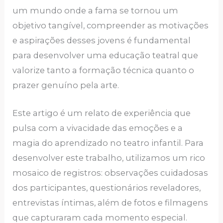
um mundo onde a fama se tornou um
objetivo tangível, compreender as motivações
e aspirações desses jovens é fundamental
para desenvolver uma educação teatral que
valorize tanto a formação técnica quanto o
prazer genuíno pela arte.
Este artigo é um relato de experiência que
pulsa com a vivacidade das emoções e a
magia do aprendizado no teatro infantil. Para
desenvolver este trabalho, utilizamos um rico
mosaico de registros: observações cuidadosas
dos participantes, questionários reveladores,
entrevistas íntimas, além de fotos e filmagens
que capturaram cada momento especial.