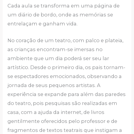
Cada aula se transforma em uma página de
um diário de bordo, onde as memórias se
entrelaçam e ganham vida.
No coração de um teatro, com palco e plateia,
as crianças encontram-se imersas no
ambiente que um dia poderá ser seu lar
artístico. Desde o primeiro dia, os pais tornam-
se espectadores emocionados, observando a
jornada de seus pequenos artistas. A
experiência se expande para além das paredes
do teatro, pois pesquisas são realizadas em
casa, com a ajuda da internet, de livros
gentilmente oferecidos pelo professor e de
fragmentos de textos teatrais que instigam a