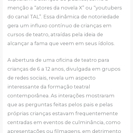
menção a “atores da novela X” ou “youtubers
do canal TAL”. Essa dinâmica de notoriedade
gera um influxo contínuo de crianças em
cursos de teatro, atraídas pela ideia de
alcançar a fama que veem em seus ídolos.
A abertura de uma oficina de teatro para
crianças de 6 a 12 anos, divulgada em grupos
de redes sociais, revela um aspecto
interessante da formação teatral
contemporânea. As interações mostraram
que as perguntas feitas pelos pais e pelas
próprias crianças estavam frequentemente
centradas em eventos de culminância, como
apresentações ou filmagens, em detrimento