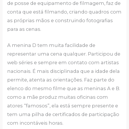
de posse de equipamento de filmagem, faz de
conta que está filmando, criando quadros com
as próprias mãos e construindo fotografias
para as cenas.
A menina D tem muita facilidade de
representar uma cena qualquer. Participou de
web séries e sempre em contato com artistas
nacionais. É mais disciplinada que a idade dela
permite, atenta as orientações. Faz parte do
elenco do mesmo filme que as meninas A e B.
como a mãe produz muitas oficinas com
atores “famosos”, ela está sempre presente e
tem uma pilha de certificados de participação
com incontáveis horas.