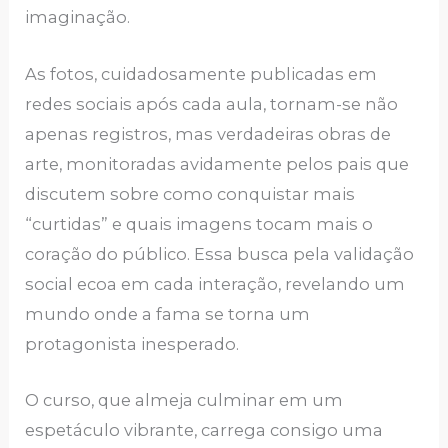
imaginação.
As fotos, cuidadosamente publicadas em
redes sociais após cada aula, tornam-se não
apenas registros, mas verdadeiras obras de
arte, monitoradas avidamente pelos pais que
discutem sobre como conquistar mais
“curtidas” e quais imagens tocam mais o
coração do público. Essa busca pela validação
social ecoa em cada interação, revelando um
mundo onde a fama se torna um
protagonista inesperado.
O curso, que almeja culminar em um
espetáculo vibrante, carrega consigo uma