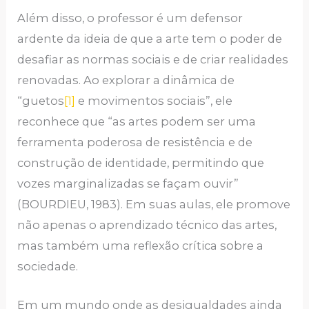
Além disso, o professor é um defensor
ardente da ideia de que a arte tem o poder de
desafiar as normas sociais e de criar realidades
renovadas. Ao explorar a dinâmica de
“guetos
[1]
e movimentos sociais”, ele
reconhece que “as artes podem ser uma
ferramenta poderosa de resistência e de
construção de identidade, permitindo que
vozes marginalizadas se façam ouvir”
(BOURDIEU, 1983). Em suas aulas, ele promove
não apenas o aprendizado técnico das artes,
mas também uma reflexão crítica sobre a
sociedade.
Em um mundo onde as desigualdades ainda