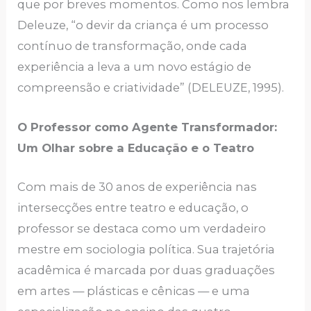
que por breves momentos. Como nos lembra
Deleuze, “o devir da criança é um processo
contínuo de transformação, onde cada
experiência a leva a um novo estágio de
compreensão e criatividade” (DELEUZE, 1995).
O Professor como Agente Transformador:
Um Olhar sobre a Educação e o Teatro
Com mais de 30 anos de experiência nas
intersecções entre teatro e educação, o
professor se destaca como um verdadeiro
mestre em sociologia política. Sua trajetória
acadêmica é marcada por duas graduações
em artes — plásticas e cênicas — e uma