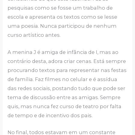
pesquisas como se fosse um trabalho de
escola e apresenta os textos como se lesse
uma poesia. Nunca participou de nenhum
curso artístico antes.
A menina J é amiga de infância de I, mas ao
contrário desta, adora criar cenas. Está sempre
procurando textos para representar nas festas
de família. Faz filmes no celular e é assídua
das redes sociais, postando tudo que pode ser
tema de discussão entre as amigas. Sempre
quis, mas nunca fez curso de teatro por falta
de tempo e de incentivo dos pais.
No final, todos estavam em um constante