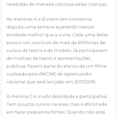
recebidas de maneira calorosa pelas crianças.
As meninas A e B vivem em constante
disputa, uma sempre querendo realizar
atividade melhor que a outra. Cada uma delas
possui um currículo de mais de 600horas de
cursos de teatro e de modelo. Já participaram
de mostras de teatro e apresentações
públicas. Fazem parte do elenco de um filme
custeado pela ANCINE de repercussão
nacional que será lançado em 2017/2018.
A menina C é muito desinibida e participativa.
Tem poucos cursos na área, mas é aficionada
em fazer pequenos filmes. Quando não está