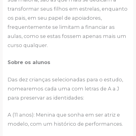
transformar seus filhos em estrelas, enquanto
os pais, em seu papel de apoiadores,
frequentemente se limitam a financiar as
aulas, como se estas fossem apenas mais um
curso qualquer.
Sobre os alunos
Das dez crianças selecionadas para o estudo,
nomearemos cada uma com letras de A a J
para preservar as identidades:
A (11 anos): Menina que sonha em ser atriz e
modelo, com um histórico de performances.