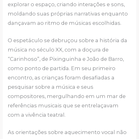
explorar o espaço, criando interações e sons,
moldando suas próprias narrativas enquanto
dançavam ao ritmo de músicas escolhidas.
O espetáculo se debruçou sobre a história da
música no século XX, com a doçura de
“Carinhoso”, de Pixinguinha e João de Barro,
como ponto de partida. Em seu primeiro
encontro, as crianças foram desafiadas a
pesquisar sobre a música e seus
compositores, mergulhando em um mar de
referências musicais que se entrelaçavam
com a vivência teatral.
As orientações sobre aquecimento vocal não