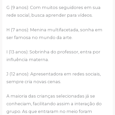
G (9 anos): Com muitos seguidores em sua
rede social, busca aprender para vídeos.
H (7 anos): Menina multifacetada, sonha em
ser famosa no mundo da arte.
I (13 anos): Sobrinha do professor, entra por
influência materna.
J (12 anos): Apresentadora em redes sociais,
sempre cria novas cenas.
A maioria das crianças selecionadas já se
conheciam, facilitando assim a interação do
grupo. As que entraram no meio foram