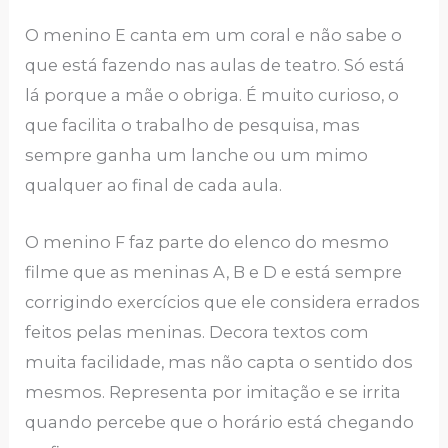
O menino E canta em um coral e não sabe o
que está fazendo nas aulas de teatro. Só está
lá porque a mãe o obriga. É muito curioso, o
que facilita o trabalho de pesquisa, mas
sempre ganha um lanche ou um mimo
qualquer ao final de cada aula.
O menino F faz parte do elenco do mesmo
filme que as meninas A, B e D e está sempre
corrigindo exercícios que ele considera errados
feitos pelas meninas. Decora textos com
muita facilidade, mas não capta o sentido dos
mesmos. Representa por imitação e se irrita
quando percebe que o horário está chegando