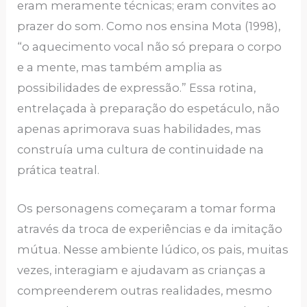
eram meramente técnicas; eram convites ao
prazer do som. Como nos ensina Mota (1998),
“o aquecimento vocal não só prepara o corpo
e a mente, mas também amplia as
possibilidades de expressão.” Essa rotina,
entrelaçada à preparação do espetáculo, não
apenas aprimorava suas habilidades, mas
construía uma cultura de continuidade na
prática teatral.
Os personagens começaram a tomar forma
através da troca de experiências e da imitação
mútua. Nesse ambiente lúdico, os pais, muitas
vezes, interagiam e ajudavam as crianças a
compreenderem outras realidades, mesmo