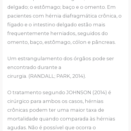
delgado; o estômago; baço e o omento. Em
pacientes com hérnia diafragmática crônica, o
fígado e o intestino delgado estão mais
frequentemente herniados, seguidos do
omento, baço, estômago, cólon e pâncreas.
Um estrangulamento dos órgãos pode ser
encontrado durante a
cirurgia. (RANDALL; PARK, 2014).
O tratamento segundo JOHNSON (2014) é
cirúrgico para ambos os casos, hérnias
crônicas podem ter uma maior taxa de
mortalidade quando comparada às hérnias
agudas. Não é possível que ocorra o