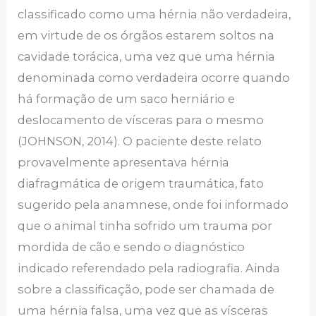
classificado como uma hérnia não verdadeira,
em virtude de os órgãos estarem soltos na
cavidade torácica, uma vez que uma hérnia
denominada como verdadeira ocorre quando
há formação de um saco herniário e
deslocamento de vísceras para o mesmo
(JOHNSON, 2014). O paciente deste relato
provavelmente apresentava hérnia
diafragmática de origem traumática, fato
sugerido pela anamnese, onde foi informado
que o animal tinha sofrido um trauma por
mordida de cão e sendo o diagnóstico
indicado referendado pela radiografia. Ainda
sobre a classificação, pode ser chamada de
uma hérnia falsa, uma vez que as vísceras