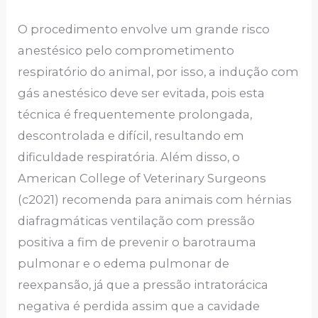
O procedimento envolve um grande risco
anestésico pelo comprometimento
respiratório do animal, por isso, a indução com
gás anestésico deve ser evitada, pois esta
técnica é frequentemente prolongada,
descontrolada e difícil, resultando em
dificuldade respiratória. Além disso, o
American College of Veterinary Surgeons
(c2021) recomenda para animais com hérnias
diafragmáticas ventilação com pressão
positiva a fim de prevenir o barotrauma
pulmonar e o edema pulmonar de
reexpansão, já que a pressão intratorácica
negativa é perdida assim que a cavidade