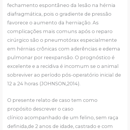
fechamento espontâneo da lesão na hérnia
diafragmática, pois o gradiente de pressão
favorece o aumento da herniação. As
complicações mais comuns após o reparo
cirúrgico são o pneumotórax especialmente
em hérnias crônicas com aderências e edema
pulmonar por reexpansão. O prognóstico é
excelente e a recidiva é incomum se o animal
sobreviver ao período pós-operatório inicial de
12 a 24 horas (JOHNSON,2014).
O presente relato de caso tem como
propósito descrever o caso
clínico acompanhado de um felino, sem raça
definida,de 2 anos de idade, castrado e com