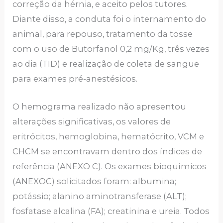
correção da hérnia, e aceito pelos tutores.
Diante disso, a conduta foi o internamento do
animal, para repouso, tratamento da tosse
com o uso de Butorfanol 0,2 mg/Kg, três vezes
ao dia (TID) e realização de coleta de sangue
para exames pré-anestésicos.
O hemograma realizado não apresentou
alterações significativas, os valores de
eritrócitos, hemoglobina, hematócrito, VCM e
CHCM se encontravam dentro dos índices de
referência (ANEXO C). Os exames bioquímicos
(ANEXOC) solicitados foram: albumina;
potássio; alanino aminotransferase (ALT);
fosfatase alcalina (FA); creatinina e ureia. Todos