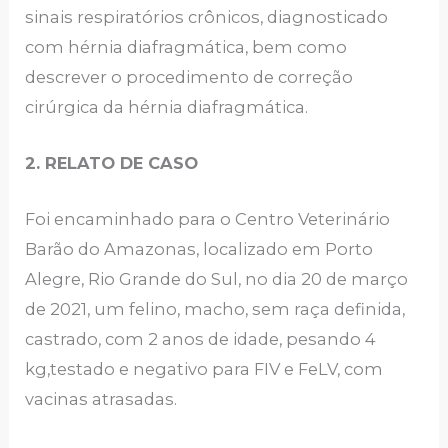
sinais respiratórios crônicos, diagnosticado
com hérnia diafragmática, bem como
descrever o procedimento de correção
cirúrgica da hérnia diafragmática.
2. RELATO DE CASO
Foi encaminhado para o Centro Veterinário
Barão do Amazonas, localizado em Porto
Alegre, Rio Grande do Sul, no dia 20 de março
de 2021, um felino, macho, sem raça definida,
castrado, com 2 anos de idade, pesando 4
kg,testado e negativo para FIV e FeLV, com
vacinas atrasadas.