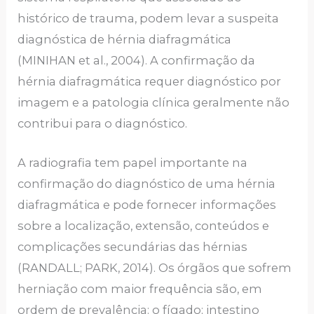
histórico de trauma, podem levar a suspeita
diagnóstica de hérnia diafragmática
(MINIHAN et al., 2004). A confirmação da
hérnia diafragmática requer diagnóstico por
imagem e a patologia clínica geralmente não
contribui para o diagnóstico.
A radiografia tem papel importante na
confirmação do diagnóstico de uma hérnia
diafragmática e pode fornecer informações
sobre a localização, extensão, conteúdos e
complicações secundárias das hérnias
(RANDALL; PARK, 2014). Os órgãos que sofrem
herniação com maior frequência são, em
ordem de prevalência: o fígado; intestino