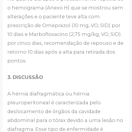
o hemograma (Anexo H) que se mostrou sem
alterações e o paciente teve alta com
prescrição de Omeprazol (10 mg, VO, SID) por
10 dias e Marbofloxacino (2,75 mg/kg, VO, SID)
por cinco dias, recomendação de repouso e de
retorno 10 dias após a alta para retirada dos
pontos.
3.
DISCUSSÃO
A hérnia diafragmática ou hérnia
pleuroperitoneal é caracterizada pelo
deslocamento de órgãos da cavidade
abdominal para o tórax devido a uma lesão no
diafragma. Esse tipo de enfermidade é