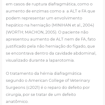
em casos de ruptura diafragmática, como o
aumento de enzimas como a a ALT e FA que
podem representar um envolvimento
hepático na herniação (MINIHAN et al., 2004)
(WORTH; MACHON, 2005). O paciente não
apresentou aumento de ALT nem de FA, fato
justificado pela não herniação do fígado, que
se encontrava dentro da cavidade abdominal,
visualizado durante a laparotomia.
O tratamento da hérnia diafragmática
segundo o American College of Veterinary
Surgeons (c2021) é o reparo do defeito por
cirurgia, por se tratar de um defeito
anatômico.