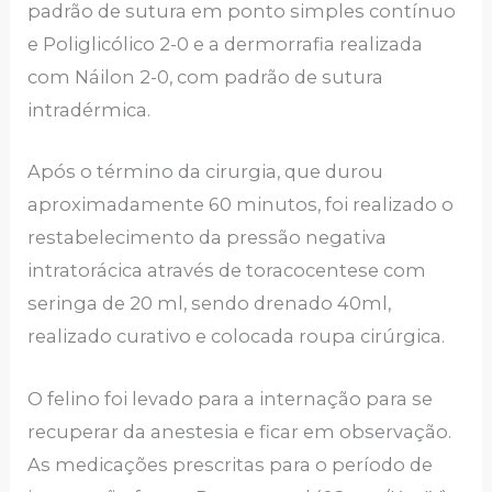
padrão de sutura em ponto simples contínuo
e Poliglicólico 2-0 e a dermorrafia realizada
com Náilon 2-0, com padrão de sutura
intradérmica.
Após o término da cirurgia, que durou
aproximadamente 60 minutos, foi realizado o
restabelecimento da pressão negativa
intratorácica através de toracocentese com
seringa de 20 ml, sendo drenado 40ml,
realizado curativo e colocada roupa cirúrgica.
O felino foi levado para a internação para se
recuperar da anestesia e ficar em observação.
As medicações prescritas para o período de