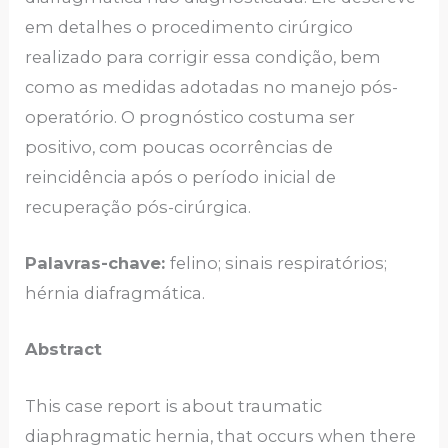
em detalhes o procedimento cirúrgico
realizado para corrigir essa condição, bem
como as medidas adotadas no manejo pós-
operatório. O prognóstico costuma ser
positivo, com poucas ocorrências de
reincidência após o período inicial de
recuperação pós-cirúrgica.
Palavras-chave:
felino; sinais respiratórios;
hérnia diafragmática.
Abstract
This case report is about traumatic
diaphragmatic hernia, that occurs when there