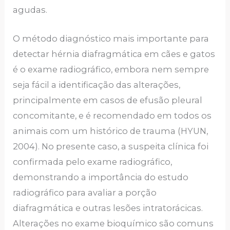
agudas.
O método diagnóstico mais importante para
detectar hérnia diafragmática em cães e gatos
é o exame radiográfico, embora nem sempre
seja fácil a identificação das alterações,
principalmente em casos de efusão pleural
concomitante, e é recomendado em todos os
animais com um histórico de trauma (HYUN,
2004). No presente caso, a suspeita clínica foi
confirmada pelo exame radiográfico,
demonstrando a importância do estudo
radiográfico para avaliar a porção
diafragmática e outras lesões intratorácicas.
Alterações no exame bioquímico são comuns