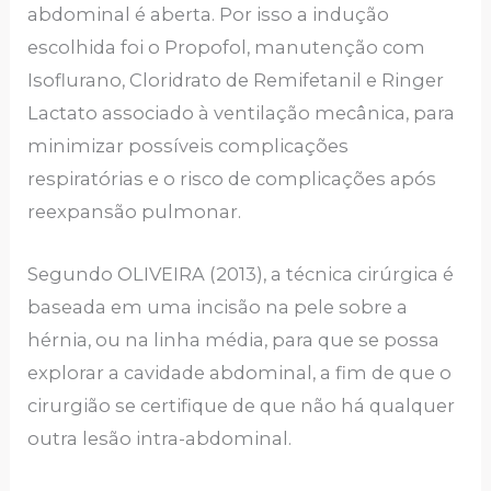
abdominal é aberta. Por isso a indução
escolhida foi o Propofol, manutenção com
Isoflurano, Cloridrato de Remifetanil e Ringer
Lactato associado à ventilação mecânica, para
minimizar possíveis complicações
respiratórias e o risco de complicações após
reexpansão pulmonar.
Segundo OLIVEIRA (2013), a técnica cirúrgica é
baseada em uma incisão na pele sobre a
hérnia, ou na linha média, para que se possa
explorar a cavidade abdominal, a fim de que o
cirurgião se certifique de que não há qualquer
outra lesão intra-abdominal.