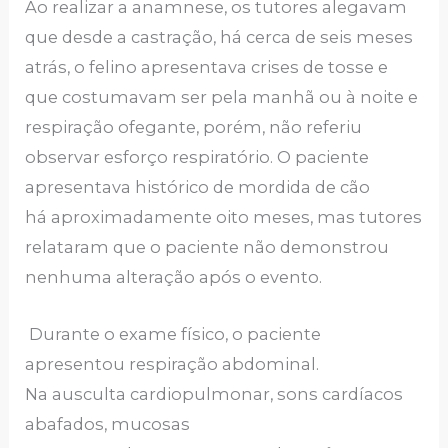
Ao realizar a anamnese, os tutores alegavam
que desde a castração, há cerca de seis meses
atrás, o felino apresentava crises de tosse e
que costumavam ser pela manhã ou à noite e
respiração ofegante, porém, não referiu
observar esforço respiratório. O paciente
apresentava histórico de mordida de cão
há aproximadamente oito meses, mas tutores
relataram que o paciente não demonstrou
nenhuma alteração após o evento.
Durante o exame físico, o paciente
apresentou respiração abdominal.
Na ausculta cardiopulmonar, sons cardíacos
abafados, mucosas