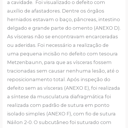
a cavidade. Foi visualizado o defeito com
auxílio de afastadores. Dentre os órgãos
herniados estavam o baço, pâncreas, intestino
delgado e grande parte do omento (ANEXO D).
As vísceras não se encontravam encarceradas
ou aderidas. Foi necessário a realização de
uma pequena incisão no defeito com tesoura
Metzenbaunn, para que as vísceras fossem
tracionadas sem causar nenhuma lesão, até o
reposicionamento total. Após inspeção do
defeito sem as vísceras (ANEXO E), foi realizada
a síntese da musculatura diafragmática foi
realizada com padrão de sutura em ponto
isolado simples (ANEXO F), com fio de sutura
Náilon 2-0. O subcutâneo foi suturado com