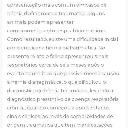
apresentação mais comum em casos de
hérnia diafragmática traumática, alguns
animais podem apresentar
comprometimento respiratório mínimo.
Como resultado, existe uma dificuldade inicial
em identificar a hérnia diafragmática. No
presente relato o felino apresentou sinais
respiratórios cerca de seis meses após o
evento traumático que possivelmente causou
a hérnia diafragmática, o que dificultou o
diagnóstico de hérnia traumática, levando a
diagnóstico presuntivo de doença respiratória
crônica, quando começou a apresentar os
sinais clínicos, ao invés de comorbidades de
origem traumática que tem manifestações