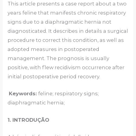
This article presents a case report about a two
years feline that manifests chronic respiratory
signs due to a diaphragmatic hernia not
diagnosticated. It describes in details a surgical
procedure to correct this condition, as well as
adopted measures in postoperated
management. The prognosis is usually
positive, with f1ew recidivism occurrence after
initial postoperative period recovery.
Keywords:
feline; respiratory signs;
diaphragmatic hernia;
1. INTRODUÇÃO