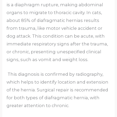
is a diaphragm rupture, making abdominal
organs to migrate to thoracic cavity. In cats,
about 85% of diafragmatic hernias results
from trauma, like motor vehicle accident or
dog attack. This condition can be acute, with
immediate respiratory signs after the trauma,
or chronic, presenting unespecified clinical
signs, such as vomit and weight loss.
This diagnosis is confirmed by radiography,
which helps to identify location and extension
of the hernia. Surgical repair is recommended
for both types of diafragmatic hernia, with
greater attention to chronic.