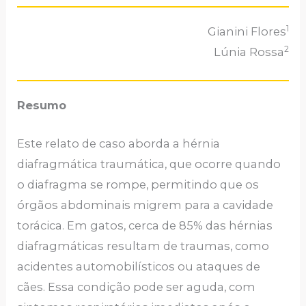
1
Gianini Flores
2
Lúnia Rossa
Resumo
Este relato de caso aborda a hérnia
diafragmática traumática, que ocorre quando
o diafragma se rompe, permitindo que os
órgãos abdominais migrem para a cavidade
torácica. Em gatos, cerca de 85% das hérnias
diafragmáticas resultam de traumas, como
acidentes automobilísticos ou ataques de
cães. Essa condição pode ser aguda, com