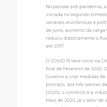
No período pré-pandemia, a 
iniciada no segundo trimestr
variáveis econômicas e polít
de juros, aumento da carga
reduziu drasticamente o flux
até 2017.
O COVID 19 teve início na Ch
final de Fevereiro de 2020
Governo a criar medidas de 
princípio, dos três setores
(2020), o comércio e a indúst
Maio de 2020, já o setor de 