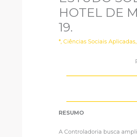
HOTEL DE 
19.
*
,
Ciências Sociais Aplicadas
RESUMO
A Controladoria busca ampli