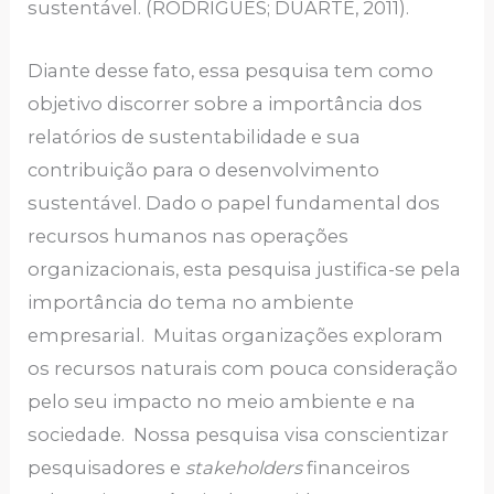
sustentável. (RODRIGUES; DUARTE, 2011).
Diante desse fato, essa pesquisa tem como
objetivo discorrer sobre a importância dos
relatórios de sustentabilidade e sua
contribuição para o desenvolvimento
sustentável. Dado o papel fundamental dos
recursos humanos nas operações
organizacionais, esta pesquisa justifica-se pela
importância do tema no ambiente
empresarial. Muitas organizações exploram
os recursos naturais com pouca consideração
pelo seu impacto no meio ambiente e na
sociedade. Nossa pesquisa visa conscientizar
pesquisadores e
stakeholders
financeiros