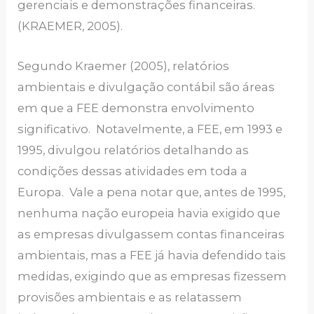
gerenciais e demonstrações financeiras.
(KRAEMER, 2005).
Segundo Kraemer (2005), relatórios
ambientais e divulgação contábil são áreas
em que a FEE demonstra envolvimento
significativo. Notavelmente, a FEE, em 1993 e
1995, divulgou relatórios detalhando as
condições dessas atividades em toda a
Europa. Vale a pena notar que, antes de 1995,
nenhuma nação europeia havia exigido que
as empresas divulgassem contas financeiras
ambientais, mas a FEE já havia defendido tais
medidas, exigindo que as empresas fizessem
provisões ambientais e as relatassem