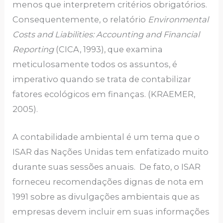
menos que interpretem critérios obrigatórios.
Consequentemente, o relatório
Environmental
Costs and Liabilities: Accounting and Financial
Reporting
(CICA, 1993), que examina
meticulosamente todos os assuntos, é
imperativo quando se trata de contabilizar
fatores ecológicos em finanças. (KRAEMER,
2005).
A contabilidade ambiental é um tema que o
ISAR das Nações Unidas tem enfatizado muito
durante suas sessões anuais. De fato, o ISAR
forneceu recomendações dignas de nota em
1991 sobre as divulgações ambientais que as
empresas devem incluir em suas informações