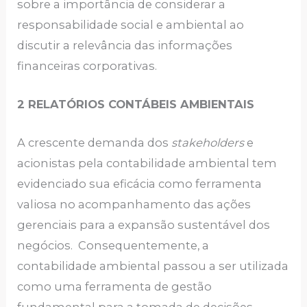
sobre a importância de considerar a
responsabilidade social e ambiental ao
discutir a relevância das informações
financeiras corporativas.
2 RELATÓRIOS CONTÁBEIS AMBIENTAIS
A crescente demanda dos
stakeholders
e
acionistas pela contabilidade ambiental tem
evidenciado sua eficácia como ferramenta
valiosa no acompanhamento das ações
gerenciais para a expansão sustentável dos
negócios. Consequentemente, a
contabilidade ambiental passou a ser utilizada
como uma ferramenta de gestão