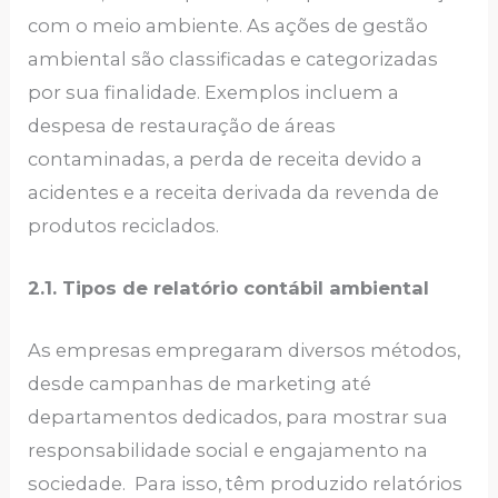
com o meio ambiente. As ações de gestão
ambiental são classificadas e categorizadas
por sua finalidade. Exemplos incluem a
despesa de restauração de áreas
contaminadas, a perda de receita devido a
acidentes e a receita derivada da revenda de
produtos reciclados.
2.1. Tipos de relatório contábil ambiental
As empresas empregaram diversos métodos,
desde campanhas de marketing até
departamentos dedicados, para mostrar sua
responsabilidade social e engajamento na
sociedade. Para isso, têm produzido relatórios