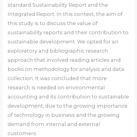
standard Sustainability Report and the
Integrated Report. In this context, the aim of
this study is to discuss the value of
sustainability reports and their contribution to
sustainable development. We opted for an
exploratory and bibliographic research
approach that involved reading articles and
books on methodology for analysis and data
collection. It was concluded that more
research is needed on environmental
accounting and its contribution to sustainable
development, due to the growing importance
of technology in business and the growing
demand from internal and external
customers.