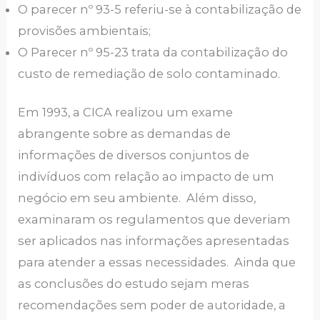
O parecer nº 93-5 referiu-se à contabilização de
provisões ambientais;
O Parecer nº 95-23 trata da contabilização do
custo de remediação de solo contaminado.
Em 1993, a CICA realizou um exame
abrangente sobre as demandas de
informações de diversos conjuntos de
indivíduos com relação ao impacto de um
negócio em seu ambiente. Além disso,
examinaram os regulamentos que deveriam
ser aplicados nas informações apresentadas
para atender a essas necessidades. Ainda que
as conclusões do estudo sejam meras
recomendações sem poder de autoridade, a