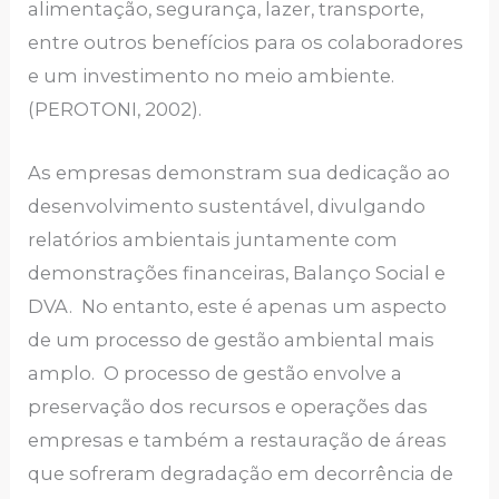
alimentação, segurança, lazer, transporte,
entre outros benefícios para os colaboradores
e um investimento no meio ambiente.
(PEROTONI, 2002).
As empresas demonstram sua dedicação ao
desenvolvimento sustentável, divulgando
relatórios ambientais juntamente com
demonstrações financeiras, Balanço Social e
DVA. No entanto, este é apenas um aspecto
de um processo de gestão ambiental mais
amplo. O processo de gestão envolve a
preservação dos recursos e operações das
empresas e também a restauração de áreas
que sofreram degradação em decorrência de