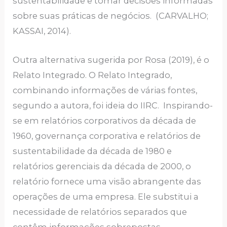
sustentabilidade e tomar decisões informadas
sobre suas práticas de negócios. (CARVALHO;
KASSAI, 2014).
Outra alternativa sugerida por Rosa (2019), é o
Relato Integrado. O Relato Integrado,
combinando informações de várias fontes,
segundo a autora, foi ideia do IIRC. Inspirando-
se em relatórios corporativos da década de
1960, governança corporativa e relatórios de
sustentabilidade da década de 1980 e
relatórios gerenciais da década de 2000, o
relatório fornece uma visão abrangente das
operações de uma empresa. Ele substitui a
necessidade de relatórios separados que
contêm informações sobrepostas.