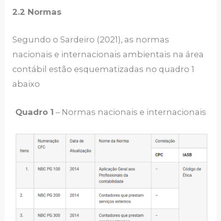
2.2 Normas
Segundo o Sardeiro (2021), as normas
nacionais e internacionais ambientais na área
contábil estão esquematizadas no quadro 1
abaixo
Quadro 1
– Normas nacionais e internacionais