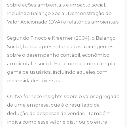
sobre ações ambientais e impacto social,
incluindo Balanço Social, Demonstração do
Valor Adicionado (DVA) e relatórios ambientais.
Segundo Tinoco e Kraemer (2004), o Balanço
Social, busca apresentar dados abrangentes
sobre o desempenho contábil, econômico,
ambiental e social. Ele acomoda uma ampla
gama de usuários, incluindo aqueles com
necessidades diversas.
O DVA fornece insights sobre o valor agregado
de uma empresa, que é o resultado da
dedução de despesas de vendas. Também
indica como esse valor é distribuído entre