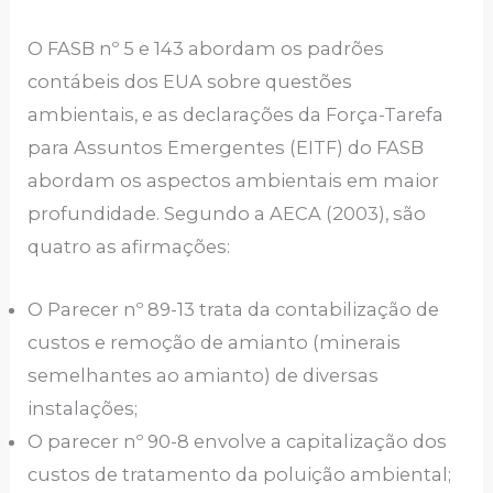
O FASB nº 5 e 143 abordam os padrões
contábeis dos EUA sobre questões
ambientais, e as declarações da Força-Tarefa
para Assuntos Emergentes (EITF) do FASB
abordam os aspectos ambientais em maior
profundidade. Segundo a AECA (2003), são
quatro as afirmações:
O Parecer nº 89-13 trata da contabilização de
custos e remoção de amianto (minerais
semelhantes ao amianto) de diversas
instalações;
O parecer nº 90-8 envolve a capitalização dos
custos de tratamento da poluição ambiental;