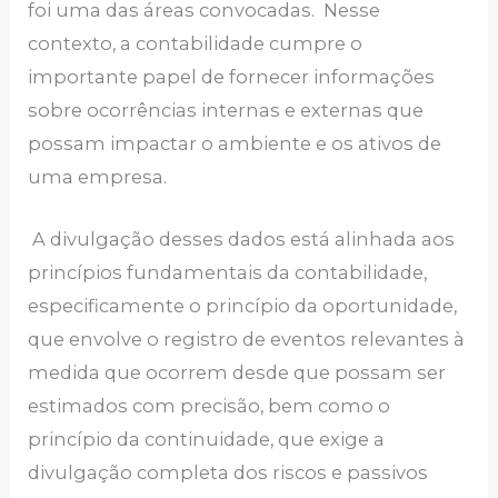
foi uma das áreas convocadas. Nesse
contexto, a contabilidade cumpre o
importante papel de fornecer informações
sobre ocorrências internas e externas que
possam impactar o ambiente e os ativos de
uma empresa.
A divulgação desses dados está alinhada aos
princípios fundamentais da contabilidade,
especificamente o princípio da oportunidade,
que envolve o registro de eventos relevantes à
medida que ocorrem desde que possam ser
estimados com precisão, bem como o
princípio da continuidade, que exige a
divulgação completa dos riscos e passivos