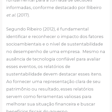
fundamental para a tomada de decisões
informadas, conforme destacado por Ribeiro
et al.
(2017).
Segundo Ribeiro (2012), é fundamental
identificar e reconhecer o impacto dos fatores
socioambientais e o nível de sustentabilidade
no desempenho de uma empresa. Mesmo na
ausência de tecnologia confiável para avaliar
esses eventos, os relatórios de
sustentabilidade devem destacar esses itens.
Ao fornecer uma representação clara de seu
patrimônio ou resultado, esses relatórios
servem como ferramentas valiosas para
melhorar sua situação financeira e buscar
benefícios fiscais do governo.