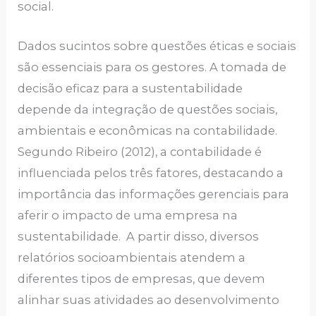
social.
Dados sucintos sobre questões éticas e sociais
são essenciais para os gestores. A tomada de
decisão eficaz para a sustentabilidade
depende da integração de questões sociais,
ambientais e econômicas na contabilidade.
Segundo Ribeiro (2012), a contabilidade é
influenciada pelos três fatores, destacando a
importância das informações gerenciais para
aferir o impacto de uma empresa na
sustentabilidade. A partir disso, diversos
relatórios socioambientais atendem a
diferentes tipos de empresas, que devem
alinhar suas atividades ao desenvolvimento