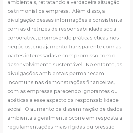
ambientais, retratando a verdadeira situação
patrimonial da empresa. Além disso, a
divulgação dessas informações é consistente
com as diretrizes de responsabilidade social
corporativa, promovendo práticas éticas nos
negócios, engajamento transparente com as
partes interessadas e compromisso com o
desenvolvimento sustentável. No entanto, as
divulgações ambientais permanecem
incomuns nas demonstrações financeiras,
com as empresas parecendo ignorantes ou
apáticas a esse aspecto da responsabilidade
social. O aumento da disseminação de dados
ambientais geralmente ocorre em resposta a
regulamentações mais rígidas ou pressão