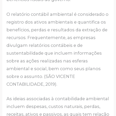
O relatório contábil ambiental é considerado o
registro dos ativos ambientais e quantifica os
benefícios, perdas e resultados da extração de
recursos. Frequentemente, as empresas
divulgam relatórios contábeis e de
sustentabilidade que incluem informações
sobre as ações realizadas nas esferas
ambiental e social, bem como seus planos
sobre o assunto. (SÃO VICENTE
CONTABILIDADE, 2019).
As ideias associadas à contabilidade ambiental
incluem despesas, custos naturais, perdas,
receitas, ativos e passivos, as quais tem relação