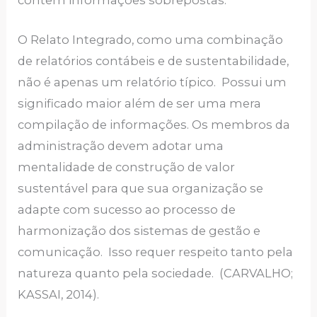
O Relato Integrado, como uma combinação
de relatórios contábeis e de sustentabilidade,
não é apenas um relatório típico. Possui um
significado maior além de ser uma mera
compilação de informações. Os membros da
administração devem adotar uma
mentalidade de construção de valor
sustentável para que sua organização se
adapte com sucesso ao processo de
harmonização dos sistemas de gestão e
comunicação. Isso requer respeito tanto pela
natureza quanto pela sociedade. (CARVALHO;
KASSAI, 2014).