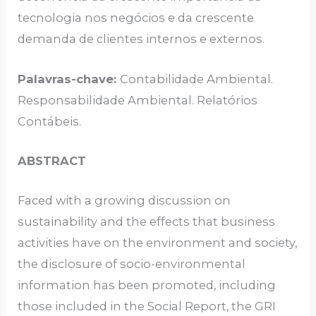
tecnologia nos negócios e da crescente
demanda de clientes internos e externos.
Palavras-chave:
Contabilidade Ambiental.
Responsabilidade Ambiental. Relatórios
Contábeis.
ABSTRACT
Faced with a growing discussion on
sustainability and the effects that business
activities have on the environment and society,
the disclosure of socio-environmental
information has been promoted, including
those included in the Social Report, the GRI