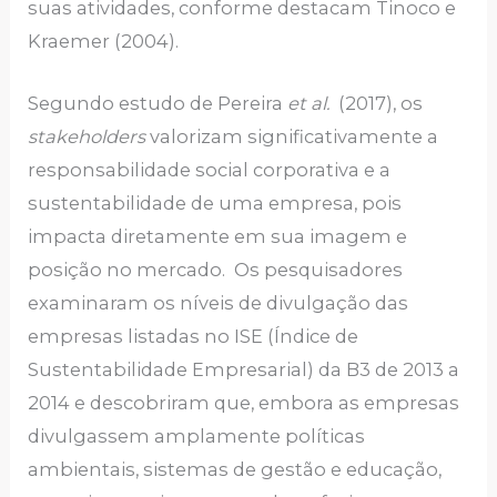
suas atividades, conforme destacam Tinoco e
Kraemer (2004).
Segundo estudo de Pereira
et al.
(2017), os
stakeholders
valorizam significativamente a
responsabilidade social corporativa e a
sustentabilidade de uma empresa, pois
impacta diretamente em sua imagem e
posição no mercado. Os pesquisadores
examinaram os níveis de divulgação das
empresas listadas no ISE (Índice de
Sustentabilidade Empresarial) da B3 de 2013 a
2014 e descobriram que, embora as empresas
divulgassem amplamente políticas
ambientais, sistemas de gestão e educação,