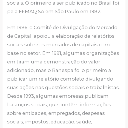
sociais. O primeiro a ser publicado no Brasil foi
pela FEMAQ SA em São Paulo em 1982.
Em 1986, o Comitê de Divulgação do Mercado
de Capital apoiou a elaboração de relatórios
sociais sobre os mercados de capitais com
base no setor. Em 1991, algumas organizações
emitiram uma demonstração do valor
adicionado, mas o Banespa foi o primeiro a
publicar um relatório completo divulgando
suas ações nas questões sociais e trabalhistas.
Desde 1993, algumas empresas publicam
balanços sociais, que contêm informações
sobre entidades, empregados, despesas
sociais, impostos, educação, saúde,