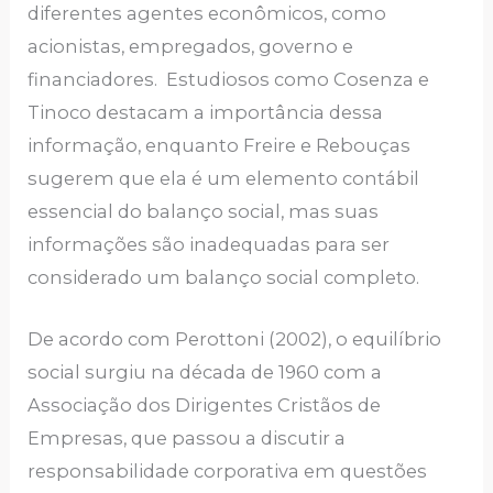
diferentes agentes econômicos, como
acionistas, empregados, governo e
financiadores. Estudiosos como Cosenza e
Tinoco destacam a importância dessa
informação, enquanto Freire e Rebouças
sugerem que ela é um elemento contábil
essencial do balanço social, mas suas
informações são inadequadas para ser
considerado um balanço social completo.
De acordo com Perottoni (2002), o equilíbrio
social surgiu na década de 1960 com a
Associação dos Dirigentes Cristãos de
Empresas, que passou a discutir a
responsabilidade corporativa em questões