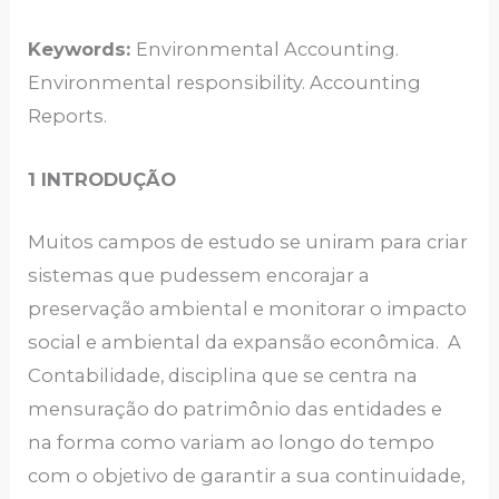
Keywords:
Environmental Accounting.
Environmental responsibility. Accounting
Reports.
1 INTRODUÇÃO
Muitos campos de estudo se uniram para criar
sistemas que pudessem encorajar a
preservação ambiental e monitorar o impacto
social e ambiental da expansão econômica. A
Contabilidade, disciplina que se centra na
mensuração do patrimônio das entidades e
na forma como variam ao longo do tempo
com o objetivo de garantir a sua continuidade,