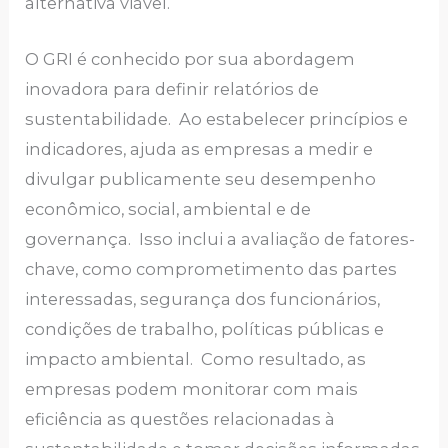
alternativa viável.
O GRI é conhecido por sua abordagem
inovadora para definir relatórios de
sustentabilidade. Ao estabelecer princípios e
indicadores, ajuda as empresas a medir e
divulgar publicamente seu desempenho
econômico, social, ambiental e de
governança. Isso inclui a avaliação de fatores-
chave, como comprometimento das partes
interessadas, segurança dos funcionários,
condições de trabalho, políticas públicas e
impacto ambiental. Como resultado, as
empresas podem monitorar com mais
eficiência as questões relacionadas à