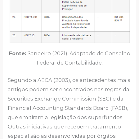
Fonte:
Sandeiro (2021). Adaptado do Conselho
Federal de Contabilidade.
Segundo a AECA (2003), os antecedentes mais
antigos podem ser encontrados nas regras da
Securities Exchange Commission (SEC) e da
Financial Accounting Standards Board (FASB),
que emitiram a legislação dos superfundos.
Outras iniciativas que recebem tratamento
especial são as desenvolvidas por órgãos