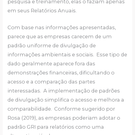
pesquisa e treinamento, elas o faziam apenas
em seus Relatórios Anuais.
Com base nas informações apresentadas,
parece que as empresas carecem de um
padrão uniforme de divulgação de
informações ambientais e sociais. Esse tipo de
dado geralmente aparece fora das
demonstrações financeiras, dificultando o
acesso e a comparação das partes
interessadas. A implementação de padrões
de divulgação simplifica o acesso e melhora a
comparabilidade. Conforme sugerido por
Rosa (2019), as empresas poderiam adotar o
padrão GRI para relatórios como uma