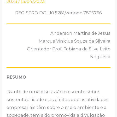
2023
/
13/04/2023
REGISTRO DOI: 10.5281/zenodo.7826766
Anderson Martins de Jesus
Marcus Vinicius Souza da Silveira
Orientador Prof. Fabiana da Silva Leite
Nogueira
RESUMO
Diante de uma discussão crescente sobre
sustentabilidade e os efeitos que as atividades
empresariais têm sobre o meio ambiente e a
sociedade, tem sido promovida a divulgação