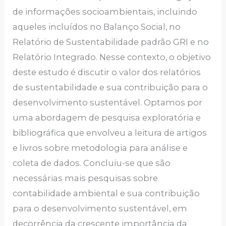
de informações socioambientais, incluindo
aqueles incluídos no Balanço Social, no
Relatório de Sustentabilidade padrão GRI e no
Relatório Integrado. Nesse contexto, o objetivo
deste estudo é discutir o valor dos relatórios
de sustentabilidade e sua contribuição para o
desenvolvimento sustentável. Optamos por
uma abordagem de pesquisa exploratória e
bibliográfica que envolveu a leitura de artigos
e livros sobre metodologia para análise e
coleta de dados. Concluiu-se que são
necessárias mais pesquisas sobre
contabilidade ambiental e sua contribuição
para o desenvolvimento sustentável, em
decorrência da crescente importância da