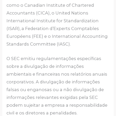
como o Canadian Institute of Chartered
Accountants (CICA), o United Nations
International Institute for Standardization
(ISAR), a Federation d’Experts Comptables
Européens (FEE) e o International Accounting
Standards Committee (IASC).
O SEC emitiu regulamentações específicas
sobre a divulgação de informações
ambientais e financeiras nos relatórios anuais
corporativos. A divulgação de informações
falsas ou enganosas ou a não divulgação de
informações relevantes exigidas pela SEC
podem sujeitar a empresa a responsabilidade
civil e os diretores a penalidades.