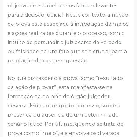
objetivo de estabelecer os fatos relevantes
para a decisão judicial. Neste contexto, a noção
de prova está associada à introdução de meios
e ações realizadas durante o processo, com o
intuito de persuadir o juiz acerca da verdade
ou falsidade de um fato que seja crucial para a
resolução do caso em questão.
No que diz respeito à prova como “resultado
da ação de provar”, esta manifesta-se na
formação da opinião do órgão julgador,
desenvolvida ao longo do processo, sobre a
presença ou ausência de um determinado
cenário fático. Por último, quando se trata de
prova como “meio”, ela envolve os diversos