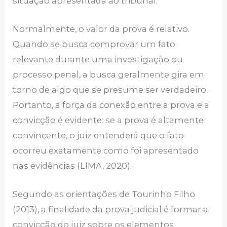
situação apresentada ao tribunal.
Normalmente, o valor da prova é relativo.
Quando se busca comprovar um fato
relevante durante uma investigação ou
processo penal, a busca geralmente gira em
torno de algo que se presume ser verdadeiro.
Portanto, a força da conexão entre a prova e a
convicção é evidente: se a prova é altamente
convincente, o juiz entenderá que o fato
ocorreu exatamente como foi apresentado
nas evidências (LIMA, 2020).
Segundo as orientações de Tourinho Filho
(2013), a finalidade da prova judicial é formar a
convicção do juiz sobre os elementos