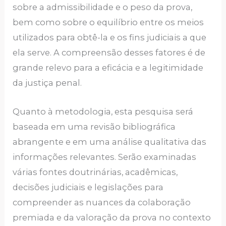
sobre a admissibilidade e o peso da prova,
bem como sobre o equilíbrio entre os meios
utilizados para obtê-la e os fins judiciais a que
ela serve. A compreensão desses fatores é de
grande relevo para a eficácia e a legitimidade
da justiça penal.
Quanto à metodologia, esta pesquisa será
baseada em uma revisão bibliográfica
abrangente e em uma análise qualitativa das
informações relevantes. Serão examinadas
várias fontes doutrinárias, acadêmicas,
decisões judiciais e legislações para
compreender as nuances da colaboração
premiada e da valoração da prova no contexto