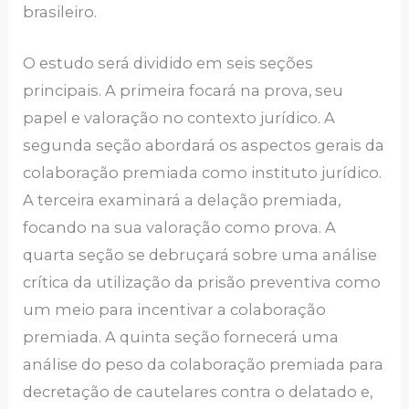
brasileiro.
O estudo será dividido em seis seções
principais. A primeira focará na prova, seu
papel e valoração no contexto jurídico. A
segunda seção abordará os aspectos gerais da
colaboração premiada como instituto jurídico.
A terceira examinará a delação premiada,
focando na sua valoração como prova. A
quarta seção se debruçará sobre uma análise
crítica da utilização da prisão preventiva como
um meio para incentivar a colaboração
premiada. A quinta seção fornecerá uma
análise do peso da colaboração premiada para
decretação de cautelares contra o delatado e,