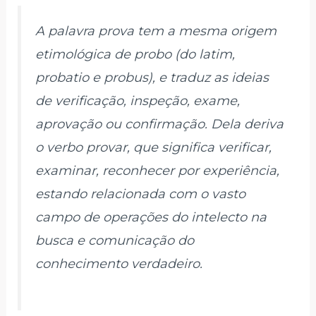
A palavra prova tem a mesma origem
etimológica de probo (do latim,
probatio e probus), e traduz as ideias
de verificação, inspeção, exame,
aprovação ou confirmação. Dela deriva
o verbo provar, que significa verificar,
examinar, reconhecer por experiência,
estando relacionada com o vasto
campo de operações do intelecto na
busca e comunicação do
conhecimento verdadeiro.