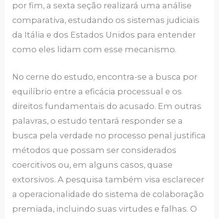
por fim, a sexta seção realizará uma análise
comparativa, estudando os sistemas judiciais
da Itália e dos Estados Unidos para entender
como eles lidam com esse mecanismo.
No cerne do estudo, encontra-se a busca por
equilíbrio entre a eficácia processual e os
direitos fundamentais do acusado. Em outras
palavras, o estudo tentará responder se a
busca pela verdade no processo penal justifica
métodos que possam ser considerados
coercitivos ou, em alguns casos, quase
extorsivos. A pesquisa também visa esclarecer
a operacionalidade do sistema de colaboração
premiada, incluindo suas virtudes e falhas. O