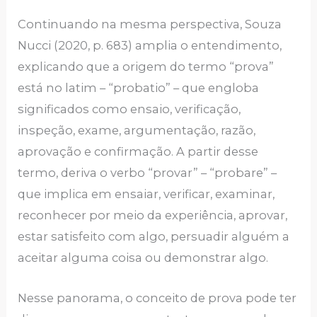
Continuando na mesma perspectiva, Souza
Nucci (2020, p. 683) amplia o entendimento,
explicando que a origem do termo “prova”
está no latim – “probatio” – que engloba
significados como ensaio, verificação,
inspeção, exame, argumentação, razão,
aprovação e confirmação. A partir desse
termo, deriva o verbo “provar” – “probare” –
que implica em ensaiar, verificar, examinar,
reconhecer por meio da experiência, aprovar,
estar satisfeito com algo, persuadir alguém a
aceitar alguma coisa ou demonstrar algo.
Nesse panorama, o conceito de prova pode ter