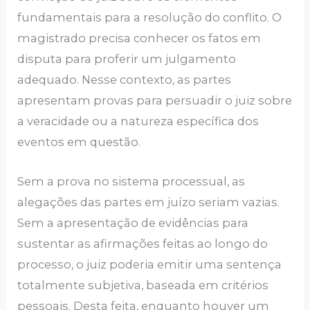
fundamentais para a resolução do conflito. O
magistrado precisa conhecer os fatos em
disputa para proferir um julgamento
adequado. Nesse contexto, as partes
apresentam provas para persuadir o juiz sobre
a veracidade ou a natureza específica dos
eventos em questão.
Sem a prova no sistema processual, as
alegações das partes em juízo seriam vazias.
Sem a apresentação de evidências para
sustentar as afirmações feitas ao longo do
processo, o juiz poderia emitir uma sentença
totalmente subjetiva, baseada em critérios
pessoais. Desta feita, enquanto houver um