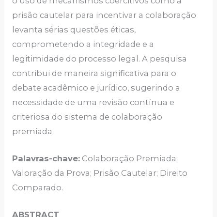
o uso de mecanismos coercitivos como a
prisão cautelar para incentivar a colaboração
levanta sérias questões éticas,
comprometendo a integridade e a
legitimidade do processo legal. A pesquisa
contribui de maneira significativa para o
debate acadêmico e jurídico, sugerindo a
necessidade de uma revisão contínua e
criteriosa do sistema de colaboração
premiada.
Palavras-chave:
Colaboração Premiada;
Valoração da Prova; Prisão Cautelar; Direito
Comparado.
ABSTRACT