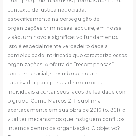
O emprego de incentivos premiais dentro do
contexto de justiça negociada,
especificamente na perseguição de
organizações criminosas, adquire, em nossa
visão, um novo e significativo fundamento.
Isto é especialmente verdadeiro dada a
complexidade intrincada que caracteriza essas
organizações. A oferta de “recompensas”
torna-se crucial, servindo como um
catalisador para persuadir membros
individuais a cortar seus laços de lealdade com
o grupo. Como Marcos Zilli sublinha
acertadamente em sua obra de 2016 (p. 861), é
vital ter mecanismos que instiguem conflitos
internos dentro da organização. O objetivo?