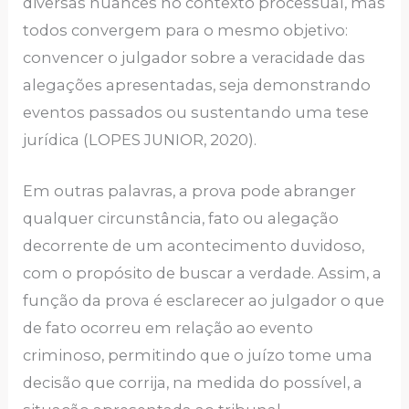
diversas nuances no contexto processual, mas
todos convergem para o mesmo objetivo:
convencer o julgador sobre a veracidade das
alegações apresentadas, seja demonstrando
eventos passados ou sustentando uma tese
jurídica (LOPES JUNIOR, 2020).
Em outras palavras, a prova pode abranger
qualquer circunstância, fato ou alegação
decorrente de um acontecimento duvidoso,
com o propósito de buscar a verdade. Assim, a
função da prova é esclarecer ao julgador o que
de fato ocorreu em relação ao evento
criminoso, permitindo que o juízo tome uma
decisão que corrija, na medida do possível, a