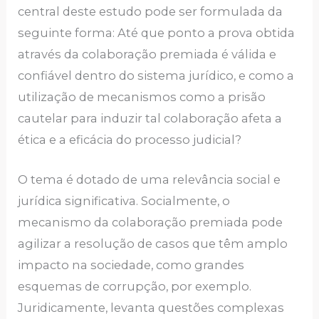
central deste estudo pode ser formulada da
seguinte forma: Até que ponto a prova obtida
através da colaboração premiada é válida e
confiável dentro do sistema jurídico, e como a
utilização de mecanismos como a prisão
cautelar para induzir tal colaboração afeta a
ética e a eficácia do processo judicial?
O tema é dotado de uma relevância social e
jurídica significativa. Socialmente, o
mecanismo da colaboração premiada pode
agilizar a resolução de casos que têm amplo
impacto na sociedade, como grandes
esquemas de corrupção, por exemplo.
Juridicamente, levanta questões complexas