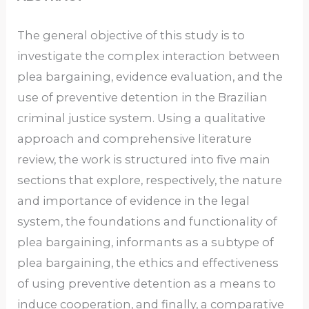
The general objective of this study is to
investigate the complex interaction between
plea bargaining, evidence evaluation, and the
use of preventive detention in the Brazilian
criminal justice system. Using a qualitative
approach and comprehensive literature
review, the work is structured into five main
sections that explore, respectively, the nature
and importance of evidence in the legal
system, the foundations and functionality of
plea bargaining, informants as a subtype of
plea bargaining, the ethics and effectiveness
of using preventive detention as a means to
induce cooperation, and finally, a comparative