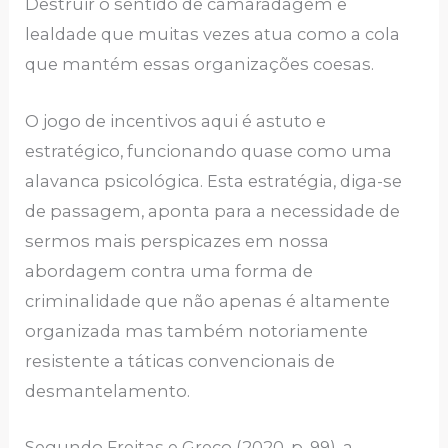
Destruir o sentido de camaradagem e
lealdade que muitas vezes atua como a cola
que mantém essas organizações coesas.
O jogo de incentivos aqui é astuto e
estratégico, funcionando quase como uma
alavanca psicológica. Esta estratégia, diga-se
de passagem, aponta para a necessidade de
sermos mais perspicazes em nossa
abordagem contra uma forma de
criminalidade que não apenas é altamente
organizada mas também notoriamente
resistente a táticas convencionais de
desmantelamento.
Segundo Freitas e Greco (2020, p. 99), a