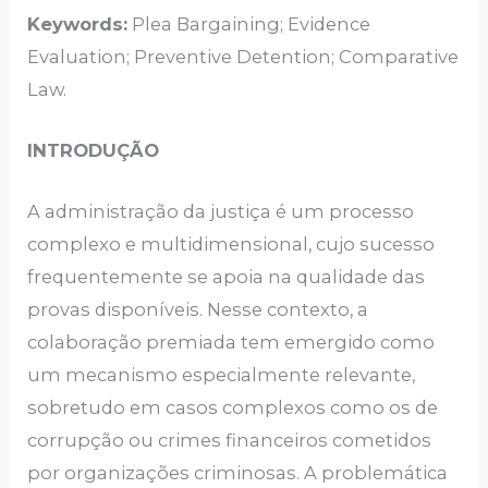
Keywords:
Plea Bargaining; Evidence
Evaluation; Preventive Detention; Comparative
Law.
INTRODUÇÃO
A administração da justiça é um processo
complexo e multidimensional, cujo sucesso
frequentemente se apoia na qualidade das
provas disponíveis. Nesse contexto, a
colaboração premiada tem emergido como
um mecanismo especialmente relevante,
sobretudo em casos complexos como os de
corrupção ou crimes financeiros cometidos
por organizações criminosas. A problemática