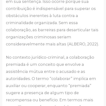
em sua sentença. Isso ocorre porque sua
contribuição é indispensável para superar os
obstáculos inerentes à luta contra a
criminalidade organizada. Sem essa
colaboração, as barreiras para desarticular tais
organizações criminosas seriam
consideravelmente mais altas (ALBERO, 2022).
No contexto jurídico-criminal, a colaboração
premiada é um conceito que envolve a
assistência mútua entre o acusado e as
autoridades. O termo “colaborar” implica em
auxiliar ou cooperar, enquanto “premiada”
sugere a presença de algum tipo de
recompensa ou benefício. Em termos mais