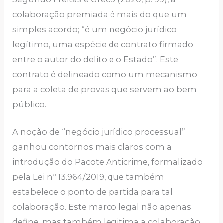
colaboração premiada é mais do que um
simples acordo; “é um negócio jurídico
legítimo, uma espécie de contrato firmado
entre o autor do delito e o Estado”. Este
contrato é delineado como um mecanismo
para a coleta de provas que servem ao bem
público.
A noção de “negócio jurídico processual”
ganhou contornos mais claros com a
introdução do Pacote Anticrime, formalizado
pela Lei nº 13.964/2019, que também
estabelece o ponto de partida para tal
colaboração. Este marco legal não apenas
define, mas também legitima a colaboração