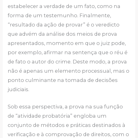
estabelecer a verdade de um fato, como na
forma de um testemunho. Finalmente,
“resultado da ação de provar” é o veredicto
que advém da análise dos meios de prova
apresentados, momento em que o juiz pode,
por exemplo, afirmar na sentença que o réu é
de fato o autor do crime. Deste modo, a prova
não é apenas um elemento processual, mas o
ponto culminante na tomada de decisões
judiciais.
Sob essa perspectiva, a prova na sua função
de “atividade probatória” engloba um
conjunto de métodos e práticas destinados à
verificação e à comprovação de direitos, com o