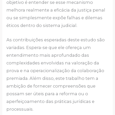
objetivo é entender se esse mecanismo
melhora realmente a eficácia da justiça penal
ou se simplesmente expõe falhas e dilemas
éticos dentro do sistema judicial.
As contribuições esperadas deste estudo são
variadas. Espera-se que ele ofereça um
entendimento mais aprofundado das
complexidades envolvidas na valoração da
prova e na operacionalização da colaboração
premiada. Além disso, este trabalho tem a
ambição de fornecer compreensões que
possam ser úteis para a reforma ou o
aperfeiçoamento das práticas jurídicas e
processuais.