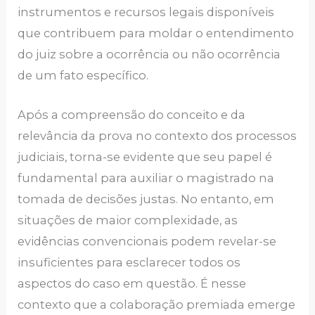
instrumentos e recursos legais disponíveis
que contribuem para moldar o entendimento
do juiz sobre a ocorrência ou não ocorrência
de um fato específico.
Após a compreensão do conceito e da
relevância da prova no contexto dos processos
judiciais, torna-se evidente que seu papel é
fundamental para auxiliar o magistrado na
tomada de decisões justas. No entanto, em
situações de maior complexidade, as
evidências convencionais podem revelar-se
insuficientes para esclarecer todos os
aspectos do caso em questão. É nesse
contexto que a colaboração premiada emerge