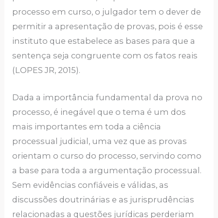
processo em curso, o julgador tem o dever de
permitir a apresentação de provas, pois é esse
instituto que estabelece as bases para que a
sentença seja congruente com os fatos reais
(LOPES JR, 2015).
Dada a importância fundamental da prova no
processo, é inegável que o tema é um dos
mais importantes em toda a ciência
processual judicial, uma vez que as provas
orientam o curso do processo, servindo como
a base para toda a argumentação processual.
Sem evidências confiáveis e válidas, as
discussões doutrinárias e as jurisprudências
relacionadas a questões jurídicas perderiam