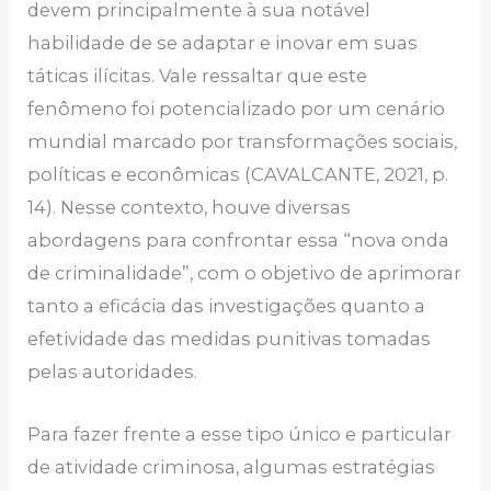
devem principalmente à sua notável
habilidade de se adaptar e inovar em suas
táticas ilícitas. Vale ressaltar que este
fenômeno foi potencializado por um cenário
mundial marcado por transformações sociais,
políticas e econômicas (CAVALCANTE, 2021, p.
14). Nesse contexto, houve diversas
abordagens para confrontar essa “nova onda
de criminalidade”, com o objetivo de aprimorar
tanto a eficácia das investigações quanto a
efetividade das medidas punitivas tomadas
pelas autoridades.
Para fazer frente a esse tipo único e particular
de atividade criminosa, algumas estratégias