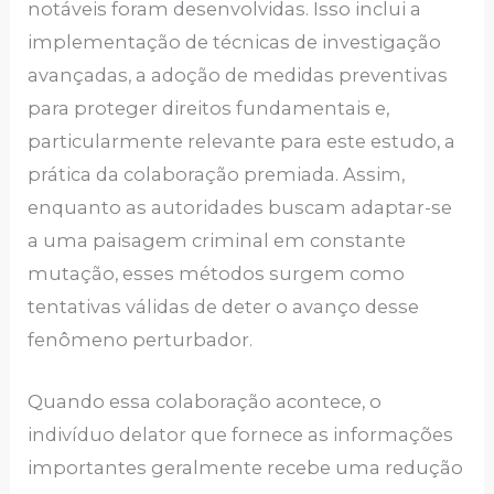
notáveis foram desenvolvidas. Isso inclui a
implementação de técnicas de investigação
avançadas, a adoção de medidas preventivas
para proteger direitos fundamentais e,
particularmente relevante para este estudo, a
prática da colaboração premiada. Assim,
enquanto as autoridades buscam adaptar-se
a uma paisagem criminal em constante
mutação, esses métodos surgem como
tentativas válidas de deter o avanço desse
fenômeno perturbador.
Quando essa colaboração acontece, o
indivíduo delator que fornece as informações
importantes geralmente recebe uma redução