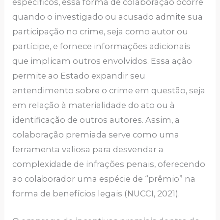
específicos, essa forma de colaboração ocorre
quando o investigado ou acusado admite sua
participação no crime, seja como autor ou
partícipe, e fornece informações adicionais
que implicam outros envolvidos. Essa ação
permite ao Estado expandir seu
entendimento sobre o crime em questão, seja
em relação à materialidade do ato ou à
identificação de outros autores. Assim, a
colaboração premiada serve como uma
ferramenta valiosa para desvendar a
complexidade de infrações penais, oferecendo
ao colaborador uma espécie de “prêmio” na
forma de benefícios legais (NUCCI, 2021).