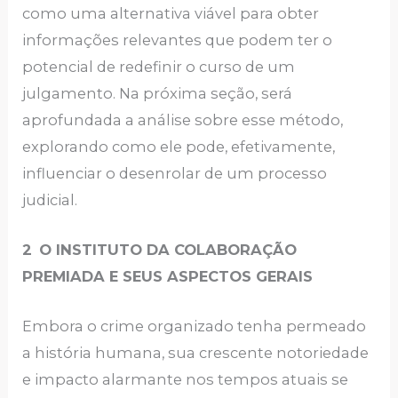
como uma alternativa viável para obter
informações relevantes que podem ter o
potencial de redefinir o curso de um
julgamento. Na próxima seção, será
aprofundada a análise sobre esse método,
explorando como ele pode, efetivamente,
influenciar o desenrolar de um processo
judicial.
2
O INSTITUTO DA COLABORAÇÃO
PREMIADA E SEUS ASPECTOS GERAIS
Embora o crime organizado tenha permeado
a história humana, sua crescente notoriedade
e impacto alarmante nos tempos atuais se