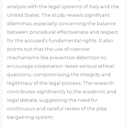
analysis with the legal systems of Italy and the
United States. The study reveals significant
dilemmas, especially concerning the balance
between procedural effectiveness and respect
for the accused’s fundamental rights. It also
points out that the use of coercive
mechanisms like preventive detention to
encourage cooperation raises serious ethical
questions, compromising the integrity and
legitimacy of the legal process. The research
contributes significantly to the academic and
legal debate, suggesting the need for
continuous and careful review of the plea
bargaining system.