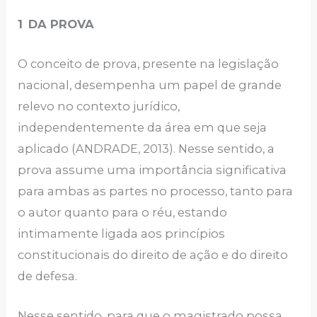
1
DA PROVA
O conceito de prova, presente na legislação
nacional, desempenha um papel de grande
relevo no contexto jurídico,
independentemente da área em que seja
aplicado (ANDRADE, 2013). Nesse sentido, a
prova assume uma importância significativa
para ambas as partes no processo, tanto para
o autor quanto para o réu, estando
intimamente ligada aos princípios
constitucionais do direito de ação e do direito
de defesa.
Nesse sentido, para que o magistrado possa