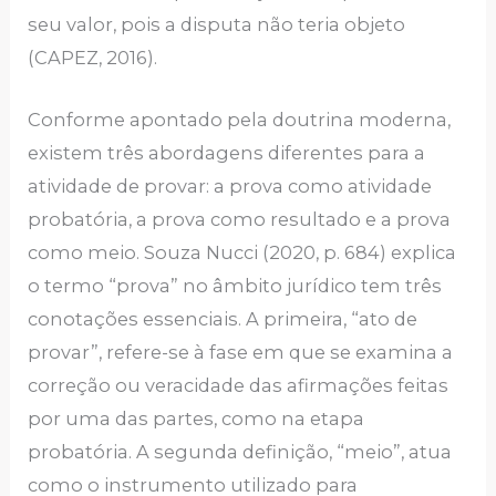
seu valor, pois a disputa não teria objeto
(CAPEZ, 2016).
Conforme apontado pela doutrina moderna,
existem três abordagens diferentes para a
atividade de provar: a prova como atividade
probatória, a prova como resultado e a prova
como meio. Souza Nucci (2020, p. 684) explica
o termo “prova” no âmbito jurídico tem três
conotações essenciais. A primeira, “ato de
provar”, refere-se à fase em que se examina a
correção ou veracidade das afirmações feitas
por uma das partes, como na etapa
probatória. A segunda definição, “meio”, atua
como o instrumento utilizado para