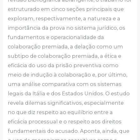
estruturado em cinco seções principais que
exploram, respectivamente, a natureza e a
importância da prova no sistema jurídico, os
fundamentos e operacionalidade da
colaboração premiada, a delação como um
subtipo de colaboração premiada, a ética e
eficácia do uso da prisão preventiva como
meio de indução à colaboração e, por último,
uma análise comparativa com os sistemas
legais da Itália e dos Estados Unidos. O estudo
revela dilemas significativos, especialmente
no que diz respeito ao equilíbrio entre a
eficácia processual e o respeito aos direitos
fundamentais do acusado. Aponta, ainda, que