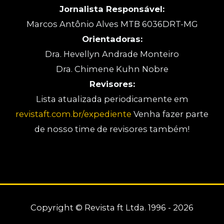
Jornalista Responsável:
Marcos Antônio Alves MTB 6036DRT-MG
Orientadoras:
Dra. Hevellyn Andrade Monteiro
Dra. Chimene Kuhn Nobre
Revisores:
Lista atualizada periodicamente em
revistaft.com.br/expediente
Venha fazer parte
de nosso time de revisores também!
Copyright © Revista ft Ltda. 1996 - 2026