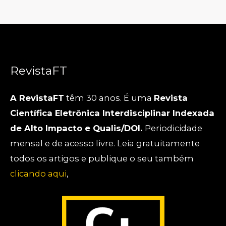
RevistaFT
A RevistaFT
têm 30 anos. É uma
Revista
Científica Eletrônica Interdisciplinar Indexada
de Alto Impacto e Qualis/DOI.
Periodicidade
mensal e de acesso livre. Leia gratuitamente
todos os artigos e publique o seu também
clicando aqui
,