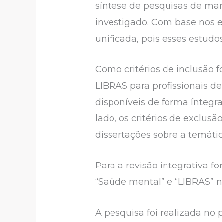
síntese de pesquisas de ma
investigado. Com base nos e
unificada, pois esses estud
Como critérios de inclusão 
LIBRAS para profissionais d
disponíveis de forma íntegra
lado, os critérios de exclus
dissertações sobre a temátic
Para a revisão integrativa f
“Saúde mental” e “LIBRAS” 
A pesquisa foi realizada no