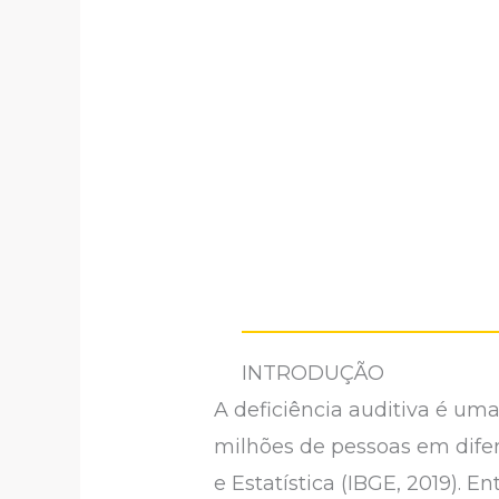
INTRODUÇÃO
A deficiência auditiva é u
milhões de pessoas em difer
e Estatística (IBGE, 2019). 