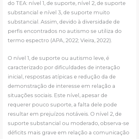
do TEA: nível 1, de suporte, nível 2, de suporte
substancial e nível 3, de suporte muito
substancial. Assim, devido à diversidade de
perfis encontrados no autismo se utiliza do
termo espectro (APA, 2022; Vieira, 2022).
O nível 1, de suporte ou autismo leve, é
caracterizado por dificuldades de interação
inicial, respostas atípicas e redução da de
demonstração de interesse em relação a
situações sociais. Este nível, apesar de
requerer pouco suporte, a falta dele pode
resultar em prejuízos notáveis. O nível 2, de
suporte substancial ou moderado, observa-se
déficits mais grave em relação a comunicação