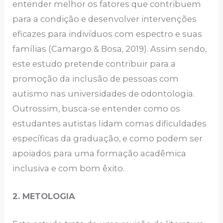
entender melhor os fatores que contribuem
para a condição e desenvolver intervenções
eficazes para indivíduos com espectro e suas
famílias (Camargo & Bosa, 2019). Assim sendo,
este estudo pretende contribuir para a
promoção da inclusão de pessoas com
autismo nas universidades de odontologia.
Outrossim, busca-se entender como os
estudantes autistas lidam comas dificuldades
específicas da graduação, e como podem ser
apoiados para uma formação acadêmica
inclusiva e com bom êxito.
2. METOLOGIA