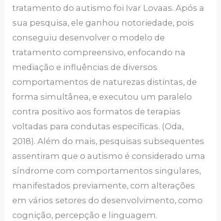
tratamento do autismo foi Ivar Lovaas. Após a
sua pesquisa, ele ganhou notoriedade, pois
conseguiu desenvolver o modelo de
tratamento compreensivo, enfocando na
mediação e influências de diversos
comportamentos de naturezas distintas, de
forma simultânea, e executou um paralelo
contra positivo aos formatos de terapias
voltadas para condutas específicas. (Oda,
2018). Além do mais, pesquisas subsequentes
assentiram que o autismo é considerado uma
síndrome com comportamentos singulares,
manifestados previamente, com alterações
em vários setores do desenvolvimento, como
cognição, percepção e linguagem.