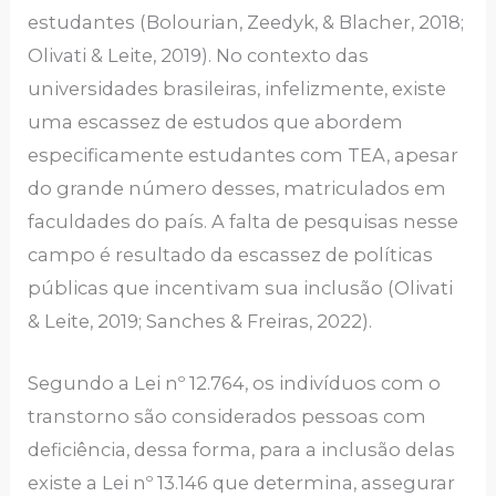
estudantes (Bolourian, Zeedyk, & Blacher, 2018;
Olivati & Leite, 2019). No contexto das
universidades brasileiras, infelizmente, existe
uma escassez de estudos que abordem
especificamente estudantes com TEA, apesar
do grande número desses, matriculados em
faculdades do país. A falta de pesquisas nesse
campo é resultado da escassez de políticas
públicas que incentivam sua inclusão (Olivati
& Leite, 2019; Sanches & Freiras, 2022).
Segundo a Lei nº 12.764, os indivíduos com o
transtorno são considerados pessoas com
deficiência, dessa forma, para a inclusão delas
existe a Lei nº 13.146 que determina, assegurar