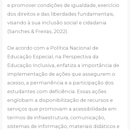
e promover condições de igualdade, exercício
dos direitos e das liberdades fundamentais,
visando à sua inclusão social e cidadania
(Sanches & Freiras, 2022).
De acordo com a Política Nacional de
Educação Especial, na Perspectiva da
Educação Inclusiva, enfatiza a importância de
implementação de ações que assegurem o
acesso, a permanência e a participação dos
estudantes com deficiência. Essas ações
englobam a disponibilização de recursos e
serviços que promovam a acessibilidade em
termos de infraestrutura, comunicação,
sistemas de informação, materiais didáticos e