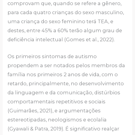
comprovam que, quando se refere a gênero,
para cada quatro crianças do sexo masculino,
uma criança do sexo feminino terá TEA, e
destes, entre 45% a 60% terão algum grau de
deficiência intelectual (Gomes et al., 2022).
Os primeiros sintomas de autismo
propendem a ser notados pelos membros da
família nos primeiros 2 anos de vida, com o
retardo, principalmente, no desenvolvimento
da linguagem e da comunicação, distúrbios
comportamentais repetitivos e sociais
(Guimarães, 2021), e argumentações
estereotipadas, neologismos e ecolalia
(Gyawali & Patra, 2019). É significativo realçar