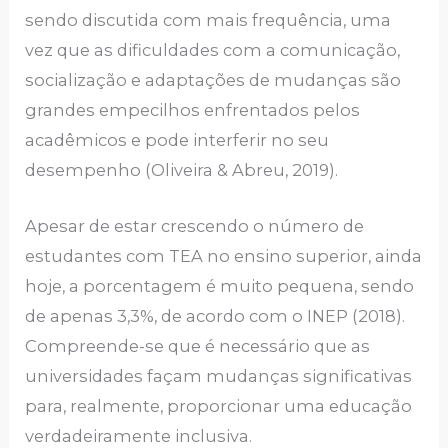
sendo discutida com mais frequência, uma
vez que as dificuldades com a comunicação,
socialização e adaptações de mudanças são
grandes empecilhos enfrentados pelos
acadêmicos e pode interferir no seu
desempenho (Oliveira & Abreu, 2019).
Apesar de estar crescendo o número de
estudantes com TEA no ensino superior, ainda
hoje, a porcentagem é muito pequena, sendo
de apenas 3,3%, de acordo com o INEP (2018).
Compreende-se que é necessário que as
universidades façam mudanças significativas
para, realmente, proporcionar uma educação
verdadeiramente inclusiva.