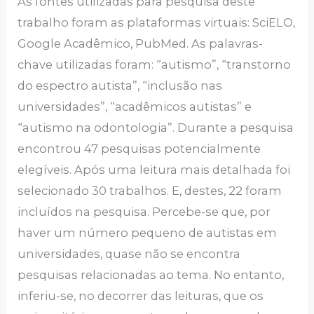
As fontes utilizadas para pesquisa deste
trabalho foram as plataformas virtuais: SciELO,
Google Acadêmico, PubMed. As palavras-
chave utilizadas foram: “autismo”, “transtorno
do espectro autista”, “inclusão nas
universidades”, “acadêmicos autistas” e
“autismo na odontologia”. Durante a pesquisa
encontrou 47 pesquisas potencialmente
elegíveis. Após uma leitura mais detalhada foi
selecionado 30 trabalhos. E, destes, 22 foram
incluídos na pesquisa. Percebe-se que, por
haver um número pequeno de autistas em
universidades, quase não se encontra
pesquisas relacionadas ao tema. No entanto,
inferiu-se, no decorrer das leituras, que os