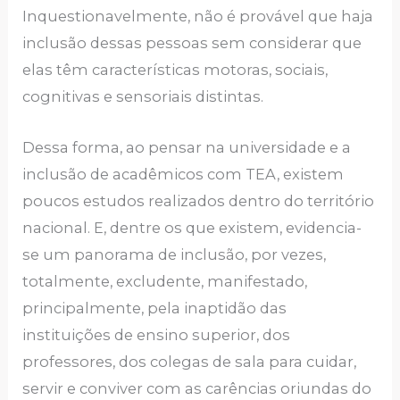
Inquestionavelmente, não é provável que haja
inclusão dessas pessoas sem considerar que
elas têm características motoras, sociais,
cognitivas e sensoriais distintas.
Dessa forma, ao pensar na universidade e a
inclusão de acadêmicos com TEA, existem
poucos estudos realizados dentro do território
nacional. E, dentre os que existem, evidencia-
se um panorama de inclusão, por vezes,
totalmente, excludente, manifestado,
principalmente, pela inaptidão das
instituições de ensino superior, dos
professores, dos colegas de sala para cuidar,
servir e conviver com as carências oriundas do