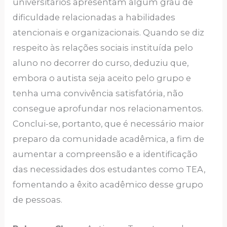
universitários apresentam algum grau de
dificuldade relacionadas a habilidades
atencionais e organizacionais. Quando se diz
respeito às relações sociais instituída pelo
aluno no decorrer do curso, deduziu que,
embora o autista seja aceito pelo grupo e
tenha uma convivência satisfatória, não
consegue aprofundar nos relacionamentos.
Conclui-se, portanto, que é necessário maior
preparo da comunidade acadêmica, a fim de
aumentar a compreensão e a identificação
das necessidades dos estudantes como TEA,
fomentando a êxito acadêmico desse grupo
de pessoas.