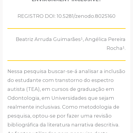
REGISTRO DOI: 10.5281/zenodo.8025160
Beatriz Arruda Guimarães¹, Angélica Pereira
Rocha¹.
Nessa pesquisa buscar-se-á analisar a inclusão
do estudante com transtorno do espectro
autista (TEA), em cursos de graduação em
Odontologia, em Universidades que sejam
realmente inclusivas. Como metodologia de
pesquisa, optou-se por fazer uma revisão
bibliográfica da literatura narrativa descritiva.