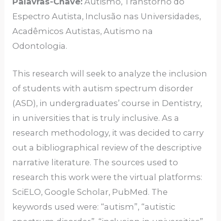
Palavras-Chave:
Autismo, Transtorno do
Espectro Autista, Inclusão nas Universidades,
Acadêmicos Autistas, Autismo na
Odontologia.
This research will seek to analyze the inclusion
of students with autism spectrum disorder
(ASD), in undergraduates’ course in Dentistry,
in universities that is truly inclusive. As a
research methodology, it was decided to carry
out a bibliographical review of the descriptive
narrative literature. The sources used to
research this work were the virtual platforms:
SciELO, Google Scholar, PubMed. The
keywords used were: “autism”, “autistic