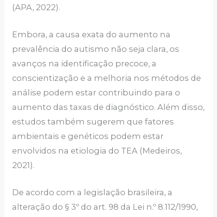
(APA, 2022).
Embora, a causa exata do aumento na
prevalência do autismo não seja clara, os
avanços na identificação precoce, a
conscientização e a melhoria nos métodos de
análise podem estar contribuindo para o
aumento das taxas de diagnóstico. Além disso,
estudos também sugerem que fatores
ambientais e genéticos podem estar
envolvidos na etiologia do TEA (Medeiros,
2021).
De acordo com a legislação brasileira, a
alteração do § 3º do art. 98 da Lei n.º 8.112/1990,