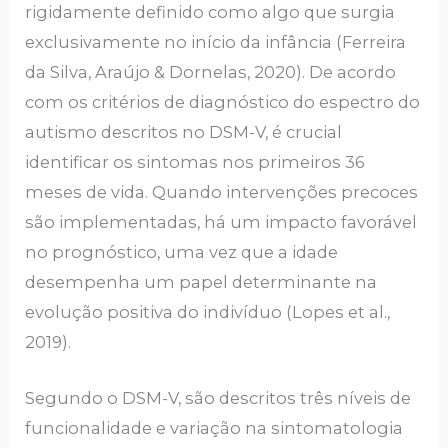
rigidamente definido como algo que surgia
exclusivamente no início da infância (Ferreira
da Silva, Araújo & Dornelas, 2020). De acordo
com os critérios de diagnóstico do espectro do
autismo descritos no DSM-V, é crucial
identificar os sintomas nos primeiros 36
meses de vida. Quando intervenções precoces
são implementadas, há um impacto favorável
no prognóstico, uma vez que a idade
desempenha um papel determinante na
evolução positiva do indivíduo (Lopes et al.,
2019).
Segundo o DSM-V, são descritos três níveis de
funcionalidade e variação na sintomatologia