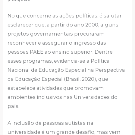
No que concerne as ações políticas, é salutar
esclarecer que, a partir do ano 2000, alguns
projetos governamentais procuraram
reconhecer e assegurar o ingresso das
pessoas PAEE ao ensino superior. Dentre
esses programas, evidencia-se a Política
Nacional de Educação Especial na Perspectiva
da Educação Especial (Brasil, 2020), que
estabelece atividades que promovam
ambientes inclusivos nas Universidades do
país.
A inclusão de pessoas autistas na
universidade é um grande desafio, mas vem