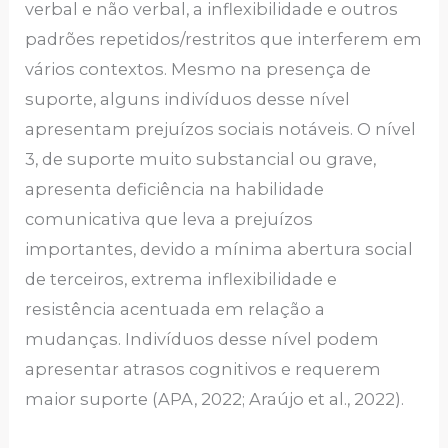
verbal e não verbal, a inflexibilidade e outros
padrões repetidos/restritos que interferem em
vários contextos. Mesmo na presença de
suporte, alguns indivíduos desse nível
apresentam prejuízos sociais notáveis. O nível
3, de suporte muito substancial ou grave,
apresenta deficiência na habilidade
comunicativa que leva a prejuízos
importantes, devido a mínima abertura social
de terceiros, extrema inflexibilidade e
resistência acentuada em relação a
mudanças. Indivíduos desse nível podem
apresentar atrasos cognitivos e requerem
maior suporte (APA, 2022; Araújo et al., 2022).