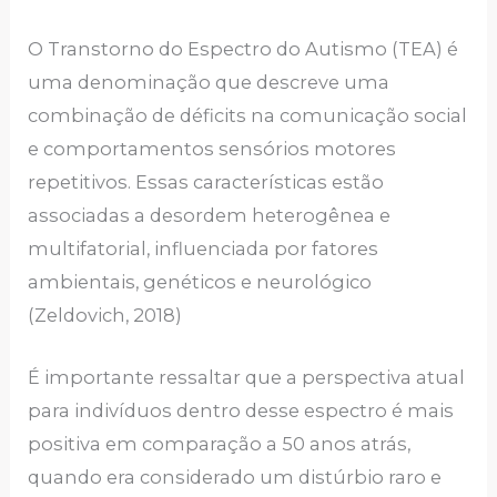
O Transtorno do Espectro do Autismo (TEA) é
uma denominação que descreve uma
combinação de déficits na comunicação social
e comportamentos sensórios motores
repetitivos. Essas características estão
associadas a desordem heterogênea e
multifatorial, influenciada por fatores
ambientais, genéticos e neurológico
(Zeldovich, 2018)
É importante ressaltar que a perspectiva atual
para indivíduos dentro desse espectro é mais
positiva em comparação a 50 anos atrás,
quando era considerado um distúrbio raro e