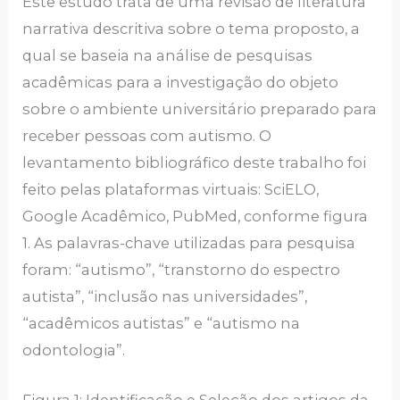
Este estudo trata de uma revisão de literatura
narrativa descritiva sobre o tema proposto, a
qual se baseia na análise de pesquisas
acadêmicas para a investigação do objeto
sobre o ambiente universitário preparado para
receber pessoas com autismo. O
levantamento bibliográfico deste trabalho foi
feito pelas plataformas virtuais: SciELO,
Google Acadêmico, PubMed, conforme figura
1. As palavras-chave utilizadas para pesquisa
foram: “autismo”, “transtorno do espectro
autista”, “inclusão nas universidades”,
“acadêmicos autistas” e “autismo na
odontologia”.