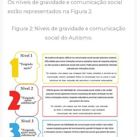
Os níveis de gravidade e comunicação social
estão representados na Figura 2.
Figura 2: Níveis de gravidade e comunicação
social do Autismo.