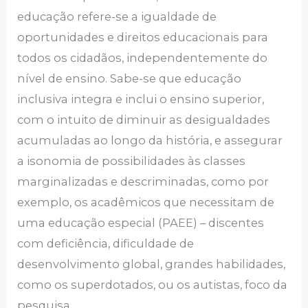
educação refere-se a igualdade de
oportunidades e direitos educacionais para
todos os cidadãos, independentemente do
nível de ensino. Sabe-se que educação
inclusiva integra e inclui o ensino superior,
com o intuito de diminuir as desigualdades
acumuladas ao longo da história, e assegurar
a isonomia de possibilidades às classes
marginalizadas e descriminadas, como por
exemplo, os acadêmicos que necessitam de
uma educação especial (PAEE) – discentes
com deficiência, dificuldade de
desenvolvimento global, grandes habilidades,
como os superdotados, ou os autistas, foco da
pesquisa.