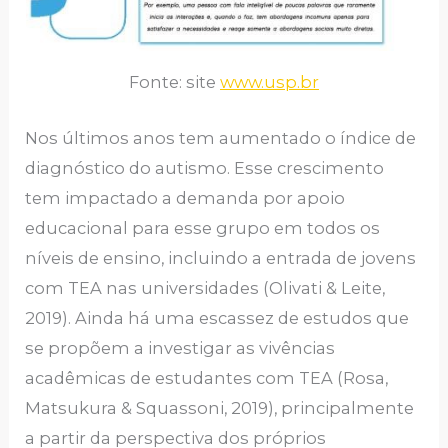
Fonte: site
www.usp.br
Nos últimos anos tem aumentado o índice de
diagnóstico do autismo. Esse crescimento
tem impactado a demanda por apoio
educacional para esse grupo em todos os
níveis de ensino, incluindo a entrada de jovens
com TEA nas universidades (Olivati & Leite,
2019). Ainda há uma escassez de estudos que
se propõem a investigar as vivências
acadêmicas de estudantes com TEA (Rosa,
Matsukura & Squassoni, 2019), principalmente
a partir da perspectiva dos próprios