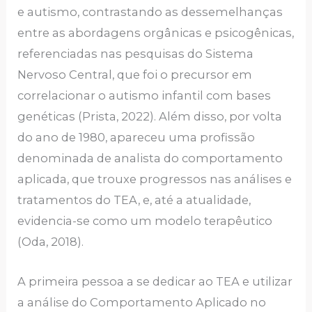
e autismo, contrastando as dessemelhanças
entre as abordagens orgânicas e psicogênicas,
referenciadas nas pesquisas do Sistema
Nervoso Central, que foi o precursor em
correlacionar o autismo infantil com bases
genéticas (Prista, 2022). Além disso, por volta
do ano de 1980, apareceu uma profissão
denominada de analista do comportamento
aplicada, que trouxe progressos nas análises e
tratamentos do TEA, e, até a atualidade,
evidencia-se como um modelo terapêutico
(Oda, 2018).
A primeira pessoa a se dedicar ao TEA e utilizar
a análise do Comportamento Aplicado no