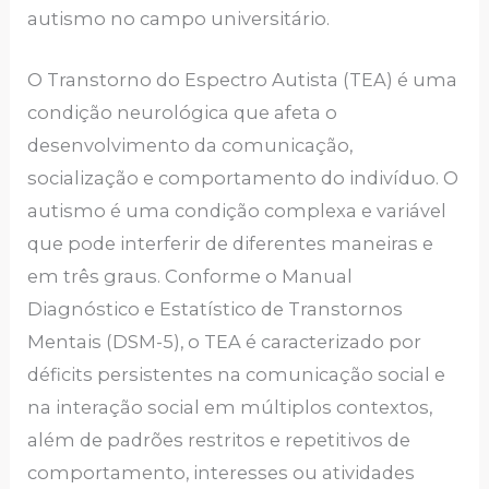
autismo no campo universitário.
O Transtorno do Espectro Autista (TEA) é uma
condição neurológica que afeta o
desenvolvimento da comunicação,
socialização e comportamento do indivíduo. O
autismo é uma condição complexa e variável
que pode interferir de diferentes maneiras e
em três graus. Conforme o Manual
Diagnóstico e Estatístico de Transtornos
Mentais (DSM-5), o TEA é caracterizado por
déficits persistentes na comunicação social e
na interação social em múltiplos contextos,
além de padrões restritos e repetitivos de
comportamento, interesses ou atividades