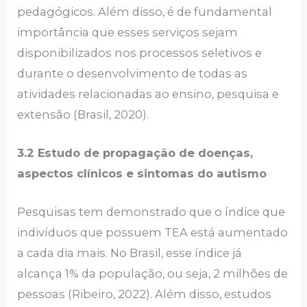
pedagógicos. Além disso, é de fundamental
importância que esses serviços sejam
disponibilizados nos processos seletivos e
durante o desenvolvimento de todas as
atividades relacionadas ao ensino, pesquisa e
extensão (Brasil, 2020).
3.2 Estudo de propagação de doenças,
aspectos clínicos e sintomas do autismo
Pesquisas tem demonstrado que o índice que
indivíduos que possuem TEA está aumentado
a cada dia mais. No Brasil, esse índice já
alcança 1% da população, ou seja, 2 milhões de
pessoas (Ribeiro, 2022). Além disso, estudos