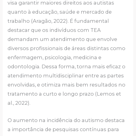
visa garantir maiores direitos aos autistas
quanto à educação, saúde e mercado de
trabalho (Aragão, 2022). É fundamental
destacar que os indivíduos com TEA
demandam um atendimento que envolve
diversos profissionais de áreas distintas como
enfermagem, psicologia, medicina e
odontologia. Dessa forma, torna mais eficaz o
atendimento multidisciplinar entre as partes
envolvidas, e otimiza mais bem resultados no
tratamento a curto e longo prazo (Lemos et
al., 2022).
O aumento na incidência do autismo destaca
a importância de pesquisas contínuas para