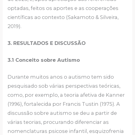
optadas, feitos os aportes e as cooperações
científicas ao contexto (Sakamoto & Silveira,
2019).
3. RESULTADOS E DISCUSSÃO
3.1 Conceito sobre Autismo
Durante muitos anos o autismo tem sido
pesquisado sob várias perspectivas teóricas,
como, por exemplo, a teoria afetiva de Kanner
(1996), fortalecida por Francis Tustin (1975). A
discussão sobre autismo se deu a partir de
várias teorias, procurando diferenciar as
nomenclaturas psicose infantil, esquizofrenia