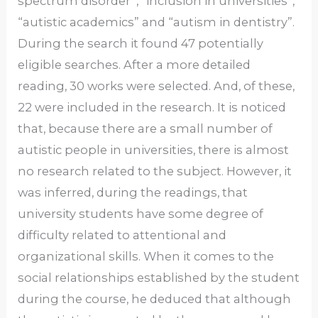
spectrum disorder”, “inclusion in universities”,
“autistic academics” and “autism in dentistry”.
During the search it found 47 potentially
eligible searches. After a more detailed
reading, 30 works were selected. And, of these,
22 were included in the research. It is noticed
that, because there are a small number of
autistic people in universities, there is almost
no research related to the subject. However, it
was inferred, during the readings, that
university students have some degree of
difficulty related to attentional and
organizational skills. When it comes to the
social relationships established by the student
during the course, he deduced that although