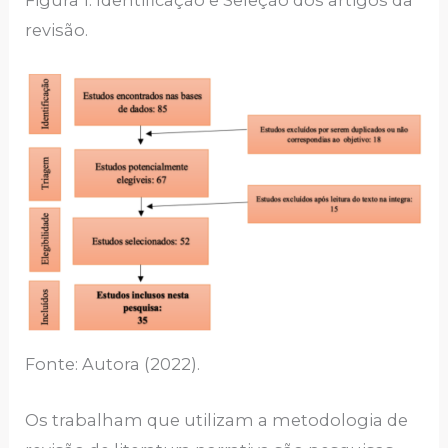
Figura 1: Identificação e Seleção dos artigos da
revisão.
Fonte: Autora (2022).
Os trabalham que utilizam a metodologia de