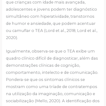
que crianças com idade mais avançada,
adolescentes e jovens podem ter diagnóstico
simultâneo com hiperatividade, transtornos
de humor e ansiedade, que podem acentuar
ou camuflar o TEA (Lord et al., 2018; Lord et al.,
2020).
Igualmente, observa-se que o TEA exibe um
quadro clínico difícil de diagnosticar, além das
demonstrações clínicas de cognição,
comportamento, intelecto e de comunicação.
Pondera-se que os sintomas clínicos se
mostram como uma tríade de contratempos
na utilização da imaginação, comunicação e
sociabilização (Mello, 2020). A identificação dos