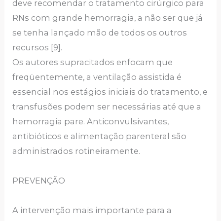
deve recomendar o tratamento cirúrgico para
RNs com grande hemorragia, a não ser que já
se tenha lançado mão de todos os outros
recursos [9].
Os autores supracitados enfocam que
freqüentemente, a ventilação assistida é
essencial nos estágios iniciais do tratamento, e
transfusões podem ser necessárias até que a
hemorragia pare. Anticonvulsivantes,
antibióticos e alimentação parenteral são
administrados rotineiramente.
PREVENÇÃO
A intervenção mais importante para a