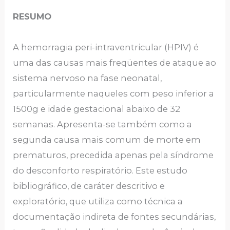
RESUMO
A hemorragia peri-intraventricular (HPIV) é
uma das causas mais freqüentes de ataque ao
sistema nervoso na fase neonatal,
particularmente naqueles com peso inferior a
1500g e idade gestacional abaixo de 32
semanas. Apresenta-se também como a
segunda causa mais comum de morte em
prematuros, precedida apenas pela síndrome
do desconforto respiratório. Este estudo
bibliográfico, de caráter descritivo e
exploratório, que utiliza como técnica a
documentação indireta de fontes secundárias,