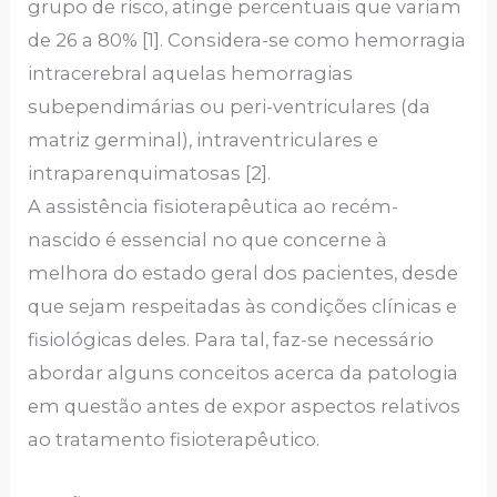
grupo de risco, atinge percentuais que variam
de 26 a 80% [1]. Considera-se como hemorragia
intracerebral aquelas hemorragias
subependimárias ou peri-ventriculares (da
matriz germinal), intraventriculares e
intraparenquimatosas [2].
A assistência fisioterapêutica ao recém-
nascido é essencial no que concerne à
melhora do estado geral dos pacientes, desde
que sejam respeitadas às condições clínicas e
fisiológicas deles. Para tal, faz-se necessário
abordar alguns conceitos acerca da patologia
em questão antes de expor aspectos relativos
ao tratamento fisioterapêutico.