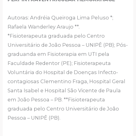
Autoras: Andréia Queiroga Lima Peluso *;
Rafaela Wanderley Araujo **.
*Fisioterapeuta graduada pelo Centro
Universitário de João Pessoa – UNIPÊ (PB); Pós-
graduanda em Fisioterapia em UTI pela
Faculdade Redentor (PE); Fisioterapeuta
Voluntária do Hospital de Doenças Infecto-
contagiosas Clementino Fraga, Hospital Geral
Santa Isabel e Hospital São Vicente de Paula
em João Pessoa – PB. **Fisioterapeuta
graduada pelo Centro Universitário de João
Pessoa – UNIPÊ (PB).