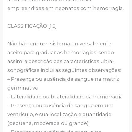
empreendidas em neonatos com hemorragia.
CLASSIFICAÇÃO
[1,5]
Não há nenhum sistema universalmente
aceito para graduar as hemorragias, sendo
assim, a descrição das características ultra-
sonográficas inclui as seguintes observações:
– Presença ou ausência de sangue na matriz
germinativa
– Lateralidade ou bilateralidade da hemorragia
– Presença ou ausência de sangue em um
ventrículo, e sua localização e quantidade
(pequena, moderada ou grande)