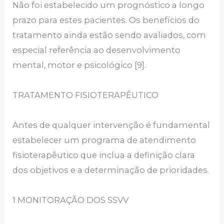
Não foi estabelecido um prognóstico a longo
prazo para estes pacientes. Os benefícios do
tratamento ainda estão sendo avaliados, com
especial referência ao desenvolvimento
mental, motor e psicológico [9].
TRATAMENTO FISIOTERAPÊUTICO
Antes de qualquer intervenção é fundamental
estabelecer um programa de atendimento
fisioterapêutico que inclua a definição clara
dos objetivos e a determinação de prioridades.
1 MONITORAÇÃO DOS SSVV