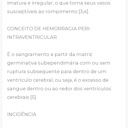
imatura e irregular, o que torna seus vasos
susceptíveis ao rompimento [3,4].
CONCEITO DE HEMORRAGIA PERI-
INTRAVENTRICULAR
É o sangramento a partir da matriz
germinativa subependimária com ou sem
ruptura subseqüente para dentro de um
ventrículo cerebral, ou seja, é o excesso de
sangue dentro ou ao redor dos ventrículos
cerebrais [5].
INCIDÊNCIA