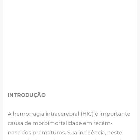
INTRODUÇÃO
A hemorragia intracerebral (HIC) é importante
causa de morbimortalidade em recém-
nascidos prematuros. Sua incidência, neste