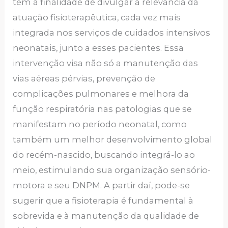
tem a finalidade de divulgar a relevância da
atuação fisioterapêutica, cada vez mais
integrada nos serviços de cuidados intensivos
neonatais, junto a esses pacientes. Essa
intervenção visa não só a manutenção das
vias aéreas pérvias, prevenção de
complicações pulmonares e melhora da
função respiratória nas patologias que se
manifestam no período neonatal, como
também um melhor desenvolvimento global
do recém-nascido, buscando integrá-lo ao
meio, estimulando sua organização sensório-
motora e seu DNPM. A partir daí, pode-se
sugerir que a fisioterapia é fundamental à
sobrevida e à manutenção da qualidade de