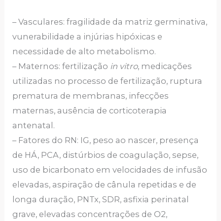
– Vasculares: fragilidade da matriz germinativa,
vunerabilidade a injúrias hipóxicas e
necessidade de alto metabolismo.
– Maternos: fertilização
in vitro
, medicações
utilizadas no processo de fertilização, ruptura
prematura de membranas, infecções
maternas, ausência de corticoterapia
antenatal.
– Fatores do RN: IG, peso ao nascer, presença
de HÁ, PCA, distúrbios de coagulação, sepse,
uso de bicarbonato em velocidades de infusão
elevadas, aspiração de cânula repetidas e de
longa duração, PNTx, SDR, asfixia perinatal
grave, elevadas concentrações de O2,