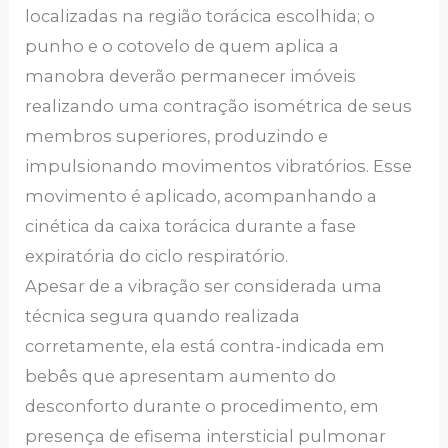
localizadas na região torácica escolhida; o
punho e o cotovelo de quem aplica a
manobra deverão permanecer imóveis
realizando uma contração isométrica de seus
membros superiores, produzindo e
impulsionando movimentos vibratórios. Esse
movimento é aplicado, acompanhando a
cinética da caixa torácica durante a fase
expiratória do ciclo respiratório.
Apesar de a vibração ser considerada uma
técnica segura quando realizada
corretamente, ela está contra-indicada em
bebês que apresentam aumento do
desconforto durante o procedimento, em
presença de efisema intersticial pulmonar