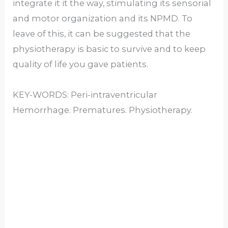
integrate it it the way, stimulating its sensorial
and motor organization and its NPMD. To
leave of this, it can be suggested that the
physiotherapy is basic to survive and to keep
quality of life you gave patients.
KEY-WORDS: Peri-intraventricular
Hemorrhage. Prematures. Physiotherapy.