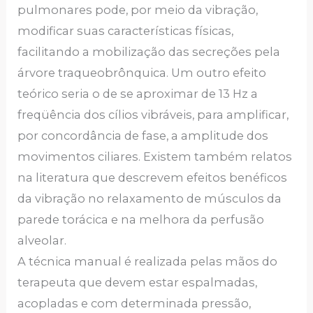
pulmonares pode, por meio da vibração,
modificar suas características físicas,
facilitando a mobilização das secreções pela
árvore traqueobrônquica. Um outro efeito
teórico seria o de se aproximar de 13 Hz a
freqüência dos cílios vibráveis, para amplificar,
por concordância de fase, a amplitude dos
movimentos ciliares. Existem também relatos
na literatura que descrevem efeitos benéficos
da vibração no relaxamento de músculos da
parede torácica e na melhora da perfusão
alveolar.
A técnica manual é realizada pelas mãos do
terapeuta que devem estar espalmadas,
acopladas e com determinada pressão,