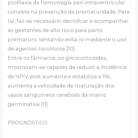
profilaxia da hemorragia peri-intraventricular
consiste na prevenção da prematuridade. Para
tal, faz-se necessário identificar e acompanhar
as gestantes de alto risco para parto
prematuro, tentando evitá-lo mediante o uso
de agentes tocolíticos [10].
Entre os fármacos, os glicocorticóides,
mostraram-se capazes de reduzir a incidência
de HPIV, pois aumenta e estabiliza a PA,
aumenta a velocidade de maturação dos
vasos sanguíneos cerebrais da matriz
germinativa [11].
PROGNÓSTICO