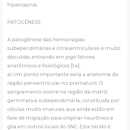
hipercapnia.
PATOGÊNESE
A patogênese das hemorragias
subependimárias e intraventriculares é muito
discutida, entrando em jogo fatores
anatômicos e fisiológicos [1,4]:
a) Um ponto importante seria a anatomia da
região periventricular no prematuro. O
sangramento ocorre na região da matriz
germinativa subependimária, constituida por
células muito imaturas que ainda estão em
fase de migração para originar neurônios e
glia em outros locais do SNC. Este tecido é