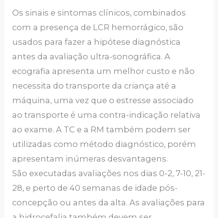
Os sinais e sintomas clínicos, combinados
com a presença de LCR hemorrágico, são
usados para fazer a hipótese diagnóstica
antes da avaliação ultra-sonográfica. A
ecografia apresenta um melhor custo e não
necessita do transporte da criança até a
máquina, uma vez que o estresse associado
ao transporte é uma contra-indicação relativa
ao exame. A TC e a RM também podem ser
utilizadas como método diagnóstico, porém
apresentam inúmeras desvantagens.
São executadas avaliações nos dias 0-2, 7-10, 21-
28, e perto de 40 semanas de idade pós-
concepção ou antes da alta. As avaliações para
a hidrocefalia também devem ser