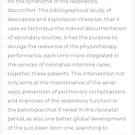
for the syndrome of the respiratory
discomfort. This bibliographical study, of
descriptive and exploration character, that it
uses as technique the indirect documentation
of secondary sources, it has the purpose to
divulge the relevance of the physiotherapy
performance, each time more integrated in
the services of neonatais intensive cares,
together these patients. This intervention not
only aims at the maintenance of the aerial
ways, prevention of pulmonary complications
and improves of the respiratory function in
the patologias that if reveal in the neonatal
period, as also one better global development
of the just-been born one, searching to