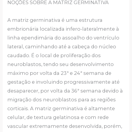
NOÇÕES SOBRE A MATRIZ GERMINATIVA
A matriz germinativa é uma estrutura
embrionária localizada infero-lateralmente à
linha ependimária do assoalho do ventrículo
lateral, caminhando até a cabeça do núcleo
caudado. É o local de proliferação dos
neuroblastos, tendo seu desenvolvimento
máximo por volta da 23ª e 24ª semana de
gestação e involuindo progressivamente até
desaparecer, por volta da 36ª semana devido à
migração dos neuroblastos para as regiões
corticais. A matriz germinativa é altamente
celular, de textura gelatinosa e com rede
vascular extremamente desenvolvida, porém,