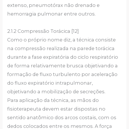
extenso, pneumotórax não drenado e
hemorragia pulmonar entre outros.
2.1.2 Compressão Torácica [12]
Como o próprio nome diz, a técnica consiste
na compressão realizada na parede torácica
durante a fase expiratória do ciclo respiratório
de forma relativamente brusca objetivando a
formação de fluxo turbulento por aceleração
do fluxo expiratório intrapulmonar,
objetivando a mobilização de secreções.
Para aplicação da técnica, as mãos do
fisioterapeuta devem estar dispostas no
sentido anatômico dos arcos costais, com os
dedos colocados entre os mesmos. A força