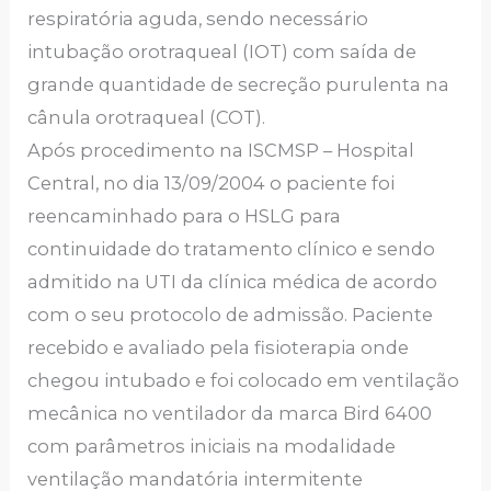
respiratória aguda, sendo necessário
intubação orotraqueal (IOT) com saída de
grande quantidade de secreção purulenta na
cânula orotraqueal (COT).
Após procedimento na ISCMSP – Hospital
Central, no dia 13/09/2004 o paciente foi
reencaminhado para o HSLG para
continuidade do tratamento clínico e sendo
admitido na UTI da clínica médica de acordo
com o seu protocolo de admissão. Paciente
recebido e avaliado pela fisioterapia onde
chegou intubado e foi colocado em ventilação
mecânica no ventilador da marca Bird 6400
com parâmetros iniciais na modalidade
ventilação mandatória intermitente