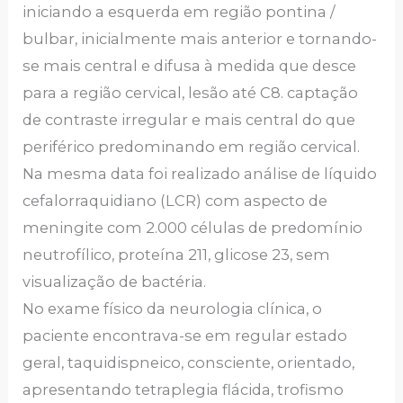
iniciando a esquerda em região pontina /
bulbar, inicialmente mais anterior e tornando-
se mais central e difusa à medida que desce
para a região cervical, lesão até C8. captação
de contraste irregular e mais central do que
periférico predominando em região cervical.
Na mesma data foi realizado análise de líquido
cefalorraquidiano (LCR) com aspecto de
meningite com 2.000 células de predomínio
neutrofílico, proteína 211, glicose 23, sem
visualização de bactéria.
No exame físico da neurologia clínica, o
paciente encontrava-se em regular estado
geral, taquidispneico, consciente, orientado,
apresentando tetraplegia flácida, trofismo