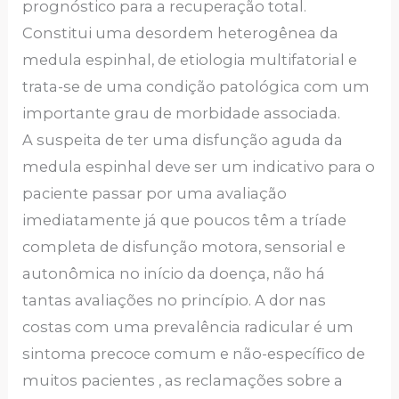
prognóstico para a recuperação total.
Constitui uma desordem heterogênea da
medula espinhal, de etiologia multifatorial e
trata-se de uma condição patológica com um
importante grau de morbidade associada.
A suspeita de ter uma disfunção aguda da
medula espinhal deve ser um indicativo para o
paciente passar por uma avaliação
imediatamente já que poucos têm a tríade
completa de disfunção motora, sensorial e
autonômica no início da doença, não há
tantas avaliações no princípio. A dor nas
costas com uma prevalência radicular é um
sintoma precoce comum e não-específico de
muitos pacientes , as reclamações sobre a