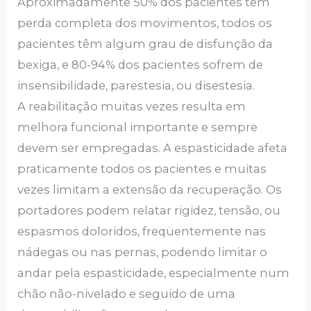
Aproximadamente 50% dos pacientes têm
perda completa dos movimentos, todos os
pacientes têm algum grau de disfunção da
bexiga, e 80-94% dos pacientes sofrem de
insensibilidade, parestesia, ou disestesia.
A reabilitação muitas vezes resulta em
melhora funcional importante e sempre
devem ser empregadas. A espasticidade afeta
praticamente todos os pacientes e muitas
vezes limitam a extensão da recuperação. Os
portadores podem relatar rigidez, tensão, ou
espasmos doloridos, freqüentemente nas
nádegas ou nas pernas, podendo limitar o
andar pela espasticidade, especialmente num
chão não-nivelado e seguido de uma