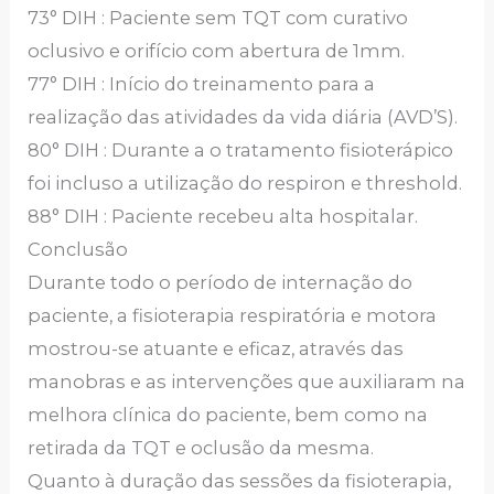
73° DIH : Paciente sem TQT com curativo
oclusivo e orifício com abertura de 1mm.
77° DIH : Início do treinamento para a
realização das atividades da vida diária (AVD’S).
80° DIH : Durante a o tratamento fisioterápico
foi incluso a utilização do respiron e threshold.
88° DIH : Paciente recebeu alta hospitalar.
Conclusão
Durante todo o período de internação do
paciente, a fisioterapia respiratória e motora
mostrou-se atuante e eficaz, através das
manobras e as intervenções que auxiliaram na
melhora clínica do paciente, bem como na
retirada da TQT e oclusão da mesma.
Quanto à duração das sessões da fisioterapia,