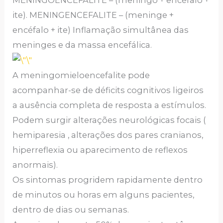
ite). MENINGENCEFALITE – (meninge +
encéfalo + ite) Inflamação simultânea das
meninges e da massa encefálica.
A meningomieloencefalite pode
acompanhar-se de déficits cognitivos ligeiros
a ausência completa de resposta a estímulos.
Podem surgir alterações neurológicas focais (
hemiparesia , alterações dos pares cranianos,
hiperreflexia ou aparecimento de reflexos
anormais).
Os sintomas progridem rapidamente dentro
de minutos ou horas em alguns pacientes,
dentro de dias ou semanas.