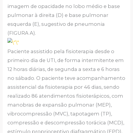
imagem de opacidade no lobo médio e base
pulmonar à direita (D) e base pulmonar
esquerda (E), sugestivo de pneumonia
(FIGURA A).
Paciente assistido pela fisioterapia desde o
primeiro dia de UTI, de forma intermitente em
12 horas diárias, de segunda a sexta e 6 horas
no sábado. O paciente teve acompanhamento
assistencial da fisioterapia por 46 dias, sendo
realizado 86 atendimentos fisioterápicos, com
manobras de expansão pulmonar (MEP),
vibrocompressão (MVC), tapotagem (TP),
compressão e descompressão torácica (MCD),
estímulo proprioceptivo diafragmático (EPD),