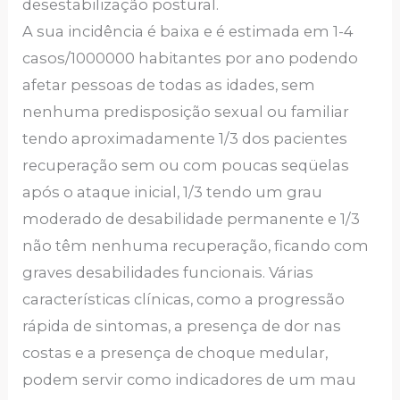
desestabilização postural.
A sua incidência é baixa e é estimada em 1-4
casos/1000000 habitantes por ano podendo
afetar pessoas de todas as idades, sem
nenhuma predisposição sexual ou familiar
tendo aproximadamente 1/3 dos pacientes
recuperação sem ou com poucas seqüelas
após o ataque inicial, 1/3 tendo um grau
moderado de desabilidade permanente e 1/3
não têm nenhuma recuperação, ficando com
graves desabilidades funcionais. Várias
características clínicas, como a progressão
rápida de sintomas, a presença de dor nas
costas e a presença de choque medular,
podem servir como indicadores de um mau