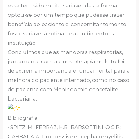
essa tem sido muito variável; desta forma;
optou-se por um tempo que pudesse trazer
benefício ao paciente e, concomitantemente,
fosse variável à rotina de atendimento da
instituição.
Concluímos que as manobras respiratórias,
juntamente com a cinesioterapia no leito foi
de extrema importância e fundamental para a
melhora do paciente internado, como no caso
do paciente com Meningomieloencefalite
bacteriana.
Bibliografia
• SPITZ, M.; FERRAZ, H.B.; BARSOTTINI, O.G.P.;
GABBAI, A.A. Progressive encephalomyelitis