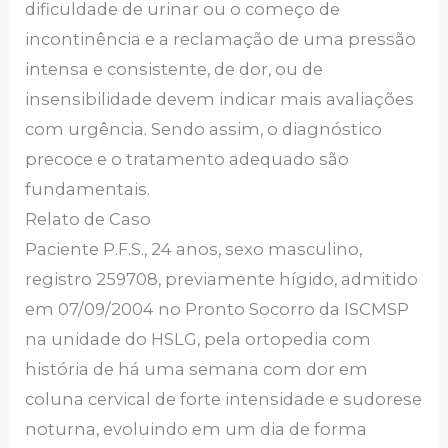
dificuldade de urinar ou o começo de
incontinência e a reclamação de uma pressão
intensa e consistente, de dor, ou de
insensibilidade devem indicar mais avaliações
com urgência. Sendo assim, o diagnóstico
precoce e o tratamento adequado são
fundamentais.
Relato de Caso
Paciente P.F.S., 24 anos, sexo masculino,
registro 259708, previamente hígido, admitido
em 07/09/2004 no Pronto Socorro da ISCMSP
na unidade do HSLG, pela ortopedia com
história de há uma semana com dor em
coluna cervical de forte intensidade e sudorese
noturna, evoluindo em um dia de forma