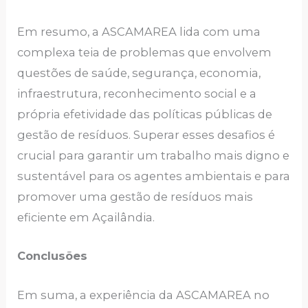
Em resumo, a ASCAMAREA lida com uma
complexa teia de problemas que envolvem
questões de saúde, segurança, economia,
infraestrutura, reconhecimento social e a
própria efetividade das políticas públicas de
gestão de resíduos. Superar esses desafios é
crucial para garantir um trabalho mais digno e
sustentável para os agentes ambientais e para
promover uma gestão de resíduos mais
eficiente em Açailândia.
Conclusões
Em suma, a experiência da ASCAMAREA no