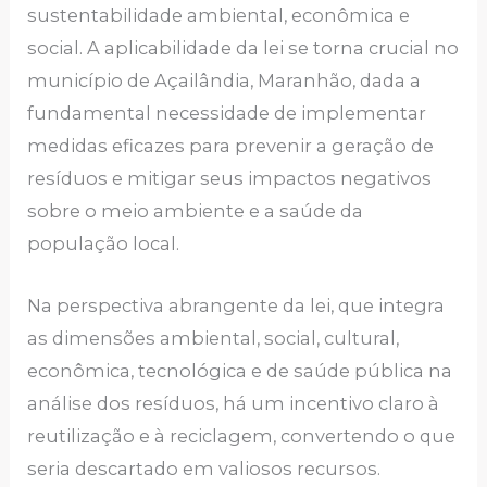
sustentabilidade ambiental, econômica e
social. A aplicabilidade da lei se torna crucial no
município de Açailândia, Maranhão, dada a
fundamental necessidade de implementar
medidas eficazes para prevenir a geração de
resíduos e mitigar seus impactos negativos
sobre o meio ambiente e a saúde da
população local.
Na perspectiva abrangente da lei, que integra
as dimensões ambiental, social, cultural,
econômica, tecnológica e de saúde pública na
análise dos resíduos, há um incentivo claro à
reutilização e à reciclagem, convertendo o que
seria descartado em valiosos recursos.