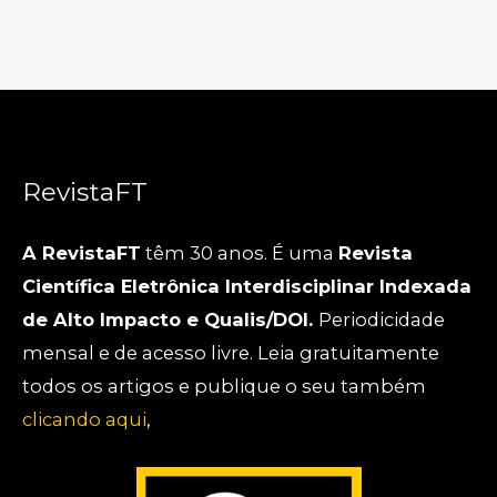
RevistaFT
A RevistaFT
têm 30 anos. É uma
Revista
Científica Eletrônica Interdisciplinar Indexada
de Alto Impacto e Qualis/DOI.
Periodicidade
mensal e de acesso livre. Leia gratuitamente
todos os artigos e publique o seu também
clicando aqui
,