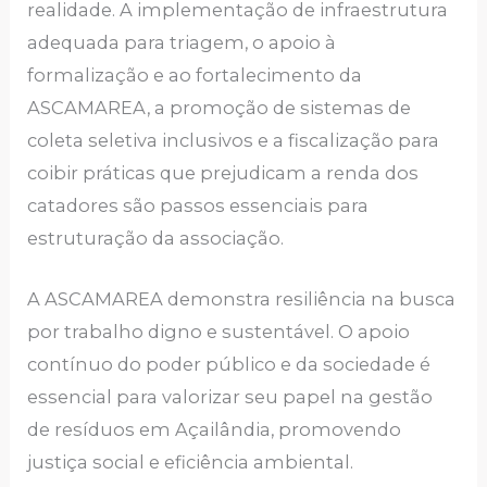
realidade. A implementação de infraestrutura
adequada para triagem, o apoio à
formalização e ao fortalecimento da
ASCAMAREA, a promoção de sistemas de
coleta seletiva inclusivos e a fiscalização para
coibir práticas que prejudicam a renda dos
catadores são passos essenciais para
estruturação da associação.
A ASCAMAREA demonstra resiliência na busca
por trabalho digno e sustentável. O apoio
contínuo do poder público e da sociedade é
essencial para valorizar seu papel na gestão
de resíduos em Açailândia, promovendo
justiça social e eficiência ambiental.