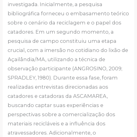
investigada. Inicialmente, a pesquisa
bibliográfica forneceu o embasamento teórico
sobre o cenário da reciclagem e o papel dos
catadores. Em um segundo momento, a
pesquisa de campo constituiu uma etapa
crucial, com a imersão no cotidiano do lixão de
Açailândia/MA, utilizando a técnica de
observação participante (ANGROSINO, 2009;
SPRADLEY, 1980). Durante essa fase, foram
realizadas entrevistas direcionadas aos
catadores e catadoras da ASCAMAREA,
buscando captar suas experiências e
perspectivas sobre a comercialização dos
materiais recicláveis e a influência dos
atravessadores. Adicionalmente, o