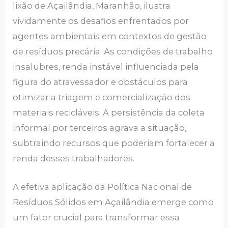
lixão de Açailândia, Maranhão, ilustra
vividamente os desafios enfrentados por
agentes ambientais em contextos de gestão
de resíduos precária. As condições de trabalho
insalubres, renda instável influenciada pela
figura do atravessador e obstáculos para
otimizar a triagem e comercialização dos
materiais recicláveis. A persistência da coleta
informal por terceiros agrava a situação,
subtraindo recursos que poderiam fortalecer a
renda desses trabalhadores.
A efetiva aplicação da Política Nacional de
Resíduos Sólidos em Açailândia emerge como
um fator crucial para transformar essa