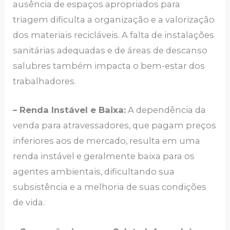
ausência de espaços apropriados para
triagem dificulta a organização e a valorização
dos materiais recicláveis. A falta de instalações
sanitárias adequadas e de áreas de descanso
salubres também impacta o bem-estar dos
trabalhadores.
– Renda Instável e Baixa:
A dependência da
venda para atravessadores, que pagam preços
inferiores aos de mercado, resulta em uma
renda instável e geralmente baixa para os
agentes ambientais, dificultando sua
subsistência e a melhoria de suas condições
de vida.