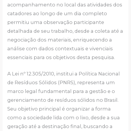
acompanhamento no local das atividades dos
catadores ao longo de um dia completo
permitiu uma observação participante
detalhada de seu trabalho, desde a coleta até a
negociação dos materiais, enriquecendo a
análise com dados contextuais e vivenciais
essenciais para os objetivos desta pesquisa.
A Lei nº 12.305/2010, institui a Política Nacional
de Resíduos Sólidos (PNRS), representa um
marco legal fundamental para a gestão e o
gerenciamento de resíduos sólidos no Brasil.
Seu objetivo principal é organizar a forma
como a sociedade lida com o lixo, desde a sua
geração até a destinação final, buscando a