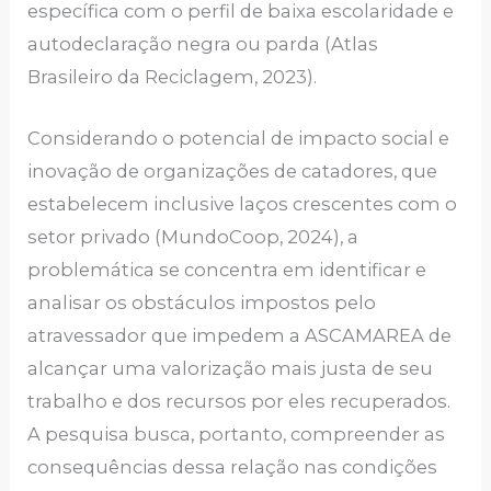
específica com o perfil de baixa escolaridade e
autodeclaração negra ou parda (Atlas
Brasileiro da Reciclagem, 2023).
Considerando o potencial de impacto social e
inovação de organizações de catadores, que
estabelecem inclusive laços crescentes com o
setor privado (MundoCoop, 2024), a
problemática se concentra em identificar e
analisar os obstáculos impostos pelo
atravessador que impedem a ASCAMAREA de
alcançar uma valorização mais justa de seu
trabalho e dos recursos por eles recuperados.
A pesquisa busca, portanto, compreender as
consequências dessa relação nas condições