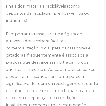
finais dos materiais recicláveis (como
depósitos de reciclagem, ferros-velhos ou
indústrias).
É importante ressaltar que a figura do
atravessador, embora facilite a
comercialização inicial para os catadores e
catadoras, frequentemente é associada a
práticas que desvalorizam o trabalho dos
agentes ambientais. Ao pagar preços baixos,
eles acabam ficando com uma parcela
significativa do lucro da reciclagem, enquanto
os catadores, que realizam o trabalho árduo
da coleta e separação em condições
insalubres, recebem uma remuneração