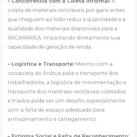
– Concorrência com a Coleta Informal:
A
coleta de materiais recicláveis por garis antes
que cheguem ao lixão reduz a quantidade e a
qualidade dos materiais disponíveis para a
ASCAMAREA, impactando diretamente sua
capacidade de geração de renda.
– Logística e Transporte:
Mesmo com a
conquista do ônibus para o transporte dos
trabalhadores, a logística de movimentação e
transporte dos materiais recicláveis coletados
e triados pode ser um desafio, especialmente
com a falta de espaço adequado para
armazenamento e carregamento.
– Estigma Social e Falta de Reconhecimento: