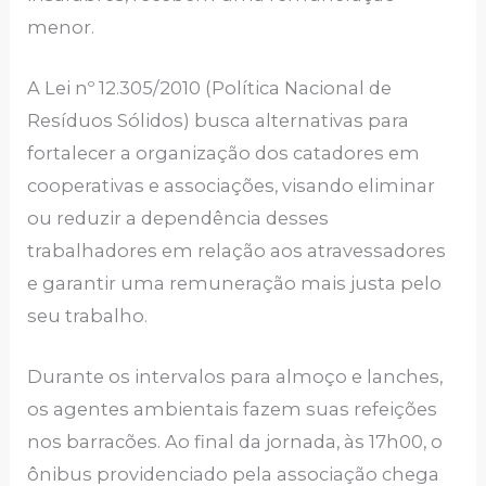
menor.
A Lei nº 12.305/2010 (Política Nacional de
Resíduos Sólidos) busca alternativas para
fortalecer a organização dos catadores em
cooperativas e associações, visando eliminar
ou reduzir a dependência desses
trabalhadores em relação aos atravessadores
e garantir uma remuneração mais justa pelo
seu trabalho.
Durante os intervalos para almoço e lanches,
os agentes ambientais fazem suas refeições
nos barracões. Ao final da jornada, às 17h00, o
ônibus providenciado pela associação chega