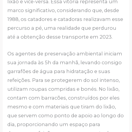
lixão e vice-versa. Essa vitória representa um
marco significativo, considerando que, desde
1988, os catadores e catadoras realizavam esse
percurso a pé, uma realidade que perdurou
até a obtenção desse transporte em 2023.
Os agentes de preservação ambiental iniciam
sua jornada às 5h da manhã, levando consigo
garrafões de água para hidratação e suas
refeições. Para se protegerem do sol intenso,
utilizam roupas compridas e bonés. No lixão,
contam com barracões, construídos por eles
mesmo e com materiais que tiram do lixão,
que servem como ponto de apoio ao longo do
dia, proporcionando um espaço para