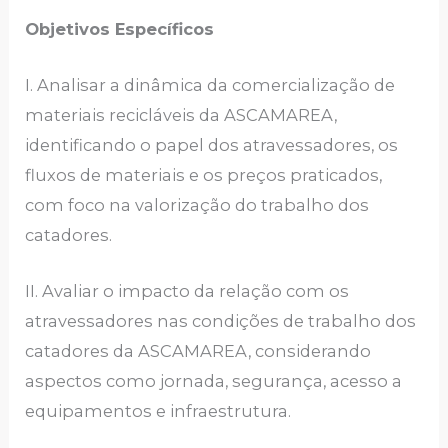
Objetivos Específicos
I. Analisar a dinâmica da comercialização de
materiais recicláveis da ASCAMAREA,
identificando o papel dos atravessadores, os
fluxos de materiais e os preços praticados,
com foco na valorização do trabalho dos
catadores.
II. Avaliar o impacto da relação com os
atravessadores nas condições de trabalho dos
catadores da ASCAMAREA, considerando
aspectos como jornada, segurança, acesso a
equipamentos e infraestrutura.