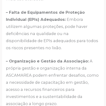
– Falta de Equipamentos de Proteção
Individual (EPIs) Adequados:
Embora
utilizem algumas proteções, pode haver
deficiências na qualidade ou na
disponibilidade de EPIs adequados para todos
os riscos presentes no lixão.
– Organização e Gestão da Associação:
A
própria gestão e organização interna da
ASCAMAREA podem enfrentar desafios, como
a necessidade de capacitação em gestão,
acesso a recursos financeiros para
investimentos e a sustentabilidade da
associação a longo prazo.