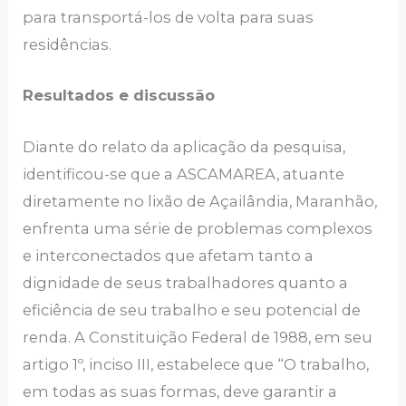
para transportá-los de volta para suas
residências.
Resultados e discussão
Diante do relato da aplicação da pesquisa,
identificou-se que a ASCAMAREA, atuante
diretamente no lixão de Açailândia, Maranhão,
enfrenta uma série de problemas complexos
e interconectados que afetam tanto a
dignidade de seus trabalhadores quanto a
eficiência de seu trabalho e seu potencial de
renda. A Constituição Federal de 1988, em seu
artigo 1º, inciso III, estabelece que “O trabalho,
em todas as suas formas, deve garantir a