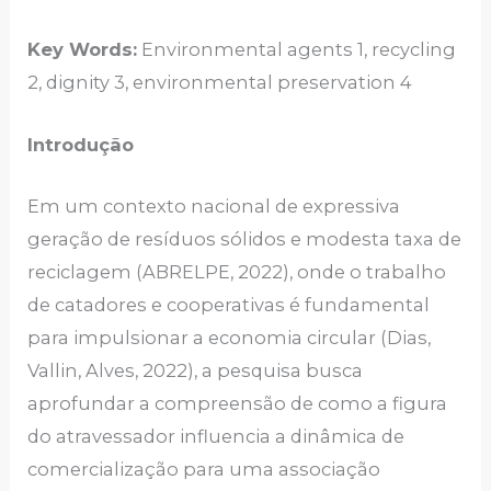
Key Words:
Environmental agents 1, recycling
2, dignity 3, environmental preservation 4
Introdução
Em um contexto nacional de expressiva
geração de resíduos sólidos e modesta taxa de
reciclagem (ABRELPE, 2022), onde o trabalho
de catadores e cooperativas é fundamental
para impulsionar a economia circular (Dias,
Vallin, Alves, 2022), a pesquisa busca
aprofundar a compreensão de como a figura
do atravessador influencia a dinâmica de
comercialização para uma associação