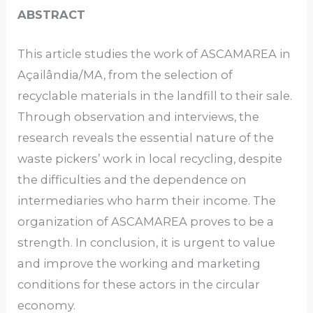
ABSTRACT
This article studies the work of ASCAMAREA in
Açailândia/MA, from the selection of
recyclable materials in the landfill to their sale.
Through observation and interviews, the
research reveals the essential nature of the
waste pickers’ work in local recycling, despite
the difficulties and the dependence on
intermediaries who harm their income. The
organization of ASCAMAREA proves to be a
strength. In conclusion, it is urgent to value
and improve the working and marketing
conditions for these actors in the circular
economy.