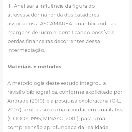
III. Analisar a influência da figura do
atravessador na renda dos catadores
associados à ASCAMAREA, quantificando as
margens de lucro e identificando possíveis
perdas financeiras decorrentes dessa
intermediação.
Materiais e métodos
A metodologia deste estudo integrou a
revisão bibliográfica, conforme explicitado por
Andrade (2010), e a pesquisa exploratória (GIL,
2007), ambas sob uma abordagem qualitativa
(GODOY, 1995; MINAYO, 2001), para uma
compreensão aprofundada da realidade