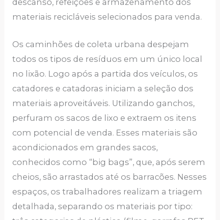
descanso, refeições e armazenamento dos
materiais recicláveis selecionados para venda.
Os caminhões de coleta urbana despejam
todos os tipos de resíduos em um único local
no lixão. Logo após a partida dos veículos, os
catadores e catadoras iniciam a seleção dos
materiais aproveitáveis. Utilizando ganchos,
perfuram os sacos de lixo e extraem os itens
com potencial de venda. Esses materiais são
acondicionados em grandes sacos,
conhecidos como “big bags”, que, após serem
cheios, são arrastados até os barracões. Nesses
espaços, os trabalhadores realizam a triagem
detalhada, separando os materiais por tipo: