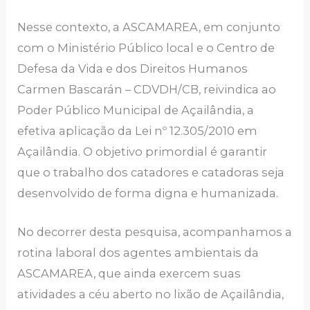
Nesse contexto, a ASCAMAREA, em conjunto
com o Ministério Público local e o Centro de
Defesa da Vida e dos Direitos Humanos
Carmen Bascarán – CDVDH/CB, reivindica ao
Poder Público Municipal de Açailândia, a
efetiva aplicação da Lei nº 12.305/2010 em
Açailândia. O objetivo primordial é garantir
que o trabalho dos catadores e catadoras seja
desenvolvido de forma digna e humanizada.
No decorrer desta pesquisa, acompanhamos a
rotina laboral dos agentes ambientais da
ASCAMAREA, que ainda exercem suas
atividades a céu aberto no lixão de Açailândia,