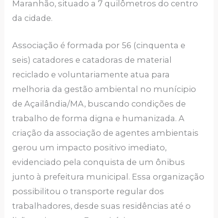
Maranhão, situado a 7 quilômetros do centro
da cidade.
Associação é formada por 56 (cinquenta e
seis) catadores e catadoras de material
reciclado e voluntariamente atua para
melhoria da gestão ambiental no munícipio
de Açailândia/MA, buscando condições de
trabalho de forma digna e humanizada. A
criação da associação de agentes ambientais
gerou um impacto positivo imediato,
evidenciado pela conquista de um ônibus
junto à prefeitura municipal. Essa organização
possibilitou o transporte regular dos
trabalhadores, desde suas residências até o