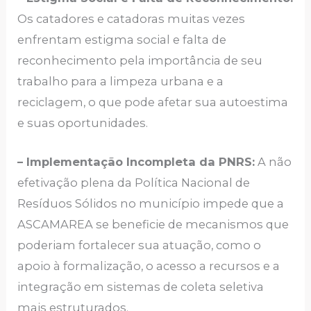
Os catadores e catadoras muitas vezes
enfrentam estigma social e falta de
reconhecimento pela importância de seu
trabalho para a limpeza urbana e a
reciclagem, o que pode afetar sua autoestima
e suas oportunidades.
– Implementação Incompleta da PNRS:
A não
efetivação plena da Política Nacional de
Resíduos Sólidos no município impede que a
ASCAMAREA se beneficie de mecanismos que
poderiam fortalecer sua atuação, como o
apoio à formalização, o acesso a recursos e a
integração em sistemas de coleta seletiva
mais estruturados.