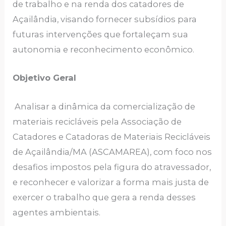
de trabalho e na renda dos catadores de
Açailândia, visando fornecer subsídios para
futuras intervenções que fortaleçam sua
autonomia e reconhecimento econômico.
Objetivo Geral
Analisar a dinâmica da comercialização de
materiais recicláveis pela Associação de
Catadores e Catadoras de Materiais Recicláveis
de Açailândia/MA (ASCAMAREA), com foco nos
desafios impostos pela figura do atravessador,
e reconhecer e valorizar a forma mais justa de
exercer o trabalho que gera a renda desses
agentes ambientais.