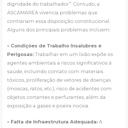
dignidade do trabalhador”. Contudo, a
ASCAMAREA vivencia problemas que
contrariam essa disposição constitucional.
Alguns dos principais problemas incluem:
– Condições de Trabalho Insalubres e
Perigosas:
Trabalhar em um lixão expõe os
agentes ambientais a riscos significativos à
saúde, incluindo contato com materiais
tóxicos, proliferação de vetores de doenças
(moscas, ratos, etc.), risco de acidentes com
objetos cortantes e perfurantes, além da
exposição a gases e poeira nociva.
– Falta de Infraestrutura Adequada:
A