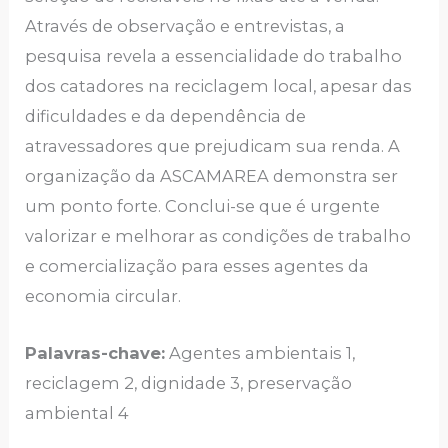
Através de observação e entrevistas, a
pesquisa revela a essencialidade do trabalho
dos catadores na reciclagem local, apesar das
dificuldades e da dependência de
atravessadores que prejudicam sua renda. A
organização da ASCAMAREA demonstra ser
um ponto forte. Conclui-se que é urgente
valorizar e melhorar as condições de trabalho
e comercialização para esses agentes da
economia circular.
Palavras-chave:
Agentes ambientais 1,
reciclagem 2, dignidade 3, preservação
ambiental 4