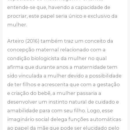
entende-se que, havendo a capacidade de
procriar, este papel seria único e exclusivo da
mulher.
Arteiro (2016) também traz um conceito da
concepção maternal relacionado com a
condição biologicista da mulher no qual
afirma que durante anos a maternidade tem
sido vinculada a mulher devido a possibilidade
de ter filhos e acrescenta que com a gestação
e criação do bebê, a mulher passaria a
desenvolver um instinto natural de cuidado e
amabilidade para com seu filho. Logo, esse
imaginário social delega funções automáticas
ao papel da mãe que pode ser elucidado pelo