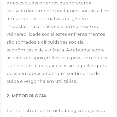
e ansiosos, decorrentes da sobrecarga
causada diretamente por fatores sociais, a fim
de cumprir as normativas de gênero
impostas. Para mães solo em contexto de
vulnerabilidade social estes enfrentamentos
são somados a dificuldades sociais,
econômicas e de violência. Ao abordar sobre
as redes de apoio, mães solo possuem pouca
ou nenhuma rede, ainda assim aquelas que a
possuem apresentam um sentimento de
culpa e vergonha em utilizá-las.
2. METODOLOGIA
Como instrumento metodológico, objetivou-