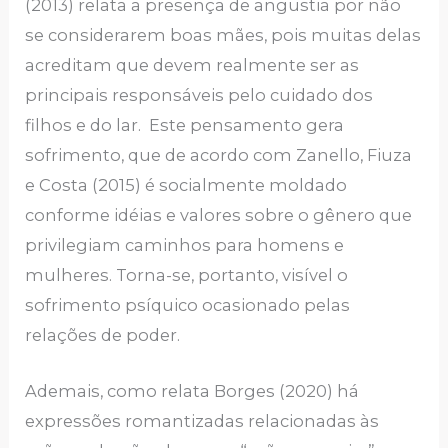
(2013) relata a presença de angustia por não
se considerarem boas mães, pois muitas delas
acreditam que devem realmente ser as
principais responsáveis pelo cuidado dos
filhos e do lar. Este pensamento gera
sofrimento, que de acordo com Zanello, Fiuza
e Costa (2015) é socialmente moldado
conforme idéias e valores sobre o gênero que
privilegiam caminhos para homens e
mulheres. Torna-se, portanto, visível o
sofrimento psíquico ocasionado pelas
relações de poder.
Ademais, como relata Borges (2020) há
expressões romantizadas relacionadas às