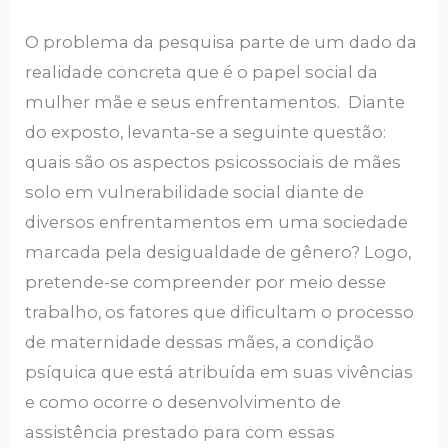
O problema da pesquisa parte de um dado da
realidade concreta que é o papel social da
mulher mãe e seus enfrentamentos. Diante
do exposto, levanta-se a seguinte questão:
quais são os aspectos psicossociais de mães
solo em vulnerabilidade social diante de
diversos enfrentamentos em uma sociedade
marcada pela desigualdade de gênero? Logo,
pretende-se compreender por meio desse
trabalho, os fatores que dificultam o processo
de maternidade dessas mães, a condição
psíquica que está atribuída em suas vivências
e como ocorre o desenvolvimento de
assistência prestado para com essas