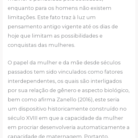
enquanto para os homens não existem
limitações. Este fato traz à luz um
pensamento antigo vigente até os dias de
hoje que limitam as possibilidades e
conquistas das mulheres.
O papel da mulher e da mãe desde séculos
passados tem sido vinculados como fatores
interdependentes, os quais são interligados
por sua relação de gênero e aspecto biológico,
bem como afirma Zanello (2016), este seria
um dispositivo historicamente construído no
século XVIII em que a capacidade da mulher
em procriar desenvolveria automaticamente a
capacidade de maternagem. Portanto,