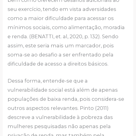
seu exercício, tendo em vista adversidades
como a maior dificuldade para acessar os
mínimos sociais, como alimentação, moradia
e renda. (BENATTI, et. al, 2020, p. 132). Sendo
assim, este seria mais um marcador, pois
soma-se ao desafio a ser enfrentado pela
dificuldade de acesso a direitos básicos.
Dessa forma, entende-se que a
vulnerabilidade social está além de apenas
populações de baixa renda, pois considera-se
outros aspectos relevantes. Pinto (2011)
descreve a vulnerabilidade à pobreza das
mulheres pesquisadas não apenas pela
privação de renda, mas também pela