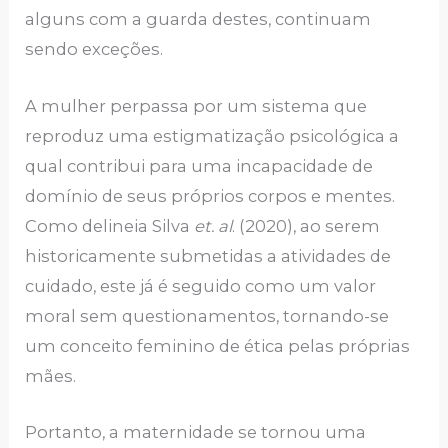
alguns com a guarda destes, continuam
sendo exceções.
A mulher perpassa por um sistema que
reproduz uma estigmatização psicológica a
qual contribui para uma incapacidade de
domínio de seus próprios corpos e mentes.
Como delineia Silva
et. al
. (2020), ao serem
historicamente submetidas a atividades de
cuidado, este já é seguido como um valor
moral sem questionamentos, tornando-se
um conceito feminino de ética pelas próprias
mães.
Portanto, a maternidade se tornou uma