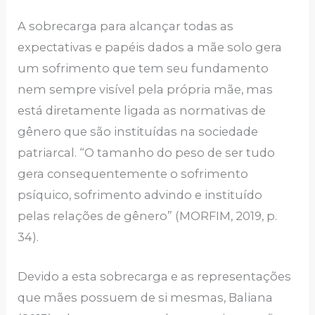
A sobrecarga para alcançar todas as
expectativas e papéis dados a mãe solo gera
um sofrimento que tem seu fundamento
nem sempre visível pela própria mãe, mas
está diretamente ligada as normativas de
gênero que são instituídas na sociedade
patriarcal. “O tamanho do peso de ser tudo
gera consequentemente o sofrimento
psíquico, sofrimento advindo e instituído
pelas relações de gênero” (MORFIM, 2019, p.
34).
Devido a esta sobrecarga e as representações
que mães possuem de si mesmas, Baliana