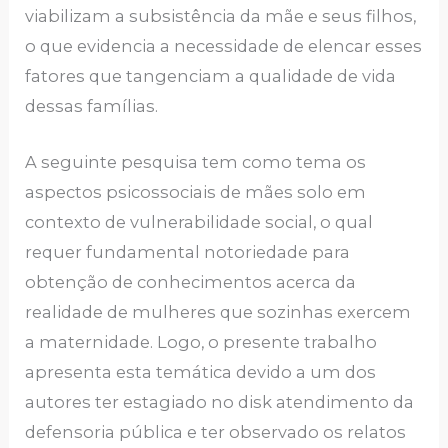
viabilizam a subsistência da mãe e seus filhos,
o que evidencia a necessidade de elencar esses
fatores que tangenciam a qualidade de vida
dessas famílias.
A seguinte pesquisa tem como tema os
aspectos psicossociais de mães solo em
contexto de vulnerabilidade social, o qual
requer fundamental notoriedade para
obtenção de conhecimentos acerca da
realidade de mulheres que sozinhas exercem
a maternidade. Logo, o presente trabalho
apresenta esta temática devido a um dos
autores ter estagiado no disk atendimento da
defensoria pública e ter observado os relatos