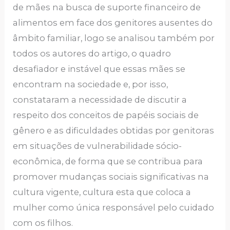
de mães na busca de suporte financeiro de
alimentos em face dos genitores ausentes do
âmbito familiar, logo se analisou também por
todos os autores do artigo, o quadro
desafiador e instável que essas mães se
encontram na sociedade e, por isso,
constataram a necessidade de discutir a
respeito dos conceitos de papéis sociais de
gênero e as dificuldades obtidas por genitoras
em situações de vulnerabilidade sócio-
econômica, de forma que se contribua para
promover mudanças sociais significativas na
cultura vigente, cultura esta que coloca a
mulher como única responsável pelo cuidado
com os filhos.