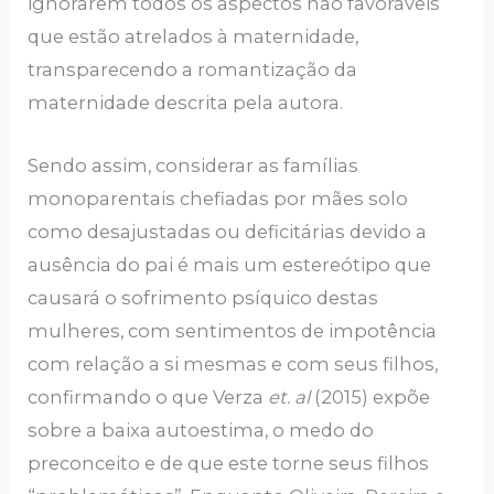
ignorarem todos os aspectos não favoráveis
que estão atrelados à maternidade,
transparecendo a romantização da
maternidade descrita pela autora.
Sendo assim, considerar as famílias
monoparentais chefiadas por mães solo
como desajustadas ou deficitárias devido a
ausência do pai é mais um estereótipo que
causará o sofrimento psíquico destas
mulheres, com sentimentos de impotência
com relação a si mesmas e com seus filhos,
confirmando o que Verza
et. al
(2015) expõe
sobre a baixa autoestima, o medo do
preconceito e de que este torne seus filhos