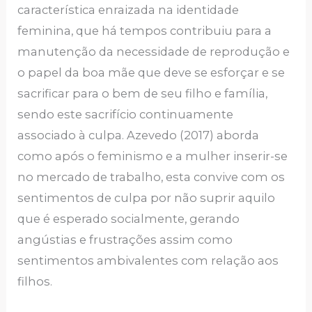
característica enraizada na identidade
feminina, que há tempos contribuiu para a
manutenção da necessidade de reprodução e
o papel da boa mãe que deve se esforçar e se
sacrificar para o bem de seu filho e família,
sendo este sacrifício continuamente
associado à culpa. Azevedo (2017) aborda
como após o feminismo e a mulher inserir-se
no mercado de trabalho, esta convive com os
sentimentos de culpa por não suprir aquilo
que é esperado socialmente, gerando
angústias e frustrações assim como
sentimentos ambivalentes com relação aos
filhos.