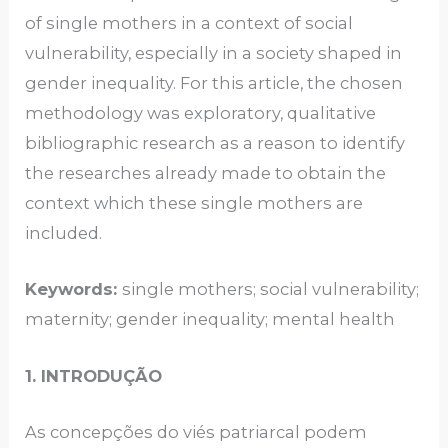
of single mothers in a context of social
vulnerability, especially in a society shaped in
gender inequality. For this article, the chosen
methodology was exploratory, qualitative
bibliographic research as a reason to identify
the researches already made to obtain the
context which these single mothers are
included.
Keywords:
single mothers; social vulnerability;
maternity; gender inequality; mental health
1. INTRODUÇÃO
As concepções do viés patriarcal podem