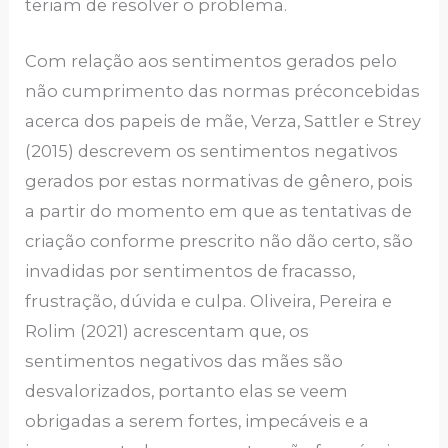
teriam de resolver o problema.
Com relação aos sentimentos gerados pelo
não cumprimento das normas préconcebidas
acerca dos papeis de mãe, Verza, Sattler e Strey
(2015) descrevem os sentimentos negativos
gerados por estas normativas de gênero, pois
a partir do momento em que as tentativas de
criação conforme prescrito não dão certo, são
invadidas por sentimentos de fracasso,
frustração, dúvida e culpa. Oliveira, Pereira e
Rolim (2021) acrescentam que, os
sentimentos negativos das mães são
desvalorizados, portanto elas se veem
obrigadas a serem fortes, impecáveis e a