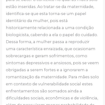
estão inseridas. Ao tratar-se da maternidade,
identifica-se que esta torna-se um papel
identitário da mulher, pois está
historicamente relacionada a uma condição
biologicista, cabendo a ela o papel do cuidado.
Dessa forma, a mulher passa a reproduzir
uma característica enraizada, que ocasionam
sobrecargas e geram sofrimentos, como
sintomas depressivos e ansiosos, pois se veem
obrigadas a serem fortes e a ignorarem a
romantização da maternidade. Para mães solo
em contexto de vulnerabilidade social estes
enfrentamentos são somados ainda a
dificuldades sociais, econômicas e de violência,