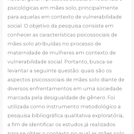
psicológicas em mães solo, principalmente
para aquelas em contexto de vulnerabilidade
social. O objetivo da pesquisa consiste em
conhecer as características psicossociais de
mães solo atribuídas no processo de
maternidade de mulheres em contexto de
vulnerabilidade social. Portanto, busca-se
levantar a seguinte questão: quais são os
aspectos psicossociais de mães solo diante de
diversos enfrentamentos em uma sociedade
marcada pela desigualdade de gênero. Foi
utilizada como instrumento metodológico a
pesquisa bibliográfica qualitativa exploratória,
a fim de identificar os estudos já realizados
para se obter o contexto no qual as mães solo