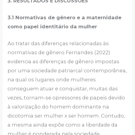
3. RESULTADOS E DISCUSSÕES
3.1 Normativas de gênero e a maternidade
como papel identitário da mulher
Ao tratar das diferenças relacionadas às
normativas de gênero Fernandes (2022)
evidencia as diferenças de gênero impostas
por uma sociedade patriarcal contemporânea,
na qual os lugares onde mulheres
conseguem atuar e conquistar, muitas das
vezes, tornam-se opressores de papeis devido
à valorização do homem dominante na
dicotomia ser mulher x ser homem. Contudo,
a mesma ainda expõe como a liberdade da
mulher é ponderada pela sociedade,