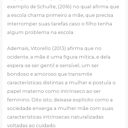
exemplo de Schulte, (2016) no qual afirma que
a escola chama primeiro a mãe, que precisa
interromper suas tarefas caso o filho tenha
algum problema na escola.
Ademais, Vitorello (2013) afirma que no
ocidente, a mãe é uma figura mítica, e dela
espera-se ser gentil e sensível, um ser
bondoso e amoroso que transmite
características distintas a mulher e postula o
papel materno como intrínseco ao ser
feminino. Dito isto, deixase explícito como a
sociedade enxerga a mulher mãe com suas
características intrínsecas naturalizadas
voltadas ao cuidado.