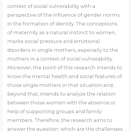
context of social vulnerability with a
perspective of the influence of gender norms
in the formation of identity. The conceptions
of maternity as a natural instinct to women,
marks social pressure and emotional
disorders in single mothers, especially to the
mothers in a context of social vulnerability.
Moreover, the point of this research intends to
know the mental health and social features of
those single mothers in that situation and,
beyond that, intends to analyze the relation
between those women with the absence or
help of supporting groups and family
members. Therefore, the research aims to
answer the question: which are the challenges