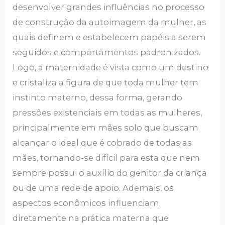
desenvolver grandes influências no processo
de construção da autoimagem da mulher, as
quais definem e estabelecem papéis a serem
seguidos e comportamentos padronizados.
Logo, a maternidade é vista como um destino
e cristaliza a figura de que toda mulher tem
instinto materno, dessa forma, gerando
pressões existenciais em todas as mulheres,
principalmente em mães solo que buscam
alcançar o ideal que é cobrado de todas as
mães, tornando-se difícil para esta que nem
sempre possui o auxílio do genitor da criança
ou de uma rede de apoio. Ademais, os
aspectos econômicos influenciam
diretamente na prática materna que