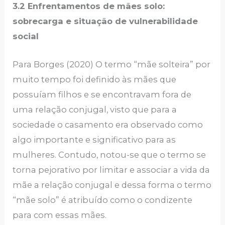
3.2 Enfrentamentos de mães solo:
sobrecarga e situação de vulnerabilidade
social
Para Borges (2020) O termo “mãe solteira” por
muito tempo foi definido às mães que
possuíam filhos e se encontravam fora de
uma relação conjugal, visto que para a
sociedade o casamento era observado como
algo importante e significativo para as
mulheres. Contudo, notou-se que o termo se
torna pejorativo por limitar e associar a vida da
mãe a relação conjugal e dessa forma o termo
“mãe solo” é atribuído como o condizente
para com essas mães.