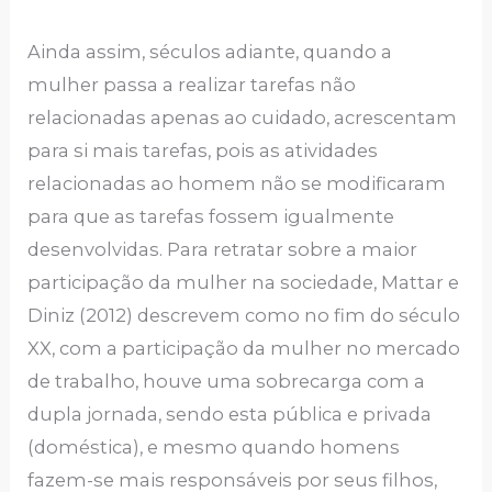
Ainda assim, séculos adiante, quando a
mulher passa a realizar tarefas não
relacionadas apenas ao cuidado, acrescentam
para si mais tarefas, pois as atividades
relacionadas ao homem não se modificaram
para que as tarefas fossem igualmente
desenvolvidas. Para retratar sobre a maior
participação da mulher na sociedade, Mattar e
Diniz (2012) descrevem como no fim do século
XX, com a participação da mulher no mercado
de trabalho, houve uma sobrecarga com a
dupla jornada, sendo esta pública e privada
(doméstica), e mesmo quando homens
fazem-se mais responsáveis por seus filhos,