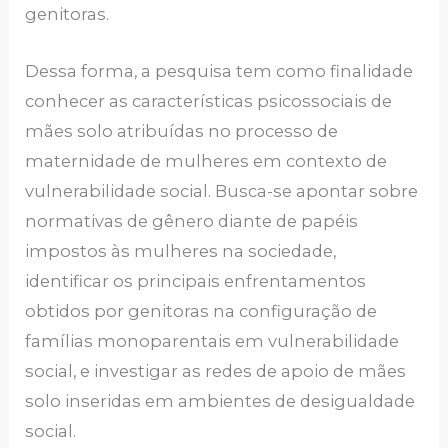
genitoras.
Dessa forma, a pesquisa tem como finalidade
conhecer as características psicossociais de
mães solo atribuídas no processo de
maternidade de mulheres em contexto de
vulnerabilidade social. Busca-se apontar sobre
normativas de gênero diante de papéis
impostos às mulheres na sociedade,
identificar os principais enfrentamentos
obtidos por genitoras na configuração de
famílias monoparentais em vulnerabilidade
social, e investigar as redes de apoio de mães
solo inseridas em ambientes de desigualdade
social.