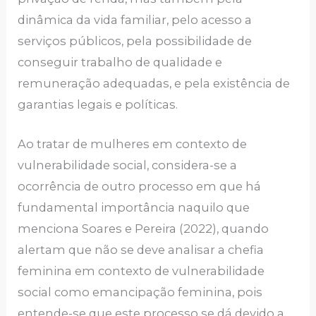
dinâmica da vida familiar, pelo acesso a
serviços públicos, pela possibilidade de
conseguir trabalho de qualidade e
remuneração adequadas, e pela existência de
garantias legais e políticas.
Ao tratar de mulheres em contexto de
vulnerabilidade social, considera-se a
ocorrência de outro processo em que há
fundamental importância naquilo que
menciona Soares e Pereira (2022), quando
alertam que não se deve analisar a chefia
feminina em contexto de vulnerabilidade
social como emancipação feminina, pois
entende-se que este processo se dá devido a