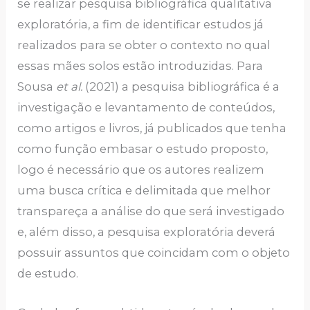
se realizar pesquisa bibliográfica qualitativa
exploratória, a fim de identificar estudos já
realizados para se obter o contexto no qual
essas mães solos estão introduzidas. Para
Sousa
et al.
(2021) a pesquisa bibliográfica é a
investigação e levantamento de conteúdos,
como artigos e livros, já publicados que tenha
como função embasar o estudo proposto,
logo é necessário que os autores realizem
uma busca crítica e delimitada que melhor
transpareça a análise do que será investigado
e, além disso, a pesquisa exploratória deverá
possuir assuntos que coincidam com o objeto
de estudo.