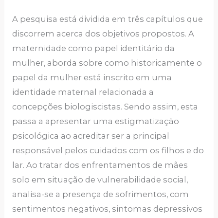
A pesquisa está dividida em três capítulos que
discorrem acerca dos objetivos propostos. A
maternidade como papel identitário da
mulher, aborda sobre como historicamente o
papel da mulher está inscrito em uma
identidade maternal relacionada a
concepções biologiscistas. Sendo assim, esta
passa a apresentar uma estigmatização
psicológica ao acreditar ser a principal
responsável pelos cuidados com os filhos e do
lar. Ao tratar dos enfrentamentos de mães
solo em situação de vulnerabilidade social,
analisa-se a presença de sofrimentos, com
sentimentos negativos, sintomas depressivos