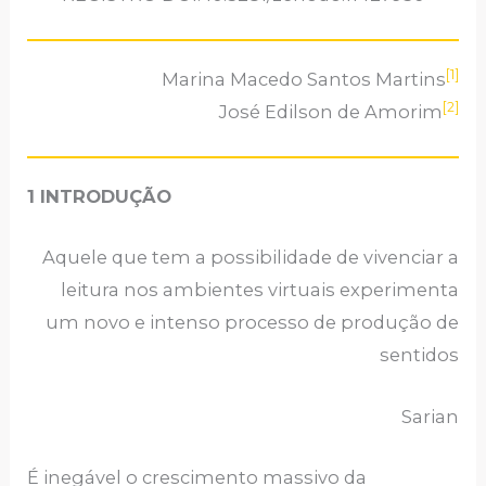
[1]
Marina Macedo Santos Martins
[2]
José Edilson de Amorim
1 INTRODUÇÃO
Aquele que tem a possibilidade de vivenciar a
leitura nos ambientes virtuais experimenta
um novo e intenso processo de produção de
sentidos
Sarian
É inegável o crescimento massivo da