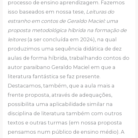
processo de ensino aprendizagem. Fazemos
isso baseados em nossa tese,
Leituras do
estranho em contos de Geraldo Maciel: uma
proposta metodológica híbrida na formação de
leitores
(a ser concluída em 2024), na qual
produzimos uma sequência didática de dez
aulas de forma híbrida, trabalhando contos do
autor paraibano Geraldo Maciel em que a
literatura fantástica se faz presente.
Destacamos, também, que a aula mais a
frente proposta, através de adequações,
possibilita uma aplicabilidade similar na
disciplina de literatura também com outros
textos e outras turmas (em nossa proposta
pensamos num público de ensino médio). A