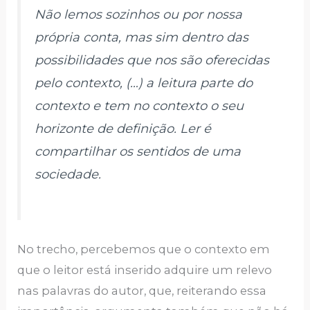
Não lemos sozinhos ou por nossa
própria conta, mas sim dentro das
possibilidades que nos são oferecidas
pelo contexto, (…) a leitura parte do
contexto e tem no contexto o seu
horizonte de definição. Ler é
compartilhar os sentidos de uma
sociedade.
No trecho, percebemos que o contexto em
que o leitor está inserido adquire um relevo
nas palavras do autor, que, reiterando essa