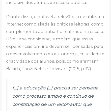
inclusive dos alunos de escola pública.
Diante disso, é notável a relevância de utilizar a
Internet
como aliada às práticas leitoras, como
complemento ao trabalho realizado na escola.
Há que se considerar, também, que essas
experiências on-line devem ser pensadas para
o desenvolvimento da autonomia, criticidade e
criatividade dos alunos, pois, como afirmam
Bacich, Tanzi Neto e Trevisani (2015, p.37):
[…] a educação (…) precisa ser pensada
como processo amplo e contínuo de
constituição de um leitor-autor que