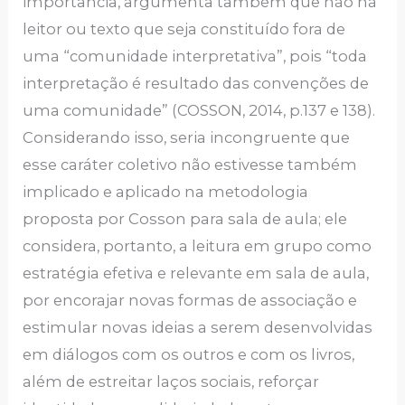
importância, argumenta também que não há
leitor ou texto que seja constituído fora de
uma “comunidade interpretativa”, pois “toda
interpretação é resultado das convenções de
uma comunidade” (COSSON, 2014, p.137 e 138).
Considerando isso, seria incongruente que
esse caráter coletivo não estivesse também
implicado e aplicado na metodologia
proposta por Cosson para sala de aula; ele
considera, portanto, a leitura em grupo como
estratégia efetiva e relevante em sala de aula,
por encorajar novas formas de associação e
estimular novas ideias a serem desenvolvidas
em diálogos com os outros e com os livros,
além de estreitar laços sociais, reforçar