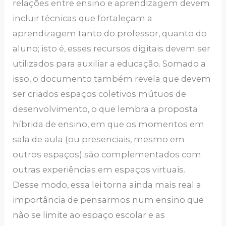
relações entre ensino e aprendizagem devem
incluir técnicas que fortaleçam a
aprendizagem tanto do professor, quanto do
aluno; isto é, esses recursos digitais devem ser
utilizados para auxiliar a educação. Somado a
isso, o documento também revela que devem
ser criados espaços coletivos mútuos de
desenvolvimento, o que lembra a proposta
híbrida de ensino, em que os momentos em
sala de aula (ou presenciais, mesmo em
outros espaços) são complementados com
outras experiências em espaços virtuais.
Desse modo, essa lei torna ainda mais real a
importância de pensarmos num ensino que
não se limite ao espaço escolar e as