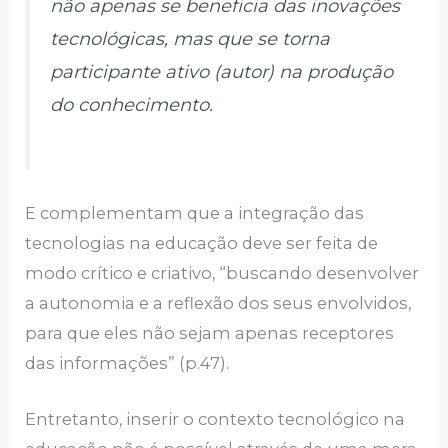
não apenas se beneficia das inovações
tecnológicas, mas que se torna
participante ativo (autor) na produção
do conhecimento.
E complementam que a integração das
tecnologias na educação deve ser feita de
modo crítico e criativo, “buscando desenvolver
a autonomia e a reflexão dos seus envolvidos,
para que eles não sejam apenas receptores
das informações” (p.47).
Entretanto, inserir o contexto tecnológico na