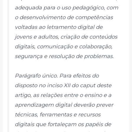
adequada para o uso pedagógico, com
o desenvolvimento de competências
voltadas ao letramento digital de
jovens e adultos, criação de conteúdos
digitais, comunicação e colaboração,
segurança e resolução de problemas.
Parágrafo único. Para efeitos do
disposto no inciso XII do caput deste
artigo, as relações entre o ensino e a
aprendizagem digital deverão prever
técnicas, ferramentas e recursos
digitais que fortaleçam os papéis de