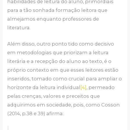
habilidades de leitura do aluno, primordiais
para a tão sonhada formação leitora que
almejamos enquanto professores de
literatura.
Além disso, outro ponto tido como decisivo
em metodologias que priorizam a leitura
literária e a recepção do aluno ao texto, é o
próprio contexto em que esses leitores estão
inseridos, tomado como crucial para ampliar o
horizonte da leitura individual
[4]
, permeado
pelas crenças, valores e preceitos que
adquirimos em sociedade, pois, como Cosson
(2014, p.38 e 39) afirma: