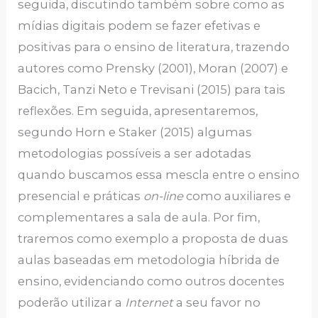
seguida, discutindo também sobre como as
mídias digitais podem se fazer efetivas e
positivas para o ensino de literatura, trazendo
autores como Prensky (2001), Moran (2007) e
Bacich, Tanzi Neto e Trevisani (2015) para tais
reflexões. Em seguida, apresentaremos,
segundo Horn e Staker (2015) algumas
metodologias possíveis a ser adotadas
quando buscamos essa mescla entre o ensino
presencial e práticas
on-line
como auxiliares e
complementares a sala de aula. Por fim,
traremos como exemplo a proposta de duas
aulas baseadas em metodologia híbrida de
ensino, evidenciando como outros docentes
poderão utilizar a
Internet
a seu favor no