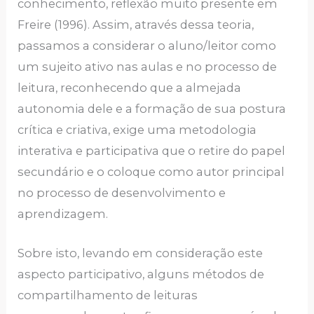
conhecimento, reflexão muito presente em
Freire (1996). Assim, através dessa teoria,
passamos a considerar o aluno/leitor como
um sujeito ativo nas aulas e no processo de
leitura, reconhecendo que a almejada
autonomia dele e a formação de sua postura
crítica e criativa, exige uma metodologia
interativa e participativa que o retire do papel
secundário e o coloque como autor principal
no processo de desenvolvimento e
aprendizagem.
Sobre isto, levando em consideração este
aspecto participativo, alguns métodos de
compartilhamento de leituras