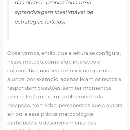
das obras e proporciona uma
aprendizagem inestimável de
estratégias leitoras).
Observamos, então, que a leitura se configura,
nesse método, como algo interativo e
colaborativo, não sendo suficiente que os
alunos, por exemplo, apenas leiam os textos e
respondam questões, sem ter momentos
para reflexão ou compartilhamento da
recepção. No trecho, percebemos que a autora
atribui a essa prática metodológica
participativa o desenvolvimento das