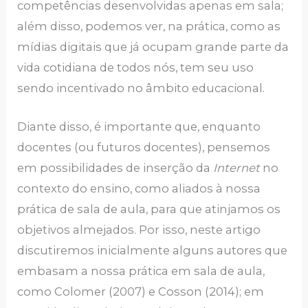
competências desenvolvidas apenas em sala;
além disso, podemos ver, na prática, como as
mídias digitais que já ocupam grande parte da
vida cotidiana de todos nós, tem seu uso
sendo incentivado no âmbito educacional.
Diante disso, é importante que, enquanto
docentes (ou futuros docentes), pensemos
em possibilidades de inserção da
Internet
no
contexto do ensino, como aliados à nossa
prática de sala de aula, para que atinjamos os
objetivos almejados. Por isso, neste artigo
discutiremos inicialmente alguns autores que
embasam a nossa prática em sala de aula,
como Colomer (2007) e Cosson (2014); em