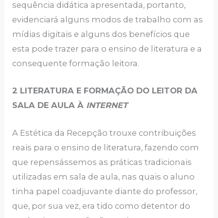
sequência didática apresentada, portanto,
evidenciará alguns modos de trabalho com as
mídias digitais e alguns dos benefícios que
esta pode trazer para o ensino de literatura e a
consequente formação leitora.
2 LITERATURA E FORMAÇÃO DO LEITOR DA
SALA DE AULA À
INTERNET
A Estética da Recepção trouxe contribuições
reais para o ensino de literatura, fazendo com
que repensássemos as práticas tradicionais
utilizadas em sala de aula, nas quais o aluno
tinha papel coadjuvante diante do professor,
que, por sua vez, era tido como detentor do