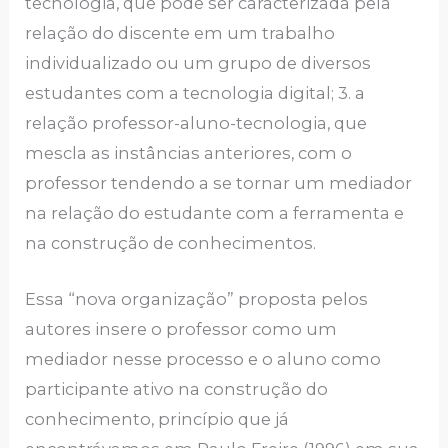
tecnologia, que pode ser caracterizada pela
relação do discente em um trabalho
individualizado ou um grupo de diversos
estudantes com a tecnologia digital; 3. a
relação professor-aluno-tecnologia, que
mescla as instâncias anteriores, com o
professor tendendo a se tornar um mediador
na relação do estudante com a ferramenta e
na construção de conhecimentos.
Essa “nova organização” proposta pelos
autores insere o professor como um
mediador nesse processo e o aluno como
participante ativo na construção do
conhecimento, princípio que já