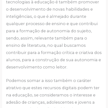
tecnologias à educação é também promover
o desenvolvimento de novas habilidades e
inteligências, o que é almejado durante
qualquer processo de ensino e que contribui
para a formação de autonomia do sujeito,
sendo, assim, relevante também para o
ensino de literatura, no qual buscamos
contribuir para a formação crítica e criativa dos
alunos, para a construção de sua autonomia e
desenvolvimento como leitor.
Podemos somar a isso também o caráter
atrativo que estes recursos digitais podem ter
na educação, se consideramos o interesse e
adesão de crianças, adolescentes e jovens a