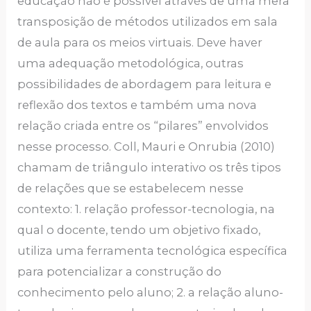
educação não é possível através de uma mera
transposição de métodos utilizados em sala
de aula para os meios virtuais. Deve haver
uma adequação metodológica, outras
possibilidades de abordagem para leitura e
reflexão dos textos e também uma nova
relação criada entre os “pilares” envolvidos
nesse processo. Coll, Mauri e Onrubia (2010)
chamam de triângulo interativo os três tipos
de relações que se estabelecem nesse
contexto: 1. relação professor-tecnologia, na
qual o docente, tendo um objetivo fixado,
utiliza uma ferramenta tecnológica específica
para potencializar a construção do
conhecimento pelo aluno; 2. a relação aluno-