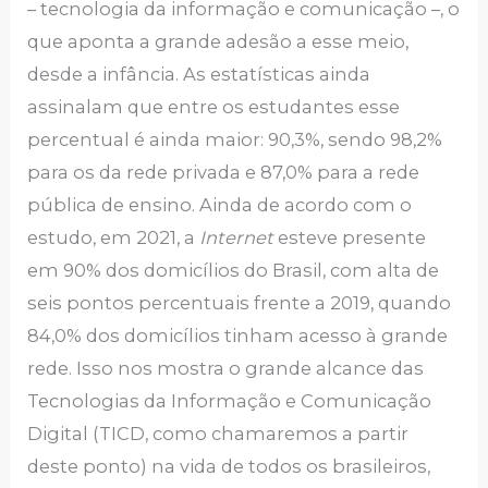
– tecnologia da informação e comunicação –, o
que aponta a grande adesão a esse meio,
desde a infância. As estatísticas ainda
assinalam que entre os estudantes esse
percentual é ainda maior: 90,3%, sendo 98,2%
para os da rede privada e 87,0% para a rede
pública de ensino. Ainda de acordo com o
estudo, em 2021, a
Internet
esteve presente
em 90% dos domicílios do Brasil, com alta de
seis pontos percentuais frente a 2019, quando
84,0% dos domicílios tinham acesso à grande
rede. Isso nos mostra o grande alcance das
Tecnologias da Informação e Comunicação
Digital (TICD, como chamaremos a partir
deste ponto) na vida de todos os brasileiros,