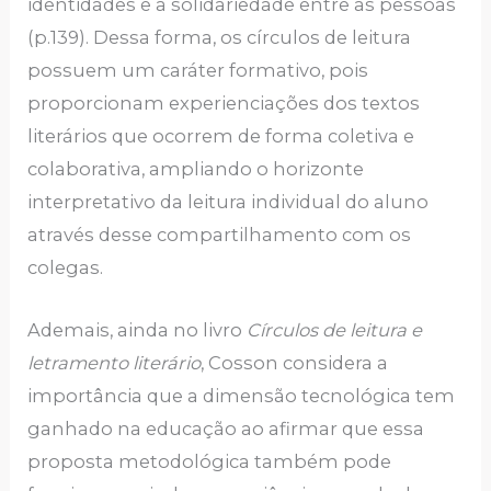
identidades e a solidariedade entre as pessoas
(p.139). Dessa forma, os círculos de leitura
possuem um caráter formativo, pois
proporcionam experienciações dos textos
literários que ocorrem de forma coletiva e
colaborativa, ampliando o horizonte
interpretativo da leitura individual do aluno
através desse compartilhamento com os
colegas.
Ademais, ainda no livro
Círculos de leitura e
letramento literário
, Cosson considera a
importância que a dimensão tecnológica tem
ganhado na educação ao afirmar que essa
proposta metodológica também pode