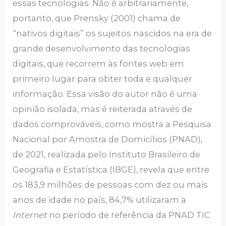
essas tecnologias. Não é arbitrariamente,
portanto, que Prensky (2001) chama de
“nativos digitais” os sujeitos nascidos na era de
grande desenvolvimento das tecnologias
digitais, que recorrem às fontes web em
primeiro lugar para obter toda e qualquer
informação. Essa visão do autor não é uma
opinião isolada, mas é reiterada através de
dados comprováveis, como mostra a Pesquisa
Nacional por Amostra de Domicílios (PNAD),
de 2021, realizada pelo Instituto Brasileiro de
Geografia e Estatística (IBGE), revela que entre
os 183,9 milhões de pessoas com dez ou mais
anos de idade no país, 84,7% utilizaram a
Internet
no período de referência da PNAD TIC