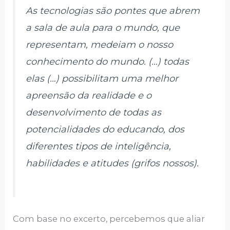
As tecnologias são pontes que abrem
a sala de aula para o mundo, que
representam, medeiam o nosso
conhecimento do mundo. (…) todas
elas (…)
possibilitam uma melhor
apreensão da realidade e o
desenvolvimento de todas as
potencialidades do educando, dos
diferentes tipos de inteligência,
habilidades e atitudes
(grifos nossos).
Com base no excerto, percebemos que aliar