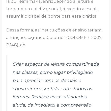
la ou reafirmá-la, enriquecendo a leitura e
tornando-a coletiva, social, devendo a escola
assumir o papel de ponte para essa prática.
Dessa forma, as instituições de ensino teriam
a função, segundo Colomer (COLOMER, 2007,
P.148), de
Criar espaços de leitura compartilhada
nas classes, como lugar privilegiado
para apreciar com os demais e
construir um sentido entre todos os
leitores. Realizar essas atividades
ajuda, de imediato, a compreensão