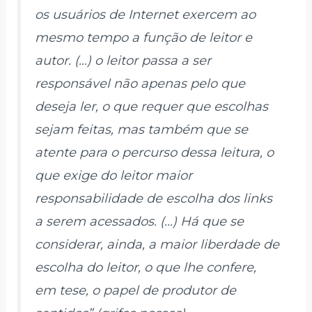
os usuários de
Internet
exercem ao
mesmo tempo a
função de leitor e
autor
. (…) o leitor passa a ser
responsável não apenas pelo que
deseja ler, o que requer que
escolhas
sejam feitas
, mas também que se
atente para o percurso dessa leitura, o
que exige do leitor maior
responsabilidade de escolha
dos links
a serem acessados. (…) Há que se
considerar, ainda, a maior liberdade de
escolha do leitor, o que lhe confere,
em tese,
o papel de produtor de