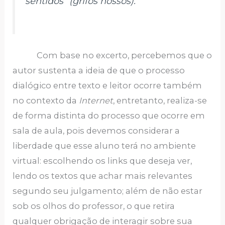
sentidos
” (grifos nossos).
Com base no excerto, percebemos que o
autor sustenta a ideia de que o processo
dialógico entre texto e leitor ocorre também
no contexto da
Internet
, entretanto, realiza-se
de forma distinta do processo que ocorre em
sala de aula, pois devemos considerar a
liberdade que esse aluno terá no ambiente
virtual: escolhendo os links que deseja ver,
lendo os textos que achar mais relevantes
segundo seu julgamento; além de não estar
sob os olhos do professor, o que retira
qualquer obrigação de interagir sobre sua