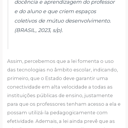
docência e aprendizagem do professor
e do aluno e que criem espaços
coletivos de mútuo desenvolvimento.
(BRASIL, 2023, s/p).
Assim, percebemos que a lei fomenta o uso
das tecnologias no âmbito escolar, indicando,
primeiro, que o Estado deve garantir uma
conectividade em alta velocidade a todas as
instituições públicas de ensino, justamente
para que os professores tenham acesso a ela e
possam utilizá-la pedagogicamente com
efetividade. Ademais, a lei ainda prevê que as