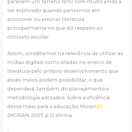
parecem um terreno fértil com muito ainda a
ser explorado quando pensamos em
promover ou ensinar literatura,
principalmente no que diz respeito ao
contexto escolar.
Assim, acreditamos na relevância de utilizar as
mídias digitais como aliadas no ensino de
literatura pelo próprio desenvolvimento que
esses meios podem possibilitar, o que
dependerá, também, do planejamento e
metodologia adotados. Sobre a eficiência
desse meio para a educação, Moran
[6]
(MORAN, 2007, p.3) afirma: