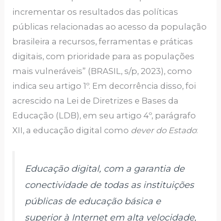
incrementar os resultados das políticas
públicas relacionadas ao acesso da população
brasileira a recursos, ferramentas e práticas
digitais, com prioridade para as populações
mais vulneráveis” (BRASIL, s/p, 2023), como
indica seu artigo 1º. Em decorrência disso, foi
acrescido na Lei de Diretrizes e Bases da
Educação (LDB), em seu artigo 4º, parágrafo
XII, a educação digital como
dever do Estado
:
Educação digital, com a garantia de
conectividade de todas as instituições
públicas de educação básica e
superior à
Internet
em alta velocidade,