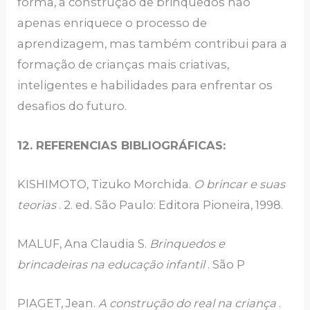
forma, a construção de brinquedos não
apenas enriquece o processo de
aprendizagem, mas também contribui para a
formação de crianças mais criativas,
inteligentes e habilidades para enfrentar os
desafios do futuro.
12. REFERENCIAS BIBLIOGRÁFICAS:
KISHIMOTO, Tizuko Morchida.
O brincar e suas
teorias
. 2. ed. São Paulo: Editora Pioneira, 1998.
MALUF, Ana Claudia S.
Brinquedos e
brincadeiras na educação infantil
. São P
PIAGET, Jean.
A construção do real na criança
.