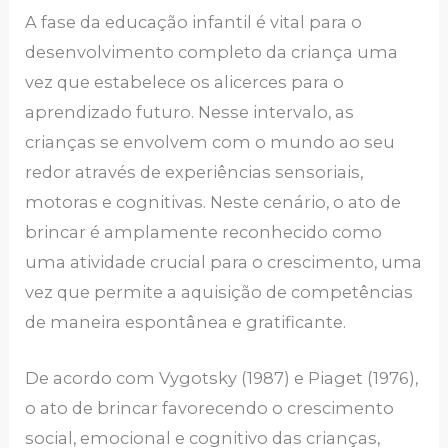
A fase da educação infantil é vital para o
desenvolvimento completo da criança uma
vez que estabelece os alicerces para o
aprendizado futuro. Nesse intervalo, as
crianças se envolvem com o mundo ao seu
redor através de experiências sensoriais,
motoras e cognitivas. Neste cenário, o ato de
brincar é amplamente reconhecido como
uma atividade crucial para o crescimento, uma
vez que permite a aquisição de competências
de maneira espontânea e gratificante.
De acordo com Vygotsky (1987) e Piaget (1976),
o ato de brincar favorecendo o crescimento
social, emocional e cognitivo das crianças,