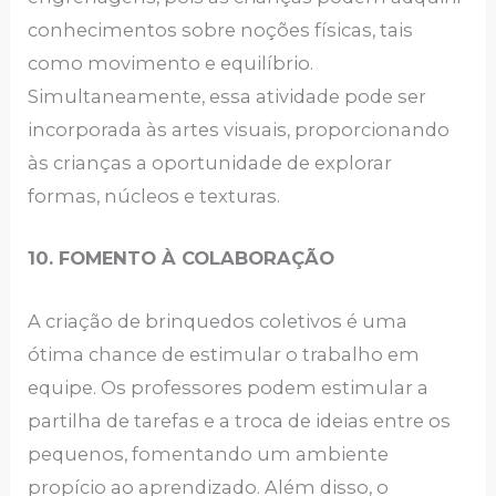
conhecimentos sobre noções físicas, tais
como movimento e equilíbrio.
Simultaneamente, essa atividade pode ser
incorporada às artes visuais, proporcionando
às crianças a oportunidade de explorar
formas, núcleos e texturas.
10. FOMENTO À COLABORAÇÃO
A criação de brinquedos coletivos é uma
ótima chance de estimular o trabalho em
equipe. Os professores podem estimular a
partilha de tarefas e a troca de ideias entre os
pequenos, fomentando um ambiente
propício ao aprendizado. Além disso, o