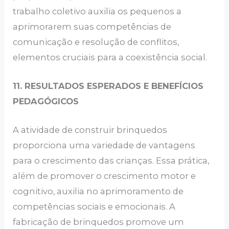
trabalho coletivo auxilia os pequenos a
aprimorarem suas competências de
comunicação e resolução de conflitos,
elementos cruciais para a coexistência social.
11. RESULTADOS ESPERADOS E BENEFÍCIOS
PEDAGÓGICOS
A atividade de construir brinquedos
proporciona uma variedade de vantagens
para o crescimento das crianças. Essa prática,
além de promover o crescimento motor e
cognitivo, auxilia no aprimoramento de
competências sociais e emocionais. A
fabricação de brinquedos promove um