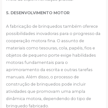
5. DESENVOLVIMENTO MOTOR
A fabricação de brinquedos também oferece
possibilidades inovadoras para o progresso da
cooperação motora fina. O assunto de
materiais como tesouras, cola, papéis, fios e
objetos de pequeno porte exige habilidades
motoras fundamentais para o
aprimoramento da escrita e outras tarefas
manuais. Além disso, o processo de
construção de brinquedos pode incluir
atividades que promovam uma ampla
dinâmica motora, dependendo do tipo de
brinquedo fabricado.