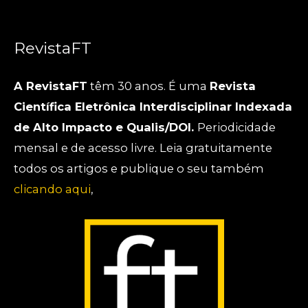
RevistaFT
A RevistaFT
têm 30 anos. É uma
Revista
Científica Eletrônica Interdisciplinar Indexada
de Alto Impacto e Qualis/DOI.
Periodicidade
mensal e de acesso livre. Leia gratuitamente
todos os artigos e publique o seu também
clicando aqui
,