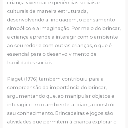
criança vivenciar experiências sociais e
culturais de maneira estruturada,
desenvolvendo a linguagem, o pensamento
simbólico e a imaginação. Por meio do brincar,
a criança aprende a interagir com o ambiente
ao seu redor e com outras crianças, o que é
essencial para o desenvolvimento de
habilidades sociais.
Piaget (1976) também contribuiu para a
compreensão da importância do brincar,
argumentando que, ao manipular objetos e
interagir com o ambiente, a criança constrói
seu conhecimento. Brincadeiras e jogos são
atividades que permitem à criança explorar o