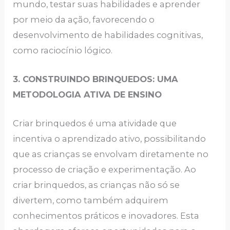
mundo, testar suas habilidades e aprender
por meio da ação, favorecendo o
desenvolvimento de habilidades cognitivas,
como raciocínio lógico.
3. CONSTRUINDO BRINQUEDOS: UMA
METODOLOGIA ATIVA DE ENSINO
Criar brinquedos é uma atividade que
incentiva o aprendizado ativo, possibilitando
que as crianças se envolvam diretamente no
processo de criação e experimentação. Ao
criar brinquedos, as crianças não só se
divertem, como também adquirem
conhecimentos práticos e inovadores. Esta