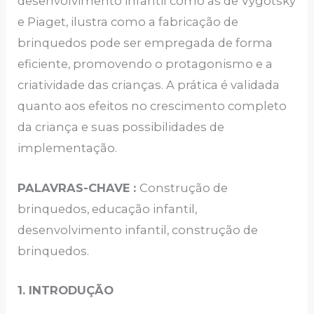
desenvolvimento infantil como as de Vygotsky
e Piaget, ilustra como a fabricação de
brinquedos pode ser empregada de forma
eficiente, promovendo o protagonismo e a
criatividade das crianças. A prática é validada
quanto aos efeitos no crescimento completo
da criança e suas possibilidades de
implementação.
PALAVRAS-CHAVE
:
Construção de
brinquedos, educação infantil,
desenvolvimento infantil, construção de
brinquedos.
1. INTRODUÇÃO