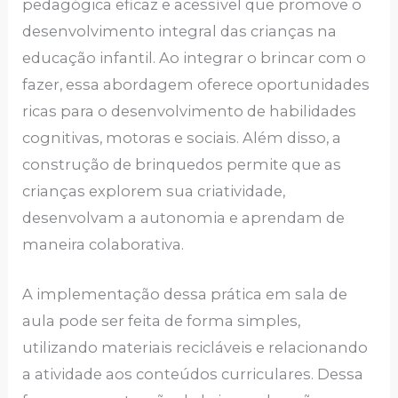
pedagógica eficaz e acessível que promove o
desenvolvimento integral das crianças na
educação infantil. Ao integrar o brincar com o
fazer, essa abordagem oferece oportunidades
ricas para o desenvolvimento de habilidades
cognitivas, motoras e sociais. Além disso, a
construção de brinquedos permite que as
crianças explorem sua criatividade,
desenvolvam a autonomia e aprendam de
maneira colaborativa.
A implementação dessa prática em sala de
aula pode ser feita de forma simples,
utilizando materiais recicláveis ​​e relacionando
a atividade aos conteúdos curriculares. Dessa