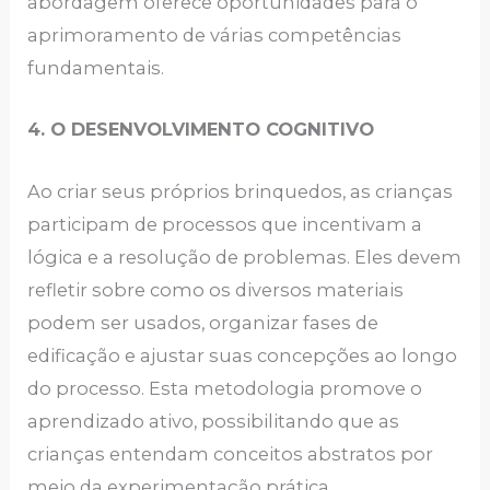
abordagem oferece oportunidades para o
aprimoramento de várias competências
fundamentais.
4. O DESENVOLVIMENTO COGNITIVO
Ao criar seus próprios brinquedos, as crianças
participam de processos que incentivam a
lógica e a resolução de problemas. Eles devem
refletir sobre como os diversos materiais
podem ser usados, organizar fases de
edificação e ajustar suas concepções ao longo
do processo. Esta metodologia promove o
aprendizado ativo, possibilitando que as
crianças entendam conceitos abstratos por
meio da experimentação prática.