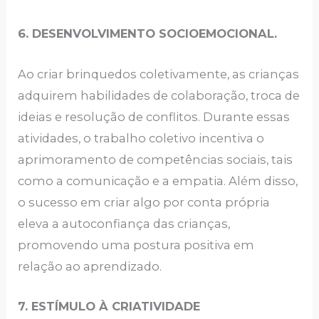
6. DESENVOLVIMENTO SOCIOEMOCIONAL.
Ao criar brinquedos coletivamente, as crianças
adquirem habilidades de colaboração, troca de
ideias e resolução de conflitos. Durante essas
atividades, o trabalho coletivo incentiva o
aprimoramento de competências sociais, tais
como a comunicação e a empatia. Além disso,
o sucesso em criar algo por conta própria
eleva a autoconfiança das crianças,
promovendo uma postura positiva em
relação ao aprendizado.
7. ESTÍMULO À CRIATIVIDADE