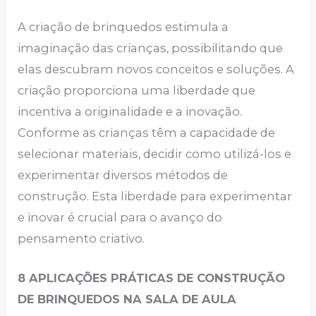
A criação de brinquedos estimula a
imaginação das crianças, possibilitando que
elas descubram novos conceitos e soluções. A
criação proporciona uma liberdade que
incentiva a originalidade e a inovação.
Conforme as crianças têm a capacidade de
selecionar materiais, decidir como utilizá-los e
experimentar diversos métodos de
construção. Esta liberdade para experimentar
e inovar é crucial para o avanço do
pensamento criativo.
8 APLICAÇÕES PRÁTICAS DE CONSTRUÇÃO
DE BRINQUEDOS NA SALA DE AULA