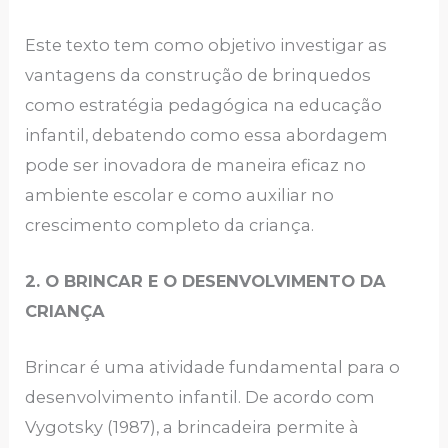
Este texto tem como objetivo investigar as
vantagens da construção de brinquedos
como estratégia pedagógica na educação
infantil, debatendo como essa abordagem
pode ser inovadora de maneira eficaz no
ambiente escolar e como auxiliar no
crescimento completo da criança.
2. O BRINCAR E O DESENVOLVIMENTO DA
CRIANÇA
Brincar é uma atividade fundamental para o
desenvolvimento infantil. De acordo com
Vygotsky (1987), a brincadeira permite à