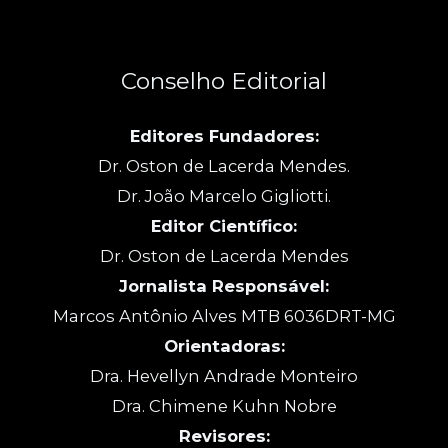
Conselho Editorial
Editores Fundadores:
Dr. Oston de Lacerda Mendes.
Dr. João Marcelo Gigliotti.
Editor Científico:
Dr. Oston de Lacerda Mendes
Jornalista Responsável:
Marcos Antônio Alves MTB 6036DRT-MG
Orientadoras:
Dra. Hevellyn Andrade Monteiro
Dra. Chimene Kuhn Nobre
Revisores: