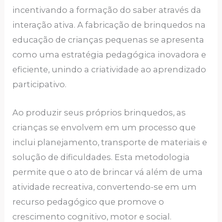
incentivando a formação do saber através da
interação ativa. A fabricação de brinquedos na
educação de crianças pequenas se apresenta
como uma estratégia pedagógica inovadora e
eficiente, unindo a criatividade ao aprendizado
participativo.
Ao produzir seus próprios brinquedos, as
crianças se envolvem em um processo que
inclui planejamento, transporte de materiais e
solução de dificuldades. Esta metodologia
permite que o ato de brincar vá além de uma
atividade recreativa, convertendo-se em um
recurso pedagógico que promove o
crescimento cognitivo, motor e social.