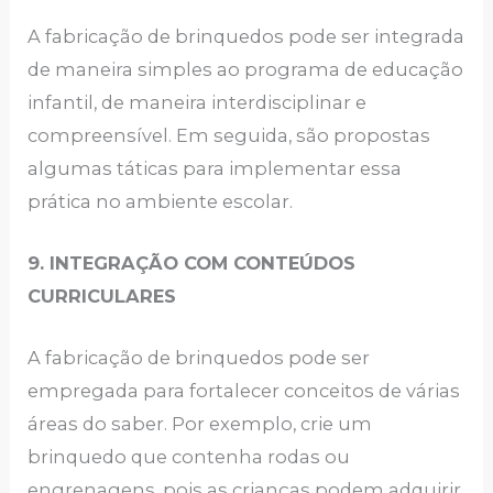
A fabricação de brinquedos pode ser integrada
de maneira simples ao programa de educação
infantil, de maneira interdisciplinar e
compreensível. Em seguida, são propostas
algumas táticas para implementar essa
prática no ambiente escolar.
9. INTEGRAÇÃO COM CONTEÚDOS
CURRICULARES
A fabricação de brinquedos pode ser
empregada para fortalecer conceitos de várias
áreas do saber. Por exemplo, crie um
brinquedo que contenha rodas ou
engrenagens, pois as crianças podem adquirir