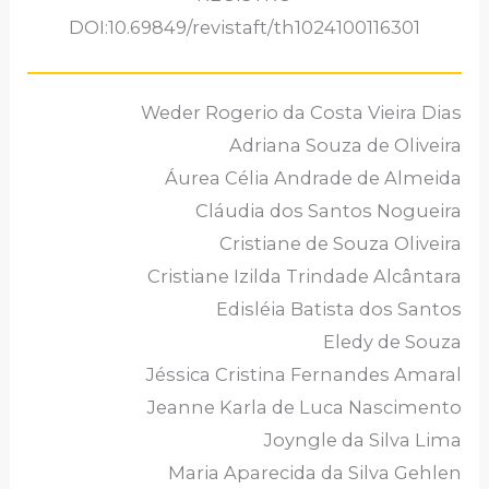
DOI:10.69849/revistaft/th1024100116301
Weder Rogerio da Costa Vieira Dias
Adriana Souza de Oliveira
Áurea Célia Andrade de Almeida
Cláudia dos Santos Nogueira
Cristiane de Souza Oliveira
Cristiane Izilda Trindade Alcântara
Edisléia Batista dos Santos
Eledy de Souza
Jéssica Cristina Fernandes Amaral
Jeanne Karla de Luca Nascimento
Joyngle da Silva Lima
Maria Aparecida da Silva Gehlen