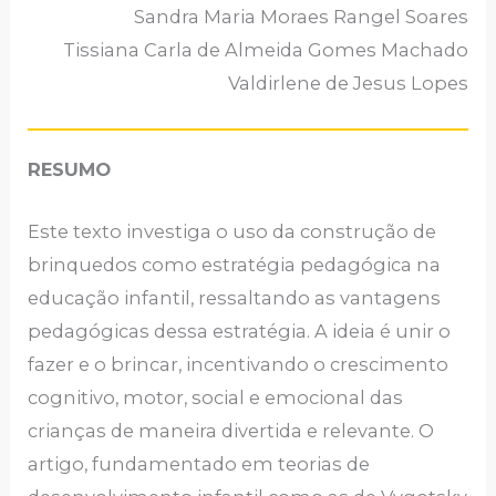
Sandra Maria Moraes Rangel Soares
Tissiana Carla de Almeida Gomes Machado
Valdirlene de Jesus Lopes
RESUMO
Este texto investiga o uso da construção de
brinquedos como estratégia pedagógica na
educação infantil, ressaltando as vantagens
pedagógicas dessa estratégia. A ideia é unir o
fazer e o brincar, incentivando o crescimento
cognitivo, motor, social e emocional das
crianças de maneira divertida e relevante. O
artigo, fundamentado em teorias de