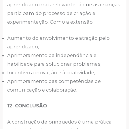
aprendizado mais relevante, já que as crianças
participam do processo de criação e
experimentação. Como a extensão:
Aumento do envolvimento e atração pelo
aprendizado;
Aprimoramento da independência e
habilidade para solucionar problemas;
Incentivo à inovação e à criatividade;
Aprimoramento das competências de
comunicação e colaboração.
12. CONCLUSÃO
A construção de brinquedos é uma prática