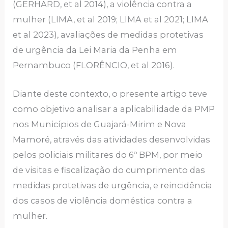
(GERHARD, et al 2014), a violência contra a
mulher (LIMA, et al 2019; LIMA et al 2021; LIMA
et al 2023), avaliações de medidas protetivas
de urgência da Lei Maria da Penha em
Pernambuco (FLORÊNCIO, et al 2016).
Diante deste contexto, o presente artigo teve
como objetivo analisar a aplicabilidade da PMP
nos Municípios de Guajará-Mirim e Nova
Mamoré, através das atividades desenvolvidas
pelos policiais militares do 6º BPM, por meio
de visitas e fiscalização do cumprimento das
medidas protetivas de urgência, e reincidência
dos casos de violência doméstica contra a
mulher.