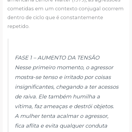
cometidas em um contexto conjugal ocorrem
dentro de ciclo que é constantemente
repetido.
FASE 1 – AUMENTO DA TENSÃO
Nesse primeiro momento, o agressor
mostra-se tenso e irritado por coisas
insignificantes, chegando a ter acessos
de raiva. Ele também humilha a
vítima, faz ameaças e destrói objetos.
A mulher tenta acalmar o agressor,
fica aflita e evita qualquer conduta