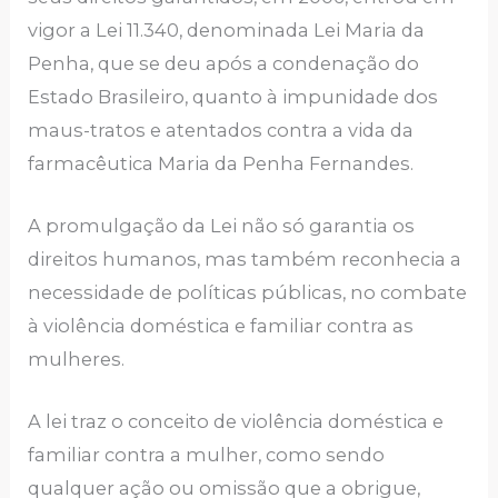
vigor a Lei 11.340, denominada Lei Maria da
Penha, que se deu após a condenação do
Estado Brasileiro, quanto à impunidade dos
maus-tratos e atentados contra a vida da
farmacêutica Maria da Penha Fernandes.
A promulgação da Lei não só garantia os
direitos humanos, mas também reconhecia a
necessidade de políticas públicas, no combate
à violência doméstica e familiar contra as
mulheres.
A lei traz o conceito de violência doméstica e
familiar contra a mulher, como sendo
qualquer ação ou omissão que a obrigue,