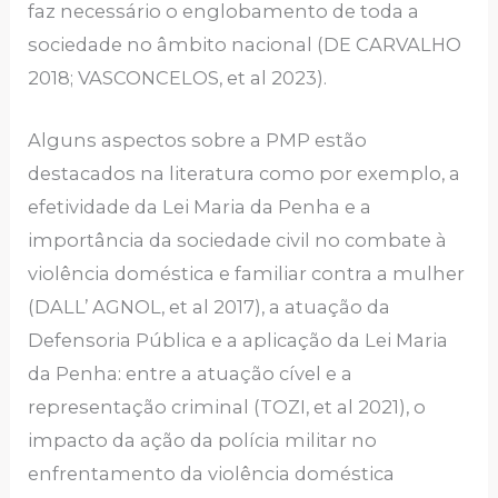
faz necessário o englobamento de toda a
sociedade no âmbito nacional (DE CARVALHO
2018; VASCONCELOS, et al 2023).
Alguns aspectos sobre a PMP estão
destacados na literatura como por exemplo, a
efetividade da Lei Maria da Penha e a
importância da sociedade civil no combate à
violência doméstica e familiar contra a mulher
(DALL’ AGNOL, et al 2017), a atuação da
Defensoria Pública e a aplicação da Lei Maria
da Penha: entre a atuação cível e a
representação criminal (TOZI, et al 2021), o
impacto da ação da polícia militar no
enfrentamento da violência doméstica