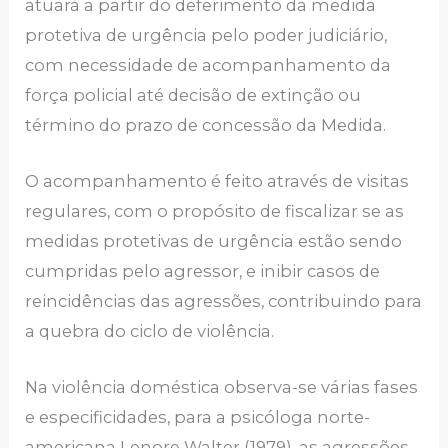
atuará a partir do deferimento da medida
protetiva de urgência pelo poder judiciário,
com necessidade de acompanhamento da
força policial até decisão de extinção ou
término do prazo de concessão da Medida.
O acompanhamento é feito através de visitas
regulares, com o propósito de fiscalizar se as
medidas protetivas de urgência estão sendo
cumpridas pelo agressor, e inibir casos de
reincidências das agressões, contribuindo para
a quebra do ciclo de violência.
Na violência doméstica observa-se várias fases
e especificidades, para a psicóloga norte-
americana Lenore Walter (1979), as agressões