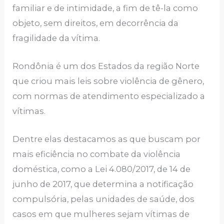
familiar e de intimidade, a fim de tê-la como
objeto, sem direitos, em decorrência da
fragilidade da vítima.
Rondônia é um dos Estados da região Norte
que criou mais leis sobre violência de gênero,
com normas de atendimento especializado a
vítimas.
Dentre elas destacamos as que buscam por
mais eficiência no combate da violência
doméstica, como a Lei 4.080/2017, de 14 de
junho de 2017, que determina a notificação
compulsória, pelas unidades de saúde, dos
casos em que mulheres sejam vítimas de