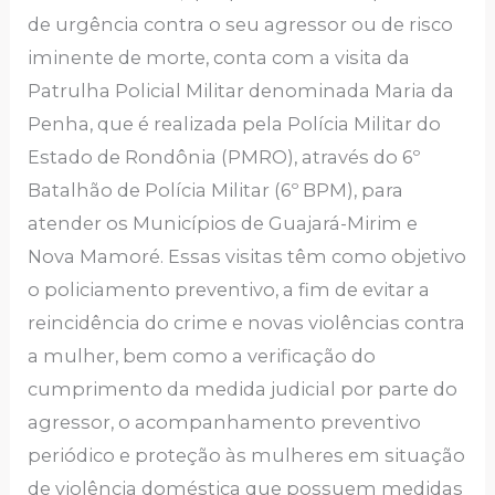
de urgência contra o seu agressor ou de risco
iminente de morte, conta com a visita da
Patrulha Policial Militar denominada Maria da
Penha, que é realizada pela Polícia Militar do
Estado de Rondônia (PMRO), através do 6º
Batalhão de Polícia Militar (6º BPM), para
atender os Municípios de Guajará-Mirim e
Nova Mamoré. Essas visitas têm como objetivo
o policiamento preventivo, a fim de evitar a
reincidência do crime e novas violências contra
a mulher, bem como a verificação do
cumprimento da medida judicial por parte do
agressor, o acompanhamento preventivo
periódico e proteção às mulheres em situação
de violência doméstica que possuem medidas