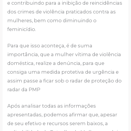
e contribuindo para a inibição de reincidências
dos crimes de violência praticados contra as
mulheres, bem como diminuindo o
feminicídio.
Para que isso aconteça, é de suma
importância, que a mulher vítima de violência
doméstica, realize a denúncia, para que
consiga uma medida protetiva de urgência e
assim passe a ficar sob o radar de proteção do
radar da PMP
Após analisar todas as informações
apresentadas, podemos afirmar que, apesar
de seu efetivo e recursos serem baixos, a