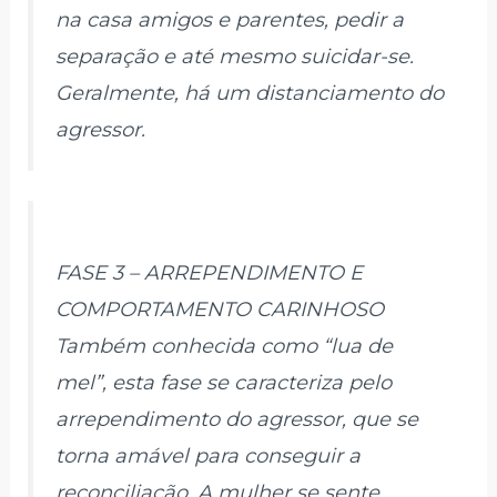
na casa amigos e parentes, pedir a
separação e até mesmo suicidar-se.
Geralmente, há um distanciamento do
agressor.
FASE 3 – ARREPENDIMENTO E
COMPORTAMENTO CARINHOSO
Também conhecida como “lua de
mel”, esta fase se caracteriza pelo
arrependimento do agressor, que se
torna amável para conseguir a
reconciliação. A mulher se sente