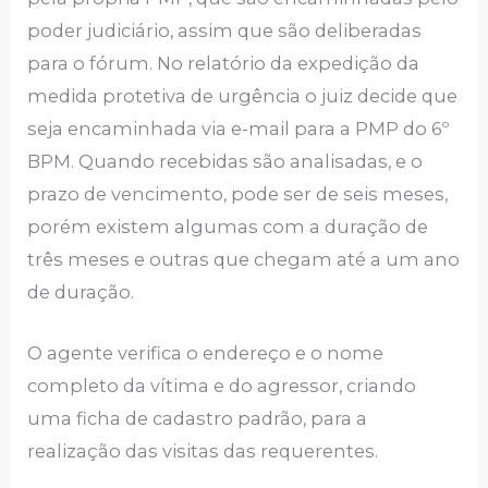
poder judiciário, assim que são deliberadas
para o fórum. No relatório da expedição da
medida protetiva de urgência o juiz decide que
seja encaminhada via e-mail para a PMP do 6º
BPM. Quando recebidas são analisadas, e o
prazo de vencimento, pode ser de seis meses,
porém existem algumas com a duração de
três meses e outras que chegam até a um ano
de duração.
O agente verifica o endereço e o nome
completo da vítima e do agressor, criando
uma ficha de cadastro padrão, para a
realização das visitas das requerentes.