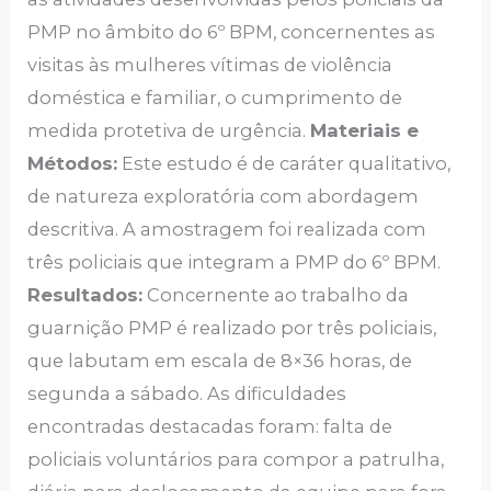
PMP no âmbito do 6º BPM, concernentes as
visitas às mulheres vítimas de violência
doméstica e familiar, o cumprimento de
medida protetiva de urgência.
Materiais e
Métodos:
Este estudo é de caráter qualitativo,
de natureza exploratória com abordagem
descritiva. A amostragem foi realizada com
três policiais que integram a PMP do 6º BPM.
Resultados:
Concernente ao trabalho da
guarnição PMP é realizado por três policiais,
que labutam em escala de 8×36 horas, de
segunda a sábado. As dificuldades
encontradas destacadas foram: falta de
policiais voluntários para compor a patrulha,