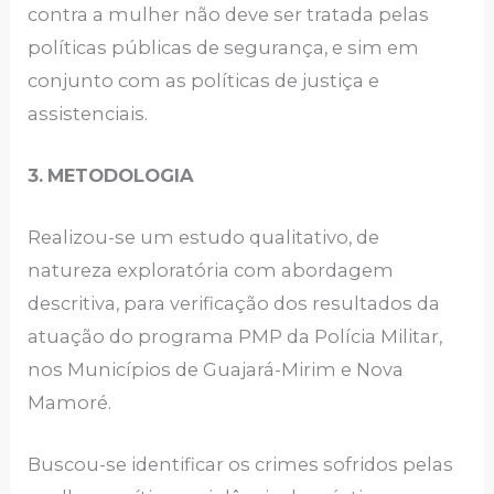
contra a mulher não deve ser tratada pelas
políticas públicas de segurança, e sim em
conjunto com as políticas de justiça e
assistenciais.
3.
METODOLOGIA
Realizou-se um estudo qualitativo, de
natureza exploratória com abordagem
descritiva, para verificação dos resultados da
atuação do programa PMP da Polícia Militar,
nos Municípios de Guajará-Mirim e Nova
Mamoré.
Buscou-se identificar os crimes sofridos pelas