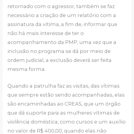
retornado com o agressor, também se faz
necessário a criação de um relatório com a
assinatura da vítima, a fim de, informar que
não há mais interesse de ter o
acompanhamento da PMP, uma vez que a
inclusão no programa se dá por meio de
ordem judicial, a exclusão deverá ser feita
mesma forma.
Quando a patrulha faz as visitas, das vítimas
que sempre estão sendo acompanhadas, elas
são encaminhadas ao CREAS, que um órgão
que dá suporte para as mulheres vítimas de
violência doméstica, como cursos e um auxílio
no valor de R$ 400,00, quando elas não