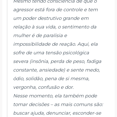
Mesmo tendo consciência de que o
agressor está fora de controle e tem
um poder destrutivo grande em
relação à sua vida, o sentimento da
mulher é de paralisia e
impossibilidade de reação. Aqui, ela
sofre de uma tensão psicológica
severa (insônia, perda de peso, fadiga
constante, ansiedade) e sente medo,
ódio, solidão, pena de si mesma,
vergonha, confusão e dor.
Nesse momento, ela também pode
tomar decisões – as mais comuns são:
buscar ajuda, denunciar, esconder-se