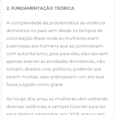
2.
FUNDAMENTAÇÃO TEÓRICA
A complexidade da problemática da violência
doméstica no país vem desde os tempos de
colonização Brasil onde as mulheres eram
submissas aos homens que as controlavam
com autoritarismo, pois para eles, elas serviam
apenas exercer as atividades domésticas, não
tinham, direitos civis, políticos, podendo até
serem mortas, caso praticassem um ato que
fosse julgado como grave.
Ao longo dos anos, as mulheres vêm sofrendo
diversas violências, e sempre lutando para ter
seus direitos garantidos, em 2006, entrou em