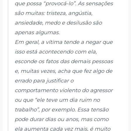
que possa “provocá-lo”. As sensações
são muitas: tristeza, angústia,
ansiedade, medo e desilusão são
apenas algumas.
Em geral, a vítima tende a negar que
isso está acontecendo com ela,
esconde os fatos das demais pessoas
e, muitas vezes, acha que fez algo de
errado para justificar o
comportamento violento do agressor
ou que “ele teve um dia ruim no
trabalho”, por exemplo. Essa tensão
pode durar dias ou anos, mas como
ela aumenta cada vez mais, é muito