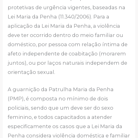
protetivas de urgência vigentes, baseadas na
Lei Maria da Penha (11.340/2006). Para a
aplicação da Lei Maria da Penha, a violência
deve ter ocorrido dentro do meio familiar ou
doméstico, por pessoa com relação íntima de
afeto independente de coabitação (morarem
juntos), ou por laços naturais independem de
orientação sexual.
A guarnição da Patrulha Maria da Penha
(PMP), é composta no mínimo de dois
policiais, sendo que um deve ser do sexo
feminino, e todos capacitados a atender
especificamente os casos que a Lei Maria da
Penha considera violência doméstica e familiar