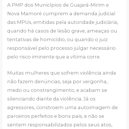
A PMP dos Municípios de Guajará-Mirim e
Nova Mamoré cumprem a demanda judicial
das MPUs, emitidas pela autoridade judiciária,
quando há casos de lesão grave, ameaças ou
tentativas de homicídio, ou quando o juiz
responsável pelo processo julgar necessário
pelo risco iminente que a vítima corre.
Muitas mulheres que sofrem violência ainda
não fazem denúncias, seja por vergonha,
medo ou constrangimento, e acabam se
silenciando diante da violência. Já os
agressores, constroem uma autoimagem de
parceiros perfeitos e bons pais, e não se
sentem responsabilizados pelos seus atos,