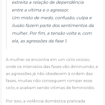
estreita a relação de dependência
entre a vítima e o agressor.
Um misto de medo, confusão, culpa e
ilusão fazem parte dos sentimentos da
mulher. Por fim, a tensão volta e, com
ela, as agressões da fase 1.
A mulher se encontra em um ciclo vicioso,
onde os intervalos das fases vão diminuindo, e
as agressões já não obedecem à ordem das
fases, muitas não conseguem romper esse
ciclo, e acabam sendo vítimas de feminicídio.
Por isso, a violência doméstica praticada