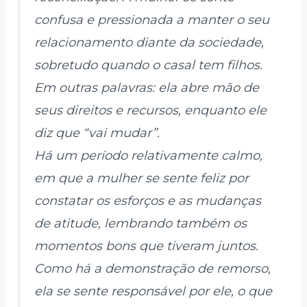
confusa e pressionada a manter o seu
relacionamento diante da sociedade,
sobretudo quando o casal tem filhos.
Em outras palavras: ela abre mão de
seus direitos e recursos, enquanto ele
diz que “vai mudar”.
Há um período relativamente calmo,
em que a mulher se sente feliz por
constatar os esforços e as mudanças
de atitude, lembrando também os
momentos bons que tiveram juntos.
Como há a demonstração de remorso,
ela se sente responsável por ele, o que