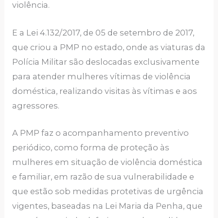
violência.
E a Lei 4.132/2017, de 05 de setembro de 2017,
que criou a PMP no estado, onde as viaturas da
Polícia Militar são deslocadas exclusivamente
para atender mulheres vítimas de violência
doméstica, realizando visitas às vítimas e aos
agressores.
A PMP faz o acompanhamento preventivo
periódico, como forma de proteção às
mulheres em situação de violência doméstica
e familiar, em razão de sua vulnerabilidade e
que estão sob medidas protetivas de urgência
vigentes, baseadas na Lei Maria da Penha, que