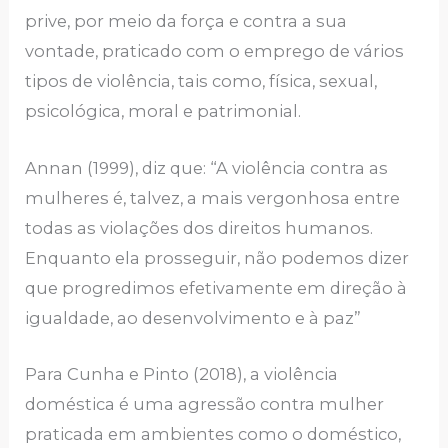
prive, por meio da força e contra a sua
vontade, praticado com o emprego de vários
tipos de violência, tais como, física, sexual,
psicológica, moral e patrimonial.
Annan (1999), diz que: “A violência contra as
mulheres é, talvez, a mais vergonhosa entre
todas as violações dos direitos humanos.
Enquanto ela prosseguir, não podemos dizer
que progredimos efetivamente em direção à
igualdade, ao desenvolvimento e à paz”
Para Cunha e Pinto (2018), a violência
doméstica é uma agressão contra mulher
praticada em ambientes como o doméstico,