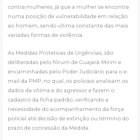
contra mulheres, já que a mulher se encontra
numa posição de vulnerabilidade em relação
ao homem, sendo vítima constante das mais
variadas formas de violência.
As Medidas Protetivas de Urgências, são
deliberadas pelo fórum de Guajará-Mirim e
encaminhadas pelo Poder Judiciário para o e-
mail da PMP, no qual, os policiais analisam os
dados da vítima e do agressor e fazem o
cadastro da ficha padrão, verificando a
necessidade do acompanhamento da força
policial até decisão de extinção ou término do
prazo de concessão da Medida.