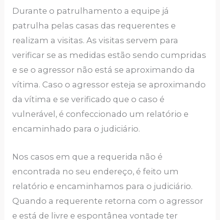
Durante o patrulhamento a equipe já
patrulha pelas casas das requerentes e
realizam a visitas. As visitas servem para
verificar se as medidas estão sendo cumpridas
e se o agressor não está se aproximando da
vítima. Caso o agressor esteja se aproximando
da vítima e se verificado que o caso é
vulnerável, é confeccionado um relatório e
encaminhado para o judiciário.
Nos casos em que a requerida não é
encontrada no seu endereço, é feito um
relatório e encaminhamos para o judiciário.
Quando a requerente retorna com o agressor
e está de livre e espontânea vontade ter