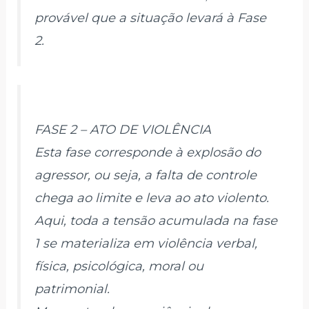
provável que a situação levará à Fase
2.
FASE 2 – ATO DE VIOLÊNCIA
Esta fase corresponde à explosão do
agressor, ou seja, a falta de controle
chega ao limite e leva ao ato violento.
Aqui, toda a tensão acumulada na fase
1 se materializa em violência verbal,
física, psicológica, moral ou
patrimonial.