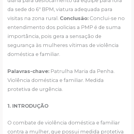
diária para deslocamento da equipe para fora
da sede do 6º BPM, viatura adequada para
visitas na zona rural.
Conclusão:
Conclui-se no
entendimento dos policias a PMP é de suma
importância, pois gera a sensação de
segurança às mulheres vítimas de violência
doméstica e familiar.
Palavras-chave:
Patrulha Maria da Penha.
Violência doméstica e familiar. Medida
protetiva de urgência.
1. INTRODUÇÃO
O combate de violência doméstica e familiar
contra a mulher, que possui medida protetiva