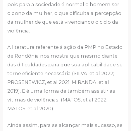
pois para a sociedade é normal o homem ser
o dono da mulher, o que dificulta a percepção
da mulher de que está vivenciando o ciclo da
violência.
A literatura referente à ação da PMP no Estado
de Rondônia nos mostra que mesmo diante
das dificuldades para que sua aplicabilidade se
torne eficiente necessária (SILVA, et al 2022;
PROSENEWICZ, et al 2021; MIRANDA, et al
2019). E é uma forma de também assistir as
vítimas de violências (MATOS, et al 2022;
MATOS, et al 2020).
Ainda assim, para se alcançar mais sucesso, se