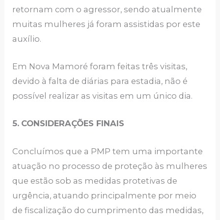
retornam com o agressor, sendo atualmente
muitas mulheres já foram assistidas por este
auxílio.
Em Nova Mamoré foram feitas três visitas,
devido à falta de diárias para estadia, não é
possível realizar as visitas em um único dia.
5.
CONSIDERAÇÕES FINAIS
Concluímos que a PMP tem uma importante
atuação no processo de proteção às mulheres
que estão sob as medidas protetivas de
urgência, atuando principalmente por meio
de fiscalização do cumprimento das medidas,