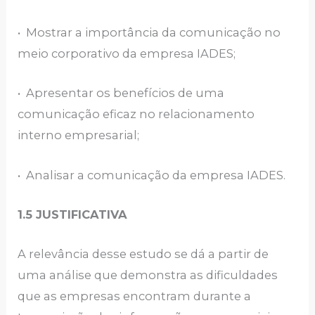
• Mostrar a importância da comunicação no
meio corporativo da empresa IADES;
• Apresentar os benefícios de uma
comunicação eficaz no relacionamento
interno empresarial;
• Analisar a comunicação da empresa IADES.
1.5 JUSTIFICATIVA
A relevância desse estudo se dá a partir de
uma análise que demonstra as dificuldades
que as empresas encontram durante a