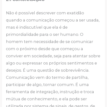
Não é possível descrever com exatidão
quando a comunicação começou a ser usada,
mas é indiscutível que ela é de
primordialidade para o ser humano. O
homem tem necessidade de se comunicar
com o próximo desde que começou a
conviver em sociedade, seja para atentar sobre
algo ou expressar os próprios sentimentos e
desejos. É uma questão de sobrevivência.
Comunicação vem do termo de partilha,
participar de algo, tornar comum. É uma
ferramenta de integração, instrução e troca
mútua de conhecimento, e ela pode ser
utilizada por sistema de sinais, de gestos, de