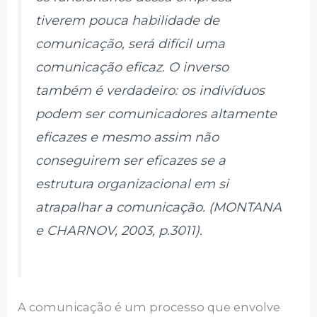
tiverem pouca habilidade de
comunicação, será difícil uma
comunicação eficaz. O inverso
também é verdadeiro: os indivíduos
podem ser comunicadores altamente
eficazes e mesmo assim não
conseguirem ser eficazes se a
estrutura organizacional em si
atrapalhar a comunicação. (MONTANA
e CHARNOV, 2003, p.3011).
A comunicação é um processo que envolve