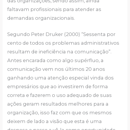
das organizações, sendo assim, ainda
faltavam profissionais para atender as
demandas organizacionais.
Segundo Peter Druker (2000) “Sessenta por
cento de todos os problemas administrativos
resultam de ineficiência na comunicação”.
Antes encarada como algo supérfluo, a
comunicação vem nos últimos 20 anos
ganhando uma atenção especial vinda dos
empresários que ao investirem de forma
correta e fazerem o uso adequado de suas
ações geram resultados melhores para a
organização, isso faz com que os mesmos
deixem de lado a visão que esta é uma
despesa e passe a vê-la como oportunidade.