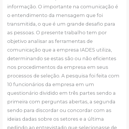
informação. O importante na comunicação é
o entendimento da mensagem que foi
transmitida, o que é um grande desafio para
as pessoas. O presente trabalho tem por
objetivo analisar as ferramentas de
comunicação que a empresa IADES utiliza,
determinando se estas são ou não eficientes
nos procedimentos da empresa em seus
processos de seleção. A pesquisa foi feita com
10 funcionários da empresa em um
questionário dividido em três partes sendo a
primeira com perguntas abertas, a segunda
sendo para discordar ou concordar com as
ideias dadas sobre os setores e a última
pedindo ao entrevistado que selecionasse de