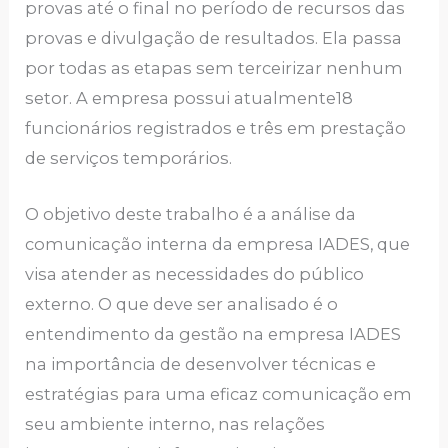
provas até o final no período de recursos das
provas e divulgação de resultados. Ela passa
por todas as etapas sem terceirizar nenhum
setor. A empresa possui atualmente18
funcionários registrados e três em prestação
de serviços temporários.
O objetivo deste trabalho é a análise da
comunicação interna da empresa IADES, que
visa atender as necessidades do público
externo. O que deve ser analisado é o
entendimento da gestão na empresa IADES
na importância de desenvolver técnicas e
estratégias para uma eficaz comunicação em
seu ambiente interno, nas relações