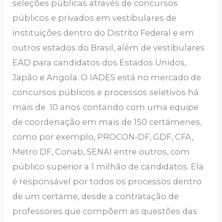
seleções públicas através de concursos
públicos e privados em vestibulares de
instituições dentro do Distrito Federal e em
outros estados do Brasil, além de vestibulares
EAD para candidatos dos Estados Unidos,
Japão e Angola. O IADES está no mercado de
concursos públicos e processos seletivos há
mais de 10 anos contando com uma equipe
de coordenação em mais de 150 certámenes,
como por exemplo, PROCON-DF, GDF, CFA,
Metro DF, Conab, SENAI entre outros, com
público superior a 1 milhão de candidatos. Ela
é responsável por todos os processos dentro
de um certame, desde a contratação de
professores que compõem as questões das