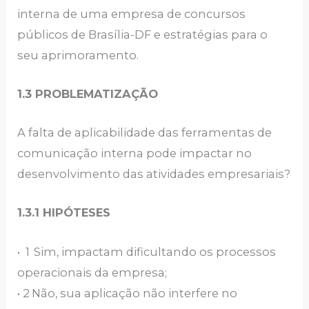
interna de uma empresa de concursos
públicos de Brasília-DF e estratégias para o
seu aprimoramento.
1.3 PROBLEMATIZAÇÃO
A falta de aplicabilidade das ferramentas de
comunicação interna pode impactar no
desenvolvimento das atividades empresariais?
1.3.1 HIPÓTESES
• 1
Sim, impactam dificultando os processos
operacionais da empresa;
• 2
Não, sua aplicação não interfere no