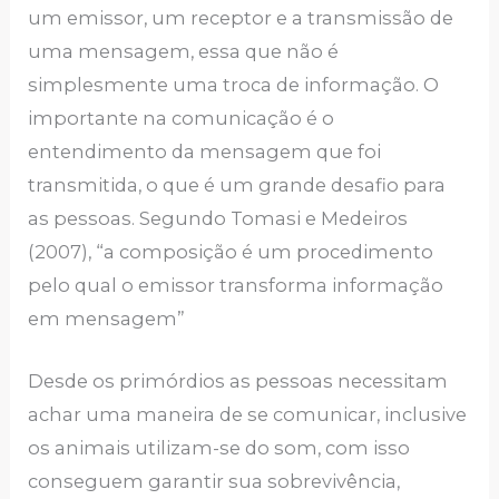
um emissor, um receptor e a transmissão de
uma mensagem, essa que não é
simplesmente uma troca de informação. O
importante na comunicação é o
entendimento da mensagem que foi
transmitida, o que é um grande desafio para
as pessoas. Segundo Tomasi e Medeiros
(2007), “a composição é um procedimento
pelo qual o emissor transforma informação
em mensagem”
Desde os primórdios as pessoas necessitam
achar uma maneira de se comunicar, inclusive
os animais utilizam-se do som, com isso
conseguem garantir sua sobrevivência,