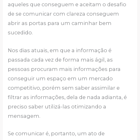
aqueles que conseguem e aceitam o desafio
de se comunicar com clareza conseguem
abrir as portas para um caminhar bem
sucedido.
Nos dias atuais, em que a informação é
passada cada vez de forma mais ágil, as
pessoas procuram mais informações para
conseguir um espaço em um mercado
competitivo, porém sem saber assimilar e
filtrar as informações, dela de nada adianta, é
preciso saber utilizá-las otimizando a
mensagem.
Se comunicar é, portanto, um ato de