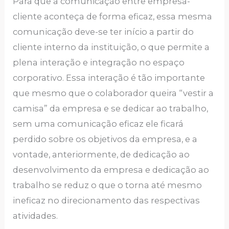
Para que a comunicação entre empresa-
cliente aconteça de forma eficaz, essa mesma
comunicação deve-se ter início a partir do
cliente interno da instituição, o que permite a
plena interação e integração no espaço
corporativo. Essa interação é tão importante
que mesmo que o colaborador queira “vestir a
camisa” da empresa e se dedicar ao trabalho,
sem uma comunicação eficaz ele ficará
perdido sobre os objetivos da empresa, e a
vontade, anteriormente, de dedicação ao
desenvolvimento da empresa e dedicação ao
trabalho se reduz o que o torna até mesmo
ineficaz no direcionamento das respectivas
atividades.