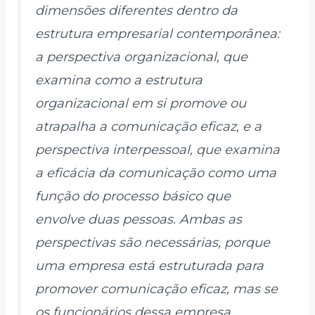
dimensões diferentes dentro da
estrutura empresarial contemporânea:
a perspectiva organizacional, que
examina como a estrutura
organizacional em si promove ou
atrapalha a comunicação eficaz, e a
perspectiva interpessoal, que examina
a eficácia da comunicação como uma
função do processo básico que
envolve duas pessoas. Ambas as
perspectivas são necessárias, porque
uma empresa está estruturada para
promover comunicação eficaz, mas se
os funcionários dessa empresa