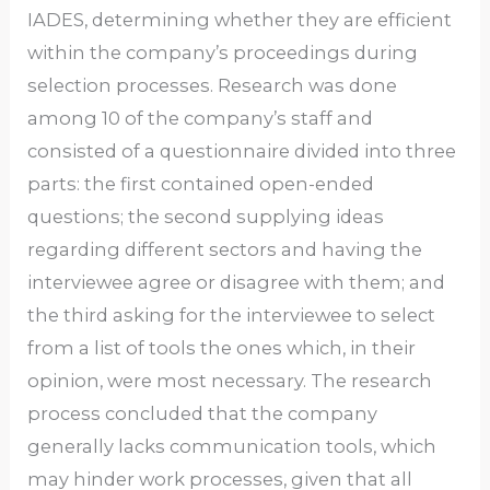
IADES, determining whether they are efficient
within the company’s proceedings during
selection processes. Research was done
among 10 of the company’s staff and
consisted of a questionnaire divided into three
parts: the first contained open-ended
questions; the second supplying ideas
regarding different sectors and having the
interviewee agree or disagree with them; and
the third asking for the interviewee to select
from a list of tools the ones which, in their
opinion, were most necessary. The research
process concluded that the company
generally lacks communication tools, which
may hinder work processes, given that all