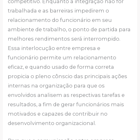
competitivo. Enquanto a integração não for
trabalhada e as barreiras impedirem o
relacionamento do funcionário em seu
ambiente de trabalho, o ponto de partida para
melhores rendimentos será interrompido.
Essa interlocução entre empresa e
funcionário permite um relacionamento
eficaz, e quando usado de forma correta
propicia o pleno cônscio das principais ações
internas na organização para que os
envolvidos analisem as respectivas tarefas e
resultados, a fim de gerar funcionários mais
motivados e capazes de contribuir no
desenvolvimento organizacional.