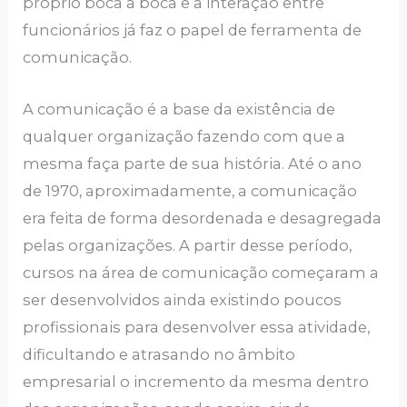
próprio boca a boca e a interação entre
funcionários já faz o papel de ferramenta de
comunicação.
A comunicação é a base da existência de
qualquer organização fazendo com que a
mesma faça parte de sua história. Até o ano
de 1970, aproximadamente, a comunicação
era feita de forma desordenada e desagregada
pelas organizações. A partir desse período,
cursos na área de comunicação começaram a
ser desenvolvidos ainda existindo poucos
profissionais para desenvolver essa atividade,
dificultando e atrasando no âmbito
empresarial o incremento da mesma dentro