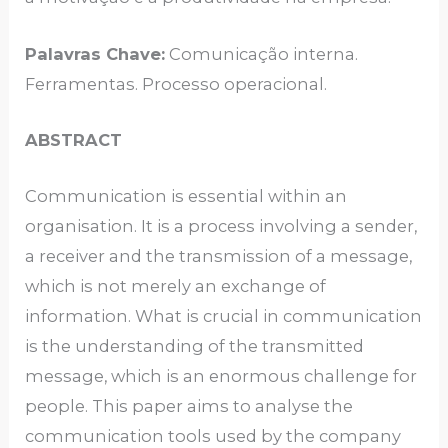
Palavras Chave:
Comunicação interna.
Ferramentas. Processo operacional.
ABSTRACT
Communication is essential within an
organisation. It is a process involving a sender,
a receiver and the transmission of a message,
which is not merely an exchange of
information. What is crucial in communication
is the understanding of the transmitted
message, which is an enormous challenge for
people. This paper aims to analyse the
communication tools used by the company