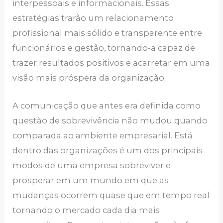
interpessoais e informacionais. Essas
estratégias trarão um relacionamento
profissional mais sólido e transparente entre
funcionários e gestão, tornando-a capaz de
trazer resultados positivos e acarretar em uma
visão mais próspera da organização.
A comunicação que antes era definida como
questão de sobrevivência não mudou quando
comparada ao ambiente empresarial. Está
dentro das organizações é um dos principais
modos de uma empresa sobreviver e
prosperar em um mundo em que as
mudanças ocorrem quase que em tempo real
tornando o mercado cada dia mais