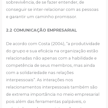
sobrevivência, de se fazer entender, de
conseguir se inter-relacionar com as pessoas
e garantir um caminho promissor.
2.2 COMUNICAÇÃO EMPRESARIAL
De acordo com Costa (2004), “a produtividade
do grupo e sua eficácia na organização estão
relacionadas não apenas com a habilidade e
competência de seus membros, mas ainda
com a solidariedade nas relações
interpessoais”. As interações nos
relacionamentos interpessoais também são
de extrema importância no meio empresarial
pois além das ferramentas palpáveis, o