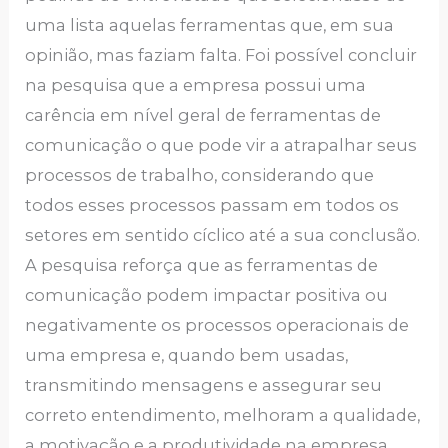
uma lista aquelas ferramentas que, em sua
opinião, mas faziam falta. Foi possível concluir
na pesquisa que a empresa possui uma
carência em nível geral de ferramentas de
comunicação o que pode vir a atrapalhar seus
processos de trabalho, considerando que
todos esses processos passam em todos os
setores em sentido cíclico até a sua conclusão.
A pesquisa reforça que as ferramentas de
comunicação podem impactar positiva ou
negativamente os processos operacionais de
uma empresa e, quando bem usadas,
transmitindo mensagens e assegurar seu
correto entendimento, melhoram a qualidade,
a motivação e a produtividade na empresa.