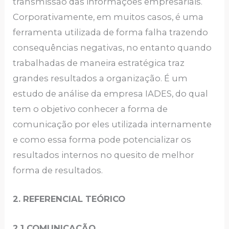
transmissão das informações empresariais.
Corporativamente, em muitos casos, é uma
ferramenta utilizada de forma falha trazendo
consequências negativas, no entanto quando
trabalhadas de maneira estratégica traz
grandes resultados a organização. É um
estudo de análise da empresa IADES, do qual
tem o objetivo conhecer a forma de
comunicação por eles utilizada internamente
e como essa forma pode potencializar os
resultados internos no quesito de melhor
forma de resultados.
2. REFERENCIAL TEÓRICO
2.1 COMUNICAÇÃO