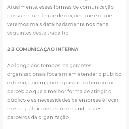
Atualmente, essas formas de comunicação
possuem um leque de opções que é o que
veremos mais detalhadamente nos itens
seguintes deste trabalho.
2.3 COMUNICAÇÃO INTERNA
Ao longo dos tempos, os gerentes
organizacionais focaram em atender o público
externo, porém, com o passar do tempo foi
percebido que a melhor forma de atingir o
público e as necessidades da empresa é focar
no seu público interno tornando estes
parceiros da organização.