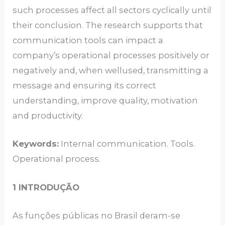
such processes affect all sectors cyclically until
their conclusion. The research supports that
communication tools can impact a
company’s operational processes positively or
negatively and, when wellused, transmitting a
message and ensuring its correct
understanding, improve quality, motivation
and productivity.
Keywords:
Internal communication. Tools.
Operational process.
1 INTRODUÇÃO
As funções públicas no Brasil deram-se