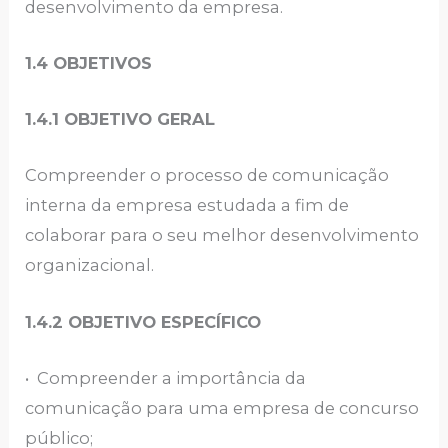
desenvolvimento da empresa.
1.4 OBJETIVOS
1.4.1 OBJETIVO GERAL
Compreender o processo de comunicação
interna da empresa estudada a fim de
colaborar para o seu melhor desenvolvimento
organizacional.
1.4.2 OBJETIVO ESPECÍFICO
• Compreender a importância da
comunicação para uma empresa de concurso
público;