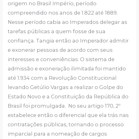
origem no Brasil Império, período
compreendido nos anos de 1.822 até 1889.
Nesse período cabia ao Imperados delegar as
tarefas públicas a quem fosse de sua
confiança. Tangia então ao Imperador admitir
e exonerar pessoas de acordo com seus
interesses e conveniências. O sistema de
admissão e exoneração ilimitada foi mantido
até 1.934 com a Revolução Constitucional
levando Getúlio Vargas a realizar o Golpe do
Estado Novo e a Constituição da República do
Brasil foi promulgada. No seu artigo 170, 2º
estabelece então o diferencial que ela trás nas
contratações públicas, tornando o processo
imparcial para a nomeação de cargos