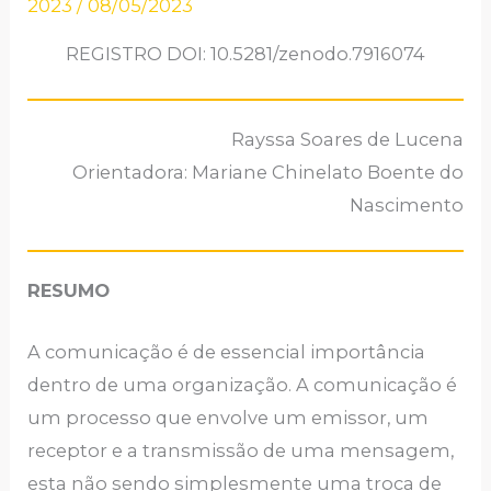
2023
/
08/05/2023
REGISTRO DOI: 10.5281/zenodo.7916074
Rayssa Soares de Lucena
Orientadora: Mariane Chinelato Boente do
Nascimento
RESUMO
A comunicação é de essencial importância
dentro de uma organização. A comunicação é
um processo que envolve um emissor, um
receptor e a transmissão de uma mensagem,
esta não sendo simplesmente uma troca de