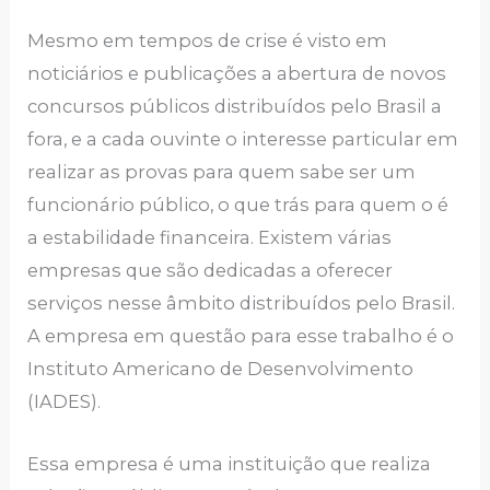
Mesmo em tempos de crise é visto em
noticiários e publicações a abertura de novos
concursos públicos distribuídos pelo Brasil a
fora, e a cada ouvinte o interesse particular em
realizar as provas para quem sabe ser um
funcionário público, o que trás para quem o é
a estabilidade financeira. Existem várias
empresas que são dedicadas a oferecer
serviços nesse âmbito distribuídos pelo Brasil.
A empresa em questão para esse trabalho é o
Instituto Americano de Desenvolvimento
(IADES).
Essa empresa é uma instituição que realiza