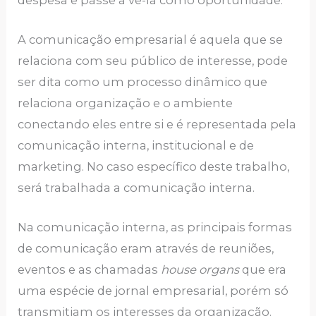
A comunicação empresarial é aquela que se
relaciona com seu público de interesse, pode
ser dita como um processo dinâmico que
relaciona organização e o ambiente
conectando eles entre si e é representada pela
comunicação interna, institucional e de
marketing. No caso específico deste trabalho,
será trabalhada a comunicação interna.
Na comunicação interna, as principais formas
de comunicação eram através de reuniões,
eventos e as chamadas
house organs
que era
uma espécie de jornal empresarial, porém só
transmitiam os interesses da organização.