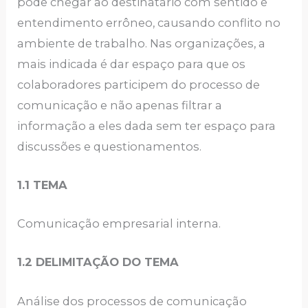
pode chegar ao destinatário com sentido e
entendimento errôneo, causando conflito no
ambiente de trabalho. Nas organizações, a
mais indicada é dar espaço para que os
colaboradores participem do processo de
comunicação e não apenas filtrar a
informação a eles dada sem ter espaço para
discussões e questionamentos.
1.1 TEMA
Comunicação empresarial interna.
1.2 DELIMITAÇÃO DO TEMA
Análise dos processos de comunicação