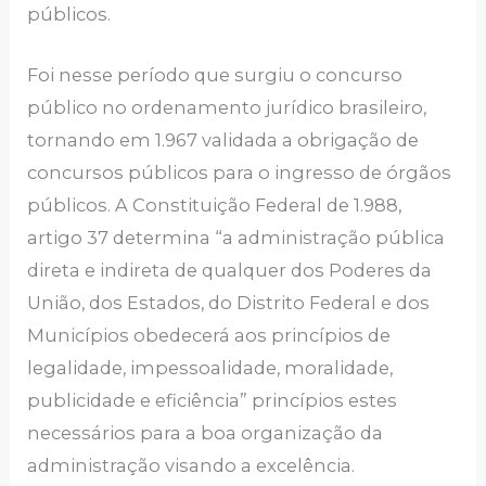
públicos.
Foi nesse período que surgiu o concurso
público no ordenamento jurídico brasileiro,
tornando em 1.967 validada a obrigação de
concursos públicos para o ingresso de órgãos
públicos. A Constituição Federal de 1.988,
artigo 37 determina “a administração pública
direta e indireta de qualquer dos Poderes da
União, dos Estados, do Distrito Federal e dos
Municípios obedecerá aos princípios de
legalidade, impessoalidade, moralidade,
publicidade e eficiência” princípios estes
necessários para a boa organização da
administração visando a excelência.