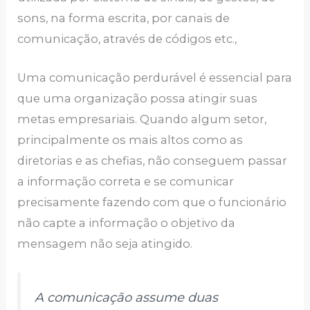
sons, na forma escrita, por canais de
comunicação, através de códigos etc.,
Uma comunicação perdurável é essencial para
que uma organização possa atingir suas
metas empresariais. Quando algum setor,
principalmente os mais altos como as
diretorias e as chefias, não conseguem passar
a informação correta e se comunicar
precisamente fazendo com que o funcionário
não capte a informação o objetivo da
mensagem não seja atingido.
A comunicação assume duas