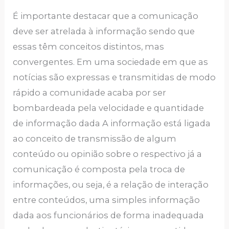
É importante destacar que a comunicação
deve ser atrelada à informação sendo que
essas têm conceitos distintos, mas
convergentes. Em uma sociedade em que as
notícias são expressas e transmitidas de modo
rápido a comunidade acaba por ser
bombardeada pela velocidade e quantidade
de informação dada A informação está ligada
ao conceito de transmissão de algum
conteúdo ou opinião sobre o respectivo já a
comunicação é composta pela troca de
informações, ou seja, é a relação de interação
entre conteúdos, uma simples informação
dada aos funcionários de forma inadequada