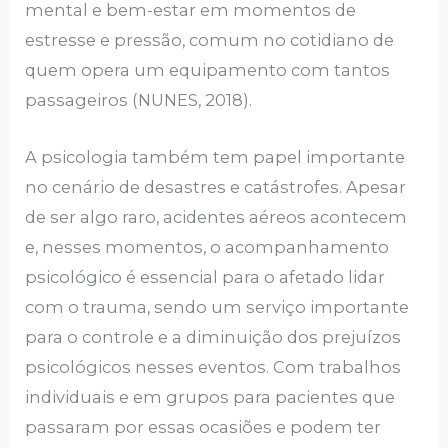
mental e bem-estar em momentos de
estresse e pressão, comum no cotidiano de
quem opera um equipamento com tantos
passageiros (NUNES, 2018).
A psicologia também tem papel importante
no cenário de desastres e catástrofes. Apesar
de ser algo raro, acidentes aéreos acontecem
e, nesses momentos, o acompanhamento
psicológico é essencial para o afetado lidar
com o trauma, sendo um serviço importante
para o controle e a diminuição dos prejuízos
psicológicos nesses eventos. Com trabalhos
individuais e em grupos para pacientes que
passaram por essas ocasiões e podem ter