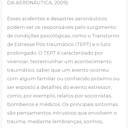
DA AERONÁUTICA, 2009).
Esses acidentes e desastres aeronáuticos
podem ser os responsáveis pelo surgimento
de condições psicológicas, como o Transtorno
de Estresse Pós-traumático (TEPT) e o luto
prolongado. O TEPT é caracterizado por
vivenciar, testemunhar um acontecimento
traumático, saber que um evento ocorreu
com algum familiar ou conhecido próximo ou
ser exposto a detalhes do evento estressor,
como, por exemplo, relatos por socorristas,
bombeiros e médicos. Os principais sintomas
são pensamentos intrusivos que envolvem o
trauma, mediante lembranças, sonhos,