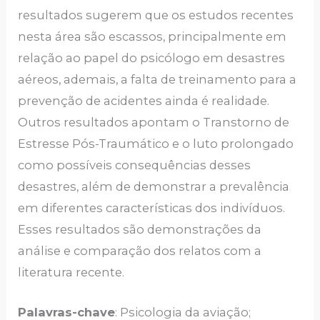
resultados sugerem que os estudos recentes
nesta área são escassos, principalmente em
relação ao papel do psicólogo em desastres
aéreos, ademais, a falta de treinamento para a
prevenção de acidentes ainda é realidade.
Outros resultados apontam o Transtorno de
Estresse Pós-Traumático e o luto prolongado
como possíveis consequências desses
desastres, além de demonstrar a prevalência
em diferentes características dos indivíduos.
Esses resultados são demonstrações da
análise e comparação dos relatos com a
literatura recente.
Palavras-chave
: Psicologia da aviação;