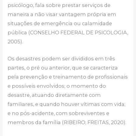
psicólogo, fala sobre prestar serviços de
maneira a não visar vantagem própria em
situações de emergência ou calamidade
pública (CONSELHO FEDERAL DE PSICOLOGIA,
2005).
Os desastres podem ser divididos em três
partes, o pré ou anterior, que se caracteriza
pela prevenção e treinamento de profissionais
e possíveis envolvidos; o momento do
desastre, atuando diretamente com
familiares, e quando houver vítimas com vida;
e no pós-acidente, com sobreviventes e
membros da família (RIBEIRO; FREITAS, 2020).