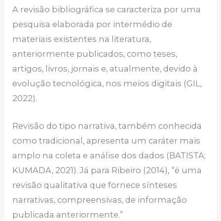
A revisão bibliográfica se caracteriza por uma
pesquisa elaborada por intermédio de
materiais existentes na literatura,
anteriormente publicados, como teses,
artigos, livros, jornais e, atualmente, devido à
evolução tecnológica, nos meios digitais (GIL,
2022).
Revisão do tipo narrativa, também conhecida
como tradicional, apresenta um caráter mais
amplo na coleta e análise dos dados (BATISTA;
KUMADA, 2021). Já para Ribeiro (2014), “é uma
revisão qualitativa que fornece sínteses
narrativas, compreensivas, de informação
publicada anteriormente.”