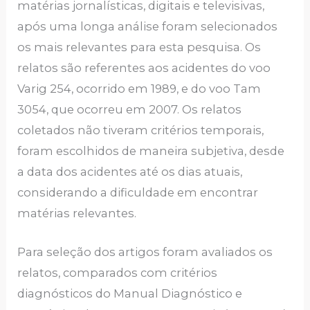
matérias jornalísticas, digitais e televisivas,
após uma longa análise foram selecionados
os mais relevantes para esta pesquisa. Os
relatos são referentes aos acidentes do voo
Varig 254, ocorrido em 1989, e do voo Tam
3054, que ocorreu em 2007. Os relatos
coletados não tiveram critérios temporais,
foram escolhidos de maneira subjetiva, desde
a data dos acidentes até os dias atuais,
considerando a dificuldade em encontrar
matérias relevantes.
Para seleção dos artigos foram avaliados os
relatos, comparados com critérios
diagnósticos do Manual Diagnóstico e