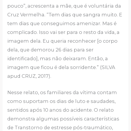
pouco”, acrescenta a mãe, que é voluntária da
Cruz Vermelha. “Tem dias que sangra muito. E
tem dias que conseguimos amenizar. Mas é
complicado. Isso vai ser para o resto da vida, a
imagem dela. Eu queria reconhecer [o corpo
dela, que demorou 26 dias para ser
identificado], mas não deixaram. Então, a
imagem que ficou é dela sorridente.” (SILVA
apud CRUZ, 2017).
Nesse relato, os familiares da vítima contam
como suportam os dias de luto e saudades,
sentidos após 10 anos do acidente. O relato
demonstra algumas possíveis características
de Transtorno de estresse pós-traumático,