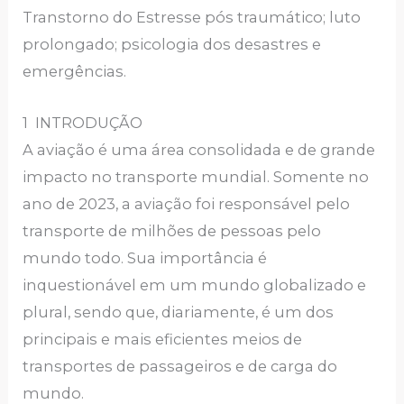
Transtorno do Estresse pós traumático; luto
prolongado; psicologia dos desastres e
emergências.
1 INTRODUÇÃO
A aviação é uma área consolidada e de grande
impacto no transporte mundial. Somente no
ano de 2023, a aviação foi responsável pelo
transporte de milhões de pessoas pelo
mundo todo. Sua importância é
inquestionável em um mundo globalizado e
plural, sendo que, diariamente, é um dos
principais e mais eficientes meios de
transportes de passageiros e de carga do
mundo.