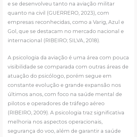
e se desenvolveu tanto na aviação militar
quanto na civil (GUERRERO, 2023), com
empresas reconhecidas, como a Varig, Azul e
Gol, que se destacam no mercado nacional e
internacional (RIBEIRO; SILVA, 2018).
A psicologia da aviação é uma área com pouca
visibilidade se comparada com outras áreas de
atuação do psicólogo, porém segue em
constante evolução e grande expansão nos
últimos anos, com foco na saúde mental de
pilotos e operadores de tráfego aéreo
(RIBEIRO, 2009). A psicologia traz significativa
melhoria nos aspectos operacionais,
segurança do voo, além de garantir a saúde