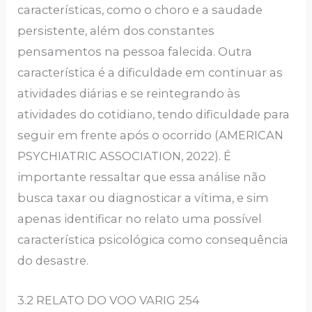
características, como o choro e a saudade
persistente, além dos constantes
pensamentos na pessoa falecida. Outra
característica é a dificuldade em continuar as
atividades diárias e se reintegrando às
atividades do cotidiano, tendo dificuldade para
seguir em frente após o ocorrido (AMERICAN
PSYCHIATRIC ASSOCIATION, 2022). É
importante ressaltar que essa análise não
busca taxar ou diagnosticar a vítima, e sim
apenas identificar no relato uma possível
característica psicológica como consequência
do desastre.
3.2 RELATO DO VOO VARIG 254