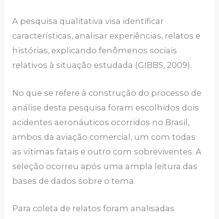
A pesquisa qualitativa visa identificar
características, analisar experiências, relatos e
histórias, explicando fenômenos sociais
relativos à situação estudada (GIBBS, 2009).
No que se refere à construção do processo de
análise desta pesquisa foram escolhidos dois
acidentes aeronáuticos ocorridos no Brasil,
ambos da aviação comercial, um com todas
as vítimas fatais e outro com sobreviventes. A
seleção ocorreu após uma ampla leitura das
bases de dados sobre o tema.
Para coleta de relatos foram analisadas