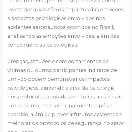
Dessa maneira, percebe-se a necessidade de
investigar quais são os impactos das emoções
e aspectos psicológicos envolvidos nos
acidentes aeronáuticos ocorridos no Brasil,
analisando as emoções envolvidas, além das
consequências psicológicas.
Crenças, atitudes e comportamentos de
vítimas ou outros participantes indiretos de
um voo podem demonstrar os impactos
psicológicos, ajudando a área da psicologia
nos protocolos adotados em todas as fases de
um acidente, mas, principalmente, após o
ocorrido, além de prevenir futuros acidentes e
melhorar os protocolos de segurança no setor
de aviação.