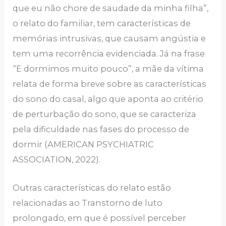
que eu não chore de saudade da minha filha”,
o relato do familiar, tem características de
memórias intrusivas, que causam angústia e
tem uma recorrência evidenciada. Já na frase
“E dormimos muito pouco”, a mãe da vítima
relata de forma breve sobre as características
do sono do casal, algo que aponta ao critério
de perturbação do sono, que se caracteriza
pela dificuldade nas fases do processo de
dormir (AMERICAN PSYCHIATRIC
ASSOCIATION, 2022).
Outras características do relato estão
relacionadas ao Transtorno de luto
prolongado, em que é possível perceber