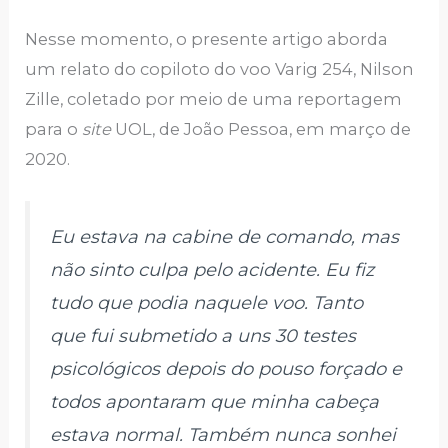
Nesse momento, o presente artigo aborda
um relato do copiloto do voo Varig 254, Nilson
Zille, coletado por meio de uma reportagem
para o
site
UOL, de João Pessoa, em março de
2020.
Eu estava na cabine de comando, mas
não sinto culpa pelo acidente. Eu fiz
tudo que podia naquele voo. Tanto
que fui submetido a uns 30 testes
psicológicos depois do pouso forçado e
todos apontaram que minha cabeça
estava normal. Também nunca sonhei