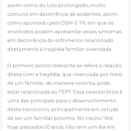
assim como do luto prolongado, muito
comuns em decorrência de acidentes, assim
como apontado pelo DSM-5 TR, em que os
envolvidos podem apresentar esses sintomas
em decorrência do sofrimento relacionado
diretamente à tragédia familiar vivenciada.
O primeiro ponto relevante se refere à relação
direta com a tragédia, que vivenciada por meio
de um familiar, de maneira violenta, pode
estar relacionada ao TEPT. Essa característica é
uma das principais para o desenvolvimento
deste transtorno, principalmente em virtude
de ser um familiar próximo. No trecho “Até
hoje, passados 10 anos, não tem um dia em