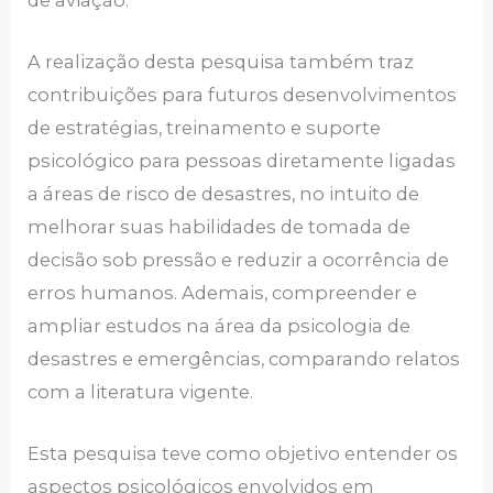
A realização desta pesquisa também traz
contribuições para futuros desenvolvimentos
de estratégias, treinamento e suporte
psicológico para pessoas diretamente ligadas
a áreas de risco de desastres, no intuito de
melhorar suas habilidades de tomada de
decisão sob pressão e reduzir a ocorrência de
erros humanos. Ademais, compreender e
ampliar estudos na área da psicologia de
desastres e emergências, comparando relatos
com a literatura vigente.
Esta pesquisa teve como objetivo entender os
aspectos psicológicos envolvidos em