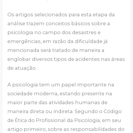
Os artigos selecionados para esta etapa da
análise trazem conceitos básicos sobre a
psicologia no campo dos desastres e
emergências, em razão da dificuldade já
mencionada será tratado de maneira a
englobar diversos tipos de acidentes nas áreas
de atuação.
A psicologia tem um papel importante na
sociedade moderna, estando presente na
maior parte das atividades humanas de
maneira direta ou indireta. Segundo o Código
de Ética do Profissional da Psicologia, em seu
artigo primeiro, sobre as responsabilidades do