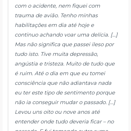
com o acidente, nem fiquei com
trauma de avião. Tenho minhas
habilitações em dia até hoje e
continuo achando voar uma delícia. […]
Mas não significa que passei ileso por
tudo isto. Tive muita depressão,
angústia e tristeza. Muito de tudo que
é ruim. Até o dia em que eu tomei
consciência que não adiantava nada
eu ter este tipo de sentimento porque
não ia conseguir mudar o passado. […]
Levou uns oito ou nove anos até
entender onde tudo deveria ficar – no