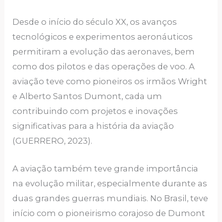
Desde o início do século XX, os avanços
tecnológicos e experimentos aeronáuticos
permitiram a evolução das aeronaves, bem
como dos pilotos e das operações de voo. A
aviação teve como pioneiros os irmãos Wright
e Alberto Santos Dumont, cada um
contribuindo com projetos e inovações
significativas para a história da aviação
(GUERRERO, 2023).
A aviação também teve grande importância
na evolução militar, especialmente durante as
duas grandes guerras mundiais. No Brasil, teve
início com o pioneirismo corajoso de Dumont