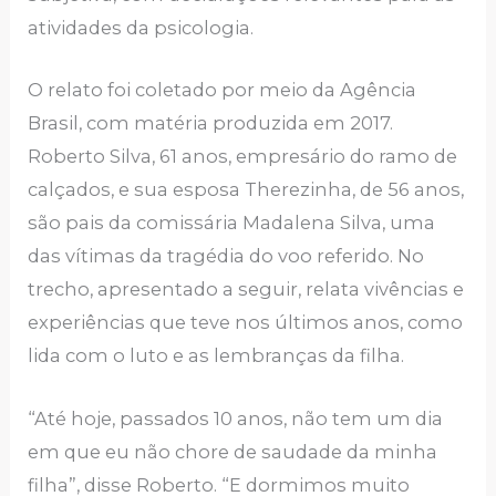
atividades da psicologia.
O relato foi coletado por meio da Agência
Brasil, com matéria produzida em 2017.
Roberto Silva, 61 anos, empresário do ramo de
calçados, e sua esposa Therezinha, de 56 anos,
são pais da comissária Madalena Silva, uma
das vítimas da tragédia do voo referido. No
trecho, apresentado a seguir, relata vivências e
experiências que teve nos últimos anos, como
lida com o luto e as lembranças da filha.
“Até hoje, passados 10 anos, não tem um dia
em que eu não chore de saudade da minha
filha”, disse Roberto. “E dormimos muito