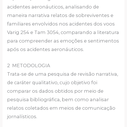
acidentes aeronáuticos, analisando de
maneira narrativa relatos de sobreviventes e
familiares envolvidos nos acidentes dos voos
Varig 254 e Tam 3054, comparando a literatura
para compreender as emoções e sentimentos
após os acidentes aeronáuticos.
2 METODOLOGIA
Trata-se de uma pesquisa de revisão narrativa,
de caráter qualitativo, cujo objetivo foi
comparar os dados obtidos por meio de
pesquisa bibliográfica, bem como analisar
relatos coletados em meios de comunicação
jornalísticos.