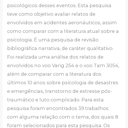
psicológicos desses eventos. Esta pesquisa
teve como objetivo avaliar relatos de
envolvidos em acidentes aeronáuticos, assim
como comparar com a literatura atual sobre a
psicologia. É uma pesquisa de revisão
bibliográfica narrativa, de caráter qualitativo.
Foi realizada uma análise dos relatos de
envolvidos no voo Varig 254 e o voo Tam 3054,
além de comparar com a literatura dos
últimos 10 anos sobre psicologia de desastres
e emergências, transtorno de estresse pós-
traumático e luto complicado. Para esta
pesquisa foram encontrados 39 trabalhos
com alguma relação com o tema, dos quais 8
foram selecionados para esta pesquisa. Os