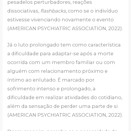
pesadelos perturbadores, reações
dissociativas,
flashbacks
, como se o indivíduo
estivesse vivenciando novamente o evento
(AMERICAN PSYCHIATRIC ASSOCIATION, 2022).
Já o luto prolongado tem como característica
a dificuldade para adaptar-se após a morte
ocorrida com um membro familiar ou com
alguém com relacionamento próximo e
íntimo ao enlutado. É marcado por
sofrimento intenso e prolongado, a
dificuldade em realizar atividades do cotidiano,
além da sensação de perder uma parte de si
(AMERICAN PSYCHIATRIC ASSOCIATION, 2022).