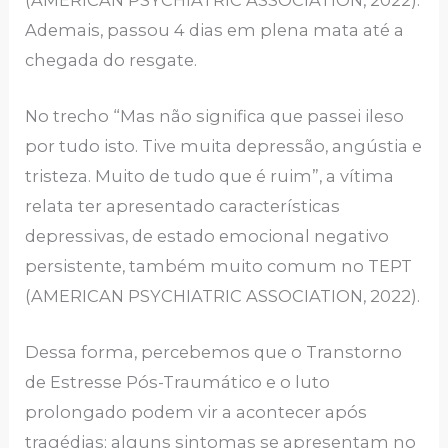
Ademais, passou 4 dias em plena mata até a
chegada do resgate.
No trecho “Mas não significa que passei ileso
por tudo isto. Tive muita depressão, angústia e
tristeza. Muito de tudo que é ruim”, a vítima
relata ter apresentado características
depressivas, de estado emocional negativo
persistente, também muito comum no TEPT
(AMERICAN PSYCHIATRIC ASSOCIATION, 2022).
Dessa forma, percebemos que o Transtorno
de Estresse Pós-Traumático e o luto
prolongado podem vir a acontecer após
tragédias; alguns sintomas se apresentam no