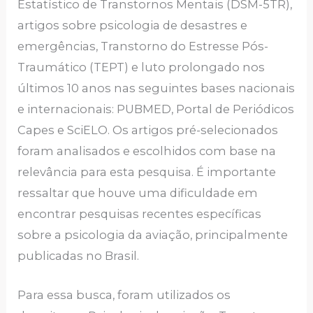
Estatístico de Transtornos Mentais (DSM-5TR),
artigos sobre psicologia de desastres e
emergências, Transtorno do Estresse Pós-
Traumático (TEPT) e luto prolongado nos
últimos 10 anos nas seguintes bases nacionais
e internacionais: PUBMED, Portal de Periódicos
Capes e SciELO. Os artigos pré-selecionados
foram analisados e escolhidos com base na
relevância para esta pesquisa. É importante
ressaltar que houve uma dificuldade em
encontrar pesquisas recentes específicas
sobre a psicologia da aviação, principalmente
publicadas no Brasil.
Para essa busca, foram utilizados os