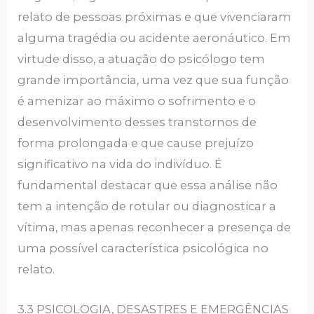
relato de pessoas próximas e que vivenciaram
alguma tragédia ou acidente aeronáutico. Em
virtude disso, a atuação do psicólogo tem
grande importância, uma vez que sua função
é amenizar ao máximo o sofrimento e o
desenvolvimento desses transtornos de
forma prolongada e que cause prejuízo
significativo na vida do indivíduo. É
fundamental destacar que essa análise não
tem a intenção de rotular ou diagnosticar a
vítima, mas apenas reconhecer a presença de
uma possível característica psicológica no
relato.
3.3 PSICOLOGIA, DESASTRES E EMERGÊNCIAS