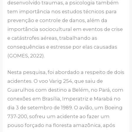
desenvolvido traumas, a psicologia também
tem importância nos estudos técnicos para
prevenção e controle de danos, além da
importância sociocultural em eventos de crise
e catástrofes aéreas, trabalhando as
consequências e estresse por elas causadas
(GOMES, 2022).
Nesta pesquisa, foi abordado a respeito de dois
acidentes. O voo Varig 254, que saiu de
Guarulhos com destino a Belém, no Pará, com
conexões em Brasília, Imperatriz e Marabá no
dia 3 de setembro de 1989. O avião, um Boeing
737-200, sofreu um acidente ao fazer um
pouso forçado na floresta amazônica, após