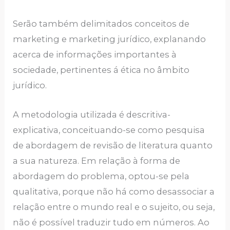
Serão também delimitados conceitos de
marketing e marketing jurídico, explanando
acerca de informações importantes à
sociedade, pertinentes á ética no âmbito
jurídico.
A metodologia utilizada é descritiva-
explicativa, conceituando-se como pesquisa
de abordagem de revisão de literatura quanto
a sua natureza. Em relação à forma de
abordagem do problema, optou-se pela
qualitativa, porque não há como desassociar a
relação entre o mundo real e o sujeito, ou seja,
não é possível traduzir tudo em números. Ao