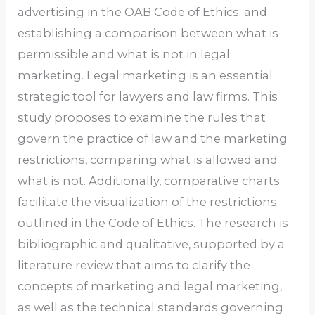
advertising in the OAB Code of Ethics; and
establishing a comparison between what is
permissible and what is not in legal
marketing. Legal marketing is an essential
strategic tool for lawyers and law firms. This
study proposes to examine the rules that
govern the practice of law and the marketing
restrictions, comparing what is allowed and
what is not. Additionally, comparative charts
facilitate the visualization of the restrictions
outlined in the Code of Ethics. The research is
bibliographic and qualitative, supported by a
literature review that aims to clarify the
concepts of marketing and legal marketing,
as well as the technical standards governing