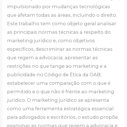
impulsionado por mudanças tecnológicas
que afetam todas as áreas, incluindo o direito.
Este trabalho tem como objeto geral analisar
as principais normas técnicas a respeito do
marketing jurídico e, como objetivos
específicos, descriminar as normas técnicas
que regem a advocacia; apresentar as
restrições no que tange ao marketing e a
publicidade no Código de Ética da OAB;
estabelecer uma comparação com o que é
permitido e o que não é frente ao marketing
jurídico. O marketing jurídico se apresenta
como uma ferramenta estratégica essencial
para advogados e escritórios, o estudo propõe
examinar as normas que regem a advocacia e