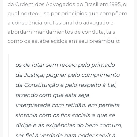
da Ordem dos Advogados do Brasil em 1995, o
qual norteou-se por princípios que compõem
a consciência profissional do advogado e
abordam mandamentos de conduta, tais
como os estabelecidos em seu preâmbulo:
os de lutar sem receio pelo primado
da Justiça; pugnar pelo cumprimento
da Constituição e pelo respeito à Lei,
fazendo com que esta seja
interpretada com retidão, em perfeita
sintonia com os fins sociais a que se
dirige e as exigências do bem comum;
ser fiel à verdade para poder servir à