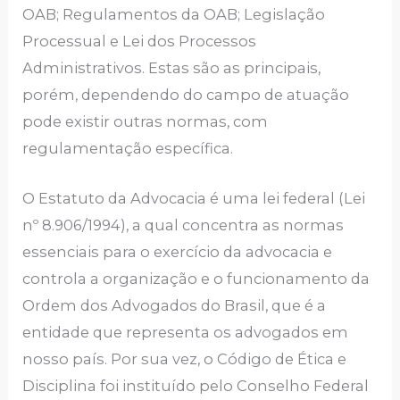
OAB; Regulamentos da OAB; Legislação
Processual e Lei dos Processos
Administrativos. Estas são
as principais,
porém, dependendo do campo de atuação
pode existir outras normas, com
regulamentação específica.
O Estatuto da Advocacia é uma lei federal (Lei
nº 8.906/1994), a qual concentra as normas
essenciais para o exercício da advocacia e
controla a organização e o funcionamento da
Ordem dos Advogados do Brasil, que é a
entidade que representa os advogados em
nosso país. Por sua vez, o Código de Ética e
Disciplina foi instituído pelo Conselho Federal