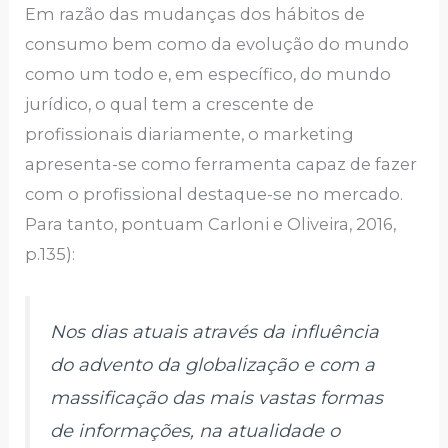
Em razão das mudanças dos hábitos de
consumo bem como da evolução do mundo
como um todo e, em específico, do mundo
jurídico, o qual tem a crescente de
profissionais diariamente, o marketing
apresenta-se como ferramenta capaz de fazer
com o profissional destaque-se no mercado.
Para tanto, pontuam Carloni e Oliveira, 2016,
p.135):
Nos dias atuais através da influência
do advento da globalização e com a
massificação das mais vastas formas
de informações, na atualidade o