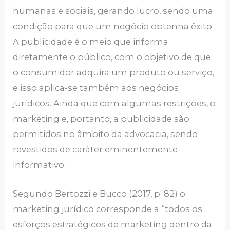
humanas e sociais, gerando lucro, sendo uma
condição para que um negócio obtenha êxito.
A publicidade é o meio que informa
diretamente o público, com o objetivo de que
o consumidor adquira um produto ou serviço,
e isso aplica-se também aos negócios
jurídicos. Ainda que com algumas restrições, o
marketing e, portanto, a publicidade são
permitidos no âmbito da advocacia, sendo
revestidos de caráter eminentemente
informativo.
Segundo Bertozzi e Bucco (2017, p. 82) o
marketing jurídico corresponde a “todos os
esforços estratégicos de marketing dentro da