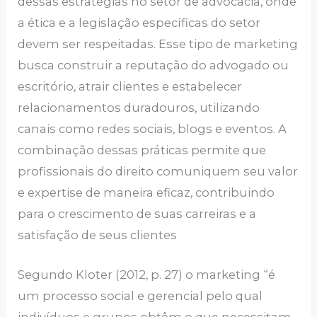
dessas estratégias no setor de advocacia, onde
a ética e a legislação específicas do setor
devem ser respeitadas. Esse tipo de marketing
busca construir a reputação do advogado ou
escritório, atrair clientes e estabelecer
relacionamentos duradouros, utilizando
canais como redes sociais, blogs e eventos. A
combinação dessas práticas permite que
profissionais do direito comuniquem seu valor
e expertise de maneira eficaz, contribuindo
para o crescimento de suas carreiras e a
satisfação de seus clientes
Segundo Kloter (2012, p. 27) o marketing “é
um processo social e gerencial pelo qual