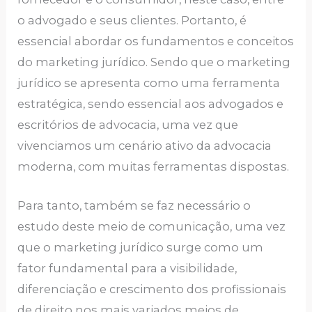
o advogado e seus clientes. Portanto, é
essencial abordar os fundamentos e conceitos
do marketing jurídico. Sendo que o marketing
jurídico se apresenta como uma ferramenta
estratégica, sendo essencial aos advogados e
escritórios de advocacia, uma vez que
vivenciamos um cenário ativo da advocacia
moderna, com muitas ferramentas dispostas.
Para tanto, também se faz necessário o
estudo deste meio de comunicação, uma vez
que o marketing jurídico surge como um
fator fundamental para a visibilidade,
diferenciação e crescimento dos profissionais
de direito nos mais variados meios de