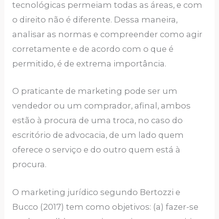
tecnológicas permeiam todas as áreas, e com
o direito não é diferente. Dessa maneira,
analisar as normas e compreender como agir
corretamente e de acordo com o que é
permitido, é de extrema importância.
O praticante de marketing pode ser um
vendedor ou um comprador, afinal, ambos
estão à procura de uma troca, no caso do
escritório de advocacia, de um lado quem
oferece o serviço e do outro quem está à
procura.
O marketing jurídico segundo Bertozzi e
Bucco (2017) tem como objetivos: (a) fazer-se