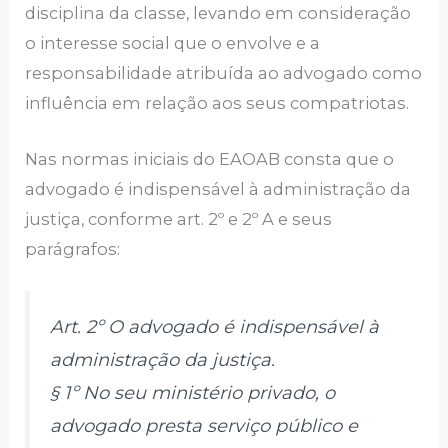
disciplina da classe, levando em consideração
o interesse social que o envolve e a
responsabilidade atribuída ao advogado como
influência em relação aos seus compatriotas.
Nas normas iniciais do EAOAB consta que o
advogado é indispensável à administração da
justiça, conforme art. 2º e 2º A e seus
parágrafos:
Art. 2º O advogado é indispensável à
administração da justiça.
§ 1º No seu ministério privado, o
advogado presta serviço público e