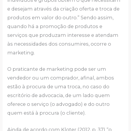
indivíduos e grupos obtêm o que necessitam
e desejam através da criação oferta e troca de
produtos em valor do outro.” Sendo assim,
quando há a promoção de produtos e
serviços que produzam interesse e atendam
às necessidades dos consumires, ocorre o
marketing.
O praticante de marketing pode ser um
vendedor ou um comprador, afinal, ambos
estão à procura de uma troca, no caso do
escritório de advocacia, de um lado quem
oferece o serviço (o advogado) e do outro
quem está à procura (o cliente).
Ainda de acordo com Kloter (2012, p. 37) “o