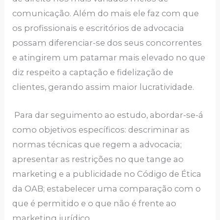
comunicação. Além do mais ele faz com que
os profissionais e escritórios de advocacia
possam diferenciar-se dos seus concorrentes
e atingirem um patamar mais elevado no que
diz respeito a captação e fidelização de
clientes, gerando assim maior lucratividade.
Para dar seguimento ao estudo, abordar-se-á
como objetivos específicos: descriminar as
normas técnicas que regem a advocacia;
apresentar as restrições no que tange ao
marketing e a publicidade no Código de Ética
da OAB; estabelecer uma comparação com o
que é permitido e o que não é frente ao
marketing jurídico.