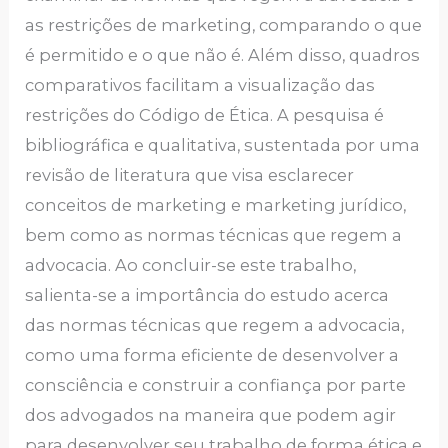
as restrições de marketing, comparando o que
é permitido e o que não é. Além disso, quadros
comparativos facilitam a visualização das
restrições do Código de Ética. A pesquisa é
bibliográfica e qualitativa, sustentada por uma
revisão de literatura que visa esclarecer
conceitos de marketing e marketing jurídico,
bem como as normas técnicas que regem a
advocacia. Ao concluir-se este trabalho,
salienta-se a importância do estudo acerca
das normas técnicas que regem a advocacia,
como uma forma eficiente de desenvolver a
consciência e construir a confiança por parte
dos advogados na maneira que podem agir
para desenvolver seu trabalho de forma ética e