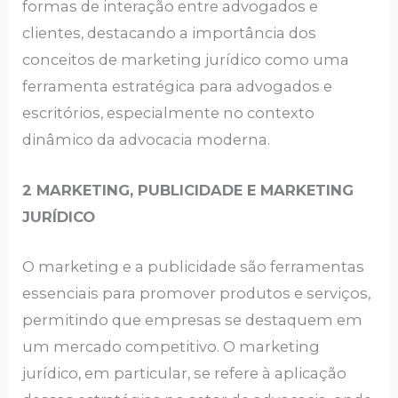
formas de interação entre advogados e
clientes, destacando a importância dos
conceitos de marketing jurídico como uma
ferramenta estratégica para advogados e
escritórios, especialmente no contexto
dinâmico da advocacia moderna.
2 MARKETING, PUBLICIDADE E MARKETING
JURÍDICO
O marketing e a publicidade são ferramentas
essenciais para promover produtos e serviços,
permitindo que empresas se destaquem em
um mercado competitivo. O marketing
jurídico, em particular, se refere à aplicação