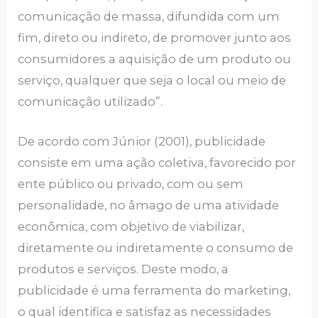
comunicação de massa, difundida com um
fim, direto ou indireto, de promover junto aos
consumidores a aquisição de um produto ou
serviço, qualquer que seja o local ou meio de
comunicação utilizado”.
De acordo com Júnior (2001), publicidade
consiste em uma ação coletiva, favorecido por
ente público ou privado, com ou sem
personalidade, no âmago de uma atividade
econômica, com objetivo de viabilizar,
diretamente ou indiretamente o consumo de
produtos e serviços.
Deste modo, a
publicidade é uma ferramenta do marketing,
o qual identifica e satisfaz as necessidades