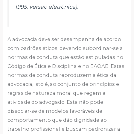
1995, versão eletrônica).
A advocacia deve ser desempenha de acordo
com padrões éticos, devendo subordinar-se a
normas de conduta que estão estipuladas no
Código de Ética e Disciplina e no EAOAB. Estas
normas de conduta reproduzem à ética da
advocacia, isto é, ao conjunto de princípios e
regras de natureza moral que regem a
atividade do advogado. Esta não pode
dissociar-se de modelos favoráveis de
comportamento que dão dignidade ao
trabalho profissional e buscam padronizar a