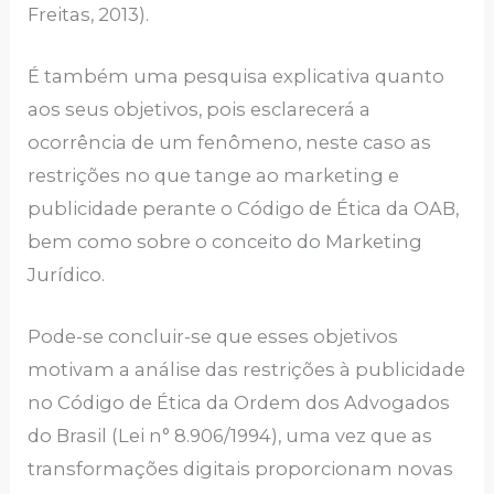
Freitas, 2013).
É também uma pesquisa explicativa quanto
aos seus objetivos, pois esclarecerá a
ocorrência de um fenômeno, neste caso as
restrições no que tange ao marketing e
publicidade perante o Código de Ética da OAB,
bem como sobre o conceito do Marketing
Jurídico.
Pode-se concluir-se que esses objetivos
motivam a análise das restrições à publicidade
no Código de Ética da Ordem dos Advogados
do Brasil (Lei n° 8.906/1994), uma vez que as
transformações digitais proporcionam novas