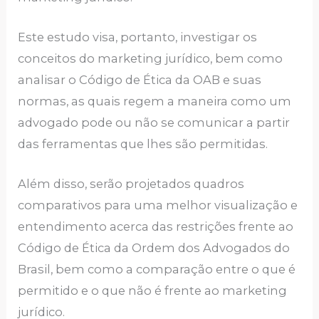
Este estudo visa, portanto, investigar os
conceitos do marketing jurídico, bem como
analisar o Código de Ética da OAB e suas
normas, as quais regem a maneira como um
advogado pode ou não se comunicar a partir
das ferramentas que lhes são permitidas.
Além disso, serão projetados quadros
comparativos para uma melhor visualização e
entendimento acerca das restrições frente ao
Código de Ética da Ordem dos Advogados do
Brasil, bem como a comparação entre o que é
permitido e o que não é frente ao marketing
jurídico.