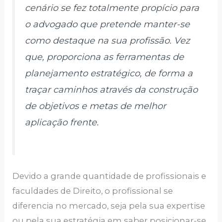
cenário se fez totalmente propício para
o advogado que pretende manter-se
como destaque na sua profissão. Vez
que, proporciona as ferramentas de
planejamento estratégico, de forma a
traçar caminhos através da construção
de objetivos e metas de melhor
aplicação frente.
Devido a grande quantidade de profissionais e
faculdades de Direito, o profissional se
diferencia no mercado, seja pela sua expertise
ou pela sua estratégia em saber posicionar-se,