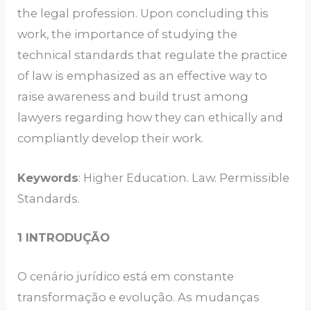
the legal profession. Upon concluding this
work, the importance of studying the
technical standards that regulate the practice
of law is emphasized as an effective way to
raise awareness and build trust among
lawyers regarding how they can ethically and
compliantly develop their work.
Keywords
: Higher Education. Law. Permissible
Standards.
1 INTRODUÇÃO
O cenário jurídico está em constante
transformação e evolução. As mudanças