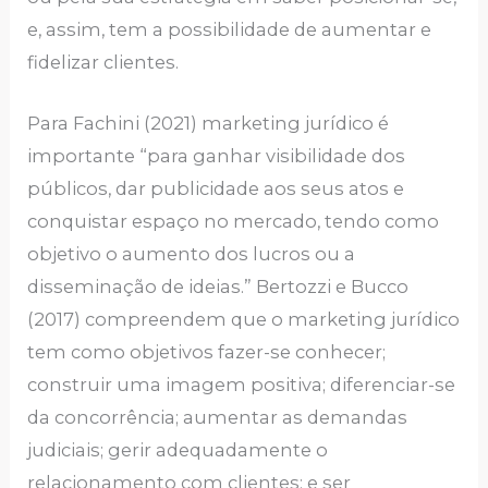
e, assim, tem a possibilidade de aumentar e
fidelizar clientes.
Para Fachini (2021) marketing jurídico é
importante “para ganhar visibilidade dos
públicos, dar publicidade aos seus atos e
conquistar espaço no mercado, tendo como
objetivo o aumento dos lucros ou a
disseminação de ideias.” Bertozzi e Bucco
(2017) compreendem que o marketing jurídico
tem como objetivos fazer-se conhecer;
construir uma imagem positiva; diferenciar-se
da concorrência; aumentar as demandas
judiciais; gerir adequadamente o
relacionamento com clientes; e ser