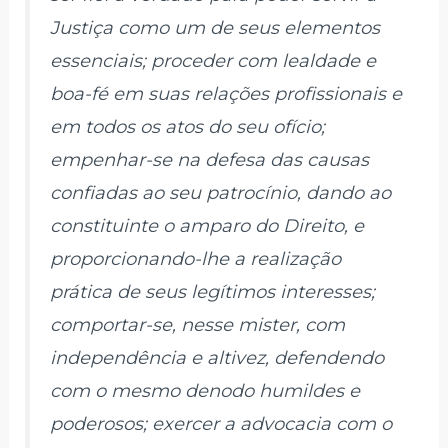
Justiça como um de seus elementos
essenciais; proceder com lealdade e
boa-fé em suas relações profissionais e
em todos os atos do seu ofício;
empenhar-se na defesa das causas
confiadas ao seu patrocínio, dando ao
constituinte o amparo do Direito, e
proporcionando-lhe a realização
prática de seus legítimos interesses;
comportar-se, nesse mister, com
independência e altivez, defendendo
com o mesmo denodo humildes e
poderosos; exercer a advocacia com o