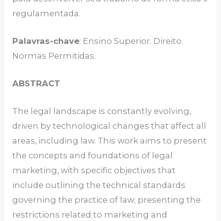
regulamentada.
Palavras-chave
: Ensino Superior. Direito.
Normas Permitidas.
ABSTRACT
The legal landscape is constantly evolving,
driven by technological changes that affect all
areas, including law. This work aims to present
the concepts and foundations of legal
marketing, with specific objectives that
include outlining the technical standards
governing the practice of law; presenting the
restrictions related to marketing and