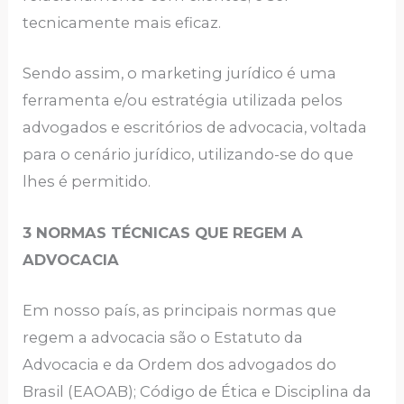
tecnicamente mais eficaz.
Sendo assim, o marketing jurídico é uma
ferramenta e/ou estratégia utilizada pelos
advogados e escritórios de advocacia, voltada
para o cenário jurídico, utilizando-se do que
lhes é permitido.
3 NORMAS TÉCNICAS QUE REGEM A
ADVOCACIA
Em nosso país, as principais normas que
regem a advocacia são o Estatuto da
Advocacia e da Ordem dos advogados do
Brasil (EAOAB); Código de Ética e Disciplina da