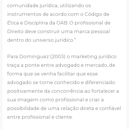
comunidade jurídica, utilizando os
instrumentos de acordo com o Código de
Ética e Disciplina da OAB. O profissional de
Direito deve construir uma marca pessoal
dentro do universo jurídico.”
Para Dominguez (2003) o marketing jurídico
traça a ponte entre advogado e mercado, de
forma que se venha facilitar que esse
advogado se torne conhecido e diferenciado
positivamente da concorrência ao fortalecer a
sua imagem como profissional e criar a
possibilidade de uma relação direta e confiável
entre profissional e cliente.