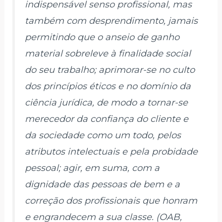
indispensável senso profissional, mas
também com desprendimento, jamais
permitindo que o anseio de ganho
material sobreleve à finalidade social
do seu trabalho; aprimorar-se no culto
dos princípios éticos e no domínio da
ciência jurídica, de modo a tornar-se
merecedor da confiança do cliente e
da sociedade como um todo, pelos
atributos intelectuais e pela probidade
pessoal; agir, em suma, com a
dignidade das pessoas de bem e a
correção dos profissionais que honram
e engrandecem a sua classe. (OAB,