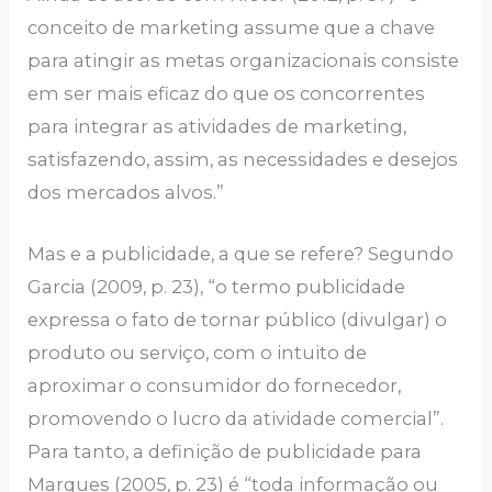
conceito de marketing assume que a chave
para atingir as metas organizacionais consiste
em ser mais eficaz do que os concorrentes
para integrar as atividades de marketing,
satisfazendo, assim, as necessidades e desejos
dos mercados alvos.”
Mas e a publicidade, a que se refere? Segundo
Garcia (2009, p. 23), “o termo publicidade
expressa o fato de tornar público (divulgar) o
produto ou serviço, com o intuito de
aproximar o consumidor do fornecedor,
promovendo o lucro da atividade comercial”.
Para tanto, a definição de publicidade para
Marques (2005, p.
23) é “toda informação ou