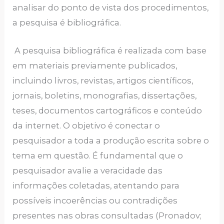
analisar do ponto de vista dos procedimentos,
a pesquisa é bibliográfica.
A pesquisa bibliográfica é realizada com base
em materiais previamente publicados,
incluindo livros, revistas, artigos científicos,
jornais, boletins, monografias, dissertações,
teses, documentos cartográficos e conteúdo
da internet. O objetivo é conectar o
pesquisador a toda a produção escrita sobre o
tema em questão. É fundamental que o
pesquisador avalie a veracidade das
informações coletadas, atentando para
possíveis incoerências ou contradições
presentes nas obras consultadas (Pronadov;