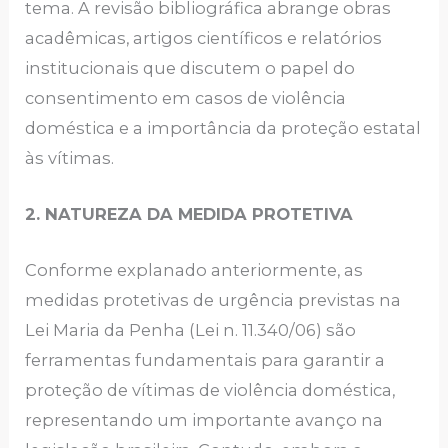
tema. A revisão bibliográfica abrange obras
acadêmicas, artigos científicos e relatórios
institucionais que discutem o papel do
consentimento em casos de violência
doméstica e a importância da proteção estatal
às vítimas.
2. NATUREZA DA MEDIDA PROTETIVA
Conforme explanado anteriormente, as
medidas protetivas de urgência previstas na
Lei Maria da Penha (Lei n. 11.340/06) são
ferramentas fundamentais para garantir a
proteção de vítimas de violência doméstica,
representando um importante avanço na