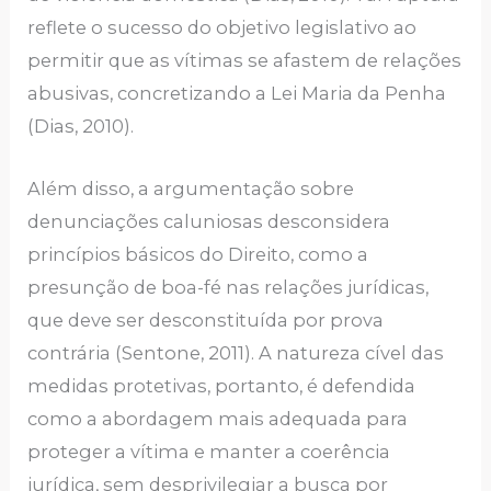
reflete o sucesso do objetivo legislativo ao
permitir que as vítimas se afastem de relações
abusivas, concretizando a Lei Maria da Penha
(Dias, 2010).
Além disso, a argumentação sobre
denunciações caluniosas desconsidera
princípios básicos do Direito, como a
presunção de boa-fé nas relações jurídicas,
que deve ser desconstituída por prova
contrária (Sentone, 2011). A natureza cível das
medidas protetivas, portanto, é defendida
como a abordagem mais adequada para
proteger a vítima e manter a coerência
jurídica, sem desprivilegiar a busca por