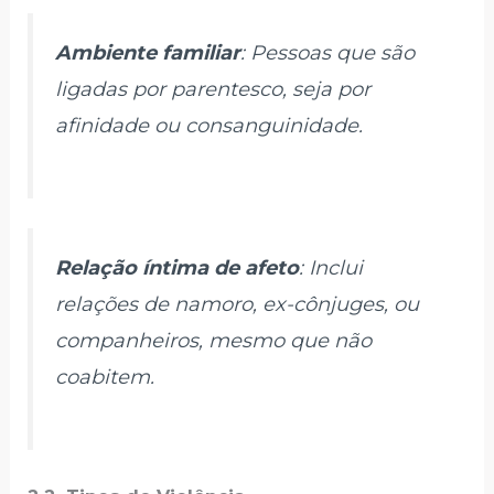
Ambiente familiar
: Pessoas que são
ligadas por parentesco, seja por
afinidade ou consanguinidade.
Relação íntima de afeto
: Inclui
relações de namoro, ex-cônjuges, ou
companheiros, mesmo que não
coabitem.