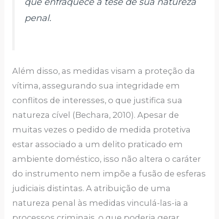
que enfraquece a tese de sua natureza
penal.
Além disso, as medidas visam a proteção da
vítima, assegurando sua integridade em
conflitos de interesses, o que justifica sua
natureza cível (Bechara, 2010). Apesar de
muitas vezes o pedido de medida protetiva
estar associado a um delito praticado em
ambiente doméstico, isso não altera o caráter
do instrumento nem impõe a fusão de esferas
judiciais distintas. A atribuição de uma
natureza penal às medidas vinculá-las-ia a
processos criminais, o que poderia gerar