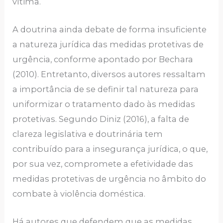
vítima.
A doutrina ainda debate de forma insuficiente
a natureza jurídica das medidas protetivas de
urgência, conforme apontado por Bechara
(2010). Entretanto, diversos autores ressaltam
a importância de se definir tal natureza para
uniformizar o tratamento dado às medidas
protetivas. Segundo Diniz (2016), a falta de
clareza legislativa e doutrinária tem
contribuído para a insegurança jurídica, o que,
por sua vez, compromete a efetividade das
medidas protetivas de urgência no âmbito do
combate à violência doméstica.
Há autores que defendem que as medidas