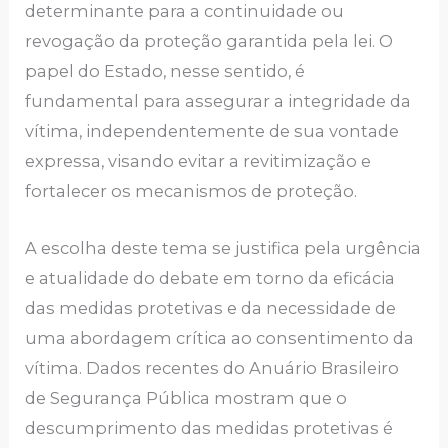
determinante para a continuidade ou
revogação da proteção garantida pela lei. O
papel do Estado, nesse sentido, é
fundamental para assegurar a integridade da
vítima, independentemente de sua vontade
expressa, visando evitar a revitimização e
fortalecer os mecanismos de proteção.
A escolha deste tema se justifica pela urgência
e atualidade do debate em torno da eficácia
das medidas protetivas e da necessidade de
uma abordagem crítica ao consentimento da
vítima. Dados recentes do Anuário Brasileiro
de Segurança Pública mostram que o
descumprimento das medidas protetivas é