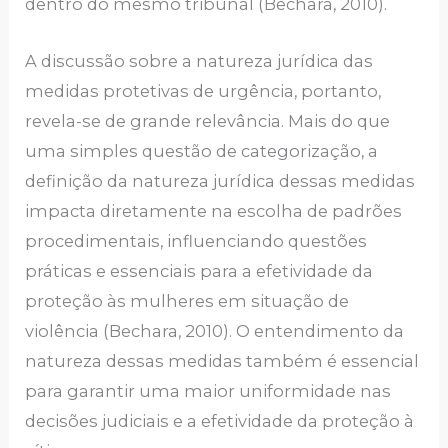
dentro do mesmo tribunal (Bechara, 2010).
A discussão sobre a natureza jurídica das
medidas protetivas de urgência, portanto,
revela-se de grande relevância. Mais do que
uma simples questão de categorização, a
definição da natureza jurídica dessas medidas
impacta diretamente na escolha de padrões
procedimentais, influenciando questões
práticas e essenciais para a efetividade da
proteção às mulheres em situação de
violência (Bechara, 2010). O entendimento da
natureza dessas medidas também é essencial
para garantir uma maior uniformidade nas
decisões judiciais e a efetividade da proteção à