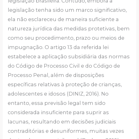
legislação brasileira. Contudo, embora a
legislação tenha sido um marco significativo,
ela não esclareceu de maneira suficiente a
natureza jurídica das medidas protetivas, bem
como seu procedimento, prazo ou meios de
impugnação. O artigo 13 da referida lei
estabelece a aplicação subsidiária das normas
do Código de Processo Civil e do Código de
Processo Penal, além de disposições
específicas relativas à proteção de crianças,
adolescentes e idosos (DINIZ, 2016). No
entanto, essa previsão legal tem sido
considerada insuficiente para suprir as
lacunas, resultando em decisões judiciais
contraditórias e desuniformes, muitas vezes