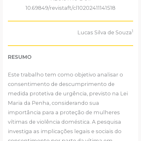
10.69849/revistaft/cl10202411141518
1
Lucas Silva de Souza
RESUMO
Este trabalho tem como objetivo analisar o
consentimento de descumprimento de
medida protetiva de urgência, previsto na Lei
Maria da Penha, considerando sua
importância para a proteção de mulheres
vítimas de violência doméstica. A pesquisa
investiga as implicações legais e sociais do
consentimento por parte da vítima em