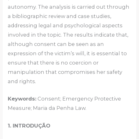
autonomy. The analysis is carried out through
a bibliographic review and case studies,
addressing legal and psychological aspects
involved in the topic. The results indicate that,
although consent can be seen as an
expression of the victim’s will, it is essential to
ensure that there is no coercion or
manipulation that compromises her safety
and rights.
Keywords:
Consent; Emergency Protective
Measure; Maria da Penha Law.
1. INTRODUÇÃO