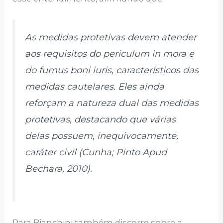
As medidas protetivas devem atender
aos requisitos do periculum in mora e
do fumus boni iuris, característicos das
medidas cautelares. Eles ainda
reforçam a natureza dual das medidas
protetivas, destacando que várias
delas possuem, inequivocamente,
caráter civil (Cunha; Pinto Apud
Bechara, 2010).
Para Bianchini também discorre sobre a