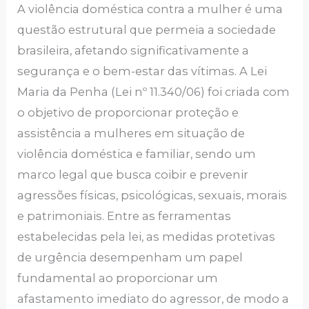
A violência doméstica contra a mulher é uma
questão estrutural que permeia a sociedade
brasileira, afetando significativamente a
segurança e o bem-estar das vítimas. A Lei
Maria da Penha (Lei nº 11.340/06) foi criada com
o objetivo de proporcionar proteção e
assistência a mulheres em situação de
violência doméstica e familiar, sendo um
marco legal que busca coibir e prevenir
agressões físicas, psicológicas, sexuais, morais
e patrimoniais. Entre as ferramentas
estabelecidas pela lei, as medidas protetivas
de urgência desempenham um papel
fundamental ao proporcionar um
afastamento imediato do agressor, de modo a