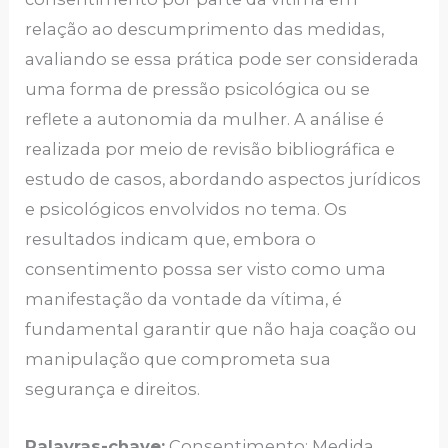
relação ao descumprimento das medidas,
avaliando se essa prática pode ser considerada
uma forma de pressão psicológica ou se
reflete a autonomia da mulher. A análise é
realizada por meio de revisão bibliográfica e
estudo de casos, abordando aspectos jurídicos
e psicológicos envolvidos no tema. Os
resultados indicam que, embora o
consentimento possa ser visto como uma
manifestação da vontade da vítima, é
fundamental garantir que não haja coação ou
manipulação que comprometa sua
segurança e direitos.
Palavras-chave:
Consentimento; Medida