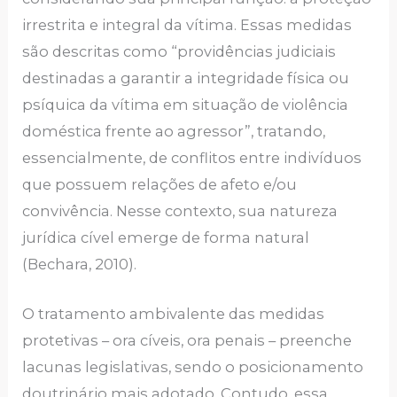
irrestrita e integral da vítima. Essas medidas
são descritas como “providências judiciais
destinadas a garantir a integridade física ou
psíquica da vítima em situação de violência
doméstica frente ao agressor”, tratando,
essencialmente, de conflitos entre indivíduos
que possuem relações de afeto e/ou
convivência. Nesse contexto, sua natureza
jurídica cível emerge de forma natural
(Bechara, 2010).
O tratamento ambivalente das medidas
protetivas – ora cíveis, ora penais – preenche
lacunas legislativas, sendo o posicionamento
doutrinário mais adotado. Contudo, essa