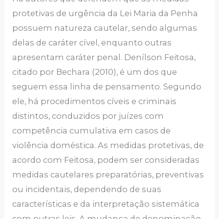
protetivas de urgência da Lei Maria da Penha
possuem natureza cautelar, sendo algumas
delas de caráter cível, enquanto outras
apresentam caráter penal. Denílson Feitosa,
citado por Bechara (2010), é um dos que
seguem essa linha de pensamento. Segundo
ele, há procedimentos cíveis e criminais
distintos, conduzidos por juízes com
competência cumulativa em casos de
violência doméstica. As medidas protetivas, de
acordo com Feitosa, podem ser consideradas
medidas cautelares preparatórias, preventivas
ou incidentais, dependendo de suas
características e da interpretação sistemática
com outras leis. A mudança de denominação