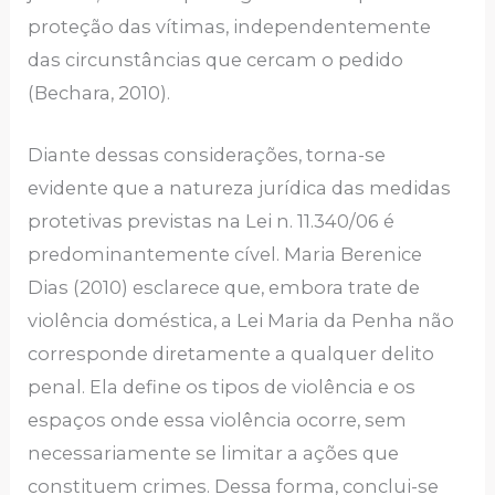
proteção das vítimas, independentemente
das circunstâncias que cercam o pedido
(Bechara, 2010).
Diante dessas considerações, torna-se
evidente que a natureza jurídica das medidas
protetivas previstas na Lei n. 11.340/06 é
predominantemente cível. Maria Berenice
Dias (2010) esclarece que, embora trate de
violência doméstica, a Lei Maria da Penha não
corresponde diretamente a qualquer delito
penal. Ela define os tipos de violência e os
espaços onde essa violência ocorre, sem
necessariamente se limitar a ações que
constituem crimes. Dessa forma, conclui-se