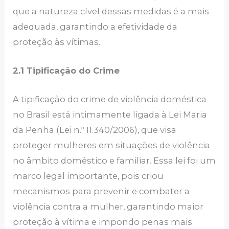
que a natureza cível dessas medidas é a mais
adequada, garantindo a efetividade da
proteção às vítimas.
2.1 Tipificação do Crime
A tipificação do crime de violência doméstica
no Brasil está intimamente ligada à Lei Maria
da Penha (Lei n.º 11.340/2006), que visa
proteger mulheres em situações de violência
no âmbito doméstico e familiar. Essa lei foi um
marco legal importante, pois criou
mecanismos para prevenir e combater a
violência contra a mulher, garantindo maior
proteção à vítima e impondo penas mais