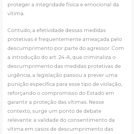
proteger a integridade física e emocional da
vítima.
Contudo, a efetividade dessas medidas
protetivas é frequentemente ameaçada pelo
descumprimento por parte do agressor. Com
a introdução do art. 24-A, que criminaliza o
descumprimento das medidas protetivas de
urgência, a legislação passou a prever uma
punição específica para esse tipo de violação,
reforçando o compromisso do Estado em
garantir a proteção das vítimas. Nesse
contexto, surge um ponto de debate
relevante: a validade do consentimento da
vítima em casos de descumprimento das