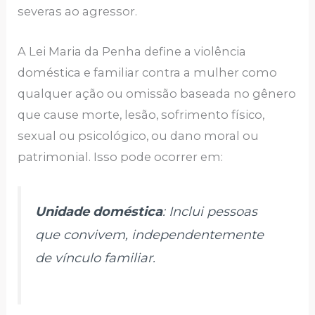
severas ao agressor.
A Lei Maria da Penha define a violência
doméstica e familiar contra a mulher como
qualquer ação ou omissão baseada no gênero
que cause morte, lesão, sofrimento físico,
sexual ou psicológico, ou dano moral ou
patrimonial. Isso pode ocorrer em:
Unidade doméstica
: Inclui pessoas
que convivem, independentemente
de vínculo familiar.