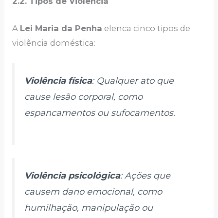
2.2. Tipos de Violência
A
Lei Maria da Penha
elenca cinco tipos de
violência doméstica:
Violência física
: Qualquer ato que
cause lesão corporal, como
espancamentos ou sufocamentos.
Violência psicológica
: Ações que
causem dano emocional, como
humilhação, manipulação ou