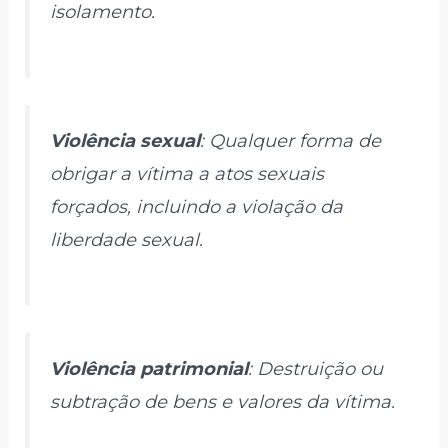
isolamento.
Violência sexual
: Qualquer forma de
obrigar a vítima a atos sexuais
forçados, incluindo a violação da
liberdade sexual.
Violência patrimonial
: Destruição ou
subtração de bens e valores da vítima.