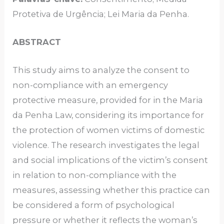
Protetiva de Urgência; Lei Maria da Penha.
ABSTRACT
This study aims to analyze the consent to
non-compliance with an emergency
protective measure, provided for in the Maria
da Penha Law, considering its importance for
the protection of women victims of domestic
violence. The research investigates the legal
and social implications of the victim’s consent
in relation to non-compliance with the
measures, assessing whether this practice can
be considered a form of psychological
pressure or whether it reflects the woman’s