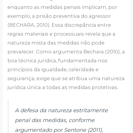
enquanto as medidas penais implicam, por
exemplo, a prisão preventiva do agressor
(BECHARA, 2010). Essa discrepância entre
regras materiais e processuais revela que a
natureza mista das medidas não pode
prevalecer. Como argumenta Bechara (2010), a
boa técnica jurídica, fundamentada nos
princípios da igualdade, celeridade e
segurança, exige que se atribua uma natureza
jurídica única a todas as medidas protetivas.
A defesa da natureza estritamente
penal das medidas, conforme
argumentado por Sentone (2011),