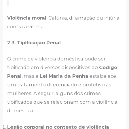
Violência moral
: Calúnia, difamação ou injúria
contra a vítima.
2.3. Tipificação Penal
O crime de violência doméstica pode ser
tipificado em diversos dispositivos do
Código
Penal
, mas a
Lei Maria da Penha
estabelece
um tratamento diferenciado e protetivo às
mulheres. A seguir, alguns dos crimes
tipificados que se relacionam com a violência
doméstica:
Lesão corporal no contexto de violência