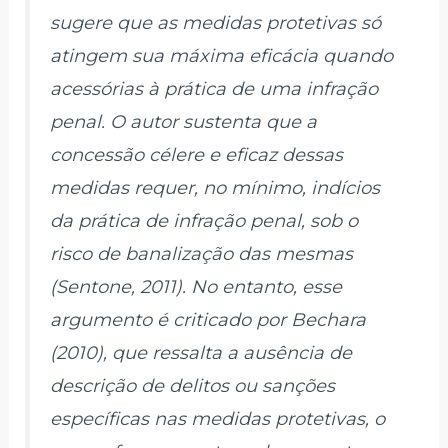
sugere que as medidas protetivas só
atingem sua máxima eficácia quando
acessórias à prática de uma infração
penal. O autor sustenta que a
concessão célere e eficaz dessas
medidas requer, no mínimo, indícios
da prática de infração penal, sob o
risco de banalização das mesmas
(Sentone, 2011). No entanto, esse
argumento é criticado por Bechara
(2010), que ressalta a ausência de
descrição de delitos ou sanções
específicas nas medidas protetivas, o