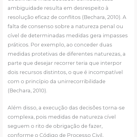
ambiguidade resulta em desrespeito à
resolução eficaz de conflitos (Bechara, 2010). A
falta de consenso sobre a natureza penal ou
cível de determinadas medidas gera impasses
práticos. Por exemplo, ao conceder duas
medidas protetivas de diferentes naturezas, a
parte que desejar recorrer teria que interpor
dois recursos distintos, o que é incompatível
com o princípio da unirrecorribilidade
(Bechara, 2010).
Além disso, a execução das decisões torna-se
complexa, pois medidas de natureza cível
seguem o rito de obrigação de fazer,
conforme o Código de Processo Civil,