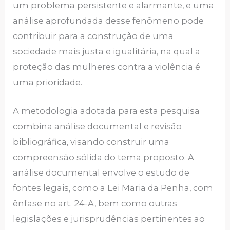
um problema persistente e alarmante, e uma
análise aprofundada desse fenômeno pode
contribuir para a construção de uma
sociedade mais justa e igualitária, na qual a
proteção das mulheres contra a violência é
uma prioridade.
A metodologia adotada para esta pesquisa
combina análise documental e revisão
bibliográfica, visando construir uma
compreensão sólida do tema proposto. A
análise documental envolve o estudo de
fontes legais, como a Lei Maria da Penha, com
ênfase no art. 24-A, bem como outras
legislações e jurisprudências pertinentes ao