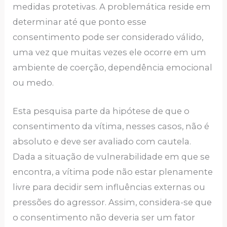
medidas protetivas. A problemática reside em
determinar até que ponto esse
consentimento pode ser considerado válido,
uma vez que muitas vezes ele ocorre em um
ambiente de coerção, dependência emocional
ou medo.
Esta pesquisa parte da hipótese de que o
consentimento da vítima, nesses casos, não é
absoluto e deve ser avaliado com cautela.
Dada a situação de vulnerabilidade em que se
encontra, a vítima pode não estar plenamente
livre para decidir sem influências externas ou
pressões do agressor. Assim, considera-se que
o consentimento não deveria ser um fator