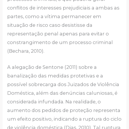
conflitos de interesses prejudiciais a ambas as
partes, como a vítima permanecer em
situação de risco caso desistisse da
representação penal apenas para evitar o
constrangimento de um processo criminal
(Bechara, 2010).
A alegação de Sentone (2011) sobre a
banalização das medidas protetivas e a
possível sobrecarga dos Juizados de Violência
Doméstica, além das denúncias caluniosas, é
considerada infundada. Na realidade, o
aumento dos pedidos de proteção representa
um efeito positivo, indicando a ruptura do ciclo
de violência doméstica (Dias, 2010). Tal ruptura