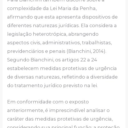
complexidade da Lei Maria da Penha,
afirmando que esta apresenta dispositivos de
diferentes naturezas jurídicas. Ela considera a
legislação heterotrópica, abrangendo
aspectos civis, administrativos, trabalhistas,
previdenciários e penais (Bianchini, 2014).
Segundo Bianchini, os artigos 22 a 24
estabelecem medidas protetivas de urgência
de diversas naturezas, refletindo a diversidade
do tratamento jurídico previsto na lei.
Em conformidade com o exposto
anteriormente, é imprescindível analisar o
caráter das medidas protetivas de urgência,
considerando sua principal função: a proteção