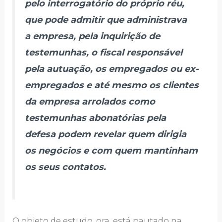
pelo interrogatório do próprio réu,
que pode admitir que administrava
a empresa, pela inquirição de
testemunhas, o fiscal responsável
pela autuação, os empregados ou ex-
empregados e até mesmo os clientes
da empresa arrolados como
testemunhas abonatórias pela
defesa podem revelar quem dirigia
os negócios e com quem mantinham
os seus contatos.
O objeto de estudo, ora, está pautado na