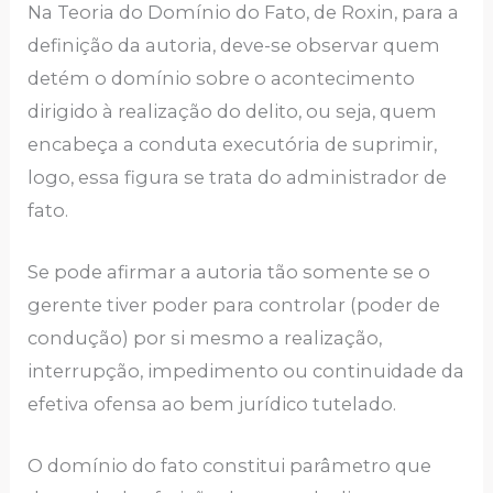
Na Teoria do Domínio do Fato, de Roxin, para a
definição da autoria, deve-se observar quem
detém o domínio sobre o acontecimento
dirigido à realização do delito, ou seja, quem
encabeça a conduta executória de suprimir,
logo, essa figura se trata do administrador de
fato.
Se pode afirmar a autoria tão somente se o
gerente tiver poder para controlar (poder de
condução) por si mesmo a realização,
interrupção, impedimento ou continuidade da
efetiva ofensa ao bem jurídico tutelado.
O domínio do fato constitui parâmetro que