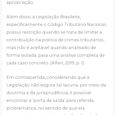
apropriação.
Além disso, a Legislação Brasileira,
especificamente o Código Tributário Nacional,
possui restrição quando se trata de limitar a
contribuição na prática de crimes tributários,
mas não é aceitável quando analisado de
forma isolada, para uma análise completa de
cada caso concreto. (Alfen, 2019, p. 1).
Em contrapartida, considerando que a
Legislação não esgota tal lacuna, por meio da
doutrina e da jurisprudência, é possível
encontrar a ‘porta de saída’ para referida
problemática, no sentido de que ela