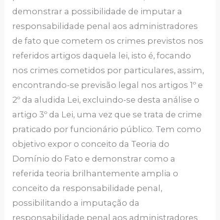
demonstrar a possibilidade de imputar a
responsabilidade penal aos administradores
de fato que cometem os crimes previstos nos
referidos artigos daquela lei, isto é, focando
nos crimes cometidos por particulares, assim,
encontrando-se previsão legal nos artigos 1º e
2º da aludida Lei, excluindo-se desta análise o
artigo 3º da Lei, uma vez que se trata de crime
praticado por funcionário público. Tem como
objetivo expor o conceito da Teoria do
Domínio do Fato e demonstrar como a
referida teoria brilhantemente amplia o
conceito da responsabilidade penal,
possibilitando a imputação da
responsabilidade penal aos administradores