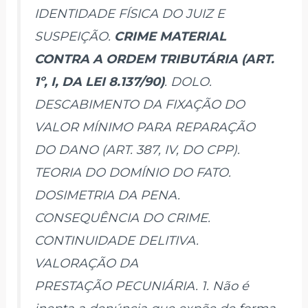
IDENTIDADE FÍSICA DO JUIZ E
SUSPEIÇÃO.
CRIME MATERIAL
CONTRA A ORDEM TRIBUTÁRIA (ART.
1º, I, DA LEI 8.137/90)
. DOLO.
DESCABIMENTO DA FIXAÇÃO DO
VALOR MÍNIMO PARA REPARAÇÃO
DO DANO (ART. 387, IV, DO CPP).
TEORIA DO DOMÍNIO DO FATO.
DOSIMETRIA DA PENA.
CONSEQUÊNCIA DO CRIME.
CONTINUIDADE DELITIVA.
VALORAÇÃO DA
PRESTAÇÃO PECUNIÁRIA. 1. Não é