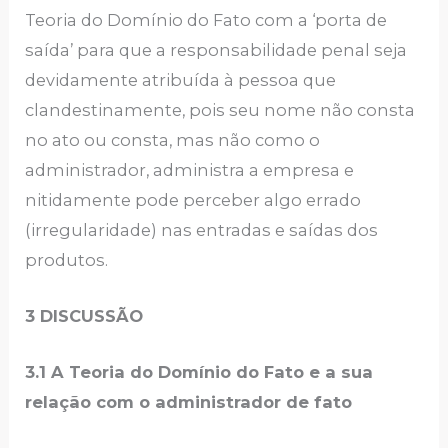
Teoria do Domínio do Fato com a ‘porta de
saída’ para que a responsabilidade penal seja
devidamente atribuída à pessoa que
clandestinamente, pois seu nome não consta
no ato ou consta, mas não como o
administrador, administra a empresa e
nitidamente pode perceber algo errado
(irregularidade) nas entradas e saídas dos
produtos.
3 DISCUSSÃO
3.1 A Teoria do Domínio do Fato e a sua
relação com o administrador de fato