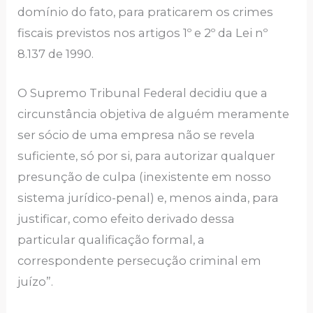
domínio do fato, para praticarem os crimes
fiscais previstos nos artigos 1º e 2º da Lei nº
8.137 de 1990.
O Supremo Tribunal Federal decidiu que a
circunstância objetiva de alguém meramente
ser sócio de uma empresa não se revela
suficiente, só por si, para autorizar qualquer
presunção de culpa (inexistente em nosso
sistema jurídico-penal) e, menos ainda, para
justificar, como efeito derivado dessa
particular qualificação formal, a
correspondente persecução criminal em
juízo”.