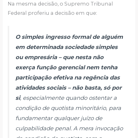
Na mesma decisão, o Supremo Tribunal
Federal proferiu a decisão em que:
O simples ingresso formal de alguém
em determinada sociedade simples
ou empresária – que nesta não
exerça função gerencial nem tenha
participação efetiva na regência das
atividades sociais – não basta, só por
si
, especialmente quando ostentar a
condição de quotista minoritário, para
fundamentar qualquer juízo de
culpabilidade penal. A mera invocação