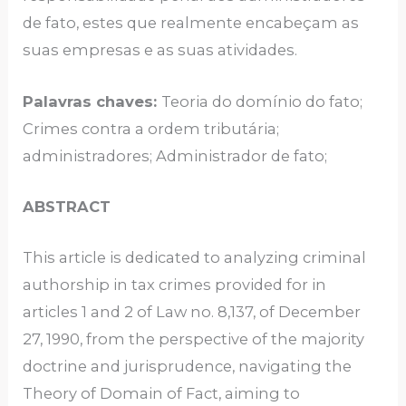
de fato, estes que realmente encabeçam as
suas empresas e as suas atividades.
Palavras chaves:
Teoria do domínio do fato;
Crimes contra a ordem tributária;
administradores; Administrador de fato;
ABSTRACT
This article is dedicated to analyzing criminal
authorship in tax crimes provided for in
articles 1 and 2 of Law no. 8,137, of December
27, 1990, from the perspective of the majority
doctrine and jurisprudence, navigating the
Theory of Domain of Fact, aiming to