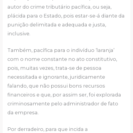
autor do crime tributário pacífica, ou seja,
plácida para o Estado, pois estar-se-á diante da
punição delimitada e adequada e justa,
inclusive.
Também, pacífica para o indivíduo ‘laranja’
com o nome constante no ato constitutivo,
pois, muitas vezes, trata-se de pessoa
necessitada e ignorante, juridicamente
falando, que não possui bons recursos
financeiros e que, por assim ser, foi explorada
criminosamente pelo administrador de fato
da empresa.
Por derradeiro, para que incida a