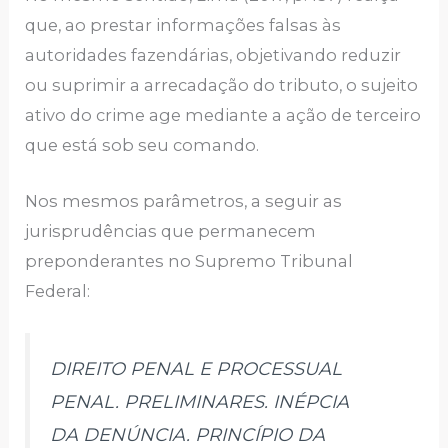
que, ao prestar informações falsas às
autoridades fazendárias, objetivando reduzir
ou suprimir a arrecadação do tributo, o sujeito
ativo do crime age mediante a ação de terceiro
que está sob seu comando.
Nos mesmos parâmetros, a seguir as
jurisprudências que permanecem
preponderantes no Supremo Tribunal
Federal:
DIREITO PENAL E PROCESSUAL
PENAL. PRELIMINARES. INÉPCIA
DA DENÚNCIA. PRINCÍPIO DA