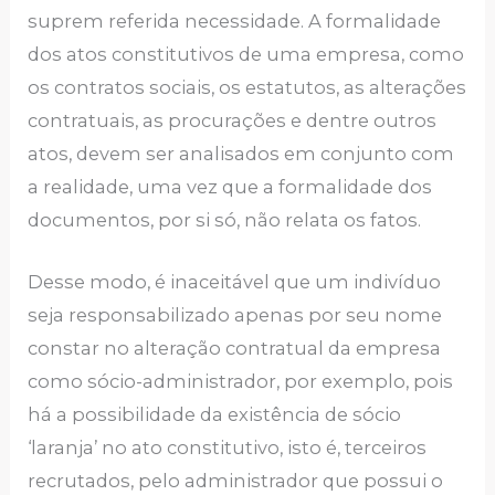
suprem referida necessidade. A formalidade
dos atos constitutivos de uma empresa, como
os contratos sociais, os estatutos, as alterações
contratuais, as procurações e dentre outros
atos, devem ser analisados em conjunto com
a realidade, uma vez que a formalidade dos
documentos, por si só, não relata os fatos.
Desse modo, é inaceitável que um indivíduo
seja responsabilizado apenas por seu nome
constar no alteração contratual da empresa
como sócio-administrador, por exemplo, pois
há a possibilidade da existência de sócio
‘laranja’ no ato constitutivo, isto é, terceiros
recrutados, pelo administrador que possui o