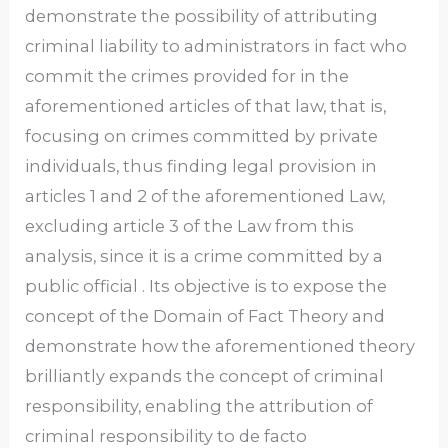
demonstrate the possibility of attributing
criminal liability to administrators in fact who
commit the crimes provided for in the
aforementioned articles of that law, that is,
focusing on crimes committed by private
individuals, thus finding legal provision in
articles 1 and 2 of the aforementioned Law,
excluding article 3 of the Law from this
analysis, since it is a crime committed by a
public official . Its objective is to expose the
concept of the Domain of Fact Theory and
demonstrate how the aforementioned theory
brilliantly expands the concept of criminal
responsibility, enabling the attribution of
criminal responsibility to de facto