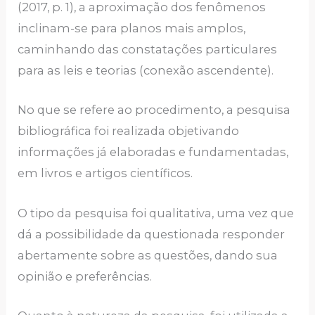
(2017, p. 1), a aproximação dos fenômenos
inclinam-se para planos mais amplos,
caminhando das constatações particulares
para as leis e teorias (conexão ascendente).
No que se refere ao procedimento, a pesquisa
bibliográfica foi realizada objetivando
informações já elaboradas e fundamentadas,
em livros e artigos científicos.
O tipo da pesquisa foi qualitativa, uma vez que
dá a possibilidade da questionada responder
abertamente sobre as questões, dando sua
opinião e preferências.