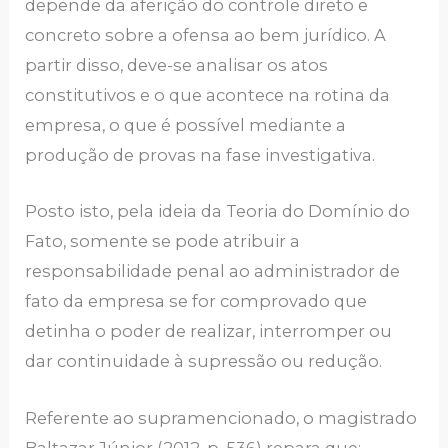
depende da aferição do controle direto e
concreto sobre a ofensa ao bem jurídico. A
partir disso, deve-se analisar os atos
constitutivos e o que acontece na rotina da
empresa, o que é possível mediante a
produção de provas na fase investigativa.
Posto isto, pela ideia da Teoria do Domínio do
Fato, somente se pode atribuir a
responsabilidade penal ao administrador de
fato da empresa se for comprovado que
detinha o poder de realizar, interromper ou
dar continuidade à supressão ou redução.
Referente ao supramencionado, o magistrado
Baltazar Júnior (2012, p. 536) repara que: