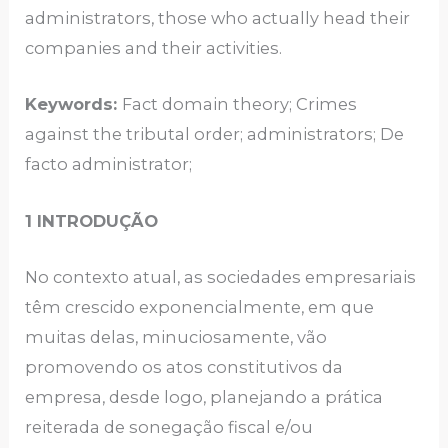
administrators, those who actually head their
companies and their activities.
Keywords:
Fact domain theory; Crimes
against the tributal order; administrators; De
facto administrator;
1 INTRODUÇÃO
No contexto atual, as sociedades empresariais
têm crescido exponencialmente, em que
muitas delas, minuciosamente, vão
promovendo os atos constitutivos da
empresa, desde logo, planejando a prática
reiterada de sonegação fiscal e/ou