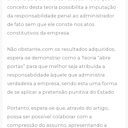
conceito desta teoria possibilita a imputação
da responsabilidade penal ao administrador
de fato sem que ele conste nos atos
constitutivos da empresa.
Não obstante, com os resultados adquiridos,
espera-se demonstrar como a Teoria “abre
portas” para que melhor seja atribuída a
responsabilidade àquele que administra
verdadeira a empresa, sendo esta uma forma
de se aplicar a pretensão punitiva do Estado.
Portanto, espera-se que, através do artigo,
possa ser possível colaborar com a
compressão do assunto, apresentando a