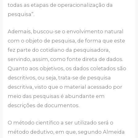
todas as etapas de operacionalização da
pesquisa”.
Ademais, buscou-se o envolvimento natural
com o objeto de pesquisa, de forma que este
fez parte do cotidiano da pesquisadora,
servindo, assim, como fonte direta de dados.
Quanto aos objetivos, os dados coletados são
descritivos, ou seja, trata-se de pesquisa
descritiva, visto que o material acessado por
meio das pesquisas é abundante em
descrições de documentos.
O método científico a ser utilizado será o
método dedutivo, em que, segundo Almeida