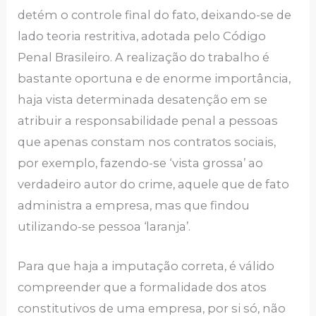
detém o controle final do fato, deixando-se de
lado teoria restritiva, adotada pelo Código
Penal Brasileiro. A realização do trabalho é
bastante oportuna e de enorme importância,
haja vista determinada desatenção em se
atribuir a responsabilidade penal a pessoas
que apenas constam nos contratos sociais,
por exemplo, fazendo-se ‘vista grossa’ ao
verdadeiro autor do crime, aquele que de fato
administra a empresa, mas que findou
utilizando-se pessoa ‘laranja’.
Para que haja a imputação correta, é válido
compreender que a formalidade dos atos
constitutivos de uma empresa, por si só, não