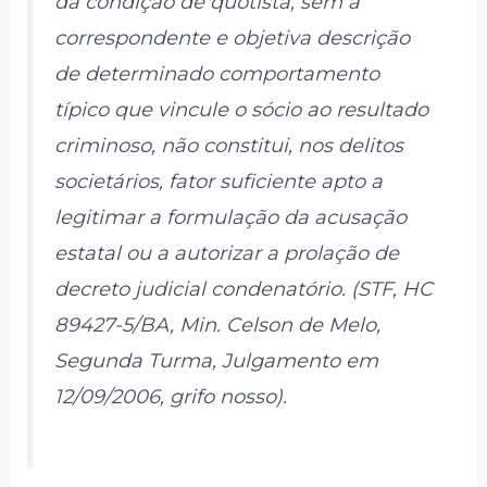
da condição de quotista, sem a
correspondente e objetiva descrição
de determinado comportamento
típico que vincule o sócio ao resultado
criminoso, não constitui, nos delitos
societários, fator suficiente apto a
legitimar a formulação da acusação
estatal ou a autorizar a prolação de
decreto judicial condenatório. (STF, HC
89427-5/BA, Min. Celson de Melo,
Segunda Turma, Julgamento em
12/09/2006, grifo nosso).