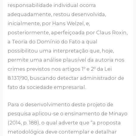
responsabilidade individual ocorra
adequadamente, restou desenvolvida,
inicialmente, por Hans Welzel, e,
posteriormente, aperfeiçoada por Claus Roxin,
a Teoria do Domínio do Fato a qual
possibilitou uma interpretação que, hoje,
permite uma análise plausível da autoria nos
crimes previstos nos artigos 1º e 2º da Lei
8.137/90, buscando detectar administrador de
fato da sociedade empresarial.
Para o desenvolvimento deste projeto de
pesquisa aplicou-se o ensinamento de Minayo
(2014, p. 188), o qual adverte que “a proposta
metodológica deve contemplar e detalhar