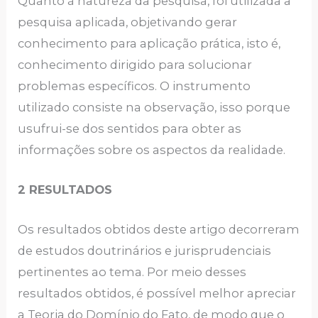
Quanto à natureza da pesquisa, foi utilizada a
pesquisa aplicada, objetivando gerar
conhecimento para aplicação prática, isto é,
conhecimento dirigido para solucionar
problemas específicos. O instrumento
utilizado consiste na observação, isso porque
usufrui-se dos sentidos para obter as
informações sobre os aspectos da realidade.
2 RESULTADOS
Os resultados obtidos deste artigo decorreram
de estudos doutrinários e jurisprudenciais
pertinentes ao tema. Por meio desses
resultados obtidos, é possível melhor apreciar
a Teoria do Domínio do Fato, de modo que o