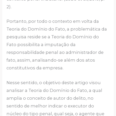
2).
Portanto, por todo o contexto em volta da
Teoria do Domínio do Fato, a problemática da
pesquisa reside se a Teoria do Domínio do
Fato possibilita a imputação da
responsabilidade penal ao administrador de
fato, assim, analisando-se além dos atos
constitutivos da empresa.
Nesse sentido, o objetivo deste artigo visou
analisar a Teoria do Domínio do Fato, a qual
amplia o conceito de autor do delito, no
sentido de melhor indicar o executor do
núcleo do tipo penal, qual seja, o agente que