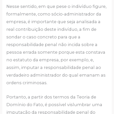
Nesse sentido, em que pese o indivíduo figure,
formalmente, como sócio-administrador da
empresa, é importante que seja analisada a
real contribuição deste indivíduo, a fim de
sondar o caso concreto para que a
responsabilidade penal não incida sobre a
pessoa errada somente porque esta constava
no estatuto da empresa, por exemplo, e,
assim, imputar a responsabilidade penal ao
verdadeiro administrador do qual emanam as
ordens criminosas.
Portanto, a partir dos termos da Teoria de
Domínio do Fato, é possível vislumbrar uma
imputação da responsabilidade penal do