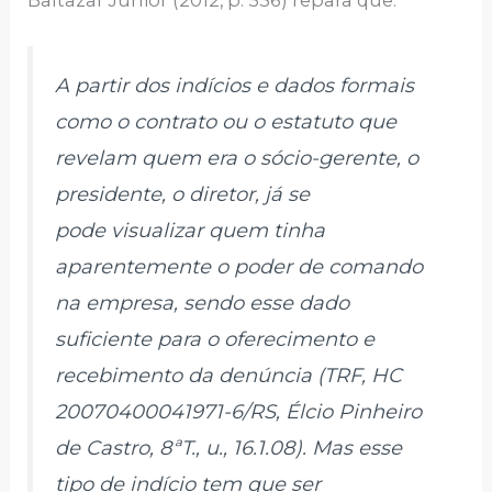
A partir dos indícios e dados formais
como o contrato ou o estatuto que
revelam quem era o sócio-gerente, o
presidente, o diretor, já se
pode visualizar quem tinha
aparentemente o poder de comando
na empresa, sendo esse dado
suficiente para o oferecimento e
recebimento da denúncia (TRF, HC
20070400041971-6/RS, Élcio Pinheiro
de Castro, 8ªT., u., 16.1.08). Mas esse
tipo de indício tem que ser