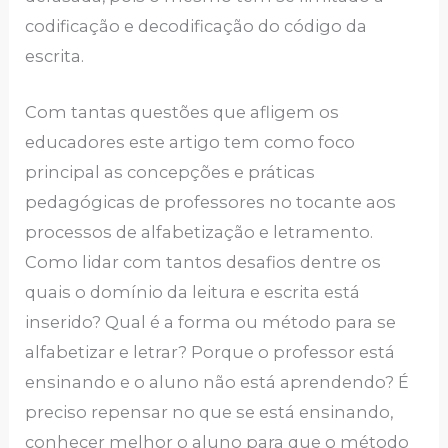
codificação e decodificação do código da
escrita.
Com tantas questões que afligem os
educadores este artigo tem como foco
principal as concepções e práticas
pedagógicas de professores no tocante aos
processos de alfabetização e letramento.
Como lidar com tantos desafios dentre os
quais o domínio da leitura e escrita está
inserido? Qual é a forma ou método para se
alfabetizar e letrar? Porque o professor está
ensinando e o aluno não está aprendendo? É
preciso repensar no que se está ensinando,
conhecer melhor o aluno para que o método