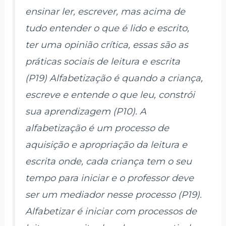
ensinar ler, escrever, mas acima de
tudo entender o que é lido e escrito,
ter uma opinião crítica, essas são as
práticas sociais de leitura e escrita
(P19) Alfabetização é quando a criança,
escreve e entende o que leu, constrói
sua aprendizagem (P10). A
alfabetização é um processo de
aquisição e apropriação da leitura e
escrita onde, cada criança tem o seu
tempo para iniciar e o professor deve
ser um mediador nesse processo (P19).
Alfabetizar é iniciar com processos de