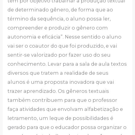
tem por objetivo trabalhar a produção textual
de determinado gênero, de forma que ao
término da sequência, o aluno possa ler,
compreender e produzir o gênero com
autonomia e eficácia”. Nesse sentido o aluno
vai ser o coautor do que foi produzido, e vai
sentir-se valorizado por fazer uso do seu
conhecimento. Levar para a sala de aula textos
diversos que tratem a realidade de seus
alunos é uma proposta inovadora que vai
trazer aprendizado. Os gêneros textuais
também contribuem para que o professor
faça atividades que envolvam alfabetização e
letramento, um leque de possibilidades é
gerado para que o educador possa organizar o