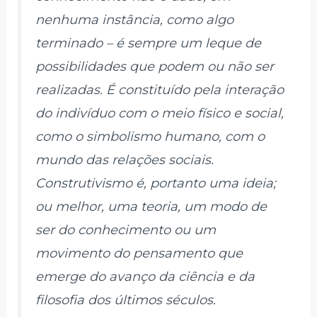
nenhuma instância, como algo
terminado – é sempre um leque de
possibilidades que podem ou não ser
realizadas. É constituído pela interação
do indivíduo com o meio físico e social,
como o simbolismo humano, com o
mundo das relações sociais.
Construtivismo é, portanto uma ideia;
ou melhor, uma teoria, um modo de
ser do conhecimento ou um
movimento do pensamento que
emerge do avanço da ciência e da
filosofia dos últimos séculos.