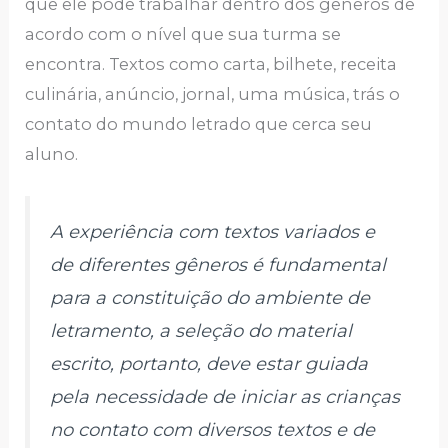
que ele pode trabalhar dentro dos gêneros de
acordo com o nível que sua turma se
encontra. Textos como carta, bilhete, receita
culinária, anúncio, jornal, uma música, trás o
contato do mundo letrado que cerca seu
aluno.
A experiência com textos variados e
de diferentes gêneros é fundamental
para a constituição do ambiente de
letramento, a seleção do material
escrito, portanto, deve estar guiada
pela necessidade de iniciar as crianças
no contato com diversos textos e de