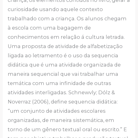
criança, os elementos contidos no livro, gerar a
curiosidade usando aquele contexto
trabalhado com a criança. Os alunos chegam
à escola com uma bagagem de
conhecimentos em relação á cultura letrada.
Uma proposta de atividade de alfabetização
ligada ao letramento é o uso da sequencia
didática que é uma atividade organizada de
maneira sequencial que vai trabalhar uma
temática com uma infinidade de outras
atividades interligadas. Schnewvly; Dólz &
Noverraz (2006), define sequencia didática:
“um conjunto de atividades escolares
organizadas, de maneira sistemática, em
torno de um gênero textual oral ou escrito.” E