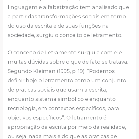
linguagem e alfabetização tem analisado que
a partir das transformações sociais em torno
do uso da escrita e de suas funções na
sociedade, surgiu o conceito de letramento.
O conceito de Letramento surgiu e com ele
muitas dúvidas sobre o que de fato se tratava.
Segundo Kleiman (1995, p. 19): “Podemos
definir hoje o letramento como um conjunto
de práticas sociais que usam a escrita,
enquanto sistema simbólico e enquanto
tecnologia, em contextos específicos, para
objetivos específicos”. O letramento é
apropriação da escrita por meio da realidade,
ou seja, nada mais é do que as praticas de