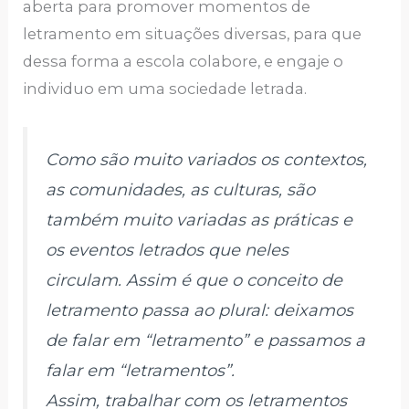
aberta para promover momentos de
letramento em situações diversas, para que
dessa forma a escola colabore, e engaje o
individuo em uma sociedade letrada.
Como são muito variados os contextos,
as comunidades, as culturas, são
também muito variadas as práticas e
os eventos letrados que neles
circulam. Assim é que o conceito de
letramento passa ao plural: deixamos
de falar em “letramento” e passamos a
falar em “letramentos”.
Assim, trabalhar com os letramentos