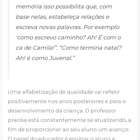
memória isso possibilita que, com
base nelas, estabeleça relações e
escreva novas palavras. Por exemplo
‘como escrevo caminho? Ah! É com o
ca de Camila!”. “Como termina natal?
Ah! é como Juvenal.”
Uma alfabetização de qualidade vai refletir
positivamente nos anos posteriores e para o
desenvolvimento da criança. O professor
precisa está constantemente se atualizando, a
fim de proporcionar ao seu aluno um avanço.
O papel do educador é ensinar o aluno a