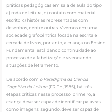
práticas pedagógicas em sala de aula do tipo:
a) roda de leitura, b) contato com material
escrito, c) histórias representadas com
desenhos, dentre outras. Vivemos em uma
sociedade grafocêntrica focada na escrita e
cercada de livros, portanto, a criança no Ensino
Fundamental está dando continuidade ao
processo de alfabetização e vivenciando
situações de letramento.
De acordo com
o Paradigma da Ciência
Cognitiva da Leitura
(FRITH, 1985), há três
etapas críticas nesse processo: primeiro, a
criança deve ser capaz de identificar palavras
como imagens; segundo, deve ser capaz de