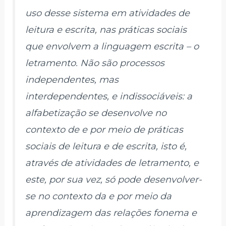
uso desse sistema em atividades de
leitura e escrita, nas práticas sociais
que envolvem a linguagem escrita – o
letramento. Não são processos
independentes, mas
interdependentes, e indissociáveis: a
alfabetização se desenvolve no
contexto de e por meio de práticas
sociais de leitura e de escrita, isto é,
através de atividades de letramento, e
este, por sua vez, só pode desenvolver-
se no contexto da e por meio da
aprendizagem das relações fonema e