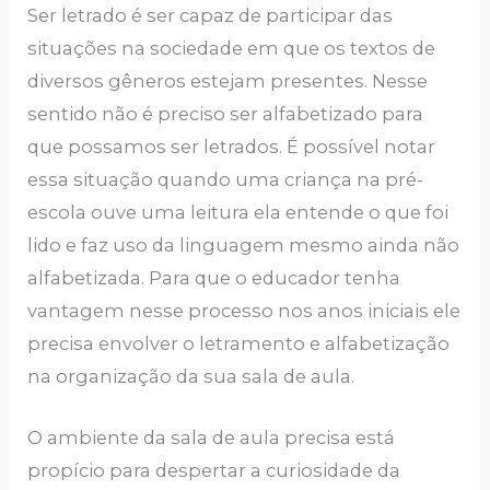
Ser letrado é ser capaz de participar das
situações na sociedade em que os textos de
diversos gêneros estejam presentes. Nesse
sentido não é preciso ser alfabetizado para
que possamos ser letrados. É possível notar
essa situação quando uma criança na pré-
escola ouve uma leitura ela entende o que foi
lido e faz uso da linguagem mesmo ainda não
alfabetizada. Para que o educador tenha
vantagem nesse processo nos anos iniciais ele
precisa envolver o letramento e alfabetização
na organização da sua sala de aula.
O ambiente da sala de aula precisa está
propício para despertar a curiosidade da