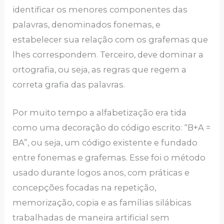
identificar os menores componentes das
palavras, denominados fonemas, e
estabelecer sua relação com os grafemas que
lhes correspondem. Terceiro, deve dominar a
ortografia, ou seja, as regras que regem a
correta grafia das palavras.
Por muito tempo a alfabetização era tida
como uma decoração do código escrito: “B+A =
BA”, ou seja, um código existente e fundado
entre fonemas e grafemas. Esse foi o método
usado durante logos anos, com práticas e
concepções focadas na repetição,
memorização, copia e as famílias silábicas
trabalhadas de maneira artificial sem