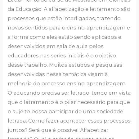
da Educação. A alfabetização e letramento são
processos que estão interligados, trazendo
novos sentidos para o ensino-aprendizagem e
a forma como eles estão sendo aplicados e
desenvolvidos em sala de aula pelos
educadores nas series iniciais é o objetivo
desse trabalho. Muitos estudos e pesquisas
desenvolvidas nessa temática visam à
melhoria do processo ensino-aprendizagem.
O educando precisa ser letrado, tendo em vista
que o letramento é o pilar necessário para que
o sujeito possa participar de uma sociedade
letrada. Como fazer acontecer esses processos
juntos? Será que é possível Alfabetizar