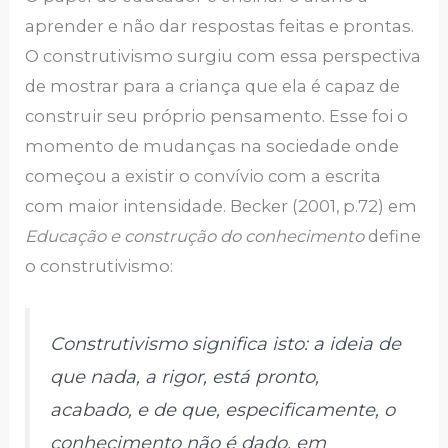
aprender e não dar respostas feitas e prontas.
O construtivismo surgiu com essa perspectiva
de mostrar para a criança que ela é capaz de
construir seu próprio pensamento. Esse foi o
momento de mudanças na sociedade onde
começou a existir o convívio com a escrita
com maior intensidade. Becker (2001, p.72) em
Educação e construção do conhecimento
define
o construtivismo:
Construtivismo significa isto: a ideia de
que nada, a rigor, está pronto,
acabado, e de que, especificamente, o
conhecimento não é dado, em