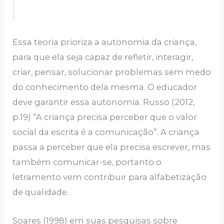
Essa teoria prioriza a autonomia da criança,
para que ela seja capaz de refletir, interagir,
criar, pensar, solucionar problemas sem medo
do conhecimento dela mesma. O educador
deve garantir essa autonomia. Russo (2012,
p.19) “A criança precisa perceber que o valor
social da escrita é a comunicação”. A criança
passa a perceber que ela precisa escrever, mas
também comunicar-se, portanto o
letramento vem contribuir para alfabetização
de qualidade.
Soares (1998) em suas pesquisas sobre