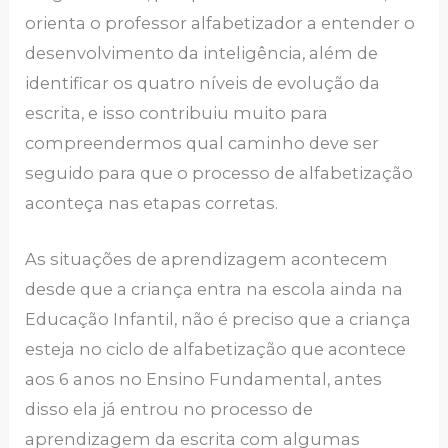
orienta o professor alfabetizador a entender o
desenvolvimento da inteligência, além de
identificar os quatro níveis de evolução da
escrita, e isso contribuiu muito para
compreendermos qual caminho deve ser
seguido para que o processo de alfabetização
aconteça nas etapas corretas.
As situações de aprendizagem acontecem
desde que a criança entra na escola ainda na
Educação Infantil, não é preciso que a criança
esteja no ciclo de alfabetização que acontece
aos 6 anos no Ensino Fundamental, antes
disso ela já entrou no processo de
aprendizagem da escrita com algumas