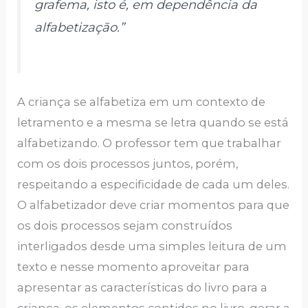
grafema, isto é, em dependência da
alfabetização.”
A criança se alfabetiza em um contexto de
letramento e a mesma se letra quando se está
alfabetizando. O professor tem que trabalhar
com os dois processos juntos, porém,
respeitando a especificidade de cada um deles.
O alfabetizador deve criar momentos para que
os dois processos sejam construídos
interligados desde uma simples leitura de um
texto e nesse momento aproveitar para
apresentar as características do livro para a