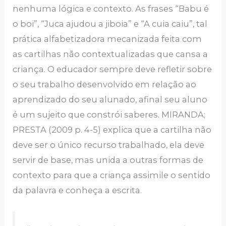
nenhuma lógica e contexto. As frases “Babu é
o boi”, “Juca ajudou a jiboia” e “A cuia caiu”, tal
prática alfabetizadora mecanizada feita com
as cartilhas não contextualizadas que cansa a
criança. O educador sempre deve refletir sobre
o seu trabalho desenvolvido em relação ao
aprendizado do seu alunado, afinal seu aluno
é um sujeito que constrói saberes. MIRANDA;
PRESTA (2009 p. 4-5) explica que a cartilha não
deve ser o único recurso trabalhado, ela deve
servir de base, mas unida a outras formas de
contexto para que a criança assimile o sentido
da palavra e conheça a escrita.