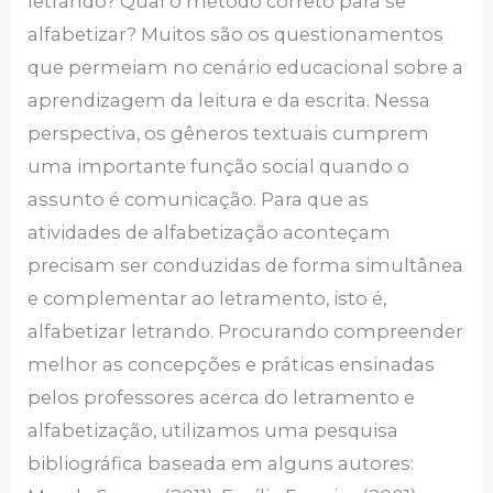
letrando? Qual o método correto para se
alfabetizar? Muitos são os questionamentos
que permeiam no cenário educacional sobre a
aprendizagem da leitura e da escrita. Nessa
perspectiva, os gêneros textuais cumprem
uma importante função social quando o
assunto é comunicação. Para que as
atividades de alfabetização aconteçam
precisam ser conduzidas de forma simultânea
e complementar ao letramento, isto é,
alfabetizar letrando. Procurando compreender
melhor as concepções e práticas ensinadas
pelos professores acerca do letramento e
alfabetização, utilizamos uma pesquisa
bibliográfica baseada em alguns autores: