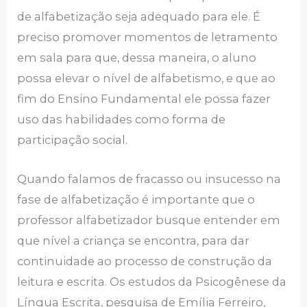
de alfabetização seja adequado para ele. É
preciso promover momentos de letramento
em sala para que, dessa maneira, o aluno
possa elevar o nível de alfabetismo, e que ao
fim do Ensino Fundamental ele possa fazer
uso das habilidades como forma de
participação social.
Quando falamos de fracasso ou insucesso na
fase de alfabetização é importante que o
professor alfabetizador busque entender em
que nível a criança se encontra, para dar
continuidade ao processo de construção da
leitura e escrita. Os estudos da Psicogênese da
Língua Escrita, pesquisa de Emília Ferreiro,