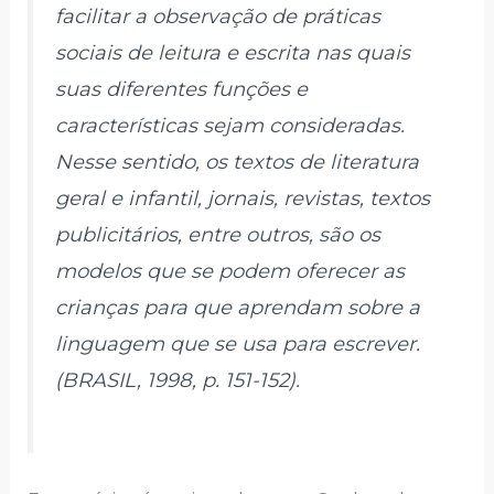
facilitar a observação de práticas
sociais de leitura e escrita nas quais
suas diferentes funções e
características sejam consideradas.
Nesse sentido, os textos de literatura
geral e infantil, jornais, revistas, textos
publicitários, entre outros, são os
modelos que se podem oferecer as
crianças para que aprendam sobre a
linguagem que se usa para escrever.
(BRASIL, 1998, p. 151-152).