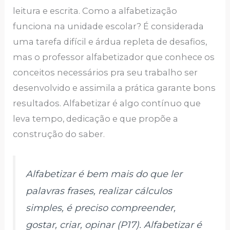
leitura e escrita. Como a alfabetização
funciona na unidade escolar? É considerada
uma tarefa difícil e árdua repleta de desafios,
mas o professor alfabetizador que conhece os
conceitos necessários pra seu trabalho ser
desenvolvido e assimila a prática garante bons
resultados. Alfabetizar é algo contínuo que
leva tempo, dedicação e que propõe a
construção do saber.
Alfabetizar é bem mais do que ler
palavras frases, realizar cálculos
simples, é preciso compreender,
gostar, criar, opinar (P17). Alfabetizar é