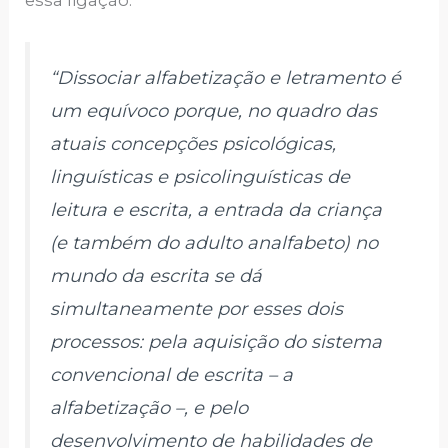
“Dissociar alfabetização e letramento é
um equívoco porque, no quadro das
atuais concepções psicológicas,
linguísticas e psicolinguísticas de
leitura e escrita, a entrada da criança
(e também do adulto analfabeto) no
mundo da escrita se dá
simultaneamente por esses dois
processos: pela aquisição do sistema
convencional de escrita – a
alfabetização –, e pelo
desenvolvimento de habilidades de