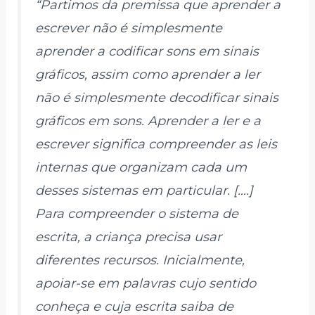
“Partimos da premissa que aprender a
escrever não é simplesmente
aprender a codificar sons em sinais
gráficos, assim como aprender a ler
não é simplesmente decodificar sinais
gráficos em sons. Aprender a ler e a
escrever significa compreender as leis
internas que organizam cada um
desses sistemas em particular. [….]
Para compreender o sistema de
escrita, a criança precisa usar
diferentes recursos. Inicialmente,
apoiar-se em palavras cujo sentido
conheça e cuja escrita saiba de