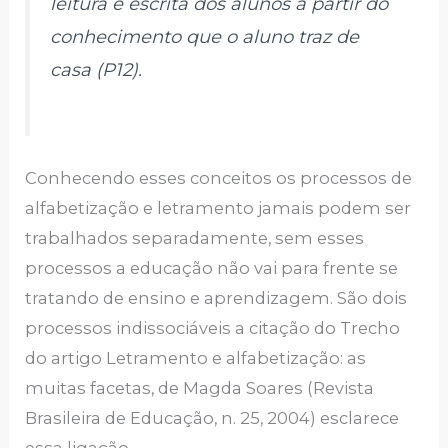
leitura e escrita dos alunos a partir do
conhecimento que o aluno traz de
casa (P12).
Conhecendo esses conceitos os processos de
alfabetização e letramento jamais podem ser
trabalhados separadamente, sem esses
processos a educação não vai para frente se
tratando de ensino e aprendizagem. São dois
processos indissociáveis a citação do Trecho
do artigo Letramento e alfabetização: as
muitas facetas, de Magda Soares (Revista
Brasileira de Educação, n. 25, 2004) esclarece
essa ligação.