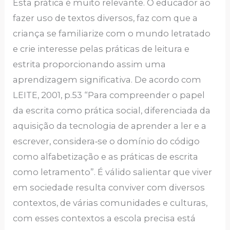
Esta prática é muito relevante. O educador ao
fazer uso de textos diversos, faz com que a
criança se familiarize com o mundo letratado
e crie interesse pelas práticas de leitura e
estrita proporcionando assim uma
aprendizagem significativa. De acordo com
LEITE, 2001, p.53 “Para compreender o papel
da escrita como prática social, diferenciada da
aquisição da tecnologia de aprender a ler e a
escrever, considera‐se o domínio do código
como alfabetização e as práticas de escrita
como letramento”. É válido salientar que viver
em sociedade resulta conviver com diversos
contextos, de várias comunidades e culturas,
com esses contextos a escola precisa está