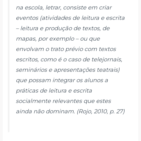
na escola, letrar, consiste em criar
eventos (atividades de leitura e escrita
– leitura e produção de textos, de
mapas, por exemplo – ou que
envolvam o trato prévio com textos
escritos, como é o caso de telejornais,
seminários e apresentações teatrais)
que possam integrar os alunos a
práticas de leitura e escrita
socialmente relevantes que estes
ainda não dominam. (Rojo, 2010, p. 27)