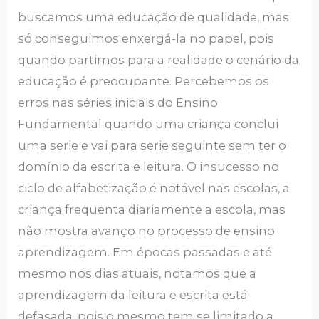
buscamos uma educação de qualidade, mas
só conseguimos enxergá-la no papel, pois
quando partimos para a realidade o cenário da
educação é preocupante. Percebemos os
erros nas séries iniciais do Ensino
Fundamental quando uma criança conclui
uma serie e vai para serie seguinte sem ter o
domínio da escrita e leitura. O insucesso no
ciclo de alfabetização é notável nas escolas, a
criança frequenta diariamente a escola, mas
não mostra avanço no processo de ensino
aprendizagem. Em épocas passadas e até
mesmo nos dias atuais, notamos que a
aprendizagem da leitura e escrita está
defasada, pois o mesmo tem se limitado a