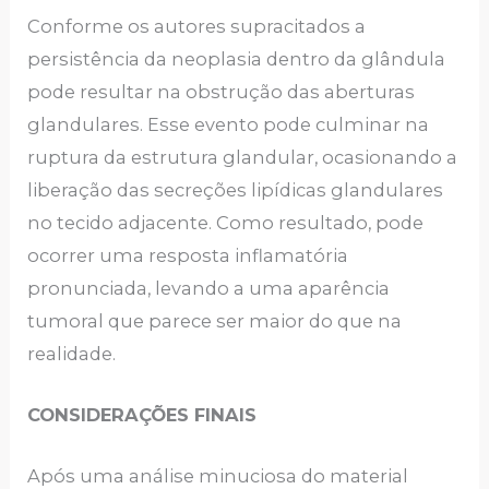
Conforme os autores supracitados a
persistência da neoplasia dentro da glândula
pode resultar na obstrução das aberturas
glandulares. Esse evento pode culminar na
ruptura da estrutura glandular, ocasionando a
liberação das secreções lipídicas glandulares
no tecido adjacente. Como resultado, pode
ocorrer uma resposta inflamatória
pronunciada, levando a uma aparência
tumoral que parece ser maior do que na
realidade.
CONSIDERAÇÕES FINAIS
Após uma análise minuciosa do material