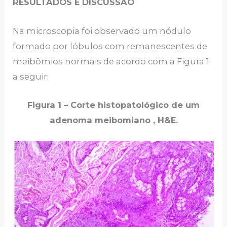
RESULTADOS E DISCUSSÃO
Na microscopia foi observado um nódulo
formado por lóbulos com remanescentes de
meibômios normais de acordo com a Figura 1
a seguir:
Figura 1 – Corte histopatológico de um
adenoma meibomiano , H&E.