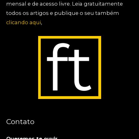
mensal e de acesso livre. Leia gratuitamente
todos os artigos e publique o seu também
clicando aqui
,
Contato
Queremos te ouvir.