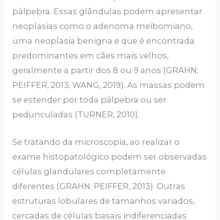
pálpebra. Essas glândulas podem apresentar
neoplasias como o adenoma meibomiano,
uma neoplasia benigna e que é encontrada
predominantes em cães mais velhos,
geralmente a partir dos 8 ou 9 anos (GRAHN;
PEIFFER, 2013; WANG, 2019). As massas podem
se estender por toda pálpebra ou ser
pedunculadas (TURNER, 2010).
Se tratando da microscopia, ao realizar o
exame histopatológico podem ser observadas
células glandulares completamente
diferentes (GRAHN; PEIFFER, 2013). Outras
estruturas lobulares de tamanhos variados,
cercadas de células basais indiferenciadas