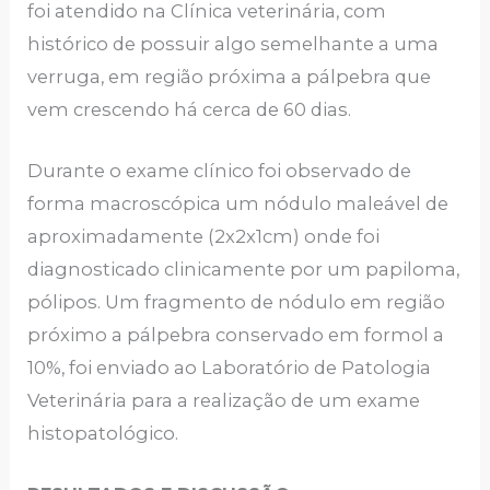
foi atendido na Clínica veterinária, com
histórico de possuir algo semelhante a uma
verruga, em região próxima a pálpebra que
vem crescendo há cerca de 60 dias.
Durante o exame clínico foi observado de
forma macroscópica um nódulo maleável de
aproximadamente (2x2x1cm) onde foi
diagnosticado clinicamente por um papiloma,
pólipos. Um fragmento de nódulo em região
próximo a pálpebra conservado em formol a
10%, foi enviado ao Laboratório de Patologia
Veterinária para a realização de um exame
histopatológico.