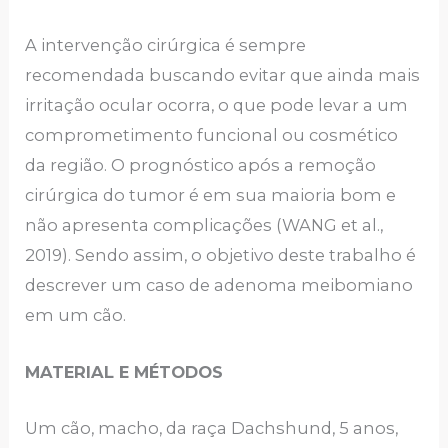
A intervenção cirúrgica é sempre
recomendada buscando evitar que ainda mais
irritação ocular ocorra, o que pode levar a um
comprometimento funcional ou cosmético
da região. O prognóstico após a remoção
cirúrgica do tumor é em sua maioria bom e
não apresenta complicações (WANG et al.,
2019). Sendo assim, o objetivo deste trabalho é
descrever um caso de adenoma meibomiano
em um cão.
MATERIAL E MÉTODOS
Um cão, macho, da raça Dachshund, 5 anos,