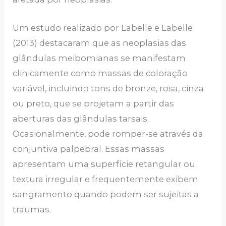
Um estudo realizado por Labelle e Labelle
(2013) destacaram que as neoplasias das
glândulas meibomianas se manifestam
clinicamente como massas de coloração
variável, incluindo tons de bronze, rosa, cinza
ou preto, que se projetam a partir das
aberturas das glândulas tarsais.
Ocasionalmente, pode romper-se através da
conjuntiva palpebral. Essas massas
apresentam uma superfície retangular ou
textura irregular e frequentemente exibem
sangramento quando podem ser sujeitas a
traumas.