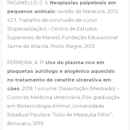
FAGANELLO, C. S.
Neoplasias palpebrais em
pequenos animais:
revisão de literatura. 2013.
42 f. Trabalho de conclusão de curso
(Especialização) – Centro de Estudos
Superiores de Maceió, Fundação Educacional
Jaime de Altavila, Porto Alegre, 2013
FERREIRA, A. P.
Uso do plasma rico em
plaquetas autólogo e alogênico aquecido
no tratamento de ceratite ulcerativa em
cães.
2019. 1 volume. Dissertação (Mestrado) –
Curso de Medicina Veterinária, Pós-graduação
em Biotecnologia Animal, Universidade
Estadual Paulista “Júlio de Mesquita Filho”,
Botucatu, 2019.