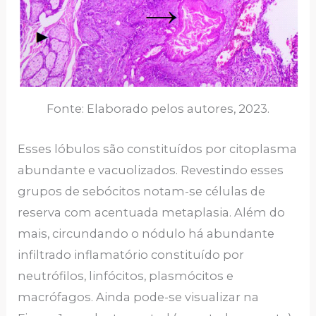
Fonte: Elaborado pelos autores, 2023.
Esses lóbulos são constituídos por citoplasma
abundante e vacuolizados. Revestindo esses
grupos de sebócitos notam-se células de
reserva com acentuada metaplasia. Além do
mais, circundando o nódulo há abundante
infiltrado inflamatório constituído por
neutrófilos, linfócitos, plasmócitos e
macrófagos. Ainda pode-se visualizar na