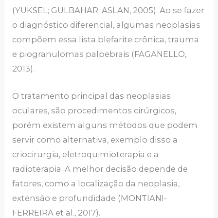
(YUKSEL; GULBAHAR; ASLAN, 2005). Ao se fazer
o diagnóstico diferencial, algumas neoplasias
compõem essa lista blefarite crônica, trauma
e piogranulomas palpebrais (FAGANELLO,
2013).
O tratamento principal das neoplasias
oculares, são procedimentos cirúrgicos,
porém existem alguns métodos que podem
servir como alternativa, exemplo disso a
criocirurgia, eletroquimioterapia e a
radioterapia. A melhor decisão depende de
fatores, como a localização da neoplasia,
extensão e profundidade (MONTIANI-
FERREIRA et al., 2017).