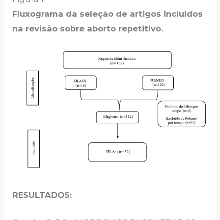
Fluxograma da seleção de artigos incluídos
na revisão sobre aborto repetitivo.
RESULTADOS: