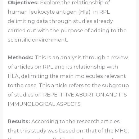
Objectives:
Explore the relationship of
human leukocyte antigen (Hla) in RPL
delimiting data through studies already
carried out with the purpose of adding to the
scientific environment.
Methods:
This is an analysis through a review
of articles on RPL and its relationship with
HLA, delimiting the main molecules relevant
to the case. This article refers to the subgroup
of studies on REPETITIVE ABORTION AND ITS
IMMUNOLOGICAL ASPECTS.
Results:
According to the research articles
that this study was based on, that of the MHC,