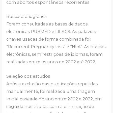
com abortos espontâneos recorrentes.
Busca bibliográfica
Foram consultadas as bases de dados
eletrônicas PUBMED e LILACS. As palavras-
chaves usadas de forma combinada foi:
“Recurrent Pregnancy loss” e “HLA”. As buscas
eletrônicas, sem restrições de idiomas, foram
realizadas entre os anos de 2002 até 2022.
Seleção dos estudos
Após a exclusão das publicações repetidas
manualmente, foi realizada uma triagem
inicial baseada no ano entre 2002 e 2022, em
seguida nos títulos, com a eliminação de