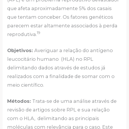
que afeta aproximadamente 5% dos casais
que tentam conceber. Os fatores genéticos
parecem estar altamente associados à perda
19
reprodutiva.
Objetivos:
Averiguar a relação do antígeno
leucocitário humano (HLA) no RPL
delimitando dados através de estudos já
realizados com a finalidade de somar com o
meio científico.
Métodos:
Trata-se de uma análise através de
revisão de artigos sobre RPL e sua relação
com o HLA, delimitando as principais
moléculas com relevância para o caso. Este