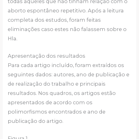
todas aqueles que não tinham relação com o
aborto espontâneo repetitivo. Após a leitura
completa dos estudos, foram feitas
eliminações caso estes não falassem sobre o
Hla.
Apresentação dos resultados
Para cada artigo incluído, foram extraídos os
seguintes dados: autores, ano de publicação e
de realização do trabalho e principais
resultados. Nos quadros, os artigos estão
apresentados de acordo com os
polimorfismos encontrados e ano de
publicação do artigo.
Figura 1