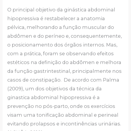
O principal objetivo da ginástica abdominal
hipopressiva é restabelecer a anatomia
pélvica, melhorando a função muscular do
abdômen e do períneo e, consequentemente,
o posicionamento dos órgãos internos. Mas,
com a prática, foram se observando efeitos
estéticos na definição do abdômen e melhora
da função gastrintestinal, principalmente nos
casos de constipação. De acordo com Palma
(2009), um dos objetivos da técnica da
ginastica abdominal hipopressiva é a
prevenção no pós-parto, onde os exercícios
visam uma tonificação abdominal e perineal
evitando prolapsos e incontinências urinárias.