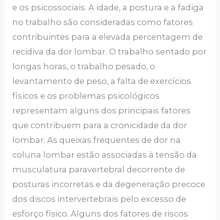
e os psicossociais. A idade, a postura e a fadiga
no trabalho são consideradas como fatores
contribuintes para a elevada percentagem de
recidiva da dor lombar. O trabalho sentado por
longas horas, o trabalho pesado, o
levantamento de peso, a falta de exercícios
físicos e os problemas psicológicos
representam alguns dos principais fatores
que contribuem para a cronicidade da dor
lombar. As queixas frequentes de dor na
coluna lombar estão associadas à tensão da
musculatura paravertebral decorrente de
posturas incorretas e da degeneração precoce
dos discos intervertebrais pelo excesso de
esforço físico. Alguns dos fatores de riscos