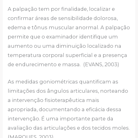
A palpação tem por finalidade, localizar e
confirmar áreas de sensibilidade dolorosa,
edema e tônus muscular anormal. A palpação
permite que o examinador identifique um
aumento ou uma diminuição localizado na
temperatura corporal superficial e a presença
de endurecimento e massa. (EVANS, 2003)
As medidas goniométricas quantificam as
limitações dos ângulos articulares, norteando
a intervenção fisioterapêutica mais
apropriada, documentando a eficácia dessa
intervenção. É uma importante parte da
avaliação das articulações e dos tecidos moles.
(MARQUES, 2003).