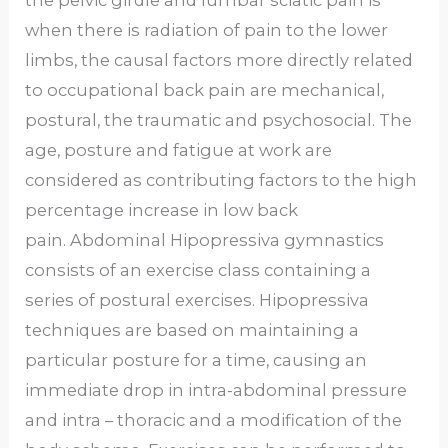
when there is radiation of pain to the lower
limbs, the causal factors more directly related
to occupational back pain are mechanical,
postural, the traumatic and psychosocial. The
age, posture and fatigue at work are
considered as contributing factors to the high
percentage increase in low back
pain. Abdominal Hipopressiva gymnastics
consists of an exercise class containing a
series of postural exercises. Hipopressiva
techniques are based on maintaining a
particular posture for a time, causing an
immediate drop in intra-abdominal pressure
and intra – thoracic and a modification of the