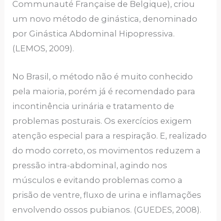
Communauté Française de Belgique), criou
um novo método de ginástica, denominado
por Ginástica Abdominal Hipopressiva.
(LEMOS, 2009).
No Brasil, o método não é muito conhecido
pela maioria, porém já é recomendado para
incontinência urinária e tratamento de
problemas posturais. Os exercícios exigem
atenção especial para a respiração. E, realizado
do modo correto, os movimentos reduzem a
pressão intra-abdominal, agindo nos
músculos e evitando problemas como a
prisão de ventre, fluxo de urina e inflamações
envolvendo ossos pubianos. (GUEDES, 2008).