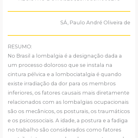
SÁ, Paulo André Oliveira de
RESUMO:
No Brasil a lombalgia é a designação dada a
um processo doloroso que se instala na
cintura pélvica e a lombociatalgia é quando
existe irradiação da dor para os membros
inferiores, os fatores causais mais diretamente
relacionados com as lombalgias ocupacionais
são os mecânicos, os posturais, os traumáticos
e os psicossociais. A idade, a postura e a fadiga
no trabalho são considerados como fatores