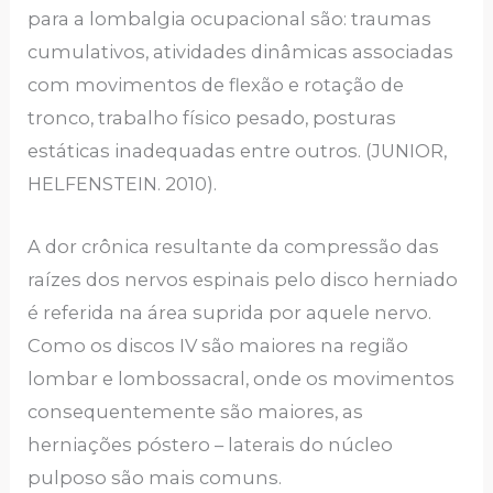
para a lombalgia ocupacional são: traumas
cumulativos, atividades dinâmicas associadas
com movimentos de flexão e rotação de
tronco, trabalho físico pesado, posturas
estáticas inadequadas entre outros. (JUNIOR,
HELFENSTEIN. 2010).
A dor crônica resultante da compressão das
raízes dos nervos espinais pelo disco herniado
é referida na área suprida por aquele nervo.
Como os discos IV são maiores na região
lombar e lombossacral, onde os movimentos
consequentemente são maiores, as
herniações póstero – laterais do núcleo
pulposo são mais comuns.