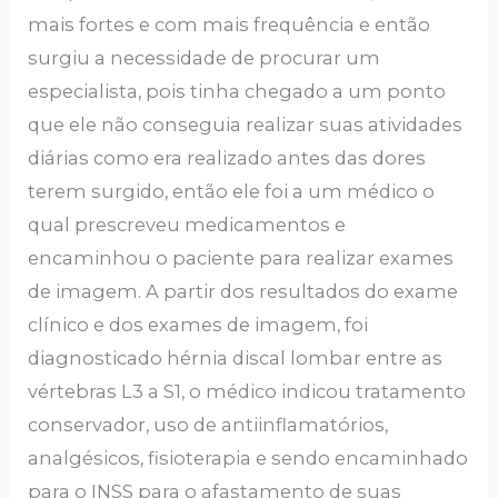
mais fortes e com mais frequência e então
surgiu a necessidade de procurar um
especialista, pois tinha chegado a um ponto
que ele não conseguia realizar suas atividades
diárias como era realizado antes das dores
terem surgido, então ele foi a um médico o
qual prescreveu medicamentos e
encaminhou o paciente para realizar exames
de imagem. A partir dos resultados do exame
clínico e dos exames de imagem, foi
diagnosticado hérnia discal lombar entre as
vértebras L3 a S1, o médico indicou tratamento
conservador, uso de antiinflamatórios,
analgésicos, fisioterapia e sendo encaminhado
para o INSS para o afastamento de suas