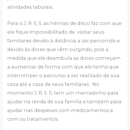
atividades laborais.
Para o J. R. S. S. as hérnias de disco faz com que
ele fique impossibilitado de visitar seus
familiares devido à distância a ser percorrida e
devido às dores que vêm surgindo, pois a
medida que ele deambula as dores começam
a aumentar de forma com que ele tenha que
interromper o percurso a ser realizado de sua
casa até a casa de seus familiares. No
momento J. R. S. S. tem um mercadinho para
ajudar na renda de sua família e também para
ajudar nas despesas com medicamentos e
com os tratamentos.