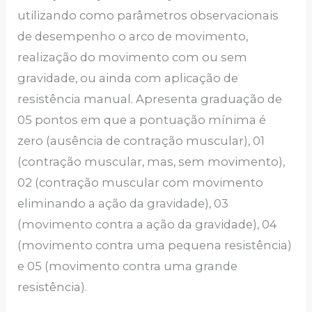
utilizando como parâmetros observacionais
de desempenho o arco de movimento,
realização do movimento com ou sem
gravidade, ou ainda com aplicação de
resistência manual. Apresenta graduação de
05 pontos em que a pontuação mínima é
zero (ausência de contração muscular), 01
(contração muscular, mas, sem movimento),
02 (contração muscular com movimento
eliminando a ação da gravidade), 03
(movimento contra a ação da gravidade), 04
(movimento contra uma pequena resistência)
e 05 (movimento contra uma grande
resistência).