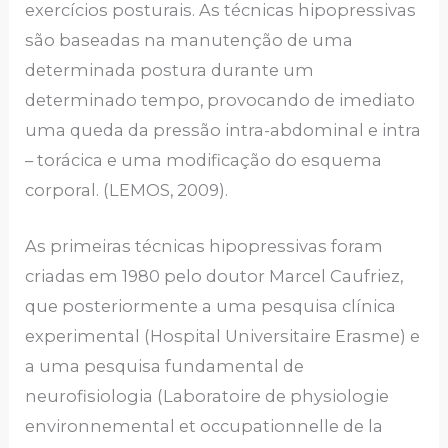
exercícios posturais. As técnicas hipopressivas
são baseadas na manutenção de uma
determinada postura durante um
determinado tempo, provocando de imediato
uma queda da pressão intra-abdominal e intra
– torácica e uma modificação do esquema
corporal. (LEMOS, 2009).
As primeiras técnicas hipopressivas foram
criadas em 1980 pelo doutor Marcel Caufriez,
que posteriormente a uma pesquisa clínica
experimental (Hospital Universitaire Erasme) e
a uma pesquisa fundamental de
neurofisiologia (Laboratoire de physiologie
environnemental et occupationnelle de la