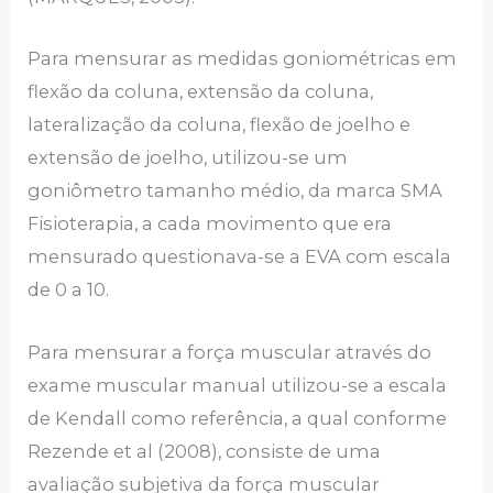
Para mensurar as medidas goniométricas em
flexão da coluna, extensão da coluna,
lateralização da coluna, flexão de joelho e
extensão de joelho, utilizou-se um
goniômetro tamanho médio, da marca SMA
Fisioterapia, a cada movimento que era
mensurado questionava-se a EVA com escala
de 0 a 10.
Para mensurar a força muscular através do
exame muscular manual utilizou-se a escala
de Kendall como referência, a qual conforme
Rezende et al (2008), consiste de uma
avaliação subjetiva da força muscular