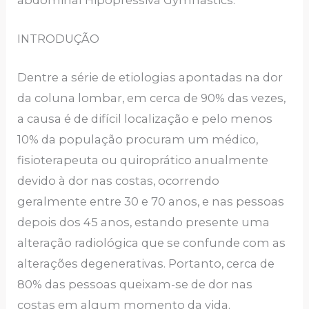
INTRODUÇÃO
Dentre a série de etiologias apontadas na dor
da coluna lombar, em cerca de 90% das vezes,
a causa é de difícil localização e pelo menos
10% da população procuram um médico,
fisioterapeuta ou quiroprático anualmente
devido à dor nas costas, ocorrendo
geralmente entre 30 e 70 anos, e nas pessoas
depois dos 45 anos, estando presente uma
alteração radiológica que se confunde com as
alterações degenerativas. Portanto, cerca de
80% das pessoas queixam-se de dor nas
costas em algum momento da vida.