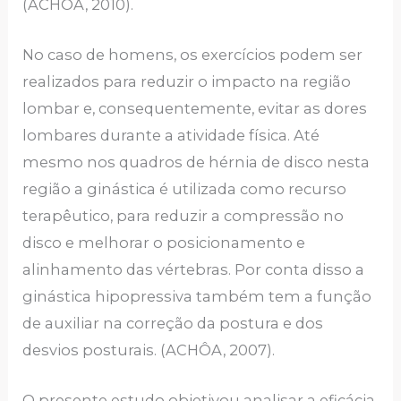
(ACHÔA, 2010).
No caso de homens, os exercícios podem ser
realizados para reduzir o impacto na região
lombar e, consequentemente, evitar as dores
lombares durante a atividade física. Até
mesmo nos quadros de hérnia de disco nesta
região a ginástica é utilizada como recurso
terapêutico, para reduzir a compressão no
disco e melhorar o posicionamento e
alinhamento das vértebras. Por conta disso a
ginástica hipopressiva também tem a função
de auxiliar na correção da postura e dos
desvios posturais. (ACHÔA, 2007).
O presente estudo objetivou analisar a eficácia