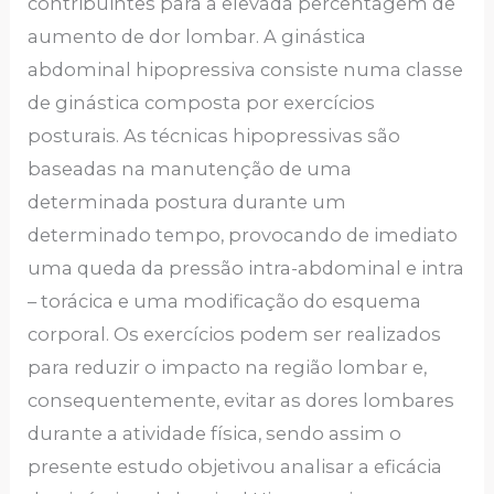
contribuintes para a elevada percentagem de
aumento de dor lombar. A ginástica
abdominal hipopressiva consiste numa classe
de ginástica composta por exercícios
posturais. As técnicas hipopressivas são
baseadas na manutenção de uma
determinada postura durante um
determinado tempo, provocando de imediato
uma queda da pressão intra-abdominal e intra
– torácica e uma modificação do esquema
corporal. Os exercícios podem ser realizados
para reduzir o impacto na região lombar e,
consequentemente, evitar as dores lombares
durante a atividade física, sendo assim o
presente estudo objetivou analisar a eficácia