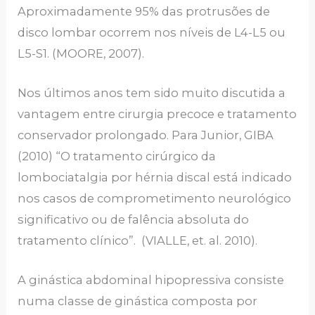
Aproximadamente 95% das protrusões de
disco lombar ocorrem nos níveis de L4-L5 ou
L5-S1. (MOORE, 2007).
Nos últimos anos tem sido muito discutida a
vantagem entre cirurgia precoce e tratamento
conservador prolongado. Para Junior, GIBA
(2010) “O tratamento cirúrgico da
lombociatalgia por hérnia discal está indicado
nos casos de comprometimento neurológico
significativo ou de falência absoluta do
tratamento clínico”. (VIALLE, et. al. 2010).
A ginástica abdominal hipopressiva consiste
numa classe de ginástica composta por