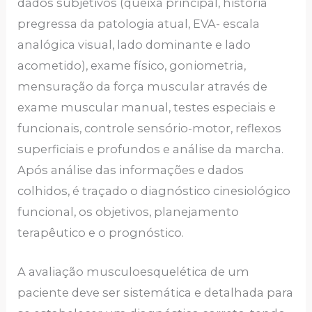
dados subjetivos (queixa principal, história
pregressa da patologia atual, EVA- escala
analógica visual, lado dominante e lado
acometido), exame físico, goniometria,
mensuração da força muscular através de
exame muscular manual, testes especiais e
funcionais, controle sensório-motor, reflexos
superficiais e profundos e análise da marcha.
Após análise das informações e dados
colhidos, é traçado o diagnóstico cinesiológico
funcional, os objetivos, planejamento
terapêutico e o prognóstico.
A avaliação musculoesquelética de um
paciente deve ser sistemática e detalhada para