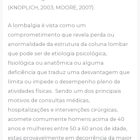
(KNOPLICH, 2003; MOORE, 2007).
A lombalgia é vista como um
comprometimento que revela perda ou
anormalidade da estrutura da coluna lombar
que pode ser de etiologia psicológica,
fisiológica ou anatômica ou alguma
deficiência que traduz uma desvantagem que
limita ou impede o desempenho pleno de
atividades físicas. Sendo um dos principais
motivos de consultas médicas,
hospitalizações e intervenções cirúrgicas,
acomete comumente homens acima de 40
anos e mulheres entre 50 a 60 anos de idade,
estas provavelmente em decorrência da maior