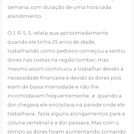
semana, com duração de uma hora cada
atendimento.
O J. R. S. S. relata que aproximadamente
quando ele tinha 25 anos de idade,
trabalhando como pedreiro começou a sentiu
dores nas costas na região lombar, mas
mesmo assim continuou a trabalhar devido à
necessidade financeira e devido às dores pois
eram de baixa intensidade e não lhe
incomodavam frequentemente, e quando a
dor chegava ele encostava na parede onde ele
trabalhava, fazia alguns alongamentos para a
coluna vertebral e a dor passava. Mas com o
tempo as dores foram aumentando, tornando