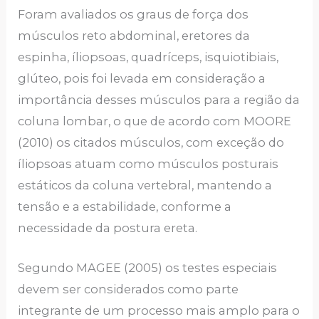
Foram avaliados os graus de força dos
músculos reto abdominal, eretores da
espinha, íliopsoas, quadríceps, isquiotibiais,
glúteo, pois foi levada em consideração a
importância desses músculos para a região da
coluna lombar, o que de acordo com MOORE
(2010) os citados músculos, com exceção do
íliopsoas atuam como músculos posturais
estáticos da coluna vertebral, mantendo a
tensão e a estabilidade, conforme a
necessidade da postura ereta.
Segundo MAGEE (2005) os testes especiais
devem ser considerados como parte
integrante de um processo mais amplo para o