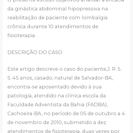
da ginástica abdominal hipopressiva na
reabilitação de paciente com lombalgia
crônica durante 10 atendimentos de
fisioterapia.
DESCRIÇÃO DO CASO
Este artigo descreve o caso do paciente,J. R. S.
S. 45 anos, casado, natural de Salvador-BA,
encontra-se aposentado devido à sua
patologia, atendido na clínica escola da
Faculdade Adventista da Bahia (FADBA),
Cachoeira-BA, no período de 05 de outubro a 4
de novembro de 2010, submetido a dez
atendimentos de fisioterapia, duas vezes por