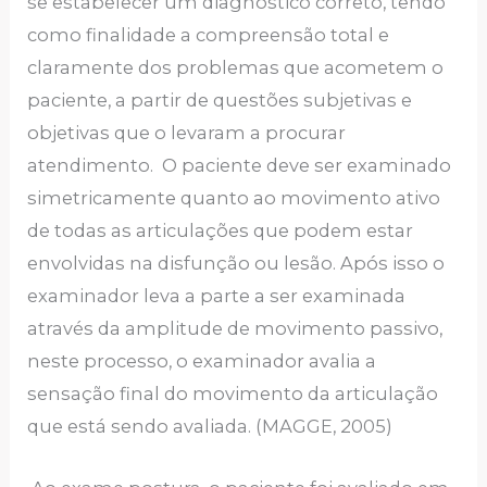
se estabelecer um diagnóstico correto, tendo
como finalidade a compreensão total e
claramente dos problemas que acometem o
paciente, a partir de questões subjetivas e
objetivas que o levaram a procurar
atendimento. O paciente deve ser examinado
simetricamente quanto ao movimento ativo
de todas as articulações que podem estar
envolvidas na disfunção ou lesão. Após isso o
examinador leva a parte a ser examinada
através da amplitude de movimento passivo,
neste processo, o examinador avalia a
sensação final do movimento da articulação
que está sendo avaliada. (MAGGE, 2005)