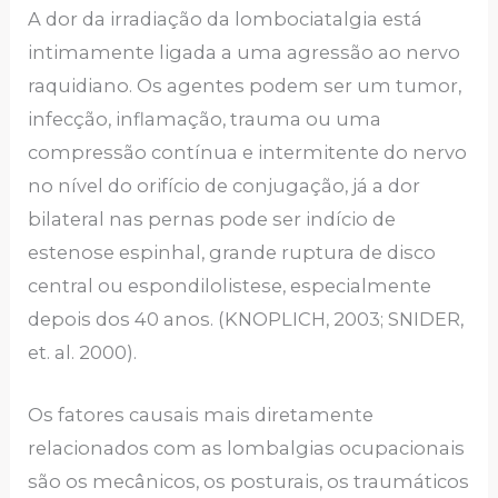
A dor da irradiação da lombociatalgia está
intimamente ligada a uma agressão ao nervo
raquidiano. Os agentes podem ser um tumor,
infecção, inflamação, trauma ou uma
compressão contínua e intermitente do nervo
no nível do orifício de conjugação, já a dor
bilateral nas pernas pode ser indício de
estenose espinhal, grande ruptura de disco
central ou espondilolistese, especialmente
depois dos 40 anos. (KNOPLICH, 2003; SNIDER,
et. al. 2000).
Os fatores causais mais diretamente
relacionados com as lombalgias ocupacionais
são os mecânicos, os posturais, os traumáticos