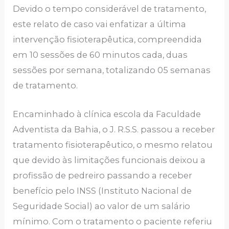
Devido o tempo considerável de tratamento,
este relato de caso vai enfatizar a última
intervenção fisioterapêutica, compreendida
em 10 sessões de 60 minutos cada, duas
sessões por semana, totalizando 05 semanas
de tratamento.
Encaminhado à clínica escola da Faculdade
Adventista da Bahia, o J. R.S.S. passou a receber
tratamento fisioterapêutico, o mesmo relatou
que devido às limitações funcionais deixou a
profissão de pedreiro passando a receber
benefício pelo INSS (Instituto Nacional de
Seguridade Social) ao valor de um salário
mínimo. Com o tratamento o paciente referiu