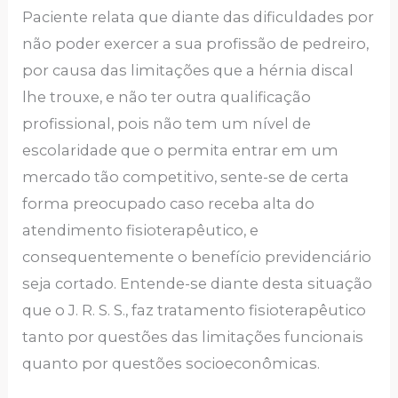
Paciente relata que diante das dificuldades por
não poder exercer a sua profissão de pedreiro,
por causa das limitações que a hérnia discal
lhe trouxe, e não ter outra qualificação
profissional, pois não tem um nível de
escolaridade que o permita entrar em um
mercado tão competitivo, sente-se de certa
forma preocupado caso receba alta do
atendimento fisioterapêutico, e
consequentemente o benefício previdenciário
seja cortado. Entende-se diante desta situação
que o J. R. S. S., faz tratamento fisioterapêutico
tanto por questões das limitações funcionais
quanto por questões socioeconômicas.