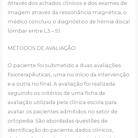
Através dos achados clínicos e dos exames de
imagem através da ressonância magnética, o
médico concluiu o diagnóstico de hérnia discal
lombar entre L3 – S1.
MÉTODOS DE AVALIAÇÃO
O paciente foi submetido a duas avaliações
fisioterapêuticas, uma no início da intervenção
e a outra no final. A avaliação foi realizada
seguindo os critérios de uma ficha de
avaliação utilizada pela clínica escola para
avaliar os pacientes admitidos no setor de
ortopedia. São abordadas questões de
identificação do paciente, dados clínicos,