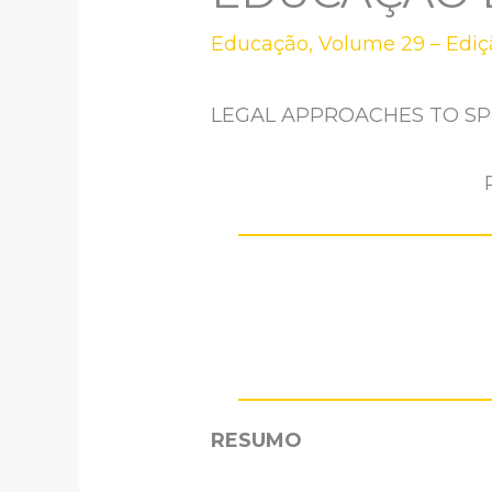
Educação
,
Volume 29 – Ediç
LEGAL APPROACHES TO SP
RESUMO