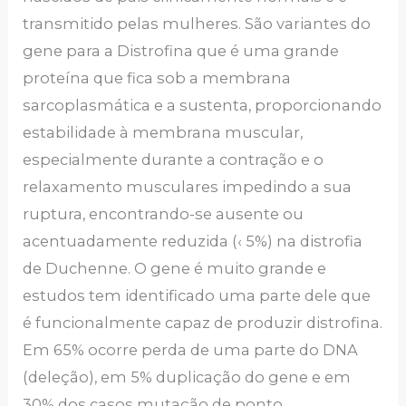
transmitido pelas mulheres. São variantes do
gene para a Distrofina que é uma grande
proteína que fica sob a membrana
sarcoplasmática e a sustenta, proporcionando
estabilidade à membrana muscular,
especialmente durante a contração e o
relaxamento musculares impedindo a sua
ruptura, encontrando-se ausente ou
acentuadamente reduzida (‹ 5%) na distrofia
de Duchenne. O gene é muito grande e
estudos tem identificado uma parte dele que
é funcionalmente capaz de produzir distrofina.
Em 65% ocorre perda de uma parte do DNA
(deleção), em 5% duplicação do gene e em
30% dos casos mutação de ponto.