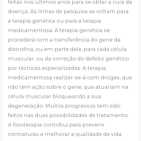
feitas nos últimos anos para se obter a cura da
doença. As linhas de pesquisa se voltam para
a terapia genética ou para a terapia
medicamentosa. A terapia genética se
procederá com a transferência do gene da
distrofina, ou em parte dele, para cada célula
muscular, ou da correção do defeito genético
por técnicas especializadas. A terapia
medicamentosa realizar-se-á com drogas, que
não tem ação sobre o gene, que atuariam na
célula muscular bloqueando a sua
degeneração. Muitos progressos tem sido
feitos nas duas possibilidades de tratamento.
A fisioterapia contribui para prevenir
contraturas e melhorar a qualidade de vida