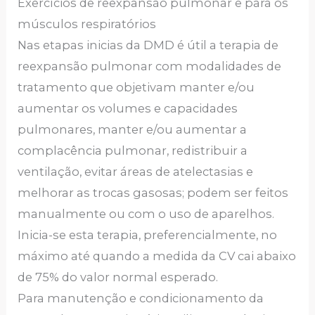
Exercícios de reexpansão pulmonar e para os
músculos respiratórios
Nas etapas inicias da DMD é útil a terapia de
reexpansão pulmonar com modalidades de
tratamento que objetivam manter e/ou
aumentar os volumes e capacidades
pulmonares, manter e/ou aumentar a
complacência pulmonar, redistribuir a
ventilação, evitar áreas de atelectasias e
melhorar as trocas gasosas; podem ser feitos
manualmente ou com o uso de aparelhos.
Inicia-se esta terapia, preferencialmente, no
máximo até quando a medida da CV cai abaixo
de 75% do valor normal esperado.
Para manutenção e condicionamento da