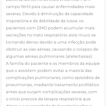
campo fértil para causar enfermidades mais
severas. Devido à diminuição da capacidade
inspiratória e da debilidade da tosse, os
pacientes com DMD podem acumular mais
secreções no trato respiratório; este muco se
tornando denso devido a uma infecção pode
obstruir as vias aéreas, causando o colapso de
algumas aéreas pulmonares (atelectasias).
A família do paciente e os membros da equipe
que o assistem podem evitar a maioria das
complicações pulmonares, como episódios de
pneumonias, mediante tratamento profilático
antes que surjam complicações severas, com
o início precoce da terapia respiratória que
diminui a necessidade de hospitalizações e