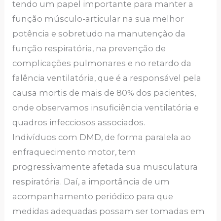
tendo um papel importante para manter a
função músculo-articular na sua melhor
potência e sobretudo na manutenção da
função respiratória, na prevenção de
complicações pulmonares e no retardo da
falência ventilatória, que é a responsável pela
causa mortis de mais de 80% dos pacientes,
onde observamos insuficiência ventilatória e
quadros infecciosos associados.
Indivíduos com DMD, de forma paralela ao
enfraquecimento motor, tem
progressivamente afetada sua musculatura
respiratória. Daí, a importância de um
acompanhamento periódico para que
medidas adequadas possam ser tomadas em