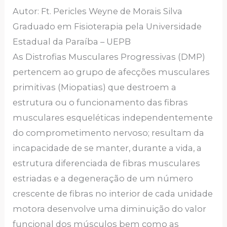
Autor: Ft. Pericles Weyne de Morais Silva
Graduado em Fisioterapia pela Universidade
Estadual da Paraíba – UEPB
As Distrofias Musculares Progressivas (DMP)
pertencem ao grupo de afecções musculares
primitivas (Miopatias) que destroem a
estrutura ou o funcionamento das fibras
musculares esqueléticas independentemente
do comprometimento nervoso; resultam da
incapacidade de se manter, durante a vida, a
estrutura diferenciada de fibras musculares
estriadas e a degeneração de um número
crescente de fibras no interior de cada unidade
motora desenvolve uma diminuição do valor
funcional dos músculos bem como as