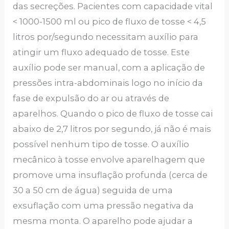
das secreções. Pacientes com capacidade vital
< 1000-1500 ml ou pico de fluxo de tosse < 4,5
litros por/segundo necessitam auxílio para
atingir um fluxo adequado de tosse. Este
auxílio pode ser manual, com a aplicação de
pressões intra-abdominais logo no início da
fase de expulsão do ar ou através de
aparelhos. Quando o pico de fluxo de tosse cai
abaixo de 2,7 litros por segundo, já não é mais
possível nenhum tipo de tosse. O auxílio
mecânico à tosse envolve aparelhagem que
promove uma insuflação profunda (cerca de
30 a 50 cm de água) seguida de uma
exsuflação com uma pressão negativa da
mesma monta. O aparelho pode ajudar a