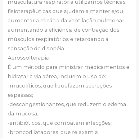
musculatura respiratória utilizamos técnicas
fisioterapêuticas que ajudem a manter e/ou
aumentar a eficácia da ventilação pulmonar,
aumentando a eficiência de contração dos
músculos respiratórios e retardando a
sensação de dispnéia
Aerossolterapia
É um método para ministrar medicamentos e
hidratar a via aérea, incluem o uso de:
-mucolíticos, que liquefazem secreções
espessas;
-descongestionantes, que reduzem o edema
da mucosa;
-antibióticos, que combatem infecções;
-broncodilatadores, que relaxam a