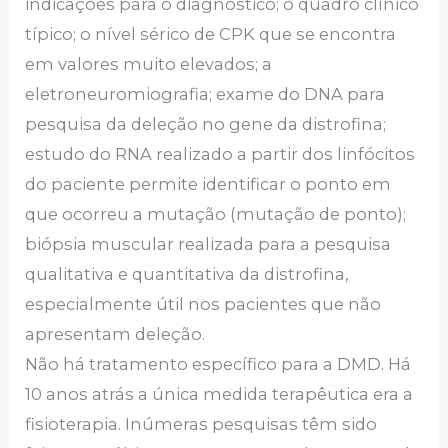
indicações para o diagnóstico; o quadro clínico
típico; o nível sérico de CPK que se encontra
em valores muito elevados; a
eletroneuromiografia; exame do DNA para
pesquisa da deleção no gene da distrofina;
estudo do RNA realizado a partir dos linfócitos
do paciente permite identificar o ponto em
que ocorreu a mutação (mutação de ponto);
biópsia muscular realizada para a pesquisa
qualitativa e quantitativa da distrofina,
especialmente útil nos pacientes que não
apresentam deleção.
Não há tratamento específico para a DMD. Há
10 anos atrás a única medida terapêutica era a
fisioterapia. Inúmeras pesquisas têm sido