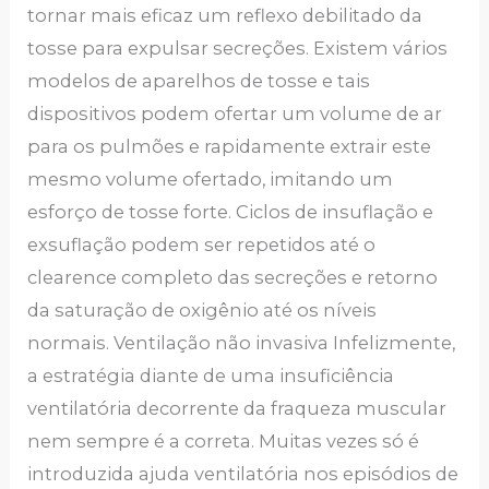
tornar mais eficaz um reflexo debilitado da
tosse para expulsar secreções. Existem vários
modelos de aparelhos de tosse e tais
dispositivos podem ofertar um volume de ar
para os pulmões e rapidamente extrair este
mesmo volume ofertado, imitando um
esforço de tosse forte. Ciclos de insuflação e
exsuflação podem ser repetidos até o
clearence completo das secreções e retorno
da saturação de oxigênio até os níveis
normais. Ventilação não invasiva Infelizmente,
a estratégia diante de uma insuficiência
ventilatória decorrente da fraqueza muscular
nem sempre é a correta. Muitas vezes só é
introduzida ajuda ventilatória nos episódios de