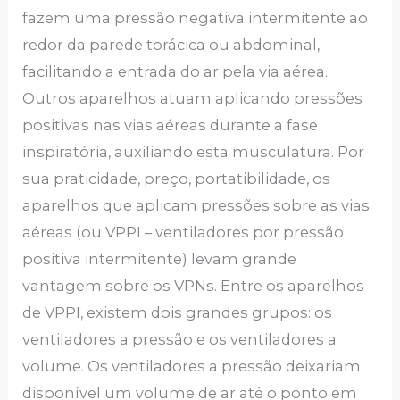
fazem uma pressão negativa intermitente ao
redor da parede torácica ou abdominal,
facilitando a entrada do ar pela via aérea.
Outros aparelhos atuam aplicando pressões
positivas nas vias aéreas durante a fase
inspiratória, auxiliando esta musculatura. Por
sua praticidade, preço, portatibilidade, os
aparelhos que aplicam pressões sobre as vias
aéreas (ou VPPI – ventiladores por pressão
positiva intermitente) levam grande
vantagem sobre os VPNs. Entre os aparelhos
de VPPI, existem dois grandes grupos: os
ventiladores a pressão e os ventiladores a
volume. Os ventiladores a pressão deixariam
disponível um volume de ar até o ponto em