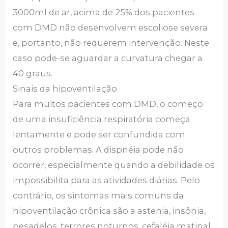
3000ml de ar, acima de 25% dos pacientes
com DMD não desenvolvem escoliose severa
e, portanto, não requerem intervenção. Neste
caso pode-se aguardar a curvatura chegar a
40 graus.
Sinais da hipoventilação
Para muitos pacientes com DMD, o começo
de uma insuficiência respiratória começa
lentamente e pode ser confundida com
outros problemas. A dispnéia pode não
ocorrer, especialmente quando a debilidade os
impossibilita para as atividades diárias. Pelo
contrário, os sintomas mais comuns da
hipoventilação crônica são a astenia, insônia,
pesadelos, terrores noturnos, cefaléia matinal,