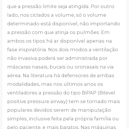
que a pressão limite seja atingida. Por outro
lado, nos ciclados a volume, só o volume
determinado está disponível, não importando
a pressão com que atinja os pulmões. Em
ambos os tipos há ar disponível apenas na
fase inspiratória. Nos dois modos a ventilação
não invasiva poderá ser administrada por
máscaras nasais, bucais ou oronasais na via
aérea. Na literatura há defensores de ambas
modalidades, mas nos últimos anos os
ventiladores a pressão do tipo BiPAP (Bilevel
positive pressure airway) tem se tornado mais
populares devidos serem de manipulação
simples, inclusive feita pela própria família ou
pelo paciente, e mais baratos. Nas máquinas