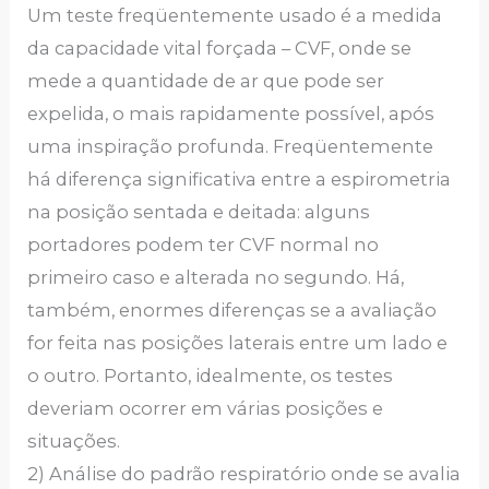
Um teste freqüentemente usado é a medida
da capacidade vital forçada – CVF, onde se
mede a quantidade de ar que pode ser
expelida, o mais rapidamente possível, após
uma inspiração profunda. Freqüentemente
há diferença significativa entre a espirometria
na posição sentada e deitada: alguns
portadores podem ter CVF normal no
primeiro caso e alterada no segundo. Há,
também, enormes diferenças se a avaliação
for feita nas posições laterais entre um lado e
o outro. Portanto, idealmente, os testes
deveriam ocorrer em várias posições e
situações.
2) Análise do padrão respiratório onde se avalia