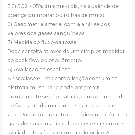
5.6) SO2 < 95% durante o dia, na ausência de
doença pulmonar ou rolhas de muco.
6) Gasometria arterial com a análise dos
valores dos gases sanguíneos.
7) Medida do fluxo da tosse
Pode ser feita através de um simples medidor
de peak flow ou espirômetro.
8) Avaliação da escoliose
A escoliose é uma complicação comum da
distrofia muscular e pode progredir
rapidamente se não tratada, comprometendo
de forma ainda mais intensa a capacidade
vital. Portanto, durante o seguimento clínico, o
grau de curvatura da coluna deve ser sempre
avaliado através de exame radiológico. A