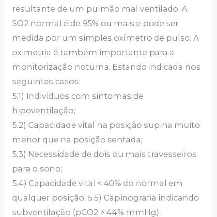
resultante de um pulmão mal ventilado. A
SO2 normal é de 95% ou mais e pode ser
medida por um simples oxímetro de pulso. A
oximetria é também importante para a
monitorização noturna. Estando indicada nos
seguintes casos:
5.1) Indivíduos com sintomas de
hipoventilação;
5.2) Capacidade vital na posição supina muito
menor que na posição sentada;
5.3) Necessidade de dois ou mais travesseiros
para o sono;
5.4) Capacidade vital < 40% do normal em
qualquer posição; 5.5) Capinografia indicando
subventilação (pCO2 > 44% mmHg);