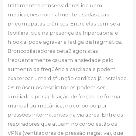
tratamentos conservadores incluem
medicações normalmente usadas para
pneumopatas crônicos. Entre elas tem-se a
teofilina, que na presença de hipercapnia e
hipoxia, pode agravar a fadiga diafragmática.
Broncodilatadores beta2 agonistas
freqüentemente causam ansiedade pelo
aumento da freqüência cardíaca e podem
exacerbar uma disfunção cardíaca já instalada.
Os músculos respiratórios podem ser
auxiliados por aplicação de forças, de forma
manual ou mecânica, no corpo ou por
pressões intermitentes na via aérea. Entre os
respiradores que atuam no corpo estão os
VPNs (ventiladores de pressão negativa), que