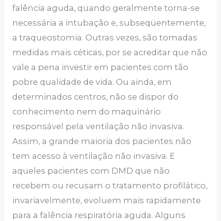
falência aguda, quando geralmente torna-se
necessária a intubação e, subseqüentemente,
a traqueostomia. Outras vezes, são tomadas
medidas mais céticas, por se acreditar que não
vale a pena investir em pacientes com tão
pobre qualidade de vida. Ou ainda, em
determinados centros, não se dispor do
conhecimento nem do maquinário
responsável pela ventilação não invasiva.
Assim, a grande maioria dos pacientes não
tem acesso à ventilação não invasiva. E
aqueles pacientes com DMD que não
recebem ou recusam o tratamento profilático,
invariavelmente, evoluem mais rapidamente
para a falência respiratória aguda. Alguns