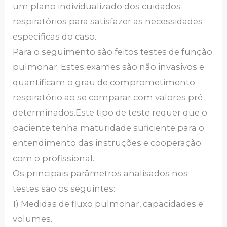
um plano individualizado dos cuidados
respiratórios para satisfazer as necessidades
específicas do caso.
Para o seguimento são feitos testes de função
pulmonar. Estes exames são não invasivos e
quantificam o grau de comprometimento
respiratório ao se comparar com valores pré-
determinados.Este tipo de teste requer que o
paciente tenha maturidade suficiente para o
entendimento das instruções e cooperação
com o profissional.
Os principais parâmetros analisados nos
testes são os seguintes:
1) Medidas de fluxo pulmonar, capacidades e
volumes.