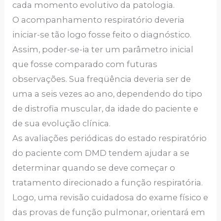
cada momento evolutivo da patologia.
O acompanhamento respiratório deveria
iniciar-se tão logo fosse feito o diagnóstico.
Assim, poder-se-ia ter um parâmetro inicial
que fosse comparado com futuras
observações. Sua freqüência deveria ser de
uma a seis vezes ao ano, dependendo do tipo
de distrofia muscular, da idade do paciente e
de sua evolução clínica.
As avaliações periódicas do estado respiratório
do paciente com DMD tendem ajudar a se
determinar quando se deve começar o
tratamento direcionado a função respiratória.
Logo, uma revisão cuidadosa do exame físico e
das provas de função pulmonar, orientará em