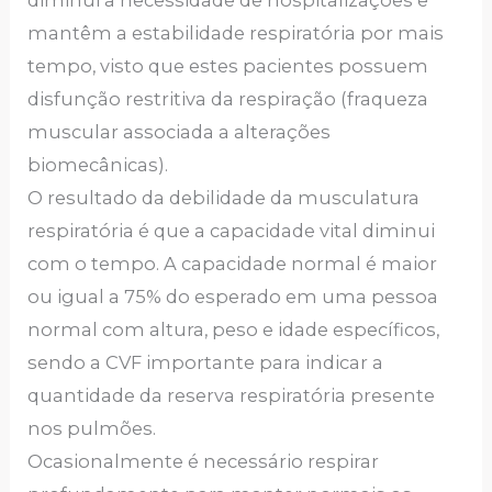
mantêm a estabilidade respiratória por mais
tempo, visto que estes pacientes possuem
disfunção restritiva da respiração (fraqueza
muscular associada a alterações
biomecânicas).
O resultado da debilidade da musculatura
respiratória é que a capacidade vital diminui
com o tempo. A capacidade normal é maior
ou igual a 75% do esperado em uma pessoa
normal com altura, peso e idade específicos,
sendo a CVF importante para indicar a
quantidade da reserva respiratória presente
nos pulmões.
Ocasionalmente é necessário respirar