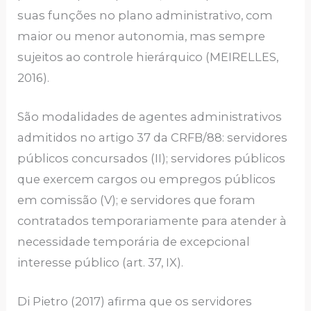
suas funções no plano administrativo, com
maior ou menor autonomia, mas sempre
sujeitos ao controle hierárquico (MEIRELLES,
2016).
São modalidades de agentes administrativos
admitidos no artigo 37 da CRFB/88: servidores
públicos concursados (II); servidores públicos
que exercem cargos ou empregos públicos
em comissão (V); e servidores que foram
contratados temporariamente para atender à
necessidade temporária de excepcional
interesse público (art. 37, IX).
Di Pietro (2017) afirma que os servidores