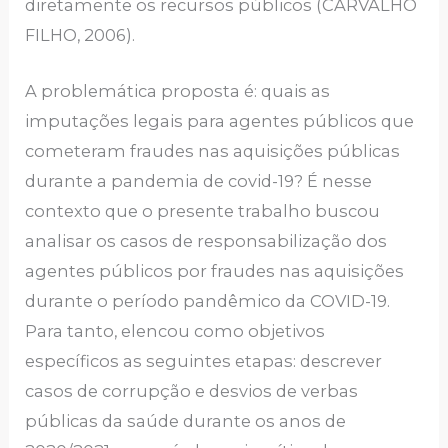
diretamente os recursos públicos (CARVALHO
FILHO, 2006).
A problemática proposta é: quais as
imputações legais para agentes públicos que
cometeram fraudes nas aquisições públicas
durante a pandemia de covid-19? É nesse
contexto que o presente trabalho buscou
analisar os casos de responsabilização dos
agentes públicos por fraudes nas aquisições
durante o período pandêmico da COVID-19.
Para tanto, elencou como objetivos
específicos as seguintes etapas: descrever
casos de corrupção e desvios de verbas
públicas da saúde durante os anos de