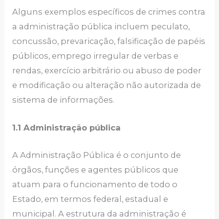
Alguns exemplos específicos de crimes contra
a administração pública incluem peculato,
concussão, prevaricação, falsificação de papéis
públicos, emprego irregular de verbas e
rendas, exercício arbitrário ou abuso de poder
e modificação ou alteração não autorizada de
sistema de informações.
1.1 Administração pública
A Administração Pública é o conjunto de
órgãos, funções e agentes públicos que
atuam para o funcionamento de todo o
Estado, em termos federal, estadual e
municipal. A estrutura da administração é