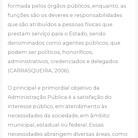
formada pelos órgãos públicos, enquanto, as
funções são os deveres e responsabilidades
que são atribuídos a pessoas físicas que
prestam serviço para o Estado, sendo
denominados como agentes públicos, que
podem ser políticos, honoríficos,
administrativos, credenciados e delegados
(CARRASQUEIRA, 2006).
O principal e primordial objetivo da
Administração Pública é a satisfação do
interesse público, em atendimento às
necessidades da sociedade, em âmbito
municipal, estadual ou federal. Essas
necessidades abrangem diversas áreas, como