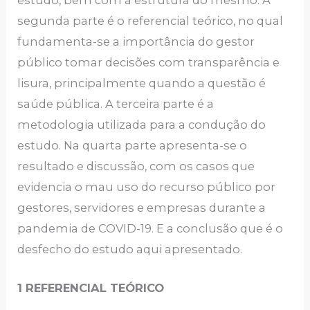
segunda parte é o referencial teórico, no qual
fundamenta-se a importância do gestor
público tomar decisões com transparência e
lisura, principalmente quando a questão é
saúde pública. A terceira parte é a
metodologia utilizada para a condução do
estudo. Na quarta parte apresenta-se o
resultado e discussão, com os casos que
evidencia o mau uso do recurso público por
gestores, servidores e empresas durante a
pandemia de COVID-19. E a conclusão que é o
desfecho do estudo aqui apresentado.
1 REFERENCIAL TEÓRICO