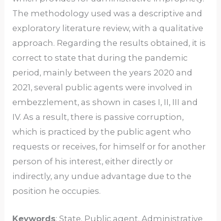
The methodology used was a descriptive and
exploratory literature review, with a qualitative
approach. Regarding the results obtained, it is
correct to state that during the pandemic
period, mainly between the years 2020 and
2021, several public agents were involved in
embezzlement, as shown in cases I, II, III and
IV. As a result, there is passive corruption,
which is practiced by the public agent who
requests or receives, for himself or for another
person of his interest, either directly or
indirectly, any undue advantage due to the
position he occupies.
Keywords
: State. Public agent. Administrative