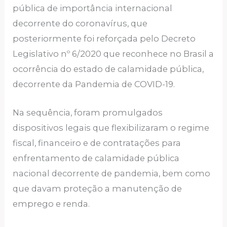
pública de importância internacional
decorrente do coronavírus, que
posteriormente foi reforçada pelo Decreto
Legislativo nº 6/2020 que reconhece no Brasil a
ocorrência do estado de calamidade pública,
decorrente da Pandemia de COVID-19.
Na sequência, foram promulgados
dispositivos legais que flexibilizaram o regime
fiscal, financeiro e de contratações para
enfrentamento de calamidade pública
nacional decorrente de pandemia, bem como
que davam proteção a manutenção de
emprego e renda.