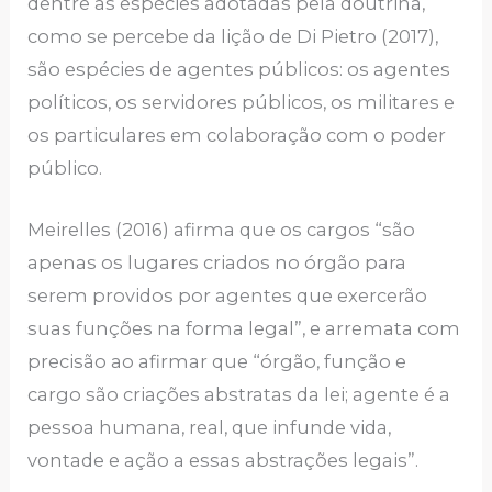
dentre as espécies adotadas pela doutrina,
como se percebe da lição de Di Pietro (2017),
são espécies de agentes públicos: os agentes
políticos, os servidores públicos, os militares e
os particulares em colaboração com o poder
público.
Meirelles (2016) afirma que os cargos “são
apenas os lugares criados no órgão para
serem providos por agentes que exercerão
suas funções na forma legal”, e arremata com
precisão ao afirmar que “órgão, função e
cargo são criações abstratas da lei; agente é a
pessoa humana, real, que infunde vida,
vontade e ação a essas abstrações legais”.