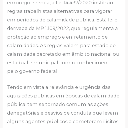
emprego e renda, a Lei 14.437/2020 instituiu
regras trabalhistas alternativas para vigorar
em períodos de calamidade pública. Está lei é
derivada da MP 1.109/2022, que regulamenta a
proteção ao emprego e enfretamento de
calamidades. As regras valem para estado de
calamidade decretado em âmbito nacional ou
estadual e municipal com reconhecimento
pelo governo federal.
Tendo em vista a relevância e urgência das
aquisições públicas em épocas de calamidade
pública, tem se tornado comum as ações
denegatórias e desvios de conduta que levam
alguns agentes públicos a cometerem ilícitos