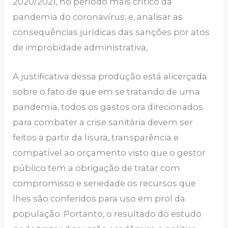
2020/2021, no período mais crítico da
pandemia do coronavírus; e, analisar as
consequências jurídicas das sanções por atos
de improbidade administrativa,
A justificativa dessa produção está alicerçada
sobre o fato de que em se tratando de uma
pandemia, todos os gastos ora direcionados
para combater a crise sanitária devem ser
feitos a partir da lisura, transparência e
compatível ao orçamento visto que o gestor
público tem a obrigação de tratar com
compromisso e seriedade os recursos que
lhes são conferidos para uso em prol da
população. Portanto, o resultado do estudo