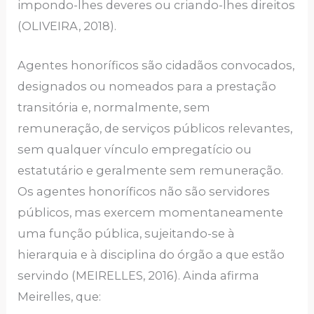
impondo-lhes deveres ou criando-lhes direitos
(OLIVEIRA, 2018).
Agentes honoríficos são cidadãos convocados,
designados ou nomeados para a prestação
transitória e, normalmente, sem
remuneração, de serviços públicos relevantes,
sem qualquer vínculo empregatício ou
estatutário e geralmente sem remuneração.
Os agentes honoríficos não são servidores
públicos, mas exercem momentaneamente
uma função pública, sujeitando-se à
hierarquia e à disciplina do órgão a que estão
servindo (MEIRELLES, 2016). Ainda afirma
Meirelles, que: