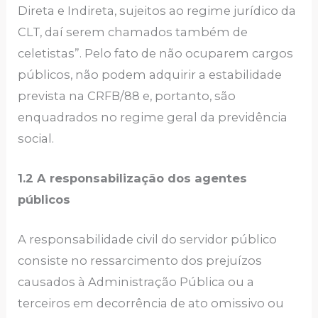
Direta e Indireta, sujeitos ao regime jurídico da
CLT, daí serem chamados também de
celetistas”. Pelo fato de não ocuparem cargos
públicos, não podem adquirir a estabilidade
prevista na CRFB/88 e, portanto, são
enquadrados no regime geral da previdência
social.
1.2 A responsabilização dos agentes
públicos
A responsabilidade civil do servidor público
consiste no ressarcimento dos prejuízos
causados à Administração Pública ou a
terceiros em decorrência de ato omissivo ou