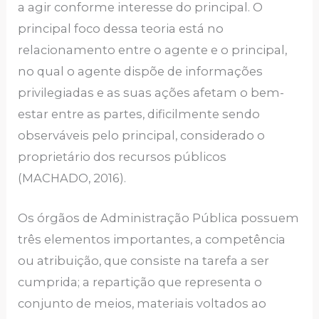
a agir conforme interesse do principal. O
principal foco dessa teoria está no
relacionamento entre o agente e o principal,
no qual o agente dispõe de informações
privilegiadas e as suas ações afetam o bem-
estar entre as partes, dificilmente sendo
observáveis pelo principal, considerado o
proprietário dos recursos públicos
(MACHADO, 2016).
Os órgãos de Administração Pública possuem
três elementos importantes, a competência
ou atribuição, que consiste na tarefa a ser
cumprida; a repartição que representa o
conjunto de meios, materiais voltados ao