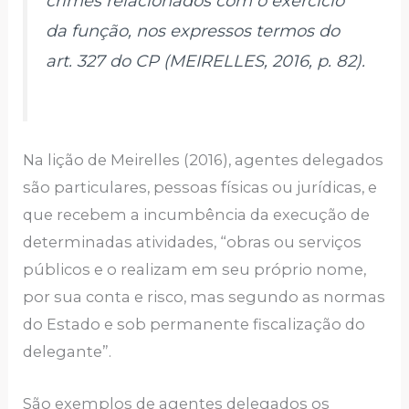
crimes relacionados com o exercício
da função, nos expressos termos do
art. 327 do CP (MEIRELLES, 2016, p. 82).
Na lição de Meirelles (2016), agentes delegados
são particulares, pessoas físicas ou jurídicas, e
que recebem a incumbência da execução de
determinadas atividades, “obras ou serviços
públicos e o realizam em seu próprio nome,
por sua conta e risco, mas segundo as normas
do Estado e sob permanente fiscalização do
delegante”.
São exemplos de agentes delegados os