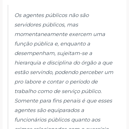
Os agentes públicos não são
servidores públicos, mas
momentaneamente exercem uma
função pública e, enquanto a
desempenham, sujeitam-se a
hierarquia e disciplina do órgão a que
estão servindo, podendo perceber um
pro labore e contar o período de
trabalho como de serviço público.
Somente para fins penais é que esses
agentes são equiparados a
funcionários públicos quanto aos