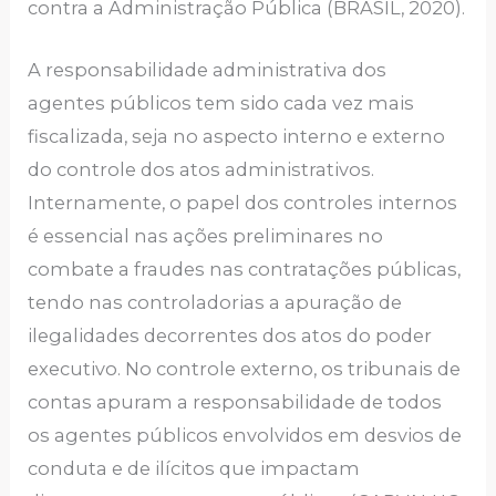
contra a Administração Pública (BRASIL, 2020).
A responsabilidade administrativa dos
agentes públicos tem sido cada vez mais
fiscalizada, seja no aspecto interno e externo
do controle dos atos administrativos.
Internamente, o papel dos controles internos
é essencial nas ações preliminares no
combate a fraudes nas contratações públicas,
tendo nas controladorias a apuração de
ilegalidades decorrentes dos atos do poder
executivo. No controle externo, os tribunais de
contas apuram a responsabilidade de todos
os agentes públicos envolvidos em desvios de
conduta e de ilícitos que impactam