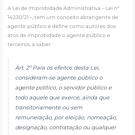
A Lei de Improbidade Administrativa – Lei nº
14230/21 –, tem um conceito abrangente de
agente público e define como autores dos
atos de improbidade o agente público e
terceiros, a saber:
Art. 2º Para os efeitos desta Lei,
consideram-se agente público o
agente político, o servidor público e
todo aquele que exerce, ainda que
transitoriamente ou sem
remuneração, por eleição, nomeação,
designação, contratação ou qualquer