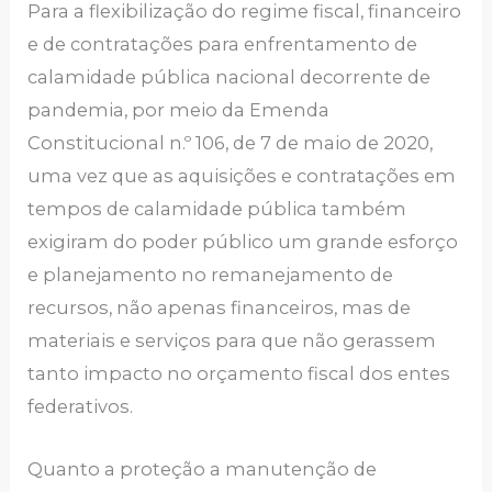
Para a flexibilização do regime fiscal, financeiro
e de contratações para enfrentamento de
calamidade pública nacional decorrente de
pandemia, por meio da Emenda
Constitucional n.º 106, de 7 de maio de 2020,
uma vez que as aquisições e contratações em
tempos de calamidade pública também
exigiram do poder público um grande esforço
e planejamento no remanejamento de
recursos, não apenas financeiros, mas de
materiais e serviços para que não gerassem
tanto impacto no orçamento fiscal dos entes
federativos.
Quanto a proteção a manutenção de