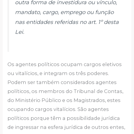
outra forma de investidura ou vínculo,
mandato, cargo, emprego ou função
nas entidades referidas no art. 1º desta
Lei.
Os agentes políticos ocupam cargos eletivos
ou vitalícios, e integram os três poderes.
Podem ser também considerados agentes
políticos, os membros do Tribunal de Contas,
do Ministério Público e os Magistrados, estes
ocupando cargos vitalícios. São agentes
políticos porque têm a possibilidade jurídica
de ingressar na esfera jurídica de outros entes,