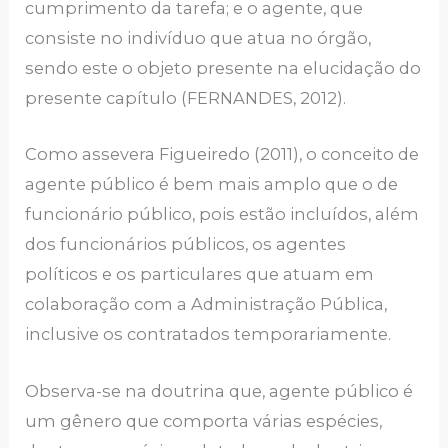
cumprimento da tarefa; e o agente, que
consiste no indivíduo que atua no órgão,
sendo este o objeto presente na elucidação do
presente capítulo (FERNANDES, 2012).
Como assevera Figueiredo (2011), o conceito de
agente público é bem mais amplo que o de
funcionário público, pois estão incluídos, além
dos funcionários públicos, os agentes
políticos e os particulares que atuam em
colaboração com a Administração Pública,
inclusive os contratados temporariamente.
Observa-se na doutrina que, agente público é
um gênero que comporta várias espécies,