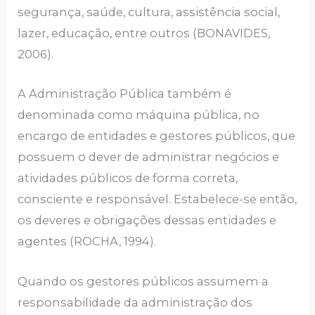
segurança, saúde, cultura, assistência social,
lazer, educação, entre outros (BONAVIDES,
2006).
A Administração Pública também é
denominada como máquina pública, no
encargo de entidades e gestores públicos, que
possuem o dever de administrar negócios e
atividades públicos de forma correta,
consciente e responsável. Estabelece-se então,
os deveres e obrigações dessas entidades e
agentes (ROCHA, 1994).
Quando os gestores públicos assumem a
responsabilidade da administração dos