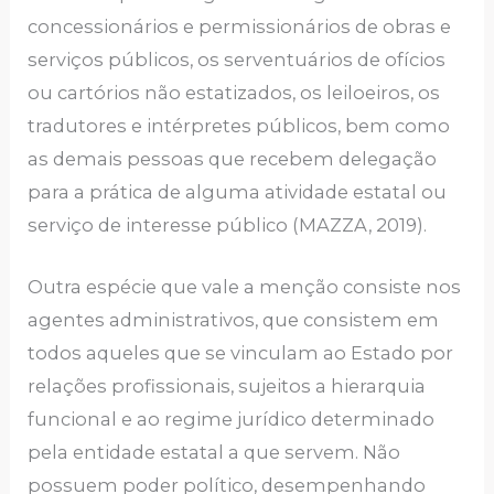
concessionários e permissionários de obras e
serviços públicos, os serventuários de ofícios
ou cartórios não estatizados, os leiloeiros, os
tradutores e intérpretes públicos, bem como
as demais pessoas que recebem delegação
para a prática de alguma atividade estatal ou
serviço de interesse público (MAZZA, 2019).
Outra espécie que vale a menção consiste nos
agentes administrativos, que consistem em
todos aqueles que se vinculam ao Estado por
relações profissionais, sujeitos a hierarquia
funcional e ao regime jurídico determinado
pela entidade estatal a que servem. Não
possuem poder político, desempenhando