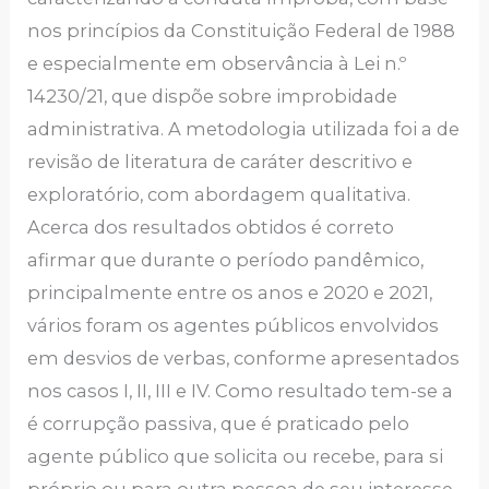
nos princípios da Constituição Federal de 1988
e especialmente em observância à Lei n.º
14230/21, que dispõe sobre improbidade
administrativa. A metodologia utilizada foi a de
revisão de literatura de caráter descritivo e
exploratório, com abordagem qualitativa.
Acerca dos resultados obtidos é correto
afirmar que durante o período pandêmico,
principalmente entre os anos e 2020 e 2021,
vários foram os agentes públicos envolvidos
em desvios de verbas, conforme apresentados
nos casos I, II, III e IV. Como resultado tem-se a
é corrupção passiva, que é praticado pelo
agente público que solicita ou recebe, para si