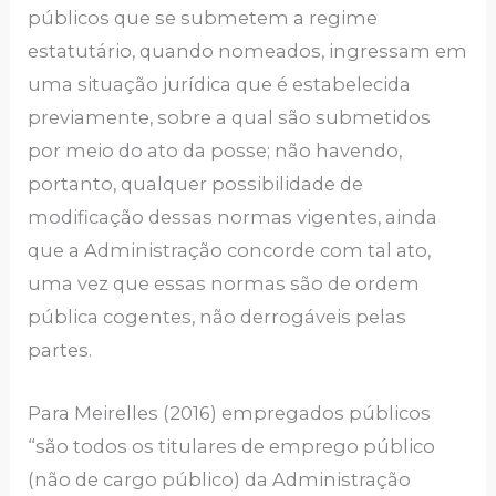
públicos que se submetem a regime
estatutário, quando nomeados, ingressam em
uma situação jurídica que é estabelecida
previamente, sobre a qual são submetidos
por meio do ato da posse; não havendo,
portanto, qualquer possibilidade de
modificação dessas normas vigentes, ainda
que a Administração concorde com tal ato,
uma vez que essas normas são de ordem
pública cogentes, não derrogáveis pelas
partes.
Para Meirelles (2016) empregados públicos
“são todos os titulares de emprego público
(não de cargo público) da Administração