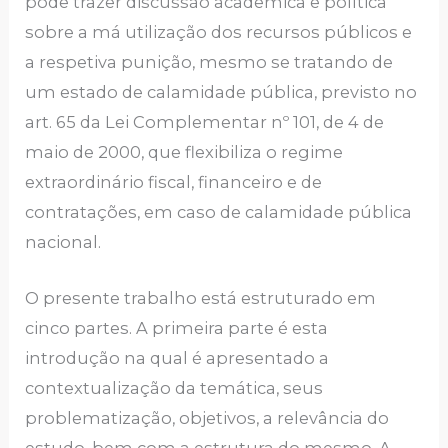
pode trazer discussão acadêmica e política
sobre a má utilização dos recursos públicos e
a respetiva punição, mesmo se tratando de
um estado de calamidade pública, previsto no
art. 65 da Lei Complementar nº 101, de 4 de
maio de 2000, que flexibiliza o regime
extraordinário fiscal, financeiro e de
contratações, em caso de calamidade pública
nacional.
O presente trabalho está estruturado em
cinco partes. A primeira parte é esta
introdução na qual é apresentado a
contextualização da temática, seus
problematização, objetivos, a relevância do
estudo, bem com a estrutura do mesmo. A