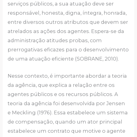
serviços públicos, a sua atuação deve ser
responsável, honesta, digna, íntegra, honrada,
entre diversos outros atributos que devem ser
atrelados as ações dos agentes. Espera-se da
administração atitudes probas, com
prerrogativas eficazes para o desenvolvimento
de uma atuação eficiente (SOBRANE, 2010).
Nesse contexto, é importante abordar a teoria
da agência, que explica a relação entre os
agentes públicos e os recursos públicos. A
teoria da agência foi desenvolvida por Jensen
e Meckling (1976). Essa estabelece um sistema
de compensação, quando um ator principal
estabelece um contrato que motive o agente