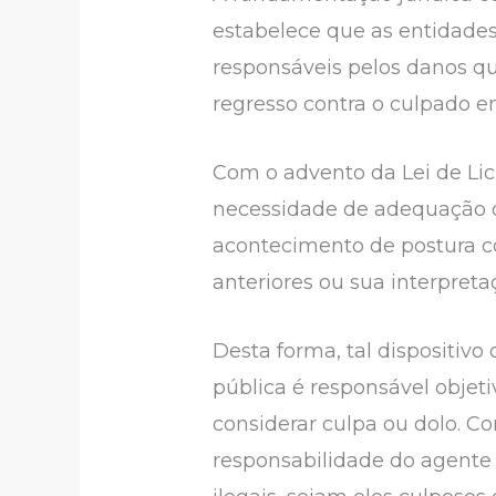
estabelece que as entidades 
responsáveis pelos danos qu
regresso contra o culpado em
Com o advento da Lei de Lici
necessidade de adequação do
acontecimento de postura co
anteriores ou sua interpreta
Desta forma, tal dispositivo
pública é responsável objet
considerar culpa ou dolo. C
responsabilidade do agente