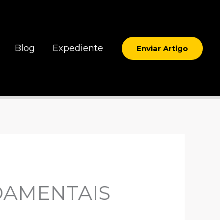
Blog
Expediente
Enviar Artigo
DAMENTAIS