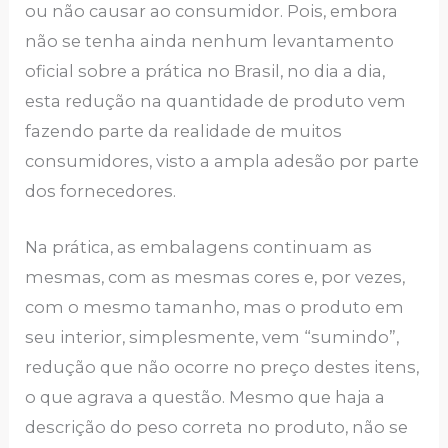
ou não causar ao consumidor. Pois, embora
não se tenha ainda nenhum levantamento
oficial sobre a prática no Brasil, no dia a dia,
esta redução na quantidade de produto vem
fazendo parte da realidade de muitos
consumidores, visto a ampla adesão por parte
dos fornecedores.
Na prática, as embalagens continuam as
mesmas, com as mesmas cores e, por vezes,
com o mesmo tamanho, mas o produto em
seu interior, simplesmente, vem “sumindo”,
redução que não ocorre no preço destes itens,
o que agrava a questão. Mesmo que haja a
descrição do peso correta no produto, não se