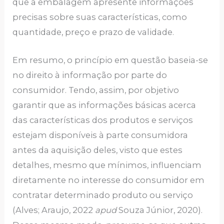
que a embalagem apresente informações
precisas sobre suas características, como
quantidade, preço e prazo de validade.
Em resumo, o princípio em questão baseia-se
no direito à informação por parte do
consumidor. Tendo, assim, por objetivo
garantir que as informações básicas acerca
das características dos produtos e serviços
estejam disponíveis à parte consumidora
antes da aquisição deles, visto que estes
detalhes, mesmo que mínimos, influenciam
diretamente no interesse do consumidor em
contratar determinado produto ou serviço
(Alves; Araujo, 2022
apud
Souza Júnior, 2020).