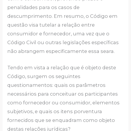
penalidades para os casos de
descumprimento. Em resumo, o Código em
questão visa tutelar a relação entre
consumidor e fornecedor, uma vez que o
Código Civil ou outras legislações específicas
não abrangem especificamente essa seara.
Tendo em vista a relação que é objeto deste
Código, surgem os seguintes
questionamentos: quais os parâmetros
necessários para conceituar os participantes
como fornecedor ou consumidor, elementos
subjetivos, e quais os itens porventura
fornecidos que se enquadram como objeto
destas relações jurídicas?