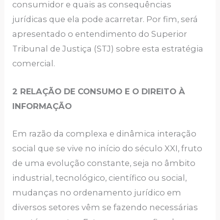
consumidor e quais as consequências
jurídicas que ela pode acarretar. Por fim, será
apresentado o entendimento do Superior
Tribunal de Justiça (STJ) sobre esta estratégia
comercial.
2 RELAÇÃO DE CONSUMO E O DIREITO À
INFORMAÇÃO
Em razão da complexa e dinâmica interação
social que se vive no início do século XXI, fruto
de uma evolução constante, seja no âmbito
industrial, tecnológico, científico ou social,
mudanças no ordenamento jurídico em
diversos setores vêm se fazendo necessárias