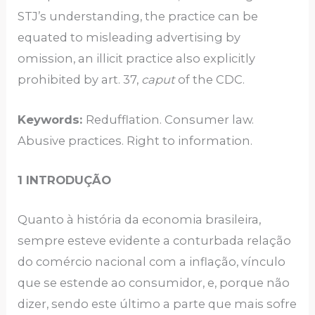
STJ’s understanding, the practice can be
equated to misleading advertising by
omission, an illicit practice also explicitly
prohibited by art. 37,
caput
of the CDC.
Keywords:
Redufflation. Consumer law.
Abusive practices. Right to information.
1 INTRODUÇÃO
Quanto à história da economia brasileira,
sempre esteve evidente a conturbada relação
do comércio nacional com a inflação, vínculo
que se estende ao consumidor, e, porque não
dizer, sendo este último a parte que mais sofre