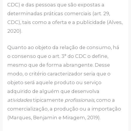
CDC) e das pessoas que são expostas a
determinadas práticas comerciais (art. 29,
CDC), tais como a oferta e a publicidade (Alves,
2020).
Quanto ao objeto da relação de consumo, há
o consenso que o art. 3° do CDC o define,
mesmo que de forma abrangente. Desse
modo, o critério caracterizador seria que o
objeto será aquele produto ou serviço
adquirido de alguém que desenvolva
atividades
tipicamente
profissionais
, como a
comercialização, a produção ou a importação
(Marques, Benjamin e Miragem, 2019).