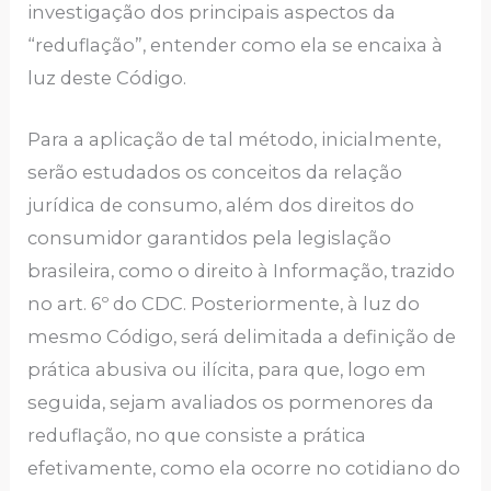
investigação dos principais aspectos da
“reduflação”, entender como ela se encaixa à
luz deste Código.
Para a aplicação de tal método, inicialmente,
serão estudados os conceitos da relação
jurídica de consumo, além dos direitos do
consumidor garantidos pela legislação
brasileira, como o direito à Informação, trazido
no art. 6º do CDC. Posteriormente, à luz do
mesmo Código, será delimitada a definição de
prática abusiva ou ilícita, para que, logo em
seguida, sejam avaliados os pormenores da
reduflação, no que consiste a prática
efetivamente, como ela ocorre no cotidiano do