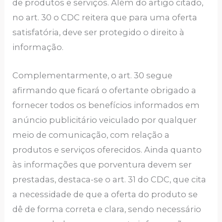
de produtos e serviços. Além do artigo citado,
no art. 30 o CDC reitera que para uma oferta
satisfatória, deve ser protegido o direito à
informação.
Complementarmente, o art. 30 segue
afirmando que ficará o ofertante obrigado a
fornecer todos os benefícios informados em
anúncio publicitário veiculado por qualquer
meio de comunicação, com relação a
produtos e serviços oferecidos. Ainda quanto
às informações que porventura devem ser
prestadas, destaca-se o art. 31 do CDC, que cita
a necessidade de que a oferta do produto se
dê de forma correta e clara, sendo necessário