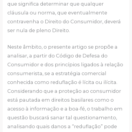
que significa determinar que qualquer
cláusula ou norma, que eventualmente
contravenha o Direito do Consumidor, deverá
ser nula de pleno Direito.
Neste âmbito, o presente artigo se propõe a
analisar, a partir do Código de Defesa do
Consumidor e dos princípios ligados à relação
consumerista, se a estratégia comercial
conhecida como reduflação é lícita ou ilícita.
Considerando que a proteção ao consumidor
está pautada em direitos basilares como o
acesso à informação e a boa-fé, o trabalho em
questão buscará sanar tal questionamento,
analisando quais danos a “reduflação” pode