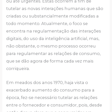
ou até urgentes. Estas ocorrem a fim de
tutelar as novas interações humanas que são
criadas ou substancialmente modificadas a
todo momento. Atualmente, o foco se
encontra na regulamentação das interações
digitais, do uso da inteligência artificial, mas,
não obstante, o mesmo processo ocorreu
para regulamentar as relações de consumo,
que se dão agora de forma cada vez mais
corriqueira.
Em meados dos anos 1970, haja vista o
exacerbado aumento do consumo para a
época, fez-se necessário tutelar as relações
entre o fornecedor e consumidor, pois, desde