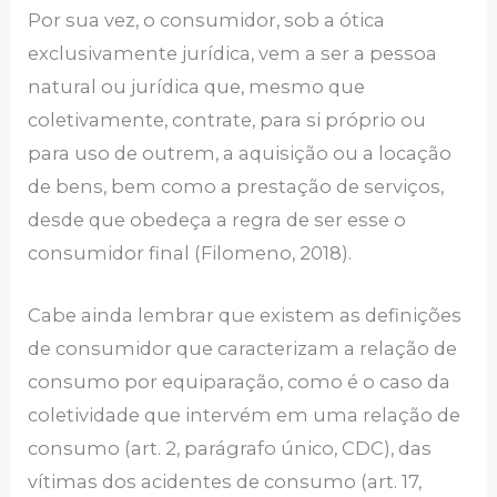
Por sua vez, o consumidor, sob a ótica
exclusivamente jurídica, vem a ser a pessoa
natural ou jurídica que, mesmo que
coletivamente, contrate, para si próprio ou
para uso de outrem, a aquisição ou a locação
de bens, bem como a prestação de serviços,
desde que obedeça a regra de ser esse o
consumidor final (Filomeno, 2018).
Cabe ainda lembrar que existem as definições
de consumidor que caracterizam a relação de
consumo por equiparação, como é o caso da
coletividade que intervém em uma relação de
consumo (art. 2, parágrafo único, CDC), das
vítimas dos acidentes de consumo (art. 17,