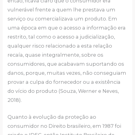
então, ficava claro que o consumidor era
vulnerável frente a quem lhe prestava um
serviço ou comercializava um produto. Em
uma época em que o acesso a informação era
restrito, tal como o acesso a judicialização,
qualquer risco relacionado a esta relação
recaía, quase integralmente, sobre os
consumidores, que acabavam suportando os
danos, porque, muitas vezes, não conseguiam
provar a culpa do fornecedor ou a existência
do vício do produto (Souza, Werner e Neves,
2018).
Quanto à evolução da proteção ao
consumidor no Direito brasileiro, em 1987 foi