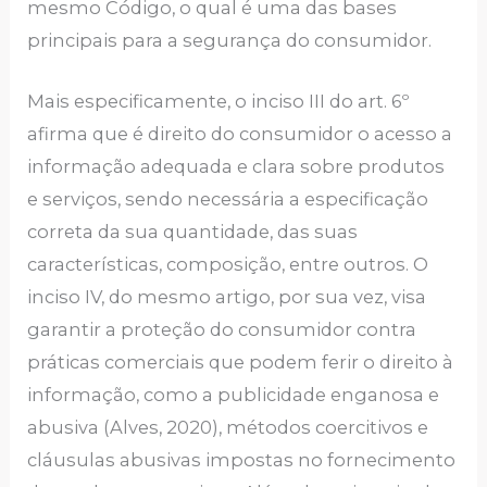
mesmo Código, o qual é uma das bases
principais para a segurança do consumidor.
Mais especificamente, o inciso III do art. 6º
afirma que é direito do consumidor o acesso a
informação adequada e clara sobre produtos
e serviços, sendo necessária a especificação
correta da sua quantidade, das suas
características, composição, entre outros. O
inciso IV, do mesmo artigo, por sua vez, visa
garantir a proteção do consumidor contra
práticas comerciais que podem ferir o direito à
informação, como a publicidade enganosa e
abusiva (Alves, 2020), métodos coercitivos e
cláusulas abusivas impostas no fornecimento