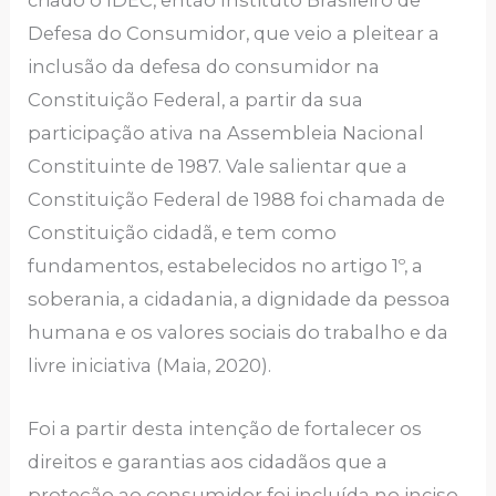
criado o IDEC, então Instituto Brasileiro de
Defesa do Consumidor, que veio a pleitear a
inclusão da defesa do consumidor na
Constituição Federal, a partir da sua
participação ativa na Assembleia Nacional
Constituinte de 1987. Vale salientar que a
Constituição Federal de 1988 foi chamada de
Constituição cidadã, e tem como
fundamentos, estabelecidos no artigo 1º, a
soberania, a cidadania, a dignidade da pessoa
humana e os valores sociais do trabalho e da
livre iniciativa (Maia, 2020).
Foi a partir desta intenção de fortalecer os
direitos e garantias aos cidadãos que a
proteção ao consumidor foi incluída no inciso