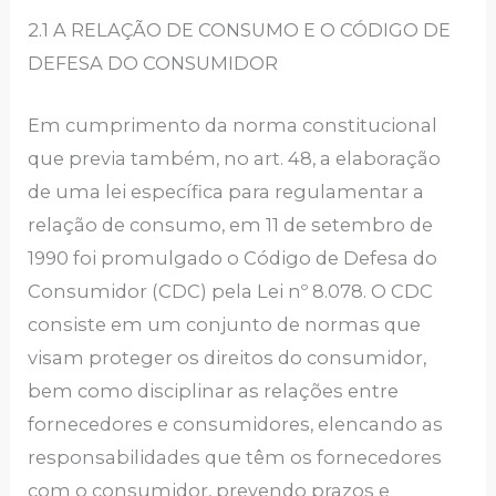
2.1 A RELAÇÃO DE CONSUMO E O CÓDIGO DE
DEFESA DO CONSUMIDOR
Em cumprimento da norma constitucional
que previa também, no art. 48, a elaboração
de uma lei específica para regulamentar a
relação de consumo, em 11 de setembro de
1990 foi promulgado o Código de Defesa do
Consumidor (CDC) pela Lei nº 8.078. O CDC
consiste em um conjunto de normas que
visam proteger os direitos do consumidor,
bem como disciplinar as relações entre
fornecedores e consumidores, elencando as
responsabilidades que têm os fornecedores
com o consumidor, prevendo prazos e