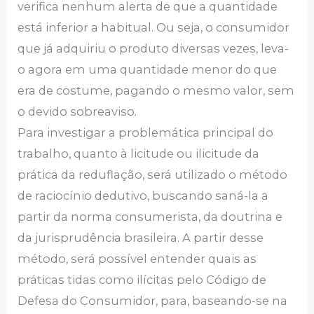
verifica nenhum alerta de que a quantidade
está inferior a habitual. Ou seja, o consumidor
que já adquiriu o produto diversas vezes, leva-
o agora em uma quantidade menor do que
era de costume, pagando o mesmo valor, sem
o devido sobreaviso.
Para investigar a problemática principal do
trabalho, quanto à licitude ou ilicitude da
prática da reduflação, será utilizado o método
de raciocínio dedutivo, buscando saná-la a
partir da norma consumerista, da doutrina e
da jurisprudência brasileira. A partir desse
método, será possível entender quais as
práticas tidas como ilícitas pelo Código de
Defesa do Consumidor, para, baseando-se na