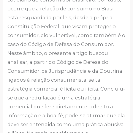
ocorre que a relação de consumo no Brasil
está resguardada por leis, desde a própria
Constituição Federal, que visam proteger o
consumidor, elo vulnerável, como também é o
caso do Código de Defesa do Consumidor.
Neste âmbito, o presente artigo buscou
analisar, a partir do Código de Defesa do
Consumidor, da Jurisprudência e da Doutrina
ligados à relação consumerista, se tal
estratégia comercial é lícita ou ilícita. Concluiu-
se que a reduflação é uma estratégia
comercial que fere diretamente o direito à
informação e a boa-fé, pode-se afirmar que ela
deve ser entendida como uma prática abusiva