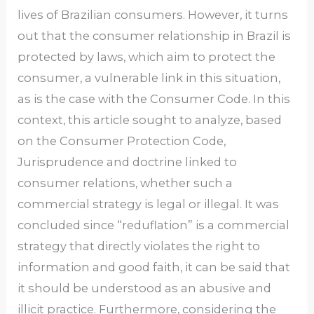
lives of Brazilian consumers. However, it turns
out that the consumer relationship in Brazil is
protected by laws, which aim to protect the
consumer, a vulnerable link in this situation,
as is the case with the Consumer Code. In this
context, this article sought to analyze, based
on the Consumer Protection Code,
Jurisprudence and doctrine linked to
consumer relations, whether such a
commercial strategy is legal or illegal. It was
concluded since “reduflation” is a commercial
strategy that directly violates the right to
information and good faith, it can be said that
it should be understood as an abusive and
illicit practice. Furthermore, considering the