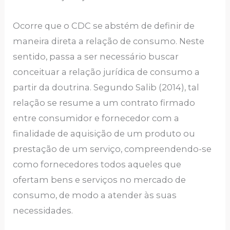
Ocorre que o CDC se abstém de definir de
maneira direta a relação de consumo. Neste
sentido, passa a ser necessário buscar
conceituar a relação jurídica de consumo a
partir da doutrina. Segundo Salib (2014), tal
relação se resume a um contrato firmado
entre consumidor e fornecedor com a
finalidade de aquisição de um produto ou
prestação de um serviço, compreendendo-se
como fornecedores todos aqueles que
ofertam bens e serviços no mercado de
consumo, de modo a atender às suas
necessidades.