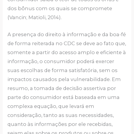
dos bônus com os quais se compromete
(Vancin; Matioli, 2014).
A presença do direito à informação e da boa-fé
de forma reiterada no CDC se deve ao fato que,
somente a partir do acesso amplo e eficiente à
informação, o consumidor poderá exercer
suas escolhas de forma satisfatória, sem os
impactos causados pela vulnerabilidade. Em
resumo, a tomada de decisão assertiva por
parte do consumidor está baseada em uma
complexa equação, que levará em
consideração, tanto as suas necessidades,
quanto às informações por ele recebidas,
sejam elas sobre os produtos ou sobre os