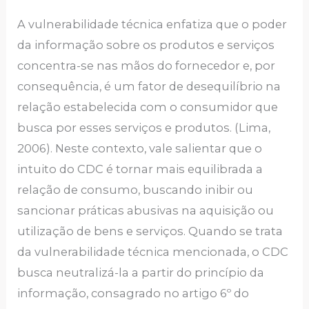
A vulnerabilidade técnica enfatiza que o poder
da informação sobre os produtos e serviços
concentra-se nas mãos do fornecedor e, por
consequência, é um fator de desequilíbrio na
relação estabelecida com o consumidor que
busca por esses serviços e produtos. (Lima,
2006). Neste contexto, vale salientar que o
intuito do CDC é tornar mais equilibrada a
relação de consumo, buscando inibir ou
sancionar práticas abusivas na aquisição ou
utilização de bens e serviços. Quando se trata
da vulnerabilidade técnica mencionada, o CDC
busca neutralizá-la a partir do princípio da
informação, consagrado no artigo 6º do