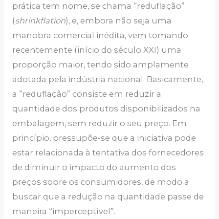
prática tem nome, se chama “reduflação”
(
shrinkflation
), e, embora não seja uma
manobra comercial inédita, vem tomando
recentemente (início do século XXI) uma
proporção maior, tendo sido amplamente
adotada pela indústria nacional. Basicamente,
a “reduflação” consiste em reduzir a
quantidade dos produtos disponibilizados na
embalagem, sem reduzir o seu preço. Em
princípio, pressupõe-se que a iniciativa pode
estar relacionada à tentativa dos fornecedores
de diminuir o impacto do aumento dos
preços sobre os consumidores, de modo a
buscar que a redução na quantidade passe de
maneira “imperceptível”.