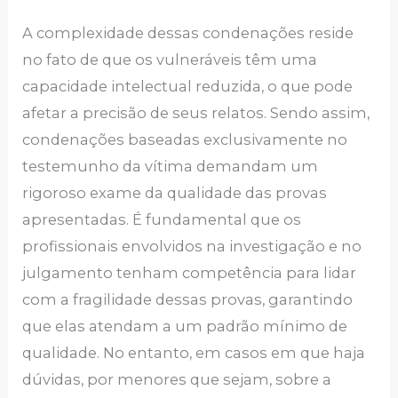
A complexidade dessas condenações reside
no fato de que os vulneráveis têm uma
capacidade intelectual reduzida, o que pode
afetar a precisão de seus relatos. Sendo assim,
condenações baseadas exclusivamente no
testemunho da vítima demandam um
rigoroso exame da qualidade das provas
apresentadas. É fundamental que os
profissionais envolvidos na investigação e no
julgamento tenham competência para lidar
com a fragilidade dessas provas, garantindo
que elas atendam a um padrão mínimo de
qualidade. No entanto, em casos em que haja
dúvidas, por menores que sejam, sobre a