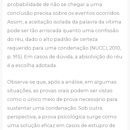
probabilidade de não se chegar a uma
conclusão precisa sobre os eventos ocorridos.
Assim, a aceitação isolada da palavra da vítima
pode ser tão arriscada quanto uma confissão
do réu, dado o alto padrão de certeza
requerido para uma condenação (NUCCI, 2010,
p. 915). Em casos de dúvida, a absolvição do réu
é a escolha adotada.
Observa-se que, após a análise, em algumas
situações, as provas orais podem ser vistas
como o único meio de prova necessário para
sustentar uma condenação. Sob outra
perspectiva, a prova psicológica surge como
uma solução eficaz em casos de estupro de