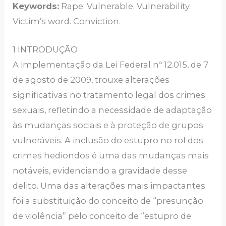
Keywords:
Rape. Vulnerable. Vulnerability.
Victim’s word. Conviction.
1 INTRODUÇÃO
A implementação da Lei Federal nº 12.015, de 7
de agosto de 2009, trouxe alterações
significativas no tratamento legal dos crimes
sexuais, refletindo a necessidade de adaptação
às mudanças sociais e à proteção de grupos
vulneráveis. A inclusão do estupro no rol dos
crimes hediondos é uma das mudanças mais
notáveis, evidenciando a gravidade desse
delito. Uma das alterações mais impactantes
foi a substituição do conceito de “presunção
de violência” pelo conceito de “estupro de