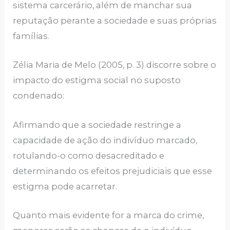
sistema carcerário, além de manchar sua
reputação perante a sociedade e suas próprias
famílias.
Zélia Maria de Melo (2005, p. 3) discorre sobre o
impacto do estigma social no suposto
condenado:
Afirmando que a sociedade restringe a
capacidade de ação do indivíduo marcado,
rotulando-o como desacreditado e
determinando os efeitos prejudiciais que esse
estigma pode acarretar.
Quanto mais evidente for a marca do crime,