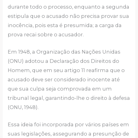
durante todo o processo, enquanto a segunda
estipula que o acusado não precisa provar sua
inocência, pois esta é presumida; a carga da
prova recai sobre o acusador.
Em 1948, a Organização das Nações Unidas
(ONU) adotou a Declaração dos Direitos do
Homem, que em seu artigo 11 reafirma que o
acusado deve ser considerado inocente até
que sua culpa seja comprovada em um
tribunal legal, garantindo-lhe o direito à defesa
(ONU, 1948).
Essa ideia foi incorporada por vários países em
suas legislações, assegurando a presunção de