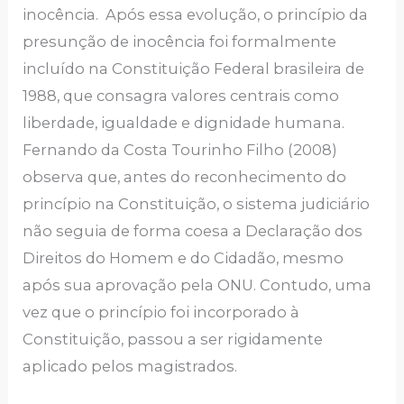
inocência. Após essa evolução, o princípio da
presunção de inocência foi formalmente
incluído na Constituição Federal brasileira de
1988, que consagra valores centrais como
liberdade, igualdade e dignidade humana.
Fernando da Costa Tourinho Filho (2008)
observa que, antes do reconhecimento do
princípio na Constituição, o sistema judiciário
não seguia de forma coesa a Declaração dos
Direitos do Homem e do Cidadão, mesmo
após sua aprovação pela ONU. Contudo, uma
vez que o princípio foi incorporado à
Constituição, passou a ser rigidamente
aplicado pelos magistrados.