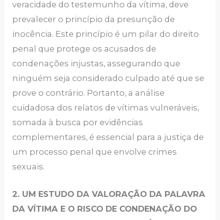
veracidade do testemunho da vítima, deve
prevalecer o princípio da presunção de
inocência. Este princípio é um pilar do direito
penal que protege os acusados de
condenações injustas, assegurando que
ninguém seja considerado culpado até que se
prove o contrário. Portanto, a análise
cuidadosa dos relatos de vítimas vulneráveis,
somada à busca por evidências
complementares, é essencial para a justiça de
um processo penal que envolve crimes
sexuais.
2. UM ESTUDO DA VALORAÇÃO DA PALAVRA
DA VÍTIMA E O RISCO DE CONDENAÇÃO DO