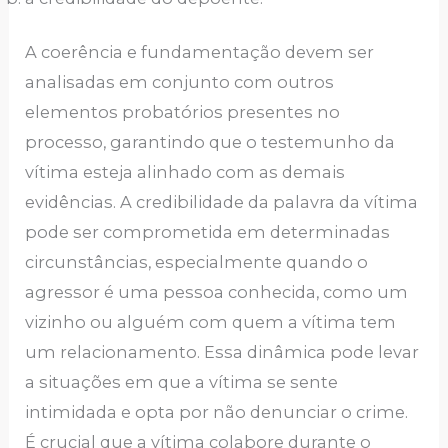
A coerência e fundamentação devem ser
analisadas em conjunto com outros
elementos probatórios presentes no
processo, garantindo que o testemunho da
vítima esteja alinhado com as demais
evidências. A credibilidade da palavra da vítima
pode ser comprometida em determinadas
circunstâncias, especialmente quando o
agressor é uma pessoa conhecida, como um
vizinho ou alguém com quem a vítima tem
um relacionamento. Essa dinâmica pode levar
a situações em que a vítima se sente
intimidada e opta por não denunciar o crime.
É crucial que a vítima colabore durante o