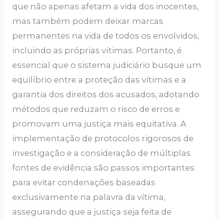
que não apenas afetam a vida dos inocentes,
mas também podem deixar marcas
permanentes na vida de todos os envolvidos,
incluindo as próprias vítimas. Portanto, é
essencial que o sistema judiciário busque um
equilíbrio entre a proteção das vítimas e a
garantia dos direitos dos acusados, adotando
métodos que reduzam o risco de erros e
promovam uma justiça mais equitativa. A
implementação de protocolos rigorosos de
investigação e a consideração de múltiplas
fontes de evidência são passos importantes
para evitar condenações baseadas
exclusivamente na palavra da vítima,
assegurando que a justiça seja feita de