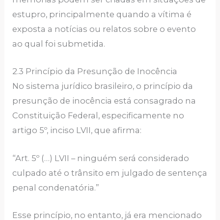
estupro, principalmente quando a vítima é
exposta a notícias ou relatos sobre o evento
ao qual foi submetida.
2.3 Princípio da Presunção de Inocência
No sistema jurídico brasileiro, o princípio da
presunção de inocência está consagrado na
Constituição Federal, especificamente no
artigo 5º, inciso LVII, que afirma:
“Art. 5º (…) LVII – ninguém será considerado
culpado até o trânsito em julgado de sentença
penal condenatória.”
Esse princípio, no entanto, já era mencionado