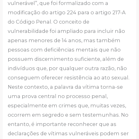
vulnerável”, que foi formalizado com a
modificação do artigo 224 para o artigo 217-A
do Código Penal. O conceito de
vulnerabilidade foi ampliado para incluir não
apenas menores de 14 anos, mas também
pessoas com deficiências mentais que não
possuem discernimento suficiente, além de
indivíduos que, por qualquer outra razão, não
conseguem oferecer resistência ao ato sexual.
Neste contexto, a palavra da vítima torna-se
uma prova central no processo penal,
especialmente em crimes que, muitas vezes,
ocorrem em segredo e sem testemunhas. No
entanto, é importante reconhecer que as
declarações de vítimas vulneráveis podem ser