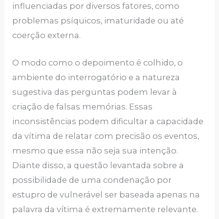
influenciadas por diversos fatores, como
problemas psíquicos, imaturidade ou até
coerção externa.
O modo como o depoimento é colhido, o
ambiente do interrogatório e a natureza
sugestiva das perguntas podem levar à
criação de falsas memórias. Essas
inconsistências podem dificultar a capacidade
da vítima de relatar com precisão os eventos,
mesmo que essa não seja sua intenção.
Diante disso, a questão levantada sobre a
possibilidade de uma condenação por
estupro de vulnerável ser baseada apenas na
palavra da vítima é extremamente relevante.