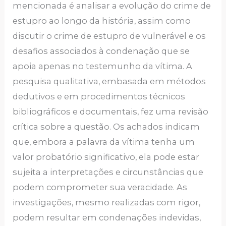
mencionada é analisar a evolução do crime de
estupro ao longo da história, assim como
discutir o crime de estupro de vulnerável e os
desafios associados à condenação que se
apoia apenas no testemunho da vítima. A
pesquisa qualitativa, embasada em métodos
dedutivos e em procedimentos técnicos
bibliográficos e documentais, fez uma revisão
crítica sobre a questão. Os achados indicam
que, embora a palavra da vítima tenha um
valor probatório significativo, ela pode estar
sujeita a interpretações e circunstâncias que
podem comprometer sua veracidade. As
investigações, mesmo realizadas com rigor,
podem resultar em condenações indevidas,