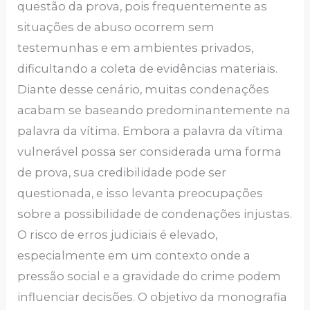
questão da prova, pois frequentemente as
situações de abuso ocorrem sem
testemunhas e em ambientes privados,
dificultando a coleta de evidências materiais.
Diante desse cenário, muitas condenações
acabam se baseando predominantemente na
palavra da vítima. Embora a palavra da vítima
vulnerável possa ser considerada uma forma
de prova, sua credibilidade pode ser
questionada, e isso levanta preocupações
sobre a possibilidade de condenações injustas.
O risco de erros judiciais é elevado,
especialmente em um contexto onde a
pressão social e a gravidade do crime podem
influenciar decisões. O objetivo da monografia