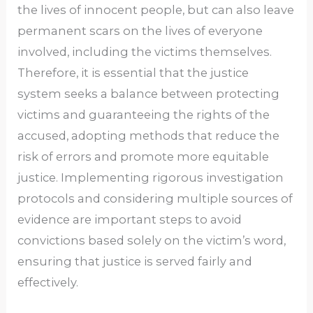
the lives of innocent people, but can also leave
permanent scars on the lives of everyone
involved, including the victims themselves.
Therefore, it is essential that the justice
system seeks a balance between protecting
victims and guaranteeing the rights of the
accused, adopting methods that reduce the
risk of errors and promote more equitable
justice. Implementing rigorous investigation
protocols and considering multiple sources of
evidence are important steps to avoid
convictions based solely on the victim’s word,
ensuring that justice is served fairly and
effectively.