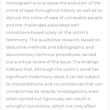
monograph is to analyze the evolution of the
crime of rape throughout history, as well as to
discuss the crime of rape of vulnerable people
and the challenges associated with
convictions based solely on the victim’s
testimony. The qualitative research, based on
deductive methods and bibliographic and
documentary technical procedures, carried
out a critical review of the issue. The findings
indicate that, although the victim’s word has
significant evidentiary value, it can be subject
to interpretations and circumstances that can
compromise its veracity. Investigations, even
when carried out rigorously, can result in
wrongful convictions, which not only affect