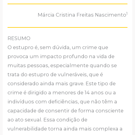
1
Márcia Cristina Freitas Nascimento
RESUMO
O estupro é, sem dúvida, um crime que
provoca um impacto profundo na vida de
muitas pessoas, especialmente quando se
trata do estupro de vulneráveis, que é
considerado ainda mais grave. Este tipo de
crime é dirigido a menores de 14 anos ou a
indivíduos com deficiências, que não têm a
capacidade de consentir de forma consciente
ao ato sexual. Essa condição de
vulnerabilidade torna ainda mais complexa a