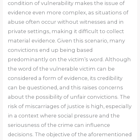
condition of vulnerability makes the issue of
evidence even more complex, as situations of
abuse often occur without witnesses and in
private settings, making it difficult to collect
material evidence. Given this scenario, many
convictions end up being based
predominantly on the victim’s word. Although
the word of the vulnerable victim can be
considered a form of evidence, its credibility
can be questioned, and this raises concerns
about the possibility of unfair convictions. The
risk of miscarriages of justice is high, especially
in a context where social pressure and the
seriousness of the crime can influence
decisions. The objective of the aforementioned