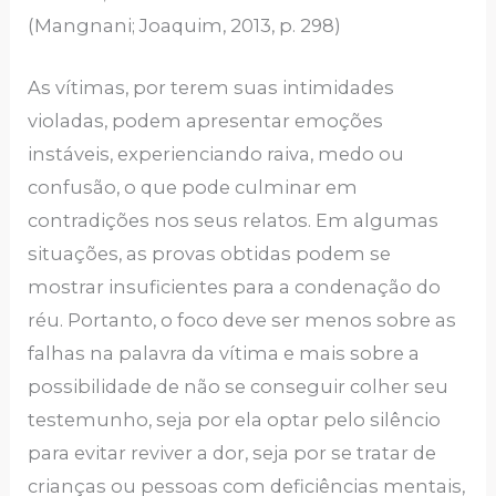
(Mangnani; Joaquim, 2013, p. 298)
As vítimas, por terem suas intimidades
violadas, podem apresentar emoções
instáveis, experienciando raiva, medo ou
confusão, o que pode culminar em
contradições nos seus relatos. Em algumas
situações, as provas obtidas podem se
mostrar insuficientes para a condenação do
réu. Portanto, o foco deve ser menos sobre as
falhas na palavra da vítima e mais sobre a
possibilidade de não se conseguir colher seu
testemunho, seja por ela optar pelo silêncio
para evitar reviver a dor, seja por se tratar de
crianças ou pessoas com deficiências mentais,