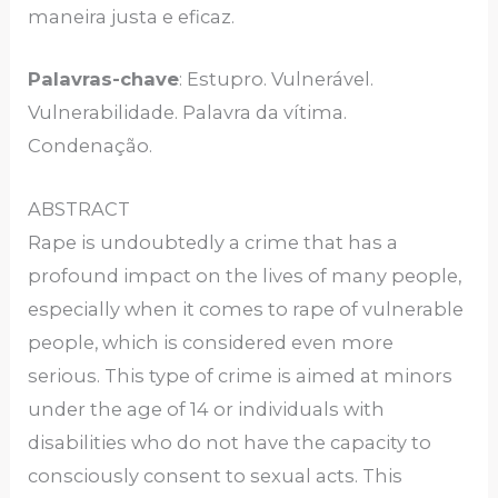
maneira justa e eficaz.
Palavras-chave
: Estupro. Vulnerável.
Vulnerabilidade. Palavra da vítima.
Condenação.
ABSTRACT
Rape is undoubtedly a crime that has a
profound impact on the lives of many people,
especially when it comes to rape of vulnerable
people, which is considered even more
serious. This type of crime is aimed at minors
under the age of 14 or individuals with
disabilities who do not have the capacity to
consciously consent to sexual acts. This