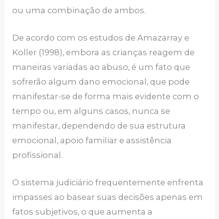
ou uma combinação de ambos.
De acordo com os estudos de Amazarray e
Koller (1998), embora as crianças reagem de
maneiras variadas ao abuso, é um fato que
sofrerão algum dano emocional, que pode
manifestar-se de forma mais evidente com o
tempo ou, em alguns casos, nunca se
manifestar, dependendo de sua estrutura
emocional, apoio familiar e assistência
profissional.
O sistema judiciário frequentemente enfrenta
impasses ao basear suas decisões apenas em
fatos subjetivos, o que aumenta a