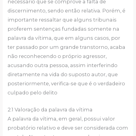
necessário que se comprove a falta de
discernimento, sendo então relativa. Porém, é
importante ressaltar que alguns tribunais
proferem sentenças fundadas somente na
palavra da vítima, que em alguns casos, por
ter passado por um grande transtorno, acaba
não reconhecendo o próprio agressor,
acusando outra pessoa, assim interferindo
diretamente na vida do suposto autor, que
posteriormente, verifica-se que é o verdadeiro
culpado pelo delito
2.1 Valoração da palavra da vítima
A palavra da vítima, em geral, possui valor
probatório relativo e deve ser considerada com