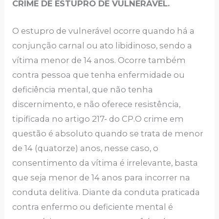
CRIME DE ESTUPRO DE VULNERÁVEL.
O estupro de vulnerável ocorre quando há a
conjunção carnal ou ato libidinoso, sendo a
vítima menor de 14 anos. Ocorre também
contra pessoa que tenha enfermidade ou
deficiência mental, que não tenha
discernimento, e não oferece resistência,
tipificada no artigo 217- do CP.O crime em
questão é absoluto quando se trata de menor
de 14 (quatorze) anos, nesse caso, o
consentimento da vítima é irrelevante, basta
que seja menor de 14 anos para incorrer na
conduta delitiva. Diante da conduta praticada
contra enfermo ou deficiente mental é