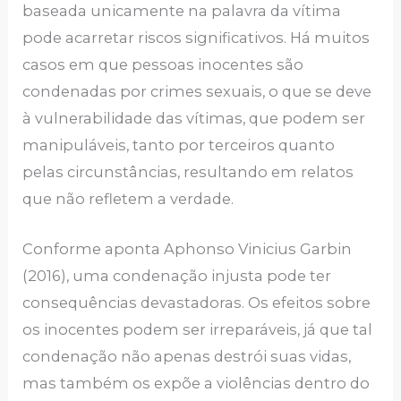
baseada unicamente na palavra da vítima
pode acarretar riscos significativos. Há muitos
casos em que pessoas inocentes são
condenadas por crimes sexuais, o que se deve
à vulnerabilidade das vítimas, que podem ser
manipuláveis, tanto por terceiros quanto
pelas circunstâncias, resultando em relatos
que não refletem a verdade.
Conforme aponta Aphonso Vinicius Garbin
(2016), uma condenação injusta pode ter
consequências devastadoras. Os efeitos sobre
os inocentes podem ser irreparáveis, já que tal
condenação não apenas destrói suas vidas,
mas também os expõe a violências dentro do