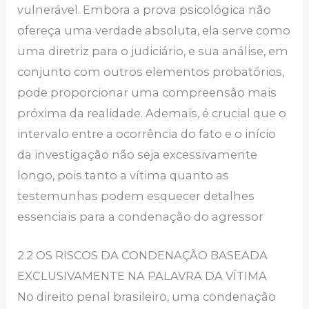
vulnerável. Embora a prova psicológica não
ofereça uma verdade absoluta, ela serve como
uma diretriz para o judiciário, e sua análise, em
conjunto com outros elementos probatórios,
pode proporcionar uma compreensão mais
próxima da realidade. Ademais, é crucial que o
intervalo entre a ocorrência do fato e o início
da investigação não seja excessivamente
longo, pois tanto a vítima quanto as
testemunhas podem esquecer detalhes
essenciais para a condenação do agressor
2.2 OS RISCOS DA CONDENAÇÃO BASEADA
EXCLUSIVAMENTE NA PALAVRA DA VÍTIMA
No direito penal brasileiro, uma condenação