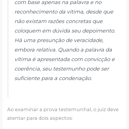
com base apenas na palavra e no
reconhecimento da vítima, desde que
não existam razões concretas que
coloquem em dúvida seu depoimento.
Há uma presunção de veracidade,
embora relativa. Quando a palavra da
vítima é apresentada com convicção e
coerência, seu testemunho pode ser
suficiente para a condenação.
Ao examinar a prova testemunhal, o juiz deve
atentar para dois aspectos: