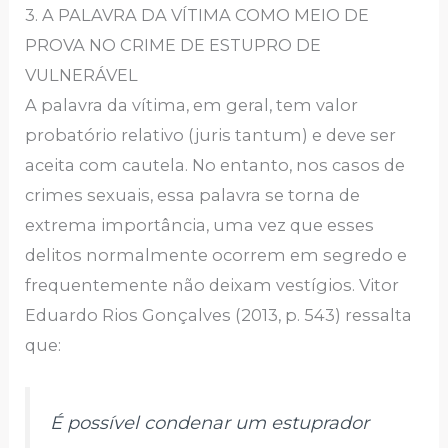
3. A PALAVRA DA VÍTIMA COMO MEIO DE
PROVA NO CRIME DE ESTUPRO DE
VULNERÁVEL
A palavra da vítima, em geral, tem valor
probatório relativo (juris tantum) e deve ser
aceita com cautela. No entanto, nos casos de
crimes sexuais, essa palavra se torna de
extrema importância, uma vez que esses
delitos normalmente ocorrem em segredo e
frequentemente não deixam vestígios. Vitor
Eduardo Rios Gonçalves (2013, p. 543) ressalta
que:
É possível condenar um estuprador