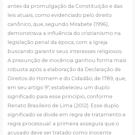
antes da promulgação da Constituição e das
leis atuais, como evidenciado pelo direito
canônico, que, segundo Mirabete (1996),
demonstrava a influência do cristianismo na
legislação penal da época, com a Igreja
buscando garantir seus interesses religiosos.
A presunção de inocência ganhou forma mais
robusta após a elaboração da Declaração de
Direitos do Homem e do Cidadão, de 1789, que,
em seu artigo 9º, estabeleceu um duplo
significado para esse princípio, conforme
Renato Brasileiro de Lima (2012). Esse duplo
significado se divide em regra de tratamento e
regra processual: a primeira assegura que o
acusado deve ser tratado como inocente