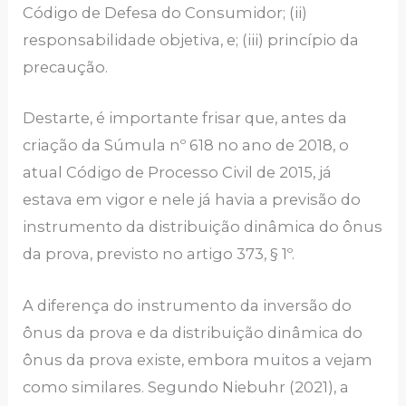
Código de Defesa do Consumidor; (ii)
responsabilidade objetiva, e; (iii) princípio da
precaução.
Destarte, é importante frisar que, antes da
criação da Súmula nº 618 no ano de 2018, o
atual Código de Processo Civil de 2015, já
estava em vigor e nele já havia a previsão do
instrumento da distribuição dinâmica do ônus
da prova, previsto no artigo 373, § 1º.
A diferença do instrumento da inversão do
ônus da prova e da distribuição dinâmica do
ônus da prova existe, embora muitos a vejam
como similares. Segundo Niebuhr (2021), a