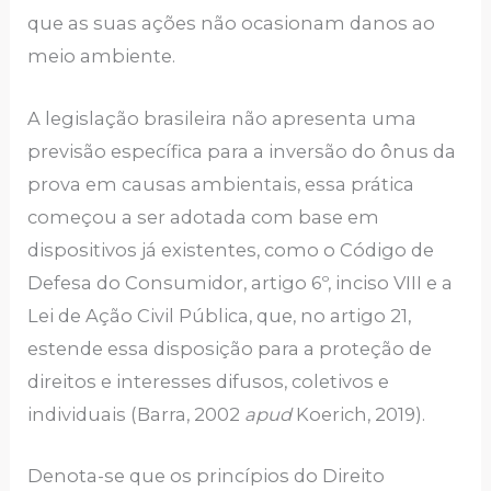
que as suas ações não ocasionam danos ao
meio ambiente.
A legislação brasileira não apresenta uma
previsão específica para a inversão do ônus da
prova em causas ambientais, essa prática
começou a ser adotada com base em
dispositivos já existentes, como o Código de
Defesa do Consumidor, artigo 6º, inciso VIII e a
Lei de Ação Civil Pública, que, no artigo 21,
estende essa disposição para a proteção de
direitos e interesses difusos, coletivos e
individuais (Barra, 2002
apud
Koerich, 2019).
Denota-se que os princípios do Direito