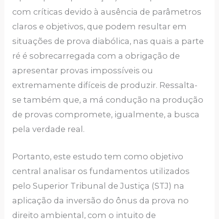
com críticas devido à ausência de parâmetros
claros e objetivos, que podem resultar em
situações de prova diabólica, nas quais a parte
ré é sobrecarregada com a obrigação de
apresentar provas impossíveis ou
extremamente difíceis de produzir. Ressalta-
se também que, a má condução na produção
de provas compromete, igualmente, a busca
pela verdade real.
Portanto, este estudo tem como objetivo
central analisar os fundamentos utilizados
pelo Superior Tribunal de Justiça (STJ) na
aplicação da inversão do ônus da prova no
direito ambiental, com o intuito de