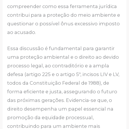
compreender como essa ferramenta jurídica
contribui para a proteção do meio ambiente e
questionar o possível ônus excessivo imposto
ao acusado.
Essa discussão é fundamental para garantir
uma proteção ambiental e o direito ao devido
processo legal, ao contraditório e a ampla
defesa (artigo 225 e o artigo 5º, incisos LIV e LV,
todos da Constituição Federal de 1988), de
forma eficiente e justa, assegurando o futuro
das próximas gerações. Evidencia-se que, o
direito desempenha um papel essencial na
promoção da equidade processual,
contribuindo para um ambiente mais