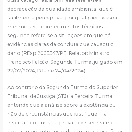
degradação da qualidade ambiental que é
facilmente perceptível por qualquer pessoa,
mesmo sem conhecimentos técnicos; a
segunda refere-se a situações em que há
evidências claras da conduta que causou o
dano (REsp 2065347/PE, Relator: Ministro
Francisco Falcão, Segunda Turma, julgado em
27/02/2024, DJe de 24/04/2024).
Ao contrário da Segunda Turma do Superior
Tribunal de Justiça (STJ), a Terceira Turma
entende que a análise sobre a existência ou
não de circunstâncias que justifiquem a
inversão do ônus da prova deve ser realizada
no caso concreto, levando em consideração os