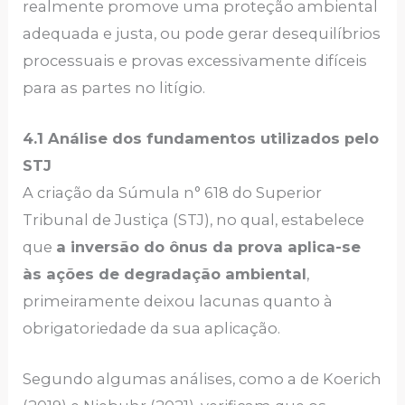
realmente promove uma proteção ambiental
adequada e justa, ou pode gerar desequilíbrios
processuais e provas excessivamente difíceis
para as partes no litígio.
4.1 Análise dos fundamentos utilizados pelo
STJ
A criação da Súmula n° 618 do Superior
Tribunal de Justiça (STJ), no qual, estabelece
que
a inversão do ônus da prova aplica-se
às ações de degradação ambiental
,
primeiramente deixou lacunas quanto à
obrigatoriedade da sua aplicação.
Segundo algumas análises, como a de Koerich