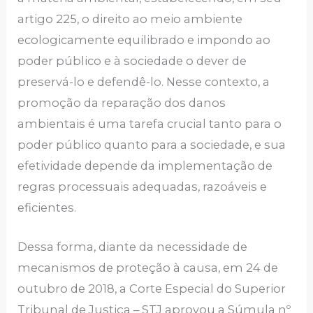
artigo 225, o direito ao meio ambiente
ecologicamente equilibrado e impondo ao
poder público e à sociedade o dever de
preservá-lo e defendê-lo. Nesse contexto, a
promoção da reparação dos danos
ambientais é uma tarefa crucial tanto para o
poder público quanto para a sociedade, e sua
efetividade depende da implementação de
regras processuais adequadas, razoáveis e
eficientes.
Dessa forma, diante da necessidade de
mecanismos de proteção à causa, em 24 de
outubro de 2018, a Corte Especial do Superior
Tribunal de Justiça – STJ aprovou a Súmula nº