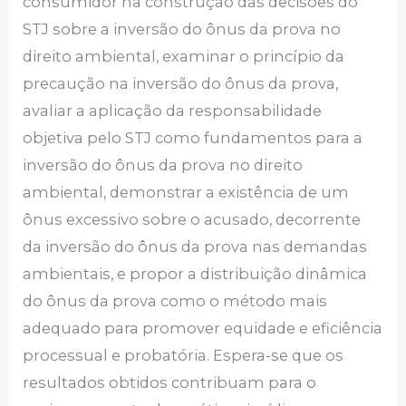
consumidor na construção das decisões do
STJ sobre a inversão do ônus da prova no
direito ambiental, examinar o princípio da
precaução na inversão do ônus da prova,
avaliar a aplicação da responsabilidade
objetiva pelo STJ como fundamentos para a
inversão do ônus da prova no direito
ambiental, demonstrar a existência de um
ônus excessivo sobre o acusado, decorrente
da inversão do ônus da prova nas demandas
ambientais, e propor a distribuição dinâmica
do ônus da prova como o método mais
adequado para promover equidade e eficiência
processual e probatória. Espera-se que os
resultados obtidos contribuam para o