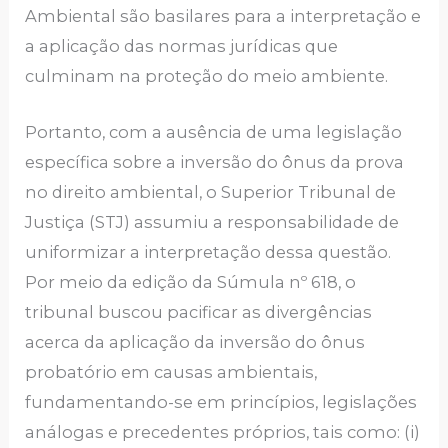
Ambiental são basilares para a interpretação e
a aplicação das normas jurídicas que
culminam na proteção do meio ambiente.
Portanto, com a ausência de uma legislação
específica sobre a inversão do ônus da prova
no direito ambiental, o Superior Tribunal de
Justiça (STJ) assumiu a responsabilidade de
uniformizar a interpretação dessa questão.
Por meio da edição da Súmula nº 618, o
tribunal buscou pacificar as divergências
acerca da aplicação da inversão do ônus
probatório em causas ambientais,
fundamentando-se em princípios, legislações
análogas e precedentes próprios, tais como: (i)