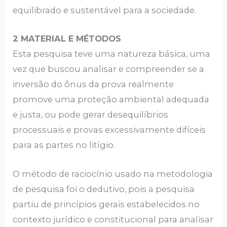
equilibrado e sustentável para a sociedade.
2 MATERIAL E MÉTODOS
Esta pesquisa teve uma natureza básica, uma
vez que buscou analisar e compreender se a
inversão do ônus da prova realmente
promove uma proteção ambiental adequada
e justa, ou pode gerar desequilíbrios
processuais e provas excessivamente difíceis
para as partes no litígio.
O método de raciocínio usado na metodologia
de pesquisa foi o dedutivo, pois a pesquisa
partiu de princípios gerais estabelecidos no
contexto jurídico e constitucional para analisar