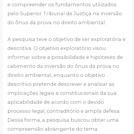
e compreender os fundamentos utilizados
pelo Superior Tribunal de Justiça na inversão
do ônus da prova no direito ambiental.
A pesquisa teve o objetivo de ser exploratória e
descritiva. O objetivo exploratório visou
informar sobre a possibilidade e hipóteses de
cabimento da inversão do ônus da prova no
direito ambiental, enquanto o objetivo
descritivo pretende descrever e analisar as
implicações legais e constitucionais da sua
aplicabilidade de acordo com o devido
processo legal, contraditório e ampla defesa.
Dessa forma, a pesquisa buscou obter uma
compreensão abrangente do tema.