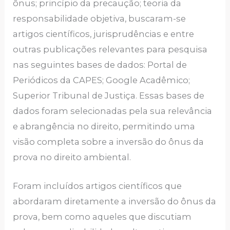
ônus; princípio da precaução; teoria da
responsabilidade objetiva, buscaram-se
artigos científicos, jurisprudências e entre
outras publicações relevantes para pesquisa
nas seguintes bases de dados: Portal de
Periódicos da CAPES; Google Acadêmico;
Superior Tribunal de Justiça. Essas bases de
dados foram selecionadas pela sua relevância
e abrangência no direito, permitindo uma
visão completa sobre a inversão do ônus da
prova no direito ambiental.
Foram incluídos artigos científicos que
abordaram diretamente a inversão do ônus da
prova, bem como aqueles que discutiam