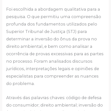
Foi escolhida a abordagem qualitativa para a
pesquisa. O que permitiu uma compreensão
profunda dos fundamentos utilizados pelo
Superior Tribunal de Justiça (STJ) para
determinar a inversão do ônus da prova no
direito ambiental, e bem como analisar a
ocorrência de provas excessivas para as partes
no processo. Foram analisados discursos
jurídicos, interpretações legais e opiniões de
especialistas para compreender as nuances
do problema.
Através das palavras chaves: código de defesa
do consumidor; direito ambiental; inversão do