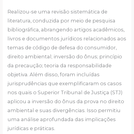
Realizou-se uma revisão sistemática de
literatura, conduzida por meio de pesquisa
bibliográfica, abrangendo artigos acadêmicos,
livros e documentos jurídicos relacionados aos
temas de código de defesa do consumidor,
direito ambiental; inversão do ônus; princípio
da precaução; teoria da responsabilidade
objetiva. Além disso, foram incluídas
jurisprudências que exemplificaram os casos
nos quais o Superior Tribunal de Justiça (STJ)
aplicou a inversão do ônus da prova no direito
ambiental e suas divergências. Isso permitiu
uma análise aprofundada das implicações
jurídicas e práticas.