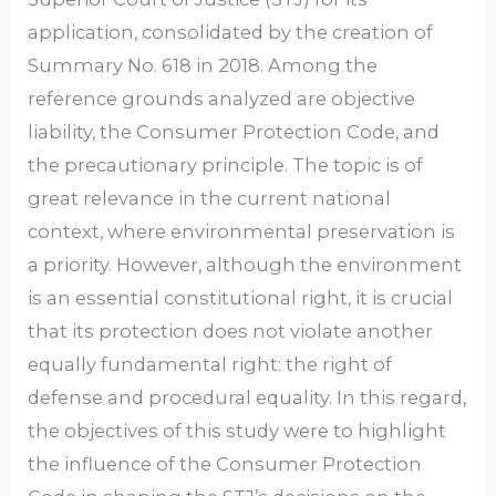
application, consolidated by the creation of
Summary No. 618 in 2018. Among the
reference grounds analyzed are objective
liability, the Consumer Protection Code, and
the precautionary principle. The topic is of
great relevance in the current national
context, where environmental preservation is
a priority. However, although the environment
is an essential constitutional right, it is crucial
that its protection does not violate another
equally fundamental right: the right of
defense and procedural equality. In this regard,
the objectives of this study were to highlight
the influence of the Consumer Protection