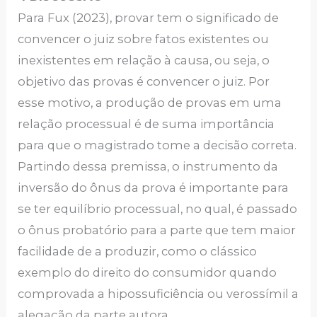
Para Fux (2023), provar tem o significado de
convencer o juiz sobre fatos existentes ou
inexistentes em relação à causa, ou seja, o
objetivo das provas é convencer o juiz. Por
esse motivo, a produção de provas em uma
relação processual é de suma importância
para que o magistrado tome a decisão correta.
Partindo dessa premissa, o instrumento da
inversão do ônus da prova é importante para
se ter equilíbrio processual, no qual, é passado
o ônus probatório para a parte que tem maior
facilidade de a produzir, como o clássico
exemplo do direito do consumidor quando
comprovada a hipossuficiência ou verossímil a
alegação da parte autora.