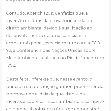
Contudo, Koerich (2019), enfatiza que, a
inversão do ônus da prova foi inserida no
direito ambiental devido à sua ligação ao
desenvolvimento de uma consciência
ambiental global, especialmente com a ECO
92, a Conferência das Nações Unidas sobre
Meio Ambiente, realizada no Rio de Janeiro em
1992.
Desta feita, infere-se que, nesse evento, o
princípio da precaução ganhou proeminência,
promovendo a ideia de que, diante da
incerteza sobre os riscos ambientais, compete
ao potencial poluidor o ônus de demonstrar