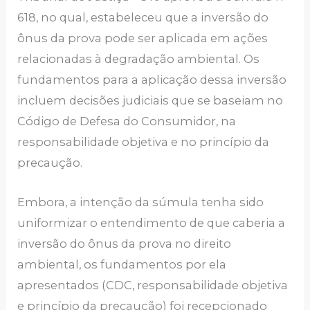
618, no qual, estabeleceu que a inversão do
ônus da prova pode ser aplicada em ações
relacionadas à degradação ambiental. Os
fundamentos para a aplicação dessa inversão
incluem decisões judiciais que se baseiam no
Código de Defesa do Consumidor, na
responsabilidade objetiva e no princípio da
precaução.
Embora, a intenção da súmula tenha sido
uniformizar o entendimento de que caberia a
inversão do ônus da prova no direito
ambiental, os fundamentos por ela
apresentados (CDC, responsabilidade objetiva
e princípio da precaução) foi recepcionado