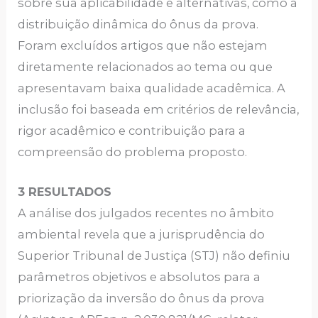
sobre sua aplicabilidade e alternativas, como a
distribuição dinâmica do ônus da prova.
Foram excluídos artigos que não estejam
diretamente relacionados ao tema ou que
apresentavam baixa qualidade acadêmica. A
inclusão foi baseada em critérios de relevância,
rigor acadêmico e contribuição para a
compreensão do problema proposto.
3 RESULTADOS
A análise dos julgados recentes no âmbito
ambiental revela que a jurisprudência do
Superior Tribunal de Justiça (STJ) não definiu
parâmetros objetivos e absolutos para a
priorização da inversão do ônus da prova