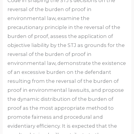
Code in shaping the STJ’s decisions on the
reversal of the burden of proof in
environmental law, examine the
precautionary principle in the reversal of the
burden of proof, assess the application of
objective liability by the STJ as grounds for the
reversal of the burden of proof in
environmental law, demonstrate the existence
of an excessive burden on the defendant
resulting from the reversal of the burden of
proof in environmental lawsuits, and propose
the dynamic distribution of the burden of
proof as the most appropriate method to
promote fairness and procedural and
evidentiary efficiency. It is expected that the