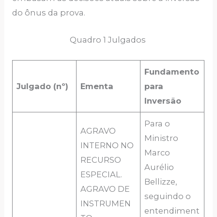
do ônus da prova.
Quadro 1 Julgados
Fundamento
Julgado (nº)
Ementa
para
Inversão
Para o
AGRAVO
Ministro
INTERNO NO
Marco
RECURSO
Aurélio
ESPECIAL.
Bellizze,
AGRAVO DE
seguindo o
INSTRUMEN
entendiment