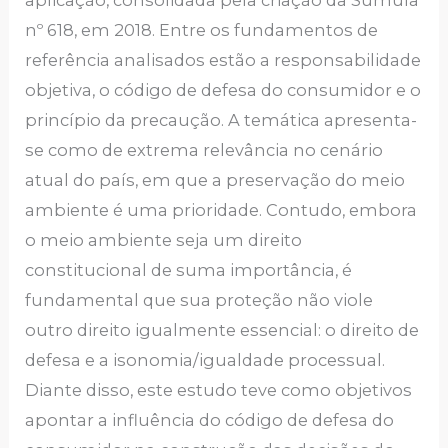
aplicação, consolidada pela criação da Súmula
nº 618, em 2018. Entre os fundamentos de
referência analisados estão a responsabilidade
objetiva, o código de defesa do consumidor e o
princípio da precaução. A temática apresenta-
se como de extrema relevância no cenário
atual do país, em que a preservação do meio
ambiente é uma prioridade. Contudo, embora
o meio ambiente seja um direito
constitucional de suma importância, é
fundamental que sua proteção não viole
outro direito igualmente essencial: o direito de
defesa e a isonomia/igualdade processual.
Diante disso, este estudo teve como objetivos
apontar a influência do código de defesa do