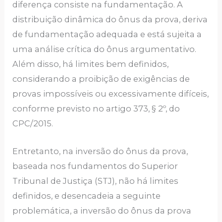
diferença consiste na fundamentação. A
distribuição dinâmica do ônus da prova, deriva
de fundamentação adequada e está sujeita a
uma análise crítica do ônus argumentativo.
Além disso, há limites bem definidos,
considerando a proibição de exigências de
provas impossíveis ou excessivamente difíceis,
conforme previsto no artigo 373, § 2º, do
CPC/2015.
Entretanto, na inversão do ônus da prova,
baseada nos fundamentos do Superior
Tribunal de Justiça (STJ), não há limites
definidos, e desencadeia a seguinte
problemática, a inversão do ônus da prova