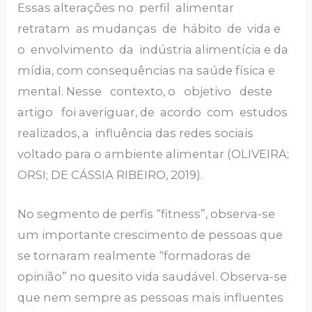
Essas alterações no perfil alimentar
retratam as mudanças de hábito de vida e
o envolvimento da indústria alimentícia e da
mídia, com consequências na saúde física e
mental. Nesse contexto, o objetivo deste
artigo foi averiguar, de acordo com estudos
realizados, a influência das redes sociais
voltado para o ambiente alimentar (OLIVEIRA;
ORSI; DE CÁSSIA RIBEIRO, 2019).
No segmento de perfis “fitness”, observa-se
um importante crescimento de pessoas que
se tornaram realmente “formadoras de
opinião” no quesito vida saudável. Observa-se
que nem sempre as pessoas mais influentes