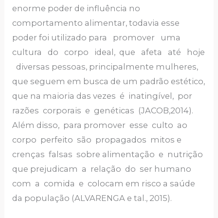
enorme poder de influência no
comportamento alimentar, todavia esse
poder foi utilizado para promover uma
cultura do corpo ideal, que afeta até hoje
diversas pessoas, principalmente mulheres,
que seguem em busca de um padrão estético,
que na maioria das vezes é inatingível, por
razões corporais e genéticas (JACOB,2014).
Além disso, para promover esse culto ao
corpo perfeito são propagados mitos e
crenças falsas sobre alimentação e nutrição
que prejudicam a relação do ser humano
com a comida e colocam em risco a saúde
da população (ALVARENGA e tal., 2015).