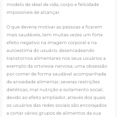
modelo de ideal de vida, corpo e felicidade
impossíveis de alcançar.
O que deveria motivar as pessoas a ficarem
mais saudáveis, tem muitas vezes um forte
efeito negativo na imagem corporal e na
autoestima do usuário, desencadeando
transtornos alimentares nos seus usuários a
exemplo da ortorexia nervosa, uma obsessão
por comer de forma saudável acompanhada
de ansiedade alimentar, severas restrições
dietéticas, mal nutrição e isolamento social,
devido ao efeito ampliador, através dos quais
os usuários das redes sociais são encorajados
a cortar vários grupos de alimentos da sua