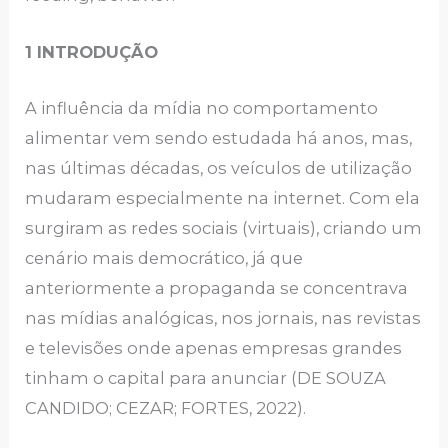
1 INTRODUÇÃO
A influência da mídia no comportamento
alimentar vem sendo estudada há anos, mas,
nas últimas décadas, os veículos de utilização
mudaram especialmente na internet. Com ela
surgiram as redes sociais (virtuais), criando um
cenário mais democrático, já que
anteriormente a propaganda se concentrava
nas mídias analógicas, nos jornais, nas revistas
e televisões onde apenas empresas grandes
tinham o capital para anunciar (DE SOUZA
CANDIDO; CEZAR; FORTES, 2022).