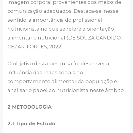
imagem corporal provenientes dos meios de
comunicação adequados. Destaca-se, nesse
sentido, a importância do profissional
nutricionista no que se refere à orientação
alimentar e nutricional (DE SOUZA CANDIDO;
CEZAR; FORTES, 2022).
O objetivo desta pesquisa foi descrever a
influência das redes sociais no
comportamento alimentar da população e
analisar o papel do nutricionista neste âmbito.
2 METODOLOGIA
2.1 Tipo de Estudo