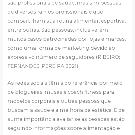
são profissionais de saúde, mas sim pessoas
de diversos ramos profissionais e que
compartilham sua rotina alimentar, esportiva,
entre outras. São pessoas, inclusive, em
muitos casos patrocinadas por lojas e marcas,
como uma forma de marketing devido ao
expressivo número de seguidores (RIBEIRO;
FERNANDES; PEREIRA 2021).
As redes sociais têm sido referência por meio
de blogueiras, musas e coach fitness para
modelos corporais e outras pessoas que
buscam a saúde e a melhoria da estética. É de
suma importância avaliar se as pessoas estão
seguindo informações sobre alimentação e