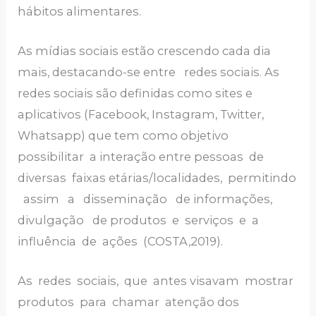
hábitos alimentares.
As mídias sociais estão crescendo cada dia
mais, destacando-se entre redes sociais. As
redes sociais são definidas como sites e
aplicativos (Facebook, Instagram, Twitter,
Whatsapp) que tem como objetivo
possibilitar a interação entre pessoas de
diversas faixas etárias/localidades, permitindo
assim a disseminação de informações,
divulgação de produtos e serviços e a
influência de ações (COSTA,2019).
As redes sociais, que antes visavam mostrar
produtos para chamar atenção dos