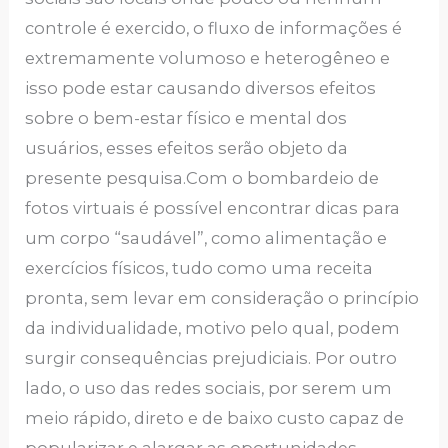
controle é exercido, o fluxo de informações é
extremamente volumoso e heterogêneo e
isso pode estar causando diversos efeitos
sobre o bem-estar físico e mental dos
usuários, esses efeitos serão objeto da
presente pesquisa.Com o bombardeio de
fotos virtuais é possível encontrar dicas para
um corpo “saudável”, como alimentação e
exercícios físicos, tudo como uma receita
pronta, sem levar em consideração o princípio
da individualidade, motivo pelo qual, podem
surgir consequências prejudiciais. Por outro
lado, o uso das redes sociais, por serem um
meio rápido, direto e de baixo custo capaz de