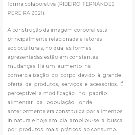
forma colaborativa (RIBEIRO; FERNANDES;
PEREIRA 2021).
A construção da imagem corporal está
principalmente relacionada a fatores
socioculturais, no qual as formas
apresentadas estão em constantes
mudanças. Há um aumento na
comercialização do corpo devido à grande
oferta de produtos, serviços e acessórios. É
perceptível a modificação no padrão
alimentar da população, onde
anteriormente era constituída por alimentos
in natura e hoje em dia ampliou-se a busca
por produtos mais práticos ao consumo.