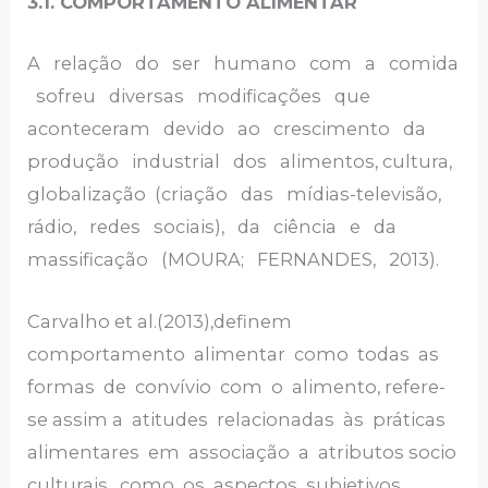
3.1. COMPORTAMENTO ALIMENTAR
A relação do ser humano com a comida
sofreu diversas modificações que
aconteceram devido ao crescimento da
produção industrial dos alimentos, cultura,
globalização (criação das mídias-televisão,
rádio, redes sociais), da ciência e da
massificação (MOURA; FERNANDES, 2013).
Carvalho et al.(2013),definem
comportamento alimentar como todas as
formas de convívio com o alimento, refere-
se assim a atitudes relacionadas às práticas
alimentares em associação a atributos socio
culturais, como os aspectos subjetivos