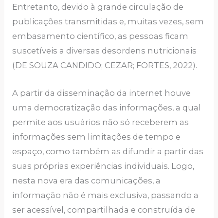
Entretanto, devido à grande circulação de
publicações transmitidas e, muitas vezes, sem
embasamento científico, as pessoas ficam
suscetíveis a diversas desordens nutricionais
(DE SOUZA CANDIDO; CEZAR; FORTES, 2022).
A partir da disseminação da internet houve
uma democratização das informações, a qual
permite aos usuários não só receberem as
informações sem limitações de tempo e
espaço, como também as difundir a partir das
suas próprias experiências individuais. Logo,
nesta nova era das comunicações, a
informação não é mais exclusiva, passando a
ser acessível, compartilhada e construída de