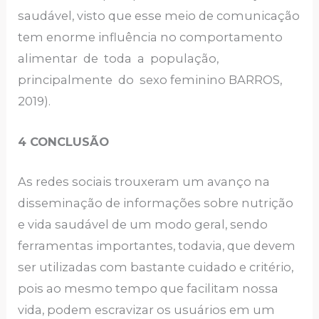
saudável, visto que esse meio de comunicação
tem enorme influência no comportamento
alimentar de toda a população,
principalmente do sexo feminino BARROS,
2019).
4 CONCLUSÃO
As redes sociais trouxeram um avanço na
disseminação de informações sobre nutrição
e vida saudável de um modo geral, sendo
ferramentas importantes, todavia, que devem
ser utilizadas com bastante cuidado e critério,
pois ao mesmo tempo que facilitam nossa
vida, podem escravizar os usuários em um