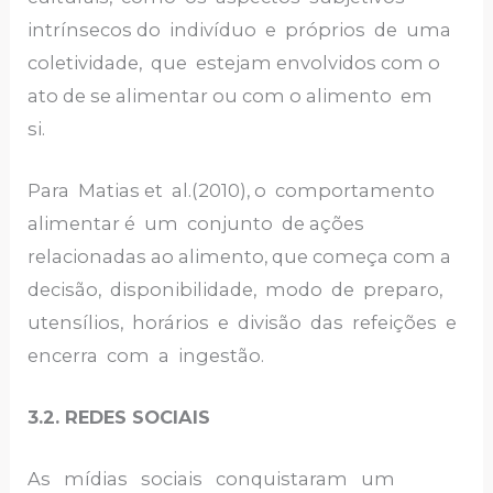
intrínsecos do indivíduo e próprios de uma
coletividade, que estejam envolvidos com o
ato de se alimentar ou com o alimento em
si.
Para Matias et al.(2010), o comportamento
alimentar é um conjunto de ações
relacionadas ao alimento, que começa com a
decisão, disponibilidade, modo de preparo,
utensílios, horários e divisão das refeições e
encerra com a ingestão.
3.2. REDES SOCIAIS
As mídias sociais conquistaram um