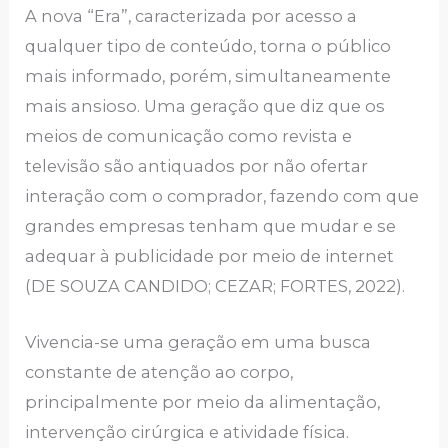
A nova “Era”, caracterizada por acesso a
qualquer tipo de conteúdo, torna o público
mais informado, porém, simultaneamente
mais ansioso. Uma geração que diz que os
meios de comunicação como revista e
televisão são antiquados por não ofertar
interação com o comprador, fazendo com que
grandes empresas tenham que mudar e se
adequar à publicidade por meio de internet
(DE SOUZA CANDIDO; CEZAR; FORTES, 2022).
Vivencia-se uma geração em uma busca
constante de atenção ao corpo,
principalmente por meio da alimentação,
intervenção cirúrgica e atividade física.