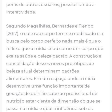
perfis de outros usuários, possibilitando a
interatividade.
Segundo Magalhães, Bernardes e Tiengo
(2017), o culto ao corpo tem-se modificado e a
busca pelo corpo perfeito nada mais é que o
reflexo que a mídia criou como um corpo que
exalta saúde e beleza padrão. A construção e
consolidação desses novos protótipos de
beleza atual determinam padrões
alimentares. Em um espaço onde a mídia
desenvolve uma função importante de
geração de opinião, cabe ao profissional de
nutrição estar ciente da dimensão do que se
passa na mídia e qual a influência sob os