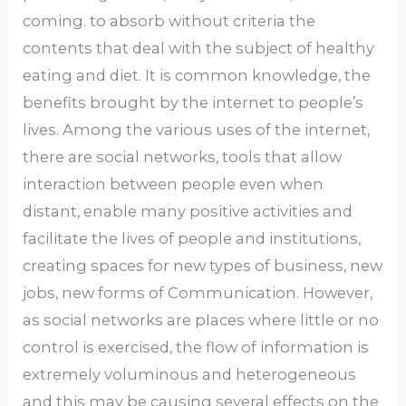
coming. to absorb without criteria the
contents that deal with the subject of healthy
eating and diet. It is common knowledge, the
benefits brought by the internet to people’s
lives. Among the various uses of the internet,
there are social networks, tools that allow
interaction between people even when
distant, enable many positive activities and
facilitate the lives of people and institutions,
creating spaces for new types of business, new
jobs, new forms of Communication. However,
as social networks are places where little or no
control is exercised, the flow of information is
extremely voluminous and heterogeneous
and this may be causing several effects on the