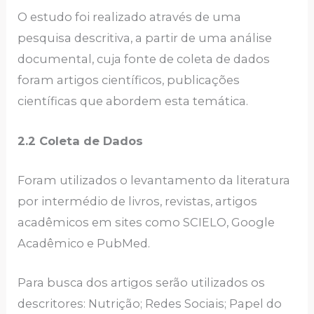
O estudo foi realizado através de uma
pesquisa descritiva, a partir de uma análise
documental, cuja fonte de coleta de dados
foram artigos científicos, publicações
científicas que abordem esta temática.
2.2 Coleta de Dados
Foram utilizados o levantamento da literatura
por intermédio de livros, revistas, artigos
acadêmicos em sites como SCIELO, Google
Acadêmico e PubMed.
Para busca dos artigos serão utilizados os
descritores: Nutrição; Redes Sociais; Papel do