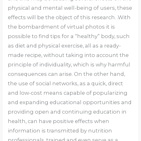
physical and mental well-being of users, these
effects will be the object of this research. .With
the bombardment of virtual photos it is
possible to find tips for a “healthy” body, such
as diet and physical exercise, all as a ready-
made recipe, without taking into account the
principle of individuality, which is why harmful
consequences can arise. On the other hand,
the use of social networks, as a quick, direct
and low-cost means capable of popularizing
and expanding educational opportunities and
providing open and continuing education in
health, can have positive effects when
information is transmitted by nutrition
professionals. trained and even serve as a