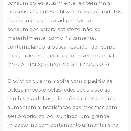
consumidores, atualmente, exibem mais
pessoas atraentes utilizando esses produtos,
idealizando que, ao adquiri-los, o
consumidor estará satisfeito não só
materialmente, como fisicamente,
contemplando a busca padrão de corpo
ideal, que tem alcançado nível mundial
(MAGALHÃES; BERNARDES;TIENGO, 2017).
O público que mais sofre com o padrão de
beleza imposto pelas redes sociais são as
mulheres adultas, a influência dessas redes
aumentam a insatisfação das mesmas com
seu próprio corpo, surtindo um grande
impacto no comportamento alimentar e na