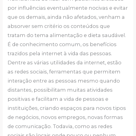
por influências eventualmente nocivas e evitar
que os demais, ainda não afetados, venham a
absorver sem critério os conteúdos que
tratam do tema alimentação e dieta saudável.
É de conhecimento comum, os benefícios
trazidos pela internet à vida das pessoas.
Dentre as várias utilidades da internet, estão
as redes sociais, ferramentas que permitem
interação entre as pessoas mesmo quando
distantes, possibilitam muitas atividades
positivas e facilitam a vida de pessoas e
instituições, criando espaços para novos tipos
de negócios, novos empregos, novas formas
de comunicação. Todavia, como as redes
sociais são locais onde pouco ou nenhum