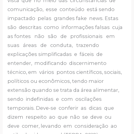
vista que no meio das circunstâncias de
comunicação, esse conteúdo está sendo
impactado pelas grandes fake news. Estas
são descritas como informações falsas cuja
as fontes não são de profissionais em
suas áreas de conduta, trazendo
explicações simplificadas e fáceis de
entender, modificando discernimento
técnico, em vários pontos científicos, sociais,
políticos ou econômicos, tendo maior
extensão quando se trata da área alimentar,
sendo indefinidas e com oscilações
temporais. Deve-se conferir as dicas que
dizem respeito ao que não se deve ou
deve comer, levando em consideração ao