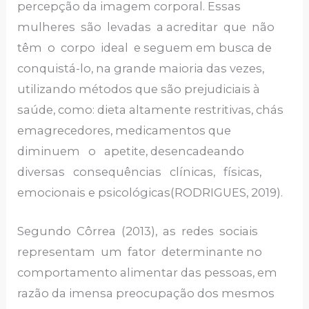
percepção da imagem corporal. Essas
mulheres são levadas a acreditar que não
têm o corpo ideal e seguem em busca de
conquistá-lo, na grande maioria das vezes,
utilizando métodos que são prejudiciais à
saúde, como: dieta altamente restritivas, chás
emagrecedores, medicamentos que
diminuem o apetite, desencadeando
diversas consequências clínicas, físicas,
emocionais e psicológicas(RODRIGUES, 2019).
Segundo Côrrea (2013), as redes sociais
representam um fator determinante no
comportamento alimentar das pessoas, em
razão da imensa preocupação dos mesmos