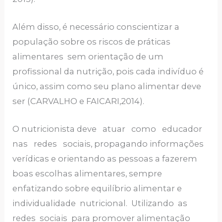
Além disso, é necessário conscientizar a
população sobre os riscos de práticas
alimentares sem orientação de um
profissional da nutrição, pois cada indivíduo é
único, assim como seu plano alimentar deve
ser (CARVALHO e FAICARI,2014).
O nutricionista deve atuar como educador
nas redes sociais, propagando informações
verídicas e orientando as pessoas a fazerem
boas escolhas alimentares, sempre
enfatizando sobre equilíbrio alimentar e
individualidade nutricional. Utilizando as
redes sociais para promover alimentação