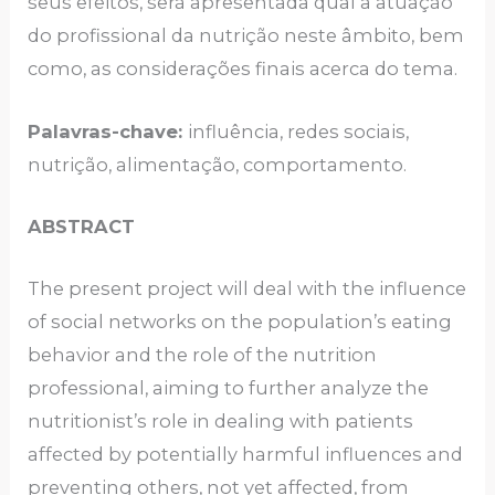
seus efeitos, será apresentada qual a atuação
do profissional da nutrição neste âmbito, bem
como, as considerações finais acerca do tema.
Palavras-chave:
influência, redes sociais,
nutrição, alimentação, comportamento.
ABSTRACT
The present project will deal with the influence
of social networks on the population’s eating
behavior and the role of the nutrition
professional, aiming to further analyze the
nutritionist’s role in dealing with patients
affected by potentially harmful influences and
preventing others, not yet affected, from