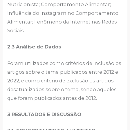
Nutricionista; Comportamento Alimentar;
Influência do Instagram no Comportamento
Alimentar; Fenômeno da Internet nas Redes
Sociais.
2.3 Análise de Dados
Foram utilizados como critérios de inclusão os
artigos sobre o tema publicados entre 2012 e
2022, e como critério de exclusão os artigos
desatualizados sobre o tema, sendo aqueles
que foram publicados antes de 2012.
3 RESULTADOS E DISCUSSÃO