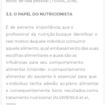
estilo de vida pessoal (TERRA, 2018).
3.3. O PAPEL DO NUTRICIONISTA
É de extrema importância, que o
profissional da nutrição busque identificar o
real motivo daquele indivíduo consumir
aquele alimento, qual embasamento das suas
escolhas alimentares e quais são as
influências para seu comportamento
alimentar. Entender o comportamento
alimentar do paciente é essencial para que
o indivíduo tenha adesão ao plano alimentar
e consequentemente bons resultados como
tratamento nutricional (ALVARENGA et al.,
2015).