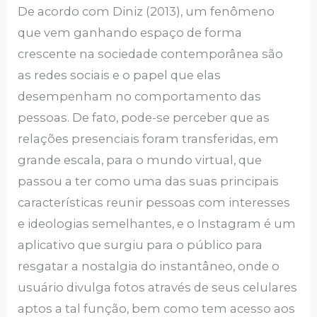
De acordo com Diniz (2013), um fenômeno
que vem ganhando espaço de forma
crescente na sociedade contemporânea são
as redes sociais e o papel que elas
desempenham no comportamento das
pessoas. De fato, pode-se perceber que as
relações presenciais foram transferidas, em
grande escala, para o mundo virtual, que
passou a ter como uma das suas principais
características reunir pessoas com interesses
e ideologias semelhantes, e o Instagram é um
aplicativo que surgiu para o público para
resgatar a nostalgia do instantâneo, onde o
usuário divulga fotos através de seus celulares
aptos a tal função, bem como tem acesso aos