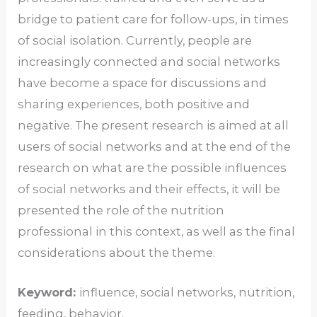
bridge to patient care for follow-ups, in times
of social isolation. Currently, people are
increasingly connected and social networks
have become a space for discussions and
sharing experiences, both positive and
negative. The present research is aimed at all
users of social networks and at the end of the
research on what are the possible influences
of social networks and their effects, it will be
presented the role of the nutrition
professional in this context, as well as the final
considerations about the theme.
Keyword:
influence, social networks, nutrition,
feeding, behavior.