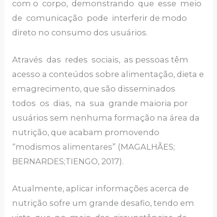
com o corpo, demonstrando que esse meio
de comunicação pode interferir de modo
direto no consumo dos usuários.
Através das redes sociais, as pessoas têm
acesso a conteúdos sobre alimentação, dieta e
emagrecimento, que são disseminados
todos os dias, na sua grande maioria por
usuários sem nenhuma formação na área da
nutrição, que acabam promovendo
“modismos alimentares” (MAGALHÃES;
BERNARDES;TIENGO, 2017).
Atualmente, aplicar informações acerca de
nutrição sofre um grande desafio, tendo em