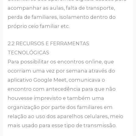
acompanhar as aulas, falta de transporte,
perda de familiares, isolamento dentro do
próprio ceio familiar etc.
2.2 RECURSOS E FERRAMENTAS
TECNOLÓGICAS
Para possibilitar os encontros online, que
ocorriam uma vez por semana através do
aplicativo Google Meet, comunicava o
encontro com antecedência para que não
houvesse imprevisto e também uma
organização por parte dos familiares em
relação ao uso dos aparelhos celulares, meio
mais usado para esse tipo de transmissão.