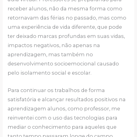
receber alunos, não da mesma forma como
retornavam das férias no passado, mas como
uma experiência de vida diferente, que pode
ter deixado marcas profundas em suas vidas,
impactos negativos, não apenas na
aprendizagem, mas também no
desenvolvimento socioemocional causado
pelo isolamento social e escolar.
Para continuar os trabalhos de forma
satisfatória e alcançar resultados positivos na
aprendizagem alunos, como professor, me
reinventei com o uso das tecnologias para
mediar o conhecimento para aqueles que
tanto tempo passaram longe do campo