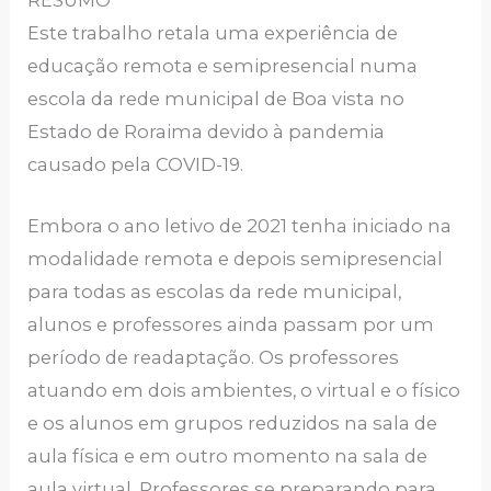
RESUMO
Este trabalho retala uma experiência de
educação remota e semipresencial numa
escola da rede municipal de Boa vista no
Estado de Roraima devido à pandemia
causado pela COVID-19.
Embora o ano letivo de 2021 tenha iniciado na
modalidade remota e depois semipresencial
para todas as escolas da rede municipal,
alunos e professores ainda passam por um
período de readaptação. Os professores
atuando em dois ambientes, o virtual e o físico
e os alunos em grupos reduzidos na sala de
aula física e em outro momento na sala de
aula virtual. Professores se preparando para