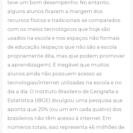
teve um bom desempenho. No entanto,
alguns alunos ficaram a margem dos
recursos físicos e tradicionais se comparados
com os meios tecnológicos que hoje são
usados na escola e nos espaços não formais
de educação (espaços que não são a escola
propriamente dita, mas que podem promover
a aprendizagem). É inegável que muitos
alunos ainda não possuem acesso as
tecnologias/internet utilizadas na escola e no
dia a dia. O Instituto Brasileiro de Geografia e
Estatística (IBGE) divulgou uma pesquisa que
aponta que 25% (ou um em cada quatro) dos
brasileiros não têm acesso à internet. Em
números totais, isso representa 46 milhões de