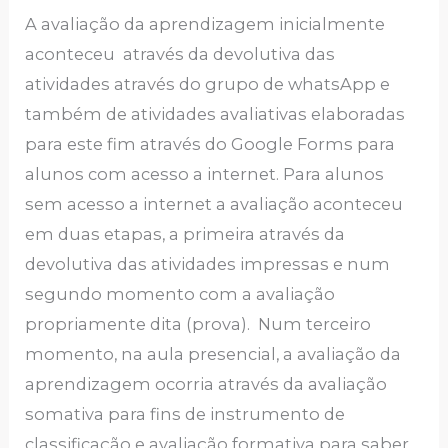
A avaliação da aprendizagem inicialmente
aconteceu através da devolutiva das
atividades através do grupo de whatsApp e
também de atividades avaliativas elaboradas
para este fim através do Google Forms para
alunos com acesso a internet. Para alunos
sem acesso a internet a avaliação aconteceu
em duas etapas, a primeira através da
devolutiva das atividades impressas e num
segundo momento com a avaliação
propriamente dita (prova). Num terceiro
momento, na aula presencial, a avaliação da
aprendizagem ocorria através da avaliação
somativa para fins de instrumento de
classificação e avaliação formativa para saber