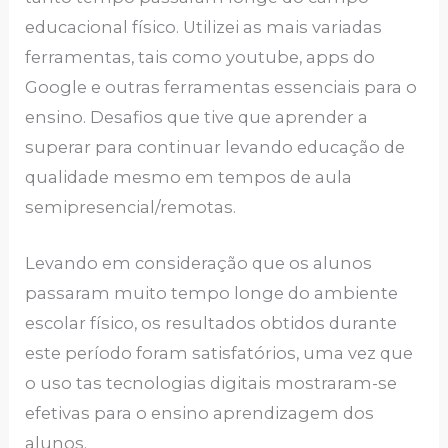
educacional físico. Utilizei as mais variadas
ferramentas, tais como youtube, apps do
Google e outras ferramentas essenciais para o
ensino. Desafios que tive que aprender a
superar para continuar levando educação de
qualidade mesmo em tempos de aula
semipresencial/remotas.
Levando em consideração que os alunos
passaram muito tempo longe do ambiente
escolar físico, os resultados obtidos durante
este período foram satisfatórios, uma vez que
o uso tas tecnologias digitais mostraram-se
efetivas para o ensino aprendizagem dos
alunos.