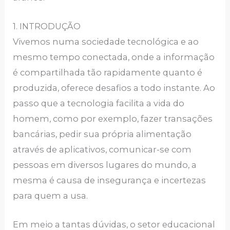
1. INTRODUÇÃO
Vivemos numa sociedade tecnológica e ao
mesmo tempo conectada, onde a informação
é compartilhada tão rapidamente quanto é
produzida, oferece desafios a todo instante. Ao
passo que a tecnologia facilita a vida do
homem, como por exemplo, fazer transações
bancárias, pedir sua própria alimentação
através de aplicativos, comunicar-se com
pessoas em diversos lugares do mundo, a
mesma é causa de insegurança e incertezas
para quem a usa.
Em meio a tantas dúvidas, o setor educacional