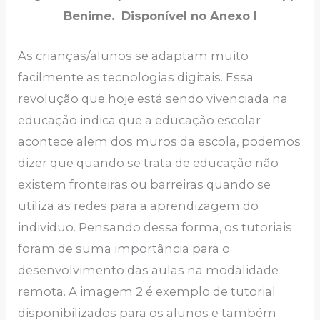
Benime. Disponível no Anexo I
As crianças/alunos se adaptam muito
facilmente as tecnologias digitais. Essa
revolução que hoje está sendo vivenciada na
educação indica que a educação escolar
acontece alem dos muros da escola, podemos
dizer que quando se trata de educação não
existem fronteiras ou barreiras quando se
utiliza as redes para a aprendizagem do
individuo. Pensando dessa forma, os tutoriais
foram de suma importância para o
desenvolvimento das aulas na modalidade
remota. A imagem 2 é exemplo de tutorial
disponibilizados para os alunos e também