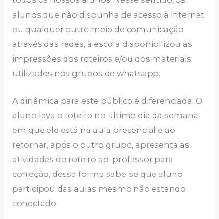
alunos que não dispunha de acesso à internet
ou qualquer outro meio de comunicação
através das redes, à escola disponibilizou as
impressões dos roteiros e/ou dos materiais
utilizados nos grupos de whatsapp.
A dinâmica para este público é diferenciada. O
aluno leva o roteiro no ultimo dia da semana
em que ele está na aula presencial e ao
retornar, após o outro grupo, apresenta as
atividades do roteiro ao professor para
correção, dessa forma sabe-se que aluno
participou das aulas mesmo não estando
conectado.