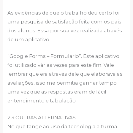
As evidências de que o trabalho deu certo foi
uma pesquisa de satisfação feita com os pais
dos alunos. Essa por sua vez realizada através
de um aplicativo
“Google Forms – Formulário”. Este aplicativo
foi utilizado várias vezes para este fim. Vale
lembrar que era através dele que elaborava as
avaliações, isso me permitia ganhar tempo
uma vez que as respostas eram de fácil
entendimento e tabulação.
2.3 OUTRAS ALTERNATIVAS
No que tange ao uso da tecnologia a turma