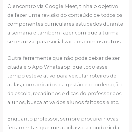
O encontro via Google Meet, tinha o objetivo
de fazer uma revisão do conteúdo de todos os
componentes curriculares estudados durante
a semana e também fazer com que a turma
se reunisse para socializar uns com os outros.
Outra ferramenta que não pode deixar de ser
citada é o App Whatsapp, que todo esse
tempo esteve ativo para veicular roteiros de
aulas, comunicados da gestão e coordenação
da escola, recadinhos e dicas do professor aos
alunos, busca ativa dos alunos faltosos e etc.
Enquanto professor, sempre procurei novas
ferramentas que me auxiliasse a conduzir da