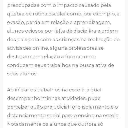
preocupadas com o impacto causado pela
quebra de rotina escolar como, por exemplo, a
evasão, perda em relação a aprendizagem,
alunos ociosos por falta de disciplina e ordem
dos pais para com as crianças na realização de
atividades online, alguns professores se
destacam em relação a forma como
conduzem seus trabalhos na busca ativa de
seus alunos.
Ao iniciar os trabalhos na escola, a qual
desempenho minhas atividades, pude
perceber quão prejudicial foi o isolamento e o
distanciamento social para o ensino na escola.
Notadamente os alunos que outrora só