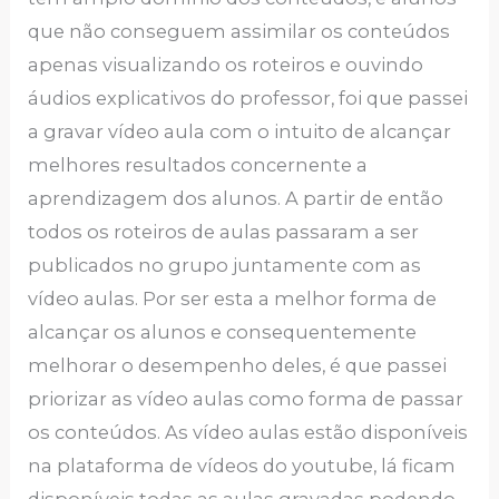
que não conseguem assimilar os conteúdos
apenas visualizando os roteiros e ouvindo
áudios explicativos do professor, foi que passei
a gravar vídeo aula com o intuito de alcançar
melhores resultados concernente a
aprendizagem dos alunos. A partir de então
todos os roteiros de aulas passaram a ser
publicados no grupo juntamente com as
vídeo aulas. Por ser esta a melhor forma de
alcançar os alunos e consequentemente
melhorar o desempenho deles, é que passei
priorizar as vídeo aulas como forma de passar
os conteúdos. As vídeo aulas estão disponíveis
na plataforma de vídeos do youtube, lá ficam
disponíveis todas as aulas gravadas podendo