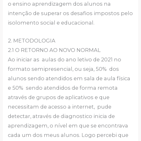
o ensino aprendizagem dos alunos na
intenção de superar os desafios impostos pelo
isolomento social e educacional.
2. METODOLOGIA
2.1 O RETORNO AO NOVO NORMAL
Ao iniciar as aulas do ano letivo de 2021 no
formato semipresencial, ou seja, 50% dos
alunos sendo atendidos em sala de aula física
e 50% sendo atendidos de forma remota
através de grupos de aplicativos e que
necessitam de acesso a internet, pude
detectar, através de diagnostico inicia de
aprendizagem, o nível em que se encontrava
cada um dos meus alunos. Logo percebi que