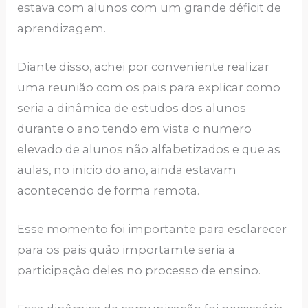
estava com alunos com um grande déficit de
aprendizagem.
Diante disso, achei por conveniente realizar
uma reunião com os pais para explicar como
seria a dinâmica de estudos dos alunos
durante o ano tendo em vista o numero
elevado de alunos não alfabetizados e que as
aulas, no inicio do ano, ainda estavam
acontecendo de forma remota.
Esse momento foi importante para esclarecer
para os pais quão importamte seria a
participação deles no processo de ensino.