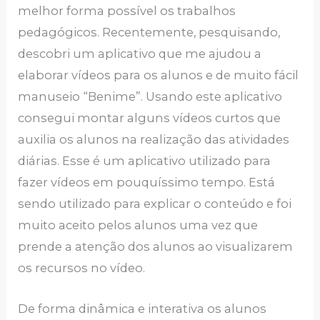
melhor forma possível os trabalhos
pedagógicos. Recentemente, pesquisando,
descobri um aplicativo que me ajudou a
elaborar vídeos para os alunos e de muito fácil
manuseio “Benime”. Usando este aplicativo
consegui montar alguns vídeos curtos que
auxilia os alunos na realização das atividades
diárias. Esse é um aplicativo utilizado para
fazer vídeos em pouquíssimo tempo. Está
sendo utilizado para explicar o conteúdo e foi
muito aceito pelos alunos uma vez que
prende a atenção dos alunos ao visualizarem
os recursos no vídeo.
De forma dinâmica e interativa os alunos