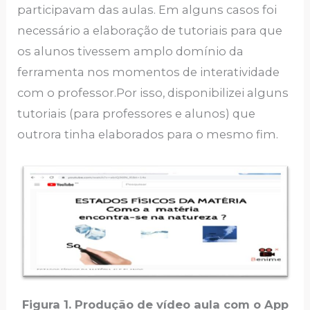
participavam das aulas. Em alguns casos foi
necessário a elaboração de tutoriais para que
os alunos tivessem amplo domínio da
ferramenta nos momentos de interatividade
com o professor.Por isso, disponibilizei alguns
tutoriais (para professores e alunos) que
outrora tinha elaborados para o mesmo fim.
Figura 1. Produção de vídeo aula com o App