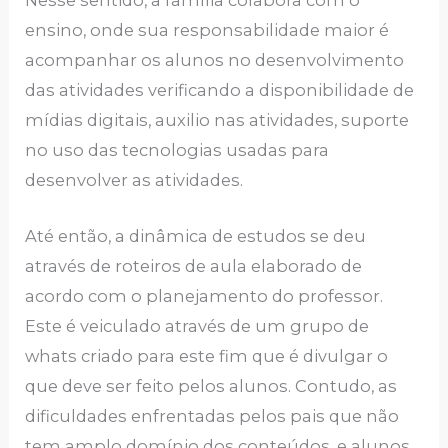
ensino, onde sua responsabilidade maior é
acompanhar os alunos no desenvolvimento
das atividades verificando a disponibilidade de
mídias digitais, auxilio nas atividades, suporte
no uso das tecnologias usadas para
desenvolver as atividades.
Até então, a dinâmica de estudos se deu
através de roteiros de aula elaborado de
acordo com o planejamento do professor.
Este é veiculado através de um grupo de
whats criado para este fim que é divulgar o
que deve ser feito pelos alunos. Contudo, as
dificuldades enfrentadas pelos pais que não
tem amplo domínio dos conteúdos, e alunos