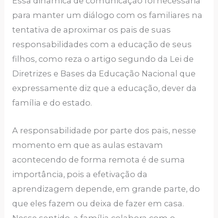
Essa dinâmica de comunicação foi necessária
para manter um diálogo com os familiares na
tentativa de aproximar os pais de suas
responsabilidades com a educação de seus
filhos, como reza o artigo segundo da Lei de
Diretrizes e Bases da Educação Nacional que
expressamente diz que a educação, dever da
família e do estado.
A responsabilidade por parte dos pais, nesse
momento em que as aulas estavam
acontecendo de forma remota é de suma
importância, pois a efetivação da
aprendizagem depende, em grande parte, do
que eles fazem ou deixa de fazer em casa.
Nesse sentido, a família colabora com o