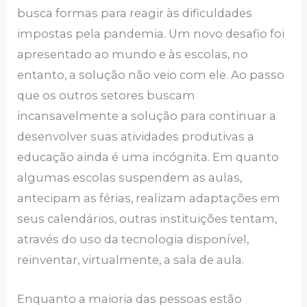
busca formas para reagir às dificuldades
impostas pela pandemia. Um novo desafio foi
apresentado ao mundo e às escolas, no
entanto, a solução não veio com ele. Ao passo
que os outros setores buscam
incansavelmente a solução para continuar a
desenvolver suas atividades produtivas a
educação ainda é uma incógnita. Em quanto
algumas escolas suspendem as aulas,
antecipam as férias, realizam adaptações em
seus calendários, outras instituições tentam,
através do uso da tecnologia disponível,
reinventar, virtualmente, a sala de aula.
Enquanto a maioria das pessoas estão