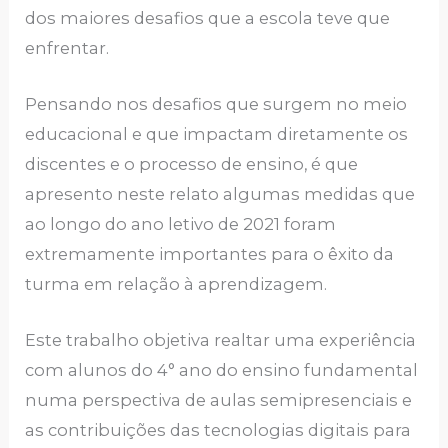
dos maiores desafios que a escola teve que
enfrentar.
Pensando nos desafios que surgem no meio
educacional e que impactam diretamente os
discentes e o processo de ensino, é que
apresento neste relato algumas medidas que
ao longo do ano letivo de 2021 foram
extremamente importantes para o êxito da
turma em relação à aprendizagem.
Este trabalho objetiva realtar uma experiência
com alunos do 4° ano do ensino fundamental
numa perspectiva de aulas semipresenciais e
as contribuições das tecnologias digitais para