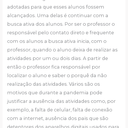
adotadas para que esses alunos fossem
alcançados. Uma delas é continuar com a
busca ativa dos alunos. Por ser o professor o
responsável pelo contato direto e frequente
com os alunos a busca ativa inicia, com o
professor, quando o aluno deixa de realizar as
atividades por um ou dois dias. A partir de
então o professor fica responsável por
localizar o aluno e saber o porquê da não
realização das atividades. Vários são os
motivos que durante a pandemia pode
justificar a ausência das atividades como, por
exemplo, a falta de celular, falta de conexão
com a internet, ausência dos pais que são
detentores dos aparelhos digitais usados para