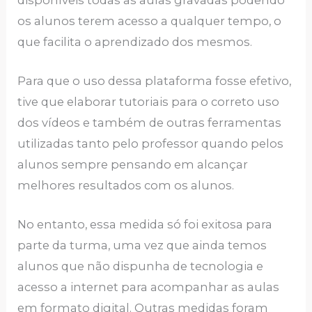
os alunos terem acesso a qualquer tempo, o
que facilita o aprendizado dos mesmos.
Para que o uso dessa plataforma fosse efetivo,
tive que elaborar tutoriais para o correto uso
dos vídeos e também de outras ferramentas
utilizadas tanto pelo professor quando pelos
alunos sempre pensando em alcançar
melhores resultados com os alunos.
No entanto, essa medida só foi exitosa para
parte da turma, uma vez que ainda temos
alunos que não dispunha de tecnologia e
acesso a internet para acompanhar as aulas
em formato digital. Outras medidas foram