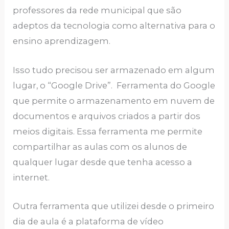
professores da rede municipal que são
adeptos da tecnologia como alternativa para o
ensino aprendizagem.
Isso tudo precisou ser armazenado em algum
lugar, o “Google Drive”. Ferramenta do Google
que permite o armazenamento em nuvem de
documentos e arquivos criados a partir dos
meios digitais. Essa ferramenta me permite
compartilhar as aulas com os alunos de
qualquer lugar desde que tenha acesso a
internet.
Outra ferramenta que utilizei desde o primeiro
dia de aula é a plataforma de vídeo