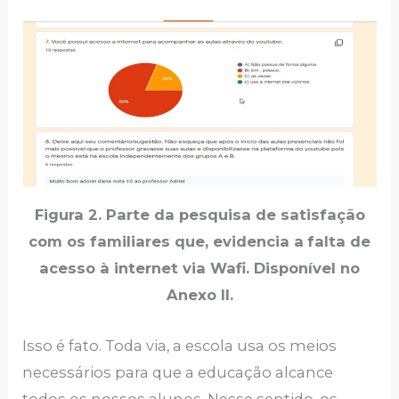
Figura 2. Parte da pesquisa de satisfação
com os familiares que, evidencia a
falta de
acesso à internet via Wafi. Disponível no
Anexo II.
Isso é fato. Toda via, a escola usa os meios
necessários para que a educação alcance
todos os nossos alunos. Nesse sentido, os