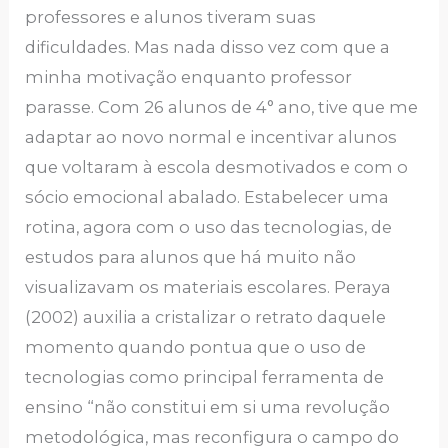
professores e alunos tiveram suas
dificuldades. Mas nada disso vez com que a
minha motivação enquanto professor
parasse. Com 26 alunos de 4° ano, tive que me
adaptar ao novo normal e incentivar alunos
que voltaram à escola desmotivados e com o
sócio emocional abalado. Estabelecer uma
rotina, agora com o uso das tecnologias, de
estudos para alunos que há muito não
visualizavam os materiais escolares. Peraya
(2002) auxilia a cristalizar o retrato daquele
momento quando pontua que o uso de
tecnologias como principal ferramenta de
ensino “não constitui em si uma revolução
metodológica, mas reconfigura o campo do