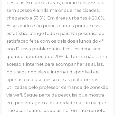
pessoas. Em áreas rurais, o índice de pessoas
sem acesso é ainda maior que nas cidades,
chegando a 53,5%. Em áreas urbanas é 20,6%.
Esses dados são preocupantes porque essa
estatística atinge todo o país. Na pesquisa de
satisfação feita com os pais dos alunos do 4°
ano D, essa problemática ficou evidenciada
quando apontou que 20% da turma não tinha
acesso a internet para acompanhar as aulas,
pois segundo eles a internet disponível era
apenas para uso pessoal e as plataformas
utilizadas pelo professor demanda de conexão
via wafi. Segue parte da pesquisa que mostra
em percentagem a quantidade da turma que
não acompanha as aulas no formato remoto.