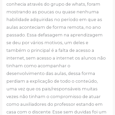
conhecia através do grupo de whats, foram
mostrando as poucas ou quase nenhuma
habilidade adquiridas no período em que as
aulas aconteciam de forma remota, no ano
passado. Essa defasagem na aprendizagem
se deu por vários motivos, um deles e
também o principal é a falta de acesso a
internet, sem acesso a internet os alunos não
tinham como acompanhar o
desenvolvimento das aulas, dessa forma
perdiam a explicação de todo o conteúdo,
uma vez que os pais/responsáveis muitas
vezes não tinham o compromisso de atuar
como auxiliadores do professor estando em
casa com o discente. Esse sem duvidas foi um