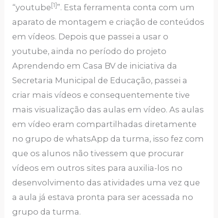
[1]
“youtube
”. Esta ferramenta conta com um
aparato de montagem e criação de conteúdos
em vídeos. Depois que passei a usar o
youtube, ainda no período do projeto
Aprendendo em Casa BV de iniciativa da
Secretaria Municipal de Educação, passei a
criar mais vídeos e consequentemente tive
mais visualização das aulas em vídeo. As aulas
em vídeo eram compartilhadas diretamente
no grupo de whatsApp da turma, isso fez com
que os alunos não tivessem que procurar
vídeos em outros sites para auxilia-los no
desenvolvimento das atividades uma vez que
a aula já estava pronta para ser acessada no
grupo da turma.