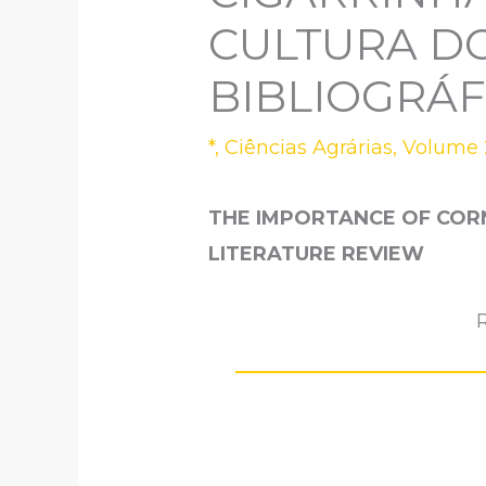
CULTURA DO
BIBLIOGRÁF
*
,
Ciências Agrárias
,
Volume 
THE IMPORTANCE OF COR
LITERATURE REVIEW