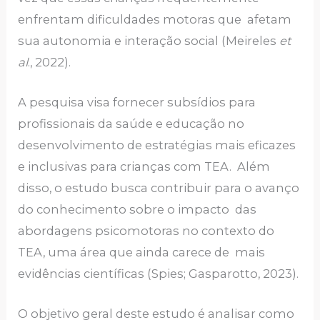
enfrentam dificuldades motoras que afetam
sua autonomia e interação social (Meireles
et
al
., 2022).
A pesquisa visa fornecer subsídios para
profissionais da saúde e educação no
desenvolvimento de estratégias mais eficazes
e inclusivas para crianças com TEA. Além
disso, o estudo busca contribuir para o avanço
do conhecimento sobre o impacto das
abordagens psicomotoras no contexto do
TEA, uma área que ainda carece de mais
evidências científicas (Spies; Gasparotto, 2023).
O objetivo geral deste estudo é analisar como