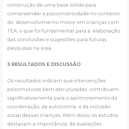
construção de uma base sólida para
compreender a psicomotricidade no contexto
do desenvolvimento motor em crianças com
TEA, o que foi fundamental para a elaboração
das conclusões e sugestões para futuras
pesquisas na área.
3 RESULTADOS E DISCUSSÃO
Os resultados indicam que intervenções
psicomotoras bem estruturadas contribuem
significativamente para o aprimoramento da
coordenação, da autonomia e da inclusão
social dessas crianças. Além disso, os estudos
destacam a importância de avaliações