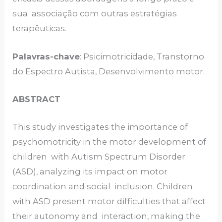
sua associação com outras estratégias
terapêuticas.
Palavras-chave
: Psicimotricidade, Transtorno
do Espectro Autista, Desenvolvimento motor.
ABSTRACT
This study investigates the importance of
psychomotricity in the motor development of
children with Autism Spectrum Disorder
(ASD), analyzing its impact on motor
coordination and social inclusion. Children
with ASD present motor difficulties that affect
their autonomy and interaction, making the