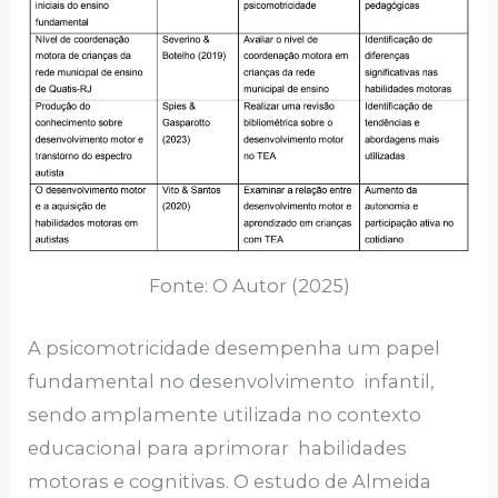
Fonte: O Autor (2025)
A psicomotricidade desempenha um papel
fundamental no desenvolvimento infantil,
sendo amplamente utilizada no contexto
educacional para aprimorar habilidades
motoras e cognitivas. O estudo de Almeida