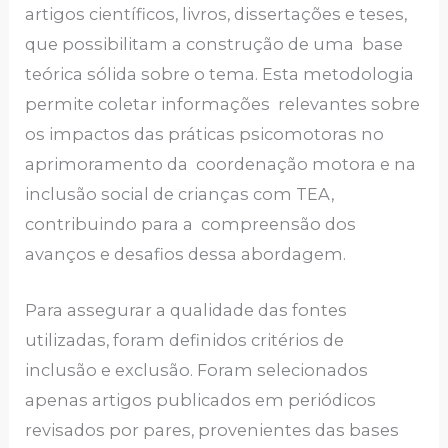
artigos científicos, livros, dissertações e teses,
que possibilitam a construção de uma base
teórica sólida sobre o tema. Esta metodologia
permite coletar informações relevantes sobre
os impactos das práticas psicomotoras no
aprimoramento da coordenação motora e na
inclusão social de crianças com TEA,
contribuindo para a compreensão dos
avanços e desafios dessa abordagem.
Para assegurar a qualidade das fontes
utilizadas, foram definidos critérios de
inclusão e exclusão. Foram selecionados
apenas artigos publicados em periódicos
revisados por pares, provenientes das bases