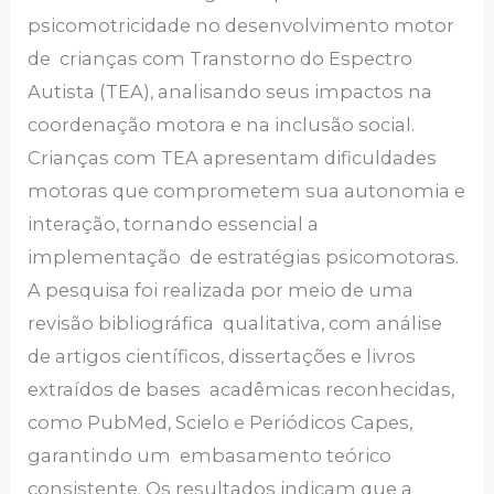
psicomotricidade no desenvolvimento motor
de crianças com Transtorno do Espectro
Autista (TEA), analisando seus impactos na
coordenação motora e na inclusão social.
Crianças com TEA apresentam dificuldades
motoras que comprometem sua autonomia e
interação, tornando essencial a
implementação de estratégias psicomotoras.
A pesquisa foi realizada por meio de uma
revisão bibliográfica qualitativa, com análise
de artigos científicos, dissertações e livros
extraídos de bases acadêmicas reconhecidas,
como PubMed, Scielo e Periódicos Capes,
garantindo um embasamento teórico
consistente. Os resultados indicam que a