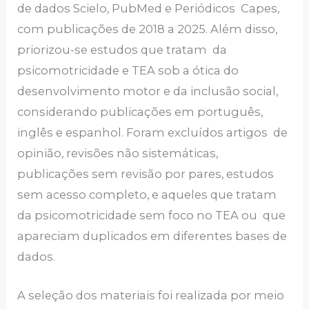
de dados Scielo, PubMed e Periódicos Capes,
com publicações de 2018 a 2025. Além disso,
priorizou-se estudos que tratam da
psicomotricidade e TEA sob a ótica do
desenvolvimento motor e da inclusão social,
considerando publicações em português,
inglês e espanhol. Foram excluídos artigos de
opinião, revisões não sistemáticas,
publicações sem revisão por pares, estudos
sem acesso completo, e aqueles que tratam
da psicomotricidade sem foco no TEA ou que
apareciam duplicados em diferentes bases de
dados.
A seleção dos materiais foi realizada por meio