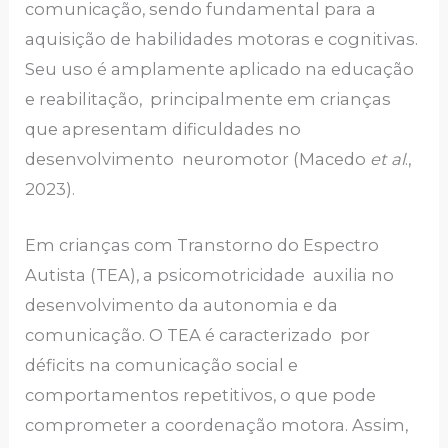
comunicação, sendo fundamental para a
aquisição de habilidades motoras e cognitivas.
Seu uso é amplamente aplicado na educação
e reabilitação, principalmente em crianças
que apresentam dificuldades no
desenvolvimento neuromotor (Macedo
et al
.,
2023).
Em crianças com Transtorno do Espectro
Autista (TEA), a psicomotricidade auxilia no
desenvolvimento da autonomia e da
comunicação. O TEA é caracterizado por
déficits na comunicação social e
comportamentos repetitivos, o que pode
comprometer a coordenação motora. Assim,