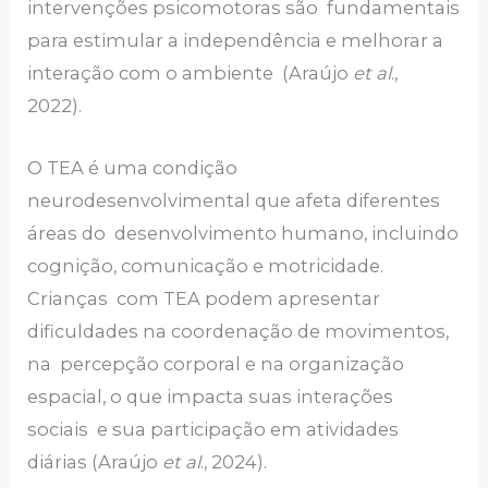
intervenções psicomotoras são fundamentais
para estimular a independência e melhorar a
interação com o ambiente (Araújo
et al
.,
2022).
O TEA é uma condição
neurodesenvolvimental que afeta diferentes
áreas do desenvolvimento humano, incluindo
cognição, comunicação e motricidade.
Crianças com TEA podem apresentar
dificuldades na coordenação de movimentos,
na percepção corporal e na organização
espacial, o que impacta suas interações
sociais e sua participação em atividades
diárias (Araújo
et al
., 2024).