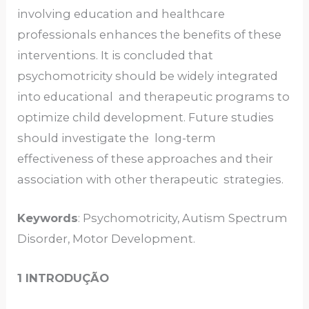
involving education and healthcare
professionals enhances the benefits of these
interventions. It is concluded that
psychomotricity should be widely integrated
into educational and therapeutic programs to
optimize child development. Future studies
should investigate the long-term
effectiveness of these approaches and their
association with other therapeutic strategies.
Keywords
: Psychomotricity, Autism Spectrum
Disorder, Motor Development.
1 INTRODUÇÃO