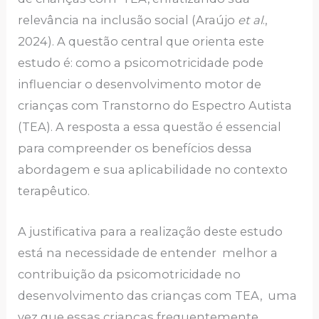
relevância na inclusão social (Araújo
et al
.,
2024). A questão central que orienta este
estudo é: como a psicomotricidade pode
influenciar o desenvolvimento motor de
crianças com Transtorno do Espectro Autista
(TEA). A resposta a essa questão é essencial
para compreender os benefícios dessa
abordagem e sua aplicabilidade no contexto
terapêutico.
A justificativa para a realização deste estudo
está na necessidade de entender melhor a
contribuição da psicomotricidade no
desenvolvimento das crianças com TEA, uma
vez que essas crianças frequentemente