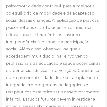
psicomotricidade contribui para a melhoria
do equilíbrio, da mobilidade e da adaptação
social dessas crianças. A aplicação de práticas
psicomotoras estruturadas em ambientes
educacionais e terapêuticos favorece a
independência funcional e a participação
social. Além disso, observou-se que a
abordagem multidisciplinar envolvendo
profissionais da educação e saúde potencializa
os benefícios dessas intervenções. Conclui-se
que a psicomotricidade deve ser amplamente
integrada em programas pedagógicos e
terapêuticos para otimizar o desenvolvimento
infantil. Estudos futuros devem investigar a
eficácia dessas abordagens a longo prazo e