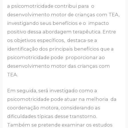
a psicomotricidade contribui para o
desenvolvimento motor de crianças com TEA,
investigando seus benefícios e o impacto
positivo dessa abordagem terapêutica. Entre
os objetivos específicos, destaca-se a
identificação dos principais benefícios que a
psicomotricidade pode proporcionar ao
desenvolvimento motor das crianças com
TEA.
Em seguida, será investigado como a
psicomotricidade pode atuar na melhoria da
coordenação motora, considerando as
dificuldades típicas desse transtorno.
Também se pretende examinar os estudos