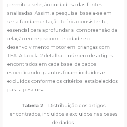
permite a seleção cuidadosa das fontes
analisadas. Assim, a pesquisa baseia-se em
uma fundamentação teórica consistente,
essencial para aprofundar a compreensão da
relação entre psicomotricidade e o
desenvolvimento motor em crianças com
TEA. A tabela 2 detalha o número de artigos
encontrados em cada base de dados,
especificando quantos foram incluídos e
excluídos conforme os critérios estabelecidos
para a pesquisa.
Tabela 2
– Distribuição dos artigos
encontrados, incluídos e excluídos nas bases
de dados