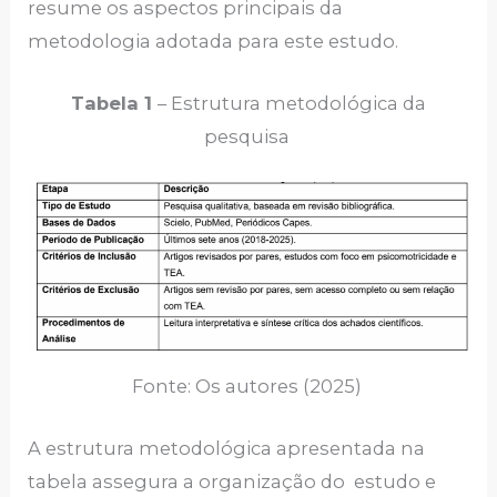
resume os aspectos principais da
metodologia adotada para este estudo.
Tabela 1
– Estrutura metodológica da
pesquisa
Fonte: Os autores (2025)
A estrutura metodológica apresentada na
tabela assegura a organização do estudo e