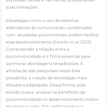
expressão verbal e não verbal, prejudicando
suas interações.
Estratégias como o uso de sistemas
alternativos de comunicação, combinadas
com atividades psicomotoras, podem facilitar
esse desenvolvimento (Camilo
et al
., 2023).
Compreender a relação entre a
psicomotricidade e o TEA é essencial para
aprimorar abordagens terapêuticas. A
ampliação das pesquisas nessa área
possibilita a criação de estratégias mais
eficazes e adaptadas. Dessa forma, este
estudo busca analisar os benefícios da
psicomotricidade no desenvolvimento motor
de crianças com TEA, enfatizando sua