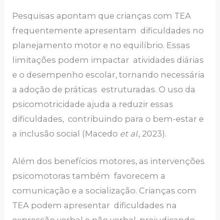
Pesquisas apontam que crianças com TEA
frequentemente apresentam dificuldades no
planejamento motor e no equilíbrio. Essas
limitações podem impactar atividades diárias
e o desempenho escolar, tornando necessária
a adoção de práticas estruturadas. O uso da
psicomotricidade ajuda a reduzir essas
dificuldades, contribuindo para o bem-estar e
a inclusão social (Macedo
et al
., 2023).
Além dos benefícios motores, as intervenções
psicomotoras também favorecem a
comunicação e a socialização. Crianças com
TEA podem apresentar dificuldades na