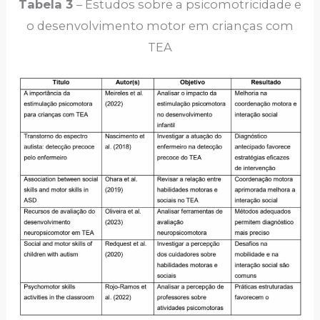
Tabela 3
– Estudos sobre a psicomotricidade e
o desenvolvimento motor em crianças com
TEA