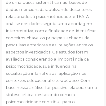
de uma busca sistemática nas bases de
dados mencionadas, utilizando descritores
relacionados à psicomotricidade e TEA. A
análise dos dados seguiu uma abordagem
interpretativa, com a finalidade de identificar
conceitos-chave, os principais achados de
pesquisas anteriores e as relações entre os
aspectos investigados. Os estudos foram
avaliados considerando a importância da
psicomotricidade, sua influência na
socialização infantil e sua aplicação nos
contextos educacional e terapêutico. Com
base nessa análise, foi possível elaborar uma
síntese crítica, destacando como a
psicomotricidade contribui para o