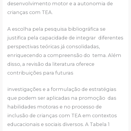
desenvolvimento motor e a autonomia de
crianças com TEA.
A escolha pela pesquisa bibliográfica se
justifica pela capacidade de integrar diferentes
perspectivas teóricas já consolidadas,
enriquecendo a compreensão do tema. Além
disso, a revisão da literatura oferece
contribuições para futuras
investigações e a formulação de estratégias
que podem ser aplicadas na promoção das
habilidades motoras e no processo de
inclusão de crianças com TEA em contextos
educacionais e sociais diversos. A Tabela 1