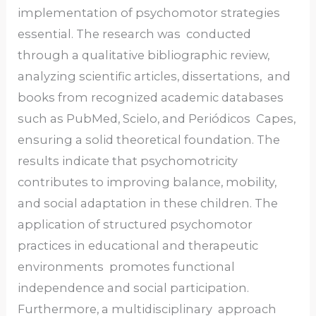
implementation of psychomotor strategies
essential. The research was conducted
through a qualitative bibliographic review,
analyzing scientific articles, dissertations, and
books from recognized academic databases
such as PubMed, Scielo, and Periódicos Capes,
ensuring a solid theoretical foundation. The
results indicate that psychomotricity
contributes to improving balance, mobility,
and social adaptation in these children. The
application of structured psychomotor
practices in educational and therapeutic
environments promotes functional
independence and social participation.
Furthermore, a multidisciplinary approach