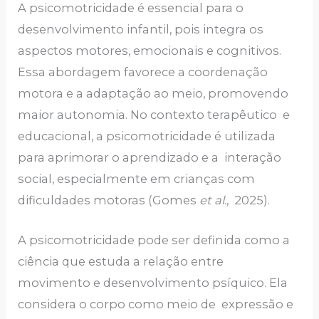
A psicomotricidade é essencial para o
desenvolvimento infantil, pois integra os
aspectos motores, emocionais e cognitivos.
Essa abordagem favorece a coordenação
motora e a adaptação ao meio, promovendo
maior autonomia. No contexto terapêutico e
educacional, a psicomotricidade é utilizada
para aprimorar o aprendizado e a interação
social, especialmente em crianças com
dificuldades motoras (Gomes
et al
., 2025).
A psicomotricidade pode ser definida como a
ciência que estuda a relação entre
movimento e desenvolvimento psíquico. Ela
considera o corpo como meio de expressão e