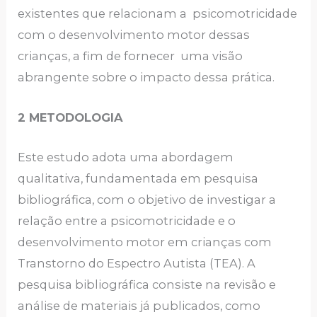
existentes que relacionam a psicomotricidade
com o desenvolvimento motor dessas
crianças, a fim de fornecer uma visão
abrangente sobre o impacto dessa prática.
2 METODOLOGIA
Este estudo adota uma abordagem
qualitativa, fundamentada em pesquisa
bibliográfica, com o objetivo de investigar a
relação entre a psicomotricidade e o
desenvolvimento motor em crianças com
Transtorno do Espectro Autista (TEA). A
pesquisa bibliográfica consiste na revisão e
análise de materiais já publicados, como