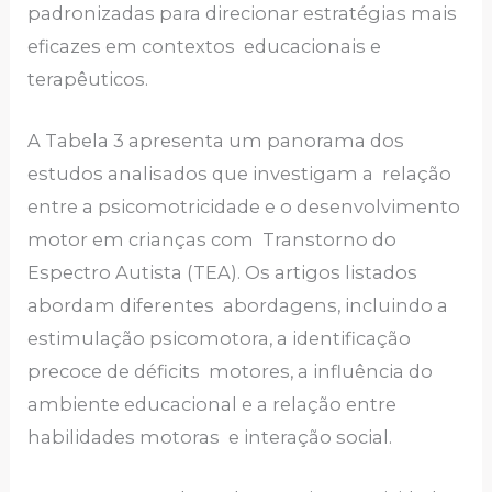
padronizadas para direcionar estratégias mais
eficazes em contextos educacionais e
terapêuticos.
A Tabela 3 apresenta um panorama dos
estudos analisados que investigam a relação
entre a psicomotricidade e o desenvolvimento
motor em crianças com Transtorno do
Espectro Autista (TEA). Os artigos listados
abordam diferentes abordagens, incluindo a
estimulação psicomotora, a identificação
precoce de déficits motores, a influência do
ambiente educacional e a relação entre
habilidades motoras e interação social.