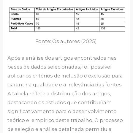
Fonte: Os autores (2025)
Após a análise dos artigos encontrados nas
bases de dados selecionadas, foi possível
aplicar os critérios de inclusão e exclusão para
garantir a qualidade e a relevância das fontes.
A tabela reflete a distribuição dos artigos,
destacando os estudos que contribuíram
significativamente para o desenvolvimento
teórico e empírico deste trabalho. O processo
de seleção e análise detalhada permitiu a