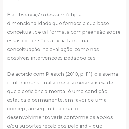
É a observação dessa múltipla
dimensionalidade que fornece a sua base
conceitual, de tal forma, a compreensão sobre
essas dimensões auxilia tanto na
conceituação, na avaliação, como nas
possíveis intervenções pedagógicas.
De acordo com Plestch (2010, p. 111), o sistema
multidimensional almeja superar a idéia de
que a deficiência mental é uma condição
estática e permanente, em favor de uma
concepção segundo a qual o
desenvolvimento varia conforme os apoios
e/ou suportes recebidos pelo indivíduo.