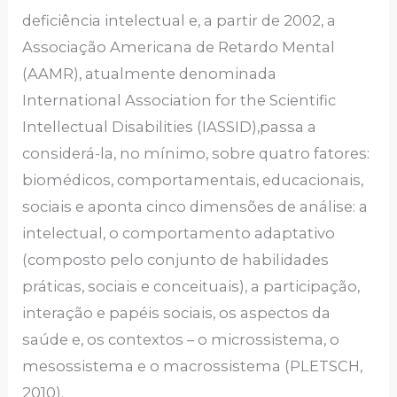
deficiência intelectual e, a partir de 2002, a
Associação Americana de Retardo Mental
(AAMR), atualmente denominada
International Association for the Scientific
Intellectual Disabilities (IASSID),passa a
considerá-la, no mínimo, sobre quatro fatores:
biomédicos, comportamentais, educacionais,
sociais e aponta cinco dimensões de análise: a
intelectual, o comportamento adaptativo
(composto pelo conjunto de habilidades
práticas, sociais e conceituais), a participação,
interação e papéis sociais, os aspectos da
saúde e, os contextos – o microssistema, o
mesossistema e o macrossistema (PLETSCH,
2010).