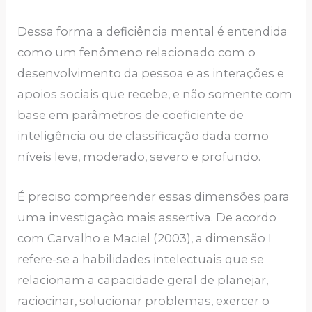
Dessa forma a deficiência mental é entendida
como um fenômeno relacionado com o
desenvolvimento da pessoa e as interações e
apoios sociais que recebe, e não somente com
base em parâmetros de coeficiente de
inteligência ou de classificação dada como
níveis leve, moderado, severo e profundo.
É preciso compreender essas dimensões para
uma investigação mais assertiva. De acordo
com Carvalho e Maciel (2003), a dimensão I
refere-se a habilidades intelectuais que se
relacionam a capacidade geral de planejar,
raciocinar, solucionar problemas, exercer o