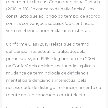
meramente clínicos. Como menciona Pletsch
(2010, p. 101) “o conceito de deficiência é um
constructo que ao longo do tempo, de acordo
com as convenções sociais e/ou científicas,
vem recebendo nomenclaturas distintas”.
Conforme Dias (2015) relata que o termo
deficiência intelectual foi utilizado, pela
primeira vez, em 1995 e legitimado em 2004,
na Conferência de Montreal. Ainda explica a
mudança da terminologia de deficiência
mental para deficiência intelectual pela
necessidade de distinguir o funcionamento da
mente do funcionamento do intelecto.