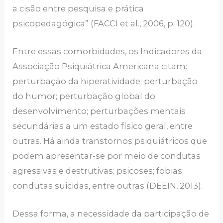
a cisão entre pesquisa e prática
psicopedagógica” (FACCI et al., 2006, p. 120).
Entre essas comorbidades, os Indicadores da
Associação Psiquiátrica Americana citam:
perturbação da hiperatividade; perturbação
do humor; perturbação global do
desenvolvimento; perturbações mentais
secundárias a um estado físico geral, entre
outras. Há ainda transtornos psiquiátricos que
podem apresentar-se por meio de condutas
agressivas e destrutivas; psicoses; fobias;
condutas suicidas, entre outras (DEEIN, 2013).
Dessa forma, a necessidade da participação de