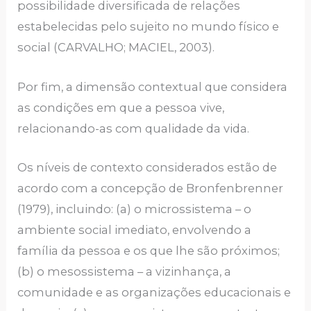
possibilidade diversificada de relações
estabelecidas pelo sujeito no mundo físico e
social (CARVALHO; MACIEL, 2003).
Por fim, a dimensão contextual que considera
as condições em que a pessoa vive,
relacionando-as com qualidade da vida.
Os níveis de contexto considerados estão de
acordo com a concepção de Bronfenbrenner
(1979), incluindo: (a) o microssistema – o
ambiente social imediato, envolvendo a
família da pessoa e os que lhe são próximos;
(b) o mesossistema – a vizinhança, a
comunidade e as organizações educacionais e