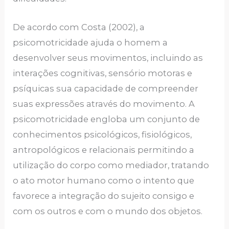
De acordo com Costa (2002), a
psicomotricidade ajuda o homem a
desenvolver seus movimentos, incluindo as
interações cognitivas, sensório motoras e
psíquicas sua capacidade de compreender
suas expressões através do movimento. A
psicomotricidade engloba um conjunto de
conhecimentos psicológicos, fisiológicos,
antropológicos e relacionais permitindo a
utilização do corpo como mediador, tratando
o ato motor humano como o intento que
favorece a integração do sujeito consigo e
com os outros e com o mundo dos objetos.