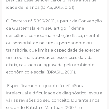
idade de 18 anos (DIAS, 2015, p. 51).
O Decreto n° 3.956/2001, a partir da Convenção
da Guatemala, em seu artigo 1° define
deficiência como,uma restrição física, mental
ou sensorial, de natureza permanente ou
transitória, que limita a capacidade de exercer
uma ou mais atividades essenciais da vida
diária, causada ou agravada pelo ambiente
econômico e social (BRASIL, 2001).
Especificamente, quanto à deficiência
intelectual a dificuldade de diagnóstico levou a
várias revisões do seu conceito. Durante anos,
segundo Batista e Mantoan (2007), o