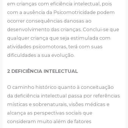
em crianças com eficiência intelectual, pois
com a ausência da Psicomotricidade podem
ocorrer consequências danosas ao
desenvolvimento das crianças. Conclui-se que
qualquer criança que seja estimulada com
atividades psicomotoras, terá com suas
dificuldades a sua evolução.
2
DEFICIÊNCIA INTELECTUAL
O caminho histórico quanto à conceituação
da deficiência intelectual passa por referências
místicas e sobrenaturais, visões médicas e
alcança as perspectivas sociais que
consideram muito além de fatores