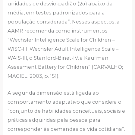
unidades de desvio-padrão (2σ) abaixo da
média, em testes padronizados para a
população considerada”. Nesses aspectos, a
AAMR recomenda como instrumentos
“Wechsler Intelligence Scale for Children –
WISC-III, Wechsler Adult Intelligence Scale –
WAIS-III, o Stanford-Binet-IV, a Kaufman
Assesment Battery for Children” (CARVALHO;
MACIEL, 2003, p. 151).
A segunda dimensão está ligada ao
comportamento adaptativo que considera o
“conjunto de habilidades conceituais, sociais e
práticas adquiridas pela pessoa para
corresponder às demandas da vida cotidiana”.