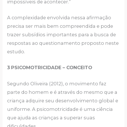
impossíveis de acontecer.”
A complexidade envolvida nessa afirmação
precisa ser mais bem compreendida e pode
trazer subsídios importantes para a busca de
respostas ao questionamento proposto neste
estudo.
3
PSICOMOTRICIDADE – CONCEITO
Segundo Oliveira (2012), o movimento faz
parte do homem e é através do mesmo que a
criança adquire seu desenvolvimento global e
uniforme. A psicomotricidade é uma ciência
que ajuda as crianças a superar suas
dificuldades.