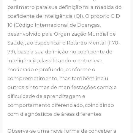
parâmetro para sua definição foi a medida do
coeficiente de inteligência (QI). O próprio CID
10 (Código Internacional de Doenças,
desenvolvido pela Organização Mundial de
Saúde), ao especificar o Retardo Mental (F70-
79), baseia sua definição no coeficiente de
inteligência, classificando-o entre leve,
moderado e profundo, conforme o
comprometimento, mas também inclui
outros sintomas de manifestações como: a
dificuldade de aprendizagem e
comportamento diferenciado, coincidindo
com diagnósticos de áreas diferentes.
Observa-se uma nova forma de conceber a