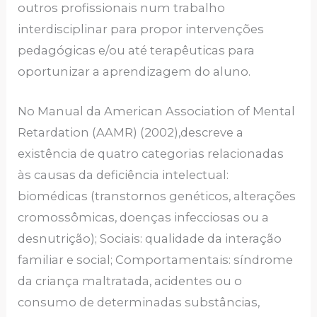
outros profissionais num trabalho
interdisciplinar para propor intervenções
pedagógicas e/ou até terapêuticas para
oportunizar a aprendizagem do aluno.
No Manual da American Association of Mental
Retardation (AAMR) (2002),descreve a
existência de quatro categorias relacionadas
às causas da deficiência intelectual:
biomédicas (transtornos genéticos, alterações
cromossômicas, doenças infecciosas ou a
desnutrição); Sociais: qualidade da interação
familiar e social; Comportamentais: síndrome
da criança maltratada, acidentes ou o
consumo de determinadas substâncias,