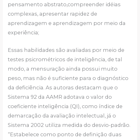
pensamento abstrato,compreender idéias
complexas, apresentar rapidez de
aprendizagem e aprendizagem por meio da
experiência;
Essas habilidades são avaliadas por meio de
testes psicrométricos de inteligência, de tal
modo, a mensuração ainda possui muito
peso, mas não é suficiente para o diagnóstico
da deficiência. As autoras destacam que o
Sistema 92 da AAMR adotava o valor do
coeficiente inteligência (QI), como índice de
demarcação da avaliação intelectual, já o
Sistema 2002 utiliza medida do desvio-padrão.
“Estabelece como ponto de definição duas