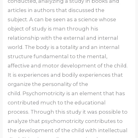
conducted, analyzing a study in books and
articles in authors that discussed the
subject. A can be seen as a science whose
object of study is man through his
relationship with the external and internal
world. The body is a totality and an internal
structure fundamental to the mental,
affective and motor development of the child.
It is experiences and bodily experiences that
organize the personality of the
child. Psychomotricity is an element that has
contributed much to the educational
process. Through this study it was possible to
analyze that psychomotricity contributes to
the development of the child with intellectual