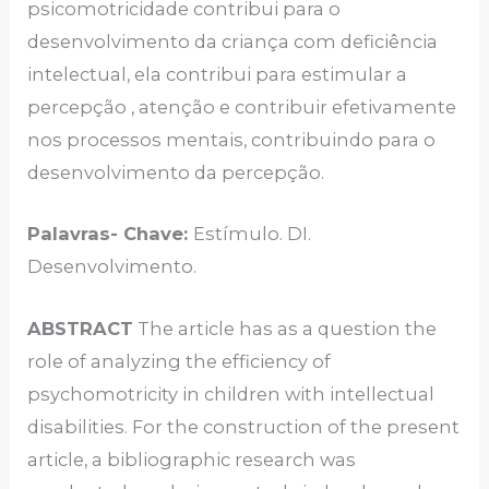
psicomotricidade contribui para o
desenvolvimento da criança com deficiência
intelectual, ela contribui para estimular a
percepção , atenção e contribuir efetivamente
nos processos mentais, contribuindo para o
desenvolvimento da percepção.
Palavras- Chave:
Estímulo. DI.
Desenvolvimento.
ABSTRACT
The article has as a question the
role of analyzing the efficiency of
psychomotricity in children with intellectual
disabilities. For the construction of the present
article, a bibliographic research was