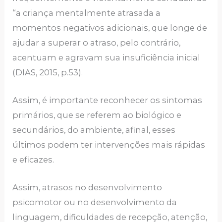
“a criança mentalmente atrasada a
momentos negativos adicionais, que longe de
ajudar a superar o atraso, pelo contrário,
acentuam e agravam sua insuficiência inicial
(DIAS, 2015, p.53).
Assim, é importante reconhecer os sintomas
primários, que se referem ao biológico e
secundários, do ambiente, afinal, esses
últimos podem ter intervenções mais rápidas
e eficazes.
Assim, atrasos no desenvolvimento
psicomotor ou no desenvolvimento da
linguagem, dificuldades de recepção, atenção,