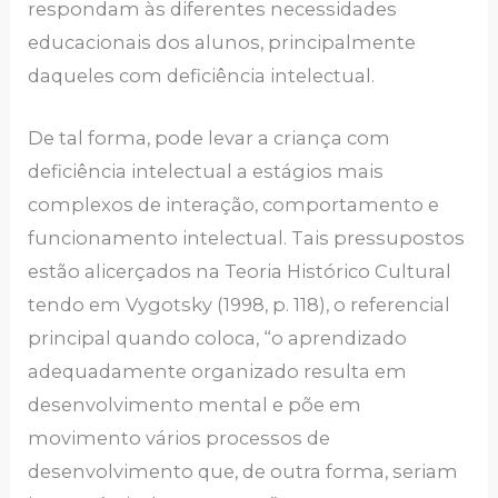
respondam às diferentes necessidades
educacionais dos alunos, principalmente
daqueles com deficiência intelectual.
De tal forma, pode levar a criança com
deficiência intelectual a estágios mais
complexos de interação, comportamento e
funcionamento intelectual. Tais pressupostos
estão alicerçados na Teoria Histórico Cultural
tendo em Vygotsky (1998, p. 118), o referencial
principal quando coloca, “o aprendizado
adequadamente organizado resulta em
desenvolvimento mental e põe em
movimento vários processos de
desenvolvimento que, de outra forma, seriam