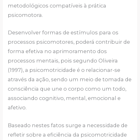
metodológicos compatíveis à prática
psicomotora.
Desenvolver formas de estímulos para os
processos psicomotores, poderá contribuir de
forma efetiva no aprimoramento dos
processos mentais, pois segundo Oliveira
(1997), a psicomotricidade é o relacionar-se
através da ação, sendo um meio de tomada de
consciência que une o corpo como um todo,
associando cognitivo, mental, emocional e
afetivo.
Baseado nestes fatos surge a necessidade de
refletir sobre a eficiência da psicomotricidade