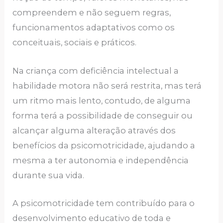
compreendem e não seguem regras,
funcionamentos adaptativos como os
conceituais, sociais e práticos.
Na criança com deficiência intelectual a
habilidade motora não será restrita, mas terá
um ritmo mais lento, contudo, de alguma
forma terá a possibilidade de conseguir ou
alcançar alguma alteração através dos
benefícios da psicomotricidade, ajudando a
mesma a ter autonomia e independência
durante sua vida.
A psicomotricidade tem contribuído para o
desenvolvimento educativo de toda e