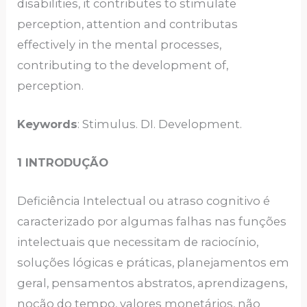
disabilities, it contributes to stimulate
perception, attention and contributas
effectively in the mental processes,
contributing to the development of,
perception.
Keywords
: Stimulus. DI. Development.
1 INTRODUÇÃO
Deficiência Intelectual ou atraso cognitivo é
caracterizado por algumas falhas nas funções
intelectuais que necessitam de raciocínio,
soluções lógicas e práticas, planejamentos em
geral, pensamentos abstratos, aprendizagens,
noção do tempo, valores monetários, não