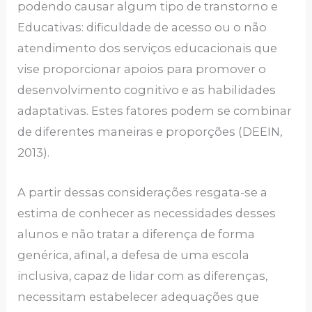
podendo causar algum tipo de transtorno e
Educativas: dificuldade de acesso ou o não
atendimento dos serviços educacionais que
vise proporcionar apoios para promover o
desenvolvimento cognitivo e as habilidades
adaptativas. Estes fatores podem se combinar
de diferentes maneiras e proporções (DEEIN,
2013).
A partir dessas considerações resgata-se a
estima de conhecer as necessidades desses
alunos e não tratar a diferença de forma
genérica, afinal, a defesa de uma escola
inclusiva, capaz de lidar com as diferenças,
necessitam estabelecer adequações que