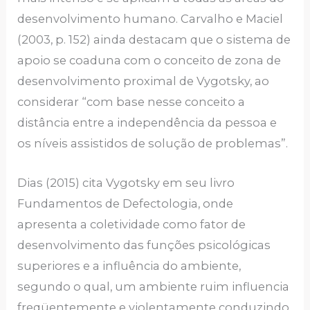
desenvolvimento humano. Carvalho e Maciel
(2003, p. 152) ainda destacam que o sistema de
apoio se coaduna com o conceito de zona de
desenvolvimento proximal de Vygotsky, ao
considerar “com base nesse conceito a
distância entre a independência da pessoa e
os níveis assistidos de solução de problemas”.
Dias (2015) cita Vygotsky em seu livro
Fundamentos de Defectologia, onde
apresenta a coletividade como fator de
desenvolvimento das funções psicológicas
superiores e a influência do ambiente,
segundo o qual, um ambiente ruim influencia
freqüentemente e violentamente conduzindo