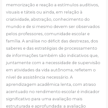
memorização e reação a estímulos auditivos,
visuais e táteis ou ainda, em relação à
criatividade, abstração, conhecimento do
mundo e de si mesmo devem ser observados
pelos professores, comunidade escolar e
família. A análise no déficit das destrezas, dos
saberes e das estratégias de processamento
de informações também são indicativos que,
juntamente com a necessidade de supervisão
em atividades da vida autônoma, refletem o
nível de assistência necessário. A
aprendizagem acadêmica lenta, com atraso
acentuado no rendimento escolar é indicador
significativo para uma avaliação mais
estruturada e aprofundada: a avaliação