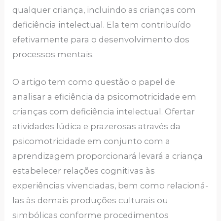
qualquer criança, incluindo as crianças com
deficiência intelectual. Ela tem contribuído
efetivamente para o desenvolvimento dos
processos mentais.
O artigo tem como questão o papel de
analisar a eficiência da psicomotricidade em
crianças com deficiência intelectual. Ofertar
atividades lúdica e prazerosas através da
psicomotricidade em conjunto com a
aprendizagem proporcionará levará a criança
estabelecer relações cognitivas às
experiências vivenciadas, bem como relacioná-
las às demais produções culturais ou
simbólicas conforme procedimentos