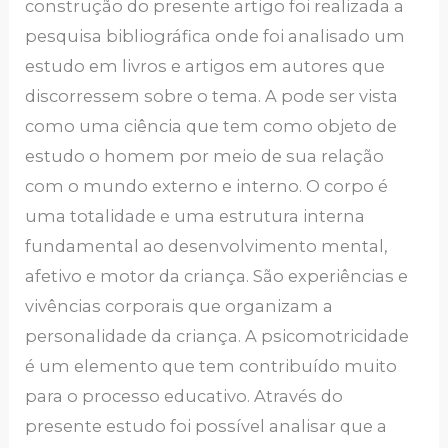
construção do presente artigo foi realizada a
pesquisa bibliográfica onde foi analisado um
estudo em livros e artigos em autores que
discorressem sobre o tema. A pode ser vista
como uma ciência que tem como objeto de
estudo o homem por meio de sua relação
com o mundo externo e interno. O corpo é
uma totalidade e uma estrutura interna
fundamental ao desenvolvimento mental,
afetivo e motor da criança. São experiências e
vivências corporais que organizam a
personalidade da criança. A psicomotricidade
é um elemento que tem contribuído muito
para o processo educativo. Através do
presente estudo foi possível analisar que a