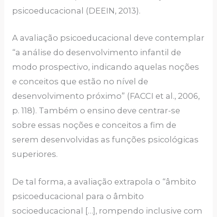
psicoeducacional (DEEIN, 2013).
A avaliação psicoeducacional deve contemplar
“a análise do desenvolvimento infantil de
modo prospectivo, indicando aquelas noções
e conceitos que estão no nível de
desenvolvimento próximo” (FACCI et al., 2006,
p. 118). Também o ensino deve centrar-se
sobre essas noções e conceitos a fim de
serem desenvolvidas as funções psicológicas
superiores.
De tal forma, a avaliação extrapola o “âmbito
psicoeducacional para o âmbito
socioeducacional […], rompendo inclusive com