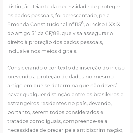
distinção. Diante da necessidade de proteger
os dados pessoais, foi acrescentado, pela
8
Emenda Constitucional n°115
, o inciso LXXIX
do artigo 5° da CF/88, que visa assegurar o
direito à proteção dos dados pessoais,
inclusive nos meios digitais.
Considerando o contexto de inserção do inciso
prevendo a proteção de dados no mesmo
artigo em que se determina que não deverá
haver qualquer distinção entre os brasileiros e
estrangeiros residentes no país, devendo,
portanto, serem todos considerados e
tratados como iguais, compreende-se a
necessidade de prezar pela antidiscriminação,