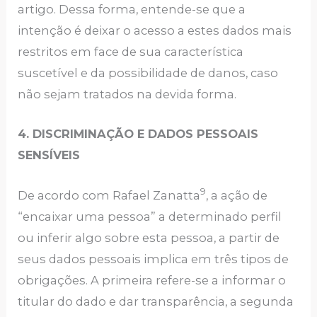
artigo. Dessa forma, entende-se que a
intenção é deixar o acesso a estes dados mais
restritos em face de sua característica
suscetível e da possibilidade de danos, caso
não sejam tratados na devida forma.
4. DISCRIMINAÇÃO E DADOS PESSOAIS
SENSÍVEIS
9
De acordo com Rafael Zanatta
, a ação de
“encaixar uma pessoa” a determinado perfil
ou inferir algo sobre esta pessoa, a partir de
seus dados pessoais implica em três tipos de
obrigações. A primeira refere-se a informar o
titular do dado e dar transparência, a segunda