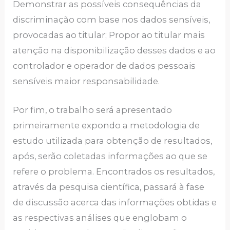
Demonstrar as possíveis consequências da
discriminação com base nos dados sensíveis,
provocadas ao titular; Propor ao titular mais
atenção na disponibilização desses dados e ao
controlador e operador de dados pessoais
sensíveis maior responsabilidade.
Por fim, o trabalho será apresentado
primeiramente expondo a metodologia de
estudo utilizada para obtenção de resultados,
após, serão coletadas informações ao que se
refere o problema. Encontrados os resultados,
através da pesquisa científica, passará à fase
de discussão acerca das informações obtidas e
as respectivas análises que englobam o