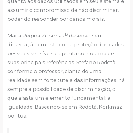
quanto aos dados utilizados em seu sistema e
assumir o compromisso de não discriminar,
podendo responder por danos morais.
13
Maria Regina Korkmaz
desenvolveu
dissertação em estudo da proteção dos dados
pessoais sensíveis e aponta como uma de
suas principais referências, Stefano Rodotà,
conforme o professor, diante de uma
realidade sem forte tutela das informações, há
sempre a possibilidade de discriminação, o
que afasta um elemento fundamental: a
igualdade. Baseando-se em Rodotà, Korkmaz
pontua: