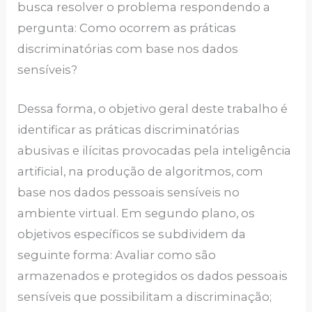
busca resolver o problema respondendo a
pergunta: Como ocorrem as práticas
discriminatórias com base nos dados
sensíveis?
Dessa forma, o objetivo geral deste trabalho é
identificar as práticas discriminatórias
abusivas e ilícitas provocadas pela inteligência
artificial, na produção de algoritmos, com
base nos dados pessoais sensíveis no
ambiente virtual. Em segundo plano, os
objetivos específicos se subdividem da
seguinte forma: Avaliar como são
armazenados e protegidos os dados pessoais
sensíveis que possibilitam a discriminação;