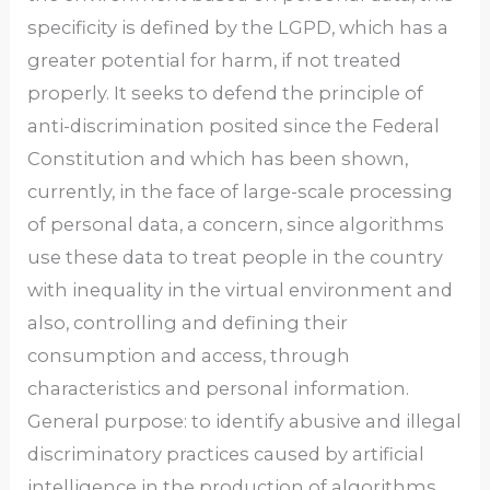
specificity is defined by the LGPD, which has a
greater potential for harm, if not treated
properly. It seeks to defend the principle of
anti-discrimination posited since the Federal
Constitution and which has been shown,
currently, in the face of large-scale processing
of personal data, a concern, since algorithms
use these data to treat people in the country
with inequality in the virtual environment and
also, controlling and defining their
consumption and access, through
characteristics and personal information.
General purpose: to identify abusive and illegal
discriminatory practices caused by artificial
intelligence in the production of algorithms,