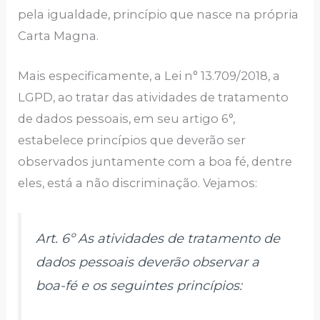
pela igualdade, princípio que nasce na própria
Carta Magna.
Mais especificamente, a Lei n° 13.709/2018, a
LGPD, ao tratar das atividades de tratamento
de dados pessoais, em seu artigo 6°,
estabelece princípios que deverão ser
observados juntamente com a boa fé, dentre
eles, está a não discriminação. Vejamos:
Art. 6º As atividades de tratamento de
dados pessoais deverão observar a
boa-fé e os seguintes princípios: