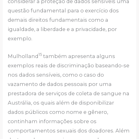
considerar a proteção de dados sensíveis uma
questão fundamental para o exercício dos
demais direitos fundamentais como a
igualdade, a liberdade e a privacidade, por
exemplo.
15
Mulholland
também apresenta alguns
exemplos reais de discriminação baseando-se
nos dados sensíveis, como o caso do
vazamento de dados pessoais por uma
prestadora de serviços de coleta de sangue na
Austrália, os quais além de disponibilizar
dados públicos como nome e gênero,
continham informações sobre os
comportamentos sexuais dos doadores. Além