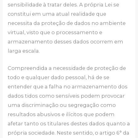
sensibilidade à tratar deles. A própria Lei se
constitui em uma atual realidade que
necessita da proteção de dados no ambiente
virtual, visto que o processamento e
armazenamento desses dados ocorrem em
larga escala.
Compreendida a necessidade de proteção de
todo e qualquer dado pessoal, há de se
entender que a falha no armazenamento dos
dados tidos como sensíveis podem provocar
uma discriminação ou segregação como
resultados abusivos e ilícitos que podem
afetar tanto os titulares destes dados quanto a
própria sociedade. Neste sentido, o artigo 6° da