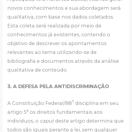
novos conhecimentos e sua abordagem será
qualitativa, com base nos dados coletados.
Esta coleta será realizada por meio de
conhecimentos já existentes, contendo o
objetivo de descrever os apontamentos
relevantes ao tema utilizando-se de
bibliografia e documentos através da análise
qualitativa de conteúdo.
3. A DEFESA PELA ANTIDISCRIMINAÇÃO
7
A Constituição Federal/88
disciplina em seu
artigo 5° os direitos fundamentais aos
indivíduos, o
caput
deste artigo determina que
todos são iguais perante a lei, sem qualquer