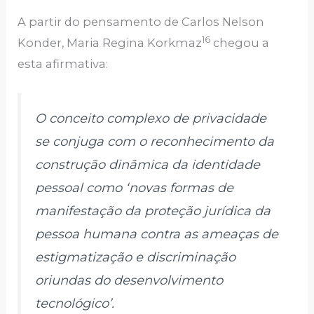
A partir do pensamento de Carlos Nelson
16
Konder, Maria Regina Korkmaz
chegou a
esta afirmativa:
O conceito complexo de privacidade
se conjuga com o reconhecimento da
construção dinâmica da identidade
pessoal como ‘novas formas de
manifestação da proteção jurídica da
pessoa humana contra as ameaças de
estigmatização e discriminação
oriundas do desenvolvimento
tecnológico’.