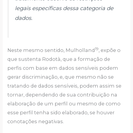
legais específicas dessa categoria de
dados.
19
Neste mesmo sentido, Mulholland
, expõe o
que sustenta Rodotà, que a formação de
perfis com base em dados sensíveis podem
gerar discriminação, e, que mesmo não se
tratando de dados sensíveis, podem assim se
tornar, dependendo de sua contribuição na
elaboração de um perfil ou mesmo de como
esse perfil tenha sido elaborado, se houver
conotações negativas.