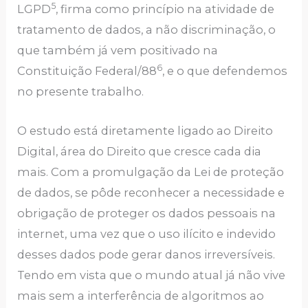
5
LGPD
, firma como princípio na atividade de
tratamento de dados, a não discriminação, o
que também já vem positivado na
6
Constituição Federal/88
, e o que defendemos
no presente trabalho.
O estudo está diretamente ligado ao Direito
Digital, área do Direito que cresce cada dia
mais. Com a promulgação da Lei de proteção
de dados, se pôde reconhecer a necessidade e
obrigação de proteger os dados pessoais na
internet, uma vez que o uso ilícito e indevido
desses dados pode gerar danos irreversíveis.
Tendo em vista que o mundo atual já não vive
mais sem a interferência de algoritmos ao