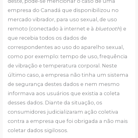
deste, pode-se mencionar o caso de uma
empresa do Canadá que disponibilizou no
mercado vibrador, para uso sexual, de uso
remoto (conectado à internet e à
bluetooth
) e
que recebia todos os dados de
correspondentes ao uso do aparelho sexual,
como por exemplo: tempo de uso, frequência
de vibração e temperatura corporal. Neste
último caso, a empresa não tinha um sistema
de segurança destes dados e nem mesmo
informava aos usuários que existia a coleta
desses dados. Diante da situação, os
consumidores judicializaram ação coletiva
contra a empresa que foi obrigada a não mais
coletar dados sigilosos.