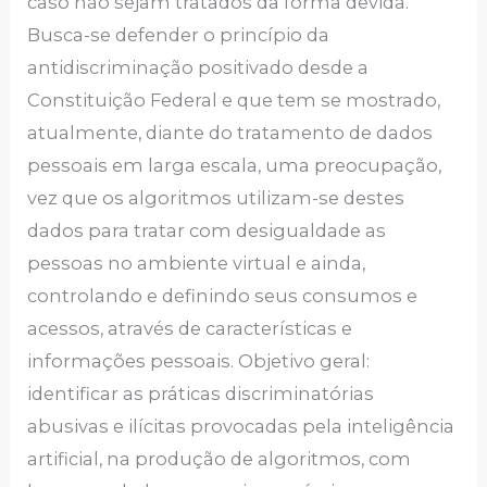
caso não sejam tratados da forma devida.
Busca-se defender o princípio da
antidiscriminação positivado desde a
Constituição Federal e que tem se mostrado,
atualmente, diante do tratamento de dados
pessoais em larga escala, uma preocupação,
vez que os algoritmos utilizam-se destes
dados para tratar com desigualdade as
pessoas no ambiente virtual e ainda,
controlando e definindo seus consumos e
acessos, através de características e
informações pessoais. Objetivo geral:
identificar as práticas discriminatórias
abusivas e ilícitas provocadas pela inteligência
artificial, na produção de algoritmos, com