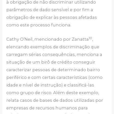
à obrigação de não discriminar utilizando
parâmetros de dado sensível e por fim a
obrigação de explicar às pessoas afetadas
como este processo funciona.
10
Cathy O’Neil, mencionado por Zanatta
,
elencando exemplos de discriminação que
carregam sérias consequências, menciona a
situação de um birô de crédito conseguir
caracterizar pessoas de determinado bairro
periférico e com certas características (como
idade e nível de instrução) e classificá-las
como grupo de risco. Além deste exemplo,
relata casos de bases de dados utilizadas por
empresas de recursos humanos para