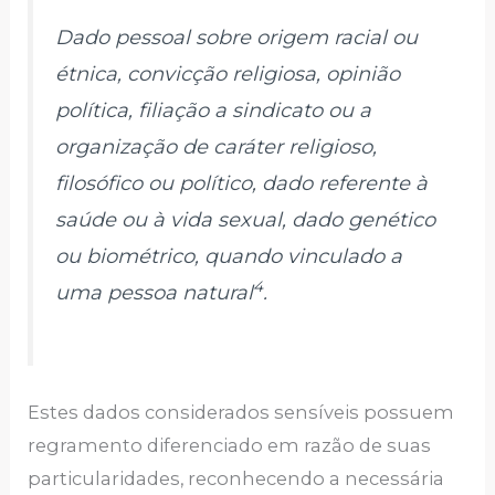
Dado pessoal sobre origem racial ou
étnica, convicção religiosa, opinião
política, filiação a sindicato ou a
organização de caráter religioso,
filosófico ou político, dado referente à
saúde ou à vida sexual, dado genético
ou biométrico, quando vinculado a
4
uma pessoa natural
.
Estes dados considerados sensíveis possuem
regramento diferenciado em razão de suas
particularidades, reconhecendo a necessária