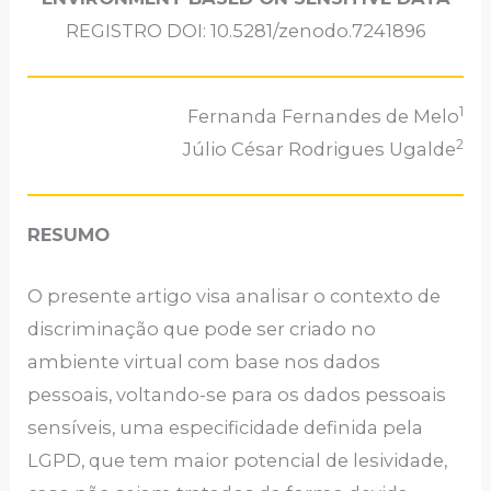
REGISTRO DOI: 10.5281/zenodo.7241896
1
Fernanda Fernandes de Melo
2
Júlio César Rodrigues Ugalde
RESUMO
O presente artigo visa analisar o contexto de
discriminação que pode ser criado no
ambiente virtual com base nos dados
pessoais, voltando-se para os dados pessoais
sensíveis, uma especificidade definida pela
LGPD, que tem maior potencial de lesividade,