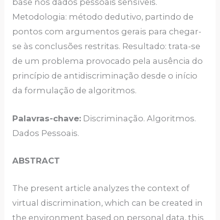
base nos dados pessoais sensíveis.
Metodologia: método dedutivo, partindo de
pontos com argumentos gerais para chegar-
se às conclusões restritas. Resultado: trata-se
de um problema provocado pela ausência do
princípio de antidiscriminação desde o início
da formulação de algoritmos.
Palavras-chave:
Discriminação. Algoritmos.
Dados Pessoais.
ABSTRACT
The present article analyzes the context of
virtual discrimination, which can be created in
the environment based on personal data, this