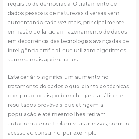
requisito de democracia. O tratamento de
dados pessoais de naturezas diversas vem
aumentando cada vez mais, principalmente
em razão do largo armazenamento de dados
em decorrência das tecnologias avançadas de
inteligência artificial, que utilizam algoritmos
sempre mais aprimorados.
Este cenário significa um aumento no
tratamento de dados e que, diante de técnicas
computacionais podem chegar a análises e
resultados prováveis, que atingem a
população e até mesmo lhes retiram
autonomia e controlam seus acessos, como o
acesso ao consumo, por exemplo.