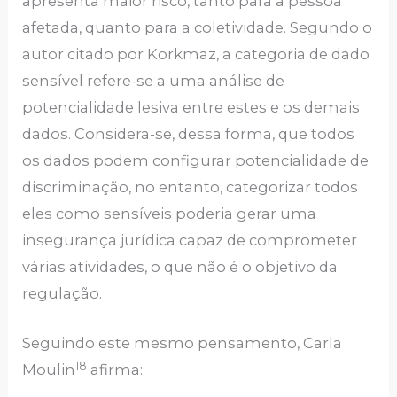
apresenta maior risco, tanto para a pessoa
afetada, quanto para a coletividade. Segundo o
autor citado por Korkmaz, a categoria de dado
sensível refere-se a uma análise de
potencialidade lesiva entre estes e os demais
dados. Considera-se, dessa forma, que todos
os dados podem configurar potencialidade de
discriminação, no entanto, categorizar todos
eles como sensíveis poderia gerar uma
insegurança jurídica capaz de comprometer
várias atividades, o que não é o objetivo da
regulação.
Seguindo este mesmo pensamento, Carla
18
Moulin
afirma: