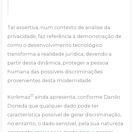
Tal assertiva, num contexto de análise da
privacidade, faz referência à demonstração de
como o desenvolvimento tecnológico
transforma a realidade jurídica, devendo a
partir desta dinâmica, proteger a pessoa
humana das possíveis discriminações
provenientes desta modernidade.
17
Korkmaz
ainda apresenta, conforme Danilo
Doneda que qualquer dado pode ter
característica possível de gerar discriminação,
no entanto, o dado sensível, pela sua natureza