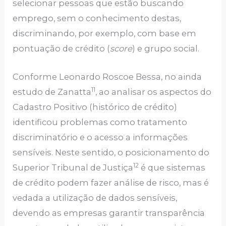
selecionar pessoas que estão buscando
emprego, sem o conhecimento destas,
discriminando, por exemplo, com base em
pontuação de crédito (
score
) e grupo social.
Conforme Leonardo Roscoe Bessa, no ainda
11
estudo de Zanatta
, ao analisar os aspectos do
Cadastro Positivo (histórico de crédito)
identificou problemas como tratamento
discriminatório e o acesso a informações
sensíveis. Neste sentido, o posicionamento do
12
Superior Tribunal de Justiça
é que sistemas
de crédito podem fazer análise de risco, mas é
vedada a utilização de dados sensíveis,
devendo as empresas garantir transparência