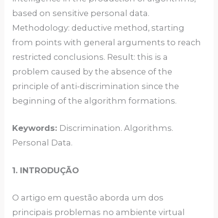
based on sensitive personal data.
Methodology: deductive method, starting
from points with general arguments to reach
restricted conclusions. Result: this is a
problem caused by the absence of the
principle of anti-discrimination since the
beginning of the algorithm formations.
Keywords:
Discrimination. Algorithms.
Personal Data.
1. INTRODUÇÃO
O artigo em questão aborda um dos
principais problemas no ambiente virtual