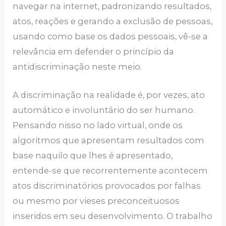
navegar na internet, padronizando resultados,
atos, reações e gerando a exclusão de pessoas,
usando como base os dados pessoais, vê-se a
relevância em defender o princípio da
antidiscriminação neste meio.
A discriminação na realidade é, por vezes, ato
automático e involuntário do ser humano.
Pensando nisso no lado virtual, onde os
algoritmos que apresentam resultados com
base naquilo que lhes é apresentado,
entende-se que recorrentemente acontecem
atos discriminatórios provocados por falhas
ou mesmo por vieses preconceituosos
inseridos em seu desenvolvimento. O trabalho