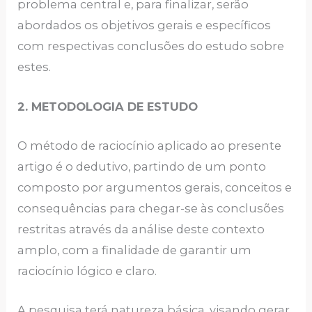
problema central e, para finalizar, serão
abordados os objetivos gerais e específicos
com respectivas conclusões do estudo sobre
estes.
2. METODOLOGIA DE ESTUDO
O método de raciocínio aplicado ao presente
artigo é o dedutivo, partindo de um ponto
composto por argumentos gerais, conceitos e
consequências para chegar-se às conclusões
restritas através da análise deste contexto
amplo, com a finalidade de garantir um
raciocínio lógico e claro.
A pesquisa terá natureza básica, visando gerar