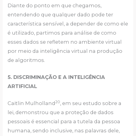
Diante do ponto em que chegamos,
entendendo que qualquer dado pode ter
característica sensível, a depender de como ele
é utilizado, partimos para análise de como
esses dados se refletem no ambiente virtual
por meio da inteligência virtual na produção
de algoritmos.
5. DISCRIMINAÇÃO E A INTELIGÊNCIA
ARTIFICIAL
20
Caitlin Mulholland
, em seu estudo sobre a
lei, demonstrou que a proteção de dados
pessoais é essencial para a tutela da pessoa
humana, sendo inclusive, nas palavras dele,