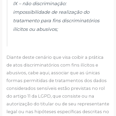
IX – não discriminação:
impossibilidade de realização do
tratamento para fins discriminatórios
ilícitos ou abusivos;
Diante deste cenário que visa coibir a prática
de atos discriminatórios com fins ilícitos e
abusivos, cabe aqui, associar que as únicas
formas permitidas de tratamentos dos dados
considerados sensíveis estão previstas no rol
do artigo 11 da LGPD, que consiste ou na
autorização do titular ou de seu representante
legal ou nas hipóteses específicas descritas no