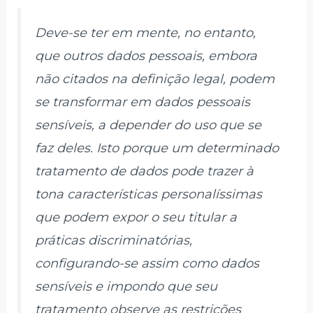
Deve-se ter em mente, no entanto,
que outros dados pessoais, embora
não citados na definição legal, podem
se transformar em dados pessoais
sensíveis, a depender do uso que se
faz deles. Isto porque um determinado
tratamento de dados pode trazer à
tona características personalíssimas
que podem expor o seu titular a
práticas discriminatórias,
configurando-se assim como dados
sensíveis e impondo que seu
tratamento observe as restrições