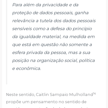
Para além da privacidade e da
proteção de dados pessoais, ganha
relevância a tutela dos dados pessoais
sensíveis como a defesa do princípio
da igualdade material, na medida em
que está em questão não somente a
esfera privada da pessoa, mas a sua
posição na organização social, política
e econômica.
14
Neste sentido, Caitlin Sampaio Mulholland
propõe um pensamento no sentido de