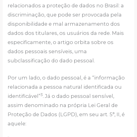
relacionados a proteção de dados no Brasil: a
discriminação, que pode ser provocada pela
disponibilidade e mal armazenamento dos
dados dos titulares, os usuários da rede. Mais
especificamente, o artigo orbita sobre os
dados pessoais sensíveis, uma
subclassificação do dado pessoal.
Por um lado, o dado pessoal, é a “informação
relacionada a pessoa natural identificada ou
3
identificável”
. Já o dado pessoal sensível,
assim denominado na própria Lei Geral de
Proteção de Dados (LGPD), em seu art. 5°, II, é
aquele: