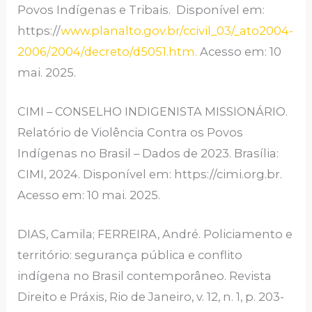
Povos Indígenas e Tribais. Disponível em:
https://
www.planalto.gov.br/ccivil_03/_ato2004-
2006/2004/decreto/d5051.htm.
Acesso em: 10
mai. 2025.
CIMI – CONSELHO INDIGENISTA MISSIONÁRIO.
Relatório de Violência Contra os Povos
Indígenas no Brasil – Dados de 2023. Brasília:
CIMI, 2024. Disponível em: https://cimi.org.br.
Acesso em: 10 mai. 2025.
DIAS, Camila; FERREIRA, André. Policiamento e
território: segurança pública e conflito
indígena no Brasil contemporâneo. Revista
Direito e Práxis, Rio de Janeiro, v. 12, n. 1, p. 203-