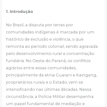
1. Introdução
No Brasil, a disputa por terras por
comunidades indígenas é marcada por um
histórico de exclusão e violência, o que
remonta ao período colonial, sendo agravada
pelo desenvolvimento rural e concentração
fundiária. No Oeste do Paraná, os conflitos
agrários entre essas comunidades,
principalmente da etnia Guarani e Kaingang,
proprietários rurais e o Estado, vem se
intensificando nas últimas décadas. Nessa
circunstância, a Polícia Militar desempenha
um papel fundamental de mediação e