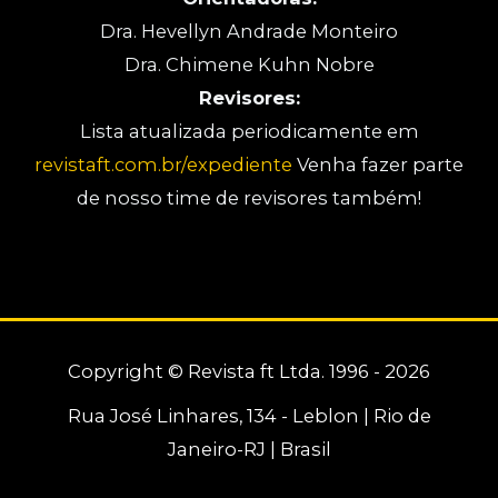
Dra. Hevellyn Andrade Monteiro
Dra. Chimene Kuhn Nobre
Revisores:
Lista atualizada periodicamente em
revistaft.com.br/expediente
Venha fazer parte
de nosso time de revisores também!
Copyright © Revista ft Ltda. 1996 - 2026
Rua José Linhares, 134 - Leblon | Rio de
Janeiro-RJ | Brasil