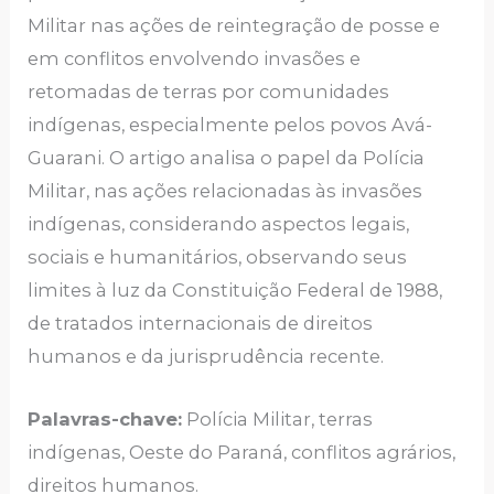
Militar nas ações de reintegração de posse e
em conflitos envolvendo invasões e
retomadas de terras por comunidades
indígenas, especialmente pelos povos Avá-
Guarani. O artigo analisa o papel da Polícia
Militar, nas ações relacionadas às invasões
indígenas, considerando aspectos legais,
sociais e humanitários, observando seus
limites à luz da Constituição Federal de 1988,
de tratados internacionais de direitos
humanos e da jurisprudência recente.
Palavras-chave:
Polícia Militar, terras
indígenas, Oeste do Paraná, conflitos agrários,
direitos humanos.