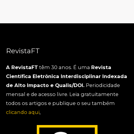
RevistaFT
A RevistaFT
têm 30 anos. É uma
Revista
Científica Eletrônica Interdisciplinar Indexada
de Alto Impacto e Qualis/DOI.
Periodicidade
mensal e de acesso livre. Leia gratuitamente
todos os artigos e publique o seu também
clicando aqui
,