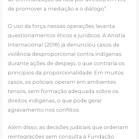
de promover a mediação e o diálogo”.
O uso da força nessas operações levanta
questionamentos éticos e jurídicos. A Anistia
Internacional (2018) já denunciou casos de
violência desproporcional contra indígenas
durante ações de despejo, o que contraria os
princípios da proporcionalidade. Em muitos
casos, os policiais operam em ambientes
tensos, sem formação adequada sobre os
direitos indígenas, o que pode gerar
agravamento nos conflitos.
Além disso, as decisões judiciais que ordenam
reintegrações sem consulta à Fundação