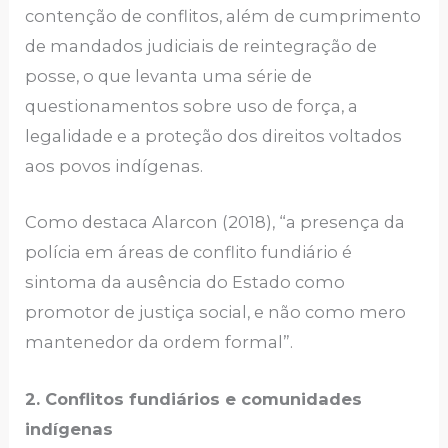
contenção de conflitos, além de cumprimento
de mandados judiciais de reintegração de
posse, o que levanta uma série de
questionamentos sobre uso de força, a
legalidade e a proteção dos direitos voltados
aos povos indígenas.
Como destaca Alarcon (2018), “a presença da
polícia em áreas de conflito fundiário é
sintoma da ausência do Estado como
promotor de justiça social, e não como mero
mantenedor da ordem formal”.
2. Conflitos fundiários e comunidades
indígenas