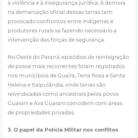
à violência e à insegurança jurídica. A demora
na demarcação oficial dessas terras tem
provocado confrontos entre indígenas e
produtores rurais se fazendo necessário a
intervenção das forças de segurança.
No Oeste do Paraná, episódios de reintegração
de posse mais recorrentes foram registrados
nos municípios de Guaíra, Terra Roxa e Santa
Helena e Itaipulândia, onde terras são
reivindicadas como ancestrais pelos povos
Guarani e Ava Guarani coincidem com áreas
de propriedades privadas.
3. O papel da Polícia Militar nos conflitos