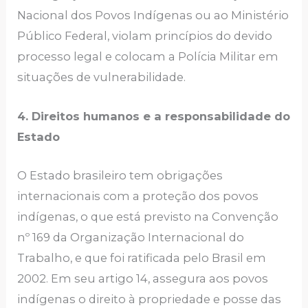
Nacional dos Povos Indígenas ou ao Ministério
Público Federal, violam princípios do devido
processo legal e colocam a Polícia Militar em
situações de vulnerabilidade.
4. Direitos humanos e a responsabilidade do
Estado
O Estado brasileiro tem obrigações
internacionais com a proteção dos povos
indígenas, o que está previsto na Convenção
nº 169 da Organização Internacional do
Trabalho, e que foi ratificada pelo Brasil em
2002. Em seu artigo 14, assegura aos povos
indígenas o direito à propriedade e posse das