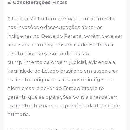
5. Considerações Finais
A Polícia Militar tem um papel fundamental
nas invasões e desocupações de terras
indígenas no Oeste do Paraná, porém deve ser
analisada com responsabilidade. Embora a
instituição esteja subordinada ao
cumprimento da ordem judicial, evidencia a
fragilidade do Estado brasileiro em assegurar
os direitos originários dos povos indígenas.
Além disso, é dever do Estado brasileiro
garantir que as operações policiais respeitem
os direitos humanos, o princípio da dignidade
humana.