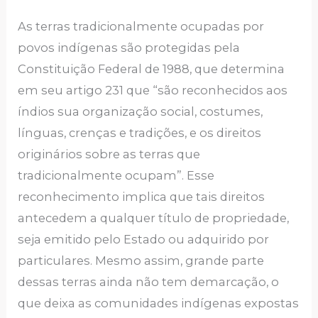
As terras tradicionalmente ocupadas por
povos indígenas são protegidas pela
Constituição Federal de 1988, que determina
em seu artigo 231 que “são reconhecidos aos
índios sua organização social, costumes,
línguas, crenças e tradições, e os direitos
originários sobre as terras que
tradicionalmente ocupam”. Esse
reconhecimento implica que tais direitos
antecedem a qualquer título de propriedade,
seja emitido pelo Estado ou adquirido por
particulares. Mesmo assim, grande parte
dessas terras ainda não tem demarcação, o
que deixa as comunidades indígenas expostas