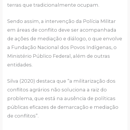
terras que tradicionalmente ocupam.
Sendo assim, a intervenção da Polícia Militar
em áreas de conflito deve ser acompanhada
de ações de mediação e diálogo, o que envolve
a Fundação Nacional dos Povos Indígenas, o
Ministério Público Federal, além de outras
entidades.
Silva (2020) destaca que “a militarização dos
conflitos agrários não soluciona a raiz do
problema, que está na ausência de políticas
públicas eficazes de demarcação e mediação
de conflitos”.