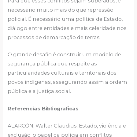
Para que esses conflitos sejam superados, é
necessário muito mais do que repressão
policial. É necessário uma política de Estado,
diálogo entre entidades e mais celeridade nos
processos de demarcação de terras.
O grande desafio é construir um modelo de
segurança pública que respeite as
particularidades culturais e territoriais dos
povos indígenas, assegurando assim a ordem
pública e a justiça social.
Referências Bibliográficas
ALARCÓN, Walter Claudius. Estado, violência e
exclusão: o papel da polícia em conflitos