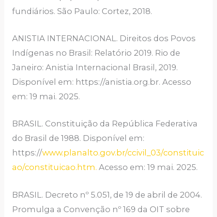
fundiários. São Paulo: Cortez, 2018.
ANISTIA INTERNACIONAL. Direitos dos Povos
Indígenas no Brasil: Relatório 2019. Rio de
Janeiro: Anistia Internacional Brasil, 2019.
Disponível em: https://anistia.org.br. Acesso
em: 19 mai. 2025.
BRASIL. Constituição da República Federativa
do Brasil de 1988. Disponível em:
https://
www.planalto.gov.br/ccivil_03/constituic
ao/constituicao.htm.
Acesso em: 19 mai. 2025.
BRASIL. Decreto nº 5.051, de 19 de abril de 2004.
Promulga a Convenção nº 169 da OIT sobre