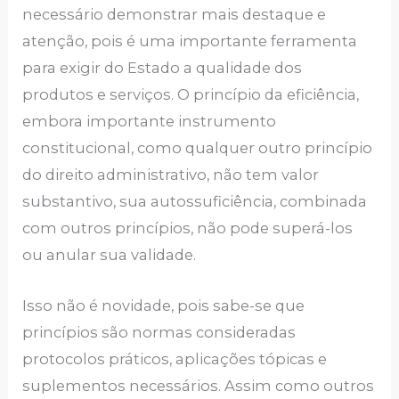
necessário demonstrar mais destaque e
atenção, pois é uma importante ferramenta
para exigir do Estado a qualidade dos
produtos e serviços. O princípio da eficiência,
embora importante instrumento
constitucional, como qualquer outro princípio
do direito administrativo, não tem valor
substantivo, sua autossuficiência, combinada
com outros princípios, não pode superá-los
ou anular sua validade.
Isso não é novidade, pois sabe-se que
princípios são normas consideradas
protocolos práticos, aplicações tópicas e
suplementos necessários. Assim como outros