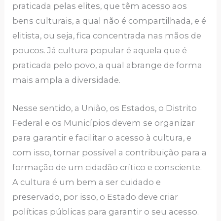
praticada pelas elites, que têm acesso aos
bens culturais, a qual não é compartilhada, e é
elitista, ou seja, fica concentrada nas mãos de
poucos. Já cultura popular é aquela que é
praticada pelo povo, a qual abrange de forma
mais ampla a diversidade.
Nesse sentido, a União, os Estados, o Distrito
Federal e os Municípios devem se organizar
para garantir e facilitar o acesso à cultura, e
com isso, tornar possível a contribuição para a
formação de um cidadão crítico e consciente.
A cultura é um bem a ser cuidado e
preservado, por isso, o Estado deve criar
políticas públicas para garantir o seu acesso.