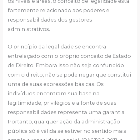
os níveis e áreas, o conceito de legalidade está
fortemente relacionado aos poderes e
responsabilidades dos gestores
administrativos.
O princípio da legalidade se encontra
entrelaçado com o próprio conceito de Estado
de Direito. Embora isso não seja confundido
com o direito, não se pode negar que constitui
uma de suas expressões básicas. Os
indivíduos encontram sua base na
legitimidade, privilégios e a fonte de suas
responsabilidades representa uma garantia.
Portanto, qualquer ação da administração
pública só é válida se estiver no sentido mais