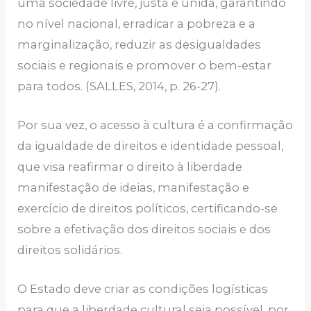
uma sociedade livre, justa e unida, garantindo
no nível nacional, erradicar a pobreza e a
marginalização, reduzir as desigualdades
sociais e regionais e promover o bem-estar
para todos. (SALLES, 2014, p. 26-27).
Por sua vez, o acesso à cultura é a confirmação
da igualdade de direitos e identidade pessoal,
que visa reafirmar o direito à liberdade
manifestação de ideias, manifestação e
exercício de direitos políticos, certificando-se
sobre a efetivação dos direitos sociais e dos
direitos solidários.
O Estado deve criar as condições logísticas
para que a liberdade cultural seja possível, por