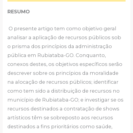
RESUMO
O presente artigo tem como objetivo geral
analisar a aplicação de recursos públicos sob
o prisma dos princípios da administração
pública em Rubiataba-GO. Conquanto,
conexos destes, os objetivos específicos serão
descrever sobre os princípios da moralidade
na alocação de recursos públicos; identificar
como tem sido a distribuição de recursos no
município de Rubiataba-GO; e investigar se os
recursos destinados a contratação de shows
artísticos têm se sobreposto aos recursos
destinados a fins prioritários como saúde,