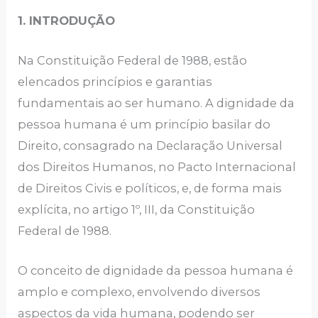
1. INTRODUÇÃO
Na Constituição Federal de 1988, estão
elencados princípios e garantias
fundamentais ao ser humano. A dignidade da
pessoa humana é um princípio basilar do
Direito, consagrado na Declaração Universal
dos Direitos Humanos, no Pacto Internacional
de Direitos Civis e políticos, e, de forma mais
explícita, no artigo 1º, III, da Constituição
Federal de 1988.
O conceito de dignidade da pessoa humana é
amplo e complexo, envolvendo diversos
aspectos da vida humana, podendo ser