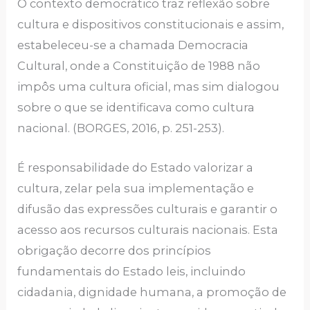
O contexto democrático traz reflexão sobre
cultura e dispositivos constitucionais e assim,
estabeleceu-se a chamada Democracia
Cultural, onde a Constituição de 1988 não
impôs uma cultura oficial, mas sim dialogou
sobre o que se identificava como cultura
nacional. (BORGES, 2016, p. 251-253).
É responsabilidade do Estado valorizar a
cultura, zelar pela sua implementação e
difusão das expressões culturais e garantir o
acesso aos recursos culturais nacionais. Esta
obrigação decorre dos princípios
fundamentais do Estado leis, incluindo
cidadania, dignidade humana, a promoção de