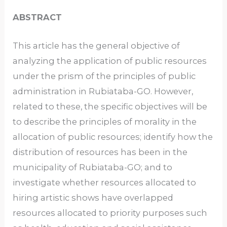
ABSTRACT
This article has the general objective of
analyzing the application of public resources
under the prism of the principles of public
administration in Rubiataba-GO. However,
related to these, the specific objectives will be
to describe the principles of morality in the
allocation of public resources; identify how the
distribution of resources has been in the
municipality of Rubiataba-GO; and to
investigate whether resources allocated to
hiring artistic shows have overlapped
resources allocated to priority purposes such