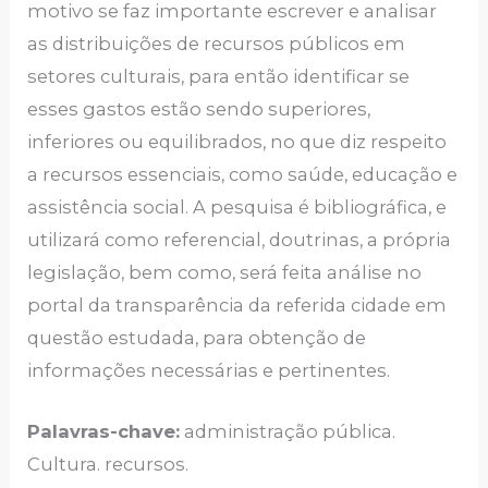
motivo se faz importante escrever e analisar
as distribuições de recursos públicos em
setores culturais, para então identificar se
esses gastos estão sendo superiores,
inferiores ou equilibrados, no que diz respeito
a recursos essenciais, como saúde, educação e
assistência social. A pesquisa é bibliográfica, e
utilizará como referencial, doutrinas, a própria
legislação, bem como, será feita análise no
portal da transparência da referida cidade em
questão estudada, para obtenção de
informações necessárias e pertinentes.
Palavras-chave:
administração pública.
Cultura. recursos.