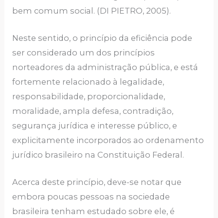
bem comum social. (DI PIETRO, 2005).
Neste sentido, o princípio da eficiência pode
ser considerado um dos princípios
norteadores da administração pública, e está
fortemente relacionado à legalidade,
responsabilidade, proporcionalidade,
moralidade, ampla defesa, contradição,
segurança jurídica e interesse público, e
explicitamente incorporados ao ordenamento
jurídico brasileiro na Constituição Federal.
Acerca deste princípio, deve-se notar que
embora poucas pessoas na sociedade
brasileira tenham estudado sobre ele, é