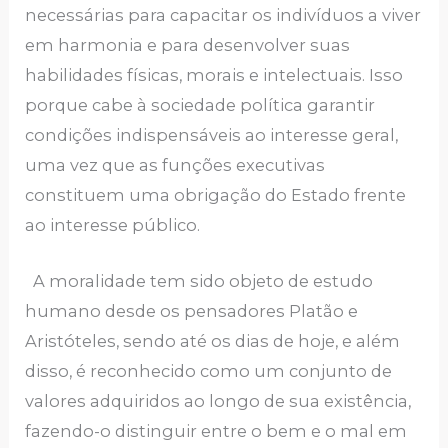
necessárias para capacitar os indivíduos a viver
em harmonia e para desenvolver suas
habilidades físicas, morais e intelectuais. Isso
porque cabe à sociedade política garantir
condições indispensáveis ao interesse geral,
uma vez que as funções executivas
constituem uma obrigação do Estado frente
ao interesse público.
A moralidade tem sido objeto de estudo
humano desde os pensadores Platão e
Aristóteles, sendo até os dias de hoje, e além
disso, é reconhecido como um conjunto de
valores adquiridos ao longo de sua existência,
fazendo-o distinguir entre o bem e o mal em