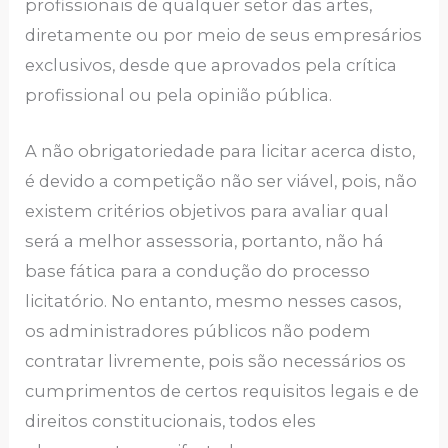
profissionais de qualquer setor das artes,
diretamente ou por meio de seus empresários
exclusivos, desde que aprovados pela crítica
profissional ou pela opinião pública.
A não obrigatoriedade para licitar acerca disto,
é devido a competição não ser viável, pois, não
existem critérios objetivos para avaliar qual
será a melhor assessoria, portanto, não há
base fática para a condução do processo
licitatório. No entanto, mesmo nesses casos,
os administradores públicos não podem
contratar livremente, pois são necessários os
cumprimentos de certos requisitos legais e de
direitos constitucionais, todos eles