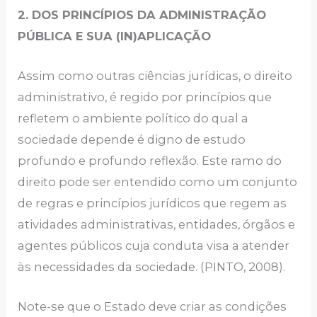
2. DOS PRINCÍPIOS DA ADMINISTRAÇÃO
PÚBLICA E SUA (IN)APLICAÇÃO
Assim como outras ciências jurídicas, o direito
administrativo, é regido por princípios que
refletem o ambiente político do qual a
sociedade depende é digno de estudo
profundo e profundo reflexão. Este ramo do
direito pode ser entendido como um conjunto
de regras e princípios jurídicos que regem as
atividades administrativas, entidades, órgãos e
agentes públicos cuja conduta visa a atender
às necessidades da sociedade. (PINTO, 2008).
Note-se que o Estado deve criar as condições