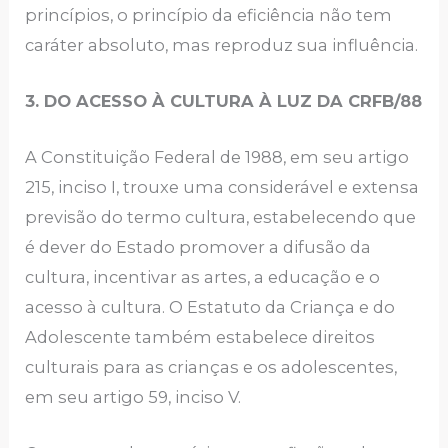
princípios, o princípio da eficiência não tem
caráter absoluto, mas reproduz sua influência.
3. DO ACESSO À CULTURA À LUZ DA CRFB/88
A Constituição Federal de 1988, em seu artigo
215, inciso I, trouxe uma considerável e extensa
previsão do termo cultura, estabelecendo que
é dever do Estado promover a difusão da
cultura, incentivar as artes, a educação e o
acesso à cultura. O Estatuto da Criança e do
Adolescente também estabelece direitos
culturais para as crianças e os adolescentes,
em seu artigo 59, inciso V.