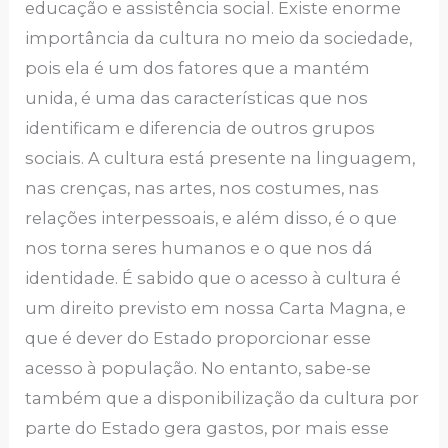
educação e assistência social. Existe enorme
importância da cultura no meio da sociedade,
pois ela é um dos fatores que a mantém
unida, é uma das características que nos
identificam e diferencia de outros grupos
sociais. A cultura está presente na linguagem,
nas crenças, nas artes, nos costumes, nas
relações interpessoais, e além disso, é o que
nos torna seres humanos e o que nos dá
identidade. É sabido que o acesso à cultura é
um direito previsto em nossa Carta Magna, e
que é dever do Estado proporcionar esse
acesso à população. No entanto, sabe-se
também que a disponibilização da cultura por
parte do Estado gera gastos, por mais esse