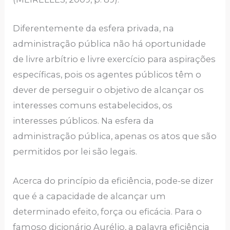
Diferentemente da esfera privada, na
administração pública não há oportunidade
de livre arbítrio e livre exercício para aspirações
específicas, pois os agentes públicos têm o
dever de perseguir o objetivo de alcançar os
interesses comuns estabelecidos, os
interesses públicos. Na esfera da
administração pública, apenas os atos que são
permitidos por lei são legais.
Acerca do princípio da eficiência, pode-se dizer
que é a capacidade de alcançar um
determinado efeito, força ou eficácia. Para o
famoso dicionário Aurélio, a palavra eficiência