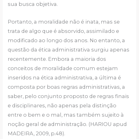
sua busca objetiva.
Portanto, a moralidade não é inata, mas se
trata de algo que é absorvido, assimilado e
modificado ao longo dos anos. No entanto, a
questão da ética administrativa surgiu apenas
recentemente. Embora a maioria dos
conceitos de moralidade comum estejam
inseridos na ética administrativa, a última é
composta por boas regras administrativas, a
saber, pelo conjunto proposto de regras finais
e disciplinares, não apenas pela distinção
entre o bem e o mal, mas também sujeito à
noção geral de administração. (HARIOU apud
MADEIRA, 2009, p.48).