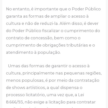
No entanto, é importante que o Poder Público
garanta as formas de ampliar o acesso à
cultura e não de reduzi-la. Além disso, é dever
do Poder Público fiscalizar o cumprimento do
contrato de concessão, bem como o
cumprimento de obrigações tributárias e o
atendimento à população.
Umas das formas de garantir o acesso à
cultura, principalmente nas pequenas regiões,
menos populosas, é por meio da contratação
de shows artísticos, a qual dispensa o
processo licitatório, uma vez que, a Lei
8.666/93, não exige a licitação para contratar