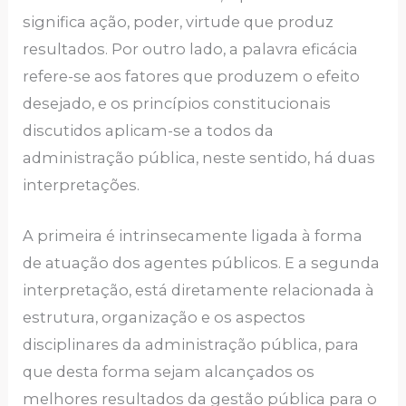
significa ação, poder, virtude que produz
resultados. Por outro lado, a palavra eficácia
refere-se aos fatores que produzem o efeito
desejado, e os princípios constitucionais
discutidos aplicam-se a todos da
administração pública, neste sentido, há duas
interpretações.
A primeira é intrinsecamente ligada à forma
de atuação dos agentes públicos. E a segunda
interpretação, está diretamente relacionada à
estrutura, organização e os aspectos
disciplinares da administração pública, para
que desta forma sejam alcançados os
melhores resultados da gestão pública para o