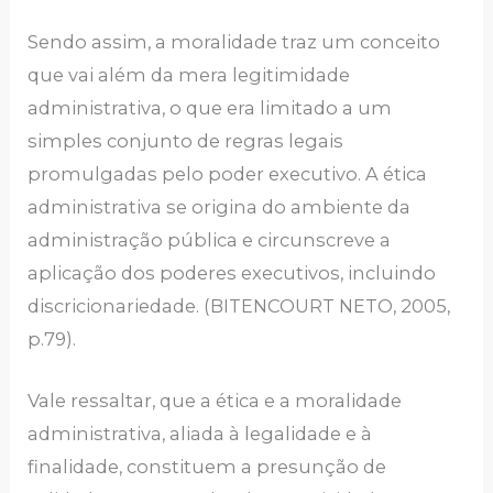
Sendo assim, a moralidade traz um conceito
que vai além da mera legitimidade
administrativa, o que era limitado a um
simples conjunto de regras legais
promulgadas pelo poder executivo. A ética
administrativa se origina do ambiente da
administração pública e circunscreve a
aplicação dos poderes executivos, incluindo
discricionariedade. (BITENCOURT NETO, 2005,
p.79).
Vale ressaltar, que a ética e a moralidade
administrativa, aliada à legalidade e à
finalidade, constituem a presunção de