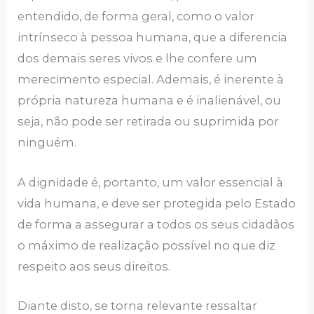
entendido, de forma geral, como o valor
intrínseco à pessoa humana, que a diferencia
dos demais seres vivos e lhe confere um
merecimento especial. Ademais, é inerente à
própria natureza humana e é inalienável, ou
seja, não pode ser retirada ou suprimida por
ninguém.
A dignidade é, portanto, um valor essencial à
vida humana, e deve ser protegida pelo Estado
de forma a assegurar a todos os seus cidadãos
o máximo de realização possível no que diz
respeito aos seus direitos.
Diante disto, se torna relevante ressaltar