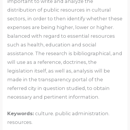
important to write and analyze the
distribution of public resources in cultural
sectors, in order to then identify whether these
expenses are being higher, lower or higher.
balanced with regard to essential resources
such as health, education and social
assistance. The research is bibliographical, and
will use as a reference, doctrines, the
legislation itself, as well as, analysis will be
made in the transparency portal of the
referred city in question studied, to obtain
necessary and pertinent information.
Keywords:
culture. public administration.
resources.