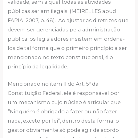
validade, sem a qual todas as atividades
públicas seriam ilegais. (MEIRELLES apud
FARIA, 2007, p. 48). Ao ajustar as diretrizes que
devem ser gerenciadas pela administração
pública, os legisladores insistem em ordená-
los de tal forma que o primeiro princípio a ser
mencionado no texto constitucional, é o
princípio da legalidade.
Mencionado no item II do Art. 5º da
Constituição Federal, ele é responsável por
um mecanismo cujo núcleo é articular que
“Ninguém é obrigado a fazer ou não fazer
nada, exceto por lei”, dentro desta forma, o
gestor obviamente só pode agir de acordo