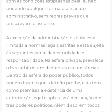
com as condições estipuladas pela lei, não
podendo qualquer forma praticar ato
administrativo, sem regras prévias que
prescrevam o assunto.
A execução da administração pública está
limitada a normas legais estritas e está sujeita
às seguintes penalidades: nulidade e
responsabilidade. Na esfera privada, prevalece
o livre arbítrio, em diferentes circunstâncias.
Dentro da esfera do poder público, todos
podem fazer o que a lei não proíbe, esta tem
como premissa a existência de uma
autorização legal e aplica-se à declaração dos
três poderes políticos. Além disso, em todos