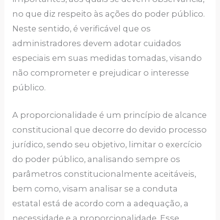
no que diz respeito às ações do poder público.
Neste sentido, é verificável que os
administradores devem adotar cuidados
especiais em suas medidas tomadas, visando
não comprometer e prejudicar o interesse
público.
A proporcionalidade é um princípio de alcance
constitucional que decorre do devido processo
jurídico, sendo seu objetivo, limitar o exercício
do poder público, analisando sempre os
parâmetros constitucionalmente aceitáveis,
bem como, visam analisar se a conduta
estatal está de acordo com a adequação, a
necessidade e a proporcionalidade. Esse