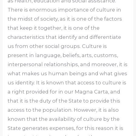
as health, education and social assistance.
There is enormous importance of culture in
the midst of society, as it is one of the factors
that keep it together, it is one of the
characteristics that identify and differentiate
us from other social groups. Culture is
present in language, beliefs, arts, customs,
interpersonal relationships, and moreover, it is
what makes us human beings and what gives
us identity. It is known that access to culture is
a right provided for in our Magna Carta, and
that it is the duty of the State to provide this
access to the population. However, it is also
known that the availability of culture by the
State generates expenses, for this reason it is