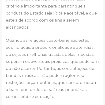
critério é importante para garantir que a
conduta do Estado seja lícita e aceitável, e que
esteja de acordo com os fins a serem
alcançados.
Quando as relações custo-benefício estão
equilibradas, a proporcionalidade é atendida,
ou seja, as melhorias trazidas pelas medidas
superam os eventuais prejuízos que poderiam
ou não ocorrer. Portanto, as contratações de
bandas musicais não podem aglomerar
restrições orçamentárias, que comprometam
a transferir fundos para áreas prioritárias
como saúde e educação.