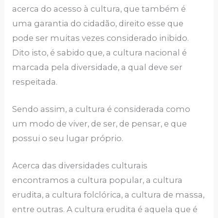
acerca do acesso à cultura, que também é
uma garantia do cidadão, direito esse que
pode ser muitas vezes considerado inibido.
Dito isto, é sabido que, a cultura nacional é
marcada pela diversidade, a qual deve ser
respeitada.
Sendo assim, a cultura é considerada como
um modo de viver, de ser, de pensar, e que
possui o seu lugar próprio.
Acerca das diversidades culturais
encontramos a cultura popular, a cultura
erudita, a cultura folclórica, a cultura de massa,
entre outras. A cultura erudita é aquela que é